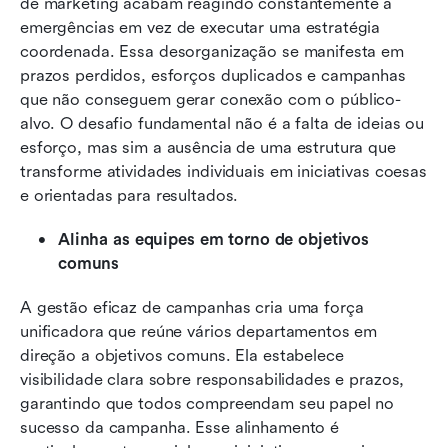
de marketing acabam reagindo constantemente a 
emergências em vez de executar uma estratégia 
coordenada. Essa desorganização se manifesta em 
prazos perdidos, esforços duplicados e campanhas 
que não conseguem gerar conexão com o público-
alvo. O desafio fundamental não é a falta de ideias ou 
esforço, mas sim a ausência de uma estrutura que 
transforme atividades individuais em iniciativas coesas 
e orientadas para resultados.
Alinha as equipes em torno de objetivos 
comuns
A gestão eficaz de campanhas cria uma força 
unificadora que reúne vários departamentos em 
direção a objetivos comuns. Ela estabelece 
visibilidade clara sobre responsabilidades e prazos, 
garantindo que todos compreendam seu papel no 
sucesso da campanha. Esse alinhamento é 