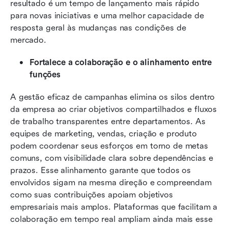
resultado é um tempo de lançamento mais rápido 
para novas iniciativas e uma melhor capacidade de 
resposta geral às mudanças nas condições de 
mercado.
Fortalece a colaboração e o alinhamento entre 
funções
A gestão eficaz de campanhas elimina os silos dentro 
da empresa ao criar objetivos compartilhados e fluxos 
de trabalho transparentes entre departamentos. As 
equipes de marketing, vendas, criação e produto 
podem coordenar seus esforços em torno de metas 
comuns, com visibilidade clara sobre dependências e 
prazos. Esse alinhamento garante que todos os 
envolvidos sigam na mesma direção e compreendam 
como suas contribuições apoiam objetivos 
empresariais mais amplos. Plataformas que facilitam a 
colaboração em tempo real ampliam ainda mais esse 