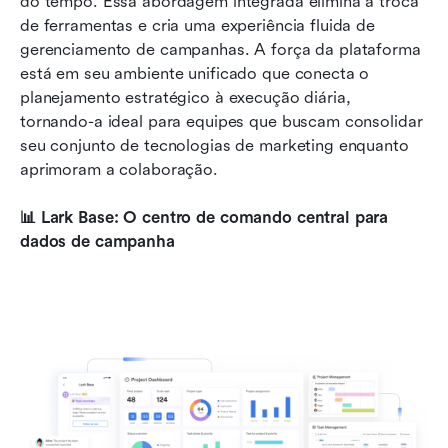
do tempo. Essa abordagem integrada elimina a troca 
de ferramentas e cria uma experiência fluida de 
gerenciamento de campanhas. A força da plataforma 
está em seu ambiente unificado que conecta o 
planejamento estratégico à execução diária, 
tornando-a ideal para equipes que buscam consolidar 
seu conjunto de tecnologias de marketing enquanto 
aprimoram a colaboração.
📊 Lark Base: O centro de comando central para 
dados de campanha