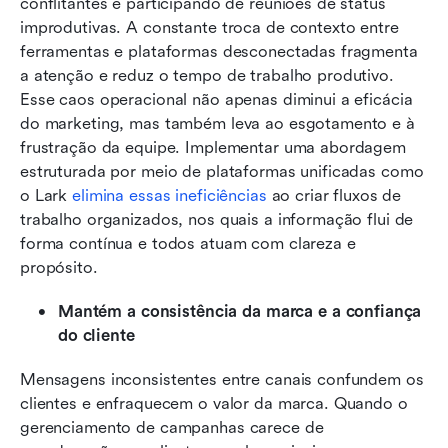
conflitantes e participando de reuniões de status 
improdutivas. A constante troca de contexto entre 
ferramentas e plataformas desconectadas fragmenta 
a atenção e reduz o tempo de trabalho produtivo. 
Esse caos operacional não apenas diminui a eficácia 
do marketing, mas também leva ao esgotamento e à 
frustração da equipe. Implementar uma abordagem 
estruturada por meio de plataformas unificadas como 
o Lark 
elimina essas ineficiências
 ao criar fluxos de 
trabalho organizados, nos quais a informação flui de 
forma contínua e todos atuam com clareza e 
propósito.
Mantém a consistência da marca e a confiança 
do cliente
Mensagens inconsistentes entre canais confundem os 
clientes e enfraquecem o valor da marca. Quando o 
gerenciamento de campanhas carece de 