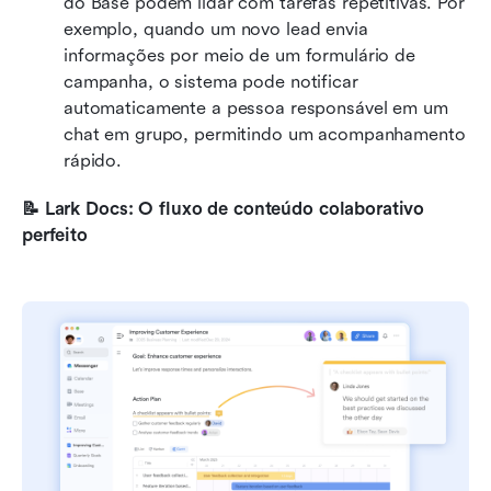
do Base podem lidar com tarefas repetitivas. Por 
exemplo, quando um novo lead envia 
informações por meio de um formulário de 
campanha, o sistema pode notificar 
automaticamente a pessoa responsável em um 
chat em grupo, permitindo um acompanhamento 
rápido.
📝 Lark Docs: O fluxo de conteúdo colaborativo 
perfeito