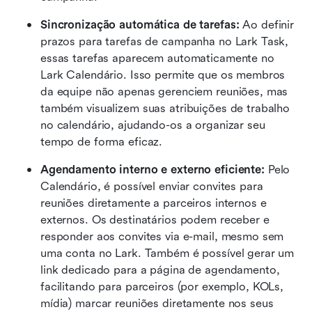
Sincronização automática de tarefas:
 Ao definir 
prazos para tarefas de campanha no Lark Task, 
essas tarefas aparecem automaticamente no 
Lark Calendário. Isso permite que os membros 
da equipe não apenas gerenciem reuniões, mas 
também visualizem suas atribuições de trabalho 
no calendário, ajudando-os a organizar seu 
tempo de forma eficaz.
Agendamento interno e externo eficiente:
 Pelo 
Calendário, é possível enviar convites para 
reuniões diretamente a parceiros internos e 
externos. Os destinatários podem receber e 
responder aos convites via e-mail, mesmo sem 
uma conta no Lark. Também é possível gerar um 
link dedicado para a página de agendamento, 
facilitando para parceiros (por exemplo, KOLs, 
mídia) marcar reuniões diretamente nos seus 