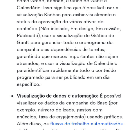
como Grade, Kanban, Gráfico de Gantt e 
Calendário. Isso significa que é possível usar a 
visualização Kanban para exibir visualmente o 
status de aprovação de vários ativos de 
conteúdo (Não iniciado, Em design, Em revisão, 
Publicado), usar a visualização de Gráfico de 
Gantt para gerenciar todo o cronograma da 
campanha e as dependências de tarefas, 
garantindo que marcos importantes não sejam 
atrasados, e usar a visualização de Calendário 
para identificar rapidamente todo o conteúdo 
programado para ser publicado em um dia 
específico.
Visualização de dados e automação:
 É possível 
visualizar os dados da campanha do Base (por 
exemplo, número de leads, gastos com 
anúncios, taxa de engajamento) usando gráficos. 
Além disso, os 
fluxos de trabalho automatizados