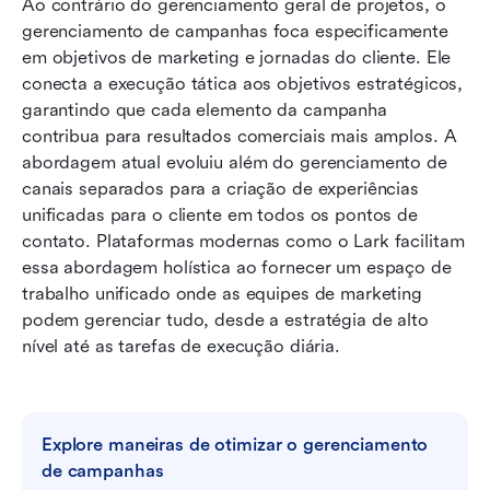
Ao contrário do gerenciamento geral de projetos, o 
gerenciamento de campanhas foca especificamente 
em objetivos de marketing e jornadas do cliente. Ele 
conecta a execução tática aos objetivos estratégicos, 
garantindo que cada elemento da campanha 
contribua para resultados comerciais mais amplos. A 
abordagem atual evoluiu além do gerenciamento de 
canais separados para a criação de experiências 
unificadas para o cliente em todos os pontos de 
contato. Plataformas modernas como o Lark facilitam 
essa abordagem holística ao fornecer um espaço de 
trabalho unificado onde as equipes de marketing 
podem gerenciar tudo, desde a estratégia de alto 
nível até as tarefas de execução diária.
Explore maneiras de otimizar o gerenciamento 
de campanhas