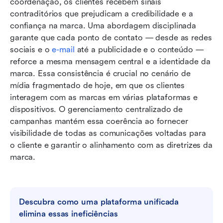
coordenação, os clientes recebem sinais 
contraditórios que prejudicam a credibilidade e a 
confiança na marca. Uma abordagem disciplinada 
garante que cada ponto de contato — desde as redes 
sociais e o 
e-mail
 até a publicidade e o conteúdo — 
reforce a mesma mensagem central e a identidade da 
marca. Essa consistência é crucial no cenário de 
mídia fragmentado de hoje, em que os clientes 
interagem com as marcas em várias plataformas e 
dispositivos. O gerenciamento centralizado de 
campanhas mantém essa coerência ao fornecer 
visibilidade de todas as comunicações voltadas para 
o cliente e garantir o alinhamento com as diretrizes da 
marca.
Descubra como uma plataforma unificada 
elimina essas ineficiências