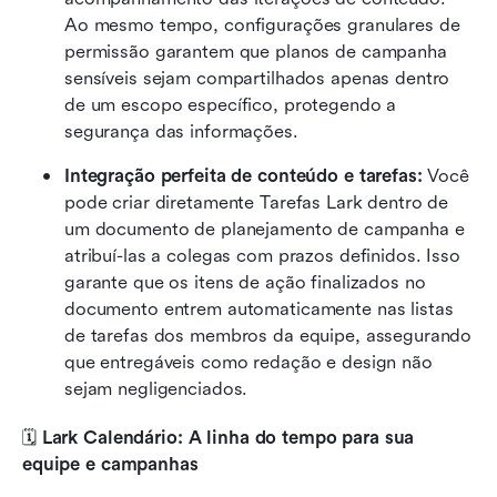
Ao mesmo tempo, configurações granulares de 
permissão garantem que planos de campanha 
sensíveis sejam compartilhados apenas dentro 
de um escopo específico, protegendo a 
segurança das informações.
Integração perfeita de conteúdo e tarefas:
 Você 
pode criar diretamente Tarefas Lark dentro de 
um documento de planejamento de campanha e 
atribuí-las a colegas com prazos definidos. Isso 
garante que os itens de ação finalizados no 
documento entrem automaticamente nas listas 
de tarefas dos membros da equipe, assegurando 
que entregáveis como redação e design não 
sejam negligenciados.
🗓️
 Lark Calendário: A linha do tempo para sua 
equipe e campanhas