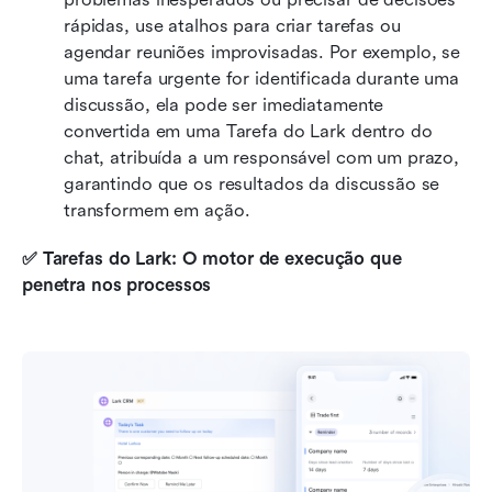
rápidas, use atalhos para criar tarefas ou 
agendar reuniões improvisadas. Por exemplo, se 
uma tarefa urgente for identificada durante uma 
discussão, ela pode ser imediatamente 
convertida em uma Tarefa do Lark dentro do 
chat, atribuída a um responsável com um prazo, 
garantindo que os resultados da discussão se 
transformem em ação.
✅ Tarefas do Lark: O motor de execução que 
penetra nos processos