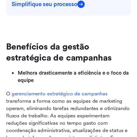
Simplifique seu processo
Benefícios da gestão 
estratégica de campanhas
Melhora drasticamente a eficiência e o foco da 
equipe
O 
gerenciamento estratégico de campanhas
transforma a forma como as equipes de marketing 
operam, eliminando tarefas redundantes e otimizando 
fluxos de trabalho. As equipes experimentam 
reduções significativas no tempo gasto com 
coordenação administrativa, atualizações de status e 