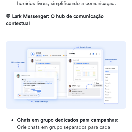
horários livres, simplificando a comunicação.
💬 Lark Messenger: O hub de comunicação 
contextual
Chats em grupo dedicados para campanhas:
Crie chats em grupo separados para cada 