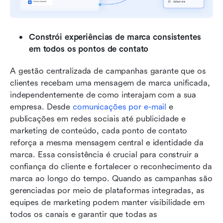
Constrói experiências de marca consistentes 
em todos os pontos de contato
A gestão centralizada de campanhas garante que os 
clientes recebam uma mensagem de marca unificada, 
independentemente de como interajam com a sua 
empresa. Desde 
comunicações por e-mail
 e 
publicações em redes sociais até publicidade e 
marketing de conteúdo, cada ponto de contato 
reforça a mesma mensagem central e identidade da 
marca. Essa consistência é crucial para construir a 
confiança do cliente e fortalecer o reconhecimento da 
marca ao longo do tempo. Quando as campanhas são 
gerenciadas por meio de plataformas integradas, as 
equipes de marketing podem manter visibilidade em 
todos os canais e garantir que todas as 