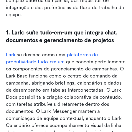
complexidade da campanha, dos requisitos de 
integração e das preferências de fluxo de trabalho da 
equipe.
1. Lark: suíte tudo-em-um que integra chat, 
documentos e gerenciamento de projetos
Lark
 se destaca como uma 
plataforma de 
produtividade tudo-em-um
 que conecta perfeitamente 
os componentes de gerenciamento de campanhas. O 
Lark Base funciona como o centro de comando da 
campanha, abrigando briefings, calendários e dados 
de desempenho em tabelas interconectadas. O Lark 
Docs possibilita a criação colaborativa de conteúdo, 
com tarefas atribuíveis diretamente dentro dos 
documentos. O Lark Messenger mantém a 
comunicação da equipe contextual, enquanto o Lark 
Calendário oferece acompanhamento visual da linha 