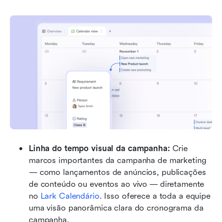
Linha do tempo visual da campanha:
 Crie 
marcos importantes da campanha de marketing 
— como lançamentos de anúncios, publicações 
de conteúdo ou eventos ao vivo — diretamente 
no 
Lark Calendário
. Isso oferece a toda a equipe 
uma visão panorâmica clara do cronograma da 
campanha.