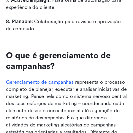
7. ActiveCampaign:
 Plataforma de automação para 
experiência do cliente.
8. Planable:
 Colaboração para revisão e aprovação 
de conteúdo.
O que é gerenciamento de 
campanhas?
Gerenciamento de campanhas
 representa o processo 
completo de planejar, executar e analisar iniciativas de 
marketing. Pense nele como o sistema nervoso central 
dos seus esforços de marketing – coordenando cada 
elemento desde o conceito inicial até a geração de 
relatórios de desempenho. É o que diferencia 
atividades de marketing aleatórias de campanhas 
estratégicas orientadas a resultados. Diferente do 