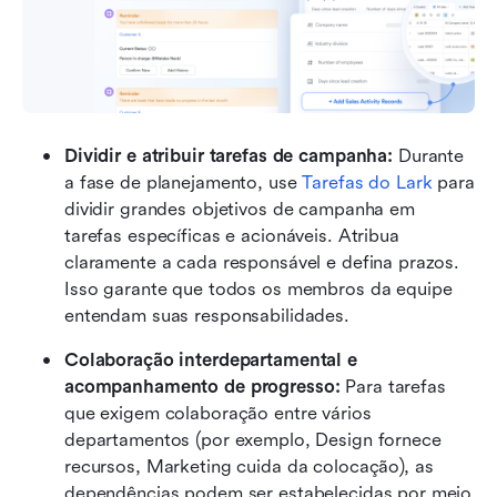
Dividir e atribuir tarefas de campanha:
 Durante 
a fase de planejamento, use 
Tarefas do Lark
 para 
dividir grandes objetivos de campanha em 
tarefas específicas e acionáveis. Atribua 
claramente a cada responsável e defina prazos. 
Isso garante que todos os membros da equipe 
entendam suas responsabilidades.
Colaboração interdepartamental e 
acompanhamento de progresso:
 Para tarefas 
que exigem colaboração entre vários 
departamentos (por exemplo, Design fornece 
recursos, Marketing cuida da colocação), as 
dependências podem ser estabelecidas por meio 