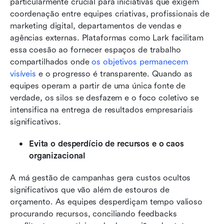
particularmente crucial para iniciativas que exigem 
coordenação entre equipes criativas, profissionais de 
marketing digital, departamentos de vendas e 
agências externas. Plataformas como Lark facilitam 
essa coesão ao fornecer espaços de trabalho 
compartilhados onde 
os objetivos permanecem 
visíveis
 e o progresso é transparente. Quando as 
equipes operam a partir de uma única fonte de 
verdade, os silos se desfazem e o foco coletivo se 
intensifica na entrega de resultados empresariais 
significativos.
Evita o desperdício de recursos e o caos 
organizacional
A má gestão de campanhas gera custos ocultos 
significativos que vão além de estouros de 
orçamento. As equipes desperdiçam tempo valioso 
procurando recursos, conciliando feedbacks 