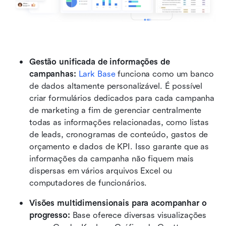
Gestão unificada de informações de 
campanhas:
Lark Base
 funciona como um banco 
de dados altamente personalizável. É possível 
criar formulários dedicados para cada campanha 
de marketing a fim de gerenciar centralmente 
todas as informações relacionadas, como listas 
de leads, cronogramas de conteúdo, gastos de 
orçamento e dados de KPI. Isso garante que as 
informações da campanha não fiquem mais 
dispersas em vários arquivos Excel ou 
computadores de funcionários.
Visões multidimensionais para acompanhar o 
progresso:
 Base oferece diversas visualizações 