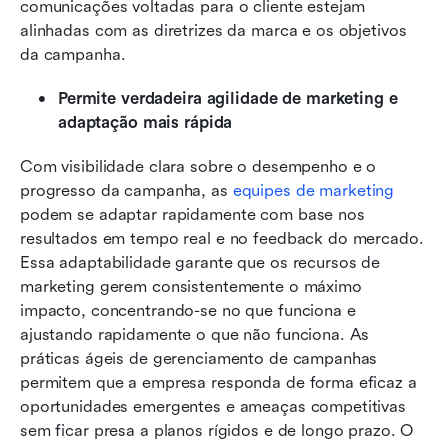
comunicações voltadas para o cliente estejam 
alinhadas com as diretrizes da marca e os objetivos 
da campanha.
Permite verdadeira agilidade de marketing e 
adaptação mais rápida
Com visibilidade clara sobre o desempenho e o 
progresso da campanha, as 
equipes de marketing
podem se adaptar rapidamente com base nos 
resultados em tempo real e no feedback do mercado. 
Essa adaptabilidade garante que os recursos de 
marketing gerem consistentemente o máximo 
impacto, concentrando-se no que funciona e 
ajustando rapidamente o que não funciona. As 
práticas ágeis de gerenciamento de campanhas 
permitem que a empresa responda de forma eficaz a 
oportunidades emergentes e ameaças competitivas 
sem ficar presa a planos rígidos e de longo prazo. O 