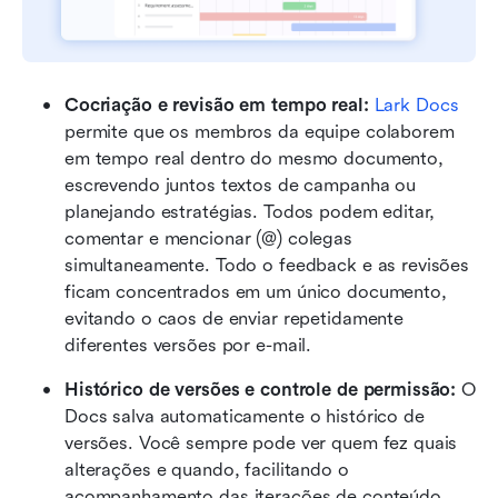
Cocriação e revisão em tempo real:
Lark Docs
permite que os membros da equipe colaborem 
em tempo real dentro do mesmo documento, 
escrevendo juntos textos de campanha ou 
planejando estratégias. Todos podem editar, 
comentar e mencionar (@) colegas 
simultaneamente. Todo o feedback e as revisões 
ficam concentrados em um único documento, 
evitando o caos de enviar repetidamente 
diferentes versões por e-mail.
Histórico de versões e controle de permissão:
 O 
Docs salva automaticamente o histórico de 
versões. Você sempre pode ver quem fez quais 
alterações e quando, facilitando o 
acompanhamento das iterações de conteúdo. 