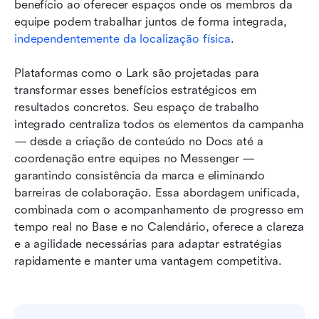
benefício ao oferecer espaços onde os membros da 
equipe podem trabalhar juntos de forma integrada, 
independentemente da localização física
.
Plataformas como o Lark são projetadas para 
transformar esses benefícios estratégicos em 
resultados concretos. Seu espaço de trabalho 
integrado centraliza todos os elementos da campanha 
— desde a criação de conteúdo no Docs até a 
coordenação entre equipes no Messenger — 
garantindo consistência da marca e eliminando 
barreiras de colaboração. Essa abordagem unificada, 
combinada com o acompanhamento de progresso em 
tempo real no Base e no Calendário, oferece a clareza 
e a agilidade necessárias para adaptar estratégias 
rapidamente e manter uma vantagem competitiva.