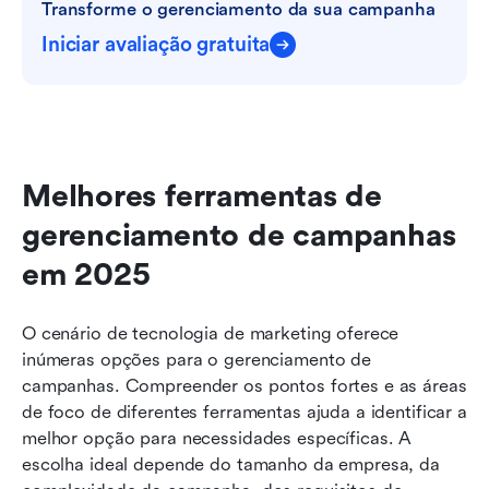
Transforme o gerenciamento da sua campanha
Iniciar avaliação gratuita
Melhores ferramentas de 
gerenciamento de campanhas 
em 2025
O cenário de tecnologia de marketing oferece 
inúmeras opções para o gerenciamento de 
campanhas. Compreender os pontos fortes e as áreas 
de foco de diferentes ferramentas ajuda a identificar a 
melhor opção para necessidades específicas. A 
escolha ideal depende do tamanho da empresa, da 