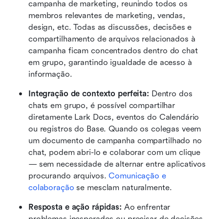
campanha de marketing, reunindo todos os 
membros relevantes de marketing, vendas, 
design, etc. Todas as discussões, decisões e 
compartilhamento de arquivos relacionados à 
campanha ficam concentrados dentro do chat 
em grupo, garantindo igualdade de acesso à 
informação.
Integração de contexto perfeita:
 Dentro dos 
chats em grupo, é possível compartilhar 
diretamente Lark Docs, eventos do Calendário 
ou registros do Base. Quando os colegas veem 
um documento de campanha compartilhado no 
chat, podem abri-lo e colaborar com um clique 
— sem necessidade de alternar entre aplicativos 
procurando arquivos. 
Comunicação e 
colaboração
 se mesclam naturalmente.
Resposta e ação rápidas:
 Ao enfrentar 
problemas inesperados ou precisar de decisões 