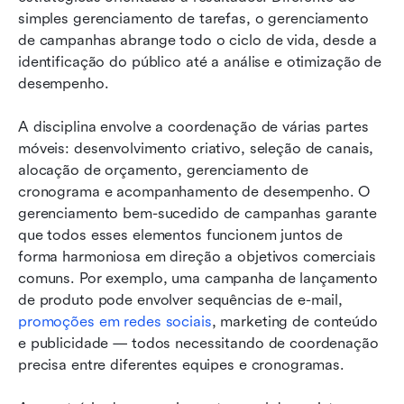
simples gerenciamento de tarefas, o gerenciamento 
de campanhas abrange todo o ciclo de vida, desde a 
identificação do público até a análise e otimização de 
desempenho.
A disciplina envolve a coordenação de várias partes 
móveis: desenvolvimento criativo, seleção de canais, 
alocação de orçamento, gerenciamento de 
cronograma e acompanhamento de desempenho. O 
gerenciamento bem-sucedido de campanhas garante 
que todos esses elementos funcionem juntos de 
forma harmoniosa em direção a objetivos comerciais 
comuns. Por exemplo, uma campanha de lançamento 
de produto pode envolver sequências de e-mail, 
promoções em redes sociais
, marketing de conteúdo 
e publicidade — todos necessitando de coordenação 
precisa entre diferentes equipes e cronogramas.