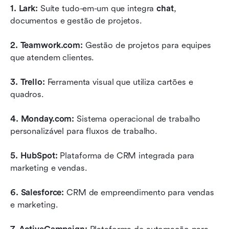
1. Lark:
 Suíte tudo-em-um que integra 
chat
, 
documentos e gestão de projetos.
2. Teamwork.com:
 Gestão de projetos para equipes 
que atendem clientes.
3. Trello:
 Ferramenta visual que utiliza cartões e 
quadros.
4. Monday.com:
 Sistema operacional de trabalho 
personalizável para fluxos de trabalho.
5. HubSpot:
 Plataforma de CRM integrada para 
marketing e vendas.
6. Salesforce:
 CRM de empreendimento para vendas 
e marketing.