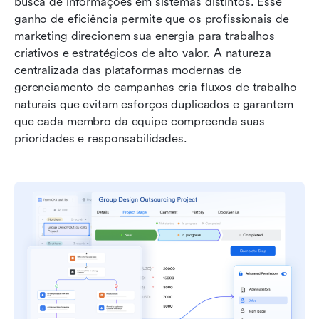
busca de informações em sistemas distintos. Esse 
ganho de eficiência permite que os profissionais de 
marketing direcionem sua energia para trabalhos 
criativos e estratégicos de alto valor. A natureza 
centralizada das plataformas modernas de 
gerenciamento de campanhas cria fluxos de trabalho 
naturais que evitam esforços duplicados e garantem 
que cada membro da equipe compreenda suas 
prioridades e responsabilidades.