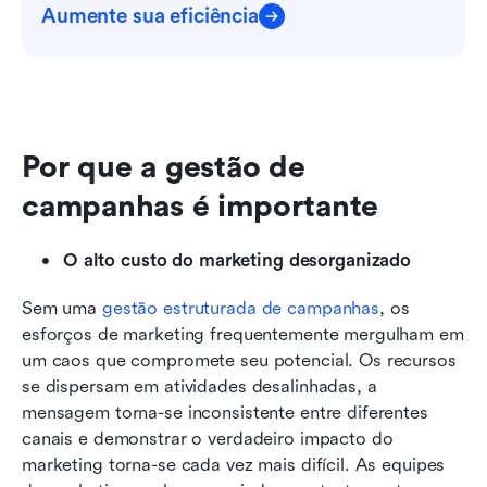
Aumente sua eficiência
Por que a gestão de 
campanhas é importante
O alto custo do marketing desorganizado
Sem uma 
gestão estruturada de campanhas
, os 
esforços de marketing frequentemente mergulham em 
um caos que compromete seu potencial. Os recursos 
se dispersam em atividades desalinhadas, a 
mensagem torna-se inconsistente entre diferentes 
canais e demonstrar o verdadeiro impacto do 
marketing torna-se cada vez mais difícil. As equipes 