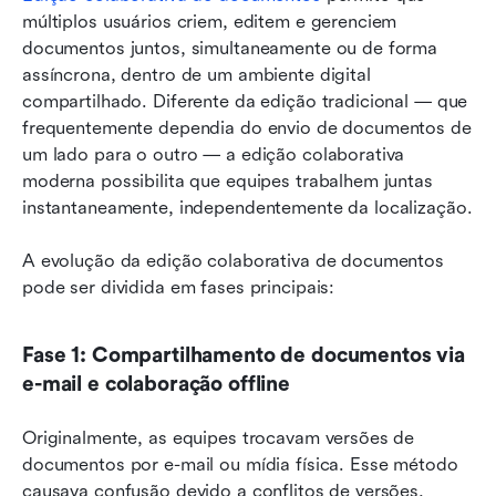
múltiplos usuários criem, editem e gerenciem 
documentos juntos, simultaneamente ou de forma 
assíncrona, dentro de um ambiente digital 
compartilhado. Diferente da edição tradicional — que 
frequentemente dependia do envio de documentos de 
um lado para o outro — a edição colaborativa 
moderna possibilita que equipes trabalhem juntas 
instantaneamente, independentemente da localização.
A evolução da edição colaborativa de documentos 
pode ser dividida em fases principais:
Fase 1: Compartilhamento de documentos via 
e-mail e colaboração offline
Originalmente, as equipes trocavam versões de 
documentos por e-mail ou mídia física. Esse método 
causava confusão devido a conflitos de versões, 