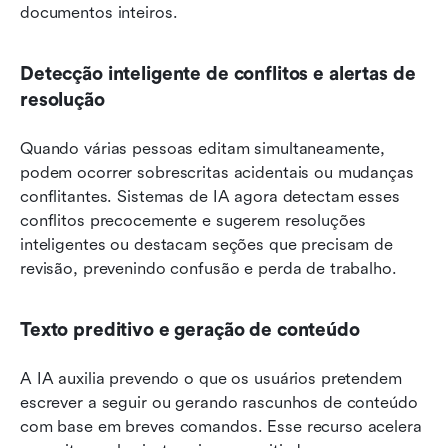
documentos inteiros.
Detecção inteligente de conflitos e alertas de 
resolução
Quando várias pessoas editam simultaneamente, 
podem ocorrer sobrescritas acidentais ou mudanças 
conflitantes. Sistemas de IA agora detectam esses 
conflitos precocemente e sugerem resoluções 
inteligentes ou destacam seções que precisam de 
revisão, prevenindo confusão e perda de trabalho.
Texto preditivo e geração de conteúdo
A IA auxilia prevendo o que os usuários pretendem 
escrever a seguir ou gerando rascunhos de conteúdo 
com base em breves comandos. Esse recurso acelera 