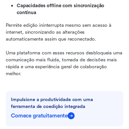
Capacidades offline com sincronização 
contínua
Permite edição ininterrupta mesmo sem acesso à 
internet, sincronizando as alterações 
automaticamente assim que reconectado.
Uma plataforma com esses recursos desbloqueia uma 
comunicação mais fluida, tomada de decisões mais 
rápida e uma experiência geral de colaboração 
melhor.
Impulsione a produtividade com uma 
ferramenta de coedição integrada
Comece gratuitamente