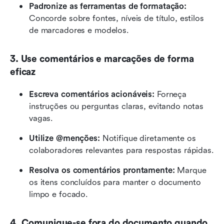
Padronize as ferramentas de formatação:
Concorde sobre fontes, níveis de título, estilos 
de marcadores e modelos.
3. Use comentários e marcações de forma 
eficaz
Escreva comentários acionáveis:
 Forneça 
instruções ou perguntas claras, evitando notas 
vagas.
Utilize @menções:
 Notifique diretamente os 
colaboradores relevantes para respostas rápidas.
Resolva os comentários prontamente:
 Marque 
os itens concluídos para manter o documento 
limpo e focado.
4. Comunique-se fora do documento quando 