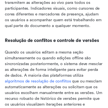
transmitem as alterações ao vivo para todos os 
participantes. Indicadores visuais, como cursores de 
cores diferentes e marcadores de presença, ajudam 
os usuários a acompanhar quem está trabalhando em 
qual parte do documento a qualquer momento.
Resolução de conflitos e controle de versões
Quando os usuários editam a mesma seção 
simultaneamente ou quando edições offline são 
sincronizadas posteriormente, o sistema deve mesclar 
as alterações de forma inteligente para evitar perda 
de dados. A maioria das plataformas utiliza 
algoritmos de resolução de conflitos
 que ou mesclam 
automaticamente as alterações ou solicitam que os 
usuários escolham manualmente entre as versões. Um 
recurso robusto de histórico de versões permite que 
os usuários visualizem iterações anteriores e 