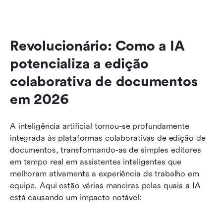
Revolucionário: Como a IA 
potencializa a edição 
colaborativa de documentos 
em 2026
A inteligência artificial tornou-se profundamente 
integrada às plataformas colaborativas de edição de 
documentos, transformando-as de simples editores 
em tempo real em assistentes inteligentes que 
melhoram ativamente a experiência de trabalho em 
equipe. Aqui estão várias maneiras pelas quais a IA 
está causando um impacto notável: