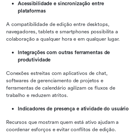
Acessibilidade e sincronização entre 
plataformas
A compatibilidade de edição entre desktops, 
navegadores, tablets e smartphones possibilita a 
colaboração a qualquer hora e em qualquer lugar.
Integrações com outras ferramentas de 
produtividade
Conexões estreitas com aplicativos de chat, 
softwares de gerenciamento de projetos e 
ferramentas de calendário agilizam os fluxos de 
trabalho e reduzem atritos.
Indicadores de presença e atividade do usuário
Recursos que mostram quem está ativo ajudam a 
coordenar esforços e evitar conflitos de edição.