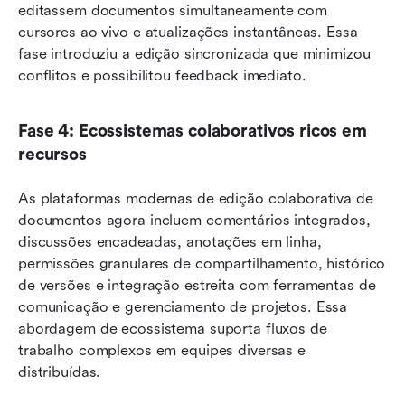
editassem documentos simultaneamente com 
cursores ao vivo e atualizações instantâneas. Essa 
fase introduziu a edição sincronizada que minimizou 
conflitos e possibilitou feedback imediato.
Fase 4: Ecossistemas colaborativos ricos em 
recursos
As plataformas modernas de edição colaborativa de 
documentos agora incluem comentários integrados, 
discussões encadeadas, anotações em linha, 
permissões granulares de compartilhamento, histórico 
de versões e integração estreita com ferramentas de 
comunicação e gerenciamento de projetos. Essa 
abordagem de ecossistema suporta fluxos de 
trabalho complexos em equipes diversas e 
distribuídas.