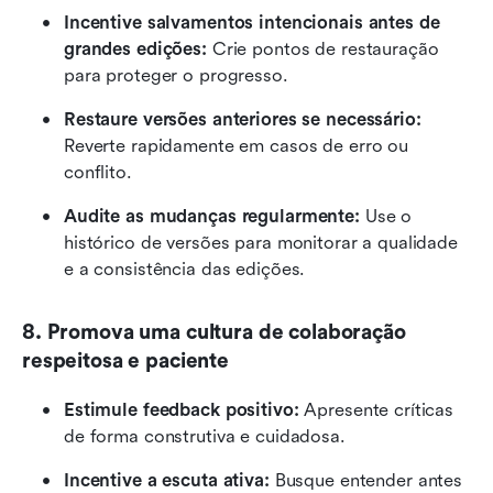
Incentive salvamentos intencionais antes de 
grandes edições:
 Crie pontos de restauração 
para proteger o progresso.
Restaure versões anteriores se necessário:
Reverte rapidamente em casos de erro ou 
conflito.
Audite as mudanças regularmente:
 Use o 
histórico de versões para monitorar a qualidade 
e a consistência das edições.
8. Promova uma cultura de colaboração 
respeitosa e paciente
Estimule feedback positivo:
 Apresente críticas 
de forma construtiva e cuidadosa.
Incentive a escuta ativa:
 Busque entender antes 