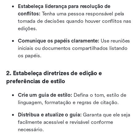
Estabeleça liderança para resolução de 
conflitos: 
Tenha uma pessoa responsável pela 
tomada de decisões quando houver conflitos nas 
edições.
Comunique os papéis claramente: 
Use reuniões 
iniciais ou documentos compartilhados listando 
os papéis.
2. Estabeleça diretrizes de edição e 
preferências de estilo
Crie um guia de estilo:
 Defina o tom, estilo de 
linguagem, formatação e regras de citação.
Distribua e atualize o guia: 
Garanta que ele seja 
facilmente acessível e revisável conforme 
necessário.