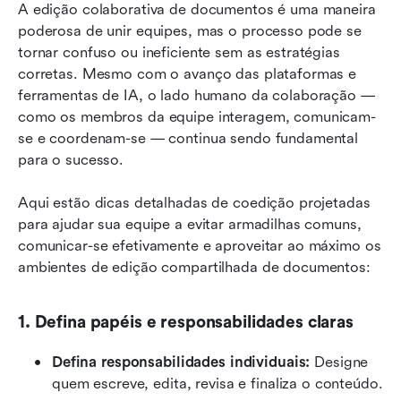
A edição colaborativa de documentos é uma maneira 
poderosa de unir equipes, mas o processo pode se 
tornar confuso ou ineficiente sem as estratégias 
corretas. Mesmo com o avanço das plataformas e 
ferramentas de IA, o lado humano da colaboração — 
como os membros da equipe interagem, comunicam-
se e coordenam-se — continua sendo fundamental 
para o sucesso.
Aqui estão dicas detalhadas de coedição projetadas 
para ajudar sua equipe a evitar armadilhas comuns, 
comunicar-se efetivamente e aproveitar ao máximo os 
ambientes de edição compartilhada de documentos:
1. Defina papéis e responsabilidades claras
Defina responsabilidades individuais: 
Designe 
quem escreve, edita, revisa e finaliza o conteúdo.