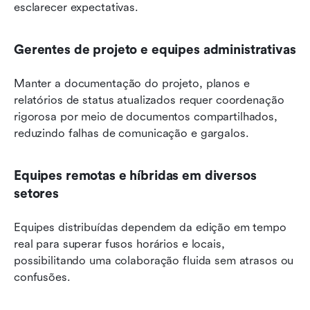
esclarecer expectativas.
Gerentes de projeto e equipes administrativas
Manter a documentação do projeto, planos e 
relatórios de status atualizados requer coordenação 
rigorosa por meio de documentos compartilhados, 
reduzindo falhas de comunicação e gargalos.
Equipes remotas e híbridas em diversos 
setores
Equipes distribuídas dependem da edição em tempo 
real para superar fusos horários e locais, 
possibilitando uma colaboração fluida sem atrasos ou 
confusões.