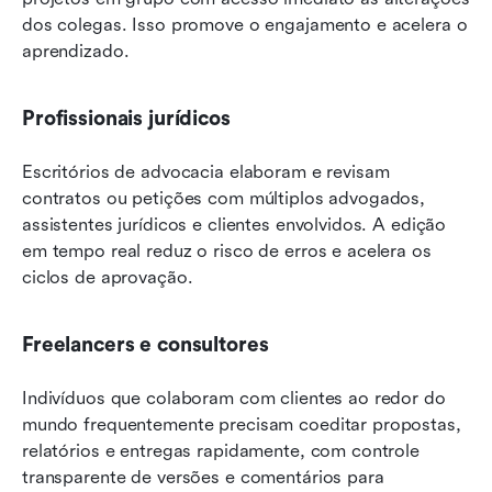
dos colegas. Isso promove o engajamento e acelera o 
aprendizado.
Profissionais jurídicos
Escritórios de advocacia elaboram e revisam 
contratos ou petições com múltiplos advogados, 
assistentes jurídicos e clientes envolvidos. A edição 
em tempo real reduz o risco de erros e acelera os 
ciclos de aprovação.
Freelancers e consultores
Indivíduos que colaboram com clientes ao redor do 
mundo frequentemente precisam coeditar propostas, 
relatórios e entregas rapidamente, com controle 
transparente de versões e comentários para 