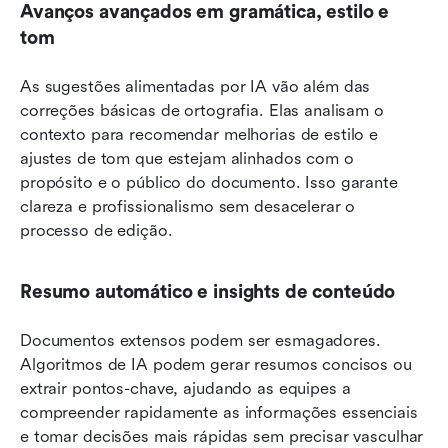
Avanços avançados em gramática, estilo e 
tom
As sugestões alimentadas por IA vão além das 
correções básicas de ortografia. Elas analisam o 
contexto para recomendar melhorias de estilo e 
ajustes de tom que estejam alinhados com o 
propósito e o público do documento. Isso garante 
clareza e profissionalismo sem desacelerar o 
processo de edição.
Resumo automático e insights de conteúdo
Documentos extensos podem ser esmagadores. 
Algoritmos de IA podem gerar resumos concisos ou 
extrair pontos-chave, ajudando as equipes a 
compreender rapidamente as informações essenciais 
e tomar decisões mais rápidas sem precisar vasculhar 