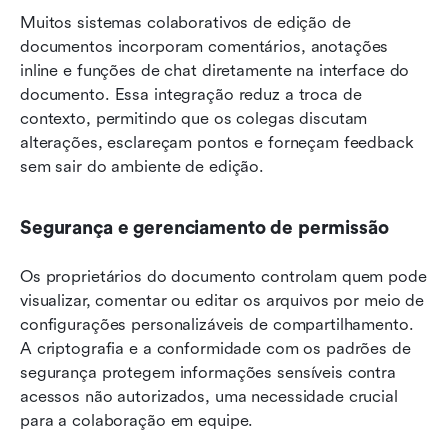
Muitos sistemas colaborativos de edição de 
documentos incorporam comentários, anotações 
inline e funções de chat diretamente na interface do 
documento. Essa integração reduz a troca de 
contexto, permitindo que os colegas discutam 
alterações, esclareçam pontos e forneçam feedback 
sem sair do ambiente de edição.
Segurança e gerenciamento de permissão
Os proprietários do documento controlam quem pode 
visualizar, comentar ou editar os arquivos por meio de 
configurações personalizáveis de compartilhamento. 
A criptografia e a conformidade com os padrões de 
segurança protegem informações sensíveis contra 
acessos não autorizados, uma necessidade crucial 
para a colaboração em equipe.