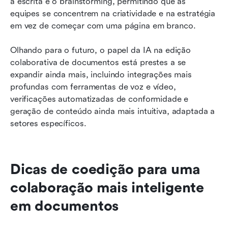
a escrita e o brainstorming, permitindo que as 
equipes se concentrem na criatividade e na estratégia 
em vez de começar com uma página em branco.
Olhando para o futuro, o papel da IA na edição 
colaborativa de documentos está prestes a se 
expandir ainda mais, incluindo integrações mais 
profundas com ferramentas de voz e vídeo, 
verificações automatizadas de conformidade e 
geração de conteúdo ainda mais intuitiva, adaptada a 
setores específicos.
Dicas de coedição para uma 
colaboração mais inteligente 
em documentos