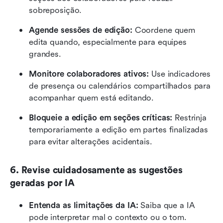
sobreposição.
Agende sessões de edição:
 Coordene quem 
edita quando, especialmente para equipes 
grandes.
Monitore colaboradores ativos:
 Use indicadores 
de presença ou calendários compartilhados para 
acompanhar quem está editando.
Bloqueie a edição em seções críticas:
 Restrinja 
temporariamente a edição em partes finalizadas 
para evitar alterações acidentais.
6. Revise cuidadosamente as sugestões 
geradas por IA
Entenda as limitações da IA:
 Saiba que a IA 
pode interpretar mal o contexto ou o tom.