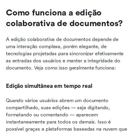
Como funciona a edição 
colaborativa de documentos?
A edição colaborativa de documentos depende de 
uma interação complexa, porém elegante, de 
tecnologias projetadas para sincronizar efetivamente 
as entradas dos usuários e manter a integridade do 
documento. Veja como isso geralmente funciona:
Edição simultânea em tempo real
Quando vários usuários abrem um documento 
compartilhado, suas edições — seja digitando, 
formatando ou comentando — aparecem 
instantaneamente para todos os demais. Isso é 
possível graças a plataformas baseadas na nuvem que 