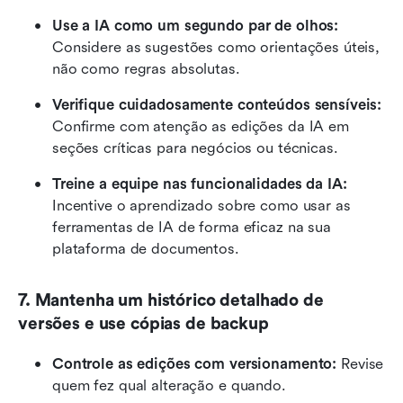
Use a IA como um segundo par de olhos:
Considere as sugestões como orientações úteis, 
não como regras absolutas.
Verifique cuidadosamente conteúdos sensíveis:
Confirme com atenção as edições da IA em 
seções críticas para negócios ou técnicas.
Treine a equipe nas funcionalidades da IA:
Incentive o aprendizado sobre como usar as 
ferramentas de IA de forma eficaz na sua 
plataforma de documentos.
7. Mantenha um histórico detalhado de 
versões e use cópias de backup
Controle as edições com versionamento:
 Revise 
quem fez qual alteração e quando.