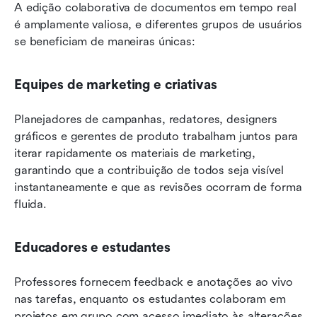
A edição colaborativa de documentos em tempo real 
é amplamente valiosa, e diferentes grupos de usuários 
se beneficiam de maneiras únicas:
Equipes de marketing e criativas
Planejadores de campanhas, redatores, designers 
gráficos e gerentes de produto trabalham juntos para 
iterar rapidamente os materiais de marketing, 
garantindo que a contribuição de todos seja visível 
instantaneamente e que as revisões ocorram de forma 
fluida.
Educadores e estudantes
Professores fornecem feedback e anotações ao vivo 
nas tarefas, enquanto os estudantes colaboram em 
projetos em grupo com acesso imediato às alterações 