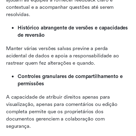
contextual e a acompanhar questões até serem 
resolvidas.
Histórico abrangente de versões e capacidades 
de reversão
Manter várias versões salvas previne a perda 
acidental de dados e apoia a responsabilidade ao 
rastrear quem fez alterações e quando.
Controles granulares de compartilhamento e 
permissões
A capacidade de atribuir direitos apenas para 
visualização, apenas para comentários ou edição 
completa permite que os proprietários dos 
documentos gerenciem a colaboração com 
segurança.