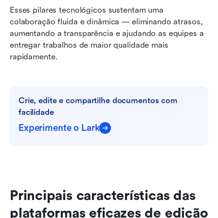
Esses pilares tecnológicos sustentam uma 
colaboração fluida e dinâmica — eliminando atrasos, 
aumentando a transparência e ajudando as equipes a 
entregar trabalhos de maior qualidade mais 
rapidamente.
Crie, edite e compartilhe documentos com 
facilidade
Experimente o Lark
Principais características das 
plataformas eficazes de edição 