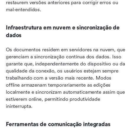
restaurem versões anteriores para corrigir erros ou 
mal-entendidos.
Infraestrutura em nuvem e sincronização de 
dados
Os documentos residem em servidores na nuvem, que 
gerenciam a sincronização contínua dos dados. Isso 
garante que, independentemente do dispositivo ou da 
qualidade da conexão, os usuários estejam sempre 
trabalhando com a versão mais recente. Modos 
offline armazenam temporariamente as edições 
localmente e sincronizam automaticamente assim que 
estiverem online, permitindo produtividade 
ininterrupta.
Ferramentas de comunicação integradas