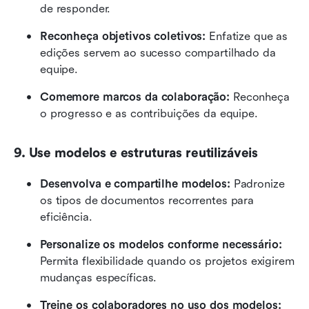
de responder.
Reconheça objetivos coletivos:
 Enfatize que as 
edições servem ao sucesso compartilhado da 
equipe.
Comemore marcos da colaboração:
 Reconheça 
o progresso e as contribuições da equipe.
9. Use modelos e estruturas reutilizáveis
Desenvolva e compartilhe modelos:
 Padronize 
os tipos de documentos recorrentes para 
eficiência.
Personalize os modelos conforme necessário:
Permita flexibilidade quando os projetos exigirem 
mudanças específicas.
Treine os colaboradores no uso dos modelos: