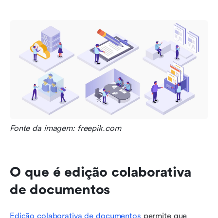
Fonte da imagem: freepik.com
O que é edição colaborativa 
de documentos
Edição colaborativa de documentos
 permite que 