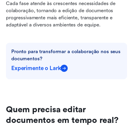
Cada fase atende às crescentes necessidades de 
colaboração, tornando a edição de documentos 
progressivamente mais eficiente, transparente e 
adaptável a diversos ambientes de equipe.
Pronto para transformar a colaboração nos seus 
documentos?
Experimente o Lark
Quem precisa editar 
documentos em tempo real?