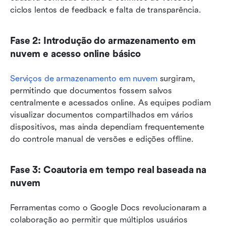
ciclos lentos de feedback e falta de transparência.
Fase 2: Introdução do armazenamento em 
nuvem e acesso online básico
Serviços de armazenamento em nuvem
 surgiram, 
permitindo que documentos fossem salvos 
centralmente e acessados online. As equipes podiam 
visualizar documentos compartilhados em vários 
dispositivos, mas ainda dependiam frequentemente 
do controle manual de versões e edições offline.
Fase 3: Coautoria em tempo real baseada na 
nuvem
Ferramentas como o Google Docs revolucionaram a 
colaboração ao permitir que múltiplos usuários 