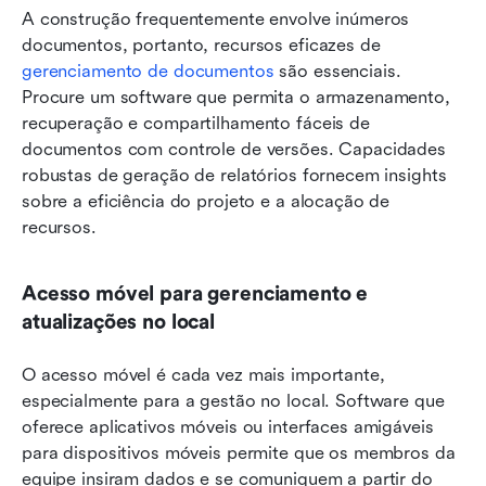
A construção frequentemente envolve inúmeros 
documentos, portanto, recursos eficazes de 
gerenciamento de documentos
 são essenciais. 
Procure um software que permita o armazenamento, 
recuperação e compartilhamento fáceis de 
documentos com controle de versões. Capacidades 
robustas de geração de relatórios fornecem insights 
sobre a eficiência do projeto e a alocação de 
recursos.
Acesso móvel para gerenciamento e 
atualizações no local
O acesso móvel é cada vez mais importante, 
especialmente para a gestão no local. Software que 
oferece aplicativos móveis ou interfaces amigáveis 
para dispositivos móveis permite que os membros da 
equipe insiram dados e se comuniquem a partir do 