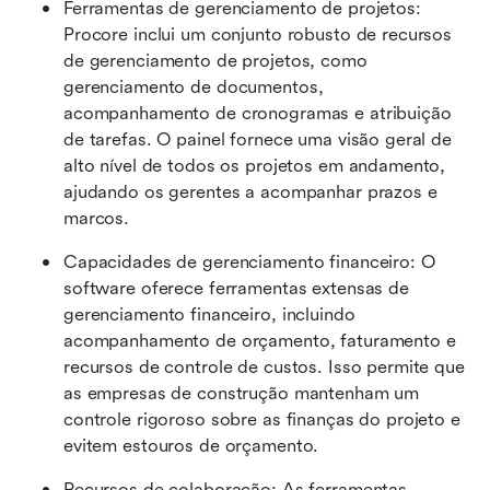
Ferramentas de gerenciamento de projetos: 
Procore inclui um conjunto robusto de recursos 
de gerenciamento de projetos, como 
gerenciamento de documentos, 
acompanhamento de cronogramas e atribuição 
de tarefas. O painel fornece uma visão geral de 
alto nível de todos os projetos em andamento, 
ajudando os gerentes a acompanhar prazos e 
marcos.
Capacidades de gerenciamento financeiro: O 
software oferece ferramentas extensas de 
gerenciamento financeiro, incluindo 
acompanhamento de orçamento, faturamento e 
recursos de controle de custos. Isso permite que 
as empresas de construção mantenham um 
controle rigoroso sobre as finanças do projeto e 
evitem estouros de orçamento.
Recursos de colaboração: As ferramentas 