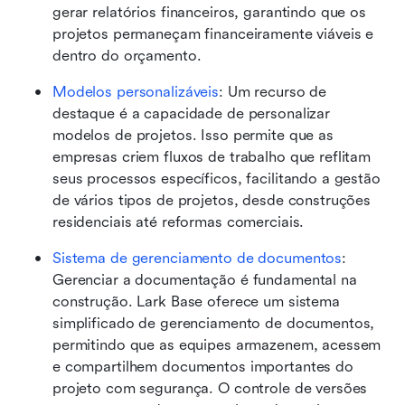
gerar relatórios financeiros, garantindo que os 
projetos permaneçam financeiramente viáveis e 
dentro do orçamento.
Modelos personalizáveis
: Um recurso de 
destaque é a capacidade de personalizar 
modelos de projetos. Isso permite que as 
empresas criem fluxos de trabalho que reflitam 
seus processos específicos, facilitando a gestão 
de vários tipos de projetos, desde construções 
residenciais até reformas comerciais.
Sistema de gerenciamento de documentos
: 
Gerenciar a documentação é fundamental na 
construção. Lark Base oferece um sistema 
simplificado de gerenciamento de documentos, 
permitindo que as equipes armazenem, acessem 
e compartilhem documentos importantes do 
projeto com segurança. O controle de versões 