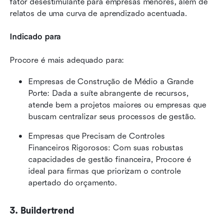
fator desestimulante para empresas menores, além de 
relatos de uma curva de aprendizado acentuada.
Indicado para
Procore é mais adequado para:
Empresas de Construção de Médio a Grande 
Porte: Dada a suíte abrangente de recursos, 
atende bem a projetos maiores ou empresas que 
buscam centralizar seus processos de gestão.
Empresas que Precisam de Controles 
Financeiros Rigorosos: Com suas robustas 
capacidades de gestão financeira, Procore é 
ideal para firmas que priorizam o controle 
apertado do orçamento.
3. Buildertrend