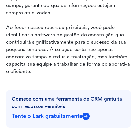
campo, garantindo que as informações estejam 
sempre atualizadas.
Ao focar nesses recursos principais, você pode 
identificar o software de gestão de construção que 
contribuirá significativamente para o sucesso da sua 
pequena empresa. A solução certa não apenas 
economiza tempo e reduz a frustração, mas também 
capacita sua equipe a trabalhar de forma colaborativa 
e eficiente.
Comece com uma ferramenta de CRM gratuita 
com recursos versáteis
Tente o Lark gratuitamente