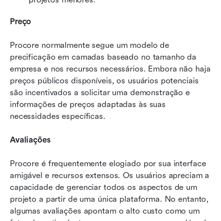
Preço
Procore normalmente segue um modelo de 
precificação em camadas baseado no tamanho da 
empresa e nos recursos necessários. Embora não haja 
preços públicos disponíveis, os usuários potenciais 
são incentivados a solicitar uma demonstração e 
informações de preços adaptadas às suas 
necessidades específicas.
Avaliações
Procore é frequentemente elogiado por sua interface 
amigável e recursos extensos. Os usuários apreciam a 
capacidade de gerenciar todos os aspectos de um 
projeto a partir de uma única plataforma. No entanto, 
algumas avaliações apontam o alto custo como um 