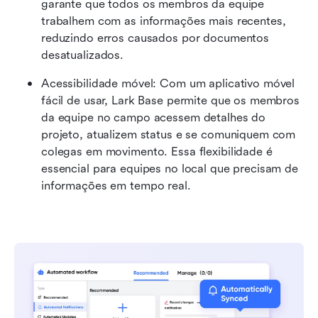
garante que todos os membros da equipe 
trabalhem com as informações mais recentes, 
reduzindo erros causados por documentos 
desatualizados.
Acessibilidade móvel: Com um aplicativo móvel 
fácil de usar, Lark Base permite que os membros 
da equipe no campo acessem detalhes do 
projeto, atualizem status e se comuniquem com 
colegas em movimento. Essa flexibilidade é 
essencial para equipes no local que precisam de 
informações em tempo real.