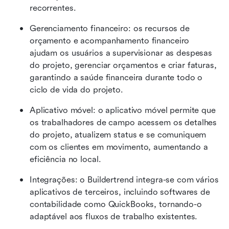
recorrentes.
Gerenciamento financeiro: os recursos de 
orçamento e acompanhamento financeiro 
ajudam os usuários a supervisionar as despesas 
do projeto, gerenciar orçamentos e criar faturas, 
garantindo a saúde financeira durante todo o 
ciclo de vida do projeto.
Aplicativo móvel: o aplicativo móvel permite que 
os trabalhadores de campo acessem os detalhes 
do projeto, atualizem status e se comuniquem 
com os clientes em movimento, aumentando a 
eficiência no local.
Integrações: o Buildertrend integra-se com vários 
aplicativos de terceiros, incluindo softwares de 
contabilidade como QuickBooks, tornando-o 
adaptável aos fluxos de trabalho existentes.