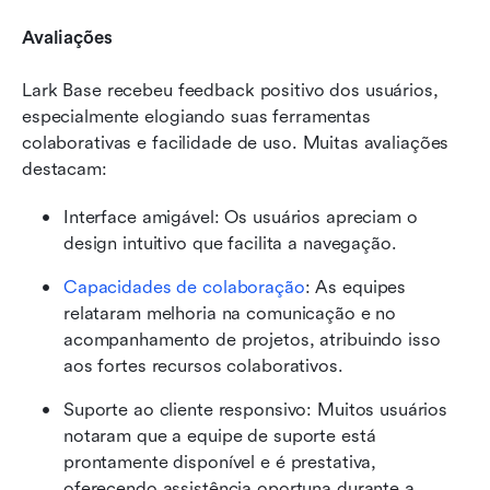
Avaliações
Lark Base recebeu feedback positivo dos usuários, 
especialmente elogiando suas ferramentas 
colaborativas e facilidade de uso. Muitas avaliações 
destacam:
Interface amigável: Os usuários apreciam o 
design intuitivo que facilita a navegação.
Capacidades de colaboração
: As equipes 
relataram melhoria na comunicação e no 
acompanhamento de projetos, atribuindo isso 
aos fortes recursos colaborativos.
Suporte ao cliente responsivo: Muitos usuários 
notaram que a equipe de suporte está 
prontamente disponível e é prestativa, 
oferecendo assistência oportuna durante a 