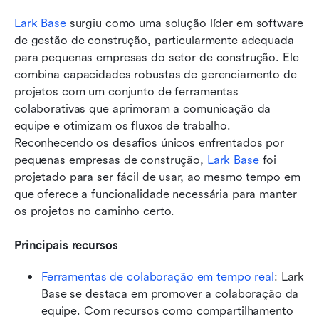
Lark Base
 surgiu como uma solução líder em software 
de gestão de construção, particularmente adequada 
para pequenas empresas do setor de construção. Ele 
combina capacidades robustas de gerenciamento de 
projetos com um conjunto de ferramentas 
colaborativas que aprimoram a comunicação da 
equipe e otimizam os fluxos de trabalho. 
Reconhecendo os desafios únicos enfrentados por 
pequenas empresas de construção, 
Lark Base
 foi 
projetado para ser fácil de usar, ao mesmo tempo em 
que oferece a funcionalidade necessária para manter 
os projetos no caminho certo.
Principais recursos
Ferramentas de colaboração em tempo real
: Lark 
Base se destaca em promover a colaboração da 
equipe. Com recursos como compartilhamento 