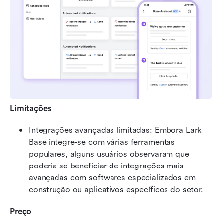
Limitações
Integrações avançadas limitadas: Embora Lark 
Base integre-se com várias ferramentas 
populares, alguns usuários observaram que 
poderia se beneficiar de integrações mais 
avançadas com softwares especializados em 
construção ou aplicativos específicos do setor.
Preço