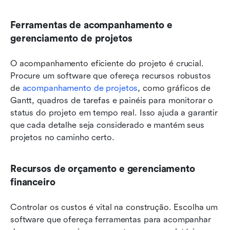
Ferramentas de acompanhamento e 
gerenciamento de projetos
O acompanhamento eficiente do projeto é crucial. 
Procure um software que ofereça recursos robustos 
de 
acompanhamento de projetos
, como gráficos de 
Gantt, quadros de tarefas e painéis para monitorar o 
status do projeto em tempo real. Isso ajuda a garantir 
que cada detalhe seja considerado e mantém seus 
projetos no caminho certo.
Recursos de orçamento e gerenciamento 
financeiro
Controlar os custos é vital na construção. Escolha um 
software que ofereça ferramentas para acompanhar 