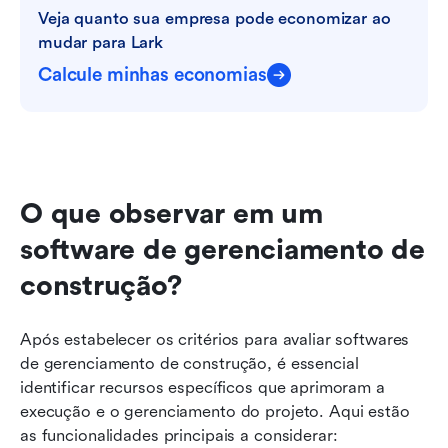
Veja quanto sua empresa pode economizar ao 
mudar para Lark
Calcule minhas economias
O que observar em um 
software de gerenciamento de 
construção?
Após estabelecer os critérios para avaliar softwares 
de gerenciamento de construção, é essencial 
identificar recursos específicos que aprimoram a 
execução e o gerenciamento do projeto. Aqui estão 
as funcionalidades principais a considerar: