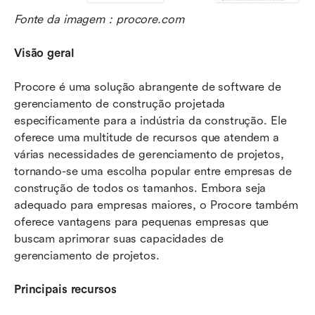
Fonte da imagem：procore.com
Visão geral
Procore é uma solução abrangente de software de 
gerenciamento de construção projetada 
especificamente para a indústria da construção. Ele 
oferece uma multitude de recursos que atendem a 
várias necessidades de gerenciamento de projetos, 
tornando-se uma escolha popular entre empresas de 
construção de todos os tamanhos. Embora seja 
adequado para empresas maiores, o Procore também 
oferece vantagens para pequenas empresas que 
buscam aprimorar suas capacidades de 
gerenciamento de projetos.
Principais recursos