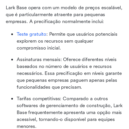
Lark Base opera com um modelo de preços escalável, 
que é particularmente atraente para pequenas 
empresas. A precificação normalmente inclui:
Teste gratuito
: Permite que usuários potenciais 
explorem os recursos sem qualquer 
compromisso inicial.
Assinaturas mensais: Oferece diferentes níveis 
baseados no número de usuários e recursos 
necessários. Essa precificação em níveis garante 
que pequenas empresas paguem apenas pelas 
funcionalidades que precisam.
Tarifas competitivas: Comparado a outros 
softwares de gerenciamento de construção, Lark 
Base frequentemente apresenta uma opção mais 
acessível, tornando-o disponível para equipes 
menores.