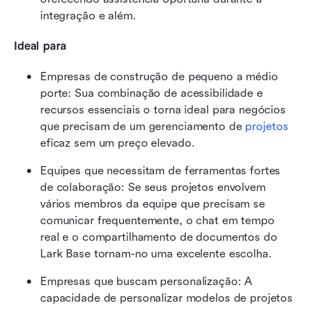
integração e além.
Ideal para
Empresas de construção de pequeno a médio 
porte: Sua combinação de acessibilidade e 
recursos essenciais o torna ideal para negócios 
que precisam de um gerenciamento de 
projetos
eficaz sem um preço elevado.
Equipes que necessitam de ferramentas fortes 
de colaboração: Se seus projetos envolvem 
vários membros da equipe que precisam se 
comunicar frequentemente, o chat em tempo 
real e o compartilhamento de documentos do 
Lark Base tornam-no uma excelente escolha.
Empresas que buscam personalização: A 
capacidade de personalizar modelos de projetos 