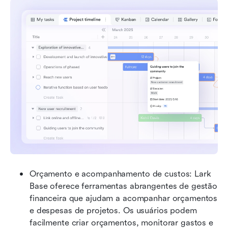
Orçamento e acompanhamento de custos: Lark 
Base oferece ferramentas abrangentes de gestão 
financeira que ajudam a acompanhar orçamentos 
e despesas de projetos. Os usuários podem 
facilmente criar orçamentos, monitorar gastos e 