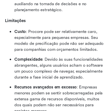
auxiliando na tomada de decisões e no 
planejamento estratégico.
Limitações
Custo
: Procore pode ser relativamente caro, 
especialmente para pequenas empresas. Seu 
modelo de precificação pode não ser adequado 
para companhias com orçamentos limitados.
Complexidade
: Devido às suas funcionalidades 
abrangentes, alguns usuários acham o software 
um pouco complexo de navegar, especialmente 
durante a fase inicial de aprendizado.
Recursos avançados em excesso
: Empresas 
menores podem se sentir sobrecarregadas pela 
extensa gama de recursos disponíveis, muitos 
dos quais podem não ser necessários para 
projetos menores.