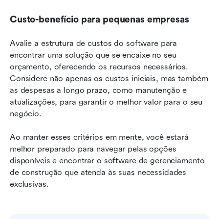
Custo-benefício para pequenas empresas
Avalie a estrutura de custos do software para 
encontrar uma solução que se encaixe no seu 
orçamento, oferecendo os recursos necessários. 
Considere não apenas os custos iniciais, mas também 
as despesas a longo prazo, como manutenção e 
atualizações, para garantir o melhor valor para o seu 
negócio.
Ao manter esses critérios em mente, você estará 
melhor preparado para navegar pelas opções 
disponíveis e encontrar o software de gerenciamento 
de construção que atenda às suas necessidades 
exclusivas.