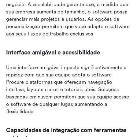
negócio. A escalabilidade garante que, à medida que 
sua empresa aumenta de tamanho, o software possa 
gerenciar mais projetos e usuários. As opções de 
personalização permitem que você adapte o software 
aos seus fluxos de trabalho exclusivos.
Interface amigável e acessibilidade
Uma interface amigável impacta significativamente a 
rapidez com que sua equipe adota o software. 
Procure plataformas que ofereçam navegação 
intuitiva, layouts claros e tutoriais úteis. Soluções 
baseadas em nuvem permitem que sua equipe acesse 
o software de qualquer lugar, aumentando a 
flexibilidade.
Capacidades de integração com ferramentas 