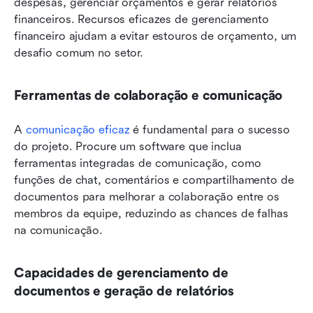
despesas, gerenciar orçamentos e gerar relatórios 
financeiros. Recursos eficazes de gerenciamento 
financeiro ajudam a evitar estouros de orçamento, um 
desafio comum no setor.
Ferramentas de colaboração e comunicação
A 
comunicação eficaz
 é fundamental para o sucesso 
do projeto. Procure um software que inclua 
ferramentas integradas de comunicação, como 
funções de chat, comentários e compartilhamento de 
documentos para melhorar a colaboração entre os 
membros da equipe, reduzindo as chances de falhas 
na comunicação.
Capacidades de gerenciamento de 
documentos e geração de relatórios