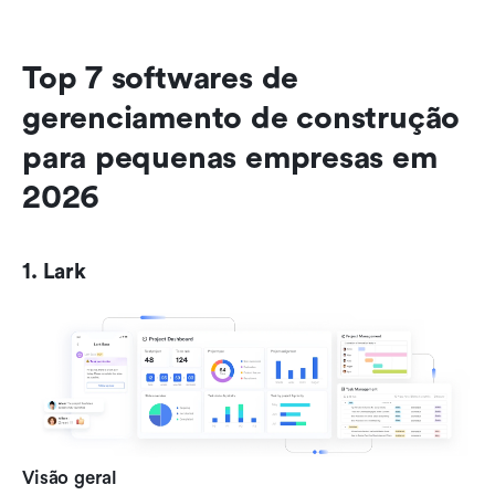
Top 7 softwares de 
gerenciamento de construção 
para pequenas empresas em 
2026
1. Lark
Visão geral