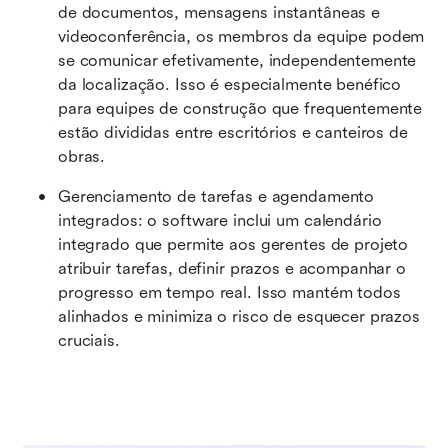
de documentos, mensagens instantâneas e 
videoconferência, os membros da equipe podem 
se comunicar efetivamente, independentemente 
da localização. Isso é especialmente benéfico 
para equipes de construção que frequentemente 
estão divididas entre escritórios e canteiros de 
obras.
Gerenciamento de tarefas e agendamento 
integrados: o software inclui um calendário 
integrado que permite aos gerentes de projeto 
atribuir tarefas, definir prazos e acompanhar o 
progresso em tempo real. Isso mantém todos 
alinhados e minimiza o risco de esquecer prazos 
cruciais.