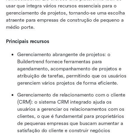
usar que integra vários recursos essenciais para o 
gerenciamento de projetos, tornando-se uma escolha 
atraente para empresas de construção de pequeno a 
médio porte.
Principais recursos
Gerenciamento abrangente de projetos: o 
Buildertrend fornece ferramentas para 
agendamento, acompanhamento de projetos e 
atribuição de tarefas, permitindo que os usuários 
gerenciem vários projetos de forma eficiente.
Gerenciamento de relacionamento com o cliente 
(CRM): o sistema CRM integrado ajuda os 
usuários a gerenciar os relacionamentos com os 
clientes, o que é fundamental para proprietários 
de pequenas empresas que buscam aumentar a 
satisfação do cliente e construir negócios 