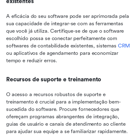
existentes
A eficácia do seu software pode ser aprimorada pela 
sua capacidade de integrar-se com as ferramentas 
que você já utiliza. Certifique-se de que o software 
escolhido possa se conectar perfeitamente com 
softwares de contabilidade existentes, sistemas 
CRM
ou aplicativos de agendamento para economizar 
tempo e reduzir erros.
Recursos de suporte e treinamento
O acesso a recursos robustos de suporte e 
treinamento é crucial para a implementação bem-
sucedida do software. Procure fornecedores que 
ofereçam programas abrangentes de integração, 
guias de usuário e canais de atendimento ao cliente 
para ajudar sua equipe a se familiarizar rapidamente.