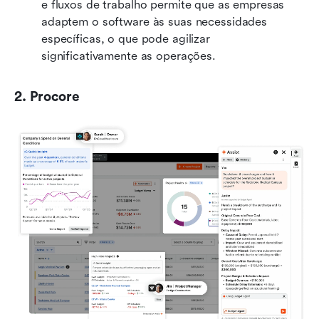
e fluxos de trabalho permite que as empresas 
adaptem o software às suas necessidades 
específicas, o que pode agilizar 
significativamente as operações.
2. Procore