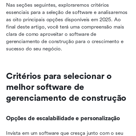
Nas seções seguintes, exploraremos critérios 
essenciais para a seleção de software e analisaremos 
as oito principais opções disponíveis em 2025. Ao 
final deste artigo, você terá uma compreensão mais 
clara de como aproveitar o software de 
gerenciamento de construção para o crescimento e 
sucesso do seu negócio.
Critérios para selecionar o 
melhor software de 
gerenciamento de construção
Opções de escalabilidade e personalização
Invista em um software que cresça junto com o seu 