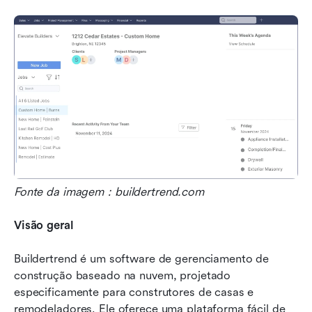
Fonte da imagem：buildertrend.com
Visão geral
Buildertrend é um software de gerenciamento de 
construção baseado na nuvem, projetado 
especificamente para construtores de casas e 
remodeladores. Ele oferece uma plataforma fácil de 