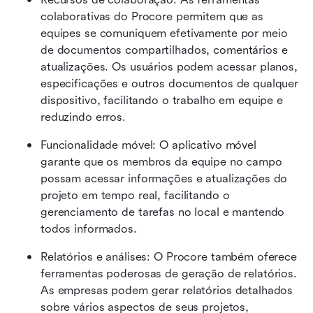
colaborativas do Procore permitem que as 
equipes se comuniquem efetivamente por meio 
de documentos compartilhados, comentários e 
atualizações. Os usuários podem acessar planos, 
especificações e outros documentos de qualquer 
dispositivo, facilitando o trabalho em equipe e 
reduzindo erros.
Funcionalidade móvel: O aplicativo móvel 
garante que os membros da equipe no campo 
possam acessar informações e atualizações do 
projeto em tempo real, facilitando o 
gerenciamento de tarefas no local e mantendo 
todos informados.
Relatórios e análises: O Procore também oferece 
ferramentas poderosas de geração de relatórios. 
As empresas podem gerar relatórios detalhados 
sobre vários aspectos de seus projetos, 