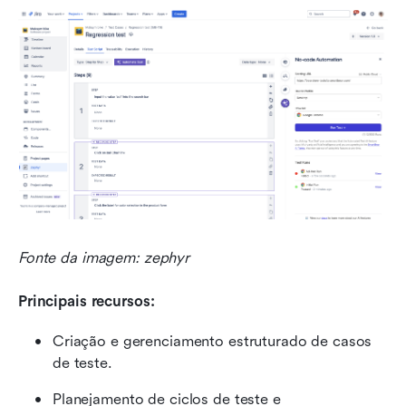
Fonte da imagem: zephyr
Principais recursos:
Criação e gerenciamento estruturado de casos 
de teste.
Planejamento de ciclos de teste e 