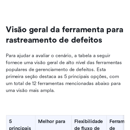
Visão geral da ferramenta para 
rastreamento de defeitos
Para ajudar a avaliar o cenário, a tabela a seguir 
fornece uma visão geral de alto nível das ferramentas 
populares de gerenciamento de defeitos. Esta 
primeira seção destaca as 5 principais opções, com 
um total de 12 ferramentas mencionadas abaixo para 
uma visão mais ampla.
5 
Melhor para
Flexibilidade 
Ferrament
principais 
de fluxo de 
de 