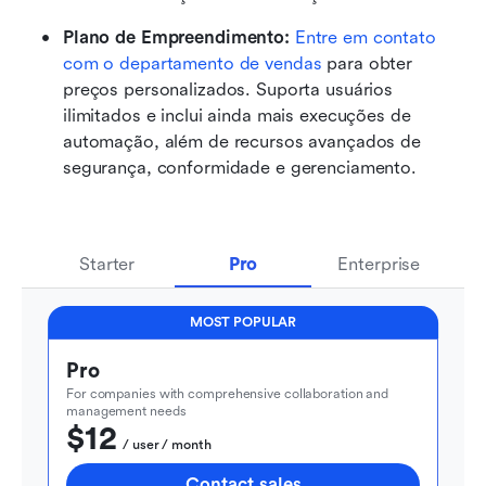
Plano de Empreendimento: 
Entre em contato 
com o departamento de vendas
 para obter 
preços personalizados. Suporta usuários 
ilimitados e inclui ainda mais execuções de 
automação, além de recursos avançados de 
segurança, conformidade e gerenciamento.
Starter
Pro
Enterprise
MOST POPULAR
Pro
For companies with comprehensive collaboration and 
management needs
$12
  / user / month
Contact sales