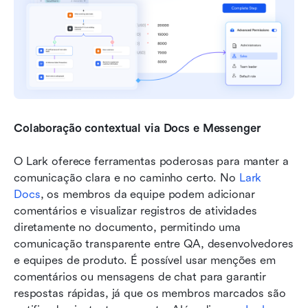
Colaboração contextual via Docs e Messenger
O Lark oferece ferramentas poderosas para manter a 
comunicação clara e no caminho certo. No 
Lark 
Docs
, os membros da equipe podem adicionar 
comentários e visualizar registros de atividades 
diretamente no documento, permitindo uma 
comunicação transparente entre QA, desenvolvedores 
e equipes de produto. É possível usar menções em 
comentários ou mensagens de chat para garantir 
respostas rápidas, já que os membros marcados são 