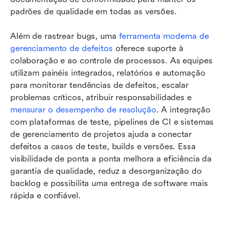
padrões de qualidade em todas as versões.
Além de rastrear bugs, uma 
ferramenta moderna de 
gerenciamento de defeitos
 oferece suporte à 
colaboração e ao controle de processos. As equipes 
utilizam painéis integrados, relatórios e automação 
para monitorar tendências de defeitos, escalar 
problemas críticos, atribuir responsabilidades e 
mensurar o desempenho de resolução
. A integração 
com plataformas de teste, pipelines de CI e sistemas 
de gerenciamento de projetos ajuda a conectar 
defeitos a casos de teste, builds e versões. Essa 
visibilidade de ponta a ponta melhora a eficiência da 
garantia de qualidade, reduz a desorganização do 
backlog e possibilita uma entrega de software mais 
rápida e confiável.