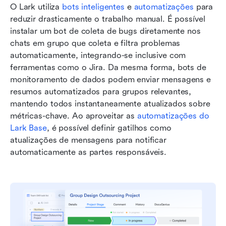
O Lark utiliza 
bots inteligentes
 e 
automatizações
 para 
reduzir drasticamente o trabalho manual. É possível 
instalar um bot de coleta de bugs diretamente nos 
chats em grupo que coleta e filtra problemas 
automaticamente, integrando-se inclusive com 
ferramentas como o Jira. Da mesma forma, bots de 
monitoramento de dados podem enviar mensagens e 
resumos automatizados para grupos relevantes, 
mantendo todos instantaneamente atualizados sobre 
métricas-chave. Ao aproveitar as 
automatizações do 
Lark Base
, é possível definir gatilhos como 
atualizações de mensagens para notificar 
automaticamente as partes responsáveis. 