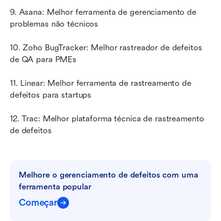
9. Asana: Melhor ferramenta de gerenciamento de 
problemas não técnicos
10. Zoho BugTracker: Melhor rastreador de defeitos 
de QA para PMEs
11. Linear: Melhor ferramenta de rastreamento de 
defeitos para startups
12. Trac: Melhor plataforma técnica de rastreamento 
de defeitos
Melhore o gerenciamento de defeitos com uma 
ferramenta popular
Começar