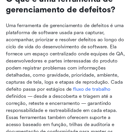
gerenciamento de defeitos?
Uma ferramenta de gerenciamento de defeitos é uma 
plataforma de software usada para capturar, 
acompanhar, priorizar e resolver defeitos ao longo do 
ciclo de vida do desenvolvimento de software. Ela 
fornece um espaço centralizado onde equipes de QA, 
desenvolvedores e partes interessadas do produto 
podem registrar problemas com informações 
detalhadas, como gravidade, prioridade, ambiente, 
capturas de tela, logs e etapas de reprodução. Cada 
defeito passa por estágios de 
fluxo de trabalho
definidos — desde a descoberta e triagem até a 
correção, reteste e encerramento — garantindo 
responsabilidade e rastreabilidade em cada etapa. 
Essas ferramentas também oferecem suporte a 
acesso baseado em função, trilhas de auditoria e 
documentação de conformidade para manter os 