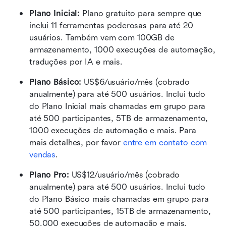
Plano Inicial: 
Plano gratuito para sempre que 
inclui 11 ferramentas poderosas para até 20 
usuários. Também vem com 100GB de 
armazenamento, 1000 execuções de automação, 
traduções por IA e mais.
Plano Básico:
 US$6/usuário/mês (cobrado 
anualmente) para até 500 usuários. Inclui tudo 
do Plano Inicial mais chamadas em grupo para 
até 500 participantes, 5TB de armazenamento, 
1000 execuções de automação e mais. Para 
mais detalhes, por favor 
entre em contato com 
vendas
.
Plano Pro: 
US$12/usuário/mês (cobrado 
anualmente) para até 500 usuários. Inclui tudo 
do Plano Básico mais chamadas em grupo para 
até 500 participantes, 15TB de armazenamento, 
50.000 execuções de automação e mais.