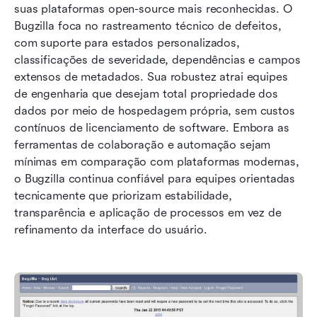
suas plataformas open-source mais reconhecidas. O 
Bugzilla foca no rastreamento técnico de defeitos, 
com suporte para estados personalizados, 
classificações de severidade, dependências e campos 
extensos de metadados. Sua robustez atrai equipes 
de engenharia que desejam total propriedade dos 
dados por meio de hospedagem própria, sem custos 
contínuos de licenciamento de software. Embora as 
ferramentas de colaboração e automação sejam 
mínimas em comparação com plataformas modernas, 
o Bugzilla continua confiável para equipes orientadas 
tecnicamente que priorizam estabilidade, 
transparência e aplicação de processos em vez de 
refinamento da interface do usuário.