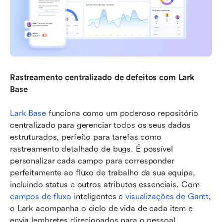
Rastreamento centralizado de defeitos com Lark 
Base
Lark Base
 funciona como um poderoso repositório 
centralizado para gerenciar todos os seus dados 
estruturados, perfeito para tarefas como 
rastreamento detalhado de bugs. É possível 
personalizar cada campo para corresponder 
perfeitamente ao fluxo de trabalho da sua equipe, 
incluindo status e outros atributos essenciais. Com 
campos de fluxo
 inteligentes e 
visualizações de Gantt
, 
o Lark acompanha o ciclo de vida de cada item e 
envia lembretes direcionados para o pessoal 