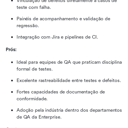
Vinculação de defeitos diretamente a casos de 
teste com falha.
Painéis de acompanhamento e validação de 
regressão.
Integração com Jira e pipelines de CI.
Prós:
Ideal para equipes de QA que praticam disciplina 
formal de testes.
Excelente rastreabilidade entre testes e defeitos.
Fortes capacidades de documentação de 
conformidade.
Adoção pela indústria dentro dos departamentos 
de QA da Enterprise.