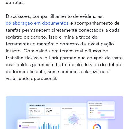
corretas. 
Discussões, compartilhamento de evidências, 
colaboração em documentos
 e acompanhamento de 
tarefas permanecem diretamente conectados a cada 
registro de defeito. Isso elimina a troca de 
ferramentas e mantém o contexto da investigação 
intacto. Com painéis em tempo real e fluxos de 
trabalho flexíveis, o Lark permite que equipes de teste 
distribuídas gerenciem todo o ciclo de vida do defeito 
de forma eficiente, sem sacrificar a clareza ou a 
visibilidade operacional.