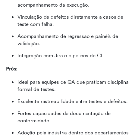
acompanhamento da execução.
Vinculação de defeitos diretamente a casos de 
teste com falha.
Acompanhamento de regressão e painéis de 
validação.
Integração com Jira e pipelines de CI.
Prós:
Ideal para equipes de QA que praticam disciplina 
formal de testes.
Excelente rastreabilidade entre testes e defeitos.
Fortes capacidades de documentação de 
conformidade.
Adoção pela indústria dentro dos departamentos 