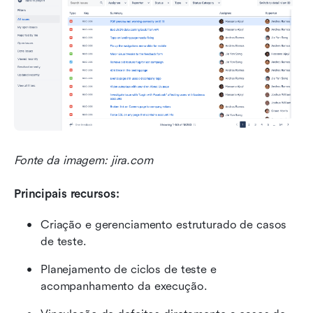
Fonte da imagem: jira.com
Principais recursos:
Criação e gerenciamento estruturado de casos 
de teste.
Planejamento de ciclos de teste e 
acompanhamento da execução.