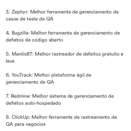
3. Zephyr: Melhor ferramenta de gerenciamento de 
casos de teste de QA
4. Bugzilla: Melhor ferramenta de gerenciamento de 
defeitos de código aberto
5. MantisBT: Melhor rastreador de defeitos gratuito e 
leve
6. YouTrack: Melhor plataforma ágil de 
gerenciamento de QA
7. Redmine: Melhor sistema de gerenciamento de 
defeitos auto-hospedado
8. ClickUp: Melhor ferramenta de rastreamento de 
QA para negócios