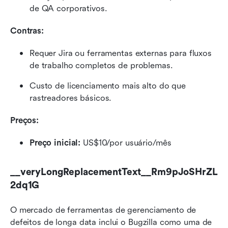
de QA corporativos.
Contras:
Requer Jira ou ferramentas externas para fluxos 
de trabalho completos de problemas.
Custo de licenciamento mais alto do que 
rastreadores básicos.
Preços: 
Preço inicial:
 US$10/por usuário/mês
__veryLongReplacementText__Rm9pJoSHrZL
2dq1G
O mercado de ferramentas de gerenciamento de 
defeitos de longa data inclui o Bugzilla como uma de 