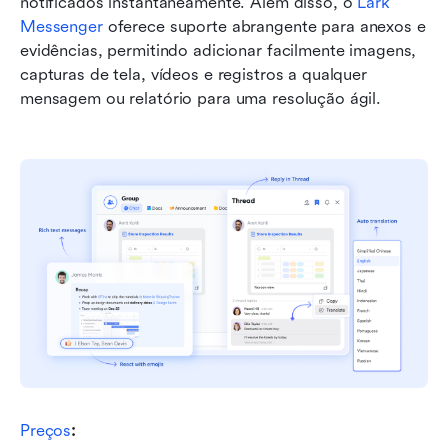
notificados instantaneamente. Além disso, o 
Lark 
Messenger
 oferece suporte abrangente para anexos e 
evidências, permitindo adicionar facilmente imagens, 
capturas de tela, vídeos e registros a qualquer 
mensagem ou relatório para uma resolução ágil.
Preços
: