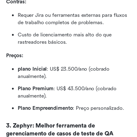
Contras:
Requer Jira ou ferramentas externas para fluxos 
de trabalho completos de problemas.
Custo de licenciamento mais alto do que 
rastreadores básicos.
Preços: 
plano Inicial
: US$ 23.500/ano (cobrado 
anualmente).
Plano Premium
: US$ 43.500/ano (cobrado 
anualmente).
Plano Empreendimento
: Preço personalizado.
3. Zephyr: Melhor ferramenta de 
gerenciamento de casos de teste de QA