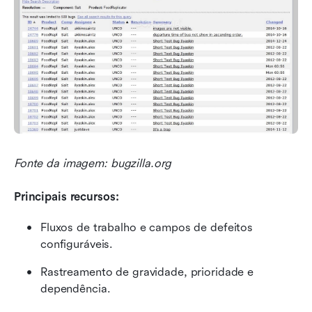
Fonte da imagem: bugzilla.org
Principais recursos:
Fluxos de trabalho e campos de defeitos 
configuráveis.
Rastreamento de gravidade, prioridade e 
dependência.