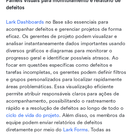
Painéis visuais para monitoramento e relatório de 
defeitos
Lark Dashboards
 no Base são essenciais para 
acompanhar defeitos e gerenciar projetos de forma 
eficaz. Os gerentes de projeto podem visualizar e 
analisar instantaneamente dados importantes usando 
diversos gráficos e diagramas para monitorar o 
progresso geral e identificar possíveis atrasos. Ao 
focar em questões específicas como defeitos e 
tarefas incompletas, os gerentes podem definir filtros 
e grupos personalizados para localizar rapidamente 
áreas problemáticas. Essa visualização eficiente 
permite atribuir responsáveis claros para ações de 
acompanhamento, possibilitando o rastreamento 
rápido e a resolução de defeitos ao longo de todo o 
ciclo de vida do projeto
. Além disso, os membros da 
equipe podem enviar relatórios de defeitos 
diretamente por meio do 
Lark Forms
. Todas as 