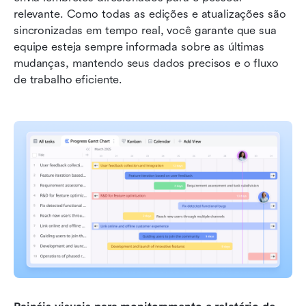
relevante. Como todas as edições e atualizações são 
sincronizadas em tempo real, você garante que sua 
equipe esteja sempre informada sobre as últimas 
mudanças, mantendo seus dados precisos e o fluxo 
de trabalho eficiente.