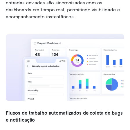
entradas enviadas são sincronizadas com os 
dashboards em tempo real, permitindo visibilidade e 
acompanhamento instantâneos.
Fluxos de trabalho automatizados de coleta de bugs 
e notificação