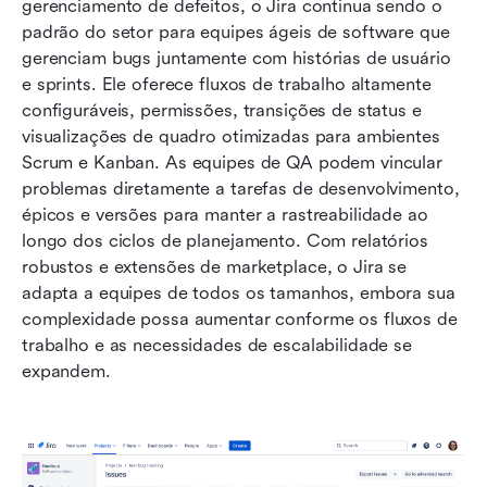
gerenciamento de defeitos, o Jira continua sendo o 
padrão do setor para equipes ágeis de software que 
gerenciam bugs juntamente com histórias de usuário 
e sprints. Ele oferece fluxos de trabalho altamente 
configuráveis, permissões, transições de status e 
visualizações de quadro otimizadas para ambientes 
Scrum e Kanban. As equipes de QA podem vincular 
problemas diretamente a tarefas de desenvolvimento, 
épicos e versões para manter a rastreabilidade ao 
longo dos ciclos de planejamento. Com relatórios 
robustos e extensões de marketplace, o Jira se 
adapta a equipes de todos os tamanhos, embora sua 
complexidade possa aumentar conforme os fluxos de 
trabalho e as necessidades de escalabilidade se 
expandem.