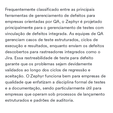
Frequentemente classificado entre as principais 
ferramentas de gerenciamento de defeitos para 
empresas orientadas por QA, o Zephyr é projetado 
principalmente para o gerenciamento de testes com 
vinculação de defeitos integrada. As equipes de QA 
gerenciam casos de teste estruturados, ciclos de 
execução e resultados, enquanto enviam os defeitos 
descobertos para rastreadores integrados como o 
Jira. Essa rastreabilidade de teste para defeito 
garante que os problemas sejam devidamente 
validados ao longo dos ciclos de regressão e 
aceitação. O Zephyr funciona bem para empresas de 
qualidade que enfatizam a disciplina formal de testes 
e a documentação, sendo particularmente útil para 
empresas que operam sob processos de lançamento 
estruturados e padrões de auditoria.