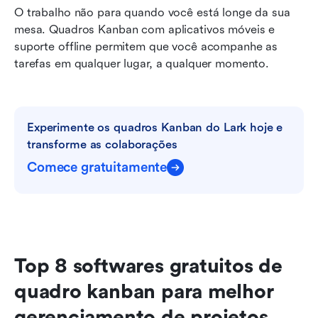
O trabalho não para quando você está longe da sua 
mesa. Quadros Kanban com aplicativos móveis e 
suporte offline permitem que você acompanhe as 
tarefas em qualquer lugar, a qualquer momento.
Experimente os quadros Kanban do Lark hoje e 
transforme as colaborações
Comece gratuitamente
Top 8 softwares gratuitos de 
quadro kanban para melhor 
gerenciamento de projetos