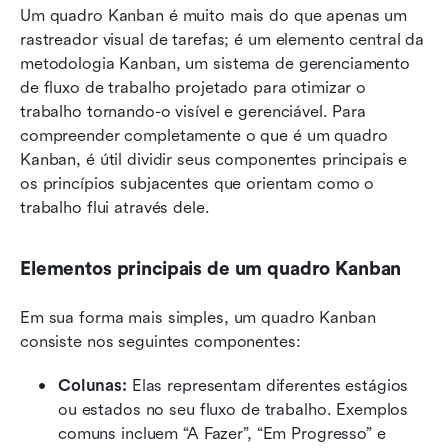
Um quadro Kanban é muito mais do que apenas um 
rastreador visual de tarefas; é um elemento central da 
metodologia Kanban, um sistema de gerenciamento 
de fluxo de trabalho projetado para otimizar o 
trabalho tornando-o visível e gerenciável. Para 
compreender completamente o que é um quadro 
Kanban, é útil dividir seus componentes principais e 
os princípios subjacentes que orientam como o 
trabalho flui através dele.
Elementos principais de um quadro Kanban
Em sua forma mais simples, um quadro Kanban 
consiste nos seguintes componentes:
Colunas: 
Elas representam diferentes estágios 
ou estados no seu fluxo de trabalho. Exemplos 
comuns incluem “A Fazer”, “Em Progresso” e 