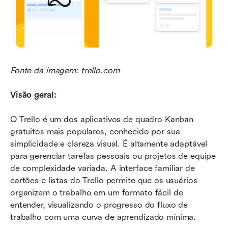
Fonte da imagem: trello.com
Visão geral:
O Trello é um dos aplicativos de quadro Kanban 
gratuitos mais populares, conhecido por sua 
simplicidade e clareza visual. É altamente adaptável 
para gerenciar tarefas pessoais ou projetos de equipe 
de complexidade variada. A interface familiar de 
cartões e listas do Trello permite que os usuários 
organizem o trabalho em um formato fácil de 
entender, visualizando o progresso do fluxo de 
trabalho com uma curva de aprendizado mínima.