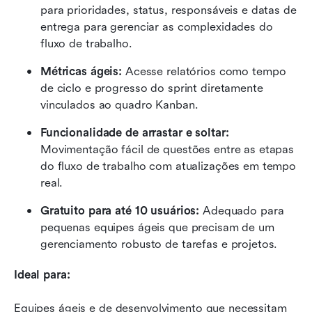
para prioridades, status, responsáveis e datas de 
entrega para gerenciar as complexidades do 
fluxo de trabalho.
Métricas ágeis:
 Acesse relatórios como tempo 
de ciclo e progresso do sprint diretamente 
vinculados ao quadro Kanban.
Funcionalidade de arrastar e soltar:
Movimentação fácil de questões entre as etapas 
do fluxo de trabalho com atualizações em tempo 
real.
Gratuito para até 10 usuários:
 Adequado para 
pequenas equipes ágeis que precisam de um 
gerenciamento robusto de tarefas e projetos.
Ideal para:
Equipes ágeis e de desenvolvimento que necessitam 