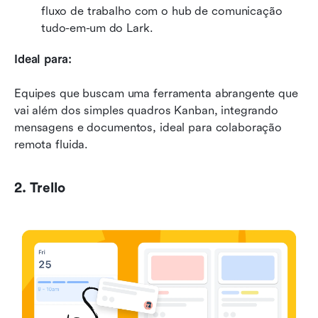
fluxo de trabalho com o hub de comunicação 
tudo-em-um do Lark.
Ideal para:
Equipes que buscam uma ferramenta abrangente que 
vai além dos simples quadros Kanban, integrando 
mensagens e documentos, ideal para colaboração 
remota fluida.
2. Trello