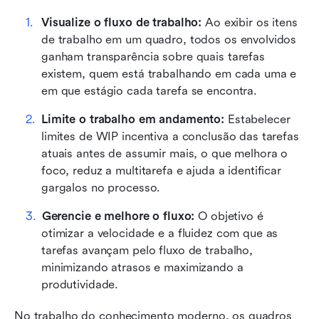
Visualize o fluxo de trabalho: 
Ao exibir os itens 
de trabalho em um quadro, todos os envolvidos 
ganham transparência sobre quais tarefas 
existem, quem está trabalhando em cada uma e 
em que estágio cada tarefa se encontra.
Limite o trabalho em andamento:
 Estabelecer 
limites de WIP incentiva a conclusão das tarefas 
atuais antes de assumir mais, o que melhora o 
foco, reduz a multitarefa e ajuda a identificar 
gargalos no processo.
Gerencie e melhore o fluxo:
 O objetivo é 
otimizar a velocidade e a fluidez com que as 
tarefas avançam pelo fluxo de trabalho, 
minimizando atrasos e maximizando a 
produtividade.
No trabalho do conhecimento moderno, os quadros 