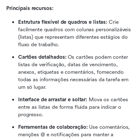
Principais recursos:
Estrutura flexível de quadros e listas:
 Crie 
facilmente quadros com colunas personalizáveis 
(listas) que representam diferentes estágios do 
fluxo de trabalho.
Cartões detalhados:
 Os cartões podem conter 
listas de verificação, datas de vencimento, 
anexos, etiquetas e comentários, fornecendo 
todas as informações necessárias da tarefa em 
um só lugar.
Interface de arrastar e soltar:
 Mova os cartões 
entre as listas de forma fluida para indicar o 
progresso.
Ferramentas de colaboração:
 Use comentários, 
menções @ e notificações para manter a 