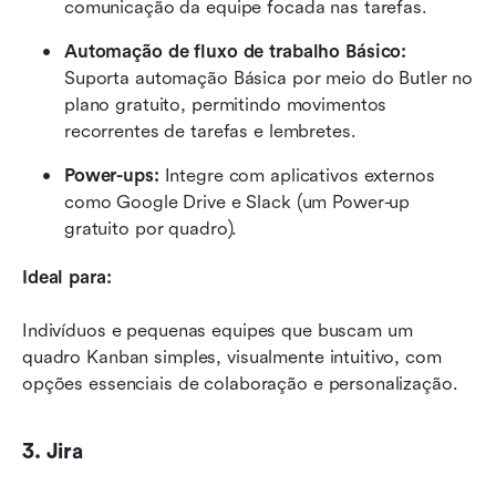
comunicação da equipe focada nas tarefas.
Automação de fluxo de trabalho Básico:
Suporta automação Básica por meio do Butler no 
plano gratuito, permitindo movimentos 
recorrentes de tarefas e lembretes.
Power-ups:
 Integre com aplicativos externos 
como Google Drive e Slack (um Power-up 
gratuito por quadro).
Ideal para:
Indivíduos e pequenas equipes que buscam um 
quadro Kanban simples, visualmente intuitivo, com 
opções essenciais de colaboração e personalização.
3. Jira