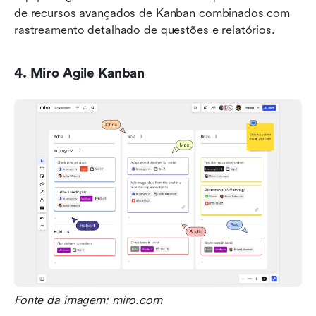
de recursos avançados de Kanban combinados com 
rastreamento detalhado de questões e relatórios.
4. Miro Agile Kanban
Fonte da imagem: miro.com