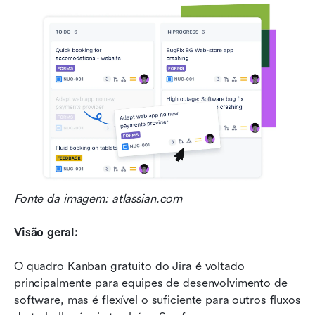
Fonte da imagem: atlassian.com
Visão geral:
O quadro Kanban gratuito do Jira é voltado 
principalmente para equipes de desenvolvimento de 
software, mas é flexível o suficiente para outros fluxos 