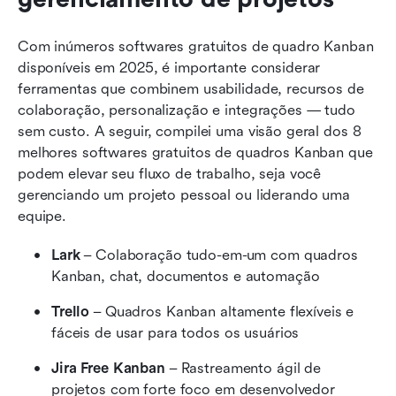
Com inúmeros softwares gratuitos de quadro Kanban 
disponíveis em 2025, é importante considerar 
ferramentas que combinem usabilidade, recursos de 
colaboração, personalização e integrações — tudo 
sem custo. A seguir, compilei uma visão geral dos 8 
melhores softwares gratuitos de quadros Kanban que 
podem elevar seu fluxo de trabalho, seja você 
gerenciando um projeto pessoal ou liderando uma 
equipe.
Lark
 – Colaboração tudo-em-um com quadros 
Kanban, chat, documentos e automação
Trello
 – Quadros Kanban altamente flexíveis e 
fáceis de usar para todos os usuários
Jira Free Kanban
 – Rastreamento ágil de 
projetos com forte foco em desenvolvedor