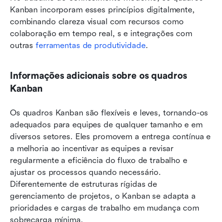
Kanban incorporam esses princípios digitalmente, 
combinando clareza visual com recursos como 
colaboração em tempo real, s e integrações com 
outras 
ferramentas de produtividade
.
Informações adicionais sobre os quadros 
Kanban
Os quadros Kanban são flexíveis e leves, tornando-os 
adequados para equipes de qualquer tamanho e em 
diversos setores. Eles promovem a entrega contínua e 
a melhoria ao incentivar as equipes a revisar 
regularmente a eficiência do fluxo de trabalho e 
ajustar os processos quando necessário. 
Diferentemente de estruturas rígidas de 
gerenciamento de projetos, o Kanban se adapta a 
prioridades e cargas de trabalho em mudança com 
sobrecarga mínima.