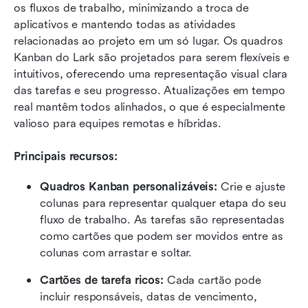
os fluxos de trabalho, minimizando a troca de 
aplicativos e mantendo todas as atividades 
relacionadas ao projeto em um só lugar. Os quadros 
Kanban do Lark são projetados para serem flexíveis e 
intuitivos, oferecendo uma representação visual clara 
das tarefas e seu progresso. Atualizações em tempo 
real mantêm todos alinhados, o que é especialmente 
valioso para equipes remotas e híbridas.
Principais recursos:
Quadros Kanban personalizáveis:
 Crie e ajuste 
colunas para representar qualquer etapa do seu 
fluxo de trabalho. As tarefas são representadas 
como cartões que podem ser movidos entre as 
colunas com arrastar e soltar.
Cartões de tarefa ricos:
 Cada cartão pode 
incluir responsáveis, datas de vencimento, 