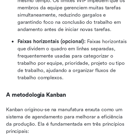
mesmo tempo. Os limites WIP impedem que os 
membros da equipe gerenciem muitas tarefas 
simultaneamente, reduzindo gargalos e 
garantindo foco na conclusão do trabalho em 
andamento antes de iniciar novas tarefas.
Faixas horizontais (opcional): 
Faixas horizontais 
que dividem o quadro em linhas separadas, 
frequentemente usadas para categorizar o 
trabalho por equipe, prioridade, projeto ou tipo 
de trabalho, ajudando a organizar fluxos de 
trabalho complexos.
A metodologia Kanban
Kanban originou-se na manufatura enxuta como um 
sistema de agendamento para melhorar a eficiência 
da produção. Ela é fundamentada em três princípios 
principais: