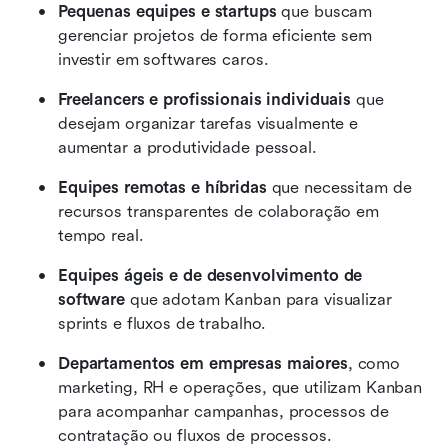
Pequenas equipes e startups
 que buscam 
gerenciar projetos de forma eficiente sem 
investir em softwares caros.
Freelancers e profissionais individuais
 que 
desejam organizar tarefas visualmente e 
aumentar a produtividade pessoal.
Equipes remotas e híbridas
 que necessitam de 
recursos transparentes de colaboração em 
tempo real.
Equipes ágeis e de desenvolvimento de 
software
 que adotam Kanban para visualizar 
sprints e fluxos de trabalho.
Departamentos em empresas maiores
, como 
marketing, RH e operações, que utilizam Kanban 
para acompanhar campanhas, processos de 
contratação ou fluxos de processos.