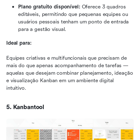
Plano gratuito disponível:
 Oferece 3 quadros 
editáveis, permitindo que pequenas equipes ou 
usuários pessoais tenham um ponto de entrada 
para a gestão visual.
Ideal para:
Equipes criativas e multifuncionais que precisam de 
mais do que apenas acompanhamento de tarefas — 
aquelas que desejam combinar planejamento, ideação 
e visualização Kanban em um ambiente digital 
intuitivo.
5. Kanbantool