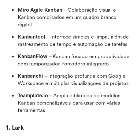
Miro Agile Kanban
 – Colaboração visual e 
Kanban combinados em um quadro branco 
digital
Kanbantool
 – Interface simples e limpa, além de 
rastreamento de tempo e automação de tarefas
KanbanFlow
 – Kanban focado em produtividade 
com temporizador Pomodoro integrado
Kanbanchi
 – Integração profunda com Google 
Workspace e múltiplas visualizações de projetos
Teamplate.io
 – Ampla biblioteca de modelos 
Kanban personalizáveis para usar com várias 
ferramentas
1. Lark