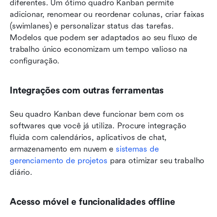
diferentes. Um ótimo quadro Kanban permite 
adicionar, renomear ou reordenar colunas, criar faixas 
(swimlanes) e personalizar status das tarefas. 
Modelos que podem ser adaptados ao seu fluxo de 
trabalho único economizam um tempo valioso na 
configuração.
Integrações com outras ferramentas
Seu quadro Kanban deve funcionar bem com os 
softwares que você já utiliza. Procure integração 
fluida com calendários, aplicativos de chat, 
armazenamento em nuvem e 
sistemas de 
gerenciamento de projetos
 para otimizar seu trabalho 
diário.
Acesso móvel e funcionalidades offline