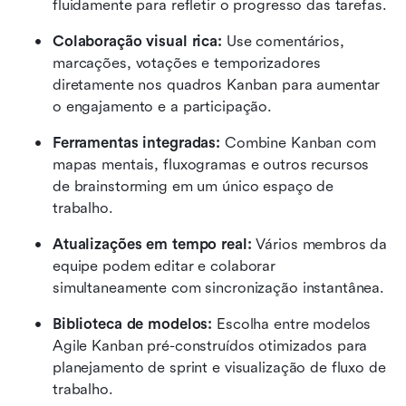
fluidamente para refletir o progresso das tarefas.
Colaboração visual rica:
 Use comentários, 
marcações, votações e temporizadores 
diretamente nos quadros Kanban para aumentar 
o engajamento e a participação.
Ferramentas integradas:
 Combine Kanban com 
mapas mentais, fluxogramas e outros recursos 
de brainstorming em um único espaço de 
trabalho.
Atualizações em tempo real:
 Vários membros da 
equipe podem editar e colaborar 
simultaneamente com sincronização instantânea.
Biblioteca de modelos:
 Escolha entre modelos 
Agile Kanban pré-construídos otimizados para 
planejamento de sprint e visualização de fluxo de 
trabalho.