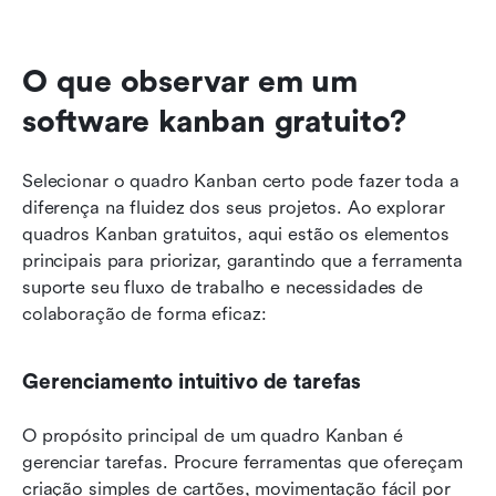
O que observar em um 
software kanban gratuito?
Selecionar o quadro Kanban certo pode fazer toda a 
diferença na fluidez dos seus projetos. Ao explorar 
quadros Kanban gratuitos, aqui estão os elementos 
principais para priorizar, garantindo que a ferramenta 
suporte seu fluxo de trabalho e necessidades de 
colaboração de forma eficaz:
Gerenciamento intuitivo de tarefas
O propósito principal de um quadro Kanban é 
gerenciar tarefas. Procure ferramentas que ofereçam 
criação simples de cartões, movimentação fácil por 