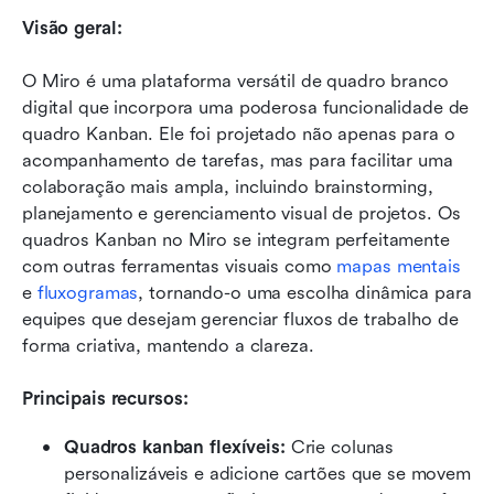
Visão geral:
O Miro é uma plataforma versátil de quadro branco 
digital que incorpora uma poderosa funcionalidade de 
quadro Kanban. Ele foi projetado não apenas para o 
acompanhamento de tarefas, mas para facilitar uma 
colaboração mais ampla, incluindo brainstorming, 
planejamento e gerenciamento visual de projetos. Os 
quadros Kanban no Miro se integram perfeitamente 
com outras ferramentas visuais como 
mapas mentais
e 
fluxogramas
, tornando-o uma escolha dinâmica para 
equipes que desejam gerenciar fluxos de trabalho de 
forma criativa, mantendo a clareza.
Principais recursos:
Quadros kanban flexíveis:
 Crie colunas 
personalizáveis e adicione cartões que se movem 