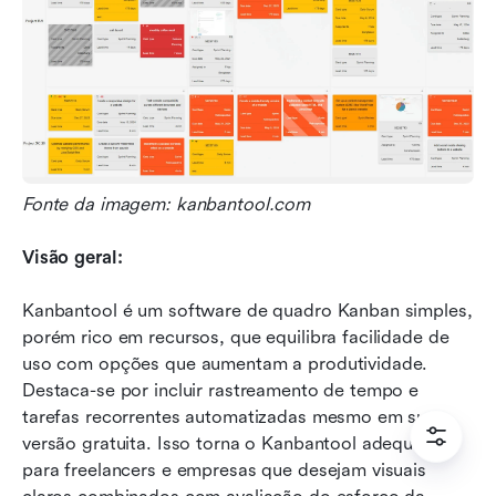
Fonte da imagem: kanbantool.com
Visão geral:
Kanbantool é um software de quadro Kanban simples, 
porém rico em recursos, que equilibra facilidade de 
uso com opções que aumentam a produtividade. 
Destaca-se por incluir rastreamento de tempo e 
tarefas recorrentes automatizadas mesmo em sua 
versão gratuita. Isso torna o Kanbantool adequado 
para freelancers e empresas que desejam visuais 