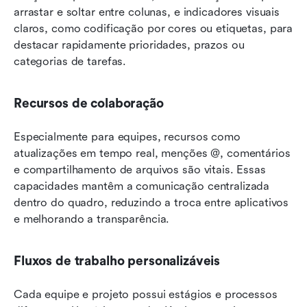
arrastar e soltar entre colunas, e indicadores visuais 
claros, como codificação por cores ou etiquetas, para 
destacar rapidamente prioridades, prazos ou 
categorias de tarefas.
Recursos de colaboração
Especialmente para equipes, recursos como 
atualizações em tempo real, menções @, comentários 
e compartilhamento de arquivos são vitais. Essas 
capacidades mantêm a comunicação centralizada 
dentro do quadro, reduzindo a troca entre aplicativos 
e melhorando a transparência.
Fluxos de trabalho personalizáveis
Cada equipe e projeto possui estágios e processos 