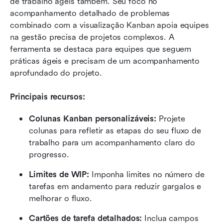
de trabalho ágeis também. Seu foco no 
acompanhamento detalhado de problemas 
combinado com a visualização Kanban apoia equipes 
na gestão precisa de projetos complexos. A 
ferramenta se destaca para equipes que seguem 
práticas ágeis e precisam de um acompanhamento 
aprofundado do projeto.
Principais recursos:
Colunas Kanban personalizáveis:
 Projete 
colunas para refletir as etapas do seu fluxo de 
trabalho para um acompanhamento claro do 
progresso.
Limites de WIP:
 Imponha limites no número de 
tarefas em andamento para reduzir gargalos e 
melhorar o fluxo.
Cartões de tarefa detalhados:
 Inclua campos 