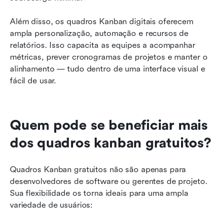
Além disso, os quadros Kanban digitais oferecem 
ampla personalização, automação e recursos de 
relatórios. Isso capacita as equipes a acompanhar 
métricas, prever cronogramas de projetos e manter o 
alinhamento — tudo dentro de uma interface visual e 
fácil de usar.
Quem pode se beneficiar mais 
dos quadros kanban gratuitos?
Quadros Kanban gratuitos não são apenas para 
desenvolvedores de software ou gerentes de projeto. 
Sua flexibilidade os torna ideais para uma ampla 
variedade de usuários: