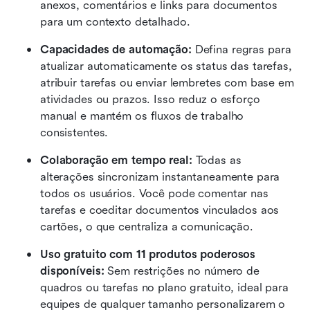
anexos, comentários e links para documentos 
para um contexto detalhado.
Capacidades de automação:
 Defina regras para 
atualizar automaticamente os status das tarefas, 
atribuir tarefas ou enviar lembretes com base em 
atividades ou prazos. Isso reduz o esforço 
manual e mantém os fluxos de trabalho 
consistentes.
Colaboração em tempo real:
 Todas as 
alterações sincronizam instantaneamente para 
todos os usuários. Você pode comentar nas 
tarefas e coeditar documentos vinculados aos 
cartões, o que centraliza a comunicação.
Uso gratuito com 11 produtos poderosos 
disponíveis:
 Sem restrições no número de 
quadros ou tarefas no plano gratuito, ideal para 
equipes de qualquer tamanho personalizarem o 