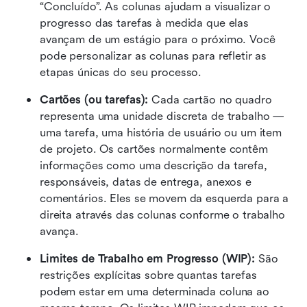
“Concluído”. As colunas ajudam a visualizar o 
progresso das tarefas à medida que elas 
avançam de um estágio para o próximo. Você 
pode personalizar as colunas para refletir as 
etapas únicas do seu processo.
Cartões (ou tarefas): 
Cada cartão no quadro 
representa uma unidade discreta de trabalho — 
uma tarefa, uma história de usuário ou um item 
de projeto. Os cartões normalmente contêm 
informações como uma descrição da tarefa, 
responsáveis, datas de entrega, anexos e 
comentários. Eles se movem da esquerda para a 
direita através das colunas conforme o trabalho 
avança.
Limites de Trabalho em Progresso (WIP):
 São 
restrições explícitas sobre quantas tarefas 
podem estar em uma determinada coluna ao 