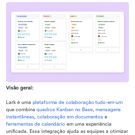
Visão geral:
Lark é uma 
plataforma de colaboração tudo-em-um
que combina 
quadros Kanban no Base
, 
mensagens 
instantâneas
, 
colaboração em documentos
 e 
ferramentas de calendário
 em uma experiência 
unificada. Essa integração ajuda as equipes a otimizar 