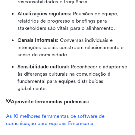
responsabilidades e frequência.
Atualizações regulares: 
Reuniões de equipe, 
relatórios de progresso e briefings para 
stakeholders são vitais para o alinhamento.
Canais informais: 
Conversas individuais e 
interações sociais constroem relacionamento e 
senso de comunidade.
Sensibilidade cultural: 
Reconhecer e adaptar-se 
às diferenças culturais na comunicação é 
fundamental para equipes distribuídas 
globalmente.
💡Aproveite ferramentas poderosas:
As 10 melhores ferramentas de software de 
comunicação para equipes Empresarial