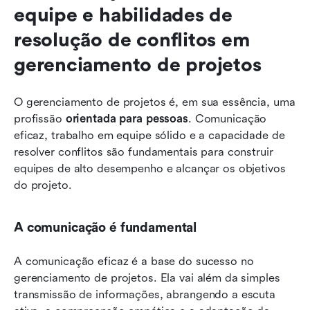
equipe e habilidades de 
resolução de conflitos em 
gerenciamento de projetos
O gerenciamento de projetos é, em sua essência, uma 
profissão 
orientada para pessoas
. Comunicação 
eficaz, trabalho em equipe sólido e a capacidade de 
resolver conflitos são fundamentais para construir 
equipes de alto desempenho e alcançar os objetivos 
do projeto.
A comunicação é fundamental
A comunicação eficaz é a base do sucesso no 
gerenciamento de projetos. Ela vai além da simples 
transmissão de informações, abrangendo a escuta 