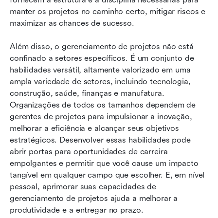
manter os projetos no caminho certo, mitigar riscos e 
maximizar as chances de sucesso.
Além disso, o gerenciamento de projetos não está 
confinado a setores específicos. É um conjunto de 
habilidades versátil, altamente valorizado em uma 
ampla variedade de setores, incluindo tecnologia, 
construção, saúde, finanças e manufatura. 
Organizações de todos os tamanhos dependem de 
gerentes de projetos para impulsionar a inovação, 
melhorar a eficiência e alcançar seus objetivos 
estratégicos. Desenvolver essas habilidades pode 
abrir portas para oportunidades de carreira 
empolgantes e permitir que você cause um impacto 
tangível em qualquer campo que escolher. E, em nível 
pessoal, aprimorar suas capacidades de 
gerenciamento de projetos ajuda a melhorar a 
produtividade e a entregar no prazo.