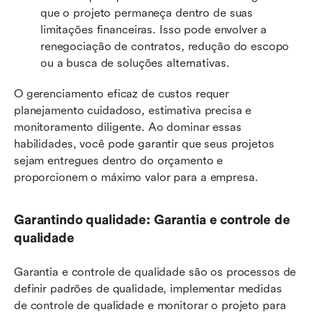
que o projeto permaneça dentro de suas 
limitações financeiras. Isso pode envolver a 
renegociação de contratos, redução do escopo 
ou a busca de soluções alternativas.
O gerenciamento eficaz de custos requer 
planejamento cuidadoso, estimativa precisa e 
monitoramento diligente. Ao dominar essas 
habilidades, você pode garantir que seus projetos 
sejam entregues dentro do orçamento e 
proporcionem o máximo valor para a empresa.
Garantindo qualidade: Garantia e controle de 
qualidade
Garantia e controle de qualidade são os processos de 
definir padrões de qualidade, implementar medidas 
de controle de qualidade e monitorar o projeto para 