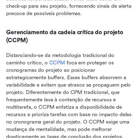
check-up para seu projeto, fornecendo sinais de alerta 
precoce de possíveis problemas. 
Gerenciamento da cadeia crítica do projeto 
(CCPM)
Distanciando-se da metodologia tradicional do 
caminho crítico, o 
CCPM
 foca em proteger os 
cronogramas do projeto ao posicionar 
estrategicamente buffers. Esses buffers absorvem a 
variabilidade e evitam que atrasos se propaguem pelo 
projeto. Diferentemente do CPM tradicional, que 
frequentemente leva à contenção de recursos e 
multitarefa, o CCPM enfatiza a disponibilidade de 
recursos e prioriza tarefas com base no impacto delas 
no cronograma geral do projeto. O CCPM exige uma 
mudança de mentalidade, mas pode melhorar 
drasticamente as taxas de conclusão dos projetos, 