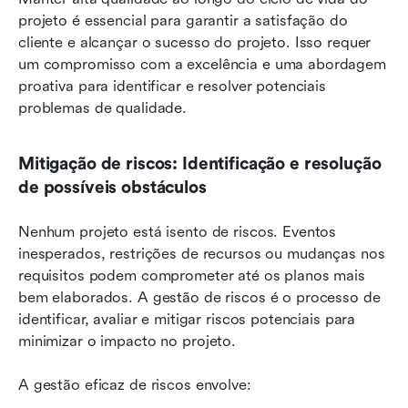
projeto é essencial para garantir a satisfação do 
cliente e alcançar o sucesso do projeto. Isso requer 
um compromisso com a excelência e uma abordagem 
proativa para identificar e resolver potenciais 
problemas de qualidade.
Mitigação de riscos: Identificação e resolução 
de possíveis obstáculos
Nenhum projeto está isento de riscos. Eventos 
inesperados, restrições de recursos ou mudanças nos 
requisitos podem comprometer até os planos mais 
bem elaborados. A gestão de riscos é o processo de 
identificar, avaliar e mitigar riscos potenciais para 
minimizar o impacto no projeto.
A gestão eficaz de riscos envolve: