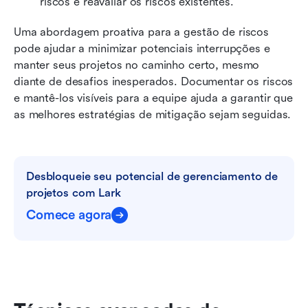
riscos e reavaliar os riscos existentes.
Uma abordagem proativa para a gestão de riscos 
pode ajudar a minimizar potenciais interrupções e 
manter seus projetos no caminho certo, mesmo 
diante de desafios inesperados. Documentar os riscos 
e mantê-los visíveis para a equipe ajuda a garantir que 
as melhores estratégias de mitigação sejam seguidas.
Desbloqueie seu potencial de gerenciamento de 
projetos com Lark
Comece agora