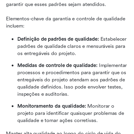
garantir que esses padrões sejam atendidos.
Elementos-chave da garantia e controle de qualidade 
incluem:
Definição de padrões de qualidade:
 Estabelecer 
padrões de qualidade claros e mensuráveis para 
os entregáveis do projeto.
Medidas de controle de qualidade:
 Implementar 
processos e procedimentos para garantir que os 
entregáveis do projeto atendam aos padrões de 
qualidade definidos. Isso pode envolver testes, 
inspeções e auditorias.
Monitoramento da qualidade:
 Monitorar o 
projeto para identificar quaisquer problemas de 
qualidade e tomar ações corretivas.
Manter alta qualidade ao longo do ciclo de vida do 