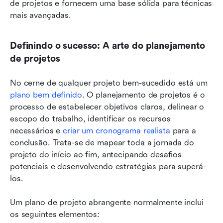
de projetos e fornecem uma base sólida para técnicas 
mais avançadas.
Definindo o sucesso: A arte do planejamento 
de projetos
No cerne de qualquer projeto bem-sucedido está um 
plano bem definido
. O planejamento de projetos é o 
processo de estabelecer objetivos claros, delinear o 
escopo do trabalho, identificar os recursos 
necessários e 
criar um cronograma realista
 para a 
conclusão. Trata-se de mapear toda a jornada do 
projeto do início ao fim, antecipando desafios 
potenciais e desenvolvendo estratégias para superá-
los. 
Um plano de projeto abrangente normalmente inclui 
os seguintes elementos: