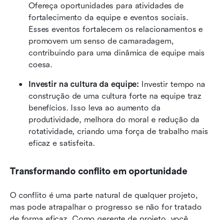
Ofereça oportunidades para atividades de 
fortalecimento da equipe e eventos sociais. 
Esses eventos fortalecem os relacionamentos e 
promovem um senso de camaradagem, 
contribuindo para uma dinâmica de equipe mais 
coesa.
Investir na cultura da equipe:
 Investir tempo na 
construção de uma cultura forte na equipe traz 
benefícios. Isso leva ao aumento da 
produtividade, melhora do moral e redução da 
rotatividade, criando uma força de trabalho mais 
eficaz e satisfeita.
Transformando conflito em oportunidade
O conflito é uma parte natural de qualquer projeto, 
mas pode atrapalhar o progresso se não for tratado 
de forma eficaz. Como gerente de projeto, você 