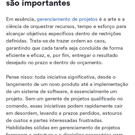
são importantes
Em essência, 
gerenciamento de projetos
 é a arte e a 
ciência de orquestrar recursos, tempo e esforço para 
alcançar objetivos específicos dentro de restrições 
definidas. Trata-se de trazer ordem ao caos, 
garantindo que cada tarefa seja concluída de forma 
eficiente e eficaz, e, por fim, entregar o resultado 
desejado no prazo e dentro do orçamento.
Pense nisso: toda iniciativa significativa, desde o 
lançamento de um novo produto até a implementação 
de um sistema de software, é essencialmente um 
projeto. Sem um gerente de projetos qualificado no 
comando, essas iniciativas podem rapidamente cair 
em desordem, levando a prazos perdidos, estouros 
de custos e partes interessadas frustradas. 
Habilidades sólidas em gerenciamento de projetos 
fornecem a estrutura e a disciplina necessárias para 