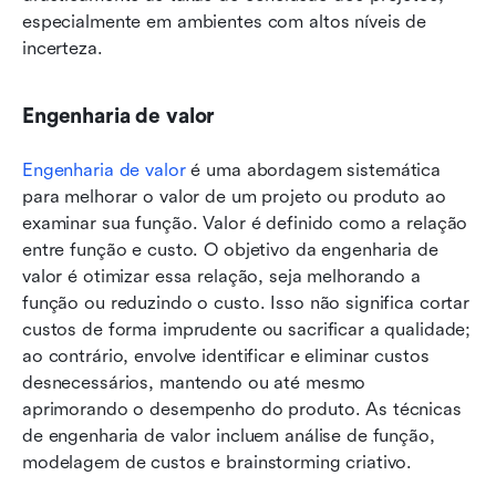
especialmente em ambientes com altos níveis de 
incerteza.
Engenharia de valor
Engenharia de valor
 é uma abordagem sistemática 
para melhorar o valor de um projeto ou produto ao 
examinar sua função. Valor é definido como a relação 
entre função e custo. O objetivo da engenharia de 
valor é otimizar essa relação, seja melhorando a 
função ou reduzindo o custo. Isso não significa cortar 
custos de forma imprudente ou sacrificar a qualidade; 
ao contrário, envolve identificar e eliminar custos 
desnecessários, mantendo ou até mesmo 
aprimorando o desempenho do produto. As técnicas 
de engenharia de valor incluem análise de função, 
modelagem de custos e brainstorming criativo. 