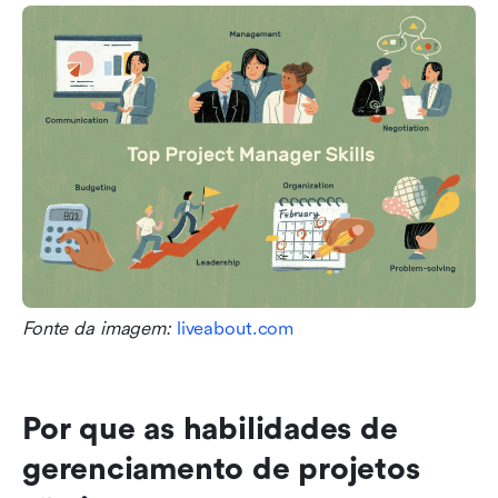
Fonte da imagem: 
liveabout.com
Por que as habilidades de 
gerenciamento de projetos 