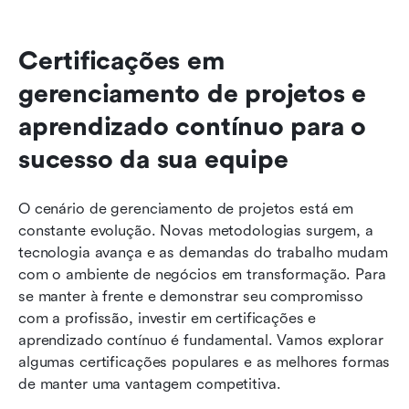
Certificações em 
gerenciamento de projetos e 
aprendizado contínuo para o 
sucesso da sua equipe
O cenário de gerenciamento de projetos está em 
constante evolução. Novas metodologias surgem, a 
tecnologia avança e as demandas do trabalho mudam 
com o ambiente de negócios em transformação. Para 
se manter à frente e demonstrar seu compromisso 
com a profissão, investir em certificações e 
aprendizado contínuo é fundamental. Vamos explorar 
algumas certificações populares e as melhores formas 
de manter uma vantagem competitiva.