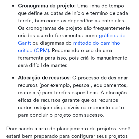
Cronograma do projeto:
 Uma linha do tempo 
que define as datas de início e término de cada 
tarefa, bem como as dependências entre elas. 
Os cronogramas de projeto são frequentemente 
criados usando ferramentas como 
gráficos de 
Gantt
 ou diagramas do 
método do caminho 
crítico (CPM)
. Recomendo o uso de uma 
ferramenta para isso, pois criá-lo manualmente 
será difícil de manter.
Alocação de recursos: 
O processo de designar 
recursos (por exemplo, pessoal, equipamentos, 
materiais) para tarefas específicas. A alocação 
eficaz de recursos garante que os recursos 
certos estejam disponíveis no momento certo 
para concluir o projeto com sucesso.
Dominando a arte do planejamento de projetos, você 
estará bem preparado para configurar seus projetos 