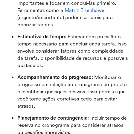
importantes e focar em concluí-las primeiro. 
Ferramentas como a 
Matriz Eisenhower
(urgente/importante) podem ser úteis para 
priorizar tarefas.
Estimativa de tempo: 
Estimar com precisão o 
tempo necessário para concluir cada tarefa. Isso 
envolve considerar fatores como complexidade 
da tarefa, disponibilidade de recursos e possíveis 
obstáculos.
Acompanhamento do progresso:
 Monitorar o 
progresso em relação ao cronograma do projeto 
e identificar quaisquer desvios. Isso permite que 
você tome ações corretivas cedo para evitar 
atrasos.
Planejamento de contingência: 
Incluir tempo de 
reserva no cronograma para considerar atrasos 
ou desafios imprevistos.