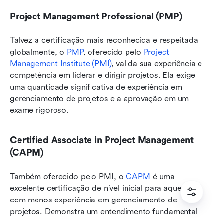
Project Management Professional (PMP)
Talvez a certificação mais reconhecida e respeitada 
globalmente, o 
PMP
, oferecido pelo 
Project 
Management Institute (PMI)
, valida sua experiência e 
competência em liderar e dirigir projetos. Ela exige 
uma quantidade significativa de experiência em 
gerenciamento de projetos e a aprovação em um 
exame rigoroso.
Certified Associate in Project Management 
(CAPM)
Também oferecido pelo PMI, o 
CAPM
 é uma 
excelente certificação de nível inicial para aqueles 
com menos experiência em gerenciamento de 
projetos. Demonstra um entendimento fundamental 