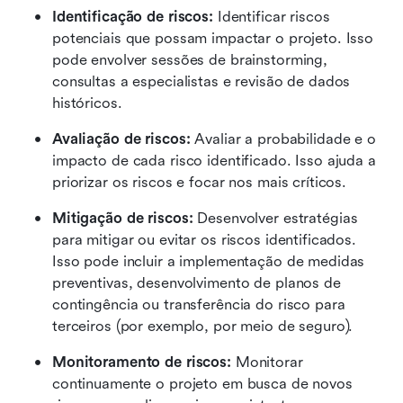
Identificação de riscos:
 Identificar riscos 
potenciais que possam impactar o projeto. Isso 
pode envolver sessões de brainstorming, 
consultas a especialistas e revisão de dados 
históricos.
Avaliação de riscos:
 Avaliar a probabilidade e o 
impacto de cada risco identificado. Isso ajuda a 
priorizar os riscos e focar nos mais críticos.
Mitigação de riscos:
 Desenvolver estratégias 
para mitigar ou evitar os riscos identificados. 
Isso pode incluir a implementação de medidas 
preventivas, desenvolvimento de planos de 
contingência ou transferência do risco para 
terceiros (por exemplo, por meio de seguro).
Monitoramento de riscos:
 Monitorar 
continuamente o projeto em busca de novos 