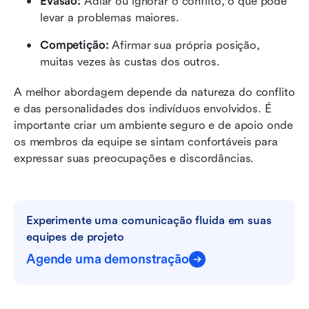
Evasão:
 Adiar ou ignorar o conflito, o que pode 
levar a problemas maiores.
Competição:
 Afirmar sua própria posição, 
muitas vezes às custas dos outros.
A melhor abordagem depende da natureza do conflito 
e das personalidades dos indivíduos envolvidos. É 
importante criar um ambiente seguro e de apoio onde 
os membros da equipe se sintam confortáveis para 
expressar suas preocupações e discordâncias.
Experimente uma comunicação fluida em suas 
equipes de projeto
Agende uma demonstração