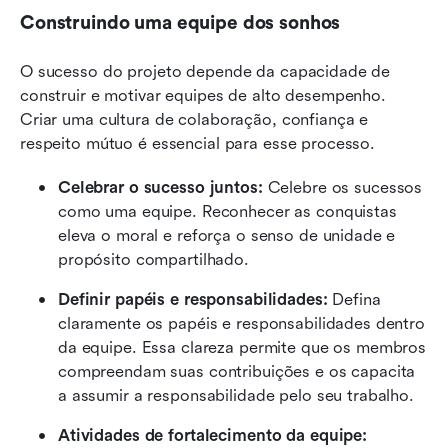
Construindo uma equipe dos sonhos
O sucesso do projeto depende da capacidade de 
construir e motivar equipes de alto desempenho. 
Criar uma cultura de colaboração, confiança e 
respeito mútuo é essencial para esse processo.
Celebrar o sucesso juntos:
 Celebre os sucessos 
como uma equipe. Reconhecer as conquistas 
eleva o moral e reforça o senso de unidade e 
propósito compartilhado.
Definir papéis e responsabilidades:
 Defina 
claramente os papéis e responsabilidades dentro 
da equipe. Essa clareza permite que os membros 
compreendam suas contribuições e os capacita 
a assumir a responsabilidade pelo seu trabalho.
Atividades de fortalecimento da equipe: