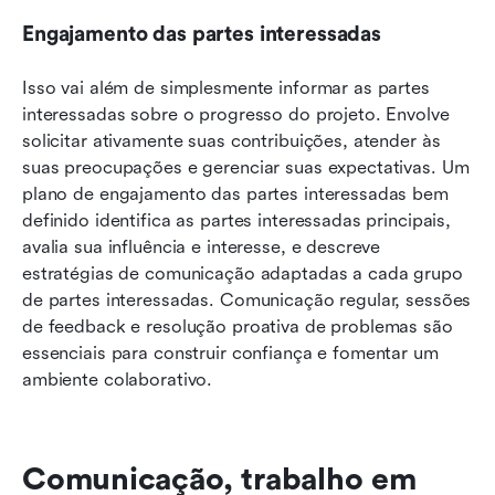
Engajamento das partes interessadas
Isso vai além de simplesmente informar as partes 
interessadas sobre o progresso do projeto. Envolve 
solicitar ativamente suas contribuições, atender às 
suas preocupações e gerenciar suas expectativas. Um 
plano de engajamento das partes interessadas bem 
definido identifica as partes interessadas principais, 
avalia sua influência e interesse, e descreve 
estratégias de comunicação adaptadas a cada grupo 
de partes interessadas. Comunicação regular, sessões 
de feedback e resolução proativa de problemas são 
essenciais para construir confiança e fomentar um 
ambiente colaborativo. 
Comunicação, trabalho em 