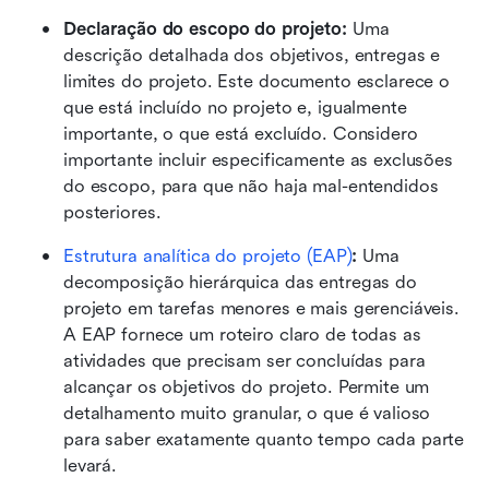
Declaração do escopo do projeto: 
Uma 
descrição detalhada dos objetivos, entregas e 
limites do projeto. Este documento esclarece o 
que está incluído no projeto e, igualmente 
importante, o que está excluído. Considero 
importante incluir especificamente as exclusões 
do escopo, para que não haja mal-entendidos 
posteriores.
Estrutura analítica do projeto (EAP)
: 
Uma 
decomposição hierárquica das entregas do 
projeto em tarefas menores e mais gerenciáveis. 
A EAP fornece um roteiro claro de todas as 
atividades que precisam ser concluídas para 
alcançar os objetivos do projeto. Permite um 
detalhamento muito granular, o que é valioso 
para saber exatamente quanto tempo cada parte 
levará.