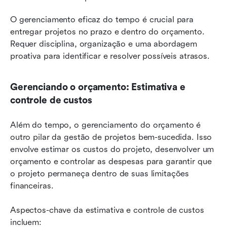
O gerenciamento eficaz do tempo é crucial para 
entregar projetos no prazo e dentro do orçamento. 
Requer disciplina, organização e uma abordagem 
proativa para identificar e resolver possíveis atrasos.
Gerenciando o orçamento: Estimativa e 
controle de custos
Além do tempo, o gerenciamento do orçamento é 
outro pilar da gestão de projetos bem-sucedida. Isso 
envolve estimar os custos do projeto, desenvolver um 
orçamento e controlar as despesas para garantir que 
o projeto permaneça dentro de suas limitações 
financeiras.
Aspectos-chave da estimativa e controle de custos 
incluem: