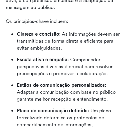
ativa, a compreensão empática e a adaptação da 
mensagem ao público. 
Os princípios-chave incluem:
Clareza e concisão: 
As informações devem ser 
transmitidas de forma direta e eficiente para 
evitar ambiguidades.
Escuta ativa e empatia:
 Compreender 
perspectivas diversas é crucial para resolver 
preocupações e promover a colaboração.
Estilos de comunicação personalizados:
Adaptar a comunicação com base no público 
garante melhor recepção e entendimento.
Plano de comunicação definido: 
Um plano 
formalizado determina os protocolos de 
compartilhamento de informações, 