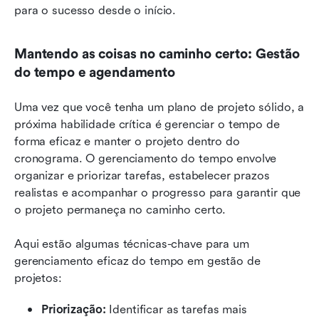
para o sucesso desde o início.
Mantendo as coisas no caminho certo: Gestão 
do tempo e agendamento
Uma vez que você tenha um plano de projeto sólido, a 
próxima habilidade crítica é gerenciar o tempo de 
forma eficaz e manter o projeto dentro do 
cronograma. O gerenciamento do tempo envolve 
organizar e priorizar tarefas, estabelecer prazos 
realistas e acompanhar o progresso para garantir que 
o projeto permaneça no caminho certo.
Aqui estão algumas técnicas-chave para um 
gerenciamento eficaz do tempo em gestão de 
projetos:
Priorização: 
Identificar as tarefas mais 