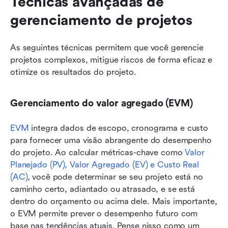
Técnicas avançadas de 
gerenciamento de projetos
As seguintes técnicas permitem que você gerencie 
projetos complexos, mitigue riscos de forma eficaz e 
otimize os resultados do projeto. 
Gerenciamento do valor agregado (EVM)
EVM
 integra dados de escopo, cronograma e custo 
para fornecer uma visão abrangente do desempenho 
do projeto. Ao calcular métricas-chave como 
Valor 
Planejado (PV), Valor Agregado (EV) e Custo Real 
(AC)
, você pode determinar se seu projeto está no 
caminho certo, adiantado ou atrasado, e se está 
dentro do orçamento ou acima dele. Mais importante, 
o EVM permite prever o desempenho futuro com 
base nas tendências atuais. Pense nisso como um 