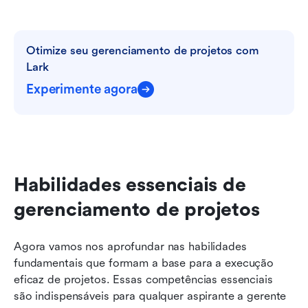
Otimize seu gerenciamento de projetos com 
Lark
Experimente agora
Habilidades essenciais de 
gerenciamento de projetos
Agora vamos nos aprofundar nas habilidades 
fundamentais que formam a base para a execução 
eficaz de projetos. Essas competências essenciais 
são indispensáveis para qualquer aspirante a gerente 