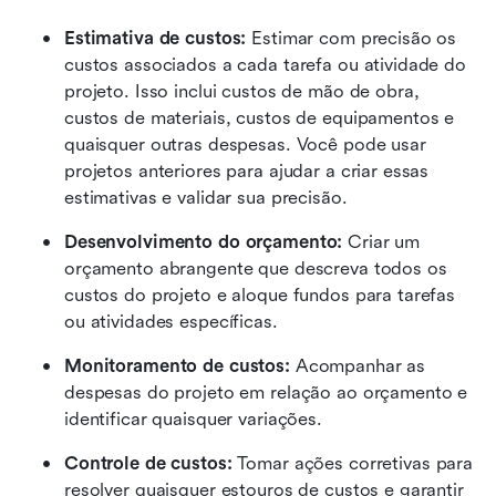
Estimativa de custos: 
Estimar com precisão os 
custos associados a cada tarefa ou atividade do 
projeto. Isso inclui custos de mão de obra, 
custos de materiais, custos de equipamentos e 
quaisquer outras despesas. Você pode usar 
projetos anteriores para ajudar a criar essas 
estimativas e validar sua precisão.
Desenvolvimento do orçamento: 
Criar um 
orçamento abrangente que descreva todos os 
custos do projeto e aloque fundos para tarefas 
ou atividades específicas.
Monitoramento de custos:
 Acompanhar as 
despesas do projeto em relação ao orçamento e 
identificar quaisquer variações.
Controle de custos: 
Tomar ações corretivas para 
resolver quaisquer estouros de custos e garantir 