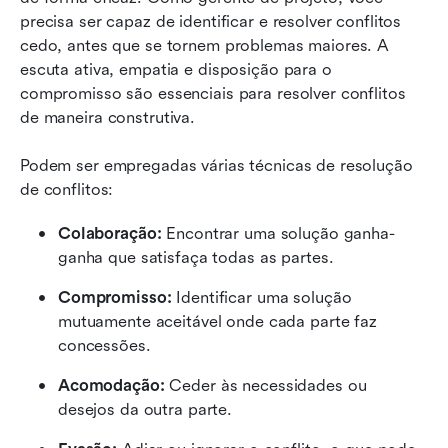
precisa ser capaz de identificar e resolver conflitos 
cedo, antes que se tornem problemas maiores. A 
escuta ativa, empatia e disposição para o 
compromisso são essenciais para resolver conflitos 
de maneira construtiva. 
Podem ser empregadas várias técnicas de resolução 
de conflitos:
Colaboração:
 Encontrar uma solução ganha-
ganha que satisfaça todas as partes.
Compromisso:
 Identificar uma solução 
mutuamente aceitável onde cada parte faz 
concessões.
Acomodação:
 Ceder às necessidades ou 
desejos da outra parte.