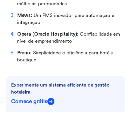
múltiplas propriedades
Mews: 
Um PMS inovador para automação e 
integração
Opera (Oracle Hospitality): 
Confiabilidade em 
nível de empreendimento
Preno: 
Simplicidade e eficiência para hotéis 
boutique
Experimente um sistema eficiente de gestão 
hoteleira
Comece grátis