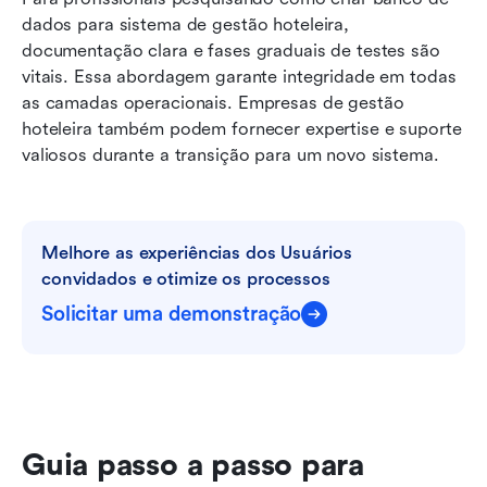
dados para sistema de gestão hoteleira, 
documentação clara e fases graduais de testes são 
vitais. Essa abordagem garante integridade em todas 
as camadas operacionais. Empresas de gestão 
hoteleira também podem fornecer expertise e suporte 
valiosos durante a transição para um novo sistema.
Melhore as experiências dos Usuários 
convidados e otimize os processos
Solicitar uma demonstração
Guia passo a passo para 