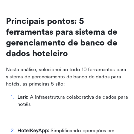
Principais pontos: 5 
ferramentas para sistema de 
gerenciamento de banco de 
dados hoteleiro
Nesta análise, selecionei ao todo 10 ferramentas para 
sistema de gerenciamento de banco de dados para 
hotéis, as primeiras 5 são:
Lark: 
A infraestrutura colaborativa de dados para 
hotéis
HotelKeyApp:
 Simplificando operações em 