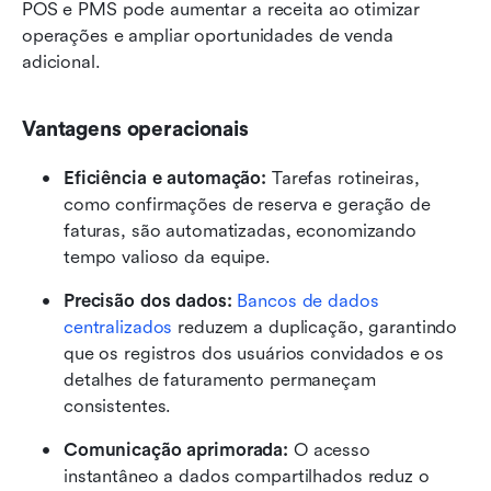
POS e PMS pode aumentar a receita ao otimizar 
operações e ampliar oportunidades de venda 
adicional.
Vantagens operacionais
Eficiência e automação: 
Tarefas rotineiras, 
como confirmações de reserva e geração de 
faturas, são automatizadas, economizando 
tempo valioso da equipe.
Precisão dos dados:
Bancos de dados 
centralizados
 reduzem a duplicação, garantindo 
que os registros dos usuários convidados e os 
detalhes de faturamento permaneçam 
consistentes.
Comunicação aprimorada:
 O acesso 
instantâneo a dados compartilhados reduz o 