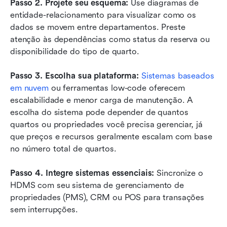
Passo 2. Projete seu esquema: 
Use diagramas de 
entidade-relacionamento para visualizar como os 
dados se movem entre departamentos. Preste 
atenção às dependências como status da reserva ou 
disponibilidade do tipo de quarto.
Passo 3. Escolha sua plataforma: 
Sistemas baseados 
em nuvem
 ou ferramentas low-code oferecem 
escalabilidade e menor carga de manutenção. A 
escolha do sistema pode depender de quantos 
quartos ou propriedades você precisa gerenciar, já 
que preços e recursos geralmente escalam com base 
no número total de quartos.
Passo 4. Integre sistemas essenciais: 
Sincronize o 
HDMS com seu sistema de gerenciamento de 
propriedades (PMS), CRM ou POS para transações 
sem interrupções.