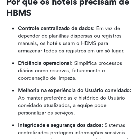
Por que os hotéis precisam de 
HBMS
Controle centralizado de dados:
 Em vez de 
depender de planilhas dispersas ou registros 
manuais, os hotéis usam o HDMS para 
armazenar todos os registros em um só lugar.
Eficiência operacional:
 Simplifica processos 
diários como reservas, faturamento e 
coordenação de limpeza.
Melhoria na experiência do Usuário convidado:
Ao manter preferências e histórico do Usuário 
convidado atualizados, a equipe pode 
personalizar os serviços.
Integridade e segurança dos dados:
 Sistemas 
centralizados protegem informações sensíveis 