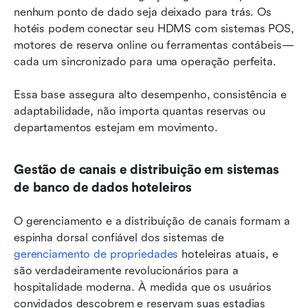
nenhum ponto de dado seja deixado para trás. Os 
hotéis podem conectar seu HDMS com sistemas POS, 
motores de reserva online ou ferramentas contábeis—
cada um sincronizado para uma operação perfeita.
Essa base assegura alto desempenho, consistência e 
adaptabilidade, não importa quantas reservas ou 
departamentos estejam em movimento.
Gestão de canais e distribuição em sistemas 
de banco de dados hoteleiros
O gerenciamento e a distribuição de canais formam a 
espinha dorsal confiável dos sistemas de 
gerenciamento de propriedades
 hoteleiras atuais, e 
são verdadeiramente revolucionários para a 
hospitalidade moderna. À medida que os usuários 
convidados descobrem e reservam suas estadias 