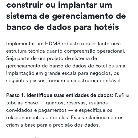
construir ou implantar um 
sistema de gerenciamento de 
banco de dados para hotéis
Implementar um HDMS robusto requer tanto uma 
estrutura técnica quanto compreensão operacional. 
Seja parte de um projeto de sistema de 
gerenciamento de banco de dados de hotel ou uma 
implantação em grande escala para negócios, os 
seguintes passos formam uma estrutura confiável:
Passo 1. Identifique suas entidades de dados: 
Defina 
tabelas-chave — quartos, reservas, usuários 
convidados e pagamentos — e especifique os 
relacionamentos entre elas. Esses relacionamentos 
criam a base para a precisão dos dados.