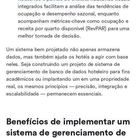
integrados facilitam a análise das tendências de 
ocupação e desempenho sazonal, enquanto 
acompanham métricas-chave como ocupação e 
receita por quarto disponível (RevPAR) para uma 
melhor tomada de decisão.
Um sistema bem projetado não apenas armazena 
dados, mas também ajuda os hotéis a agir com base 
neles. Seja construindo um projeto de sistema de 
gerenciamento de banco de dados hoteleiro para fins 
acadêmicos ou implantando um em uma propriedade 
real, os mesmos princípios — precisão, integração e 
escalabilidade — permanecem essenciais.
Benefícios de implementar um 
sistema de gerenciamento de 