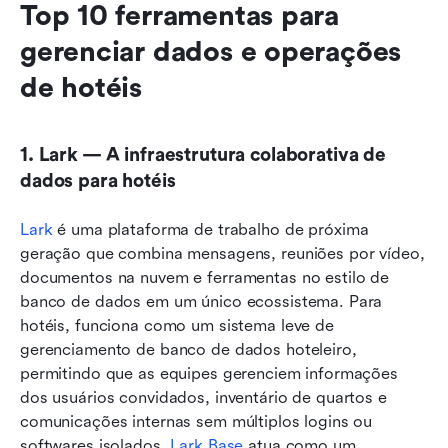
Top 10 ferramentas para 
gerenciar dados e operações 
de hotéis
1. Lark — A infraestrutura colaborativa de 
dados para hotéis
Lark
 é uma plataforma de trabalho de próxima 
geração que combina mensagens, reuniões por vídeo, 
documentos na nuvem e ferramentas no estilo de 
banco de dados em um único ecossistema. Para 
hotéis, funciona como um sistema leve de 
gerenciamento de banco de dados hoteleiro, 
permitindo que as equipes gerenciem informações 
dos usuários convidados, inventário de quartos e 
comunicações internas sem múltiplos logins ou 
softwares isolados. 
Lark Base
 atua como um 