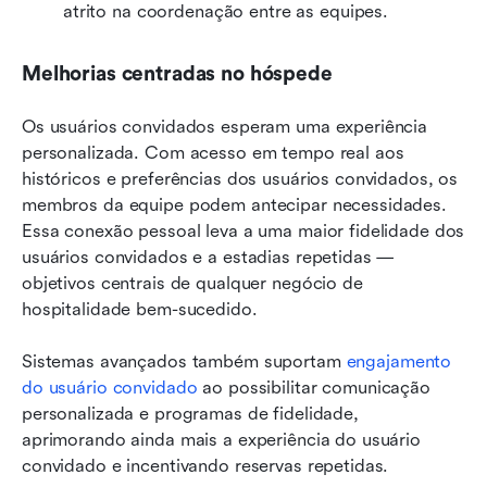
atrito na coordenação entre as equipes.
Melhorias centradas no hóspede
Os usuários convidados esperam uma experiência 
personalizada. Com acesso em tempo real aos 
históricos e preferências dos usuários convidados, os 
membros da equipe podem antecipar necessidades. 
Essa conexão pessoal leva a uma maior fidelidade dos 
usuários convidados e a estadias repetidas — 
objetivos centrais de qualquer negócio de 
hospitalidade bem-sucedido.
Sistemas avançados também suportam 
engajamento 
do usuário convidado
 ao possibilitar comunicação 
personalizada e programas de fidelidade, 
aprimorando ainda mais a experiência do usuário 
convidado e incentivando reservas repetidas.