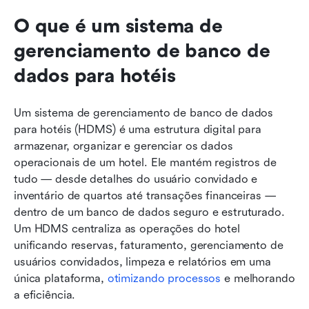
O que é um sistema de 
gerenciamento de banco de 
dados para hotéis
Um sistema de gerenciamento de banco de dados 
para hotéis (HDMS) é uma estrutura digital para 
armazenar, organizar e gerenciar os dados 
operacionais de um hotel. Ele mantém registros de 
tudo — desde detalhes do usuário convidado e 
inventário de quartos até transações financeiras — 
dentro de um banco de dados seguro e estruturado. 
Um HDMS centraliza as operações do hotel 
unificando reservas, faturamento, gerenciamento de 
usuários convidados, limpeza e relatórios em uma 
única plataforma, 
otimizando processos
 e melhorando 
a eficiência.