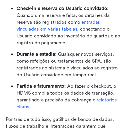
Check-in e reserva do Usuário convidado: 
Quando uma reserva é feita, os detalhes da 
reserva são registrados como 
entradas 
vinculadas em várias tabelas
, conectando o 
Usuário convidado ao inventário de quartos e ao 
registro de pagamento.
Durante a estadia:
 Quaisquer novos serviços, 
como refeições ou tratamentos de SPA, são 
registrados no sistema e vinculados ao registro 
do Usuário convidado em tempo real.
Partida e faturamento: 
Ao fazer o checkout, o 
HDMS compila todos os dados de transação, 
garantindo a precisão da cobrança e 
relatórios 
claros
.
Por trás de tudo isso, gatilhos de banco de dados, 
fluxos de trabalho e integrações garantem que 