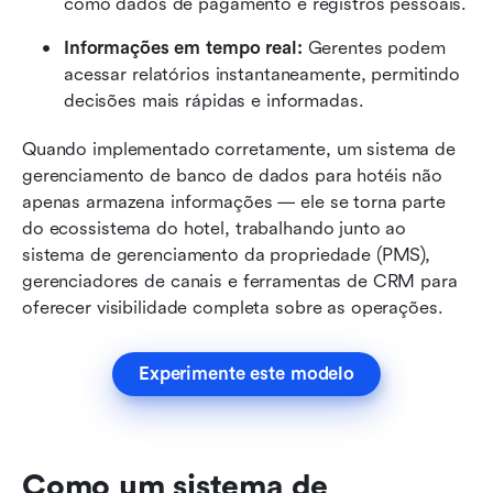
como dados de pagamento e registros pessoais.
Informações em tempo real:
 Gerentes podem 
acessar relatórios instantaneamente, permitindo 
decisões mais rápidas e informadas.
Quando implementado corretamente, um sistema de 
gerenciamento de banco de dados para hotéis não 
apenas armazena informações — ele se torna parte 
do ecossistema do hotel, trabalhando junto ao 
sistema de gerenciamento da propriedade (PMS), 
gerenciadores de canais e ferramentas de CRM para 
oferecer visibilidade completa sobre as operações.
Experimente este modelo
Como um sistema de 