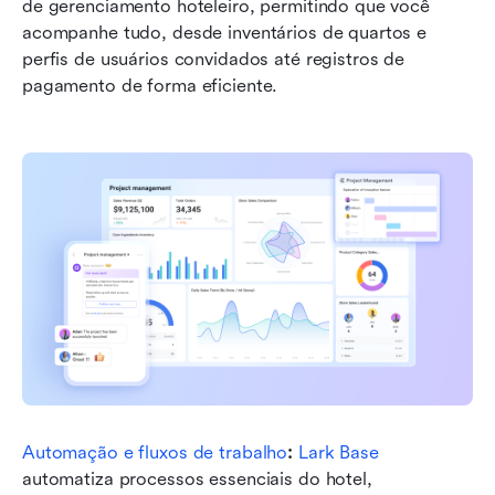
de gerenciamento hoteleiro, permitindo que você 
acompanhe tudo, desde inventários de quartos e 
perfis de usuários convidados até registros de 
pagamento de forma eficiente.
Automação e fluxos de trabalho
:
Lark Base
automatiza processos essenciais do hotel, 