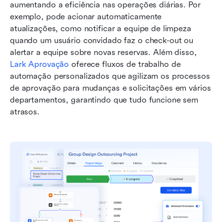
aumentando a eficiência nas operações diárias. Por 
exemplo, pode acionar automaticamente 
atualizações, como notificar a equipe de limpeza 
quando um usuário convidado faz o check-out ou 
alertar a equipe sobre novas reservas. Além disso, 
Lark Aprovação
 oferece fluxos de trabalho de 
automação personalizados que agilizam os processos 
de aprovação para mudanças e solicitações em vários 
departamentos, garantindo que tudo funcione sem 
atrasos.