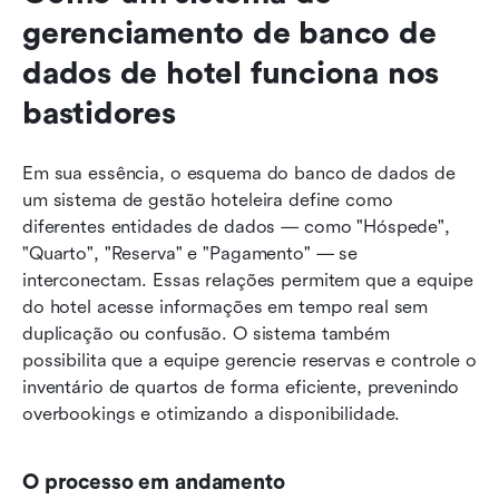
gerenciamento de banco de 
dados de hotel funciona nos 
bastidores
Em sua essência, o esquema do banco de dados de 
um sistema de gestão hoteleira define como 
diferentes entidades de dados — como "Hóspede", 
"Quarto", "Reserva" e "Pagamento" — se 
interconectam. Essas relações permitem que a equipe 
do hotel acesse informações em tempo real sem 
duplicação ou confusão. O sistema também 
possibilita que a equipe gerencie reservas e controle o 
inventário de quartos de forma eficiente, prevenindo 
overbookings e otimizando a disponibilidade.
O processo em andamento