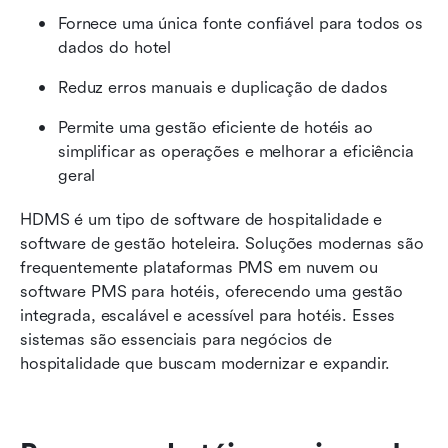
Fornece uma única fonte confiável para todos os 
dados do hotel
Reduz erros manuais e duplicação de dados
Permite uma gestão eficiente de hotéis ao 
simplificar as operações e melhorar a eficiência 
geral
HDMS é um tipo de software de hospitalidade e 
software de gestão hoteleira. Soluções modernas são 
frequentemente plataformas PMS em nuvem ou 
software PMS para hotéis, oferecendo uma gestão 
integrada, escalável e acessível para hotéis. Esses 
sistemas são essenciais para negócios de 
hospitalidade que buscam modernizar e expandir.