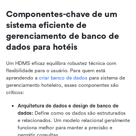
Componentes-chave de um 
sistema eficiente de 
gerenciamento de banco de 
dados para hotéis
Um HDMS eficaz equilibra robustez técnica com 
flexibilidade para o usuário. Para quem está 
aprendendo a 
criar banco de dados
 para sistema de 
gerenciamento hoteleiro, esses componentes são 
críticos:
Arquitetura de dados e design de banco de 
dados:
 Define como os dados são estruturados 
e relacionados. Um modelo relacional geralmente 
funciona melhor para manter a precisão e 
permitir consultas.