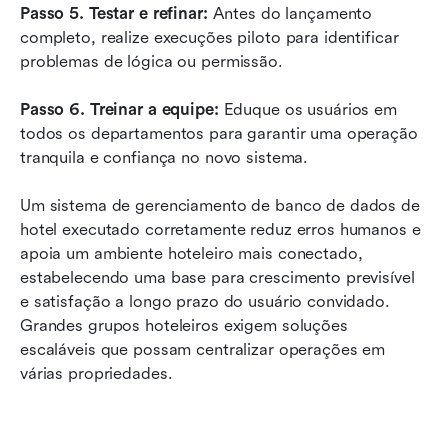
Passo 5. Testar e refinar:
 Antes do lançamento 
completo, realize execuções piloto para identificar 
problemas de lógica ou permissão.
Passo 6. Treinar a equipe:
 Eduque os usuários em 
todos os departamentos para garantir uma operação 
tranquila e confiança no novo sistema.
Um sistema de gerenciamento de banco de dados de 
hotel executado corretamente reduz erros humanos e 
apoia um ambiente hoteleiro mais conectado, 
estabelecendo uma base para crescimento previsível 
e satisfação a longo prazo do usuário convidado. 
Grandes grupos hoteleiros exigem soluções 
escaláveis que possam centralizar operações em 
várias propriedades.