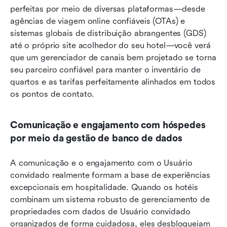
perfeitas por meio de diversas plataformas—desde 
agências de viagem online confiáveis (OTAs) e 
sistemas globais de distribuição abrangentes (GDS) 
até o próprio site acolhedor do seu hotel—você verá 
que um gerenciador de canais bem projetado se torna 
seu parceiro confiável para manter o inventário de 
quartos e as tarifas perfeitamente alinhados em todos 
os pontos de contato.
Comunicação e engajamento com hóspedes 
por meio da gestão de banco de dados
A comunicação e o engajamento com o Usuário 
convidado realmente formam a base de experiências 
excepcionais em hospitalidade. Quando os hotéis 
combinam um sistema robusto de gerenciamento de 
propriedades com dados de Usuário convidado 
organizados de forma cuidadosa, eles desbloqueiam 