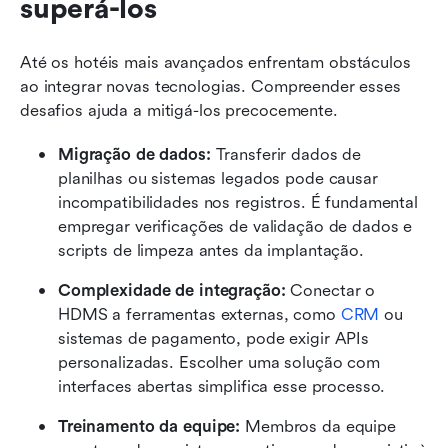
superá-los
Até os hotéis mais avançados enfrentam obstáculos 
ao integrar novas tecnologias. Compreender esses 
desafios ajuda a mitigá-los precocemente.
Migração de dados: 
Transferir dados de 
planilhas ou sistemas legados pode causar 
incompatibilidades nos registros. É fundamental 
empregar verificações de validação de dados e 
scripts de limpeza antes da implantação.
Complexidade de integração: 
Conectar o 
HDMS a ferramentas externas, como 
CRM
 ou 
sistemas de pagamento, pode exigir APIs 
personalizadas. Escolher uma solução com 
interfaces abertas simplifica esse processo.
Treinamento da equipe: 
Membros da equipe 