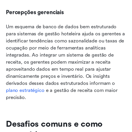
Percepções gerenciais
Um esquema de banco de dados bem estruturado 
para sistemas de gestão hoteleira ajuda os gerentes a 
identificar tendências como sazonalidade ou taxas de 
ocupação por meio de ferramentas analíticas 
integradas. Ao integrar um sistema de gestão de 
receita, os gerentes podem maximizar a receita 
aproveitando dados em tempo real para ajustar 
dinamicamente preços e inventário. Os insights 
derivados desses dados estruturados informam o 
plano estratégico
 e a gestão de receita com maior 
precisão.
Desafios comuns e como 