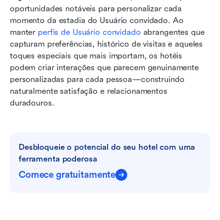
oportunidades notáveis para personalizar cada 
momento da estadia do Usuário convidado. Ao 
manter 
perfis de Usuário convidado
 abrangentes que 
capturam preferências, histórico de visitas e aqueles 
toques especiais que mais importam, os hotéis 
podem criar interações que parecem genuinamente 
personalizadas para cada pessoa—construindo 
naturalmente satisfação e relacionamentos 
duradouros.
Desbloqueie o potencial do seu hotel com uma 
ferramenta poderosa
Comece gratuitamente