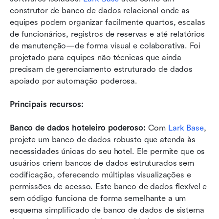
construtor de banco de dados relacional onde as 
equipes podem organizar facilmente quartos, escalas 
de funcionários, registros de reservas e até relatórios 
de manutenção—de forma visual e colaborativa. Foi 
projetado para equipes não técnicas que ainda 
precisam de gerenciamento estruturado de dados 
apoiado por automação poderosa.
Principais recursos:
Banco de dados hoteleiro poderoso: 
Com 
Lark Base
, 
projete um banco de dados robusto que atenda às 
necessidades únicas do seu hotel. Ele permite que os 
usuários criem bancos de dados estruturados sem 
codificação, oferecendo múltiplas visualizações e 
permissões de acesso. Este banco de dados flexível e 
sem código funciona de forma semelhante a um 
esquema simplificado de banco de dados de sistema 