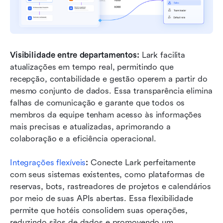
Visibilidade entre departamentos: 
Lark facilita 
atualizações em tempo real, permitindo que 
recepção, contabilidade e gestão operem a partir do 
mesmo conjunto de dados. Essa transparência elimina 
falhas de comunicação e garante que todos os 
membros da equipe tenham acesso às informações 
mais precisas e atualizadas, aprimorando a 
colaboração e a eficiência operacional.
Integrações flexíveis
:
 Conecte Lark perfeitamente 
com seus sistemas existentes, como plataformas de 
reservas, bots, rastreadores de projetos e calendários 
por meio de suas APIs abertas. Essa flexibilidade 
permite que hotéis consolidem suas operações, 
reduzindo silos de dados e promovendo um 