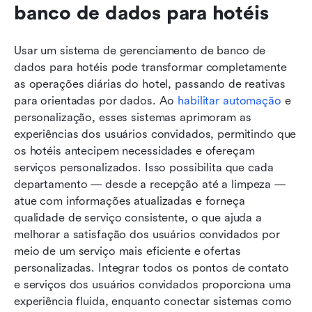
banco de dados para hotéis
Usar um sistema de gerenciamento de banco de 
dados para hotéis pode transformar completamente 
as operações diárias do hotel, passando de reativas 
para orientadas por dados. Ao 
habilitar automação
 e 
personalização, esses sistemas aprimoram as 
experiências dos usuários convidados, permitindo que 
os hotéis antecipem necessidades e ofereçam 
serviços personalizados. Isso possibilita que cada 
departamento — desde a recepção até a limpeza — 
atue com informações atualizadas e forneça 
qualidade de serviço consistente, o que ajuda a 
melhorar a satisfação dos usuários convidados por 
meio de um serviço mais eficiente e ofertas 
personalizadas. Integrar todos os pontos de contato 
e serviços dos usuários convidados proporciona uma 
experiência fluida, enquanto conectar sistemas como 