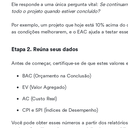
Ele responde a uma única pergunta vital: 
Se continuar
todo o projeto quando estiver concluído?
Por exemplo, um projeto que hoje está 10% acima do 
as condições melhorarem, e o EAC ajuda a testar esse
Etapa 2. Reúna seus dados
Antes de começar, certifique-se de que estes valores 
BAC (Orçamento na Conclusão)
EV (Valor Agregado)
AC (Custo Real)
CPI e SPI (Índices de Desempenho)
Você pode obter esses números a partir dos relatório