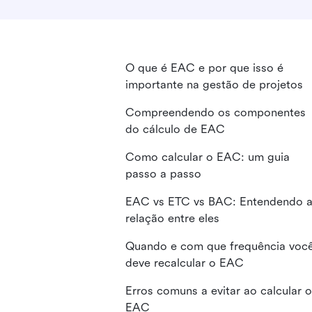
O que é EAC e por que isso é
importante na gestão de projetos
Compreendendo os componentes
do cálculo de EAC
Como calcular o EAC: um guia
passo a passo
EAC vs ETC vs BAC: Entendendo 
relação entre eles
Quando e com que frequência voc
deve recalcular o EAC
Erros comuns a evitar ao calcular o
EAC