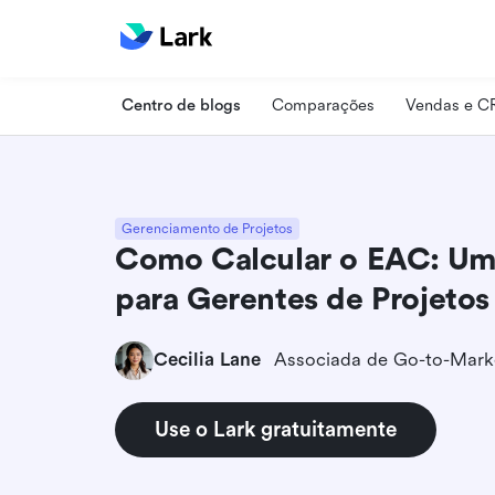
Centro de blogs
Comparações
Vendas e 
Gerenciamento de Projetos
Como Calcular o EAC: Um
para Gerentes de Projetos
Cecilia Lane
Associada de Go-to-Mark
Use o Lark gratuitamente