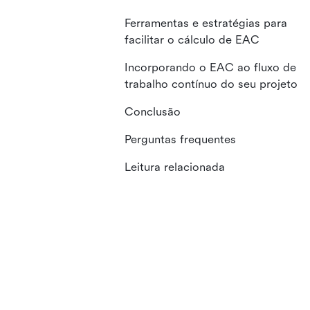
Ferramentas e estratégias para
facilitar o cálculo de EAC
Incorporando o EAC ao fluxo de
trabalho contínuo do seu projeto
Conclusão
Perguntas frequentes
Leitura relacionada