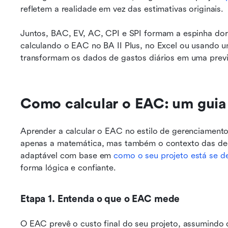
refletem a realidade em vez das estimativas originais.
Juntos, BAC, EV, AC, CPI e SPI formam a espinha dor
calculando o EAC no BA II Plus, no Excel ou usando u
transformam os dados de gastos diários em uma previ
Como calcular o EAC: um guia
Aprender a calcular o EAC no estilo de gerenciamento
apenas a matemática, mas também o contexto das deci
adaptável com base em 
como o seu projeto está se 
forma lógica e confiante.
Etapa 1. Entenda o que o EAC mede
O EAC prevê o custo final do seu projeto, assumindo 