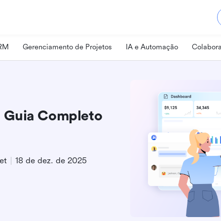
CRM
Gerenciamento de Projetos
IA e Automação
Colabora
 Guia Completo
et
18 de dez. de 2025