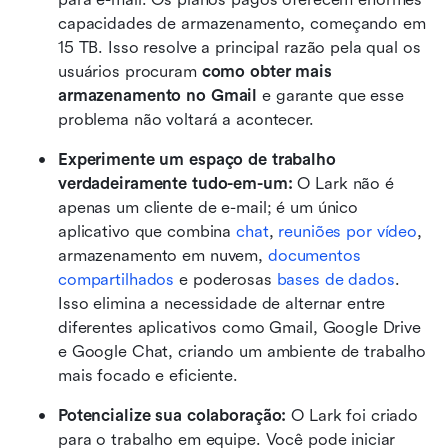
capacidades de armazenamento, começando em 
15 TB. Isso resolve a principal razão pela qual os 
usuários procuram 
como obter mais 
armazenamento no Gmail
 e garante que esse 
problema não voltará a acontecer.
Experimente um espaço de trabalho 
verdadeiramente tudo-em-um:
 O Lark não é 
apenas um cliente de e-mail; é um único 
aplicativo que combina 
chat
, 
reuniões por vídeo
, 
armazenamento em nuvem, 
documentos 
compartilhados
 e poderosas 
bases de dados
. 
Isso elimina a necessidade de alternar entre 
diferentes aplicativos como Gmail, Google Drive 
e Google Chat, criando um ambiente de trabalho 
mais focado e eficiente.
Potencialize sua colaboração: 
O Lark foi criado 
para o trabalho em equipe. Você pode iniciar 