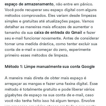
espaço de armazenamento
, não entre em pânico. 
Você pode recuperar seu espaço digital com alguns 
métodos comprovados. Eles variam desde limpezas 
simples e gratuitas até atualizações pagas. Vamos 
detalhar as maneiras mais eficazes de aumentar o 
tamanho da sua 
caixa de entrada do Gmail
 e fazer 
seu e-mail funcionar novamente. Antes de considerar 
tomar uma medida drástica, como tentar excluir sua 
conta de e-mail e começar do zero, experimente 
primeiro esses métodos de limpeza.
Método 1: Limpe manualmente sua conta Google
A maneira mais direta de obter mais espaço é 
arregaçar as mangas e fazer uma faxina digital. Esse 
método é totalmente gratuito e pode liberar vários 
gigabytes de espaço na sua conta de e-mail, caso 
você não tenha feito isso há algum tempo. Envolve 