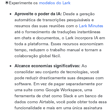
🌟Experimente os 
modelos do Lark
Aproveite o poder da IA: 
Desde a geração 
automática de transcrições pesquisáveis e 
resumos das suas reuniões com o 
Lark Minutes
até o fornecimento de traduções instantâneas 
em chats e documentos, o Lark incorpora IA em 
toda a plataforma. Esses recursos economizam 
tempo, reduzem o trabalho manual e tornam a 
colaboração global fácil.
Alcance economias significativas: 
Ao 
consolidar seu conjunto de tecnologias, você 
pode reduzir drasticamente suas despesas com 
software. Em vez de pagar separadamente por 
uma suíte como Google Workspace, uma 
ferramenta de chat como Slack e um banco de 
dados como Airtable, você pode obter toda essa 
funcionalidade e mais em uma única assinatura 