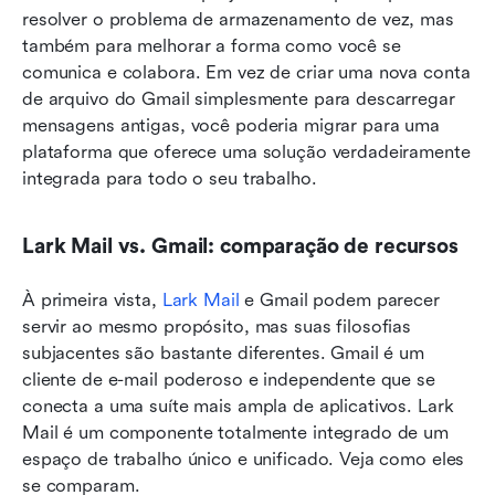
resolver o problema de armazenamento de vez, mas 
também para melhorar a forma como você se 
comunica e colabora. Em vez de criar uma nova conta 
de arquivo do Gmail simplesmente para descarregar 
mensagens antigas, você poderia migrar para uma 
plataforma que oferece uma solução verdadeiramente 
integrada para todo o seu trabalho.
Lark Mail vs. Gmail: comparação de recursos
À primeira vista, 
Lark Mail
 e Gmail podem parecer 
servir ao mesmo propósito, mas suas filosofias 
subjacentes são bastante diferentes. Gmail é um 
cliente de e-mail poderoso e independente que se 
conecta a uma suíte mais ampla de aplicativos. Lark 
Mail é um componente totalmente integrado de um 
espaço de trabalho único e unificado. Veja como eles 
se comparam.