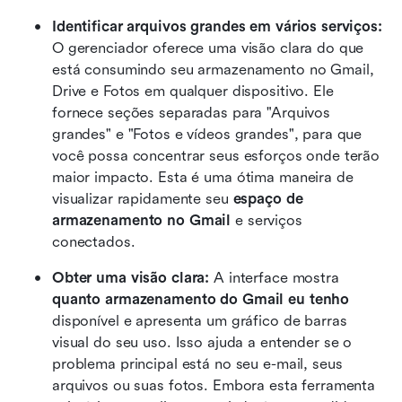
Identificar arquivos grandes em vários serviços:
O gerenciador oferece uma visão clara do que 
está consumindo seu armazenamento no Gmail, 
Drive e Fotos em qualquer dispositivo. Ele 
fornece seções separadas para "Arquivos 
grandes" e "Fotos e vídeos grandes", para que 
você possa concentrar seus esforços onde terão 
maior impacto. Esta é uma ótima maneira de 
visualizar rapidamente seu 
espaço de 
armazenamento no Gmail
 e serviços 
conectados.
Obter uma visão clara:
 A interface mostra 
quanto armazenamento do Gmail eu tenho
disponível e apresenta um gráfico de barras 
visual do seu uso. Isso ajuda a entender se o 
problema principal está no seu e-mail, seus 
arquivos ou suas fotos. Embora esta ferramenta 