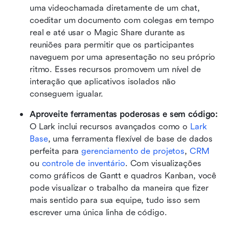
uma videochamada diretamente de um chat, 
coeditar um documento com colegas em tempo 
real e até usar o Magic Share durante as 
reuniões para permitir que os participantes 
naveguem por uma apresentação no seu próprio 
ritmo. Esses recursos promovem um nível de 
interação que aplicativos isolados não 
conseguem igualar.
Aproveite ferramentas poderosas e sem código: 
O Lark inclui recursos avançados como o 
Lark 
Base
, uma ferramenta flexível de base de dados 
perfeita para 
gerenciamento de projetos
, 
CRM
ou 
controle de inventário
. Com visualizações 
como gráficos de Gantt e quadros Kanban, você 
pode visualizar o trabalho da maneira que fizer 
mais sentido para sua equipe, tudo isso sem 
escrever uma única linha de código.