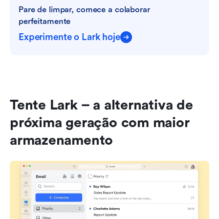
Pare de limpar, comece a colaborar 
perfeitamente
Experimente o Lark hoje
Tente Lark – a alternativa de 
próxima geração com maior 
armazenamento