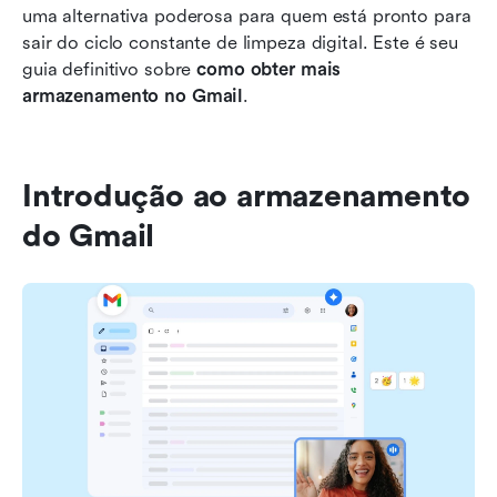
uma alternativa poderosa para quem está pronto para 
sair do ciclo constante de limpeza digital. Este é seu 
guia definitivo sobre 
como obter mais 
armazenamento no Gmail
.
Introdução ao armazenamento 
do Gmail