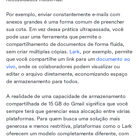
Por exemplo, enviar constantemente e-mails com 
anexos grandes é uma forma comum de preencher 
sua cota. Em vez dessa prática ultrapassada, você 
pode usar uma ferramenta que permite o 
compartilhamento de documentos de forma fluida, 
sem criar múltiplas cópias. 
Lark
, por exemplo, permite 
que você compartilhe um link para um 
documento ao 
vivo
, onde os colaboradores podem visualizar ou 
editar o arquivo diretamente, economizando espaço 
de armazenamento para todos.
A realidade de uma capacidade de armazenamento 
compartilhada de 15 GB do Gmail significa que você 
sempre terá que gerenciar essa alocação entre várias 
plataformas. Para quem busca uma solução mais 
generosa e menos restritiva, plataformas como o Lark 
oferecem um modelo completamente diferente, com 