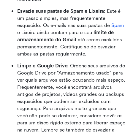
Esvazie suas pastas de Spam e Lixeira:
 Este é 
um passo simples, mas frequentemente 
esquecido. Os e-mails nas suas pastas de 
Spam
e Lixeira ainda contam para o seu 
limite de 
armazenamento do Gmail
 até serem excluídos 
permanentemente. Certifique-se de esvaziar 
ambas as pastas regularmente.
Limpe o Google Drive:
 Ordene seus arquivos do 
Google Drive por "Armazenamento usado" para 
ver quais arquivos estão ocupando mais espaço. 
Frequentemente, você encontrará arquivos 
antigos de projetos, vídeos grandes ou backups 
esquecidos que podem ser excluídos com 
segurança. Para arquivos muito grandes que 
você não pode se desfazer, considere movê-los 
para um disco rígido externo para liberar espaço 
na nuvem. Lembre-se também de esvaziar a 