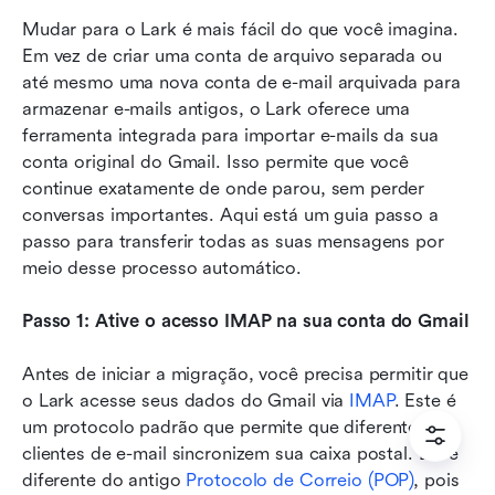
Mudar para o Lark é mais fácil do que você imagina. 
Em vez de criar uma conta de arquivo separada ou 
até mesmo uma nova conta de e-mail arquivada para 
armazenar e-mails antigos, o Lark oferece uma 
ferramenta integrada para importar e-mails da sua 
conta original do Gmail. Isso permite que você 
continue exatamente de onde parou, sem perder 
conversas importantes. Aqui está um guia passo a 
passo para transferir todas as suas mensagens por 
meio desse processo automático.
Passo 1: Ative o acesso IMAP na sua conta do Gmail
Antes de iniciar a migração, você precisa permitir que 
o Lark acesse seus dados do Gmail via 
IMAP
. Este é 
um protocolo padrão que permite que diferentes 
clientes de e-mail sincronizem sua caixa postal. Ele é 
diferente do antigo 
Protocolo de Correio (POP)
, pois 