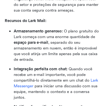
do setor e proteções de segurança para manter 
sua conta segura contra ameaças.
Recursos do Lark Mail:
Armazenamento generoso:
 O plano gratuito do 
Lark começa com uma enorme quantidade de 
espaço para e-mail
, separado do seu 
armazenamento em nuvem, então é improvável 
que você atinja um limite apenas pela sua caixa 
de entrada.
Integração perfeita com chat:
 Quando você 
recebe um e-mail importante, você pode 
compartilhá-lo diretamente em um chat do 
Lark 
Messenger
 para iniciar uma discussão com sua 
equipe, mantendo o contexto e a conversa 
juntos.