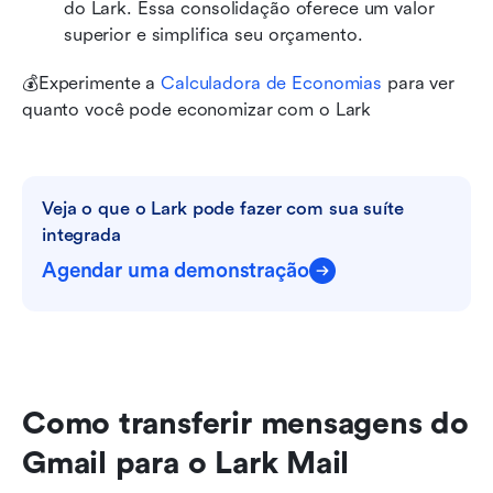
do Lark. Essa consolidação oferece um valor 
superior e simplifica seu orçamento.
💰Experimente a 
Calculadora de Economias
 para ver 
quanto você pode economizar com o Lark
Veja o que o Lark pode fazer com sua suíte 
integrada
Agendar uma demonstração
Como transferir mensagens do 
Gmail para o Lark Mail