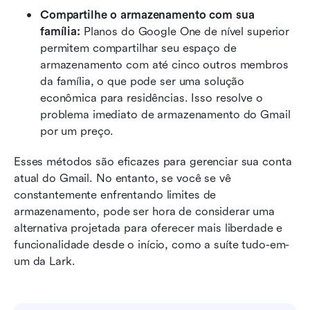
Compartilhe o armazenamento com sua 
família:
 Planos do Google One de nível superior 
permitem compartilhar seu espaço de 
armazenamento com até cinco outros membros 
da família, o que pode ser uma solução 
econômica para residências. Isso resolve o 
problema imediato de armazenamento do Gmail 
por um preço.
Esses métodos são eficazes para gerenciar sua conta 
atual do Gmail. No entanto, se você se vê 
constantemente enfrentando limites de 
armazenamento, pode ser hora de considerar uma 
alternativa projetada para oferecer mais liberdade e 
funcionalidade desde o início, como a suíte tudo-em-
um da Lark.