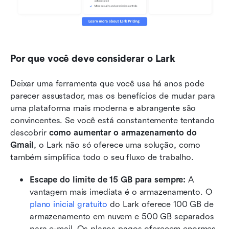
Por que você deve considerar o Lark
Deixar uma ferramenta que você usa há anos pode 
parecer assustador, mas os benefícios de mudar para 
uma plataforma mais moderna e abrangente são 
convincentes. Se você está constantemente tentando 
descobrir 
como aumentar o armazenamento do 
Gmail
, o Lark não só oferece uma solução, como 
também simplifica todo o seu fluxo de trabalho.
Escape do limite de 15 GB para sempre: 
A 
vantagem mais imediata é o armazenamento. O 
plano inicial gratuito
 do Lark oferece 100 GB de 
armazenamento em nuvem e 500 GB separados 
para e-mail. Os planos pagos oferecem enormes 