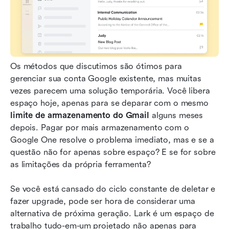
Os métodos que discutimos são ótimos para 
gerenciar sua conta Google existente, mas muitas 
vezes parecem uma solução temporária. Você libera 
espaço hoje, apenas para se deparar com o mesmo 
limite de armazenamento do Gmail
 alguns meses 
depois. Pagar por mais armazenamento com o 
Google One resolve o problema imediato, mas e se a 
questão não for apenas sobre espaço? E se for sobre 
as limitações da própria ferramenta?
Se você está cansado do ciclo constante de deletar e 
fazer upgrade, pode ser hora de considerar uma 
alternativa de próxima geração. Lark é um espaço de 
trabalho tudo-em-um projetado não apenas para 