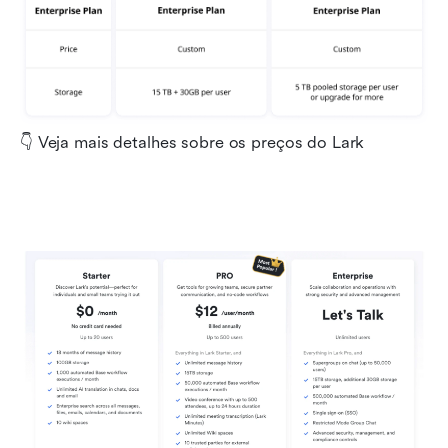
👇 Veja mais detalhes sobre os preços do Lark