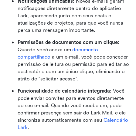
Notificações unificadas:
 Novos e-mails geram 
notificações diretamente dentro do aplicativo 
Lark, aparecendo junto com seus chats e 
atualizações de projetos, para que você nunca 
perca uma mensagem importante.
Permissões de documentos com um clique:
Quando você anexa um 
documento 
compartilhado
 a um e-mail, você pode conceder 
permissão de leitura ou permissão para editar ao 
destinatário com um único clique, eliminando o 
atrito de "solicitar acesso".
Funcionalidade de calendário integrada:
 Você 
pode enviar convites para eventos diretamente 
do seu e-mail. Quando você recebe um, pode 
confirmar presença sem sair do Lark Mail, e ele 
sincroniza automaticamente com seu 
Calendário 
Lark
.