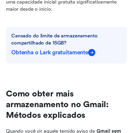
uma capacidade inicial gratuita significativamente 
maior desde o início.
Cansado do limite de armazenamento 
compartilhado de 15GB?
Obtenha o Lark gratuitamente
Como obter mais 
armazenamento no Gmail: 
Métodos explicados
Quando você vir aquele temido aviso de 
Gmail sem 