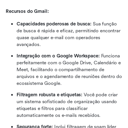
Recursos do Gmail:
Capacidades poderosas de busca: 
Sua função 
de busca é rápida e eficaz, permitindo encontrar 
quase qualquer e-mail com operadores 
avançados.
Integração com o Google Workspace: 
Funciona 
perfeitamente com o Google Drive, Calendário e 
Meet, facilitando o compartilhamento de 
arquivos e o agendamento de reuniões dentro do 
ecossistema Google.
Filtragem robusta e etiquetas:
 Você pode criar 
um sistema sofisticado de organização usando 
etiquetas e filtros para classificar 
automaticamente os e-mails recebidos.
Segurança forte:
 Inclui filtragem de spam líder 