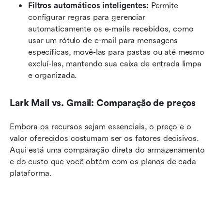
Filtros automáticos inteligentes:
 Permite 
configurar regras para gerenciar 
automaticamente os e-mails recebidos, como 
usar um rótulo de e-mail para mensagens 
específicas, movê-las para pastas ou até mesmo 
excluí-las, mantendo sua caixa de entrada limpa 
e organizada.
Lark Mail vs. Gmail: Comparação de preços
Embora os recursos sejam essenciais, o preço e o 
valor oferecidos costumam ser os fatores decisivos. 
Aqui está uma comparação direta do armazenamento 
e do custo que você obtém com os planos de cada 
plataforma.