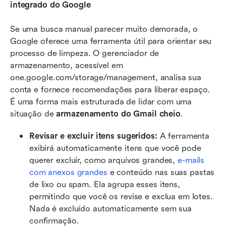
integrado do Google
Se uma busca manual parecer muito demorada, o 
Google oferece uma ferramenta útil para orientar seu 
processo de limpeza. O gerenciador de 
armazenamento, acessível em 
one.google.com/storage/management, analisa sua 
conta e fornece recomendações para liberar espaço. 
É uma forma mais estruturada de lidar com uma 
situação de 
armazenamento do Gmail cheio
.
Revisar e excluir itens sugeridos:
 A ferramenta 
exibirá automaticamente itens que você pode 
querer excluir, como arquivos grandes, 
e-mails 
com anexos grandes
 e conteúdo nas suas pastas 
de lixo ou spam. Ela agrupa esses itens, 
permitindo que você os revise e exclua em lotes. 
Nada é excluído automaticamente sem sua 
confirmação.