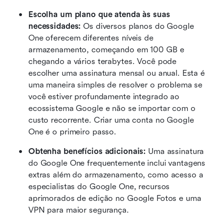
Escolha um plano que atenda às suas 
necessidades:
 Os diversos planos do Google 
One oferecem diferentes níveis de 
armazenamento, começando em 100 GB e 
chegando a vários terabytes. Você pode 
escolher uma assinatura mensal ou anual. Esta é 
uma maneira simples de resolver o problema se 
você estiver profundamente integrado ao 
ecossistema Google e não se importar com o 
custo recorrente. Criar uma conta no Google 
One é o primeiro passo.
Obtenha benefícios adicionais:
 Uma assinatura 
do Google One frequentemente inclui vantagens 
extras além do armazenamento, como acesso a 
especialistas do Google One, recursos 
aprimorados de edição no Google Fotos e uma 
VPN para maior segurança.