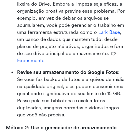
lixeira do Drive. Embora a limpeza seja eficaz, a 
organização proativa previne esse problema. Por 
exemplo, em vez de deixar os arquivos se 
acumularem, você pode gerenciar o trabalho em 
uma ferramenta estruturada como o 
Lark Base
, 
um banco de dados que mantém tudo, desde 
planos de projeto até ativos, organizados e fora 
do seu drive principal de armazenamento. 👉
Experimente
Revise seu armazenamento do Google Fotos:
Se você faz backup de fotos e arquivos de mídia 
na qualidade original, eles podem consumir uma 
quantidade significativa do seu limite de 15 GB. 
Passe pela sua biblioteca e exclua fotos 
duplicadas, imagens borradas e vídeos longos 
que você não precisa.
Método 2: Use o gerenciador de armazenamento 