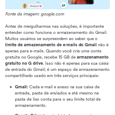
Fonte da imagem: google.com
Antes de mergulharmos nas soluções, é importante 
entender como funciona o armazenamento do Gmail. 
Muitos usuários se surpreendem ao saber que o 
limite de armazenamento de e-mails do Gmail
 não é 
apenas para e-mails. Quando você cria uma conta 
gratuita no Google, recebe 15 GB de 
armazenamento 
gratuito no G drive
. Isso não é apenas para sua caixa 
de entrada do Gmail; é um espaço de armazenamento 
compartilhado usado em três serviços principais:
Gmail:
 Cada e-mail e anexo na sua caixa de 
entrada, pasta de enviados e até mesmo na 
pasta de lixo conta para o seu limite total de 
armazenamento.