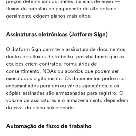
preços determinam os limites mensais de envio — 
fluxos de trabalho de pagamento de alto volume 
geralmente exigem planos mais altos.
Assinaturas eletrônicas (Jotform Sign)
O Jotform Sign permite a assinatura de documentos 
dentro dos fluxos de trabalho, possibilitando que as 
equipes criem contratos, formulários de 
consentimento, NDAs ou acordos que podem ser 
executados digitalmente. Os documentos podem ser 
encaminhados para um ou vários signatários, e as 
cópias assinadas são armazenadas para registro. O 
volume de assinaturas e o armazenamento dependem 
do nível do plano selecionado.
Automação de fluxo de trabalho