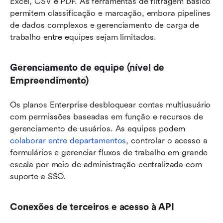
Excel, CSV e PDF. As ferramentas de filtragem Básico 
permitem classificação e marcação, embora pipelines 
de dados complexos e gerenciamento de carga de 
trabalho entre equipes sejam limitados.
Gerenciamento de equipe (nível de 
Empreendimento)
Os planos Enterprise desbloquear contas multiusuário 
com permissões baseadas em função e recursos de 
gerenciamento de usuários. As equipes podem 
colaborar entre departamentos
, controlar o acesso a 
formulários e gerenciar fluxos de trabalho em grande 
escala por meio de administração centralizada com 
suporte a SSO.
Conexões de terceiros e acesso à API