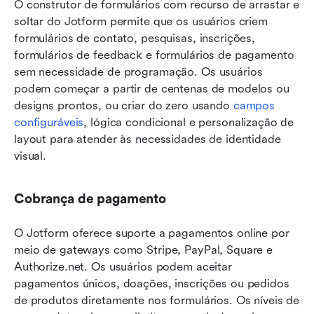
O construtor de formulários com recurso de arrastar e 
soltar do Jotform permite que os usuários criem 
formulários de contato, pesquisas, inscrições, 
formulários de feedback e formulários de pagamento 
sem necessidade de programação. Os usuários 
podem começar a partir de centenas de modelos ou 
designs prontos, ou criar do zero usando 
campos 
configuráveis
, lógica condicional e personalização de 
layout para atender às necessidades de identidade 
visual.
Cobrança de pagamento
O Jotform oferece suporte a pagamentos online por 
meio de gateways como Stripe, PayPal, Square e 
Authorize.net. Os usuários podem aceitar 
pagamentos únicos, doações, inscrições ou pedidos 
de produtos diretamente nos formulários. Os níveis de 