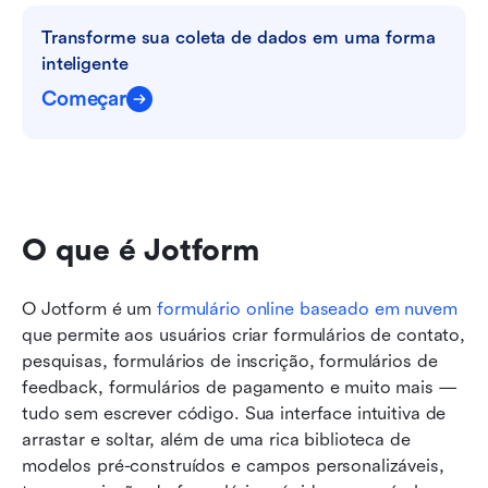
Transforme sua coleta de dados em uma forma 
inteligente
Começar
O que é Jotform
O Jotform é um 
formulário online baseado em nuvem
que permite aos usuários criar formulários de contato, 
pesquisas, formulários de inscrição, formulários de 
feedback, formulários de pagamento e muito mais — 
tudo sem escrever código. Sua interface intuitiva de 
arrastar e soltar, além de uma rica biblioteca de 
modelos pré-construídos e campos personalizáveis, 