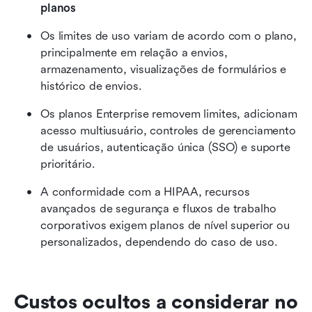
planos
Os limites de uso variam de acordo com o plano, 
principalmente em relação a envios, 
armazenamento, visualizações de formulários e 
histórico de envios.
Os planos Enterprise removem limites, adicionam 
acesso multiusuário, controles de gerenciamento 
de usuários, autenticação única (SSO) e suporte 
prioritário.
A conformidade com a HIPAA, recursos 
avançados de segurança e fluxos de trabalho 
corporativos exigem planos de nível superior ou 
personalizados, dependendo do caso de uso.
Custos ocultos a considerar no 