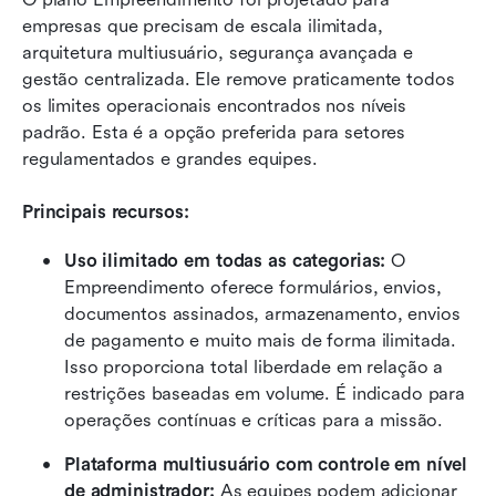
empresas que precisam de escala ilimitada, 
arquitetura multiusuário, segurança avançada e 
gestão centralizada. Ele remove praticamente todos 
os limites operacionais encontrados nos níveis 
padrão. Esta é a opção preferida para setores 
regulamentados e grandes equipes.
Principais recursos:
Uso ilimitado em todas as categorias: 
O 
Empreendimento oferece formulários, envios, 
documentos assinados, armazenamento, envios 
de pagamento e muito mais de forma ilimitada. 
Isso proporciona total liberdade em relação a 
restrições baseadas em volume. É indicado para 
operações contínuas e críticas para a missão.
Plataforma multiusuário com controle em nível 
de administrador: 
As equipes podem adicionar 