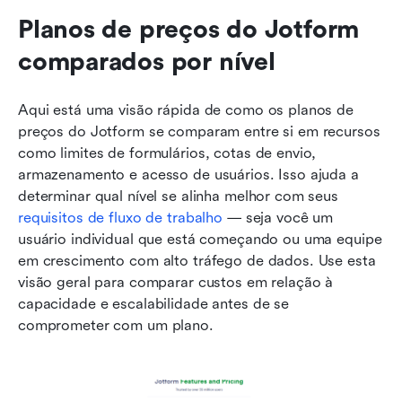
Planos de preços do Jotform 
comparados por nível
Aqui está uma visão rápida de como os planos de 
preços do Jotform se comparam entre si em recursos 
como limites de formulários, cotas de envio, 
armazenamento e acesso de usuários. Isso ajuda a 
determinar qual nível se alinha melhor com seus 
requisitos de fluxo de trabalho
 — seja você um 
usuário individual que está começando ou uma equipe 
em crescimento com alto tráfego de dados. Use esta 
visão geral para comparar custos em relação à 
capacidade e escalabilidade antes de se 
comprometer com um plano.