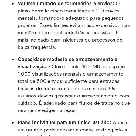
Volume limitado de formulários e envios: 
O 
plano permite cinco formulários e 100 envios 
mensais, tornando-o adequado para pequenos 
projetos. Esses limites evitam uso excessivo, mas 
mantêm a funcionalidade básica acessível. É 
mais indicado para iniciantes ou processos de 
baixa frequência.
Capacidade modesta de armazenamento e 
visualização: 
O Inicial inclui 100 MB de espaço, 
1.000 visualizações mensais e armazenamento 
total de 500 envios, suficiente para entradas 
básicas de texto com uploads mínimos. Os 
usuários devem gerenciar o armazenamento com 
cuidado. É adequado para fluxos de trabalho que 
raramente exigem anexos.
Plano individual para um único usuário: 
Apenas 
um usuário pode acessar a conta, restringindo a 