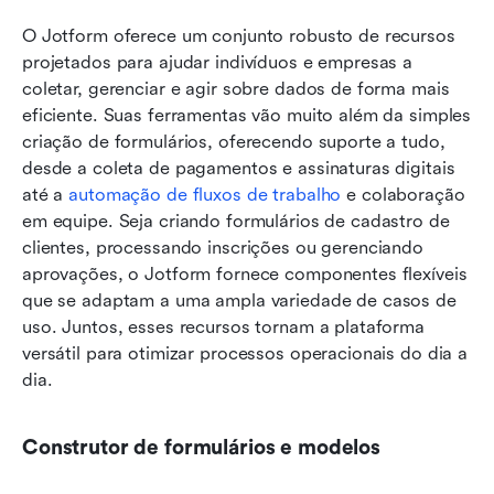
O Jotform oferece um conjunto robusto de recursos 
projetados para ajudar indivíduos e empresas a 
coletar, gerenciar e agir sobre dados de forma mais 
eficiente. Suas ferramentas vão muito além da simples 
criação de formulários, oferecendo suporte a tudo, 
desde a coleta de pagamentos e assinaturas digitais 
até a 
automação de fluxos de trabalho
 e colaboração 
em equipe. Seja criando formulários de cadastro de 
clientes, processando inscrições ou gerenciando 
aprovações, o Jotform fornece componentes flexíveis 
que se adaptam a uma ampla variedade de casos de 
uso. Juntos, esses recursos tornam a plataforma 
versátil para otimizar processos operacionais do dia a 
dia.
Construtor de formulários e modelos