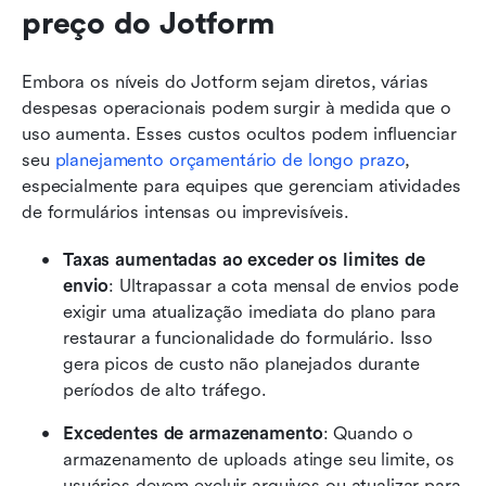
preço do Jotform
Embora os níveis do Jotform sejam diretos, várias 
despesas operacionais podem surgir à medida que o 
uso aumenta. Esses custos ocultos podem influenciar 
seu 
planejamento orçamentário de longo prazo
, 
especialmente para equipes que gerenciam atividades 
de formulários intensas ou imprevisíveis.
Taxas aumentadas ao exceder os limites de 
envio
: Ultrapassar a cota mensal de envios pode 
exigir uma atualização imediata do plano para 
restaurar a funcionalidade do formulário. Isso 
gera picos de custo não planejados durante 
períodos de alto tráfego.
Excedentes de armazenamento
: Quando o 
armazenamento de uploads atinge seu limite, os 
usuários devem excluir arquivos ou atualizar para 