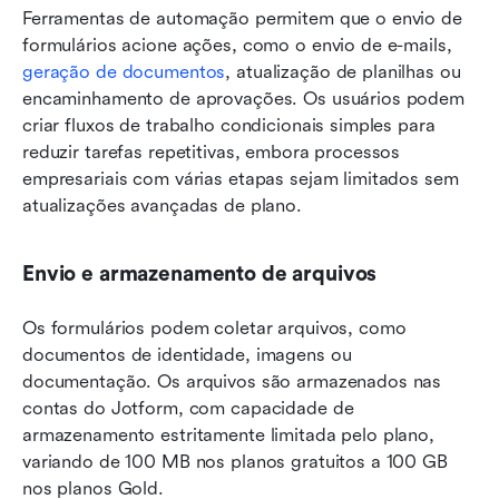
Ferramentas de automação permitem que o envio de 
formulários acione ações, como o envio de e-mails, 
geração de documentos
, atualização de planilhas ou 
encaminhamento de aprovações. Os usuários podem 
criar fluxos de trabalho condicionais simples para 
reduzir tarefas repetitivas, embora processos 
empresariais com várias etapas sejam limitados sem 
atualizações avançadas de plano.
Envio e armazenamento de arquivos
Os formulários podem coletar arquivos, como 
documentos de identidade, imagens ou 
documentação. Os arquivos são armazenados nas 
contas do Jotform, com capacidade de 
armazenamento estritamente limitada pelo plano, 
variando de 100 MB nos planos gratuitos a 100 GB 
nos planos Gold.