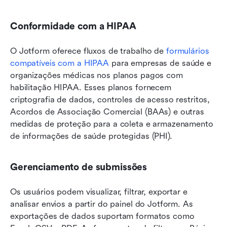
Conformidade com a HIPAA
O Jotform oferece fluxos de trabalho de 
formulários 
compatíveis com a HIPAA
 para empresas de saúde e 
organizações médicas nos planos pagos com 
habilitação HIPAA. Esses planos fornecem 
criptografia de dados, controles de acesso restritos, 
Acordos de Associação Comercial (BAAs) e outras 
medidas de proteção para a coleta e armazenamento 
de informações de saúde protegidas (PHI).
Gerenciamento de submissões
Os usuários podem visualizar, filtrar, exportar e 
analisar envios a partir do painel do Jotform. As 
exportações de dados suportam formatos como 