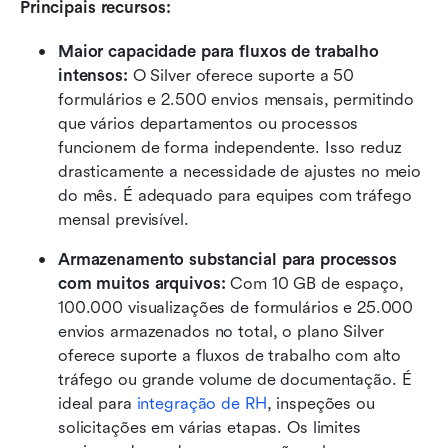
Principais recursos:
Maior capacidade para fluxos de trabalho 
intensos: 
O Silver oferece suporte a 50 
formulários e 2.500 envios mensais, permitindo 
que vários departamentos ou processos 
funcionem de forma independente. Isso reduz 
drasticamente a necessidade de ajustes no meio 
do mês. É adequado para equipes com tráfego 
mensal previsível.
Armazenamento substancial para processos 
com muitos arquivos: 
Com 10 GB de espaço, 
100.000 visualizações de formulários e 25.000 
envios armazenados no total, o plano Silver 
oferece suporte a fluxos de trabalho com alto 
tráfego ou grande volume de documentação. É 
ideal para 
integração de RH
, inspeções ou 
solicitações em várias etapas. Os limites 