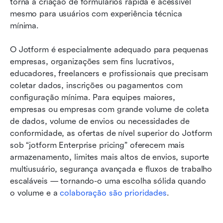
torna a criação de formulários rápida e acessível 
mesmo para usuários com experiência técnica 
mínima.
O Jotform é especialmente adequado para pequenas 
empresas, organizações sem fins lucrativos, 
educadores, freelancers e profissionais que precisam 
coletar dados, inscrições ou pagamentos com 
configuração mínima. Para equipes maiores, 
empresas ou empresas com grande volume de coleta 
de dados, volume de envios ou necessidades de 
conformidade, as ofertas de nível superior do Jotform 
sob “jotform Enterprise pricing” oferecem mais 
armazenamento, limites mais altos de envios, suporte 
multiusuário, segurança avançada e fluxos de trabalho 
escaláveis — tornando-o uma escolha sólida quando 
o volume e a 
colaboração são prioridades
.