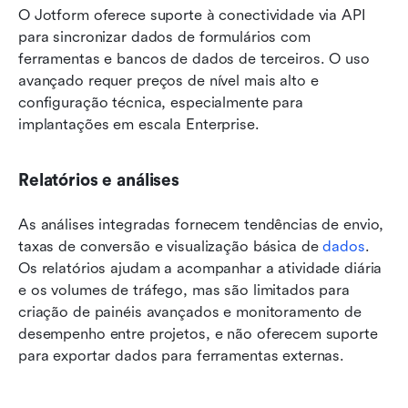
O Jotform oferece suporte à conectividade via API 
para sincronizar dados de formulários com 
ferramentas e bancos de dados de terceiros. O uso 
avançado requer preços de nível mais alto e 
configuração técnica, especialmente para 
implantações em escala Enterprise.
Relatórios e análises
As análises integradas fornecem tendências de envio, 
taxas de conversão e visualização básica de 
dados
. 
Os relatórios ajudam a acompanhar a atividade diária 
e os volumes de tráfego, mas são limitados para 
criação de painéis avançados e monitoramento de 
desempenho entre projetos, e não oferecem suporte 
para exportar dados para ferramentas externas.