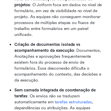
projetos
: O Jotform foca em dados no nível de 
formulário, em vez de visibilidade no nível de 
projeto. As equipes não conseguem monitorar 
processos de múltiplas etapas ou fluxos de 
trabalho entre formulários em um painel 
unificado.
Criação de documentos isolada vs 
acompanhamento da execução
: Documentos, 
Anotações e aprovações frequentemente 
existem fora do processo de envio de 
formulários. Essa desconexão dificulta o 
acompanhamento do contexto, das decisões e 
da execução.
Sem camada integrada de coordenação de 
tarefas
: Os envios não se traduzem 
automaticamente em 
tarefas estruturadas
, 
dependências ou atribuições. As equipes 