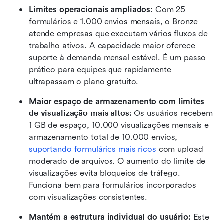
Limites operacionais ampliados: 
Com 25 
formulários e 1.000 envios mensais, o Bronze 
atende empresas que executam vários fluxos de 
trabalho ativos. A capacidade maior oferece 
suporte à demanda mensal estável. É um passo 
prático para equipes que rapidamente 
ultrapassam o plano gratuito.
Maior espaço de armazenamento com limites 
de visualização mais altos: 
Os usuários recebem 
1 GB de espaço, 10.000 visualizações mensais e 
armazenamento total de 10.000 envios, 
suportando formulários mais ricos
 com upload 
moderado de arquivos. O aumento do limite de 
visualizações evita bloqueios de tráfego. 
Funciona bem para formulários incorporados 
com visualizações consistentes.
Mantém a estrutura individual do usuário: 
Este 