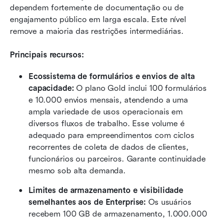
dependem fortemente de documentação ou de 
engajamento público em larga escala. Este nível 
remove a maioria das restrições intermediárias.
Principais recursos:
Ecossistema de formulários e envios de alta 
capacidade: 
O plano Gold inclui 100 formulários 
e 10.000 envios mensais, atendendo a uma 
ampla variedade de usos operacionais em 
diversos fluxos de trabalho. Esse volume é 
adequado para empreendimentos com ciclos 
recorrentes de coleta de dados de clientes, 
funcionários ou parceiros. Garante continuidade 
mesmo sob alta demanda.
Limites de armazenamento e visibilidade 
semelhantes aos de Enterprise: 
Os usuários 
recebem 100 GB de armazenamento, 1.000.000 