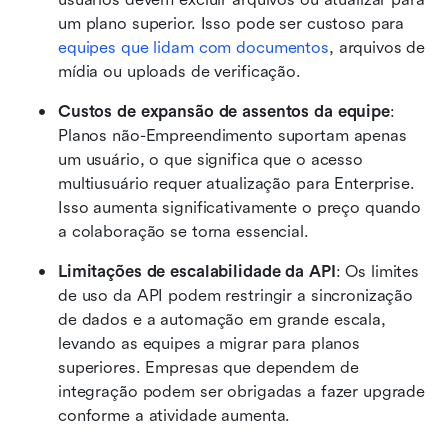
um plano superior. Isso pode ser custoso para 
equipes que lidam com documentos
, arquivos de 
mídia ou uploads de verificação.
Custos de expansão de assentos da equipe
: 
Planos não-Empreendimento suportam apenas 
um usuário, o que significa que o acesso 
multiusuário requer atualização para Enterprise. 
Isso aumenta significativamente o preço quando 
a colaboração se torna essencial.
Limitações de escalabilidade da API
: Os limites 
de uso da API podem restringir a sincronização 
de dados e a automação em grande escala, 
levando as equipes a migrar para planos 
superiores. Empresas que dependem de 
integração podem ser obrigadas a fazer upgrade 
conforme a atividade aumenta.