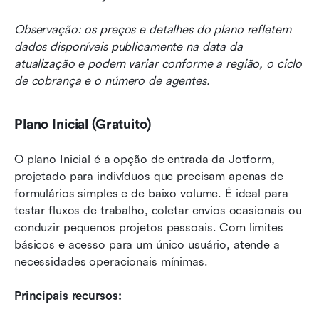
Observação: os preços e detalhes do plano refletem 
dados disponíveis publicamente na data da 
atualização e podem variar conforme a região, o ciclo 
de cobrança e o número de agentes.
Plano Inicial (Gratuito)
O plano Inicial é a opção de entrada da Jotform, 
projetado para indivíduos que precisam apenas de 
formulários simples e de baixo volume. É ideal para 
testar fluxos de trabalho, coletar envios ocasionais ou 
conduzir pequenos projetos pessoais. Com limites 
básicos e acesso para um único usuário, atende a 
necessidades operacionais mínimas.
Principais recursos: