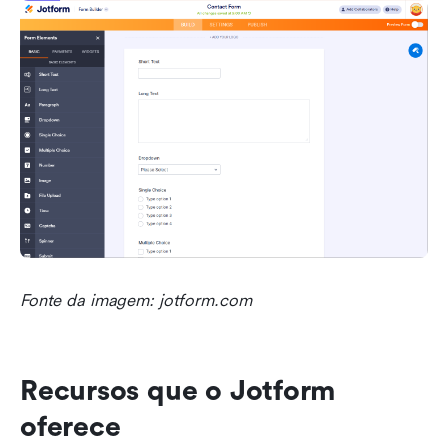
Fonte da imagem: jotform.com
Recursos que o Jotform 
oferece