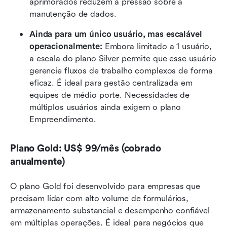
aprimorados reduzem a pressão sobre a 
manutenção de dados.
Ainda para um único usuário, mas escalável 
operacionalmente: 
Embora limitado a 1 usuário, 
a escala do plano Silver permite que esse usuário 
gerencie fluxos de trabalho complexos de forma 
eficaz. É ideal para gestão centralizada em 
equipes de médio porte. Necessidades de 
múltiplos usuários ainda exigem o plano 
Empreendimento.
Plano Gold: US$ 99/mês (cobrado 
anualmente)
O plano Gold foi desenvolvido para empresas que 
precisam lidar com alto volume de formulários, 
armazenamento substancial e desempenho confiável 
em múltiplas operações. É ideal para negócios que 