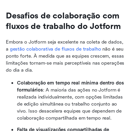
Desafios de colaboração com 
fluxos de trabalho do Jotform
Embora o Jotform seja excelente na coleta de dados, 
a 
gestão colaborativa de fluxos de trabalho
 não é seu 
ponto forte. À medida que as equipes crescem, essas 
limitações tornam-se mais perceptíveis nas operações 
do dia a dia.
Colaboração em tempo real mínima dentro dos 
formulários
: A maioria das ações no Jotform é 
realizada individualmente, com opções limitadas 
de edição simultânea ou trabalho conjunto ao 
vivo. Isso desacelera equipes que dependem de 
colaboração compartilhada em tempo real.
Falta de visualizações compartilhadas de 