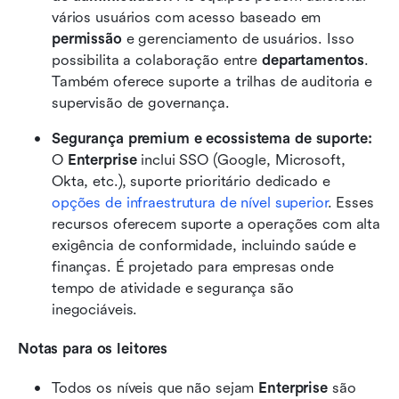
vários usuários com acesso baseado em 
permissão
 e gerenciamento de usuários. Isso 
possibilita a colaboração entre 
departamentos
. 
Também oferece suporte a trilhas de auditoria e 
supervisão de governança.
Segurança premium e ecossistema de suporte: 
O 
Enterprise
 inclui SSO (Google, Microsoft, 
Okta, etc.), suporte prioritário dedicado e 
opções de infraestrutura de nível superior
. Esses 
recursos oferecem suporte a operações com alta 
exigência de conformidade, incluindo saúde e 
finanças. É projetado para empresas onde 
tempo de atividade e segurança são 
inegociáveis.
Notas para os leitores
Todos os níveis que não sejam 
Enterprise
 são 