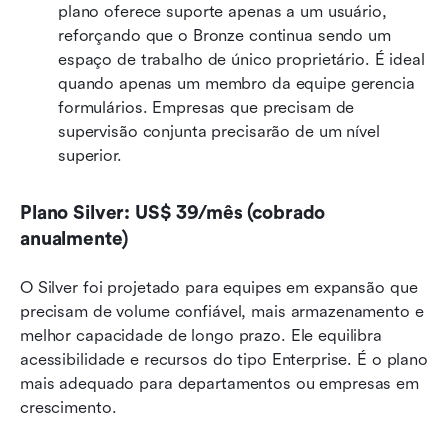
plano oferece suporte apenas a um usuário, 
reforçando que o Bronze continua sendo um 
espaço de trabalho de único proprietário. É ideal 
quando apenas um membro da equipe gerencia 
formulários. Empresas que precisam de 
supervisão conjunta precisarão de um nível 
superior.
Plano Silver: US$ 39/mês (cobrado 
anualmente)
O Silver foi projetado para equipes em expansão que 
precisam de volume confiável, mais armazenamento e 
melhor capacidade de longo prazo. Ele equilibra 
acessibilidade e recursos do tipo Enterprise. É o plano 
mais adequado para departamentos ou empresas em 
crescimento.