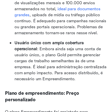
de visualizações mensais e 100.000 envios 
armazenados no total, 
ideal para documentos 
grandes
, uploads de mídia ou tráfego público 
contínuo. É adequado para campanhas nacionais 
ou grandes portais operacionais. Problemas de 
armazenamento tornam-se raros nesse nível.
Usuário único com ampla cobertura 
operacional
: Embora ainda seja uma conta de 
usuário único, o plano Gold permite gerenciar 
cargas de trabalho semelhantes às de uma 
empresa. É ideal para administração centralizada 
com amplo impacto. Para acesso distribuído, é 
necessário um Empreendimento.
Plano de empreendimento: Preço 
personalizado
O plano Empreendimento foi projetado para 