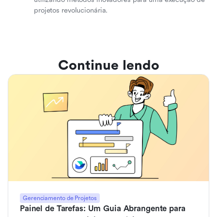
projetos revolucionária.
Continue lendo
Gerenciamento de Projetos
Painel de Tarefas: Um Guia Abrangente para