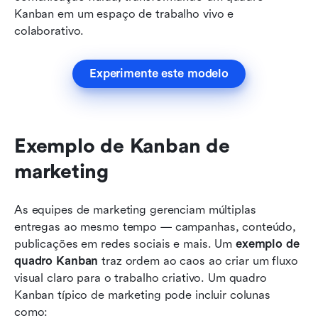
Kanban em um espaço de trabalho vivo e 
colaborativo.
Experimente este modelo
Exemplo de Kanban de 
marketing
As equipes de marketing gerenciam múltiplas 
entregas ao mesmo tempo — campanhas, conteúdo, 
publicações em redes sociais e mais. Um 
exemplo de 
quadro Kanban
 traz ordem ao caos ao criar um fluxo 
visual claro para o trabalho criativo. Um quadro 
Kanban típico de marketing pode incluir colunas 
como: