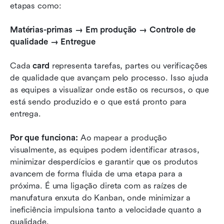
etapas como:
Matérias-primas → Em produção → Controle de 
qualidade → Entregue
Cada 
card
 representa tarefas, partes ou verificações 
de qualidade que avançam pelo processo. Isso ajuda 
as equipes a visualizar onde estão os recursos, o que 
está sendo produzido e o que está pronto para 
entrega.
Por que funciona:
 Ao mapear a produção 
visualmente, as equipes podem identificar atrasos, 
minimizar desperdícios e garantir que os produtos 
avancem de forma fluida de uma etapa para a 
próxima. É uma ligação direta com as raízes de 
manufatura enxuta do Kanban, onde minimizar a 
ineficiência impulsiona tanto a velocidade quanto a 
qualidade.