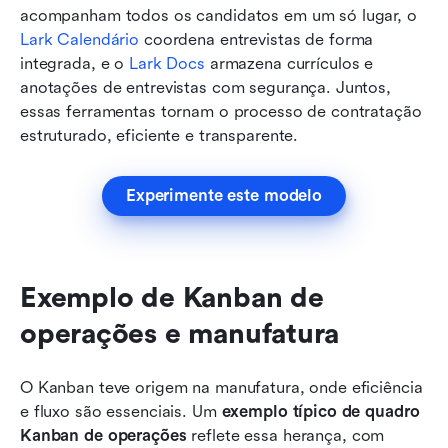
acompanham todos os candidatos em um só lugar, o 
Lark Calendário
 coordena entrevistas de forma 
integrada, e o 
Lark Docs
 armazena currículos e 
anotações de entrevistas com segurança. Juntos, 
essas ferramentas tornam o processo de contratação 
estruturado, eficiente e transparente.
Experimente este modelo
Exemplo de Kanban de 
operações e manufatura
O Kanban teve origem na manufatura, onde eficiência 
e fluxo são essenciais. Um 
exemplo típico de quadro 
Kanban de operações
 reflete essa herança, com 