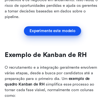
risco de oportunidades perdidas e ajuda os gerentes 
a tomar decisões baseadas em dados sobre o 
pipeline.
Experimente este modelo
Exemplo de Kanban de RH
O recrutamento e a integração geralmente envolvem 
várias etapas, desde a busca por candidatos até a 
preparação para o primeiro dia. Um 
exemplo de 
quadro Kanban de RH
 simplifica esse processo ao 
tornar cada fase visível, normalmente com colunas 
como: