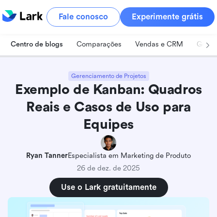
Fale conosco
Experimente grátis
Centro de blogs
Comparações
Vendas e CRM
Geren
Gerenciamento de Projetos
Exemplo de Kanban: Quadros
Reais e Casos de Uso para
Equipes
Ryan Tanner
Especialista em Marketing de Produto
26 de dez. de 2025
Use o Lark gratuitamente