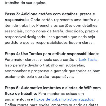
trabalho da sua equipe.
Passo 3: Adicione cartões com detalhes, prazos e 
responsáveis:
 Cada cartão representa uma tarefa ou 
item de trabalho. Preencha os cartões com detalhes 
essenciais, como nome da tarefa, descrição, prazo e 
responsável designado. Isso garante que nada seja 
perdido e que as responsabilidades fiquem claras.
Etapa 4: Use Tarefas para atribuir responsabilidades:
Para maior clareza, vincule cada cartão a 
Lark Tasks
. 
Isso permite dividir o trabalho em subtarefas, 
acompanhar o progresso e garantir que todos saibam 
exatamente pelo que são responsáveis.
Etapa 5: Automatize lembretes e alertas de WIP com 
fluxo de trabalho:
 Para manter as coisas em 
andamento, use 
fluxos de trabalho automatizados
. 
Defina regras para enviar lembretes quando as datas 