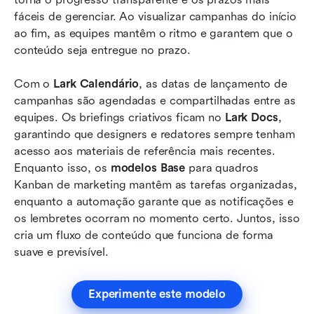
fáceis de gerenciar. Ao visualizar campanhas do início 
ao fim, as equipes mantêm o ritmo e garantem que o 
conteúdo seja entregue no prazo.
Com o 
Lark Calendário
, as datas de lançamento de 
campanhas são agendadas e compartilhadas entre as 
equipes. Os briefings criativos ficam no 
Lark Docs
, 
garantindo que designers e redatores sempre tenham 
acesso aos materiais de referência mais recentes. 
Enquanto isso, os 
modelos Base
 para quadros 
Kanban de marketing mantêm as tarefas organizadas, 
enquanto a automação garante que as notificações e 
os lembretes ocorram no momento certo. Juntos, isso 
cria um fluxo de conteúdo que funciona de forma 
suave e previsível.
Experimente este modelo