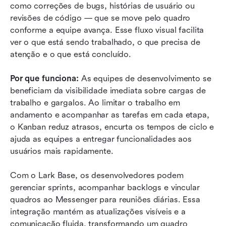
como correções de bugs, histórias de usuário ou 
revisões de código — que se move pelo quadro 
conforme a equipe avança. Esse fluxo visual facilita 
ver o que está sendo trabalhado, o que precisa de 
atenção e o que está concluído.
Por que funciona:
 As equipes de desenvolvimento se 
beneficiam da visibilidade imediata sobre cargas de 
trabalho e gargalos. Ao limitar o trabalho em 
andamento e acompanhar as tarefas em cada etapa, 
o Kanban reduz atrasos, encurta os tempos de ciclo e 
ajuda as equipes a entregar funcionalidades aos 
usuários mais rapidamente.
Com o Lark Base, os desenvolvedores podem 
gerenciar sprints, acompanhar backlogs e vincular 
quadros ao Messenger para reuniões diárias. Essa 
integração mantém as atualizações visíveis e a 
comunicação fluida, transformando um quadro 