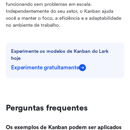
funcionando sem problemas em escala. 
Independentemente do seu setor, o Kanban ajuda 
você a manter o foco, a eficiência e a adaptabilidade 
no ambiente de trabalho.
Experimente os modelos de Kanban do Lark 
hoje
Experimente gratuitamente
Perguntas frequentes
Os exemplos de Kanban podem ser aplicados 