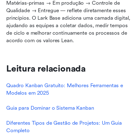
Matérias-primas → Em produção → Controle de 
Qualidade → Entregue — reflete diretamente esses 
princípios. O Lark Base adiciona uma camada digital, 
ajudando as equipes a coletar dados, medir tempos 
de ciclo e melhorar continuamente os processos de 
acordo com os valores Lean.
Leitura relacionada
Quadro Kanban Gratuito: Melhores Ferramentas e 
Modelos em 2025
Guia para Dominar o Sistema Kanban
Diferentes Tipos de Gestão de Projetos: Um Guia 
Completo