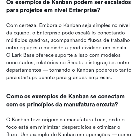
Os exemplos de Kanban podem ser escalados 
para projetos em nível Enterprise?
Com certeza. Embora o Kanban seja simples no nível 
da equipe, o Enterprise pode escalá-lo conectando 
múltiplos quadros, acompanhando fluxos de trabalho 
entre equipes e medindo a produtividade em escala. 
O Lark Base oferece suporte a isso com modelos 
conectados, relatórios no Sheets e integrações entre 
departamentos — tornando o Kanban poderoso tanto 
para startups quanto para grandes empresas.
Como os exemplos de Kanban se conectam 
com os princípios da manufatura enxuta?
O Kanban teve origem na manufatura Lean, onde o 
foco está em minimizar desperdícios e otimizar o 
fluxo. Um exemplo de Kanban em operações — como 