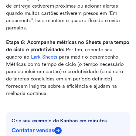
de entrega estiverem próximas ou acionar alertas 
quando muitos cartões estiverem presos em “Em 
andamento”. Isso mantém o quadro fluindo e evita 
gargalos.
Etapa 6: Acompanhe métricas no Sheets para tempo 
de ciclo e produtividade:
 Por fim, conecte seu 
quadro ao 
Lark Sheets
 para medir o desempenho. 
Métricas como tempo de ciclo (o tempo necessário 
para concluir um cartão) e produtividade (o número 
de tarefas concluídas em um período definido) 
fornecem insights sobre a eficiência e ajudam na 
melhoria contínua.
Crie seu exemplo de Kanban em minutos
Contatar vendas