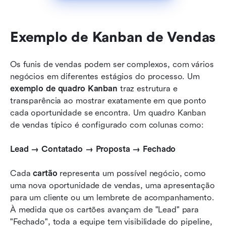
Exemplo de Kanban de Vendas
Os funis de vendas podem ser complexos, com vários 
negócios em diferentes estágios do processo. Um 
exemplo de quadro Kanban
 traz estrutura e 
transparência ao mostrar exatamente em que ponto 
cada oportunidade se encontra. Um quadro Kanban 
de vendas típico é configurado com colunas como:
Lead → Contatado → Proposta → Fechado
Cada 
cartão
 representa um possível negócio, como 
uma nova oportunidade de vendas, uma apresentação 
para um cliente ou um lembrete de acompanhamento. 
À medida que os cartões avançam de "Lead" para 
"Fechado", toda a equipe tem visibilidade do pipeline, 