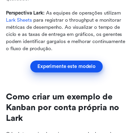
Perspectiva Lark:
 As equipes de operações utilizam 
Lark Sheets
para registrar o throughput e monitorar 
métricas de desempenho. Ao visualizar o tempo de 
ciclo e as taxas de entrega em gráficos, os gerentes 
podem identificar gargalos e melhorar continuamente 
o fluxo de produção.
Experimente este modelo
Como criar um exemplo de 
Kanban por conta própria no 
Lark