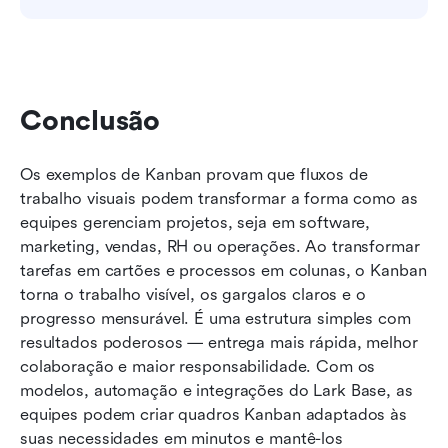
Conclusão
Os exemplos de Kanban provam que fluxos de 
trabalho visuais podem transformar a forma como as 
equipes gerenciam projetos, seja em software, 
marketing, vendas, RH ou operações. Ao transformar 
tarefas em cartões e processos em colunas, o Kanban 
torna o trabalho visível, os gargalos claros e o 
progresso mensurável. É uma estrutura simples com 
resultados poderosos — entrega mais rápida, melhor 
colaboração e maior responsabilidade. Com os 
modelos, automação e integrações do Lark Base, as 
equipes podem criar quadros Kanban adaptados às 
suas necessidades em minutos e mantê-los 