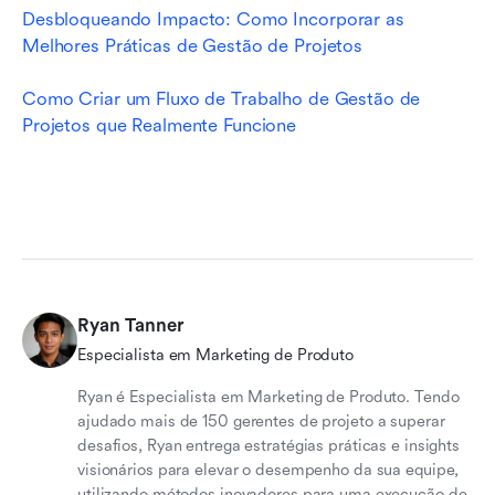
Desbloqueando Impacto: Como Incorporar as 
Melhores Práticas de Gestão de Projetos
Como Criar um Fluxo de Trabalho de Gestão de 
Projetos que Realmente Funcione
Ryan Tanner
Especialista em Marketing de Produto
Ryan é Especialista em Marketing de Produto. Tendo
ajudado mais de 150 gerentes de projeto a superar
desafios, Ryan entrega estratégias práticas e insights
visionários para elevar o desempenho da sua equipe,
utilizando métodos inovadores para uma execução de