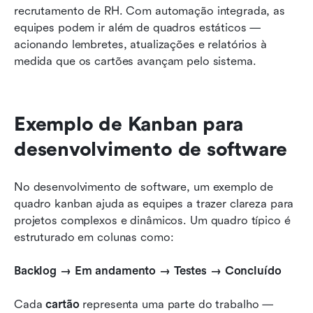
recrutamento de RH. Com automação integrada, as 
equipes podem ir além de quadros estáticos — 
acionando lembretes, atualizações e relatórios à 
medida que os cartões avançam pelo sistema.
Exemplo de Kanban para 
desenvolvimento de software
No desenvolvimento de software, um exemplo de 
quadro kanban ajuda as equipes a trazer clareza para 
projetos complexos e dinâmicos. Um quadro típico é 
estruturado em colunas como:
Backlog → Em andamento → Testes → Concluído
Cada 
cartão
 representa uma parte do trabalho — 