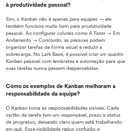
à produtividade pessoal?
Sim, o Kanban não é apenas para equipes — ele 
também funciona muito bem para produtividade 
pessoal. Ao configurar colunas como A Fazer → Em 
Andamento → Concluído, as pessoas podem 
organizar tarefas de forma visual e reduzir a 
sobrecarga. No Lark Base, é possível criar um quadro 
Kanban pessoal com lembretes e automação para que 
suas tarefas nunca passem despercebidas.
Como os exemplos de Kanban melhoram a 
responsabilidade da equipe?
O Kanban torna as responsabilidades visíveis. Cada 
cartão de tarefa tem um responsável, prazo e status 
de progresso, deixando claro quem está trabalhando 
em quê. Essa visibilidade reduz confusão e 