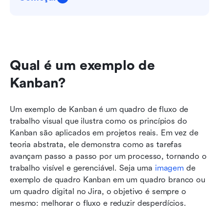
Qual é um exemplo de 
Kanban?
Um exemplo de Kanban é um quadro de fluxo de 
trabalho visual que ilustra como os princípios do 
Kanban são aplicados em projetos reais. Em vez de 
teoria abstrata, ele demonstra como as tarefas 
avançam passo a passo por um processo, tornando o 
trabalho visível e gerenciável. Seja uma 
imagem
 de 
exemplo de quadro Kanban em um quadro branco ou 
um quadro digital no Jira, o objetivo é sempre o 
mesmo: melhorar o fluxo e reduzir desperdícios.