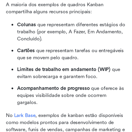
A maioria dos exemplos de quadros Kanban 
compartilha alguns recursos principais:
Colunas
 que representam diferentes estágios do 
trabalho (por exemplo, A Fazer, Em Andamento, 
Concluído).
Cartões
 que representam tarefas ou entregáveis 
que se movem pelo quadro.
Limites de trabalho em andamento (WIP)
 que 
evitam sobrecarga e garantem foco.
Acompanhamento de progresso
 que oferece às 
equipes visibilidade sobre onde ocorrem 
gargalos.
No 
Lark Base
, exemplos de kanban estão disponíveis 
como modelos prontos para desenvolvimento de 
software, funis de vendas, campanhas de marketing e 