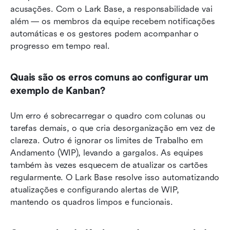
acusações. Com o Lark Base, a responsabilidade vai 
além — os membros da equipe recebem notificações 
automáticas e os gestores podem acompanhar o 
progresso em tempo real.
Quais são os erros comuns ao configurar um 
exemplo de Kanban?
Um erro é sobrecarregar o quadro com colunas ou 
tarefas demais, o que cria desorganização em vez de 
clareza. Outro é ignorar os limites de Trabalho em 
Andamento (WIP), levando a gargalos. As equipes 
também às vezes esquecem de atualizar os cartões 
regularmente. O Lark Base resolve isso automatizando 
atualizações e configurando alertas de WIP, 
mantendo os quadros limpos e funcionais.