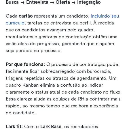
Busca → Entrevista → Oferta → Integração
Cada 
cartão
 representa um candidato, 
incluindo seu 
currículo
, tarefas de entrevista ou perfil. À medida 
que os candidatos avançam pelo quadro, 
recrutadores e gestores de contratação obtêm uma 
visão clara do progresso, garantindo que ninguém 
seja perdido no processo.
Por que funciona:
 O processo de contratação pode 
facilmente ficar sobrecarregado com burocracia, 
triagens repetidas ou atrasos de agendamento. Um 
quadro Kanban elimina a confusão ao indicar 
claramente o status atual de cada candidato no fluxo. 
Essa clareza ajuda as equipes de RH a contratar mais 
rápido, ao mesmo tempo que melhora a experiência 
do candidato.
Lark fit:
 Com o 
Lark Base
, os recrutadores 