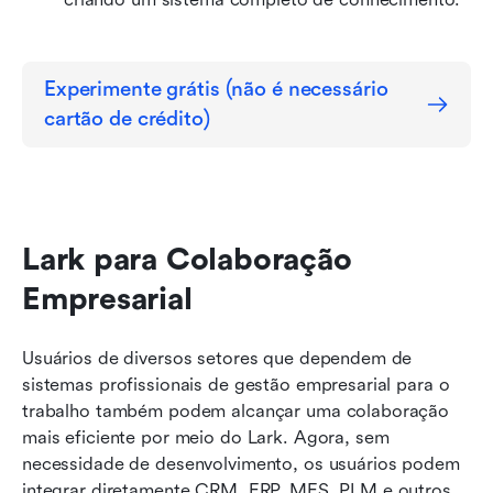
Experimente grátis (não é necessário 
cartão de crédito)
Lark para Colaboração 
Empresarial
Usuários de diversos setores que dependem de 
sistemas profissionais de gestão empresarial para o 
trabalho também podem alcançar uma colaboração 
mais eficiente por meio do Lark. Agora, sem 
necessidade de desenvolvimento, os usuários podem 
integrar diretamente CRM, ERP, MES, PLM e outros 