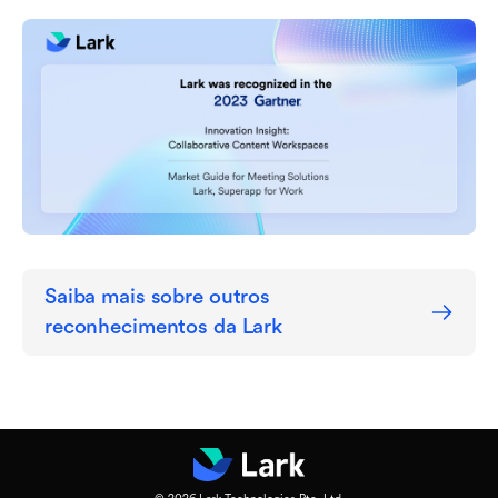
Saiba mais sobre outros 
reconhecimentos da Lark