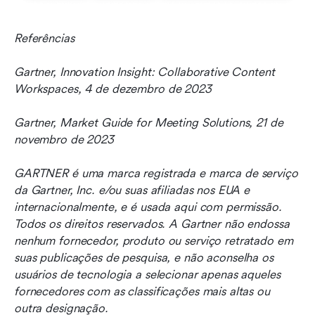
Referências 
Gartner, Innovation Insight: Collaborative Content 
Workspaces, 4 de dezembro de 2023
Gartner, Market Guide for Meeting Solutions, 21 de 
novembro de 2023
GARTNER é uma marca registrada e marca de serviço 
da Gartner, Inc. e/ou suas afiliadas nos EUA e 
internacionalmente, e é usada aqui com permissão. 
Todos os direitos reservados. A Gartner não endossa 
nenhum fornecedor, produto ou serviço retratado em 
suas publicações de pesquisa, e não aconselha os 
usuários de tecnologia a selecionar apenas aqueles 
fornecedores com as classificações mais altas ou 
outra designação.