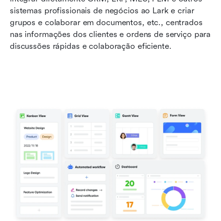
sistemas profissionais de negócios ao Lark e criar 
grupos e colaborar em documentos, etc., centrados 
nas informações dos clientes e ordens de serviço para 
discussões rápidas e colaboração eficiente.