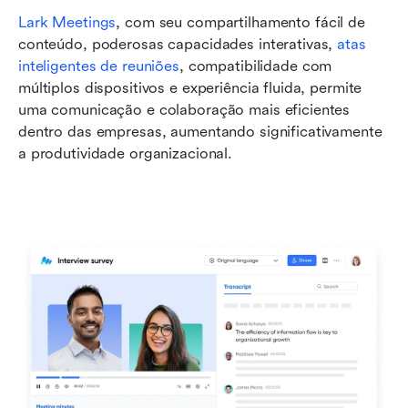
Lark Meetings
, com seu compartilhamento fácil de 
conteúdo, poderosas capacidades interativas, 
atas 
inteligentes de reuniões
, compatibilidade com 
múltiplos dispositivos e experiência fluida, permite 
uma comunicação e colaboração mais eficientes 
dentro das empresas, aumentando significativamente 
a produtividade organizacional.