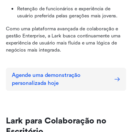
Retenção de funcionários e experiência de 
usuário preferida pelas gerações mais jovens.
Como uma plataforma avançada de colaboração e 
gestão Enterprise, a Lark busca continuamente uma 
experiência de usuário mais fluida e uma lógica de 
negócios mais integrada.
Agende uma demonstração 
personalizada hoje
Lark para Colaboração no 
Escritório