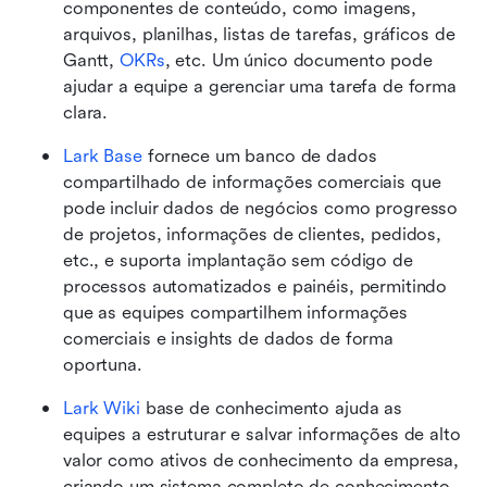
componentes de conteúdo, como imagens, 
arquivos, planilhas, listas de tarefas, gráficos de 
Gantt, 
OKRs
, etc. Um único documento pode 
ajudar a equipe a gerenciar uma tarefa de forma 
clara.
Lark Base
 fornece um banco de dados 
compartilhado de informações comerciais que 
pode incluir dados de negócios como progresso 
de projetos, informações de clientes, pedidos, 
etc., e suporta implantação sem código de 
processos automatizados e painéis, permitindo 
que as equipes compartilhem informações 
comerciais e insights de dados de forma 
oportuna.
Lark Wiki
 base de conhecimento ajuda as 
equipes a estruturar e salvar informações de alto 
valor como ativos de conhecimento da empresa, 
criando um sistema completo de conhecimento.