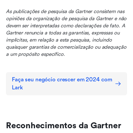
As publicações de pesquisa da Gartner consistem nas 
opiniões da organização de pesquisa da Gartner e não 
devem ser interpretadas como declarações de fato. A 
Gartner renuncia a todas as garantias, expressas ou 
implícitas, em relação a esta pesquisa, incluindo 
quaisquer garantias de comercialização ou adequação 
a um propósito específico.
Faça seu negócio crescer em 2024 com 
Lark
Reconhecimentos da Gartner