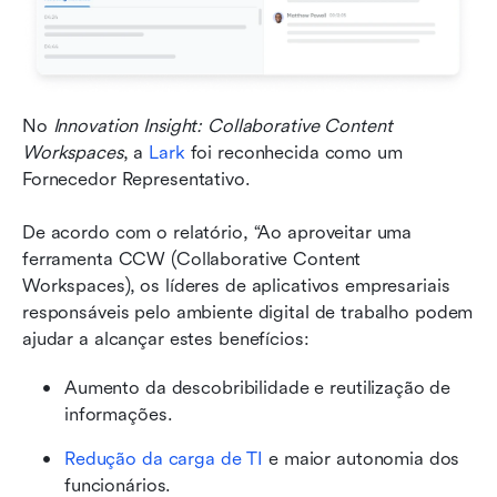
No 
Innovation Insight: Collaborative Content 
Workspaces
, a 
Lark
 foi reconhecida como um 
Fornecedor Representativo.
De acordo com o relatório, “Ao aproveitar uma 
ferramenta CCW (Collaborative Content 
Workspaces), os líderes de aplicativos empresariais 
responsáveis pelo ambiente digital de trabalho podem 
ajudar a alcançar estes benefícios:
Aumento da descobribilidade e reutilização de 
informações.
Redução da carga de TI
 e maior autonomia dos 
funcionários.