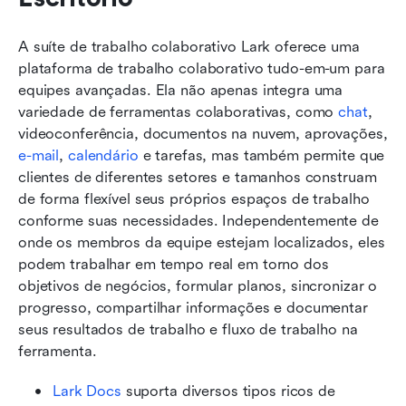
A suíte de trabalho colaborativo Lark oferece uma 
plataforma de trabalho colaborativo tudo-em-um para 
equipes avançadas. Ela não apenas integra uma 
variedade de ferramentas colaborativas, como 
chat
, 
videoconferência, documentos na nuvem, aprovações, 
e-mail
, 
calendário
 e tarefas, mas também permite que 
clientes de diferentes setores e tamanhos construam 
de forma flexível seus próprios espaços de trabalho 
conforme suas necessidades. Independentemente de 
onde os membros da equipe estejam localizados, eles 
podem trabalhar em tempo real em torno dos 
objetivos de negócios, formular planos, sincronizar o 
progresso, compartilhar informações e documentar 
seus resultados de trabalho e fluxo de trabalho na 
ferramenta.
Lark Docs
 suporta diversos tipos ricos de 