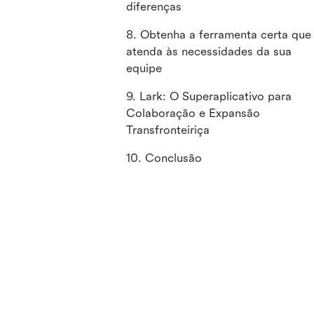
diferenças
8. Obtenha a ferramenta certa que
atenda às necessidades da sua
equipe
9. Lark: O Superaplicativo para
Colaboração e Expansão
Transfronteiriça
10. Conclusão