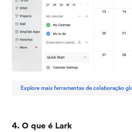
Explore mais ferramentas de colaboração gl
4. O que é Lark