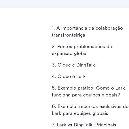
1. A importância da colaboração
transfronteiriça
2. Pontos problemáticos da
expansão global
3. O que é DingTalk
4. O que é Lark
5. Exemplo prático: Como o Lark
funciona para equipes globais?
6. Exemplo: recursos exclusivos do
Lark para equipes globais
7. Lark vs DingTalk: Principais