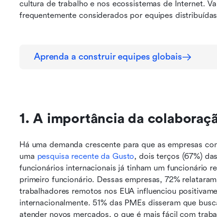
cultura de trabalho e nos ecossistemas de Internet. V
frequentemente considerados por equipes distribuídas
Aprenda a construir equipes globais
1. A importância da colaboraçã
Há uma demanda crescente para que as empresas cont
uma 
pesquisa recente da Gusto
, dois terços (67%) d
funcionários internacionais já tinham um funcionário 
primeiro funcionário. Dessas empresas, 72% relataram 
trabalhadores remotos nos EUA influenciou positivame
internacionalmente. 51% das PMEs disseram que buscam
atender novos mercados, o que é mais fácil com traba