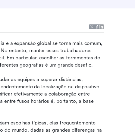
ia e a expansão global se torna mais comum, 
No entanto, manter esses trabalhadores 
il. Em particular, escolher as ferramentas de 
ferentes geografias é um grande desafio.
udar as equipes a superar distâncias, 
pendentemente da localização ou dispositivo. 
ficar efetivamente a colaboração entre 
 entre fusos horários é, portanto, a base 
jam escolhas típicas, elas frequentemente 
to do mundo, dadas as grandes diferenças na 