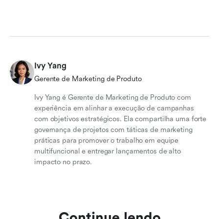
Ivy Yang
Gerente de Marketing de Produto
Ivy Yang é Gerente de Marketing de Produto com
experiência em alinhar a execução de campanhas
com objetivos estratégicos. Ela compartilha uma forte
governança de projetos com táticas de marketing
práticas para promover o trabalho em equipe
multifuncional e entregar lançamentos de alto
impacto no prazo.
Continue lendo