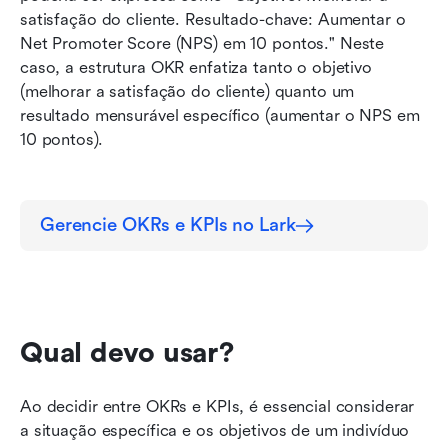
satisfação do cliente. Resultado-chave: Aumentar o 
Net Promoter Score (NPS) em 10 pontos." Neste 
caso, a estrutura OKR enfatiza tanto o objetivo 
(melhorar a satisfação do cliente) quanto um 
resultado mensurável específico (aumentar o NPS em 
10 pontos).
Gerencie OKRs e KPIs no Lark
Qual devo usar?
Ao decidir entre OKRs e KPIs, é essencial considerar 
a situação específica e os objetivos de um indivíduo 