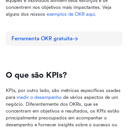
equipes e indivíduos alinhem seus esforços e se 
concentrem nos objetivos mais impactantes. Veja 
alguns dos nossos 
exemplos de OKR aqui
.
Ferramenta OKR gratuita
O que são KPIs?
KPIs, por outro lado, são métricas específicas usadas 
para 
medir o desempenho
 de vários aspectos de um 
negócio. Diferentemente dos OKRs, que se 
concentram em objetivos e resultados, os KPIs estão 
principalmente preocupados em acompanhar o 
desempenho e fornecer insights sobre o sucesso ou 