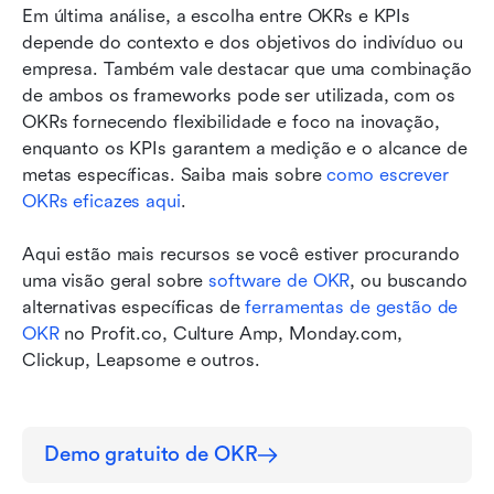
Em última análise, a escolha entre OKRs e KPIs 
depende do contexto e dos objetivos do indivíduo ou 
empresa. Também vale destacar que uma combinação 
de ambos os frameworks pode ser utilizada, com os 
OKRs fornecendo flexibilidade e foco na inovação, 
enquanto os KPIs garantem a medição e o alcance de 
metas específicas. Saiba mais sobre 
como escrever 
OKRs eficazes aqui
.
Aqui estão mais recursos se você estiver procurando 
uma visão geral sobre 
software de OKR
, ou buscando 
alternativas específicas de 
ferramentas de gestão de 
OKR
 no Profit.co, Culture Amp, Monday.com, 
Clickup, Leapsome e outros.
Demo gratuito de OKR