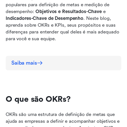
populares para definição de metas e medição de 
Qual devo usar?
desempenho: 
Objetivos e Resultados-Chave
 e 
Indicadores-Chave de Desempenho
. Neste blog, 
aprenda sobre OKRs e KPIs, seus propósitos e suas 
diferenças para entender qual deles é mais adequado 
para você e sua equipe.
Saiba mais
O que são OKRs?
OKRs são uma estrutura de definição de metas que 
ajuda as empresas a definir e acompanhar objetivos e 