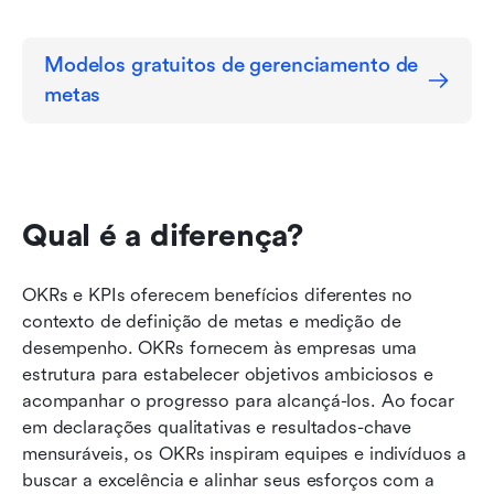
Modelos gratuitos de gerenciamento de 
metas
Qual é a diferença?
OKRs e KPIs oferecem benefícios diferentes no 
contexto de definição de metas e medição de 
desempenho. OKRs fornecem às empresas uma 
estrutura para estabelecer objetivos ambiciosos e 
acompanhar o progresso para alcançá-los. Ao focar 
em declarações qualitativas e resultados-chave 
mensuráveis, os OKRs inspiram equipes e indivíduos a 
buscar a excelência e alinhar seus esforços com a 