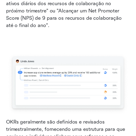
ativos diários dos recursos de colaboração no 
próximo trimestre" ou "Alcançar um Net Promoter 
Score (NPS) de 9 para os recursos de colaboração 
até o final do ano".
OKRs geralmente são definidos e revisados 
trimestralmente, fornecendo uma estrutura para que 