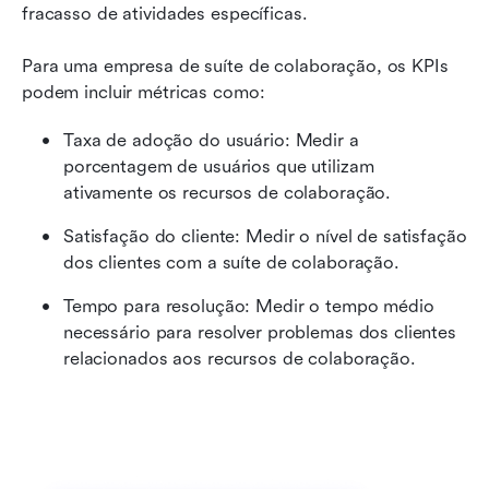
fracasso de atividades específicas.
Para uma empresa de suíte de colaboração, os KPIs 
podem incluir métricas como:
Taxa de adoção do usuário: Medir a 
porcentagem de usuários que utilizam 
ativamente os recursos de colaboração.
Satisfação do cliente: Medir o nível de satisfação 
dos clientes com a suíte de colaboração.
Tempo para resolução: Medir o tempo médio 
necessário para resolver problemas dos clientes 
relacionados aos recursos de colaboração.