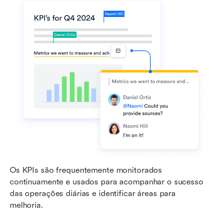
Os KPIs são frequentemente monitorados 
continuamente e usados para acompanhar o sucesso 
das operações diárias e identificar áreas para 
melhoria.