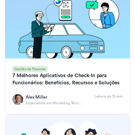
Gestão de Pessoas
7 Melhores Aplicativos de Check-In para
Funcionários: Benefícios, Recursos e Soluções
Leitura de 15 min
Alex Miller
Especialista em Marketing Técnico de Produto