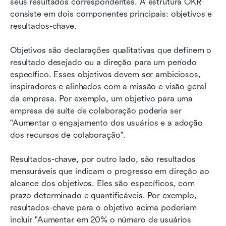
seus resultados correspondentes. A estrutura OKR 
consiste em dois componentes principais: objetivos e 
resultados-chave.
Objetivos são declarações qualitativas que definem o 
resultado desejado ou a direção para um período 
específico. Esses objetivos devem ser ambiciosos, 
inspiradores e alinhados com a missão e visão geral 
da empresa. Por exemplo, um objetivo para uma 
empresa de suíte de colaboração poderia ser 
"Aumentar o engajamento dos usuários e a adoção 
dos recursos de colaboração".
Resultados-chave, por outro lado, são resultados 
mensuráveis que indicam o progresso em direção ao 
alcance dos objetivos. Eles são específicos, com 
prazo determinado e quantificáveis. Por exemplo, 
resultados-chave para o objetivo acima poderiam 
incluir "Aumentar em 20% o número de usuários 