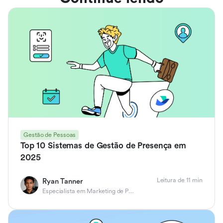
Gestão de Pessoas
Top 10 Sistemas de Gestão de Presença em
2025
Leitura de 11 min
Ryan Tanner
Especialista em Marketing de Produto