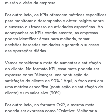
missão e visão da empresa.
Por outro lado, os KPIs oferecem métricas específicas 
para monitorar o desempenho e obter insights sobre 
o sucesso ou fracasso de atividades específicas. Ao 
acompanhar os KPIs continuamente, as empresas 
podem identificar áreas para melhoria, tomar 
decisões baseadas em dados e garantir o sucesso 
das operações diárias.
Vamos considerar a meta de aumentar a satisfação 
do cliente. No formato KPI, essa meta poderia ser 
expressa como "Alcançar uma pontuação de 
satisfação do cliente de 90%." Aqui, o foco está em 
uma métrica específica (pontuação de satisfação do 
cliente) e um valor-alvo (90%).
Por outro lado, no formato OKR, a mesma meta 
poderia ser expressa como "Objetivo: Melhorar a 