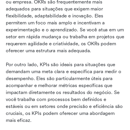
ou empresa. OKRs são frequentemente mais 
adequados para situações que exigem maior 
flexibilidade, adaptabilidade e inovação. Eles 
permitem um foco mais amplo e incentivam a 
experimentação e o aprendizado. Se você atua em um 
setor em rápida mudança ou trabalha em projetos que 
requerem agilidade e criatividade, os OKRs podem 
oferecer uma estrutura mais adequada.
Por outro lado, KPIs são ideais para situações que 
demandam uma meta clara e específica para medir o 
desempenho. Eles são particularmente úteis para 
acompanhar e melhorar métricas específicas que 
impactam diretamente os resultados do negócio. Se 
você trabalha com processos bem definidos e 
estáveis ou em setores onde precisão e eficiência são 
cruciais, os KPIs podem oferecer uma abordagem 
mais eficaz.