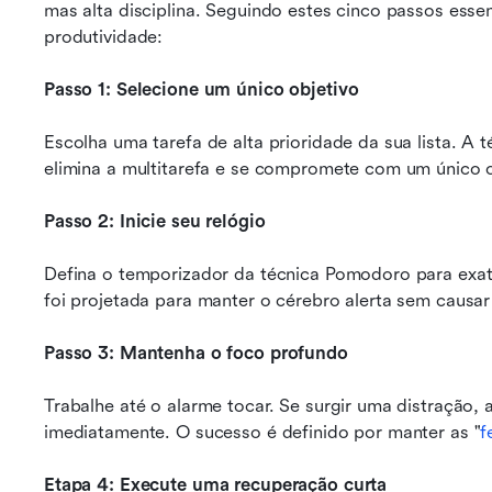
mas alta disciplina. Seguindo estes cinco passos essen
produtividade:
Passo 1: Selecione um único objetivo
Escolha uma tarefa de alta prioridade da sua lista. A
elimina a multitarefa e se compromete com um único ob
Passo 2: Inicie seu relógio
Defina o temporizador da técnica Pomodoro para exat
foi projetada para manter o cérebro alerta sem causar
Passo 3: Mantenha o foco profundo
Trabalhe até o alarme tocar. Se surgir uma distração, 
imediatamente. O sucesso é definido por manter as "
f
Etapa 4: Execute uma recuperação curta