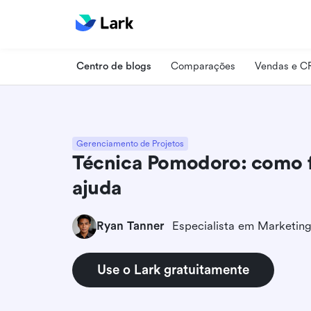
Centro de blogs
Comparações
Vendas e 
Gerenciamento de Projetos
Técnica Pomodoro: como 
ajuda
Ryan Tanner
Use o Lark gratuitamente