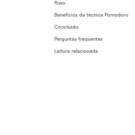
fluxo
Benefícios da técnica Pomodoro
Conclusão
Perguntas frequentes
Leitura relacionada