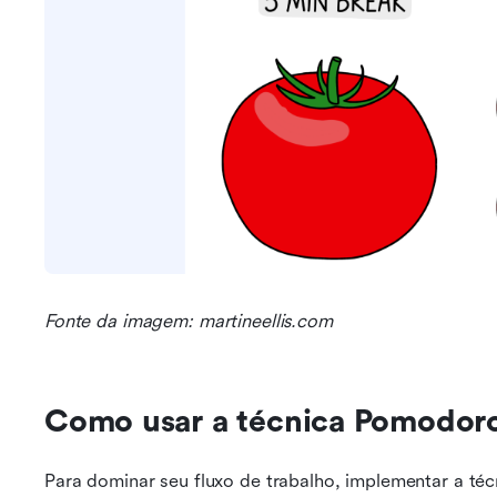
Fonte da imagem: martineellis.com
Como usar a técnica Pomodor
Para dominar seu fluxo de trabalho, implementar a t