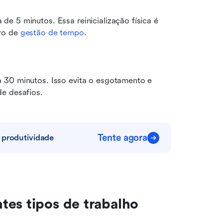
e 5 minutos. Essa reinicialização física é 
ro de 
gestão de tempo
.
 30 minutos. Isso evita o esgotamento e 
de desafios.
Tente agora
 produtividade
tes tipos de trabalho