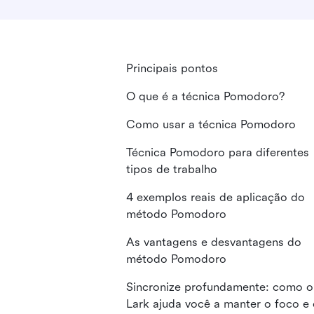
Principais pontos
O que é a técnica Pomodoro?
Como usar a técnica Pomodoro
Técnica Pomodoro para diferentes
tipos de trabalho
4 exemplos reais de aplicação do
método Pomodoro
As vantagens e desvantagens do
método Pomodoro
Sincronize profundamente: como o
Lark ajuda você a manter o foco e