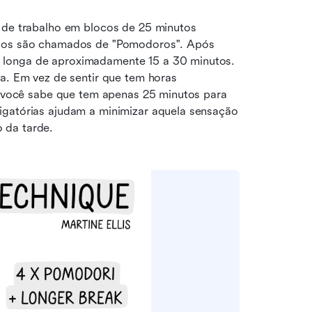
 de trabalho em blocos de 25 minutos 
alos são chamados de "Pomodoros". Após 
 longa de aproximadamente 15 a 30 minutos. 
a. Em vez de sentir que tem horas 
s, você sabe que tem apenas 25 minutos para 
igatórias ajudam a minimizar aquela sensação 
 da tarde.