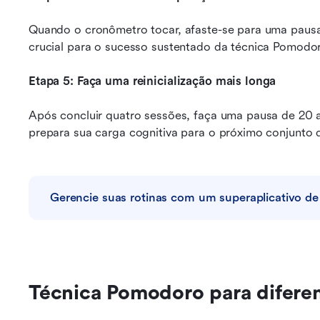
Quando o cronômetro tocar, afaste-se para uma pausa d
crucial para o sucesso sustentado da técnica Pomodo
Etapa 5: Faça uma reinicialização mais longa
Após concluir quatro sessões, faça uma pausa de 20 a
prepara sua carga cognitiva para o próximo conjunto 
Gerencie suas rotinas com um superaplicativo de
Técnica Pomodoro para diferen