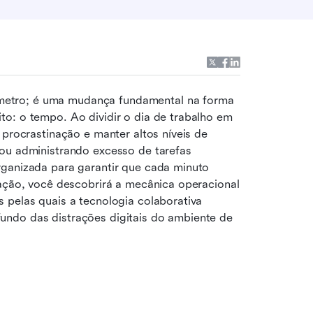
metro; é uma mudança fundamental na forma 
o: o tempo. Ao dividir o dia de trabalho em 
 procrastinação e manter altos níveis de 
ou administrando excesso de tarefas 
ganizada para garantir que cada minuto 
ração, você descobrirá a mecânica operacional 
 pelas quais a tecnologia colaborativa 
ndo das distrações digitais do ambiente de 