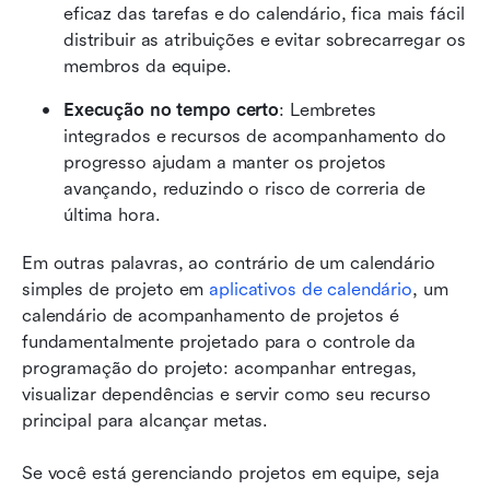
eficaz das tarefas e do calendário, fica mais fácil 
distribuir as atribuições e evitar sobrecarregar os 
membros da equipe.
Execução no tempo certo
: Lembretes 
integrados e recursos de acompanhamento do 
progresso ajudam a manter os projetos 
avançando, reduzindo o risco de correria de 
última hora.
Em outras palavras, ao contrário de um calendário 
simples de projeto em 
aplicativos de calendário
, um 
calendário de acompanhamento de projetos é 
fundamentalmente projetado para o controle da 
programação do projeto: acompanhar entregas, 
visualizar dependências e servir como seu recurso 
principal para alcançar metas.
Se você está gerenciando projetos em equipe, seja 