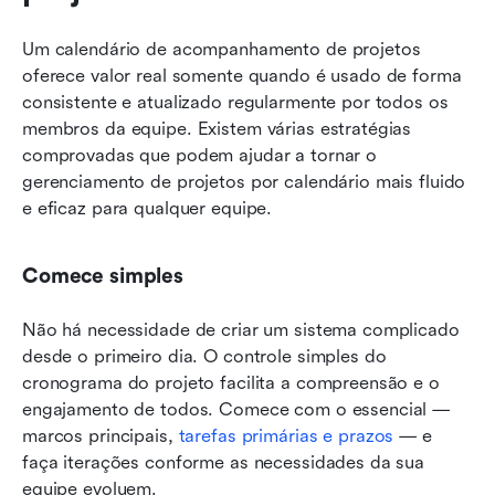
Um calendário de acompanhamento de projetos 
oferece valor real somente quando é usado de forma 
consistente e atualizado regularmente por todos os 
membros da equipe. Existem várias estratégias 
comprovadas que podem ajudar a tornar o 
gerenciamento de projetos por calendário mais fluido 
e eficaz para qualquer equipe.
Comece simples
Não há necessidade de criar um sistema complicado 
desde o primeiro dia. O controle simples do 
cronograma do projeto facilita a compreensão e o 
engajamento de todos. Comece com o essencial — 
marcos principais, 
tarefas primárias e prazos
 — e 
faça iterações conforme as necessidades da sua 
equipe evoluem.