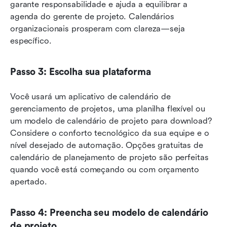
garante responsabilidade e ajuda a equilibrar a 
agenda do gerente de projeto. Calendários 
organizacionais prosperam com clareza—seja 
específico.
Passo 3: Escolha sua plataforma
Você usará um aplicativo de calendário de 
gerenciamento de projetos, uma planilha flexível ou 
um modelo de calendário de projeto para download? 
Considere o conforto tecnológico da sua equipe e o 
nível desejado de automação. Opções gratuitas de 
calendário de planejamento de projeto são perfeitas 
quando você está começando ou com orçamento 
apertado.
Passo 4: Preencha seu modelo de calendário 
de projeto