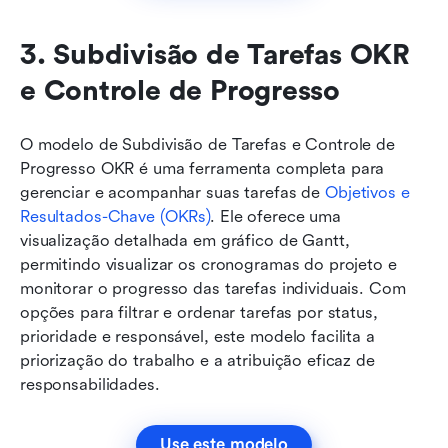
3. Subdivisão de Tarefas OKR 
e Controle de Progresso
O modelo de Subdivisão de Tarefas e Controle de 
Progresso OKR é uma ferramenta completa para 
gerenciar e acompanhar suas tarefas de 
Objetivos e 
Resultados-Chave (OKRs)
. Ele oferece uma 
visualização detalhada em gráfico de Gantt, 
permitindo visualizar os cronogramas do projeto e 
monitorar o progresso das tarefas individuais. Com 
opções para filtrar e ordenar tarefas por status, 
prioridade e responsável, este modelo facilita a 
priorização do trabalho e a atribuição eficaz de 
responsabilidades.
Use este modelo