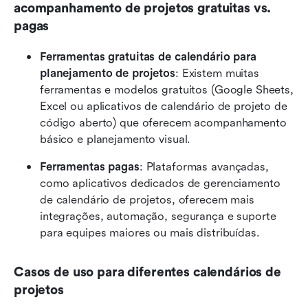
acompanhamento de projetos gratuitas vs. 
pagas
Ferramentas gratuitas de calendário para 
planejamento de projetos
: Existem muitas 
ferramentas e modelos gratuitos (Google Sheets, 
Excel ou aplicativos de calendário de projeto de 
código aberto) que oferecem acompanhamento 
básico e planejamento visual.
Ferramentas pagas
: Plataformas avançadas, 
como aplicativos dedicados de gerenciamento 
de calendário de projetos, oferecem mais 
integrações, automação, segurança e suporte 
para equipes maiores ou mais distribuídas.
Casos de uso para diferentes calendários de 
projetos