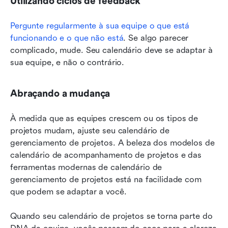
Utilizando ciclos de feedback
Pergunte regularmente à sua equipe o que está 
funcionando e o que não está
. Se algo parecer 
complicado, mude. Seu calendário deve se adaptar à 
sua equipe, e não o contrário.
Abraçando a mudança
À medida que as equipes crescem ou os tipos de 
projetos mudam, ajuste seu calendário de 
gerenciamento de projetos. A beleza dos modelos de 
calendário de acompanhamento de projetos e das 
ferramentas modernas de calendário de 
gerenciamento de projetos está na facilidade com 
que podem se adaptar a você.
Quando seu calendário de projetos se torna parte do 