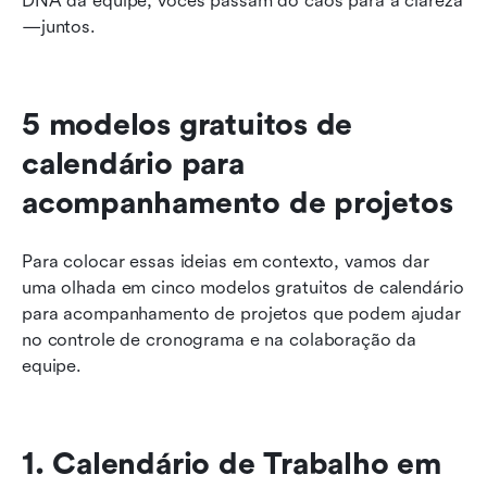
DNA da equipe, vocês passam do caos para a clareza
—juntos.
5 modelos gratuitos de 
calendário para 
acompanhamento de projetos
Para colocar essas ideias em contexto, vamos dar 
uma olhada em cinco modelos gratuitos de calendário 
para acompanhamento de projetos que podem ajudar 
no controle de cronograma e na colaboração da 
equipe.
1. Calendário de Trabalho em 