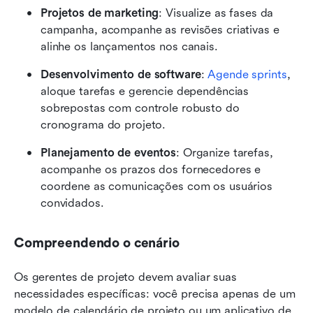
Projetos de marketing
: Visualize as fases da 
campanha, acompanhe as revisões criativas e 
alinhe os lançamentos nos canais.
Desenvolvimento de software
: 
Agende sprints
, 
aloque tarefas e gerencie dependências 
sobrepostas com controle robusto do 
cronograma do projeto.
Planejamento de eventos
: Organize tarefas, 
acompanhe os prazos dos fornecedores e 
coordene as comunicações com os usuários 
convidados.
Compreendendo o cenário
Os gerentes de projeto devem avaliar suas 
necessidades específicas: você precisa apenas de um 
modelo de calendário de projeto ou um aplicativo de 