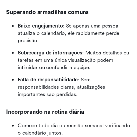
Superando armadilhas comuns
Baixo engajamento
: Se apenas uma pessoa 
atualiza o calendário, ele rapidamente perde 
precisão.
Sobrecarga de informações
: Muitos detalhes ou 
tarefas em uma única visualização podem 
intimidar ou confundir a equipe.
Falta de responsabilidade
: Sem 
responsabilidades claras, atualizações 
importantes são perdidas.
Incorporando na rotina diária
Comece todo dia ou reunião semanal verificando 
o calendário juntos.