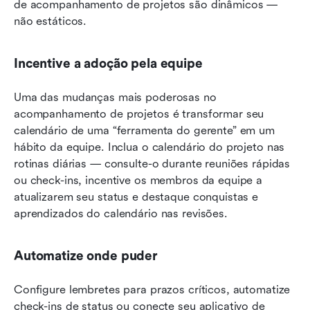
de acompanhamento de projetos são dinâmicos — 
não estáticos.
Incentive a adoção pela equipe
Uma das mudanças mais poderosas no 
acompanhamento de projetos é transformar seu 
calendário de uma “ferramenta do gerente” em um 
hábito da equipe. Inclua o calendário do projeto nas 
rotinas diárias — consulte-o durante reuniões rápidas 
ou check-ins, incentive os membros da equipe a 
atualizarem seu status e destaque conquistas e 
aprendizados do calendário nas revisões.
Automatize onde puder
Configure lembretes para prazos críticos, automatize 
check-ins de status ou conecte seu aplicativo de 