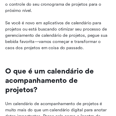
o controle do seu cronograma de projetos para o 
próximo nível.
Se você é novo em aplicativos de calendário para 
projetos ou está buscando otimizar seu processo de 
gerenciamento de calendário de projetos, pegue sua 
bebida favorita—vamos começar e transformar o 
caos dos projetos em coisa do passado.
O que é um calendário de 
acompanhamento de 
projetos?
Um calendário de acompanhamento de projetos é 
muito mais do que um calendário digital para anotar 