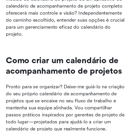
calendário de acompanhamento de projeto completo 
oferecerá mais controle e visão? Independentemente 
do caminho escolhido, entender suas opções é crucial 
para um gerenciamento eficaz do calendário do 
projeto.
Como criar um calendário de 
acompanhamento de projetos
Pronto para se organizar? Deixe-me guiá-lo na criação 
do seu próprio calendário de acompanhamento de 
projetos que se encaixe no seu fluxo de trabalho e 
mantenha sua equipe alinhada. Vou compartilhar 
passos práticos inspirados por gerentes de projeto de 
todo lugar—projetados para ajudá-lo a criar um 
calendário de projeto que realmente funcione.