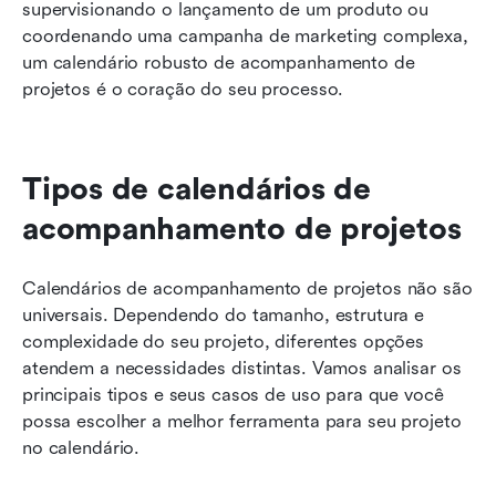
supervisionando o lançamento de um produto ou 
coordenando uma campanha de marketing complexa, 
um calendário robusto de acompanhamento de 
projetos é o coração do seu processo.
Tipos de calendários de 
acompanhamento de projetos
Calendários de acompanhamento de projetos não são 
universais. Dependendo do tamanho, estrutura e 
complexidade do seu projeto, diferentes opções 
atendem a necessidades distintas. Vamos analisar os 
principais tipos e seus casos de uso para que você 
possa escolher a melhor ferramenta para seu projeto 
no calendário.