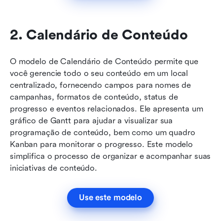
2. Calendário de Conteúdo
O modelo de Calendário de Conteúdo permite que 
você gerencie todo o seu conteúdo em um local 
centralizado, fornecendo campos para nomes de 
campanhas, formatos de conteúdo, status de 
progresso e eventos relacionados. Ele apresenta um 
gráfico de Gantt para ajudar a visualizar sua 
programação de conteúdo, bem como um quadro 
Kanban para monitorar o progresso. Este modelo 
simplifica o processo de organizar e acompanhar suas 
iniciativas de conteúdo.
Use este modelo