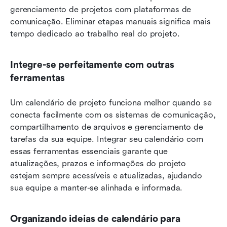
gerenciamento de projetos com plataformas de 
comunicação. Eliminar etapas manuais significa mais 
tempo dedicado ao trabalho real do projeto.
Integre-se perfeitamente com outras 
ferramentas
Um calendário de projeto funciona melhor quando se 
conecta facilmente com os sistemas de comunicação, 
compartilhamento de arquivos e gerenciamento de 
tarefas da sua equipe. Integrar seu calendário com 
essas ferramentas essenciais garante que 
atualizações, prazos e informações do projeto 
estejam sempre acessíveis e atualizadas, ajudando 
sua equipe a manter-se alinhada e informada.
Organizando ideias de calendário para 