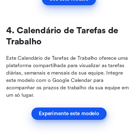
4. Calendário de Tarefas de 
Trabalho
Este Calendário de Tarefas de Trabalho oferece uma 
plataforma compartilhada para visualizar as tarefas 
diárias, semanais e mensais da sua equipe. Integre 
este modelo com o Google Calendar para 
acompanhar os prazos de trabalho da sua equipe em 
um só lugar.  
Experimente este modelo