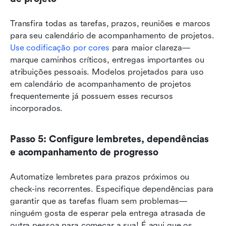
Transfira todas as tarefas, prazos, reuniões e marcos 
para seu calendário de acompanhamento de projetos. 
Use codificação por cores
 para maior clareza—
marque caminhos críticos, entregas importantes ou 
atribuições pessoais. Modelos projetados para uso 
em calendário de acompanhamento de projetos 
frequentemente já possuem esses recursos 
incorporados.
Passo 5: Configure lembretes, dependências 
e acompanhamento de progresso
Automatize lembretes para prazos próximos ou 
check-ins recorrentes. Especifique dependências para 
garantir que as tarefas fluam sem problemas—
ninguém gosta de esperar pela entrega atrasada de 
outra pessoa para começar a sua! É aqui que os 