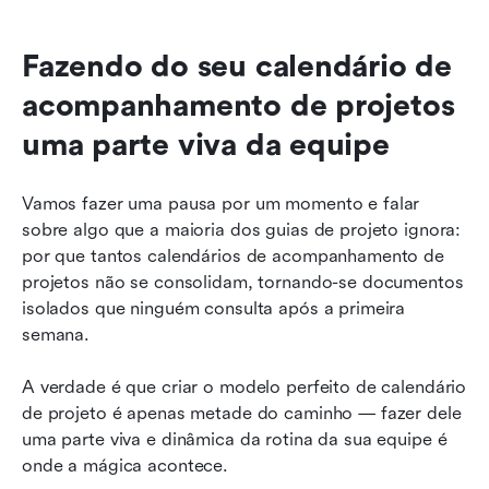
Fazendo do seu calendário de 
acompanhamento de projetos 
uma parte viva da equipe
Vamos fazer uma pausa por um momento e falar 
sobre algo que a maioria dos guias de projeto ignora: 
por que tantos calendários de acompanhamento de 
projetos não se consolidam, tornando-se documentos 
isolados que ninguém consulta após a primeira 
semana.
A verdade é que criar o modelo perfeito de calendário 
de projeto é apenas metade do caminho — fazer dele 
uma parte viva e dinâmica da rotina da sua equipe é 
onde a mágica acontece. 