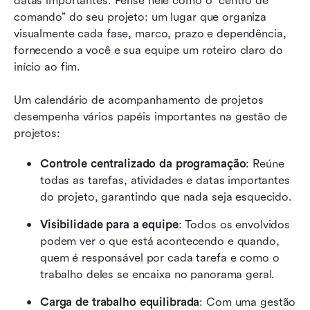
datas importantes. Pense nele como o “centro de 
comando” do seu projeto: um lugar que organiza 
visualmente cada fase, marco, prazo e dependência, 
fornecendo a você e sua equipe um roteiro claro do 
início ao fim.
Um calendário de acompanhamento de projetos 
desempenha vários papéis importantes na gestão de 
projetos:
Controle centralizado da programação
: Reúne 
todas as tarefas, atividades e datas importantes 
do projeto, garantindo que nada seja esquecido.
Visibilidade para a equipe
: Todos os envolvidos 
podem ver o que está acontecendo e quando, 
quem é responsável por cada tarefa e como o 
trabalho deles se encaixa no panorama geral.
Carga de trabalho equilibrada
: Com uma gestão 