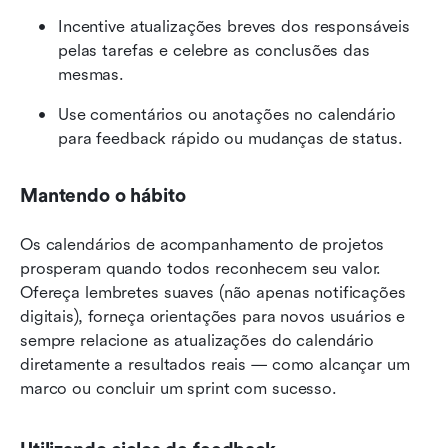
Incentive atualizações breves dos responsáveis 
pelas tarefas e celebre as conclusões das 
mesmas.
Use comentários ou anotações no calendário 
para feedback rápido ou mudanças de status.
Mantendo o hábito
Os calendários de acompanhamento de projetos 
prosperam quando todos reconhecem seu valor. 
Ofereça lembretes suaves (não apenas notificações 
digitais), forneça orientações para novos usuários e 
sempre relacione as atualizações do calendário 
diretamente a resultados reais — como alcançar um 
marco ou concluir um sprint com sucesso.