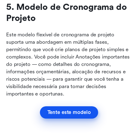
5. Modelo de Cronograma do 
Projeto
Este modelo flexível de cronograma de projeto 
suporta uma abordagem em múltiplas fases, 
permitindo que você crie planos de projeto simples e 
complexos. Você pode incluir Anotações importantes 
do projeto — como detalhes do cronograma, 
informações orçamentárias, alocação de recursos e 
riscos potenciais — para garantir que você tenha a 
visibilidade necessária para tomar decisões 
importantes e oportunas.
Tente este modelo