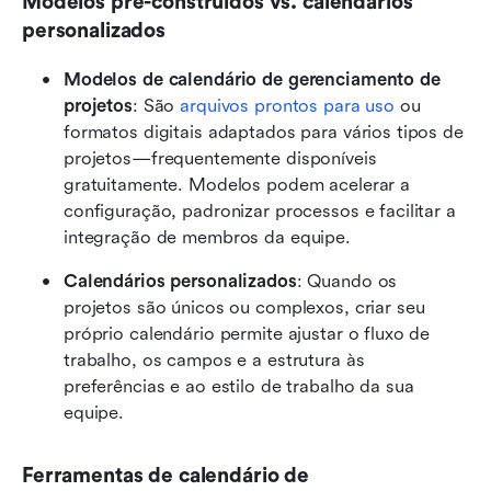
Modelos pré-construídos vs. calendários 
personalizados
Modelos de calendário de gerenciamento de 
projetos
: São 
arquivos prontos para uso
 ou 
formatos digitais adaptados para vários tipos de 
projetos—frequentemente disponíveis 
gratuitamente. Modelos podem acelerar a 
configuração, padronizar processos e facilitar a 
integração de membros da equipe.
Calendários personalizados
: Quando os 
projetos são únicos ou complexos, criar seu 
próprio calendário permite ajustar o fluxo de 
trabalho, os campos e a estrutura às 
preferências e ao estilo de trabalho da sua 
equipe.
Ferramentas de calendário de 