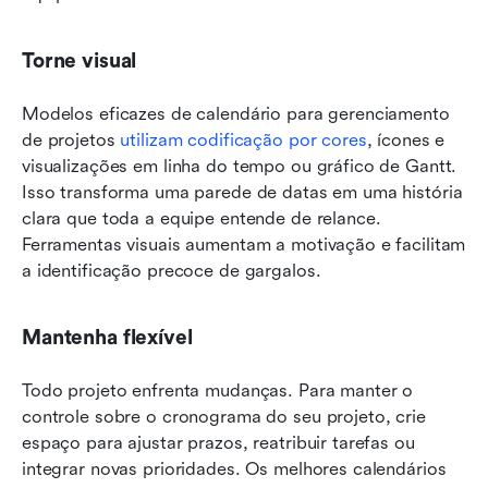
Torne visual
Modelos eficazes de calendário para gerenciamento 
de projetos 
utilizam codificação por cores
, ícones e 
visualizações em linha do tempo ou gráfico de Gantt. 
Isso transforma uma parede de datas em uma história 
clara que toda a equipe entende de relance. 
Ferramentas visuais aumentam a motivação e facilitam 
a identificação precoce de gargalos.
Mantenha flexível
Todo projeto enfrenta mudanças. Para manter o 
controle sobre o cronograma do seu projeto, crie 
espaço para ajustar prazos, reatribuir tarefas ou 
integrar novas prioridades. Os melhores calendários 