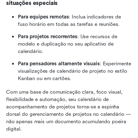
situações especiais
Para equipes remotas
: Inclua indicadores de 
fuso horário em todas as tarefas e reuniões.
Para projetos recorrentes
: Use recursos de 
modelo e duplicação no seu aplicativo de 
calendário.
Para pensadores altamente visuais
: Experimente 
visualizações de calendário de projeto no estilo 
Kanban ou em cartões.
Com uma base de comunicação clara, foco visual, 
flexibilidade e automação, seu calendário de 
acompanhamento de projetos torna-se a espinha 
dorsal do gerenciamento de projetos no calendário — 
não apenas mais um documento acumulando poeira 
digital.