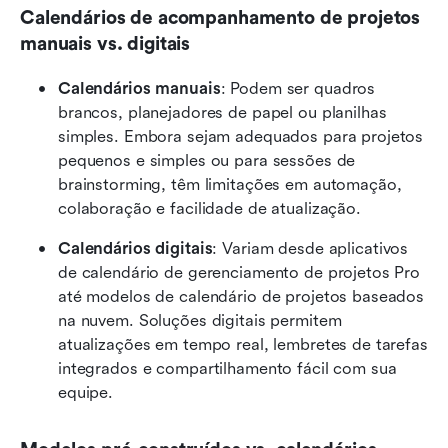
Calendários de acompanhamento de projetos 
manuais vs. digitais
Calendários manuais
: Podem ser quadros 
brancos, planejadores de papel ou planilhas 
simples. Embora sejam adequados para projetos 
pequenos e simples ou para sessões de 
brainstorming, têm limitações em automação, 
colaboração e facilidade de atualização.
Calendários digitais
: Variam desde aplicativos 
de calendário de gerenciamento de projetos Pro 
até modelos de calendário de projetos baseados 
na nuvem. Soluções digitais permitem 
atualizações em tempo real, lembretes de tarefas 
integrados e compartilhamento fácil com sua 
equipe.