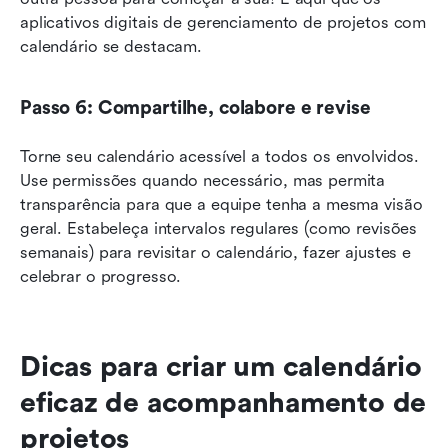
aplicativos digitais de gerenciamento de projetos com 
calendário se destacam.
Passo 6: Compartilhe, colabore e revise
Torne seu calendário acessível a todos os envolvidos. 
Use permissões quando necessário, mas permita 
transparência para que a equipe tenha a mesma visão 
geral. Estabeleça intervalos regulares (como revisões 
semanais) para revisitar o calendário, fazer ajustes e 
celebrar o progresso.
Dicas para criar um calendário 
eficaz de acompanhamento de 
projetos