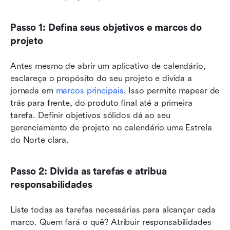
Passo 1: Defina seus objetivos e marcos do 
projeto
Antes mesmo de abrir um aplicativo de calendário, 
esclareça o propósito do seu projeto e divida a 
jornada em 
marcos principais
. Isso permite mapear de 
trás para frente, do produto final até a primeira 
tarefa. Definir objetivos sólidos dá ao seu 
gerenciamento de projeto no calendário uma Estrela 
do Norte clara.
Passo 2: Divida as tarefas e atribua 
responsabilidades
Liste todas as tarefas necessárias para alcançar cada 
marco. Quem fará o quê? Atribuir responsabilidades 