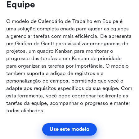
Equipe
O modelo de Calendário de Trabalho em Equipe é 
uma solução completa criada para ajudar as equipes 
a gerenciar tarefas com mais eficiência. Ele apresenta 
um Gráfico de Gantt para visualizar cronogramas de 
projetos, um quadro Kanban para monitorar o 
progresso das tarefas e um Kanban de prioridade 
para organizar as tarefas por importância. O modelo 
também suporta a adição de registros e a 
personalização de campos, permitindo que você o 
adapte aos requisitos específicos da sua equipe. Com 
esta ferramenta, você pode coordenar facilmente as 
tarefas da equipe, acompanhar o progresso e manter 
todos alinhados.
Use este modelo