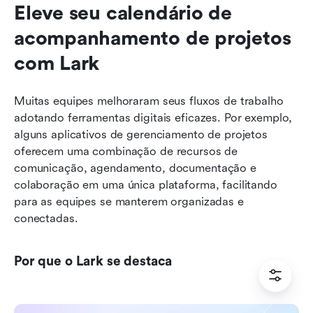
Eleve seu calendário de 
acompanhamento de projetos 
com Lark
Muitas equipes melhoraram seus fluxos de trabalho 
adotando ferramentas digitais eficazes. Por exemplo, 
alguns aplicativos de gerenciamento de projetos 
oferecem uma combinação de recursos de 
comunicação, agendamento, documentação e 
colaboração em uma única plataforma, facilitando 
para as equipes se manterem organizadas e 
conectadas.
Por que o Lark se destaca