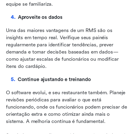
equipe se familiariza.
Aproveite os dados
Uma das maiores vantagens de um RMS são os 
insights em tempo real. Verifique seus painéis 
regularmente para identificar tendências, prever 
demanda e tomar decisões baseadas em dados—
como ajustar escalas de funcionários ou modificar 
itens do cardápio.
Continue ajustando e treinando
O software evolui, e seu restaurante também. Planeje 
revisões periódicas para avaliar o que está 
funcionando, onde os funcionários podem precisar de 
orientação extra e como otimizar ainda mais o 
sistema. A melhoria contínua é fundamental.