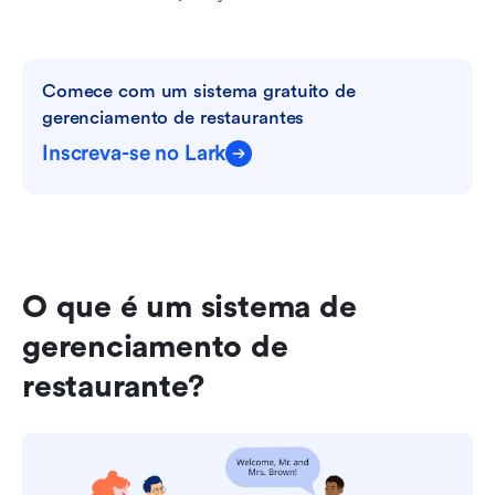
Comece com um sistema gratuito de 
gerenciamento de restaurantes
Inscreva-se no Lark
O que é um sistema de 
gerenciamento de 
restaurante?