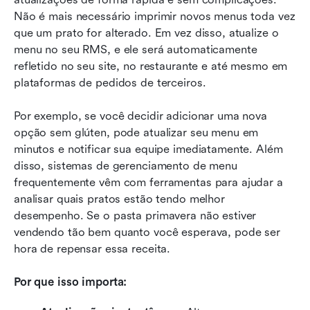
Não é mais necessário imprimir novos menus toda vez 
que um prato for alterado. Em vez disso, atualize o 
menu no seu RMS, e ele será automaticamente 
refletido no seu site, no restaurante e até mesmo em 
plataformas de pedidos de terceiros.
Por exemplo, se você decidir adicionar uma nova 
opção sem glúten, pode atualizar seu menu em 
minutos e notificar sua equipe imediatamente. Além 
disso, sistemas de gerenciamento de menu 
frequentemente vêm com ferramentas para ajudar a 
analisar quais pratos estão tendo melhor 
desempenho. Se o pasta primavera não estiver 
vendendo tão bem quanto você esperava, pode ser 
hora de repensar essa receita.
Por que isso importa: