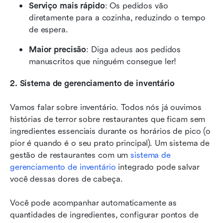
Serviço mais rápido
: Os pedidos vão 
diretamente para a cozinha, reduzindo o tempo 
de espera.
Maior precisão
: Diga adeus aos pedidos 
manuscritos que ninguém consegue ler!
2. Sistema de gerenciamento de inventário
Vamos falar sobre inventário. Todos nós já ouvimos 
histórias de terror sobre restaurantes que ficam sem 
ingredientes essenciais durante os horários de pico (o 
pior é quando é o seu prato principal). Um sistema de 
gestão de restaurantes com um 
sistema de 
gerenciamento de inventário
 integrado pode salvar 
você dessas dores de cabeça.
Você pode acompanhar automaticamente as 
quantidades de ingredientes, configurar pontos de 