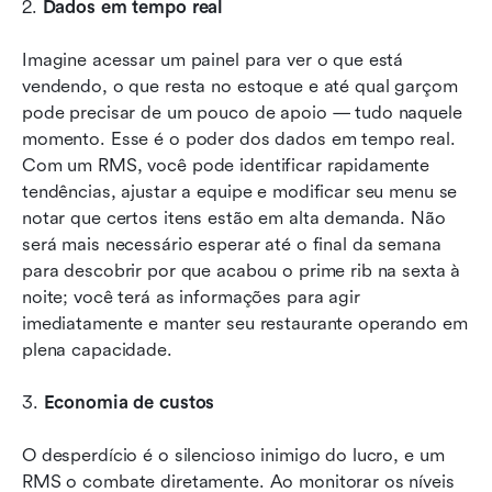
2. 
Dados em tempo real
Imagine acessar um painel para ver o que está 
vendendo, o que resta no estoque e até qual garçom 
pode precisar de um pouco de apoio — tudo naquele 
momento. Esse é o poder dos dados em tempo real. 
Com um RMS, você pode identificar rapidamente 
tendências, ajustar a equipe e modificar seu menu se 
notar que certos itens estão em alta demanda. Não 
será mais necessário esperar até o final da semana 
para descobrir por que acabou o prime rib na sexta à 
noite; você terá as informações para agir 
imediatamente e manter seu restaurante operando em 
plena capacidade.
3. 
Economia de custos
O desperdício é o silencioso inimigo do lucro, e um 
RMS o combate diretamente. Ao monitorar os níveis 