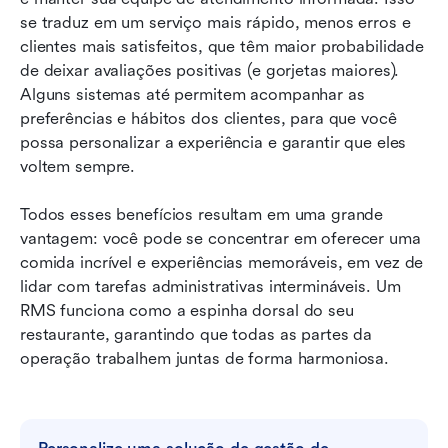
se traduz em um serviço mais rápido, menos erros e 
clientes mais satisfeitos, que têm maior probabilidade 
de deixar avaliações positivas (e gorjetas maiores). 
Alguns sistemas até permitem acompanhar as 
preferências e hábitos dos clientes, para que você 
possa personalizar a experiência e garantir que eles 
voltem sempre.
Todos esses benefícios resultam em uma grande 
vantagem: você pode se concentrar em oferecer uma 
comida incrível e experiências memoráveis, em vez de 
lidar com tarefas administrativas intermináveis. Um 
RMS funciona como a espinha dorsal do seu 
restaurante, garantindo que todas as partes da 
operação trabalhem juntas de forma harmoniosa.