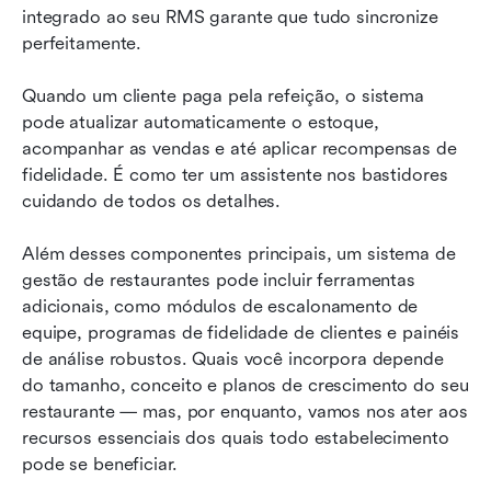
integrado ao seu RMS garante que tudo sincronize 
perfeitamente.
Quando um cliente paga pela refeição, o sistema 
pode atualizar automaticamente o estoque, 
acompanhar as vendas e até aplicar recompensas de 
fidelidade. É como ter um assistente nos bastidores 
cuidando de todos os detalhes.
Além desses componentes principais, um sistema de 
gestão de restaurantes pode incluir ferramentas 
adicionais, como módulos de escalonamento de 
equipe, programas de fidelidade de clientes e painéis 
de análise robustos. Quais você incorpora depende 
do tamanho, conceito e planos de crescimento do seu 
restaurante — mas, por enquanto, vamos nos ater aos 
recursos essenciais dos quais todo estabelecimento 
pode se beneficiar.