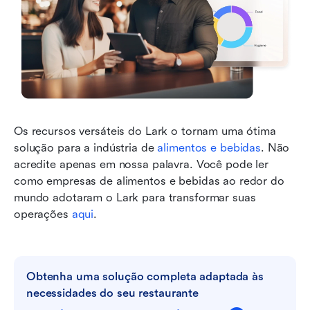
Os recursos versáteis do Lark o tornam uma ótima 
solução para a indústria de 
alimentos e bebidas
. Não 
acredite apenas em nossa palavra. Você pode ler 
como empresas de alimentos e bebidas ao redor do 
mundo adotaram o Lark para transformar suas 
operações 
aqui
.  
Obtenha uma solução completa adaptada às 
necessidades do seu restaurante