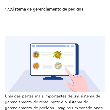
1.
\t
Sistema de gerenciamento de pedidos
Uma das partes mais importantes de um sistema de 
gerenciamento de restaurante é o sistema de 
gerenciamento de pedidos. Imagine um cenário onde 