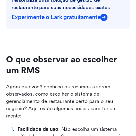
Personalize uma solução de gestão de 
restaurante para suas necessidades exatas
Experimente o Lark gratuitamente
O que observar ao escolher 
um RMS
Agora que você conhece os recursos a serem 
observados, como escolher o sistema de 
gerenciamento de restaurante certo para o seu 
negócio? Aqui estão algumas coisas para ter em 
mente:
Facilidade de uso
: Não escolha um sistema 