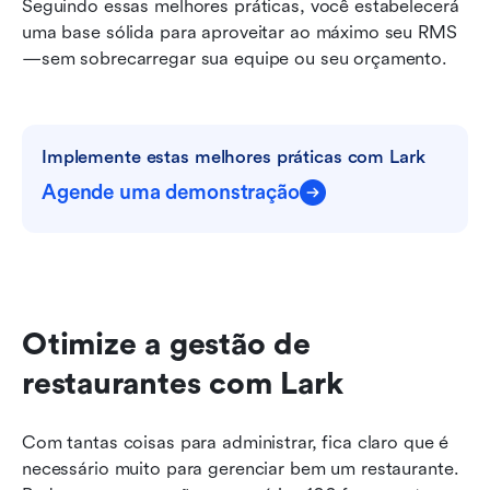
Seguindo essas melhores práticas, você estabelecerá 
uma base sólida para aproveitar ao máximo seu RMS
—sem sobrecarregar sua equipe ou seu orçamento.
Implemente estas melhores práticas com Lark
Agende uma demonstração
Otimize a gestão de 
restaurantes com Lark
Com tantas coisas para administrar, fica claro que é 
necessário muito para gerenciar bem um restaurante. 