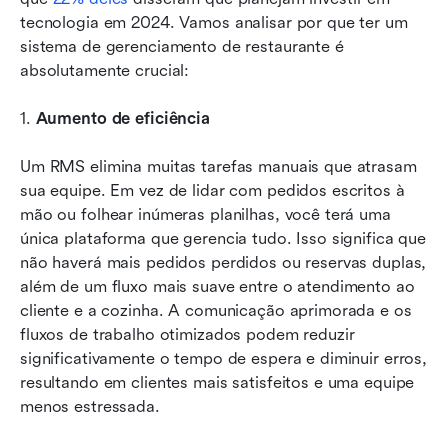
tecnologia em 2024. Vamos analisar por que ter um 
sistema de gerenciamento de restaurante é 
absolutamente crucial:
1. 
Aumento de eficiência
Um RMS elimina muitas tarefas manuais que atrasam 
sua equipe. Em vez de lidar com pedidos escritos à 
mão ou folhear inúmeras planilhas, você terá uma 
única plataforma que gerencia tudo. Isso significa que 
não haverá mais pedidos perdidos ou reservas duplas, 
além de um fluxo mais suave entre o atendimento ao 
cliente e a cozinha. A comunicação aprimorada e os 
fluxos de trabalho otimizados podem reduzir 
significativamente o tempo de espera e diminuir erros, 
resultando em clientes mais satisfeitos e uma equipe 
menos estressada.