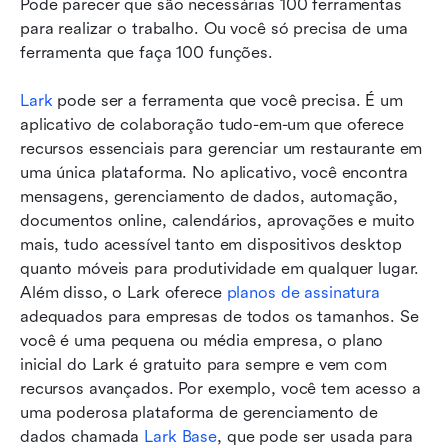
Pode parecer que são necessárias 100 ferramentas 
para realizar o trabalho. Ou você só precisa de uma 
ferramenta que faça 100 funções.
Lark
 pode ser a ferramenta que você precisa. É um 
aplicativo de colaboração tudo-em-um que oferece 
recursos essenciais para gerenciar um restaurante em 
uma única plataforma. No aplicativo, você encontra 
mensagens, gerenciamento de dados, automação, 
documentos online, calendários, aprovações e muito 
mais, tudo acessível tanto em dispositivos desktop 
quanto móveis para produtividade em qualquer lugar. 
Além disso, o Lark oferece 
planos de assinatura
adequados para empresas de todos os tamanhos. Se 
você é uma pequena ou média empresa, o plano 
inicial do Lark é gratuito para sempre e vem com 
recursos avançados. Por exemplo, você tem acesso a 
uma poderosa plataforma de gerenciamento de 
dados chamada 
Lark Base
, que pode ser usada para 