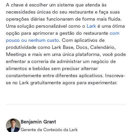
A chave é escolher um sistema que atenda às 
necessidades únicas do seu restaurante e faça suas 
operações diárias funcionarem de forma mais fluida. 
Uma solução personalizável como o 
Lark
 é uma ótima 
opção para aprimorar a gestão do restaurante 
com 
pouco ou nenhum custo
. Com aplicativos de 
produtividade como Lark Base, Docs, Calendário, 
Meetings e mais em uma única plataforma, você pode 
enfrentar a correria de administrar um negócio de 
alimentos e bebidas sem precisar alternar 
constantemente entre diferentes aplicativos. Inscreva-
se no Lark gratuitamente agora para experimentar.  
Benjamin Grant
Gerente de Conteúdo da Lark