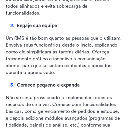
todos alinhados e evita sobrecarga de 
funcionalidades.
Engaje sua equipe
Um RMS é tão bom quanto as pessoas que o utilizam. 
Envolva seus funcionários desde o início, explicando 
como ele simplificará as tarefas diárias. Ofereça 
treinamento prático e incentive a comunicação 
aberta, para que se sintam confiantes e apoiados 
durante o aprendizado.
Comece pequeno e expanda
Não se sinta pressionado a implementar todos os 
recursos de uma vez. Comece com funcionalidades 
básicas, como gerenciamento de pedidos e estoque, 
e depois adicione módulos avançados (programas de 
fidelidade, painéis de análise, etc.) conforme sua 