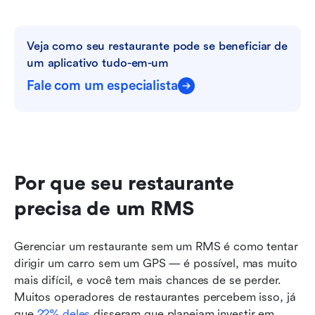
Veja como seu restaurante pode se beneficiar de 
um aplicativo tudo-em-um
Fale com um especialista
Por que seu restaurante 
precisa de um RMS
Gerenciar um restaurante sem um RMS é como tentar 
dirigir um carro sem um GPS — é possível, mas muito 
mais difícil, e você tem mais chances de se perder. 
Muitos operadores de restaurantes percebem isso, já 
que 
22% deles
 disseram que planejam investir em 