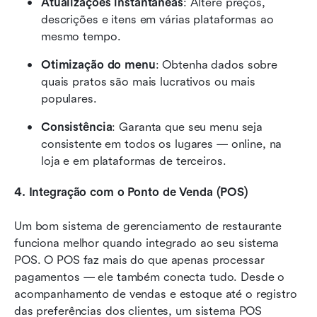
Atualizações instantâneas
: Altere preços, 
descrições e itens em várias plataformas ao 
mesmo tempo.
Otimização do menu
: Obtenha dados sobre 
quais pratos são mais lucrativos ou mais 
populares.
Consistência
: Garanta que seu menu seja 
consistente em todos os lugares — online, na 
loja e em plataformas de terceiros.
4. Integração com o Ponto de Venda (POS)
Um bom sistema de gerenciamento de restaurante 
funciona melhor quando integrado ao seu sistema 
POS. O POS faz mais do que apenas processar 
pagamentos — ele também conecta tudo. Desde o 
acompanhamento de vendas e estoque até o registro 
das preferências dos clientes, um sistema POS 