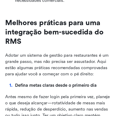
necessidades comerciais.
Melhores práticas para uma 
integração bem-sucedida do 
RMS
Adotar um sistema de gestão para restaurantes é um 
grande passo, mas não precisa ser assustador. Aqui 
estão algumas práticas recomendadas comprovadas 
para ajudar você a começar com o pé direito:
Defina metas claras desde o primeiro dia
Antes mesmo de fazer login pela primeira vez, planeje 
o que deseja alcançar—rotatividade de mesas mais 
rápida, redução de desperdício, aumento nas vendas 
ou tudo isso junto. Ter um objetivo claro mantém 