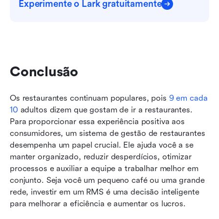
Experimente o Lark gratuitamente
Conclusão
Os restaurantes continuam populares, pois 
9 em cada 
10
 adultos dizem que gostam de ir a restaurantes. 
Para proporcionar essa experiência positiva aos 
consumidores, um sistema de gestão de restaurantes 
desempenha um papel crucial. Ele ajuda você a se 
manter organizado, reduzir desperdícios, otimizar 
processos e auxiliar a equipe a trabalhar melhor em 
conjunto. Seja você um pequeno café ou uma grande 
rede, investir em um RMS é uma decisão inteligente 
para melhorar a eficiência e aumentar os lucros.