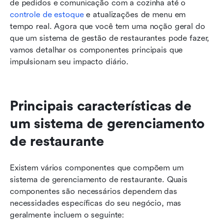
de pedidos e comunicação com a cozinha até o 
controle de estoque
 e atualizações de menu em 
tempo real. Agora que você tem uma noção geral do 
que um sistema de gestão de restaurantes pode fazer, 
vamos detalhar os componentes principais que 
impulsionam seu impacto diário.
Principais características de 
um sistema de gerenciamento 
de restaurante
Existem vários componentes que compõem um 
sistema de gerenciamento de restaurante. Quais 
componentes são necessários dependem das 
necessidades específicas do seu negócio, mas 
geralmente incluem o seguinte: