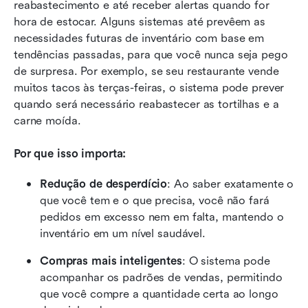
reabastecimento e até receber alertas quando for 
hora de estocar. Alguns sistemas até prevêem as 
necessidades futuras de inventário com base em 
tendências passadas, para que você nunca seja pego 
de surpresa. Por exemplo, se seu restaurante vende 
muitos tacos às terças-feiras, o sistema pode prever 
quando será necessário reabastecer as tortilhas e a 
carne moída.
Por que isso importa:
Redução de desperdício
: Ao saber exatamente o 
que você tem e o que precisa, você não fará 
pedidos em excesso nem em falta, mantendo o 
inventário em um nível saudável.
Compras mais inteligentes
: O sistema pode 
acompanhar os padrões de vendas, permitindo 
que você compre a quantidade certa ao longo 