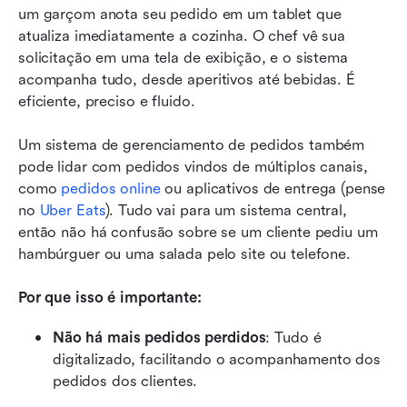
um garçom anota seu pedido em um tablet que 
atualiza imediatamente a cozinha. O chef vê sua 
solicitação em uma tela de exibição, e o sistema 
acompanha tudo, desde aperitivos até bebidas. É 
eficiente, preciso e fluido.
Um sistema de gerenciamento de pedidos também 
pode lidar com pedidos vindos de múltiplos canais, 
como 
pedidos online
 ou aplicativos de entrega (pense 
no 
Uber Eats
). Tudo vai para um sistema central, 
então não há confusão sobre se um cliente pediu um 
hambúrguer ou uma salada pelo site ou telefone.
Por que isso é importante:
Não há mais pedidos perdidos
: Tudo é 
digitalizado, facilitando o acompanhamento dos 
pedidos dos clientes.