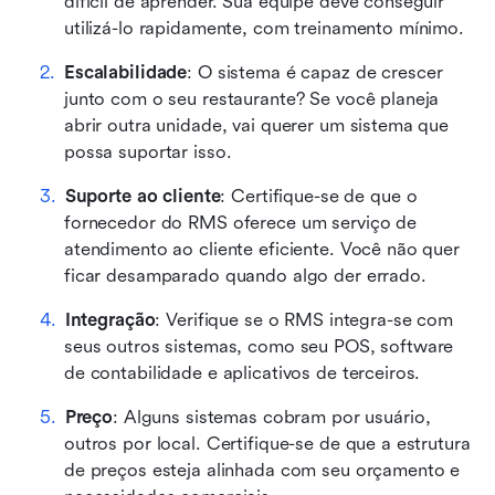
difícil de aprender. Sua equipe deve conseguir 
utilizá-lo rapidamente, com treinamento mínimo.
Escalabilidade
: O sistema é capaz de crescer 
junto com o seu restaurante? Se você planeja 
abrir outra unidade, vai querer um sistema que 
possa suportar isso.
Suporte ao cliente
: Certifique-se de que o 
fornecedor do RMS oferece um serviço de 
atendimento ao cliente eficiente. Você não quer 
ficar desamparado quando algo der errado.
Integração
: Verifique se o RMS integra-se com 
seus outros sistemas, como seu POS, software 
de contabilidade e aplicativos de terceiros.
Preço
: Alguns sistemas cobram por usuário, 
outros por local. Certifique-se de que a estrutura 
de preços esteja alinhada com seu orçamento e 