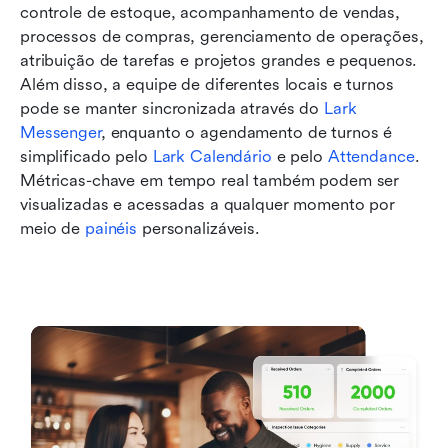
controle de estoque, acompanhamento de vendas, 
processos de compras, gerenciamento de operações, 
atribuição de tarefas e projetos grandes e pequenos. 
Além disso, a equipe de diferentes locais e turnos 
pode se manter sincronizada através do 
Lark 
Messenger
, enquanto o agendamento de turnos é 
simplificado pelo 
Lark Calendário
 e pelo 
Attendance
. 
Métricas-chave em tempo real também podem ser 
visualizadas e acessadas a qualquer momento por 
meio de 
painéis
 personalizáveis.