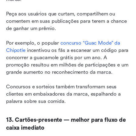
Peça aos usuários que curtam, compartilhem ou 
comentem em suas publicações para terem a chance 
de ganhar um prêmio.
Por exemplo, o popular 
concurso “Guac Mode” da 
Chipotle
 incentivou os fãs a escanear um código para 
concorrer a guacamole grátis por um ano. A 
promoção resultou em milhões de participações e um 
grande aumento no reconhecimento da marca.
Concursos e sorteios também transformam seus 
clientes em embaixadores da marca, espalhando a 
palavra sobre sua comida.
13. Cartões-presente — melhor para fluxo de 
caixa imediato