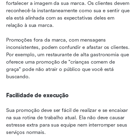
fortalecer a imagem da sua marca. Os clientes devem 
reconhecê-la instantaneamente como sua e sentir que 
ela está alinhada com as expectativas deles em 
relação à sua marca.
Promoções fora da marca, com mensagens 
inconsistentes, podem confundir e afastar os clientes. 
Por exemplo, um restaurante de alta gastronomia que 
oferece uma promoção de "crianças comem de 
graça" pode não atrair o público que você está 
buscando.
Facilidade de execução
Sua promoção deve ser fácil de realizar e se encaixar 
na sua rotina de trabalho atual. Ela não deve causar 
estresse extra para sua equipe nem interromper seus 
serviços normais.