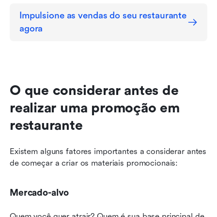
Impulsione as vendas do seu restaurante 
agora
O que considerar antes de 
realizar uma promoção em 
restaurante
Existem alguns fatores importantes a considerar antes 
de começar a criar os materiais promocionais:
Mercado-alvo
Quem você quer atrair? Quem é sua base principal de 