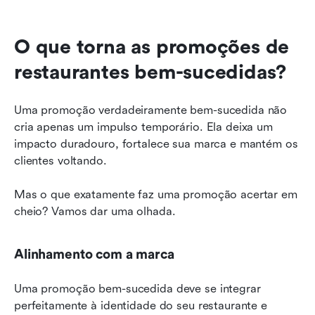
O que torna as promoções de 
restaurantes bem-sucedidas?
Uma promoção verdadeiramente bem-sucedida não 
cria apenas um impulso temporário. Ela deixa um 
impacto duradouro, fortalece sua marca e mantém os 
clientes voltando.
Mas o que exatamente faz uma promoção acertar em 
cheio? Vamos dar uma olhada.
Alinhamento com a marca
Uma promoção bem-sucedida deve se integrar 
perfeitamente à identidade do seu restaurante e 