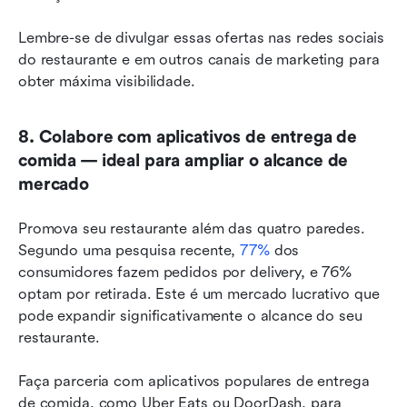
Lembre-se de divulgar essas ofertas nas redes sociais 
do restaurante e em outros canais de marketing para 
obter máxima visibilidade.
8. Colabore com aplicativos de entrega de 
comida — ideal para ampliar o alcance de 
mercado
Promova seu restaurante além das quatro paredes. 
Segundo uma pesquisa recente, 
77%
 dos 
consumidores fazem pedidos por delivery, e 76% 
optam por retirada. Este é um mercado lucrativo que 
pode expandir significativamente o alcance do seu 
restaurante.
Faça parceria com aplicativos populares de entrega 
de comida, como Uber Eats ou DoorDash, para 