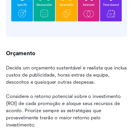
Orçamento
Decida um orçamento sustentável e realista que inclua 
custos de publicidade, horas extras da equipe, 
descontos e quaisquer outras despesas.
Considere o retorno potencial sobre o investimento 
(ROI) de cada promoção e aloque seus recursos de 
acordo. Priorize sempre as estratégias que 
provavelmente trarão o maior retorno pelo 
investimento.