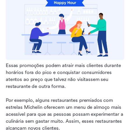
Essas promoções podem atrair mais clientes durante 
horários fora do pico e conquistar consumidores 
atentos ao preço que talvez não visitassem seu 
restaurante de outra forma.
Por exemplo, alguns restaurantes premiados com 
estrelas Michelin oferecem um menu de almoço mais 
acessível para que as pessoas possam experimentar a 
culinária sem gastar muito. Assim, esses restaurantes 
alcançam novos clientes.