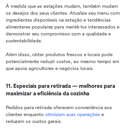
À medida que as estações mudam, também mudam 
os desejos dos seus clientes. Atualize seu menu com 
ingredientes disponíveis na estação e tendências 
alimentares populares para mantê-los interessados e 
demonstrar seu compromisso com a qualidade e 
sustentabilidade.
Além disso, obter produtos frescos e locais pode 
potencialmente reduzir custos, ao mesmo tempo em 
que apoia agricultores e negócios locais.
11. Especiais para retirada — melhores para 
maximizar a eficiência da cozinha
Pedidos para retirada oferecem conveniência aos 
clientes enquanto 
otimizam suas operações
 e 
reduzem os custos gerais.