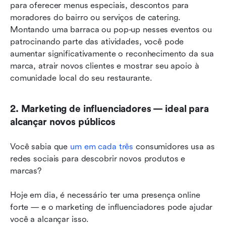
para oferecer menus especiais, descontos para 
moradores do bairro ou serviços de catering. 
Montando uma barraca ou pop-up nesses eventos ou 
patrocinando parte das atividades, você pode 
aumentar significativamente o reconhecimento da sua 
marca, atrair novos clientes e mostrar seu apoio à 
comunidade local do seu restaurante.
2. Marketing de influenciadores — ideal para 
alcançar novos públicos
Você sabia que 
um em cada três
 consumidores usa as 
redes sociais para descobrir novos produtos e 
marcas?
Hoje em dia, é necessário ter uma presença online 
forte — e o marketing de influenciadores pode ajudar 
você a alcançar isso.