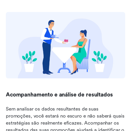
Acompanhamento e análise de resultados
Sem analisar os dados resultantes de suas 
promoções, você estará no escuro e não saberá quais 
estratégias são realmente eficazes. Acompanhar os 
resultados das suas promoções ajudará a identificar o 