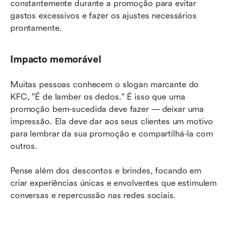
constantemente durante a promoção para evitar 
gastos excessivos e fazer os ajustes necessários 
prontamente.
Impacto memorável
Muitas pessoas conhecem o slogan marcante do 
KFC, "É de lamber os dedos." É isso que uma 
promoção bem-sucedida deve fazer — deixar uma 
impressão. Ela deve dar aos seus clientes um motivo 
para lembrar da sua promoção e compartilhá-la com 
outros.
Pense além dos descontos e brindes, focando em 
criar experiências únicas e envolventes que estimulem 
conversas e repercussão nas redes sociais.