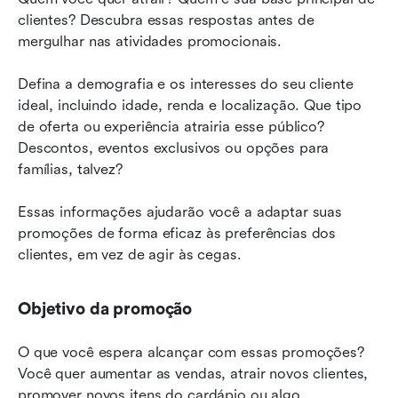
clientes? Descubra essas respostas antes de 
mergulhar nas atividades promocionais.
Defina a demografia e os interesses do seu cliente 
ideal, incluindo idade, renda e localização. Que tipo 
de oferta ou experiência atrairia esse público? 
Descontos, eventos exclusivos ou opções para 
famílias, talvez?
Essas informações ajudarão você a adaptar suas 
promoções de forma eficaz às preferências dos 
clientes, em vez de agir às cegas.
Objetivo da promoção
O que você espera alcançar com essas promoções? 
Você quer aumentar as vendas, atrair novos clientes, 
promover novos itens do cardápio ou algo 