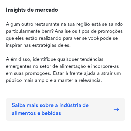
Insights de mercado
Algum outro restaurante na sua região está se saindo 
particularmente bem? Analise os tipos de promoções 
que eles estão realizando para ver se você pode se 
inspirar nas estratégias deles.
Além disso, identifique quaisquer tendências 
emergentes no setor de alimentação e incorpore-as 
em suas promoções. Estar à frente ajuda a atrair um 
público mais amplo e a manter a relevância.
Saiba mais sobre a indústria de 
alimentos e bebidas