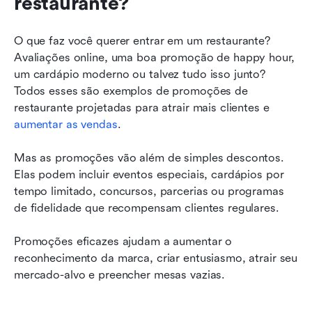
restaurante?
O que faz você querer entrar em um restaurante? 
Avaliações online, uma boa promoção de happy hour, 
um cardápio moderno ou talvez tudo isso junto? 
Todos esses são exemplos de promoções de 
restaurante projetadas para atrair mais clientes e 
aumentar as vendas
.
Mas as promoções vão além de simples descontos. 
Elas podem incluir eventos especiais, cardápios por 
tempo limitado, concursos, parcerias ou programas 
de fidelidade que recompensam clientes regulares.
Promoções eficazes ajudam a aumentar o 
reconhecimento da marca, criar entusiasmo, atrair seu 
mercado-alvo e preencher mesas vazias.