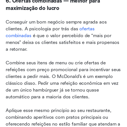
6. Ofertas combinadas — melhor para 
maximização do lucro
Conseguir um bom negócio sempre agrada aos 
clientes. A psicologia por trás das 
ofertas 
combinadas
 é que o valor percebido de “mais por 
menos” deixa os clientes satisfeitos e mais propensos 
a retornar.
Combine seus itens de menu ou crie ofertas de 
refeições com preço promocional para incentivar seus 
clientes a pedir mais. O McDonald’s é um exemplo 
clássico disso. Pedir uma refeição econômica em vez 
de um único hambúrguer já se tornou quase 
automático para a maioria dos clientes.
Aplique esse mesmo princípio ao seu restaurante, 
combinando aperitivos com pratos principais ou 
oferecendo refeições no estilo familiar que atendam a 