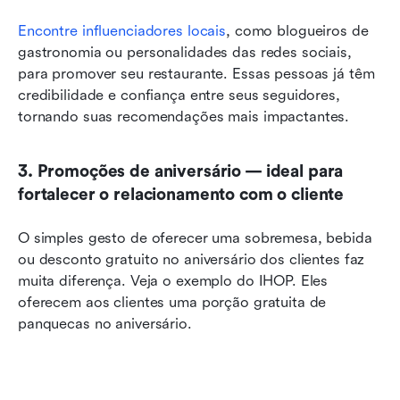
Encontre influenciadores locais
, como blogueiros de 
gastronomia ou personalidades das redes sociais, 
para promover seu restaurante. Essas pessoas já têm 
credibilidade e confiança entre seus seguidores, 
tornando suas recomendações mais impactantes.
3. Promoções de aniversário — ideal para 
fortalecer o relacionamento com o cliente
O simples gesto de oferecer uma sobremesa, bebida 
ou desconto gratuito no aniversário dos clientes faz 
muita diferença. Veja o exemplo do IHOP. Eles 
oferecem aos clientes uma porção gratuita de 
panquecas no aniversário.