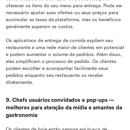
oferecer os itens do seu menu para entrega. Pode ser 
necessário ajustar suas ofertas ou seus preços para 
acomodar as taxas da plataforma, mas os benefícios 
geralmente superam os custos.
Os aplicativos de entrega de comida expõem seu 
restaurante a uma rede maior de clientes em potencial 
e podem aumentar o volume de pedidos. Além disso, 
eles simplificam o processo de pedido. Os clientes 
podem escolher e acompanhar facilmente seus 
pedidos enquanto seu restaurante os recebe 
diretamente.
9. Chefs usuários convidados e pop-ups — 
melhores para atenção da mídia e amantes da 
gastronomia
Os clientes de hoje estão sempre em busca de 