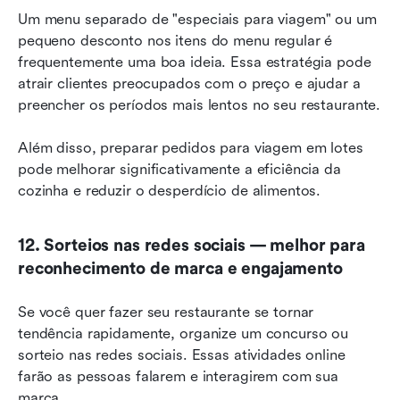
Um menu separado de "especiais para viagem" ou um 
pequeno desconto nos itens do menu regular é 
frequentemente uma boa ideia. Essa estratégia pode 
atrair clientes preocupados com o preço e ajudar a 
preencher os períodos mais lentos no seu restaurante.
Além disso, preparar pedidos para viagem em lotes 
pode melhorar significativamente a eficiência da 
cozinha e reduzir o desperdício de alimentos.
12. Sorteios nas redes sociais — melhor para 
reconhecimento de marca e engajamento
Se você quer fazer seu restaurante se tornar 
tendência rapidamente, organize um concurso ou 
sorteio nas redes sociais. Essas atividades online 
farão as pessoas falarem e interagirem com sua 
marca.