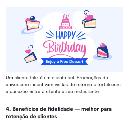
Um cliente feliz é um cliente fiel. Promoções de 
aniversário incentivam visitas de retorno e fortalecem 
a conexão entre o cliente e seu restaurante.
4. Benefícios de fidelidade — melhor para 
retenção de clientes