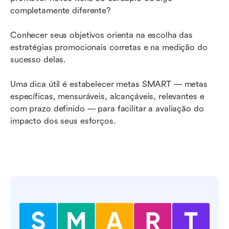
completamente diferente?
Conhecer seus objetivos orienta na escolha das 
estratégias promocionais corretas e na medição do 
sucesso delas.
Uma dica útil é estabelecer metas SMART — metas 
específicas, mensuráveis, alcançáveis, relevantes e 
com prazo definido — para facilitar a avaliação do 
impacto dos seus esforços.