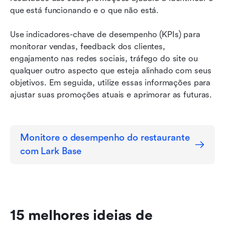
que está funcionando e o que não está.
Use indicadores-chave de desempenho (KPIs) para 
monitorar vendas, feedback dos clientes, 
engajamento nas redes sociais, tráfego do site ou 
qualquer outro aspecto que esteja alinhado com seus 
objetivos. Em seguida, utilize essas informações para 
ajustar suas promoções atuais e aprimorar as futuras.
Monitore o desempenho do restaurante 
com Lark Base
15 melhores ideias de 