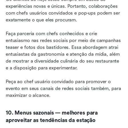
experiências novas e únicas. Portanto, colaborações 
com chefs usuários convidados e pop-ups podem ser 
exatamente o que eles procuram.
Faça parceria com chefs conhecidos e crie 
entusiasmo nas redes sociais por meio de campanhas 
teaser e fotos dos bastidores. Essa abordagem atrai 
entusiastas da gastronomia e atenção da mídia, além 
de mostrar a diversidade culinária do seu restaurante 
e a disposição para experimentar.
Peça ao chef usuário convidado para promover o 
evento em seus canais de redes sociais também, para 
maximizar o alcance.
10. Menus sazonais — melhores para 
aproveitar as tendências da estação