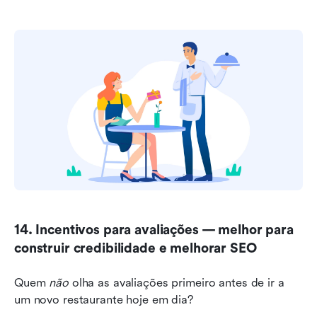
14. Incentivos para avaliações — melhor para 
construir credibilidade e melhorar SEO
Quem 
não
 olha as avaliações primeiro antes de ir a 
um novo restaurante hoje em dia?