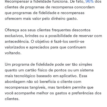
Recompensar a fidelidade funciona. De fato, 
96%
 dos 
clientes de programas de recompensa concordam 
que programas de fidelidade e recompensas 
oferecem mais valor pelo dinheiro gasto.
Ofereça aos seus clientes frequentes descontos 
exclusivos, brindes ou a possibilidade de reservar com 
antecedência. O objetivo é fazê-los sentir-se 
valorizados e apreciados para que continuem 
voltando.
Um programa de fidelidade pode ser tão simples 
quanto um cartão físico de pontos ou um sistema 
mais tecnológico baseado em aplicativo. Essa 
abordagem não só beneficia o cliente com 
recompensas tangíveis, mas também permite que 
você acompanhe melhor os gastos e preferências dos 
clientes.