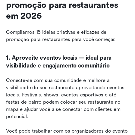
promoção para restaurantes 
em 2026
Compilamos 15 ideias criativas e eficazes de 
promoção para restaurantes para você começar.
1. Aproveite eventos locais — ideal para 
visibilidade e engajamento comunitário
Conecte-se com sua comunidade e melhore a 
visibilidade do seu restaurante aproveitando eventos 
locais. Festivais, shows, eventos esportivos e até 
festas de bairro podem colocar seu restaurante no 
mapa e ajudar você a se conectar com clientes em 
potencial.
Você pode trabalhar com os organizadores do evento 