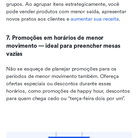
grupos. Ao agrupar itens estrategicamente, você 
pode vender produtos com menor saída, apresentar 
novos pratos aos clientes e 
aumentar sua receita
.
7. Promoções em horários de menor 
movimento — ideal para preencher mesas 
vazias
Não se esqueça de planejar promoções para os 
períodos de menor movimento também. Ofereça 
ofertas especiais ou descontos durante esses 
horários, como promoções de happy hour, descontos 
para quem chega cedo ou “terça-feira dois por um”.