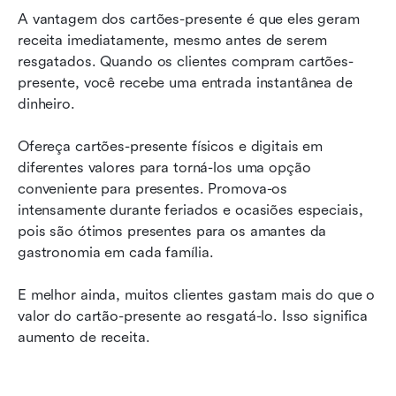
A vantagem dos cartões-presente é que eles geram 
receita imediatamente, mesmo antes de serem 
resgatados. Quando os clientes compram cartões-
presente, você recebe uma entrada instantânea de 
dinheiro.
Ofereça cartões-presente físicos e digitais em 
diferentes valores para torná-los uma opção 
conveniente para presentes. Promova-os 
intensamente durante feriados e ocasiões especiais, 
pois são ótimos presentes para os amantes da 
gastronomia em cada família.
E melhor ainda, muitos clientes gastam mais do que o 
valor do cartão-presente ao resgatá-lo. Isso significa 
aumento de receita.