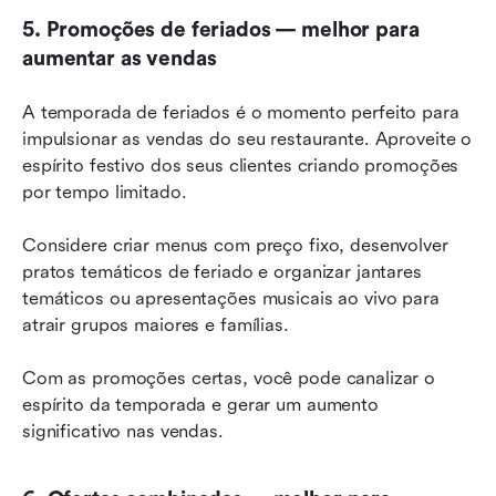
5. Promoções de feriados — melhor para 
aumentar as vendas
A temporada de feriados é o momento perfeito para 
impulsionar as vendas do seu restaurante. Aproveite o 
espírito festivo dos seus clientes criando promoções 
por tempo limitado.
Considere criar menus com preço fixo, desenvolver 
pratos temáticos de feriado e organizar jantares 
temáticos ou apresentações musicais ao vivo para 
atrair grupos maiores e famílias.
Com as promoções certas, você pode canalizar o 
espírito da temporada e gerar um aumento 
significativo nas vendas.