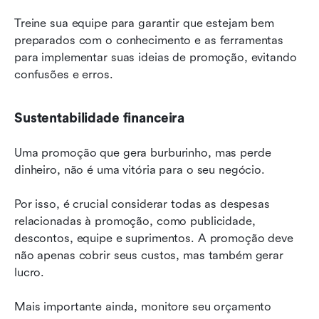
Treine sua equipe para garantir que estejam bem 
preparados com o conhecimento e as ferramentas 
para implementar suas ideias de promoção, evitando 
confusões e erros.
Sustentabilidade financeira
Uma promoção que gera burburinho, mas perde 
dinheiro, não é uma vitória para o seu negócio.
Por isso, é crucial considerar todas as despesas 
relacionadas à promoção, como publicidade, 
descontos, equipe e suprimentos. A promoção deve 
não apenas cobrir seus custos, mas também gerar 
lucro.
Mais importante ainda, monitore seu orçamento 