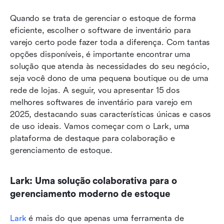
Quando se trata de gerenciar o estoque de forma 
eficiente, escolher o software de inventário para 
varejo certo pode fazer toda a diferença. Com tantas 
opções disponíveis, é importante encontrar uma 
solução que atenda às necessidades do seu negócio, 
seja você dono de uma pequena boutique ou de uma 
rede de lojas. A seguir, vou apresentar 15 dos 
melhores softwares de inventário para varejo em 
2025, destacando suas características únicas e casos 
de uso ideais. Vamos começar com o Lark, uma 
plataforma de destaque para colaboração e 
gerenciamento de estoque.
Lark: Uma solução colaborativa para o 
gerenciamento moderno de estoque
Lark
 é mais do que apenas uma ferramenta de 