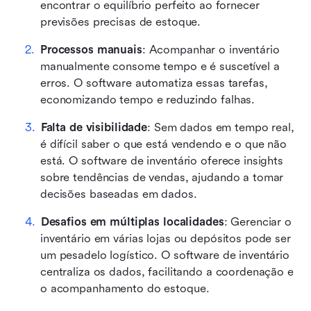
encontrar o equilíbrio perfeito ao fornecer 
previsões precisas de estoque.
Processos manuais
: Acompanhar o inventário 
manualmente consome tempo e é suscetível a 
erros. O software automatiza essas tarefas, 
economizando tempo e reduzindo falhas.
Falta de visibilidade
: Sem dados em tempo real, 
é difícil saber o que está vendendo e o que não 
está. O software de inventário oferece insights 
sobre tendências de vendas, ajudando a tomar 
decisões baseadas em dados.
Desafios em múltiplas localidades
: Gerenciar o 
inventário em várias lojas ou depósitos pode ser 
um pesadelo logístico. O software de inventário 
centraliza os dados, facilitando a coordenação e 
o acompanhamento do estoque.