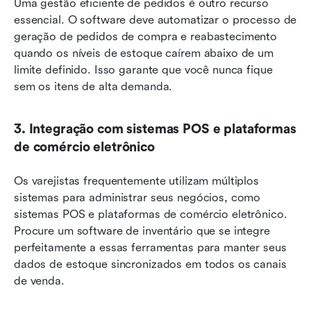
Uma gestão eficiente de pedidos é outro recurso 
essencial. O software deve automatizar o processo de 
geração de pedidos de compra e reabastecimento 
quando os níveis de estoque caírem abaixo de um 
limite definido. Isso garante que você nunca fique 
sem os itens de alta demanda.
3. Integração com sistemas POS e plataformas 
de comércio eletrônico
Os varejistas frequentemente utilizam múltiplos 
sistemas para administrar seus negócios, como 
sistemas POS e plataformas de comércio eletrônico. 
Procure um software de inventário que se integre 
perfeitamente a essas ferramentas para manter seus 
dados de estoque sincronizados em todos os canais 
de venda.