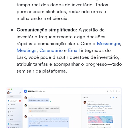
tempo real dos dados de inventário. Todos 
permanecem alinhados, reduzindo erros e 
melhorando a eficiência.
Comunicação simplificada
: A gestão de 
inventário frequentemente exige decisões 
rápidas e comunicação clara. Com o 
Messenger
, 
Meetings
, 
Calendário
 e 
Email
 integrados do 
Lark, você pode discutir questões de inventário, 
atribuir tarefas e acompanhar o progresso—tudo 
sem sair da plataforma.