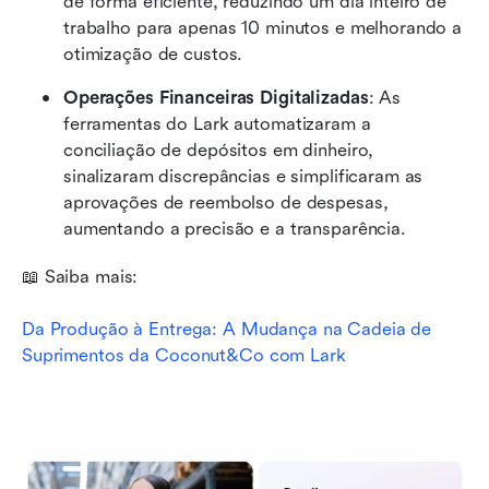
de forma eficiente, reduzindo um dia inteiro de 
trabalho para apenas 10 minutos e melhorando a 
otimização de custos.
Operações Financeiras Digitalizadas
: As 
ferramentas do Lark automatizaram a 
conciliação de depósitos em dinheiro, 
sinalizaram discrepâncias e simplificaram as 
aprovações de reembolso de despesas, 
aumentando a precisão e a transparência.
📖 Saiba mais:
Da Produção à Entrega: A Mudança na Cadeia de 
Suprimentos da Coconut&Co com Lark