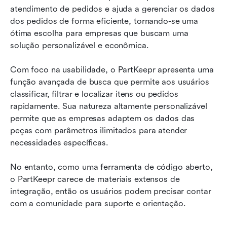
atendimento de pedidos e ajuda a gerenciar os dados 
dos pedidos de forma eficiente, tornando-se uma 
ótima escolha para empresas que buscam uma 
solução personalizável e econômica.
Com foco na usabilidade, o PartKeepr apresenta uma 
função avançada de busca que permite aos usuários 
classificar, filtrar e localizar itens ou pedidos 
rapidamente. Sua natureza altamente personalizável 
permite que as empresas adaptem os dados das 
peças com parâmetros ilimitados para atender 
necessidades específicas.
No entanto, como uma ferramenta de código aberto, 
o PartKeepr carece de materiais extensos de 
integração, então os usuários podem precisar contar 
com a comunidade para suporte e orientação.