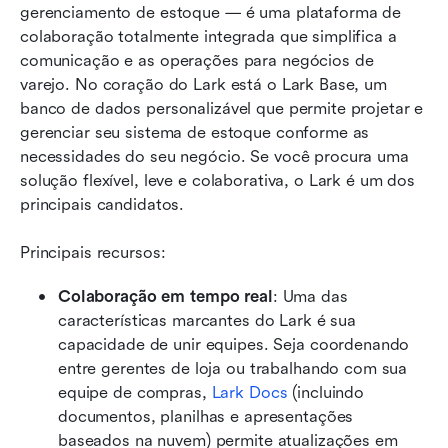
gerenciamento de estoque — é uma plataforma de 
colaboração totalmente integrada que simplifica a 
comunicação e as operações para negócios de 
varejo. No coração do Lark está o Lark Base, um 
banco de dados personalizável que permite projetar e 
gerenciar seu sistema de estoque conforme as 
necessidades do seu negócio. Se você procura uma 
solução flexível, leve e colaborativa, o Lark é um dos 
principais candidatos.
Principais recursos:
Colaboração em tempo real
: Uma das 
características marcantes do Lark é sua 
capacidade de unir equipes. Seja coordenando 
entre gerentes de loja ou trabalhando com sua 
equipe de compras, 
Lark Docs
 (incluindo 
documentos, planilhas e apresentações 
baseados na nuvem) permite atualizações em 