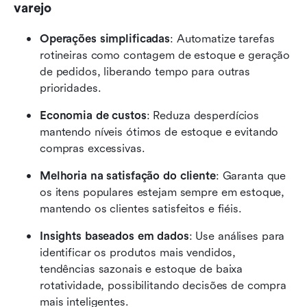
varejo
Operações simplificadas
: Automatize tarefas 
rotineiras como contagem de estoque e geração 
de pedidos, liberando tempo para outras 
prioridades.
Economia de custos
: Reduza desperdícios 
mantendo níveis ótimos de estoque e evitando 
compras excessivas.
Melhoria na satisfação do cliente
: Garanta que 
os itens populares estejam sempre em estoque, 
mantendo os clientes satisfeitos e fiéis.
Insights baseados em dados
: Use análises para 
identificar os produtos mais vendidos, 
tendências sazonais e estoque de baixa 
rotatividade, possibilitando decisões de compra 
mais inteligentes.