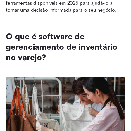
ferramentas disponíveis em 2025 para ajudá-lo a 
tomar uma decisão informada para o seu negócio.
O que é software de 
gerenciamento de inventário 
no varejo?