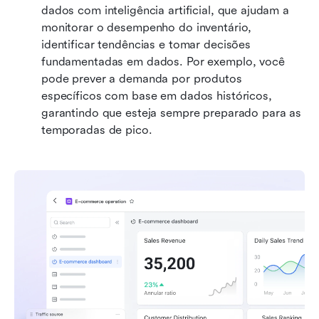
dados com inteligência artificial, que ajudam a 
monitorar o desempenho do inventário, 
identificar tendências e tomar decisões 
fundamentadas em dados. Por exemplo, você 
pode prever a demanda por produtos 
específicos com base em dados históricos, 
garantindo que esteja sempre preparado para as 
temporadas de pico.