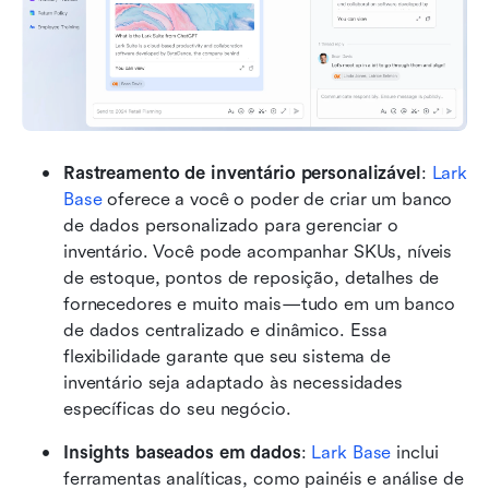
Rastreamento de inventário personalizável
: 
Lark 
Base
 oferece a você o poder de criar um banco 
de dados personalizado para gerenciar o 
inventário. Você pode acompanhar SKUs, níveis 
de estoque, pontos de reposição, detalhes de 
fornecedores e muito mais—tudo em um banco 
de dados centralizado e dinâmico. Essa 
flexibilidade garante que seu sistema de 
inventário seja adaptado às necessidades 
específicas do seu negócio.
Insights baseados em dados
: 
Lark Base
 inclui 
ferramentas analíticas, como painéis e análise de 