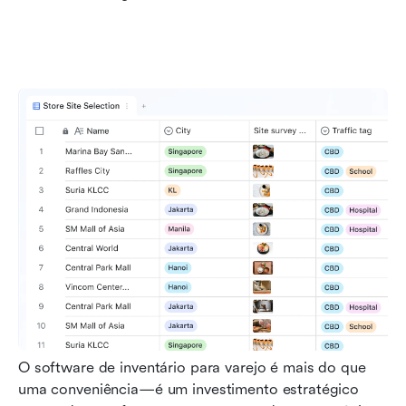
O software de inventário para varejo é mais do que 
uma conveniência—é um investimento estratégico 