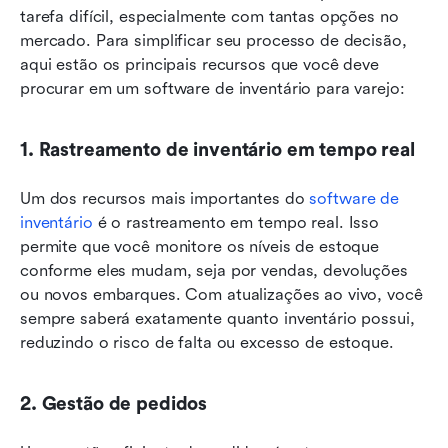
tarefa difícil, especialmente com tantas opções no 
mercado. Para simplificar seu processo de decisão, 
aqui estão os principais recursos que você deve 
procurar em um software de inventário para varejo:
1. Rastreamento de inventário em tempo real
Um dos recursos mais importantes do 
software de 
inventário
 é o rastreamento em tempo real. Isso 
permite que você monitore os níveis de estoque 
conforme eles mudam, seja por vendas, devoluções 
ou novos embarques. Com atualizações ao vivo, você 
sempre saberá exatamente quanto inventário possui, 
reduzindo o risco de falta ou excesso de estoque.
2. Gestão de pedidos