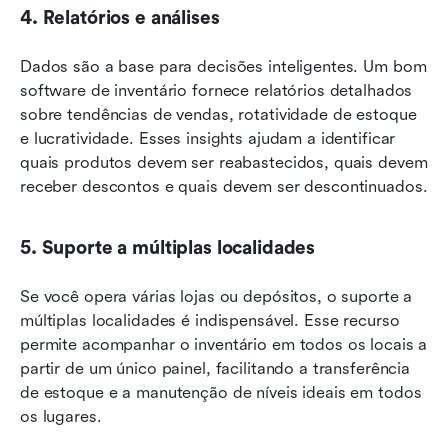
4. Relatórios e análises
Dados são a base para decisões inteligentes. Um bom 
software de inventário fornece relatórios detalhados 
sobre tendências de vendas, rotatividade de estoque 
e lucratividade. Esses insights ajudam a identificar 
quais produtos devem ser reabastecidos, quais devem 
receber descontos e quais devem ser descontinuados.
5. Suporte a múltiplas localidades
Se você opera várias lojas ou depósitos, o suporte a 
múltiplas localidades é indispensável. Esse recurso 
permite acompanhar o inventário em todos os locais a 
partir de um único painel, facilitando a transferência 
de estoque e a manutenção de níveis ideais em todos 
os lugares.