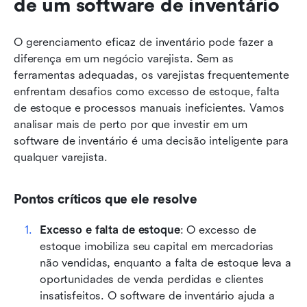
de um software de inventário
O gerenciamento eficaz de inventário pode fazer a 
diferença em um negócio varejista. Sem as 
ferramentas adequadas, os varejistas frequentemente 
enfrentam desafios como excesso de estoque, falta 
de estoque e processos manuais ineficientes. Vamos 
analisar mais de perto por que investir em um 
software de inventário é uma decisão inteligente para 
qualquer varejista.
Pontos críticos que ele resolve
Excesso e falta de estoque
: O excesso de 
estoque imobiliza seu capital em mercadorias 
não vendidas, enquanto a falta de estoque leva a 
oportunidades de venda perdidas e clientes 
insatisfeitos. O software de inventário ajuda a 