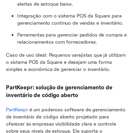
alertas de estoque baixo.
Integração com o sistema POS da Square para 
gerenciamento contínuo de vendas e inventário.
Ferramentas para gerenciar pedidos de compra e 
relacionamentos com fornecedores.
Caso de uso ideal: Pequenos varejistas que já utilizam 
o sistema POS da Square e desejam uma forma 
simples e econômica de gerenciar o inventário.
PartKeepr: solução de gerenciamento de 
inventário de código aberto
PartKeepr
 é um poderoso software de gerenciamento 
de inventário de código aberto projetado para 
oferecer às empresas visibilidade clara e controle 
sobre seus níveis de estoque. Ele suporta o 