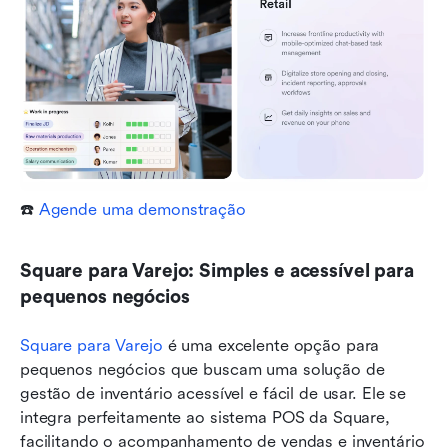
☎️ 
Agende uma demonstração
Square para Varejo: Simples e acessível para 
pequenos negócios
Square para Varejo
 é uma excelente opção para 
pequenos negócios que buscam uma solução de 
gestão de inventário acessível e fácil de usar. Ele se 
integra perfeitamente ao sistema POS da Square, 
facilitando o acompanhamento de vendas e inventário 