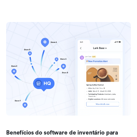
Benefícios do software de inventário para 