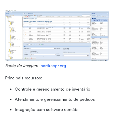
Fonte da imagem: 
partkeepr.org
Principais recursos:
Controle e gerenciamento de inventário
Atendimento e gerenciamento de pedidos
Integração com software contábil