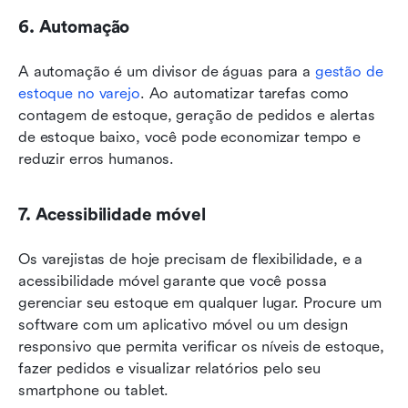
6. Automação
A automação é um divisor de águas para a 
gestão de 
estoque no varejo
. Ao automatizar tarefas como 
contagem de estoque, geração de pedidos e alertas 
de estoque baixo, você pode economizar tempo e 
reduzir erros humanos.
7. Acessibilidade móvel
Os varejistas de hoje precisam de flexibilidade, e a 
acessibilidade móvel garante que você possa 
gerenciar seu estoque em qualquer lugar. Procure um 
software com um aplicativo móvel ou um design 
responsivo que permita verificar os níveis de estoque, 
fazer pedidos e visualizar relatórios pelo seu 
smartphone ou tablet.