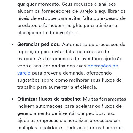
qualquer momento. Seus recursos e análises 
ajudam os fornecedores de varejo a equilibrar os 
níveis de estoque para evitar falta ou excesso de 
produtos e fornecem insights para otimizar o 
planejamento do inventário.
Gerenciar pedidos
: Automatize os processos de 
reposição para evitar falta ou excesso de 
estoque. As ferramentas de inventário ajudarão 
você a analisar dados das suas 
operações de 
varejo
 para prever a demanda, oferecendo 
sugestões sobre como melhorar seus fluxos de 
trabalho para aumentar a eficiência. 
Otimizar fluxos de trabalho
: Muitas ferramentas 
incluem automações para acelerar os fluxos de 
gerenciamento de inventário e pedidos. Isso 
ajuda as empresas a sincronizar processos em 
múltiplas localidades, reduzindo erros humanos.