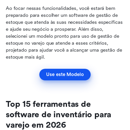
Ao focar nessas funcionalidades, você estará bem 
preparado para escolher um software de gestão de 
estoque que atenda às suas necessidades específicas 
e ajude seu negócio a prosperar. Além disso, 
selecionei um modelo pronto para uso de gestão de 
estoque no varejo que atende a esses critérios, 
projetado para ajudar você a alcançar uma gestão de 
estoque mais ágil.
Use este Modelo
Top 15 ferramentas de 
software de inventário para 
varejo em 2026