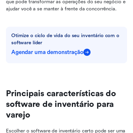
que pode transformar as operações do seu negócio e 
ajudar você a se manter à frente da concorrência.
Otimize o ciclo de vida do seu inventário com o 
software líder
Agendar uma demonstração
Principais características do 
software de inventário para 
varejo
Escolher o software de inventário certo pode ser uma 