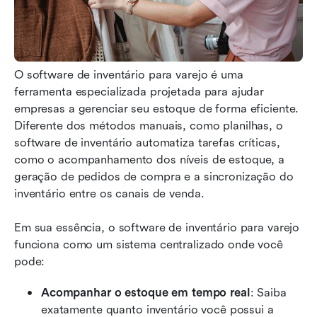
O software de inventário para varejo é uma 
ferramenta especializada projetada para ajudar 
empresas a gerenciar seu estoque de forma eficiente. 
Diferente dos métodos manuais, como planilhas, o 
software de inventário automatiza tarefas críticas, 
como o acompanhamento dos níveis de estoque, a 
geração de pedidos de compra e a sincronização do 
inventário entre os canais de venda.
Em sua essência, o software de inventário para varejo 
funciona como um sistema centralizado onde você 
pode:
Acompanhar o estoque em tempo real
: Saiba 
exatamente quanto inventário você possui a 