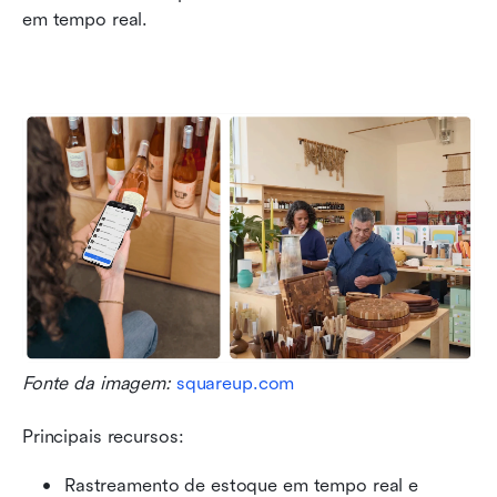
em tempo real.
Fonte da imagem: 
squareup.com
Principais recursos:
Rastreamento de estoque em tempo real e 