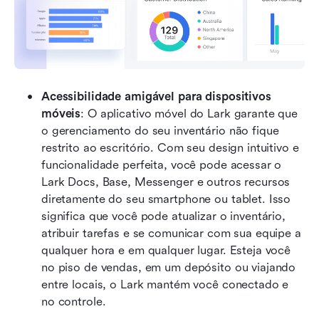
Acessibilidade amigável para dispositivos 
móveis
: O aplicativo móvel do Lark garante que 
o gerenciamento do seu inventário não fique 
restrito ao escritório. Com seu design intuitivo e 
funcionalidade perfeita, você pode acessar o 
Lark Docs, Base, Messenger e outros recursos 
diretamente do seu smartphone ou tablet. Isso 
significa que você pode atualizar o inventário, 
atribuir tarefas e se comunicar com sua equipe a 
qualquer hora e em qualquer lugar. Esteja você 
no piso de vendas, em um depósito ou viajando 
entre locais, o Lark mantém você conectado e 
no controle.