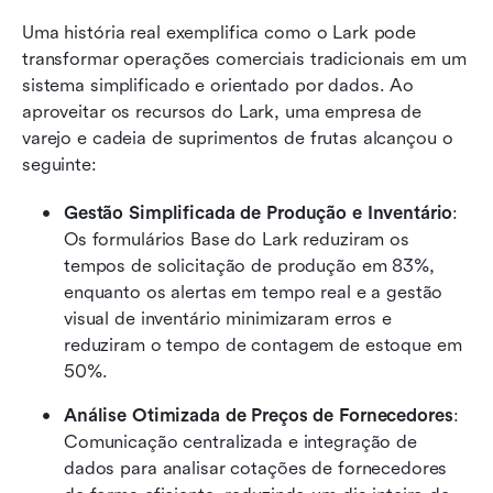
Uma história real exemplifica como o Lark pode 
transformar operações comerciais tradicionais em um 
sistema simplificado e orientado por dados. Ao 
aproveitar os recursos do Lark, uma empresa de 
varejo e cadeia de suprimentos de frutas alcançou o 
seguinte:
Gestão Simplificada de Produção e Inventário
: 
Os formulários Base do Lark reduziram os 
tempos de solicitação de produção em 83%, 
enquanto os alertas em tempo real e a gestão 
visual de inventário minimizaram erros e 
reduziram o tempo de contagem de estoque em 
50%.
Análise Otimizada de Preços de Fornecedores
: 
Comunicação centralizada e integração de 
dados para analisar cotações de fornecedores 