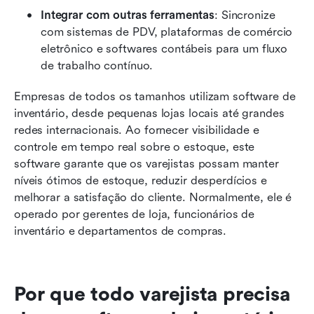
Integrar com outras ferramentas
: Sincronize 
com sistemas de PDV, plataformas de comércio 
eletrônico e softwares contábeis para um fluxo 
de trabalho contínuo.
Empresas de todos os tamanhos utilizam software de 
inventário, desde pequenas lojas locais até grandes 
redes internacionais. Ao fornecer visibilidade e 
controle em tempo real sobre o estoque, este 
software garante que os varejistas possam manter 
níveis ótimos de estoque, reduzir desperdícios e 
melhorar a satisfação do cliente. Normalmente, ele é 
operado por gerentes de loja, funcionários de 
inventário e departamentos de compras.
Por que todo varejista precisa 