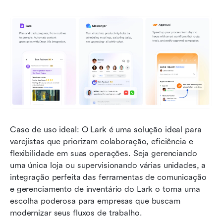
Caso de uso ideal: O Lark é uma solução ideal para 
varejistas que priorizam colaboração, eficiência e 
flexibilidade em suas operações. Seja gerenciando 
uma única loja ou supervisionando várias unidades, a 
integração perfeita das ferramentas de comunicação 
e gerenciamento de inventário do Lark o torna uma 
escolha poderosa para empresas que buscam 
modernizar seus fluxos de trabalho.