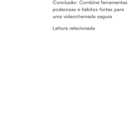
Conclusão: Combine ferramentas
poderosas e hábitos fortes para
uma videochamada segura
Leitura relacionada