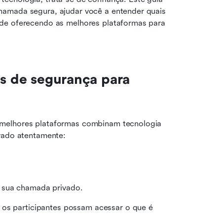
amada segura, ajudar você a entender quais 
de oferecendo as melhores plataformas para 
s de segurança para 
melhores plataformas combinam tecnologia 
rvado atentamente:
 sua chamada privado.
 os participantes possam acessar o que é 