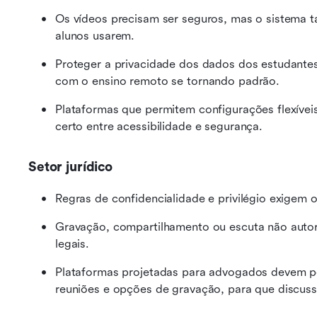
Os vídeos precisam ser seguros, mas o sistema t
alunos usarem.
Proteger a privacidade dos dados dos estudante
com o ensino remoto se tornando padrão.
Plataformas que permitem configurações flexíveis
certo entre acessibilidade e segurança.
Setor jurídico
Regras de confidencialidade e privilégio exigem o
Gravação, compartilhamento ou escuta não autor
legais.
Plataformas projetadas para advogados devem perm
reuniões e opções de gravação, para que discus