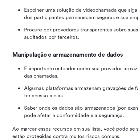
Escolher uma solução de videochamada que siga e
dos participantes permanecem seguras e sua emp
Procure por provedores transparentes sobre suas 
auditados por terceiros.
Manipulação e armazenamento de dados
É importante entender como seu provedor armaz
das chamadas.
Algumas plataformas armazenam gravações de fo
ter acesso a elas.
Saber onde os dados são armazenados (por exem
pode afetar a conformidade e a segurança.
Ao marcar esses recursos em sua lista, você pode se 
estão protegidas contra muitos riscos comuns.