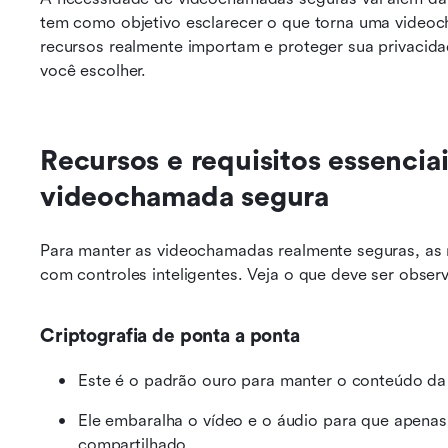
tem como objetivo esclarecer o que torna uma videoch
recursos realmente importam e proteger sua privacida
você escolher.
Recursos e requisitos essenciai
videochamada segura
Para manter as videochamadas realmente seguras, as 
com controles inteligentes. Veja o que deve ser obse
Criptografia de ponta a ponta
Este é o padrão ouro para manter o conteúdo da
Ele embaralha o vídeo e o áudio para que apenas
compartilhado.