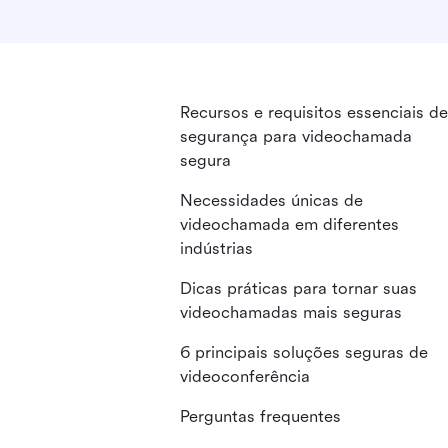
Recursos e requisitos essenciais de
segurança para videochamada
segura
Necessidades únicas de
videochamada em diferentes
indústrias
Dicas práticas para tornar suas
videochamadas mais seguras
6 principais soluções seguras de
videoconferência
Perguntas frequentes