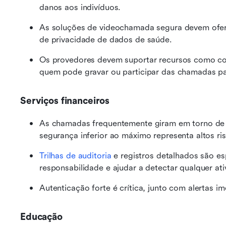
danos aos indivíduos.
As soluções de videochamada segura devem oferec
de privacidade de dados de saúde.
Os provedores devem suportar recursos como com
quem pode gravar ou participar das chamadas pa
Serviços financeiros
As chamadas frequentemente giram em torno de t
segurança inferior ao máximo representa altos ri
Trilhas de auditoria
 e registros detalhados são es
responsabilidade e ajudar a detectar qualquer ati
Autenticação forte é crítica, junto com alertas
Educação