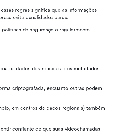
ssas regras significa que as informações 
resa evita penalidades caras.
políticas de segurança e regularmente 
ena os dados das reuniões e os metadados 
rma criptografada, enquanto outras podem 
plo, em centros de dados regionais) também 
sentir confiante de que suas videochamadas 