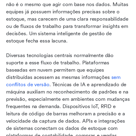
não é o mesmo que agir com base nos dados. Muitas 
equipes já possuem informações precisas sobre o 
estoque, mas carecem de uma clara responsabilidade 
ou de fluxos de trabalho para transformar insights em 
decisões. Um sistema inteligente de gestão de 
estoque fecha essa lacuna.
Diversas tecnologias centrais normalmente dão 
suporte a esse fluxo de trabalho. Plataformas 
baseadas em nuvem permitem que equipes 
distribuídas acessem as mesmas informações 
sem 
conflitos de versão
. Técnicas de IA e aprendizado de 
máquina auxiliam no reconhecimento de padrões e na 
previsão, especialmente em ambientes com mudanças 
frequentes na demanda. Dispositivos IoT, RFID e 
leitura de código de barras melhoram a precisão e a 
velocidade da captura de dados. APIs e integrações 
de sistemas conectam os dados de estoque com 
plataformas de contabilidade, compras e vendas, 