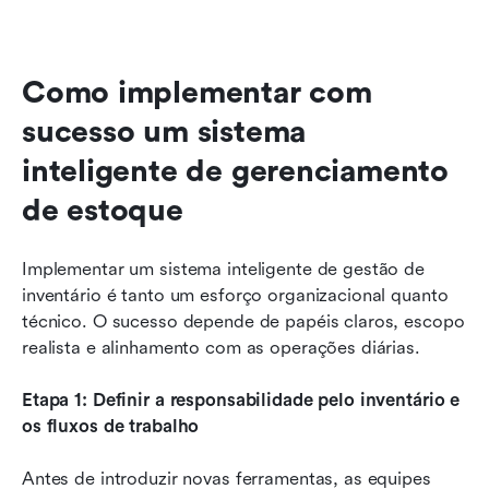
Como implementar com 
sucesso um sistema 
inteligente de gerenciamento 
de estoque
Implementar um sistema inteligente de gestão de 
inventário é tanto um esforço organizacional quanto 
técnico. O sucesso depende de papéis claros, escopo 
realista e alinhamento com as operações diárias.
Etapa 1: Definir a responsabilidade pelo inventário e 
os fluxos de trabalho
Antes de introduzir novas ferramentas, as equipes 