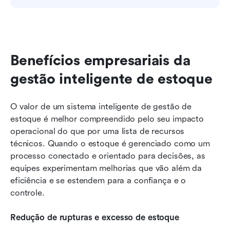
Benefícios empresariais da 
gestão inteligente de estoque
O valor de um sistema inteligente de gestão de 
estoque é melhor compreendido pelo seu impacto 
operacional do que por uma lista de recursos 
técnicos. Quando o estoque é gerenciado como um 
processo conectado e orientado para decisões, as 
equipes experimentam melhorias que vão além da 
eficiência e se estendem para a confiança e o 
controle.
Redução de rupturas e excesso de estoque