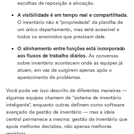
escolhas de reposição e alocação.
A visibilidade é em tempo real e compartilhada.
O inventário não é “propriedade” da planilha de 
um único departamento, mas está acessível a 
todos os envolvidos que precisam dele.
O alinhamento entre funções está incorporado 
aos fluxos de trabalho diários.
 As conversas 
sobre inventário acontecem onde as equipes já 
atuam, em vez de surgirem apenas após o 
aparecimento de problemas.
Você pode ver isso descrito de diferentes maneiras — 
algumas equipes chamam de “sistema de inventário 
inteligente”, enquanto outras definem como software 
avançado de gestão de inventário — mas a ideia 
central permanece a mesma: gestão de inventário que 
apoia melhores decisões, não apenas melhores 
registros.