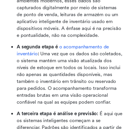
ambientes modernos, esses dados são 
capturados digitalmente por meio de sistemas 
de ponto de venda, leituras de armazém ou um 
aplicativo inteligente de inventário usado em 
dispositivos móveis. A ênfase aqui é na precisão 
e pontualidade, não na complexidade.
A segunda etapa é 
o acompanhamento de 
inventário
: 
Uma vez que os dados são coletados, 
o sistema mantém uma visão atualizada dos 
níveis de estoque em todos os locais. Isso inclui 
não apenas as quantidades disponíveis, mas 
também o inventário em trânsito ou reservado 
para pedidos. O acompanhamento transforma 
entradas brutas em uma visão operacional 
confiável na qual as equipes podem confiar.
A terceira etapa é análise e previsão: 
É aqui que 
os sistemas inteligentes começam a se 
diferenciar. Padrões são identificados a partir de 