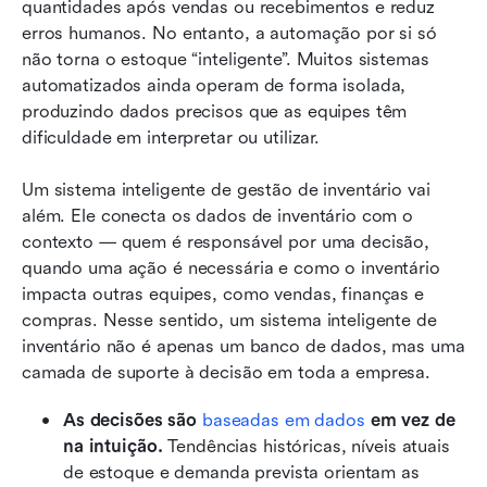
quantidades após vendas ou recebimentos e reduz 
erros humanos. No entanto, a automação por si só 
não torna o estoque “inteligente”. Muitos sistemas 
automatizados ainda operam de forma isolada, 
produzindo dados precisos que as equipes têm 
dificuldade em interpretar ou utilizar.
Um sistema inteligente de gestão de inventário vai 
além. Ele conecta os dados de inventário com o 
contexto — quem é responsável por uma decisão, 
quando uma ação é necessária e como o inventário 
impacta outras equipes, como vendas, finanças e 
compras. Nesse sentido, um sistema inteligente de 
inventário não é apenas um banco de dados, mas uma 
camada de suporte à decisão em toda a empresa.
As decisões são 
baseadas em dados
 em vez de 
na intuição.
 Tendências históricas, níveis atuais 
de estoque e demanda prevista orientam as 