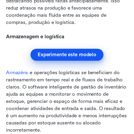
destacando possíveis faltas antecipadamente. Isso 
reduz atrasos na produção e favorece uma 
coordenação mais fluida entre as equipes de 
compras, produção e logística.
Armazenagem e logística
Experimente este modelo
Armazéns
 e operações logísticas se beneficiam do 
rastreamento em tempo real e de fluxos de trabalho 
claros. O software inteligente de gestão de inventário 
ajuda as equipes a monitorar o movimento de 
estoque, gerenciar o espaço de forma mais eficaz e 
coordenar atividades de entrada e saída. O resultado 
é um aumento na produtividade e menos interrupções 
causadas por estoque ausente ou alocado 
incorretamente.