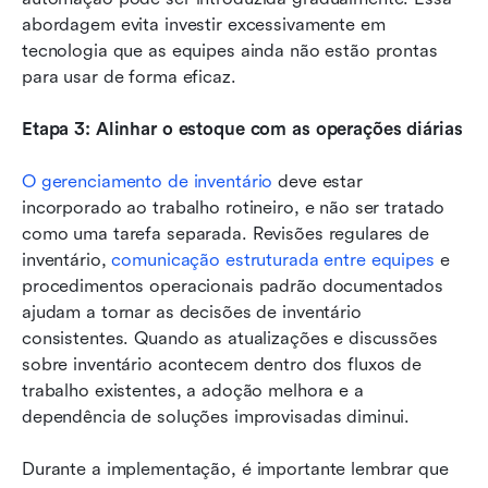
abordagem evita investir excessivamente em 
tecnologia que as equipes ainda não estão prontas 
para usar de forma eficaz.
Etapa 3: Alinhar o estoque com as operações diárias
O gerenciamento de inventário
 deve estar 
incorporado ao trabalho rotineiro, e não ser tratado 
como uma tarefa separada. Revisões regulares de 
inventário, 
comunicação estruturada entre equipes
 e 
procedimentos operacionais padrão documentados 
ajudam a tornar as decisões de inventário 
consistentes. Quando as atualizações e discussões 
sobre inventário acontecem dentro dos fluxos de 
trabalho existentes, a adoção melhora e a 
dependência de soluções improvisadas diminui.
Durante a implementação, é importante lembrar que 