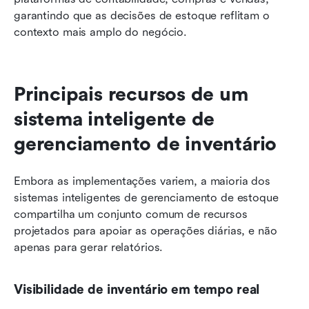
garantindo que as decisões de estoque reflitam o 
contexto mais amplo do negócio.
Principais recursos de um 
sistema inteligente de 
gerenciamento de inventário
Embora as implementações variem, a maioria dos 
sistemas inteligentes de gerenciamento de estoque 
compartilha um conjunto comum de recursos 
projetados para apoiar as operações diárias, e não 
apenas para gerar relatórios.
Visibilidade de inventário em tempo real