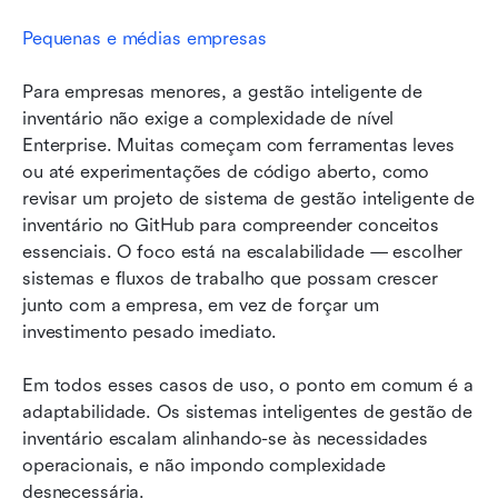
Pequenas e médias empresas
Para empresas menores, a gestão inteligente de 
inventário não exige a complexidade de nível 
Enterprise. Muitas começam com ferramentas leves 
ou até experimentações de código aberto, como 
revisar um projeto de sistema de gestão inteligente de 
inventário no GitHub para compreender conceitos 
essenciais. O foco está na escalabilidade — escolher 
sistemas e fluxos de trabalho que possam crescer 
junto com a empresa, em vez de forçar um 
investimento pesado imediato.
Em todos esses casos de uso, o ponto em comum é a 
adaptabilidade. Os sistemas inteligentes de gestão de 
inventário escalam alinhando-se às necessidades 
operacionais, e não impondo complexidade 
desnecessária.