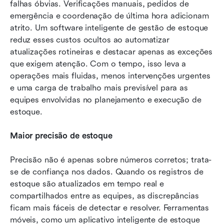
falhas óbvias. Verificações manuais, pedidos de 
emergência e coordenação de última hora adicionam 
atrito. Um software inteligente de gestão de estoque 
reduz esses custos ocultos ao automatizar 
atualizações rotineiras e destacar apenas as exceções 
que exigem atenção. Com o tempo, isso leva a 
operações mais fluidas, menos intervenções urgentes 
e uma carga de trabalho mais previsível para as 
equipes envolvidas no planejamento e execução de 
estoque.
Maior precisão de estoque
Precisão não é apenas sobre números corretos; trata-
se de confiança nos dados. Quando os registros de 
estoque são atualizados em tempo real e 
compartilhados entre as equipes, as discrepâncias 
ficam mais fáceis de detectar e resolver. Ferramentas 
móveis, como um aplicativo inteligente de estoque 