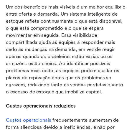
Um dos benefícios mais visíveis é um melhor equilíbrio 
entre oferta e demanda. Um sistema inteligente de 
estoque reflete continuamente o que está disponível, 
o que está comprometido e o que se espera 
movimentar em seguida. Essa visibilidade 
compartilhada ajuda as equipes a responder mais 
cedo às mudanças na demanda, em vez de reagir 
apenas quando as prateleiras estão vazias ou os 
armazéns estão cheios. Ao identificar possíveis 
problemas mais cedo, as equipes podem ajustar os 
planos de reposição antes que os problemas se 
agravem, reduzindo tanto as vendas perdidas quanto 
o excesso de estoque que imobiliza capital.
Custos operacionais reduzidos
Custos operacionais 
frequentemente aumentam de 
forma silenciosa devido a ineficiências, e não por 