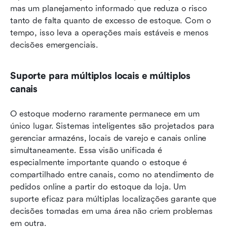
mas um planejamento informado que reduza o risco 
tanto de falta quanto de excesso de estoque. Com o 
tempo, isso leva a operações mais estáveis e menos 
decisões emergenciais.
Suporte para múltiplos locais e múltiplos 
canais
O estoque moderno raramente permanece em um 
único lugar. Sistemas inteligentes são projetados para 
gerenciar armazéns, locais de varejo e canais online 
simultaneamente. Essa visão unificada é 
especialmente importante quando o estoque é 
compartilhado entre canais, como no atendimento de 
pedidos online a partir do estoque da loja. Um 
suporte eficaz para múltiplas localizações garante que 
decisões tomadas em uma área não criem problemas 
em outra.