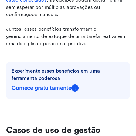
sem esperar por múltiplas aprovações ou 
confirmações manuais.
Juntos, esses benefícios transformam o 
gerenciamento de estoque de uma tarefa reativa em 
uma disciplina operacional proativa.
Experimente esses benefícios em uma 
ferramenta poderosa
Comece gratuitamente
Casos de uso de gestão 