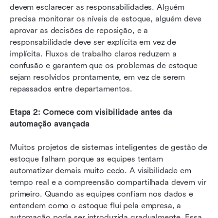
devem esclarecer as responsabilidades. Alguém 
precisa monitorar os níveis de estoque, alguém deve 
aprovar as decisões de reposição, e a 
responsabilidade deve ser explícita em vez de 
implícita. Fluxos de trabalho claros reduzem a 
confusão e garantem que os problemas de estoque 
sejam resolvidos prontamente, em vez de serem 
repassados entre departamentos.
Etapa 2: Comece com visibilidade antes da 
automação avançada
Muitos projetos de sistemas inteligentes de gestão de 
estoque falham porque as equipes tentam 
automatizar demais muito cedo. A visibilidade em 
tempo real e a compreensão compartilhada devem vir 
primeiro. Quando as equipes confiam nos dados e 
entendem como o estoque flui pela empresa, a 
automação pode ser introduzida gradualmente. Essa 