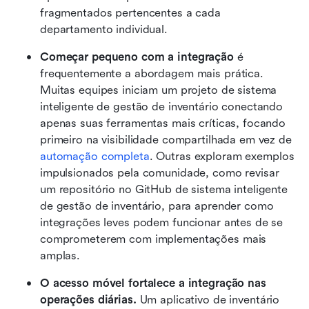
fragmentados pertencentes a cada 
departamento individual.
Começar pequeno com a integração
 é 
frequentemente a abordagem mais prática. 
Muitas equipes iniciam um projeto de sistema 
inteligente de gestão de inventário conectando 
apenas suas ferramentas mais críticas, focando 
primeiro na visibilidade compartilhada em vez de 
automação completa
. Outras exploram exemplos 
impulsionados pela comunidade, como revisar 
um repositório no GitHub de sistema inteligente 
de gestão de inventário, para aprender como 
integrações leves podem funcionar antes de se 
comprometerem com implementações mais 
amplas.
O acesso móvel fortalece a integração nas 
operações diárias.
 Um aplicativo de inventário 