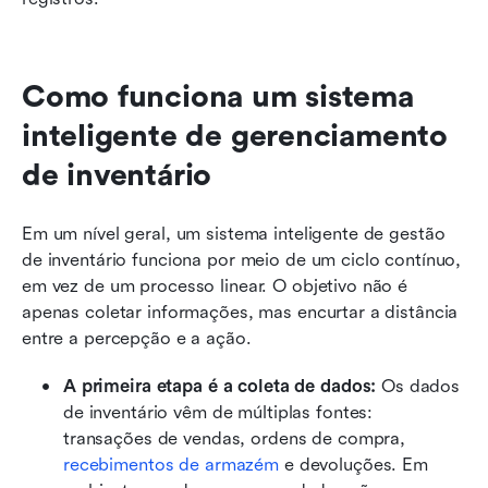
Como funciona um sistema 
inteligente de gerenciamento 
de inventário
Em um nível geral, um sistema inteligente de gestão 
de inventário funciona por meio de um ciclo contínuo, 
em vez de um processo linear. O objetivo não é 
apenas coletar informações, mas encurtar a distância 
entre a percepção e a ação.
A primeira etapa é a coleta de dados:
 Os dados 
de inventário vêm de múltiplas fontes: 
transações de vendas, ordens de compra, 
recebimentos de armazém
 e devoluções. Em 