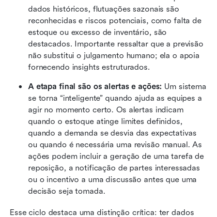
dados históricos, flutuações sazonais são 
reconhecidas e riscos potenciais, como falta de 
estoque ou excesso de inventário, são 
destacados. Importante ressaltar que a previsão 
não substitui o julgamento humano; ela o apoia 
fornecendo insights estruturados.
A etapa final são os alertas e ações: 
Um sistema 
se torna “inteligente” quando ajuda as equipes a 
agir no momento certo. Os alertas indicam 
quando o estoque atinge limites definidos, 
quando a demanda se desvia das expectativas 
ou quando é necessária uma revisão manual. As 
ações podem incluir a geração de uma tarefa de 
reposição, a notificação de partes interessadas 
ou o incentivo a uma discussão antes que uma 
decisão seja tomada.
Esse ciclo destaca uma distinção crítica: ter dados 