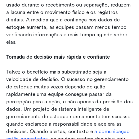
usado durante o recebimento ou separação, reduzem 
a lacuna entre o movimento físico e os registros 
digitais. À medida que a confiança nos dados de 
estoque aumenta, as equipes passam menos tempo 
verificando informações e mais tempo agindo sobre 
elas.
Tomada de decisão mais rápida e confiante
Talvez o benefício mais subestimado seja a 
velocidade de decisão. O sucesso no gerenciamento 
de estoque muitas vezes depende de quão 
rapidamente uma equipe consegue passar da 
percepção para a ação, e não apenas da precisão dos 
dados. Um projeto de sistema inteligente de 
gerenciamento de estoque normalmente tem sucesso 
quando esclarece a responsabilidade e acelera as 
decisões. Quando alertas, contexto e 
a comunicação 
estão conectados
, as equipes podem decidir e agir 