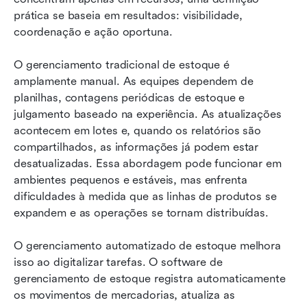
prática se baseia em resultados: visibilidade, 
coordenação e ação oportuna.
O gerenciamento tradicional de estoque é 
amplamente manual. As equipes dependem de 
planilhas, contagens periódicas de estoque e 
julgamento baseado na experiência. As atualizações 
acontecem em lotes e, quando os relatórios são 
compartilhados, as informações já podem estar 
desatualizadas. Essa abordagem pode funcionar em 
ambientes pequenos e estáveis, mas enfrenta 
dificuldades à medida que as linhas de produtos se 
expandem e as operações se tornam distribuídas.
O gerenciamento automatizado de estoque melhora 
isso ao digitalizar tarefas. O software de 
gerenciamento de estoque registra automaticamente 
os movimentos de mercadorias, atualiza as 