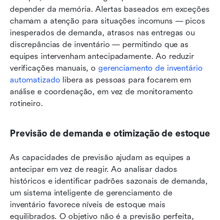
depender da memória. Alertas baseados em exceções 
chamam a atenção para situações incomuns — picos 
inesperados de demanda, atrasos nas entregas ou 
discrepâncias de inventário — permitindo que as 
equipes intervenham antecipadamente. Ao reduzir 
verificações manuais, o 
gerenciamento de inventário 
automatizado
 libera as pessoas para focarem em 
análise e coordenação, em vez de monitoramento 
rotineiro.
Previsão de demanda e otimização de estoque
As capacidades de previsão ajudam as equipes a 
antecipar em vez de reagir. Ao analisar dados 
históricos e identificar padrões sazonais de demanda, 
um sistema inteligente de gerenciamento de 
inventário favorece níveis de estoque mais 
equilibrados. O objetivo não é a previsão perfeita, 