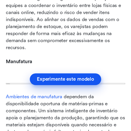
equipes a coordenar o inventário entre lojas físicas e 
canais online, reduzindo o risco de vender itens 
indisponíveis. Ao alinhar os dados de vendas com o 
planejamento de estoque, os varejistas podem 
responder de forma mais eficaz às mudanças na 
demanda sem comprometer excessivamente os 
recursos.
Manufatura
Experimente este modelo
Ambientes de manufatura
 dependem da 
disponibilidade oportuna de matérias-primas e 
componentes. Um sistema inteligente de inventário 
apoia o planejamento da produção, garantindo que os 
materiais estejam disponíveis quando necessário e 