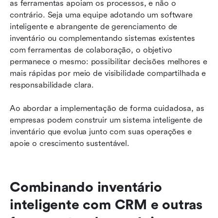
as ferramentas apoiam os processos, e não o 
contrário. Seja uma equipe adotando um software 
inteligente e abrangente de gerenciamento de 
inventário ou complementando sistemas existentes 
com ferramentas de colaboração, o objetivo 
permanece o mesmo: possibilitar decisões melhores e 
mais rápidas por meio de visibilidade compartilhada e 
responsabilidade clara.
Ao abordar a implementação de forma cuidadosa, as 
empresas podem construir um sistema inteligente de 
inventário que evolua junto com suas operações e 
apoie o crescimento sustentável.
Combinando inventário 
inteligente com CRM e outras 