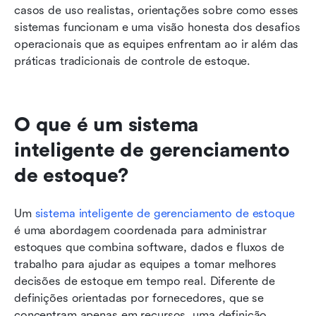
casos de uso realistas, orientações sobre como esses 
sistemas funcionam e uma visão honesta dos desafios 
operacionais que as equipes enfrentam ao ir além das 
práticas tradicionais de controle de estoque.
O que é um sistema 
inteligente de gerenciamento 
de estoque?
Um 
sistema inteligente de gerenciamento de estoque
é uma abordagem coordenada para administrar 
estoques que combina software, dados e fluxos de 
trabalho para ajudar as equipes a tomar melhores 
decisões de estoque em tempo real. Diferente de 
definições orientadas por fornecedores, que se 
concentram apenas em recursos, uma definição 