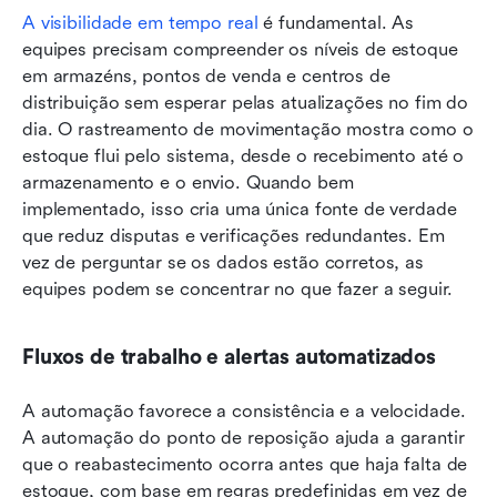
A visibilidade em tempo real
 é fundamental. As 
equipes precisam compreender os níveis de estoque 
em armazéns, pontos de venda e centros de 
distribuição sem esperar pelas atualizações no fim do 
dia. O rastreamento de movimentação mostra como o 
estoque flui pelo sistema, desde o recebimento até o 
armazenamento e o envio. Quando bem 
implementado, isso cria uma única fonte de verdade 
que reduz disputas e verificações redundantes. Em 
vez de perguntar se os dados estão corretos, as 
equipes podem se concentrar no que fazer a seguir.
Fluxos de trabalho e alertas automatizados
A automação favorece a consistência e a velocidade. 
A automação do ponto de reposição ajuda a garantir 
que o reabastecimento ocorra antes que haja falta de 
estoque, com base em regras predefinidas em vez de 