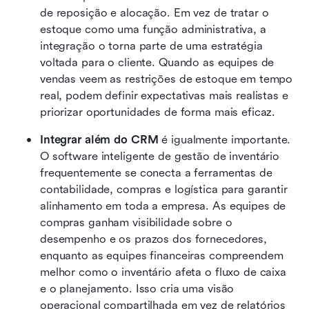
de reposição e alocação. Em vez de tratar o 
estoque como uma função administrativa, a 
integração o torna parte de uma estratégia 
voltada para o cliente. Quando as equipes de 
vendas veem as restrições de estoque em tempo 
real, podem definir expectativas mais realistas e 
priorizar oportunidades de forma mais eficaz.
Integrar além do CRM
 é igualmente importante. 
O software inteligente de gestão de inventário 
frequentemente se conecta a ferramentas de 
contabilidade, compras e logística para garantir 
alinhamento em toda a empresa. As equipes de 
compras ganham visibilidade sobre o 
desempenho e os prazos dos fornecedores, 
enquanto as equipes financeiras compreendem 
melhor como o inventário afeta o fluxo de caixa 
e o planejamento. Isso cria uma visão 
operacional compartilhada em vez de relatórios 