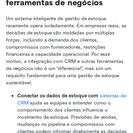
ferramentas de negócios
Um sistema inteligente de gestão de estoque 
raramente opera isoladamente. Em empresas reais, as 
decisões de estoque são moldadas por múltiplas 
forças, incluindo a demanda dos clientes, 
compromissos com fornecedores, restrições 
financeiras e capacidade operacional. Por esse 
motivo, a integração com CRM e outras ferramentas 
de negócios não é um “diferencial”, mas sim um 
requisito fundamental para uma gestão de estoque 
sustentável.
Conectar os dados de estoque com 
sistemas de 
CRM
 ajuda as equipes a entender como o 
comportamento dos clientes influencia o 
movimento de estoque. Previsões de vendas, 
mudanças no pipeline e compromissos com 
clientes podem informar diretamente as decisões 