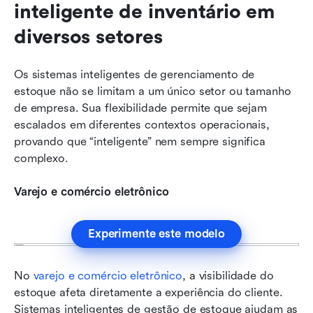
inteligente de inventário em 
diversos setores
Os sistemas inteligentes de gerenciamento de 
estoque não se limitam a um único setor ou tamanho 
de empresa. Sua flexibilidade permite que sejam 
escalados em diferentes contextos operacionais, 
provando que “inteligente” nem sempre significa 
complexo.
Varejo e comércio eletrônico
Experimente este modelo
No 
varejo e comércio eletrônico
, a visibilidade do 
estoque afeta diretamente a experiência do cliente. 
Sistemas inteligentes de gestão de estoque ajudam as 