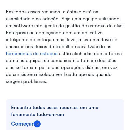
Em todos esses recursos, a ênfase está na 
usabilidade e na adoção. Seja uma equipe utilizando 
um software inteligente de gestão de estoque de nível 
Enterprise ou começando com um aplicativo 
inteligente de estoque mais leve, o sistema deve se 
encaixar nos fluxos de trabalho reais. Quando as 
ferramentas de estoque
 estão alinhadas com a forma 
como as equipes se comunicam e tomam decisões, 
elas se tornam parte das operações diárias, em vez 
de um sistema isolado verificado apenas quando 
surgem problemas.
Encontre todos esses recursos em uma 
ferramenta tudo-em-um
Começar