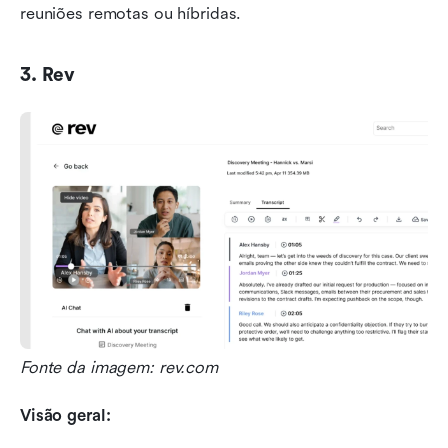
reuniões remotas ou híbridas.
3. Rev
Fonte da imagem: rev.com
Visão geral: