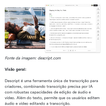
Fonte da imagem: descript.com
Visão geral:
Descript é uma ferramenta única de transcrição para 
criadores, combinando transcrição precisa por IA 
com robustas capacidades de edição de áudio e 
vídeo. Além do texto, permite que os usuários editem 
áudio e vídeo editando a transcrição.