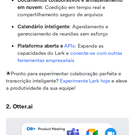
Documentos colaborativos e armazenamento 
em nuvem
: Coedição em tempo real e 
compartilhamento seguro de arquivos
Calendário inteligente
: Agendamento e 
gerenciamento de reuniões sem esforço
Plataforma aberta e 
APIs
: Expanda as 
capacidades do Lark e 
conecte-se com outras 
ferramentas empresariais
🌟Pronto para experimentar colaboração perfeita e 
transcrição inteligente? 
Experimente Lark hoje
 e eleve 
a produtividade da sua equipe!
2. Otter.ai