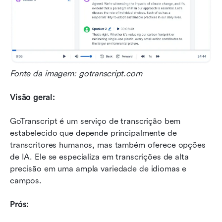
Fonte da imagem: gotranscript.com
Visão geral:
GoTranscript é um serviço de transcrição bem 
estabelecido que depende principalmente de 
transcritores humanos, mas também oferece opções 
de IA. Ele se especializa em transcrições de alta 
precisão em uma ampla variedade de idiomas e 
campos.
Prós: