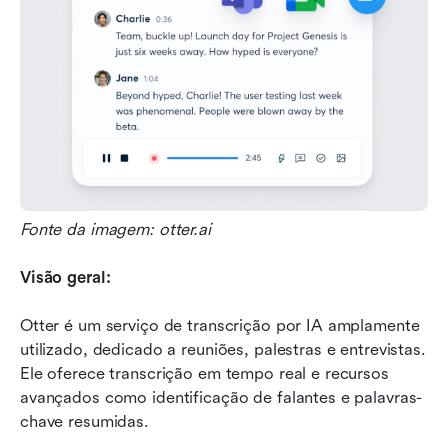
Fonte da imagem: otter.ai
Visão geral:
Otter é um serviço de transcrição por IA amplamente 
utilizado, dedicado a reuniões, palestras e entrevistas. 
Ele oferece transcrição em tempo real e recursos 
avançados como identificação de falantes e palavras-
chave resumidas.