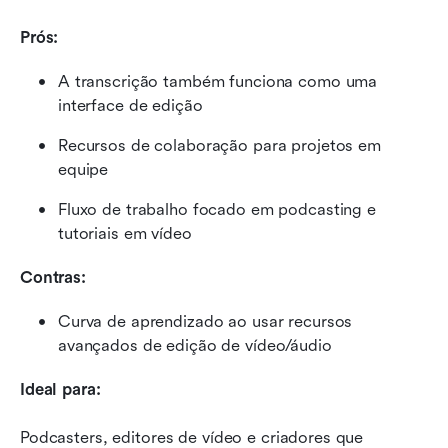
Prós:
A transcrição também funciona como uma 
interface de edição
Recursos de colaboração para projetos em 
equipe
Fluxo de trabalho focado em podcasting e 
tutoriais em vídeo
Contras:
Curva de aprendizado ao usar recursos 
avançados de edição de vídeo/áudio
Ideal para:
Podcasters, editores de vídeo e criadores que 