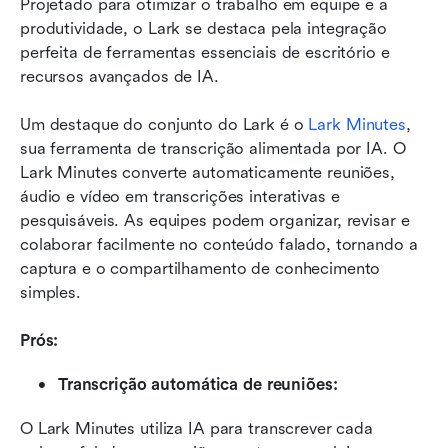
Projetado para otimizar o trabalho em equipe e a 
produtividade, o Lark se destaca pela integração 
perfeita de ferramentas essenciais de escritório e 
recursos avançados de IA.
Um destaque do conjunto do Lark é o 
Lark Minutes
, 
sua ferramenta de transcrição alimentada por IA. O 
Lark Minutes converte automaticamente reuniões, 
áudio e vídeo em transcrições interativas e 
pesquisáveis. As equipes podem organizar, revisar e 
colaborar facilmente no conteúdo falado, tornando a 
captura e o compartilhamento de conhecimento 
simples.
Prós:
Transcrição automática de reuniões:
O Lark Minutes utiliza IA para transcrever cada 