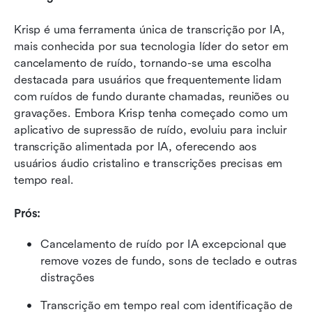
Krisp é uma ferramenta única de transcrição por IA, 
mais conhecida por sua tecnologia líder do setor em 
cancelamento de ruído, tornando-se uma escolha 
destacada para usuários que frequentemente lidam 
com ruídos de fundo durante chamadas, reuniões ou 
gravações. Embora Krisp tenha começado como um 
aplicativo de supressão de ruído, evoluiu para incluir 
transcrição alimentada por IA, oferecendo aos 
usuários áudio cristalino e transcrições precisas em 
tempo real. 
Prós:
Cancelamento de ruído por IA excepcional que 
remove vozes de fundo, sons de teclado e outras 
distrações
Transcrição em tempo real com identificação de 