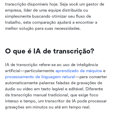
transcrição disponíveis hoje. Seja você um gestor de 
empresa, líder de uma equipe distribuída ou 
simplesmente buscando otimizar seu fluxo de 
trabalho, esta comparação ajudará a encontrar a 
melhor solução para suas necessidades.
O que é IA de transcrição?
IA de transcrição refere-se ao uso de inteligência 
artificial—particularmente 
aprendizado de máquina
 e 
processamento de linguagem natural
—para converter 
automaticamente palavras faladas de gravações de 
áudio ou vídeo em texto legível e editável. Diferente 
da transcrição manual tradicional, que exige foco 
intenso e tempo, um transcritor de IA pode processar 
gravações em minutos ou até em tempo real.