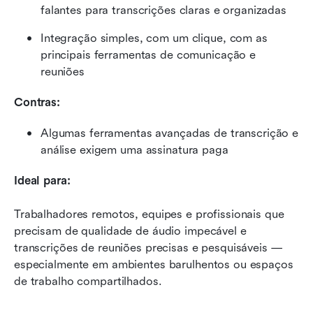
falantes para transcrições claras e organizadas
Integração simples, com um clique, com as 
principais ferramentas de comunicação e 
reuniões
Contras:
Algumas ferramentas avançadas de transcrição e 
análise exigem uma assinatura paga
Ideal para:
Trabalhadores remotos, equipes e profissionais que 
precisam de qualidade de áudio impecável e 
transcrições de reuniões precisas e pesquisáveis — 
especialmente em ambientes barulhentos ou espaços 
de trabalho compartilhados.