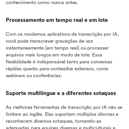
conhecimento como nunca antes.
Processamento em tempo real e em lote
Com os modernos aplicativos de transcrição por IA, 
você pode transcrever gravações de voz 
instantaneamente (em tempo real) ou processar 
arquivos mais longos em modo de lote. Essa 
flexibilidade é indispensável tanto para conversas 
rápidas quanto para conteúdos extensos, como 
webinars ou conferências.
Suporte multilíngue e a diferentes sotaques
As melhores ferramentas de transcrição por IA não se 
limitam ao inglês. Elas suportam múltiplos idiomas e 
reconhecem diversos sotaques, tornando-as 
adequadas para equipes diversas e multiculturais e 