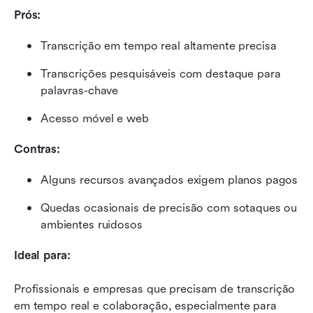
Prós:
Transcrição em tempo real altamente precisa
Transcrições pesquisáveis com destaque para 
palavras-chave
Acesso móvel e web
Contras:
Alguns recursos avançados exigem planos pagos
Quedas ocasionais de precisão com sotaques ou 
ambientes ruidosos
Ideal para:
Profissionais e empresas que precisam de transcrição 
em tempo real e colaboração, especialmente para 