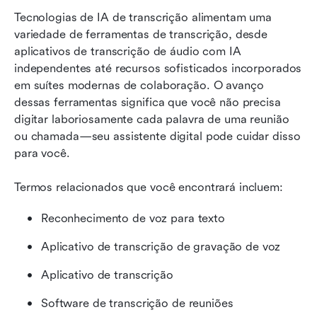
Tecnologias de IA de transcrição alimentam uma 
variedade de ferramentas de transcrição, desde 
aplicativos de transcrição de áudio com IA 
independentes até recursos sofisticados incorporados 
em suítes modernas de colaboração. O avanço 
dessas ferramentas significa que você não precisa 
digitar laboriosamente cada palavra de uma reunião 
ou chamada—seu assistente digital pode cuidar disso 
para você.
Termos relacionados que você encontrará incluem:
Reconhecimento de voz para texto
Aplicativo de transcrição de gravação de voz
Aplicativo de transcrição
Software de transcrição de reuniões