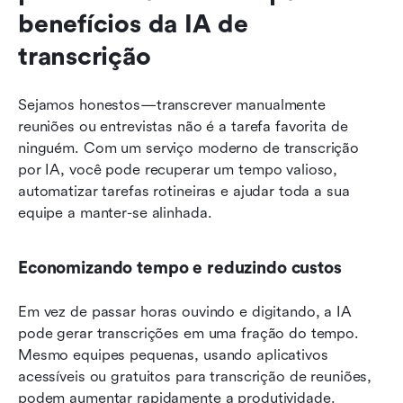
benefícios da IA de 
transcrição
Sejamos honestos—transcrever manualmente 
reuniões ou entrevistas não é a tarefa favorita de 
ninguém. Com um serviço moderno de transcrição 
por IA, você pode recuperar um tempo valioso, 
automatizar tarefas rotineiras e ajudar toda a sua 
equipe a manter-se alinhada.
Economizando tempo e reduzindo custos
Em vez de passar horas ouvindo e digitando, a IA 
pode gerar transcrições em uma fração do tempo. 
Mesmo equipes pequenas, usando aplicativos 
acessíveis ou gratuitos para transcrição de reuniões, 
podem aumentar rapidamente a produtividade.