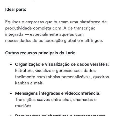
Ideal para:
Equipes e empresas que buscam uma plataforma de 
produtividade completa com IA de transcrição 
integrada — especialmente aquelas com 
necessidades de colaboração global e multilíngue.
Outros recursos principais do Lark:
Organização e visualização de dados versáteis
: 
Estruture, visualize e gerencie seus dados 
facilmente com tabelas personalizáveis, quadros 
kanban e mais 
Mensagens integradas e videoconferência
: 
Transições suaves entre chat, chamadas e 
reuniões