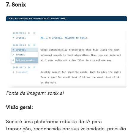
7. Sonix
Fonte da imagem: sonix.ai
Visão geral:
Sonix é uma plataforma robusta de IA para 
transcrição, reconhecida por sua velocidade, precisão 