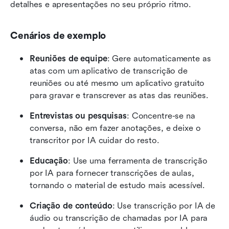
detalhes e apresentações no seu próprio ritmo.
Cenários de exemplo
Reuniões de equipe
: Gere automaticamente as 
atas com um aplicativo de transcrição de 
reuniões ou até mesmo um aplicativo gratuito 
para gravar e transcrever as atas das reuniões.
Entrevistas ou pesquisas
: Concentre-se na 
conversa, não em fazer anotações, e deixe o 
transcritor por IA cuidar do resto.
Educação
: Use uma ferramenta de transcrição 
por IA para fornecer transcrições de aulas, 
tornando o material de estudo mais acessível.
Criação de conteúdo
: Use transcrição por IA de 
áudio ou transcrição de chamadas por IA para 