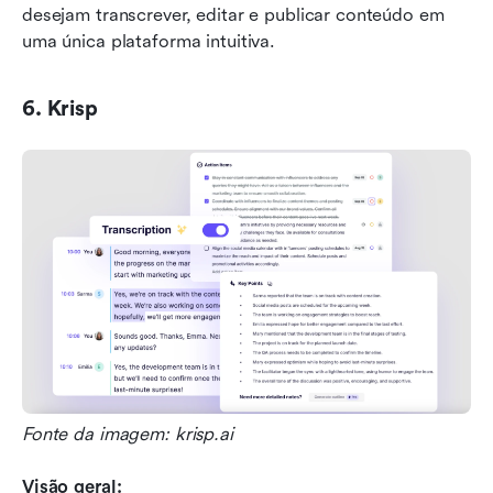
desejam transcrever, editar e publicar conteúdo em 
uma única plataforma intuitiva.
6. Krisp
Fonte da imagem: krisp.ai
Visão geral: