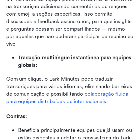
na transcrição adicionando comentários ou reações 
com emoji a seções específicas. Isso permite 
discussões e feedback assíncronos, para que insights 
e perguntas possam ser compartilhados — mesmo 
por aqueles que não puderam participar da reunião ao 
vivo.
Tradução multilíngue instantânea para equipes 
globais:
Com um clique, o Lark Minutes pode traduzir 
transcrições para vários idiomas, eliminando barreiras 
de comunicação e possibilitando 
colaboração fluida 
para equipes distribuídas ou internacionais
.
Contras:
Beneficia principalmente equipes que já usam ou 
estão dispostas a adotar o ecossistema do Lark