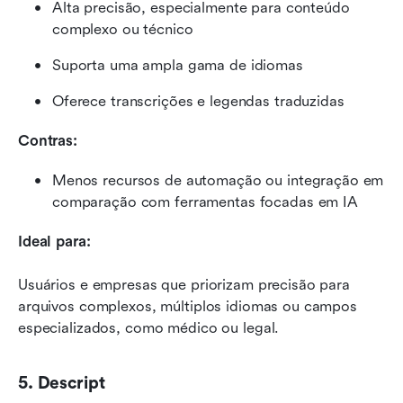
Alta precisão, especialmente para conteúdo 
complexo ou técnico
Suporta uma ampla gama de idiomas
Oferece transcrições e legendas traduzidas
Contras:
Menos recursos de automação ou integração em 
comparação com ferramentas focadas em IA
Ideal para:
Usuários e empresas que priorizam precisão para 
arquivos complexos, múltiplos idiomas ou campos 
especializados, como médico ou legal.
5. Descript