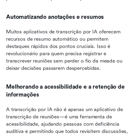
Automatizando anotações e resumos
Muitos aplicativos de transcrição por IA oferecem 
recursos de resumo automático ou permitem 
destaques rápidos dos pontos cruciais. Isso é 
revolucionário para quem precisa registrar e 
transcrever reuniões sem perder o fio da meada ou 
deixar decisões passarem despercebidas.
Melhorando a acessibilidade e a retenção de 
informações
A transcrição por IA não é apenas um aplicativo de 
transcrição de reuniões—é uma ferramenta de 
acessibilidade, ajudando pessoas com deficiência 
auditiva e permitindo que todos revisitem discussões, 