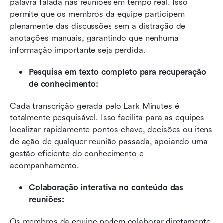
palavra falada nas reuniões em tempo real. Isso 
permite que os membros da equipe participem 
plenamente das discussões sem a distração de 
anotações manuais, garantindo que nenhuma 
informação importante seja perdida.
Pesquisa em texto completo para recuperação 
de conhecimento:
Cada transcrição gerada pelo Lark Minutes é 
totalmente pesquisável. Isso facilita para as equipes 
localizar rapidamente pontos-chave, decisões ou itens 
de ação de qualquer reunião passada, apoiando uma 
gestão eficiente do conhecimento e 
acompanhamento.
Colaboração interativa no conteúdo das 
reuniões:
Os membros da equipe podem colaborar diretamente 