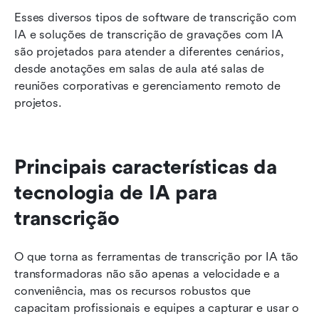
Esses diversos tipos de software de transcrição com 
IA e soluções de transcrição de gravações com IA 
são projetados para atender a diferentes cenários, 
desde anotações em salas de aula até salas de 
reuniões corporativas e gerenciamento remoto de 
projetos.
Principais características da 
tecnologia de IA para 
transcrição
O que torna as ferramentas de transcrição por IA tão 
transformadoras não são apenas a velocidade e a 
conveniência, mas os recursos robustos que 
capacitam profissionais e equipes a capturar e usar o 