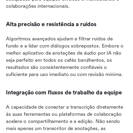
colaborações internacionais.
Alta precisão e resistência a ruídos
Algoritmos avançados ajudam a filtrar ruídos de 
fundo e a lidar com diálogos sobrepostos. Embora o 
melhor aplicativo de anotações de áudio por IA não 
seja perfeito em todos os cafés barulhentos, os 
resultados são consistentemente confiáveis o 
suficiente para uso imediato ou com revisão mínima.
Integração com fluxos de trabalho da equipe
A capacidade de conectar a transcrição diretamente 
às suas ferramentas ou plataformas de colaboração 
acelera o compartilhamento e a edição. Não sendo 
mais apenas um transcritor de anotações, as 