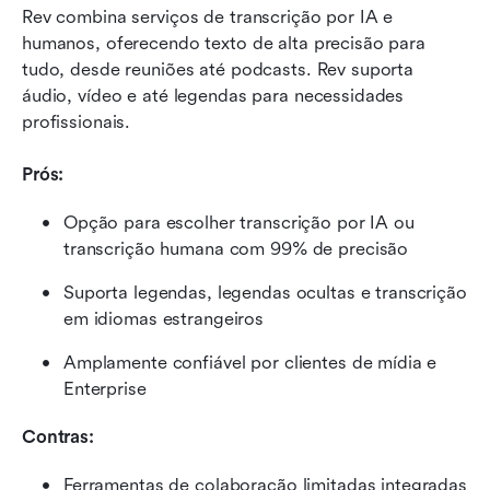
Rev combina serviços de transcrição por IA e 
humanos, oferecendo texto de alta precisão para 
tudo, desde reuniões até podcasts. Rev suporta 
áudio, vídeo e até legendas para necessidades 
profissionais.
Prós:
Opção para escolher transcrição por IA ou 
transcrição humana com 99% de precisão
Suporta legendas, legendas ocultas e transcrição 
em idiomas estrangeiros
Amplamente confiável por clientes de mídia e 
Enterprise
Contras:
Ferramentas de colaboração limitadas integradas 