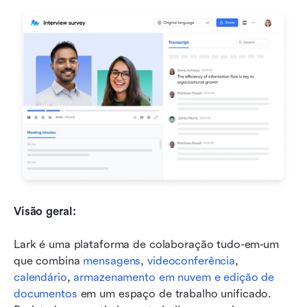
Visão geral:
Lark é uma plataforma de colaboração tudo-em-um 
que combina 
mensagens
, 
videoconferência
, 
calendário
, 
armazenamento em nuvem e edição de 
documentos
 em um espaço de trabalho unificado. 