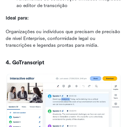
ao editor de transcrição
Ideal para:
Organizações ou indivíduos que precisam de precisão 
de nível Enterprise, conformidade legal ou 
transcrições e legendas prontas para mídia.
4. GoTranscript