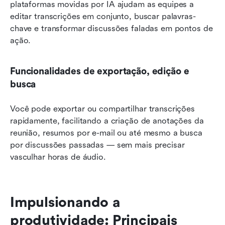
plataformas movidas por IA ajudam as equipes a 
editar transcrições em conjunto, buscar palavras-
chave e transformar discussões faladas em pontos de 
ação.
Funcionalidades de exportação, edição e 
busca
Você pode exportar ou compartilhar transcrições 
rapidamente, facilitando a criação de anotações da 
reunião, resumos por e-mail ou até mesmo a busca 
por discussões passadas — sem mais precisar 
vasculhar horas de áudio.
Impulsionando a 
produtividade: Principais 