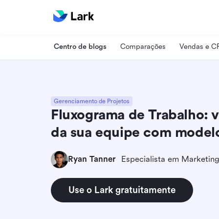
Centro de blogs
Comparações
Vendas e 
Gerenciamento de Projetos
Fluxograma de Trabalho: v
da sua equipe com model
Ryan Tanner
Use o Lark gratuitamente