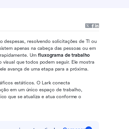
despesas, resolvendo solicitações de TI ou 
istem apenas na cabeça das pessoas ou em 
 rapidamente. Um 
fluxograma de trabalho
ro visual que todos podem seguir. Ele mostra 
ele avança de uma etapa para a próxima.
ficos estáticos. O Lark conecta 
ão em um único espaço de trabalho, 
o que se atualiza e atua conforme o 