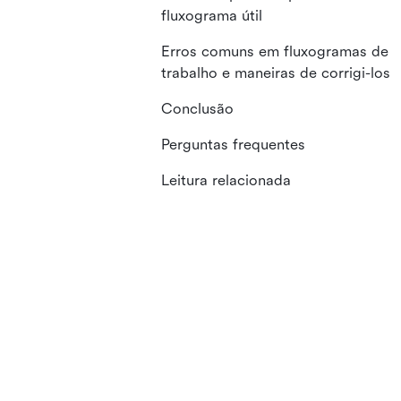
fluxograma útil
Erros comuns em fluxogramas de
trabalho e maneiras de corrigi-los
Conclusão
Perguntas frequentes
Leitura relacionada