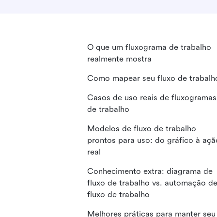
O que um fluxograma de trabalho
realmente mostra
Como mapear seu fluxo de trabalh
Casos de uso reais de fluxogramas
de trabalho
Modelos de fluxo de trabalho
prontos para uso: do gráfico à açã
real
Conhecimento extra: diagrama de
fluxo de trabalho vs. automação d
fluxo de trabalho
Melhores práticas para manter seu