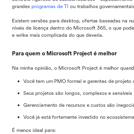
grandes 
programas de TI
 ou trabalhos governamentais
Existem versões para desktop, ofertas baseadas na nu
níveis de licença dentro do Microsoft 365, o que pode
e wrike mais complicada do que deveria.
Para quem o Microsoft Project é melhor
Na minha opinião, o Microsoft Project é melhor quand
Você tem um PMO formal e gerentes de projeto c
Seus projetos são longos, complexos e sensíveis 
Gerenciamento de recursos e custos são inegoci
Você já está fortemente investido no ecossistem
É menos ideal para: