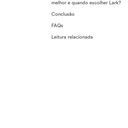
melhor e quando escolher Lark?
Conclusão
FAQs
Leitura relacionada