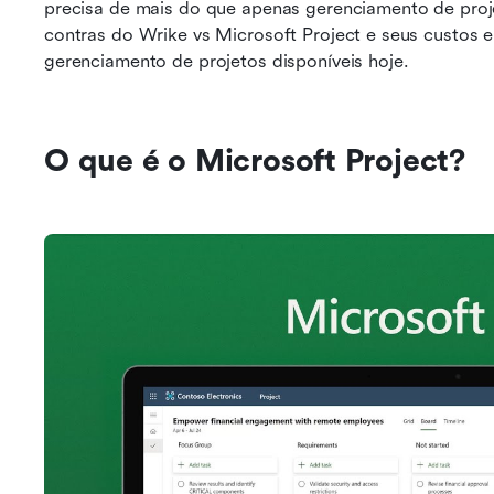
precisa de mais do que apenas gerenciamento de pro
contras do Wrike vs Microsoft Project e seus custos 
gerenciamento de projetos disponíveis hoje.
O que é o Microsoft Project?