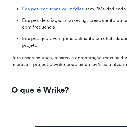
Equipes pequenas ou médias
 sem PMs dedicado
Equipes de criação, marketing, crescimento ou 
com frequência
Equipes que vivem principalmente em chat, docu
projeto
Para essas equipes, mesmo a comparação mais cuidad
microsoft project e wrike pode ainda levá-las a algo 
O que é Wrike?