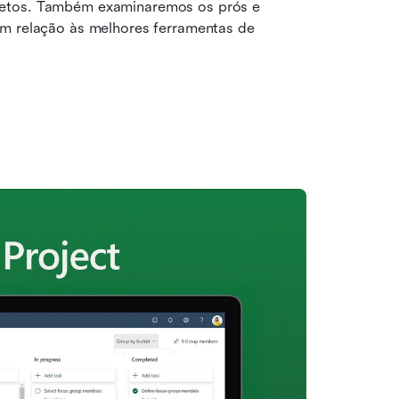
jetos. Também examinaremos os prós e 
em relação às melhores ferramentas de 