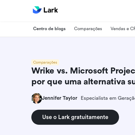
Centro de blogs
Comparações
Vendas e 
Comparações
Wrike vs. Microsoft Projec
por que uma alternativa 
Jennifer Taylor
Use o Lark gratuitamente