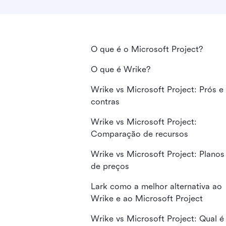
O que é o Microsoft Project?
O que é Wrike?
Wrike vs Microsoft Project: Prós e
contras
Wrike vs Microsoft Project:
Comparação de recursos
Wrike vs Microsoft Project: Planos
de preços
Lark como a melhor alternativa ao
Wrike e ao Microsoft Project
Wrike vs Microsoft Project: Qual é