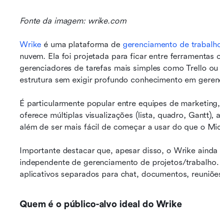
Fonte da imagem: wrike.com
Wrike
 é uma plataforma de 
gerenciamento de trabalh
nuvem. Ela foi projetada para ficar entre ferramentas
gerenciadores de tarefas mais simples como Trello ou
estrutura sem exigir profundo conhecimento em geren
É particularmente popular entre equipes de marketing, 
oferece múltiplas visualizações (lista, quadro, Gantt)
além de ser mais fácil de começar a usar do que o Mic
Importante destacar que, apesar disso, o Wrike ainda
independente de gerenciamento de projetos/trabalho
aplicativos separados para chat, documentos, reuniões
Quem é o público-alvo ideal do Wrike