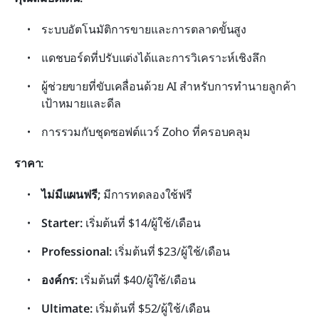
ระบบอัตโนมัติการขายและการตลาดขั้นสูง
แดชบอร์ดที่ปรับแต่งได้และการวิเคราะห์เชิงลึก
ผู้ช่วยขายที่ขับเคลื่อนด้วย AI สำหรับการทำนายลูกค้า
เป้าหมายและดีล
การรวมกับชุดซอฟต์แวร์ Zoho ที่ครอบคลุม
ราคา:
ไม่มีแผนฟรี;
 มีการทดลองใช้ฟรี
Starter:
 เริ่มต้นที่ $14/ผู้ใช้/เดือน
Professional:
 เริ่มต้นที่ $23/ผู้ใช้/เดือน
องค์กร:
 เริ่มต้นที่ $40/ผู้ใช้/เดือน
Ultimate:
 เริ่มต้นที่ $52/ผู้ใช้/เดือน