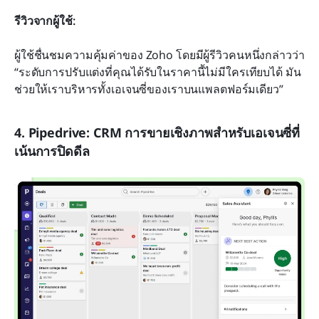
รีวิวจากผู้ใช้:
ผู้ใช้ชื่นชมความคุ้มค่าของ Zoho โดยมีผู้รีวิวคนหนึ่งกล่าวว่า 
“ระดับการปรับแต่งที่คุณได้รับในราคานี้ไม่มีใครเทียบได้ มัน
ช่วยให้เราบริหารทั้งเอเจนซี่ของเราบนแพลตฟอร์มเดียว”
4. Pipedrive: CRM การขายเชิงภาพสำหรับเอเจนซี่ที่
เน้นการปิดดีล