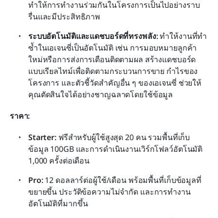
ทำให้การทำงานร่วมกันในโครงการเป็นไปอย่างราบ
รื่นและมีประสิทธิภาพ
ระบบอัตโนมัติและแดชบอร์ดที่ทรงพลัง: 
ทำให้งานที่ทำ
ซ้ำในเอเจนซี่เป็นอัตโนมัติ เช่น การมอบหมายลูกค้า
ใหม่หรือการส่งการเตือนติดตามผล สร้างแดชบอร์ด
แบบเรียลไทม์เพื่อติดตามกระบวนการขาย กำไรของ
โครงการ และตัวชี้วัดสำคัญอื่น ๆ ของเอเจนซี่ ช่วยให้
คุณตัดสินใจได้อย่างชาญฉลาดโดยใช้ข้อมูล
ราคา:
Starter: 
ฟรีสำหรับผู้ใช้สูงสุด 20 คน รวมพื้นที่เก็บ
ข้อมูล 100GB และการดำเนินงานเวิร์กโฟลว์อัตโนมัติ 
1,000 ครั้งต่อเดือน
Pro:
 12 ดอลลาร์ต่อผู้ใช้/เดือน พร้อมพื้นที่เก็บข้อมูลที่
ขยายขึ้น ประวัติข้อความไม่จำกัด และการทำงาน
อัตโนมัติที่มากขึ้น