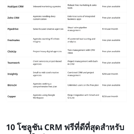
10 โซลูชัน CRM ฟรีที่ดีที่สุดสำหรับ