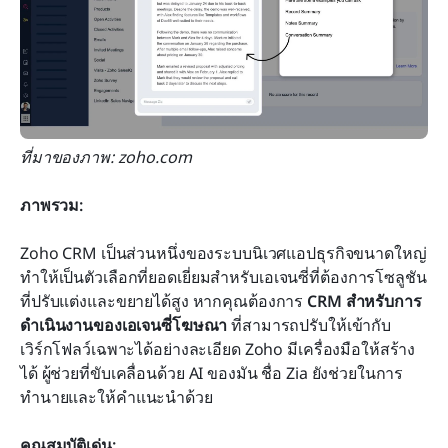
ที่มาของภาพ: zoho.com
ภาพรวม:
Zoho CRM เป็นส่วนหนึ่งของระบบนิเวศแอปธุรกิจขนาดใหญ่ 
ทำให้เป็นตัวเลือกที่ยอดเยี่ยมสำหรับเอเจนซี่ที่ต้องการโซลูชัน
ที่ปรับแต่งและขยายได้สูง หากคุณต้องการ 
CRM สำหรับการ
ดำเนินงานของเอเจนซี่โฆษณา
 ที่สามารถปรับให้เข้ากับ
เวิร์กโฟลว์เฉพาะได้อย่างละเอียด Zoho มีเครื่องมือให้สร้าง
ได้ ผู้ช่วยที่ขับเคลื่อนด้วย AI ของมัน ชื่อ Zia ยังช่วยในการ
ทำนายและให้คำแนะนำด้วย
คุณสมบัติเด่น: