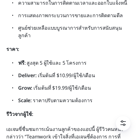
ความสามารถในการติดตามเวลาและออกใบแจ้งหนี้
การแสดงภาพกระบวนการขายและการติดตามดีล
ศูนย์ช่วยเหลือแบบบูรณาการสำหรับการสนับสนุน
ลูกค้า
ราคา:
ฟรี:
 สูงสุด 5 ผู้ใช้และ 5 โครงการ
Deliver:
 เริ่มต้นที่ $10.99/ผู้ใช้/เดือน
Grow:
 เริ่มต้นที่ $19.99/ผู้ใช้/เดือน
Scale:
 ราคาปรับตามความต้องการ
รีวิวจากผู้ใช้:
เอเจนซี่ชื่นชมการเน้นงานลูกค้าของแอปนี้ ผู้รีวิวคนหนึ่ง
กล่าวว่า “Teamwork เข้าใจสิ่งที่เอเจนซี่ต้องการ การที่