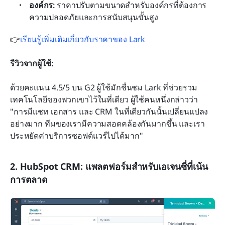
องค์กร: 
ราคาปรับตามขนาดสำหรับองค์กรที่ต้องการ
ความปลอดภัยและการสนับสนุนขั้นสูง
👉
เรียนรู้เพิ่มเติมเกี่ยวกับราคาของ Lark
รีวิวจากผู้ใช้:
ด้วยคะแนน 4.5/5 บน G2 ผู้ใช้มักชื่นชม Lark ที่ช่วยรวม
เทคโนโลยีของพวกเขาไว้ในที่เดียว ผู้ใช้คนหนึ่งกล่าวว่า 
"การมีแชท เอกสาร และ CRM ในที่เดียวกันนั้นเปลี่ยนแปลง
อย่างมาก ทีมของเรามีความสอดคล้องกันมากขึ้น และเรา
ประหยัดค่าบริการซอฟต์แวร์ไปได้มาก"
2. HubSpot CRM: แพลตฟอร์มสำหรับเอเจนซี่ที่เน้น
การตลาด