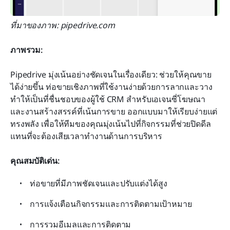
ที่มาของภาพ: pipedrive.com
ภาพรวม:
Pipedrive มุ่งเน้นอย่างชัดเจนในเรื่องเดียว: ช่วยให้คุณขาย
ได้ง่ายขึ้น ท่อขายเชิงภาพที่ใช้งานง่ายด้วยการลากและวาง
ทำให้เป็นที่ชื่นชอบของผู้ใช้ CRM สำหรับเอเจนซี่โฆษณา
และงานสร้างสรรค์ที่เน้นการขาย ออกแบบมาให้เรียบง่ายแต่
ทรงพลัง เพื่อให้ทีมของคุณมุ่งเน้นไปที่กิจกรรมที่ช่วยปิดดีล
แทนที่จะต้องเสียเวลาทำงานด้านการบริหาร
คุณสมบัติเด่น:
ท่อขายที่มีภาพชัดเจนและปรับแต่งได้สูง
การแจ้งเตือนกิจกรรมและการติดตามเป้าหมาย
การรวมอีเมลและการติดตาม