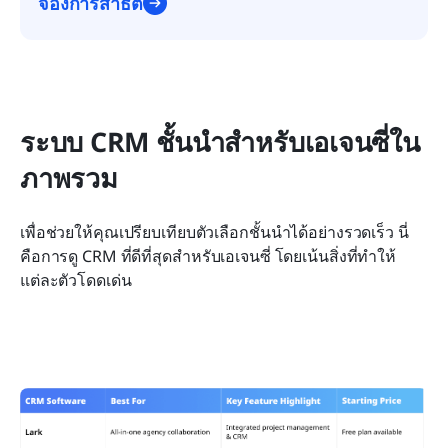
จองการสาธิต
ระบบ CRM ชั้นนำสำหรับเอเจนซี่ใน
ภาพรวม
เพื่อช่วยให้คุณเปรียบเทียบตัวเลือกชั้นนำได้อย่างรวดเร็ว นี่
คือการดู CRM ที่ดีที่สุดสำหรับเอเจนซี่ โดยเน้นสิ่งที่ทำให้
แต่ละตัวโดดเด่น