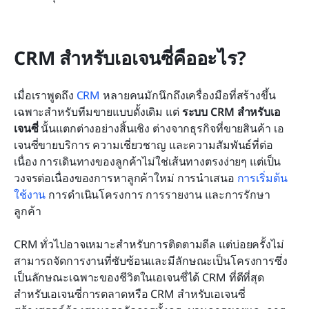
CRM สำหรับเอเจนซี่คืออะไร?
เมื่อเราพูดถึง 
CRM
 หลายคนมักนึกถึงเครื่องมือที่สร้างขึ้น
เฉพาะสำหรับทีมขายแบบดั้งเดิม แต่ 
ระบบ CRM สำหรับเอ
เจนซี่
 นั้นแตกต่างอย่างสิ้นเชิง ต่างจากธุรกิจที่ขายสินค้า เอ
เจนซี่ขายบริการ ความเชี่ยวชาญ และความสัมพันธ์ที่ต่อ
เนื่อง การเดินทางของลูกค้าไม่ใช่เส้นทางตรงง่ายๆ แต่เป็น
วงจรต่อเนื่องของการหาลูกค้าใหม่ การนำเสนอ 
การเริ่มต้น
ใช้งาน
 การดำเนินโครงการ การรายงาน และการรักษา
ลูกค้า
CRM ทั่วไปอาจเหมาะสำหรับการติดตามดีล แต่บ่อยครั้งไม่
สามารถจัดการงานที่ซับซ้อนและมีลักษณะเป็นโครงการซึ่ง
เป็นลักษณะเฉพาะของชีวิตในเอเจนซี่ได้ CRM ที่ดีที่สุด
สำหรับเอเจนซี่การตลาดหรือ CRM สำหรับเอเจนซี่