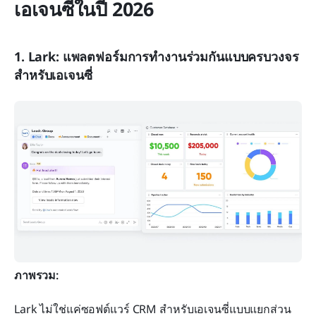
เอเจนซี่ในปี 2026
1. Lark: แพลตฟอร์มการทำงานร่วมกันแบบครบวงจร
สำหรับเอเจนซี่
ภาพรวม:
Lark ไม่ใช่แค่ซอฟต์แวร์ CRM สำหรับเอเจนซี่แบบแยกส่วน