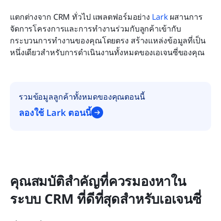
แตกต่างจาก CRM ทั่วไป แพลตฟอร์มอย่าง 
Lark
 ผสานการ
จัดการโครงการและการทำงานร่วมกับลูกค้าเข้ากับ
กระบวนการทำงานของคุณโดยตรง สร้างแหล่งข้อมูลที่เป็น
หนึ่งเดียวสำหรับการดำเนินงานทั้งหมดของเอเจนซี่ของคุณ
รวมข้อมูลลูกค้าทั้งหมดของคุณตอนนี้
ลองใช้ Lark ตอนนี้
คุณสมบัติสำคัญที่ควรมองหาใน
ระบบ CRM ที่ดีที่สุดสำหรับเอเจนซี่