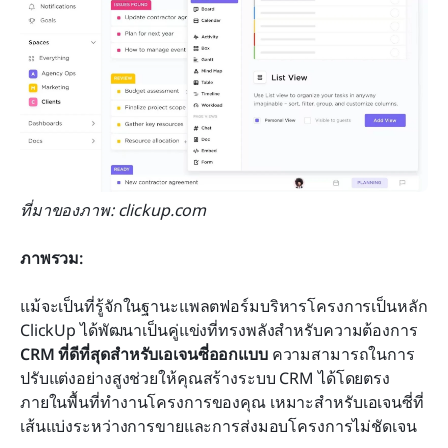
ที่มาของภาพ: clickup.com
ภาพรวม:
แม้จะเป็นที่รู้จักในฐานะแพลตฟอร์มบริหารโครงการเป็นหลัก 
ClickUp ได้พัฒนาเป็นคู่แข่งที่ทรงพลังสำหรับความต้องการ 
CRM ที่ดีที่สุดสำหรับเอเจนซี่ออกแบบ
 ความสามารถในการ
ปรับแต่งอย่างสูงช่วยให้คุณสร้างระบบ CRM ได้โดยตรง
ภายในพื้นที่ทำงานโครงการของคุณ เหมาะสำหรับเอเจนซี่ที่
เส้นแบ่งระหว่างการขายและการส่งมอบโครงการไม่ชัดเจน