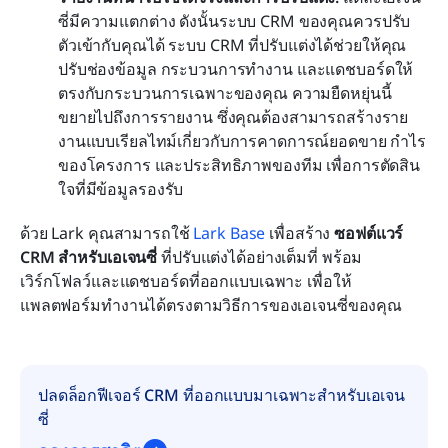
ซี่มีความแตกต่าง ดังนั้นระบบ CRM ของคุณควรปรับ
ตัวเข้ากับคุณได้ ระบบ CRM ที่ปรับแต่งได้ช่วยให้คุณ
ปรับช่องข้อมูล กระบวนการทำงาน และแดชบอร์ดให้
ตรงกับกระบวนการเฉพาะของคุณ ความยืดหยุ่นนี้
ขยายไปถึงการรายงาน ซึ่งคุณต้องสามารถสร้างราย
งานแบบเรียลไทม์เกี่ยวกับการคาดการณ์ยอดขาย กำไร
ของโครงการ และประสิทธิภาพของทีม เพื่อการตัดสิน
ใจที่มีข้อมูลรองรับ
ด้วย Lark คุณสามารถใช้ 
Lark Base
 เพื่อสร้าง 
ซอฟต์แวร์ 
CRM สำหรับเอเจนซี่
 ที่ปรับแต่งได้อย่างเต็มที่ พร้อม
เวิร์กโฟลว์และแดชบอร์ดที่ออกแบบเฉพาะ เพื่อให้
แพลตฟอร์มทำงานได้ตรงตามวิธีการของเอเจนซี่ของคุณ
ปลดล็อกฟีเจอร์ CRM ที่ออกแบบมาเฉพาะสำหรับเอเจน
ซี่