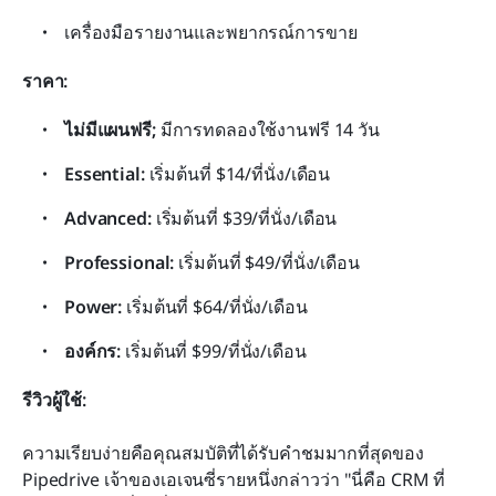
เครื่องมือรายงานและพยากรณ์การขาย
ราคา:
ไม่มีแผนฟรี;
 มีการทดลองใช้งานฟรี 14 วัน
Essential: 
เริ่มต้นที่ $14/ที่นั่ง/เดือน
Advanced: 
เริ่มต้นที่ $39/ที่นั่ง/เดือน
Professional: 
เริ่มต้นที่ $49/ที่นั่ง/เดือน
Power: 
เริ่มต้นที่ $64/ที่นั่ง/เดือน
องค์กร: 
เริ่มต้นที่ $99/ที่นั่ง/เดือน
รีวิวผู้ใช้:
ความเรียบง่ายคือคุณสมบัติที่ได้รับคำชมมากที่สุดของ 
Pipedrive เจ้าของเอเจนซี่รายหนึ่งกล่าวว่า "นี่คือ CRM ที่