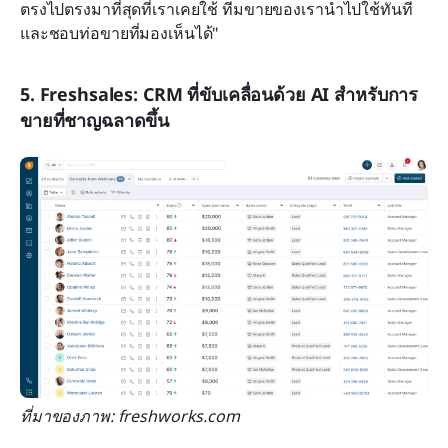
ตรงไปตรงมาที่สุดที่เราเคยใช้ ทีมขายของเรานำไปใช้ทันที
และชอบท่อขายที่มองเห็นได้"
5. Freshsales: CRM ที่ขับเคลื่อนด้วย AI สำหรับการ
ขายที่ชาญฉลาดขึ้น
ที่มาของภาพ: freshworks.com