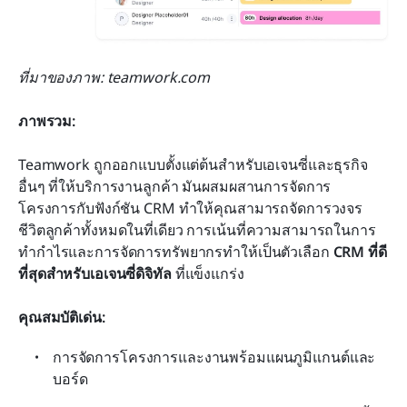
ที่มาของภาพ: teamwork.com
ภาพรวม:
Teamwork ถูกออกแบบตั้งแต่ต้นสำหรับเอเจนซี่และธุรกิจ
อื่นๆ ที่ให้บริการงานลูกค้า มันผสมผสานการจัดการ
โครงการกับฟังก์ชัน CRM ทำให้คุณสามารถจัดการวงจร
ชีวิตลูกค้าทั้งหมดในที่เดียว การเน้นที่ความสามารถในการ
ทำกำไรและการจัดการทรัพยากรทำให้เป็นตัวเลือก 
CRM ที่ดี
ที่สุดสำหรับเอเจนซี่ดิจิทัล
 ที่แข็งแกร่ง
คุณสมบัติเด่น:
การจัดการโครงการและงานพร้อมแผนภูมิแกนต์และ
บอร์ด