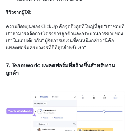
รีวิวจากผู้ใช้:
ความยืดหยุ่นของ ClickUp คือจุดดึงดูดที่ใหญ่ที่สุด “เราชอบที่
เราสามารถจัดการโครงการลูกค้าและกระบวนการขายของ
เราในแอปเดียวกัน” ผู้จัดการเอเจนซี่คนหนึ่งกล่าว “นี่คือ
แพลตฟอร์มครบวงจรที่ดีที่สุดสำหรับเรา”
7. Teamwork: แพลตฟอร์มที่สร้างขึ้นสำหรับงาน
ลูกค้า