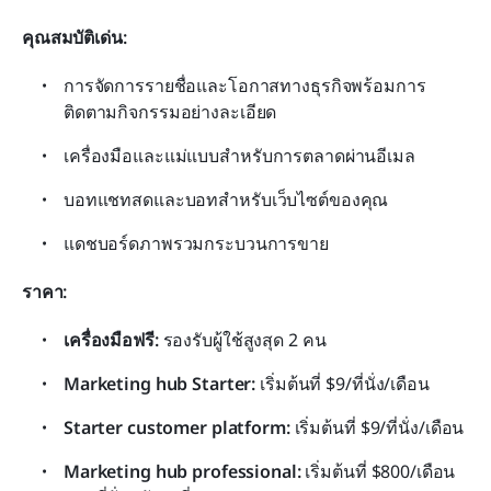
คุณสมบัติเด่น:
การจัดการรายชื่อและโอกาสทางธุรกิจพร้อมการ
ติดตามกิจกรรมอย่างละเอียด
เครื่องมือและแม่แบบสำหรับการตลาดผ่านอีเมล
บอทแชทสดและบอทสำหรับเว็บไซต์ของคุณ
แดชบอร์ดภาพรวมกระบวนการขาย
ราคา:
เครื่องมือฟรี: 
รองรับผู้ใช้สูงสุด 2 คน
Marketing hub Starter:
 เริ่มต้นที่ $9/ที่นั่ง/เดือน
Starter customer platform:
 เริ่มต้นที่ $9/ที่นั่ง/เดือน
Marketing hub professional:
 เริ่มต้นที่ $800/เดือน 