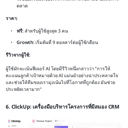
ตลาด
ราคา:
ฟรี: 
สำหรับผู้ใช้สูงสุด 3 คน
Growth: 
เริ่มต้นที่ 9 ดอลลาร์ต่อผู้ใช้/เดือน
รีวิวจากผู้ใช้:
ผู้ใช้มักจะเน้นฟีเจอร์ AI โดยมีรีวิวหนึ่งกล่าวว่า "การให้
คะแนนลูกค้าเป้าหมายด้วย AI แม่นยำอย่างน่าประหลาดใจ
และช่วยให้ทีมของเรามุ่งเน้นไปที่โอกาสที่ถูกต้อง มันช่วย
ประหยัดเวลามาก"
6. ClickUp: เครื่องมือบริหารโครงการที่มีสมอง CRM