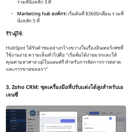
รวมที่นั่งหลัก 3 ที่
Marketing hub องค์กร:
 เริ่มต้นที่ $3600/เดือน รวมที่
นั่งหลัก 5 ที่
รีวิวผู้ใช้:
HubSpot ได้รับคำชมอย่างกว้างขวางในเรื่องอินเทอร์เฟซที่
ใช้งานง่าย ความเห็นทั่วไปคือ "เริ่มต้นได้ง่ายมากและให้
คุณค่ามหาศาล แม้ในแผนฟรี สำหรับการจัดการการตลาด
และการขายของเรา"
3. Zoho CRM: ชุดเครื่องมือที่ปรับแต่งได้สูงสำหรับเอ
เจนซี่