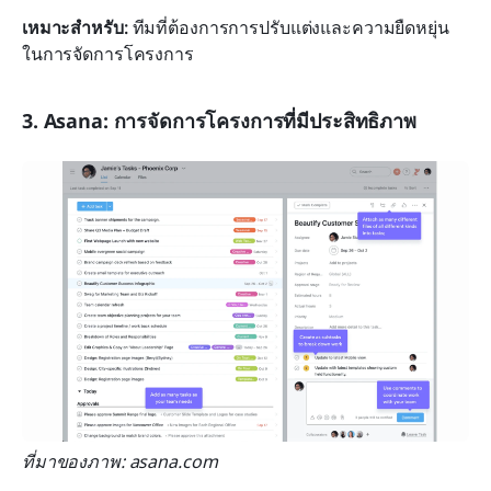
เหมาะสำหรับ:
 ทีมที่ต้องการการปรับแต่งและความยืดหยุ่น
ในการจัดการโครงการ
3. Asana: การจัดการโครงการที่มีประสิทธิภาพ
ที่มาของภาพ: asana.com