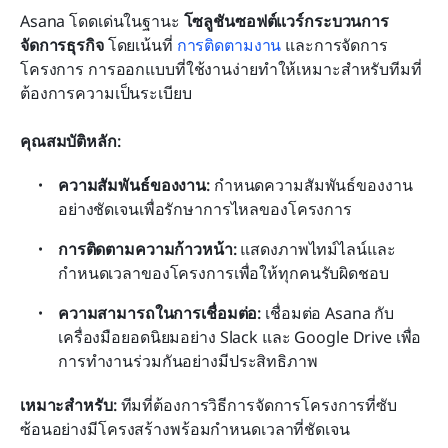
Asana โดดเด่นในฐานะ 
โซลูชันซอฟต์แวร์กระบวนการ
จัดการธุรกิจ
 โดยเน้นที่ 
การติดตามงาน
 และการจัดการ
โครงการ การออกแบบที่ใช้งานง่ายทำให้เหมาะสำหรับทีมที่
ต้องการความเป็นระเบียบ
คุณสมบัติหลัก:
ความสัมพันธ์ของงาน:
 กำหนดความสัมพันธ์ของงาน
อย่างชัดเจนเพื่อรักษาการไหลของโครงการ
การติดตามความก้าวหน้า:
 แสดงภาพไทม์ไลน์และ
กำหนดเวลาของโครงการเพื่อให้ทุกคนรับผิดชอบ
ความสามารถในการเชื่อมต่อ:
 เชื่อมต่อ Asana กับ
เครื่องมือยอดนิยมอย่าง Slack และ Google Drive เพื่อ
การทำงานร่วมกันอย่างมีประสิทธิภาพ
เหมาะสำหรับ:
 ทีมที่ต้องการวิธีการจัดการโครงการที่ซับ
ซ้อนอย่างมีโครงสร้างพร้อมกำหนดเวลาที่ชัดเจน