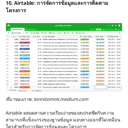
10. Airtable: การจัดการข้อมูลและการติดตาม
โครงการ
ที่มาของภาพ: tonnitommi.medium.com
Airtable ผสมผสานความเรียบง่ายของสเปรดชีตกับความ
สามารถที่แข็งแกร่งของฐานข้อมูล มอบทางออกที่ไม่เหมือน
ใครสำหรับการจัดการข้อมูลและโครงการ