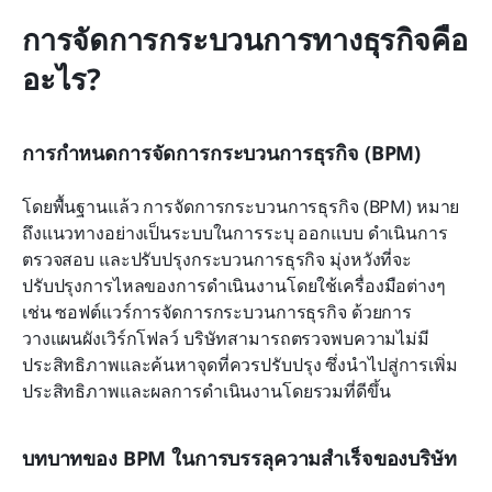
การจัดการกระบวนการทางธุรกิจคือ
อะไร?
การกำหนดการจัดการกระบวนการธุรกิจ (BPM)
โดยพื้นฐานแล้ว การจัดการกระบวนการธุรกิจ (BPM) หมาย
ถึงแนวทางอย่างเป็นระบบในการระบุ ออกแบบ ดำเนินการ 
ตรวจสอบ และปรับปรุงกระบวนการธุรกิจ มุ่งหวังที่จะ
ปรับปรุงการไหลของการดำเนินงานโดยใช้เครื่องมือต่างๆ 
เช่น ซอฟต์แวร์การจัดการกระบวนการธุรกิจ ด้วยการ
วางแผนผังเวิร์กโฟลว์ บริษัทสามารถตรวจพบความไม่มี
ประสิทธิภาพและค้นหาจุดที่ควรปรับปรุง ซึ่งนำไปสู่การเพิ่ม
ประสิทธิภาพและผลการดำเนินงานโดยรวมที่ดีขึ้น
บทบาทของ BPM ในการบรรลุความสำเร็จของบริษัท