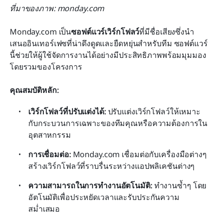
ที่มาของภาพ: monday.com
Monday.com เป็น
ซอฟต์แวร์เวิร์กโฟลว์
ที่มีชื่อเสียงซึ่งนำ
เสนออินเทอร์เฟซที่น่าดึงดูดและยืดหยุ่นสำหรับทีม ซอฟต์แวร์
นี้ช่วยให้ผู้ใช้จัดการงานได้อย่างมีประสิทธิภาพพร้อมมุมมอง
โดยรวมของโครงการ
คุณสมบัติหลัก:
เวิร์กโฟลว์ที่ปรับแต่งได้:
 ปรับแต่งเวิร์กโฟลว์ให้เหมาะ
กับกระบวนการเฉพาะของทีมคุณหรือความต้องการใน
อุตสาหกรรม
การเชื่อมต่อ:
 Monday.com เชื่อมต่อกับเครื่องมือต่างๆ 
สร้างเวิร์กโฟลว์ที่ราบรื่นระหว่างแอปพลิเคชันต่างๆ
ความสามารถในการทำงานอัตโนมัติ:
 ทำงานซ้ำๆ โดย
อัตโนมัติเพื่อประหยัดเวลาและรับประกันความ
สม่ำเสมอ