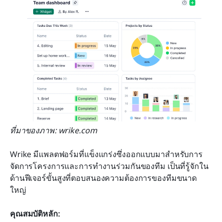
ที่มาของภาพ: wrike.com
Wrike มีแพลตฟอร์มที่แข็งแกร่งซึ่งออกแบบมาสำหรับการ
จัดการโครงการและการทำงานร่วมกันของทีม เป็นที่รู้จักใน
ด้านฟีเจอร์ขั้นสูงที่ตอบสนองความต้องการของทีมขนาด
ใหญ่
คุณสมบัติหลัก: