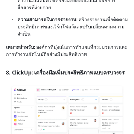
ทำงานเป็นทีมด้วยเครื่องมือที่ออกแบบมาเพื่อการ
สื่อสารที่ง่ายดาย
ความสามารถในการรายงาน:
 สร้างรายงานเพื่อติดตาม
ประสิทธิภาพของเวิร์กโฟลว์และปรับเปลี่ยนตามความ
จำเป็น
เหมาะสำหรับ:
 องค์กรที่มุ่งเน้นการทำแผนที่กระบวนการและ
การทำงานอัตโนมัติอย่างมีประสิทธิภาพ
8. ClickUp: เครื่องมือเพิ่มประสิทธิภาพแบบครบวงจร