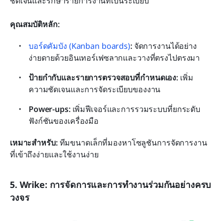
ชัดเจนและรักษารายการงานที่เป็นระเบียบ
คุณสมบัติหลัก:
บอร์ดคัมบัง (Kanban boards)
:
 จัดการงานได้อย่าง
ง่ายดายด้วยอินเทอร์เฟซลากและวางที่ตรงไปตรงมา
ป้ายกำกับและรายการตรวจสอบที่กำหนดเอง:
 เพิ่ม
ความชัดเจนและการจัดระเบียบของงาน
Power-ups:
 เพิ่มฟีเจอร์และการรวมระบบที่ยกระดับ
ฟังก์ชันของเครื่องมือ
เหมาะสำหรับ:
 ทีมขนาดเล็กที่มองหาโซลูชันการจัดการงาน
ที่เข้าถึงง่ายและใช้งานง่าย
5. Wrike: การจัดการและการทำงานร่วมกันอย่างครบ
วงจร