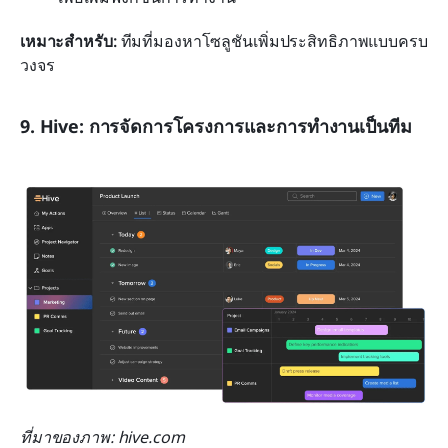
เหมาะสำหรับ:
 ทีมที่มองหาโซลูชันเพิ่มประสิทธิภาพแบบครบ
วงจร
9. Hive: การจัดการโครงการและการทำงานเป็นทีม
ที่มาของภาพ: hive.com