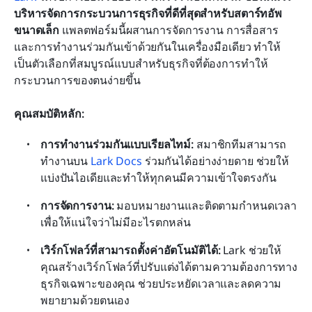
บริหารจัดการกระบวนการธุรกิจที่ดีที่สุดสำหรับสตาร์ทอัพ
ขนาดเล็ก
 แพลตฟอร์มนี้ผสานการจัดการงาน การสื่อสาร 
และการทำงานร่วมกันเข้าด้วยกันในเครื่องมือเดียว ทำให้
เป็นตัวเลือกที่สมบูรณ์แบบสำหรับธุรกิจที่ต้องการทำให้
กระบวนการของตนง่ายขึ้น
คุณสมบัติหลัก:
การทำงานร่วมกันแบบเรียลไทม์:
 สมาชิกทีมสามารถ
ทำงานบน 
Lark Docs
 ร่วมกันได้อย่างง่ายดาย ช่วยให้
แบ่งปันไอเดียและทำให้ทุกคนมีความเข้าใจตรงกัน
การจัดการงาน:
 มอบหมายงานและติดตามกำหนดเวลา 
เพื่อให้แน่ใจว่าไม่มีอะไรตกหล่น
เวิร์กโฟลว์ที่สามารถตั้งค่าอัตโนมัติได้:
 Lark ช่วยให้
คุณสร้างเวิร์กโฟลว์ที่ปรับแต่งได้ตามความต้องการทาง
ธุรกิจเฉพาะของคุณ ช่วยประหยัดเวลาและลดความ
พยายามด้วยตนเอง