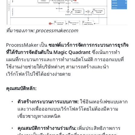
ที่มาของภาพ: processmaker.com
ProcessMaker เป็น 
ซอฟต์แวร์การจัดการกระบวนการธุรกิจ
ที่ได้รับการจัดอันดับใน Magic Quadrant
 ซึ่งเน้นการทำ
แผนที่กระบวนการและการทำงานอัตโนมัติ การออกแบบที่
ใช้งานง่ายช่วยให้บริษัทต่างๆ สามารถสร้างและนำ
เวิร์กโฟลว์ไปใช้ได้อย่างง่ายดาย
คุณสมบัติหลัก:
ตัวสร้างกระบวนการแบบภาพ:
 ใช้อินเทอร์เฟซแบบลาก
และวางเพื่อออกแบบเวิร์กโฟลว์โดยไม่ต้องมีความ
เชี่ยวชาญทางเทคนิค
คุณสมบัติการทำงานร่วมกัน:
 เพิ่มประสิทธิภาพการ