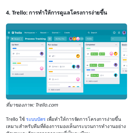
4. Trello: การทำให้การดูแลโครงการง่ายขึ้น
ที่มาของภาพ: Trello.com
Trello ใช้ 
ระบบบัตร
 เพื่อทำให้การจัดการโครงการง่ายขึ้น 
เหมาะสำหรับทีมที่ต้องการมองเห็นกระบวนการทำงานอย่าง