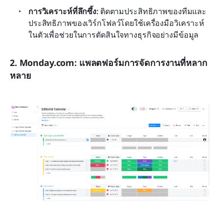
การวิเคราะห์ที่ลึกซึ้ง:
 ติดตามประสิทธิภาพของทีมและ
ประสิทธิภาพของเวิร์กโฟลว์โดยใช้เครื่องมือวิเคราะห์
ในตัวเพื่อช่วยในการตัดสินใจทางธุรกิจอย่างมีข้อมูล
2. Monday.com: แพลตฟอร์มการจัดการงานที่หลาก
หลาย