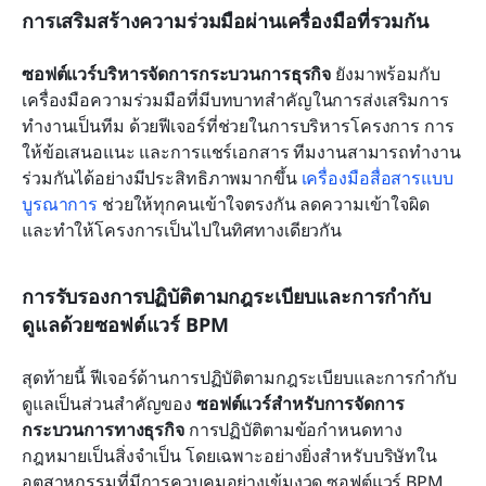
การเสริมสร้างความร่วมมือผ่านเครื่องมือที่รวมกัน
ซอฟต์แวร์บริหารจัดการกระบวนการธุรกิจ
 ยังมาพร้อมกับ
เครื่องมือความร่วมมือที่มีบทบาทสำคัญในการส่งเสริมการ
ทำงานเป็นทีม ด้วยฟีเจอร์ที่ช่วยในการบริหารโครงการ การ
ให้ข้อเสนอแนะ และการแชร์เอกสาร ทีมงานสามารถทำงาน
ร่วมกันได้อย่างมีประสิทธิภาพมากขึ้น 
เครื่องมือสื่อสารแบบ
บูรณาการ
 ช่วยให้ทุกคนเข้าใจตรงกัน ลดความเข้าใจผิด 
และทำให้โครงการเป็นไปในทิศทางเดียวกัน
การรับรองการปฏิบัติตามกฎระเบียบและการกำกับ
ดูแลด้วยซอฟต์แวร์ BPM
สุดท้ายนี้ ฟีเจอร์ด้านการปฏิบัติตามกฎระเบียบและการกำกับ
ดูแลเป็นส่วนสำคัญของ 
ซอฟต์แวร์สำหรับการจัดการ
กระบวนการทางธุรกิจ
 การปฏิบัติตามข้อกำหนดทาง
กฎหมายเป็นสิ่งจำเป็น โดยเฉพาะอย่างยิ่งสำหรับบริษัทใน
อุตสาหกรรมที่มีการควบคุมอย่างเข้มงวด ซอฟต์แวร์ BPM 