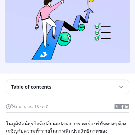
Table of contents
การจัดการกระบวนการทางธุรกิจคืออะไร?
ใช้เวลาอ่าน 15 นาที
คุณสมบัติหลักของซอฟต์แวร์การจัดการกระบวนการ
ทางธุรกิจ
ในภูมิทัศน์ธุรกิจที่เปลี่ยนแปลงอย่างรวดเร็ว บริษัทต่างๆ ต้อง
เผชิญกับความท้าทายในการเพิ่มประสิทธิภาพของ
10 เครื่องมือการจัดการกระบวนการธุรกิจยอดนิยมใน