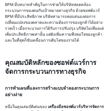
BPM มีบทบาทสำคัญในการช่วยให้บริษัทสอดคล้อง
กระบวนการของตนกับเป้าหมายทางธุรกิจ ด้วยซอฟต์แวร์ 
BPM ที่มีประสิทธิภาพ บริษัทสามารถตอบสนองต่อการ
เปลี่ยนแปลงของตลาดและความต้องการของลูกค้าได้อย่าง
รวดเร็ว เมื่อกระบวนการได้รับการปรับปรุง บริษัทไม่เพียงแต่
เพิ่มประสิทธิภาพเท่านั้น แต่ยังเพิ่มความพึงพอใจของลูกค้า
และในที่สุดก็ขับเคลื่อนการเติบโตของรายได้
คุณสมบัติหลักของซอฟต์แวร์การ
จัดการกระบวนการทางธุรกิจ
การทำแผนที่และการสร้างแบบจำลองกระบวนการ
อย่างง่าย
หนึ่งในคุณสมบัติเด่นของ 
เครื่องมือซอฟต์แวร์บริหารจัดการ