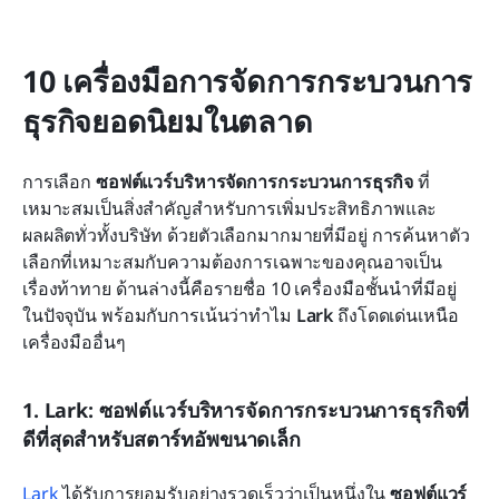
10 เครื่องมือการจัดการกระบวนการ
ธุรกิจยอดนิยมในตลาด
การเลือก 
ซอฟต์แวร์บริหารจัดการกระบวนการธุรกิจ
 ที่
เหมาะสมเป็นสิ่งสำคัญสำหรับการเพิ่มประสิทธิภาพและ
ผลผลิตทั่วทั้งบริษัท ด้วยตัวเลือกมากมายที่มีอยู่ การค้นหาตัว
เลือกที่เหมาะสมกับความต้องการเฉพาะของคุณอาจเป็น
เรื่องท้าทาย ด้านล่างนี้คือรายชื่อ 10 เครื่องมือชั้นนำที่มีอยู่
ในปัจจุบัน พร้อมกับการเน้นว่าทำไม 
Lark
 ถึงโดดเด่นเหนือ
เครื่องมืออื่นๆ
1. Lark: ซอฟต์แวร์บริหารจัดการกระบวนการธุรกิจที่
ดีที่สุดสำหรับสตาร์ทอัพขนาดเล็ก
Lark
 ได้รับการยอมรับอย่างรวดเร็วว่าเป็นหนึ่งใน 
ซอฟต์แวร์