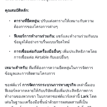
คุณสมบัติหลัก:
ตารางที่ยืดหยุ่น:
 ปรับแต่งตารางให้เหมาะกับความ
ต้องการของโครงการต่างๆ
ฟีเจอร์การทำงานร่วมกัน:
 แชร์และทำงานร่วมกันบน
ข้อมูลได้อย่างราบรื่นแบบเรียลไทม์
การเชื่อมต่อกับเครื่องมืออื่นๆ:
 เพิ่มประสิทธิภาพโดย
การเชื่อมต่อ Airtable กับแอปอื่นๆ
เหมาะสำหรับ:
 ทีมที่ต้องการความยืดหยุ่นในการจัดการ
ข้อมูลและการติดตามโครงการ
ซอฟต์แวร์ 
การจัดการกระบวนการทางธุรกิจ
 เหล่านี้มอบ
ฟีเจอร์หลากหลายให้กับบริษัทเพื่อเพิ่มประสิทธิภาพการ
ทำงานของพวกเขา ในบรรดาซอฟต์แวร์เหล่านี้ 
Lark
 โดด
เด่นในฐานะเครื่องมือชั้นนำด้วยการผสมผสานที่เป็น