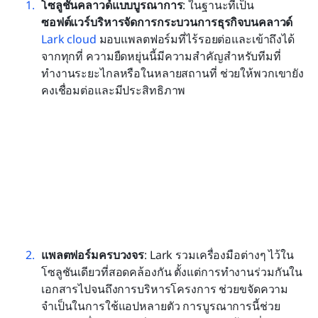
โซลูชันคลาวด์แบบบูรณาการ
: ในฐานะที่เป็น 
ซอฟต์แวร์บริหารจัดการกระบวนการธุรกิจบนคลาวด์
Lark cloud
 มอบแพลตฟอร์มที่ไร้รอยต่อและเข้าถึงได้
จากทุกที่ ความยืดหยุ่นนี้มีความสำคัญสำหรับทีมที่
ทำงานระยะไกลหรือในหลายสถานที่ ช่วยให้พวกเขายัง
คงเชื่อมต่อและมีประสิทธิภาพ
แพลตฟอร์มครบวงจร
: Lark รวมเครื่องมือต่างๆ ไว้ใน
โซลูชันเดียวที่สอดคล้องกัน ตั้งแต่การทำงานร่วมกันใน
เอกสารไปจนถึงการบริหารโครงการ ช่วยขจัดความ
จำเป็นในการใช้แอปหลายตัว การบูรณาการนี้ช่วย