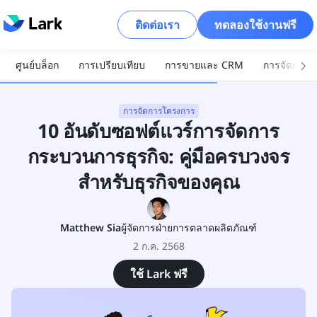
ติดต่อเรา
ทดลองใช้งานฟรี
ศูนย์บล็อก
การเปรียบเทียบ
การขายและ CRM
การจัดการโ
การจัดการโครงการ
10 อันดับซอฟต์แวร์การจัดการ
กระบวนการธุรกิจ: คู่มือครบวงจร
สำหรับธุรกิจของคุณ
Matthew Sia
ผู้จัดการฝ่ายการตลาดผลิตภัณฑ์
2 ก.ค. 2568
ใช้ Lark ฟรี