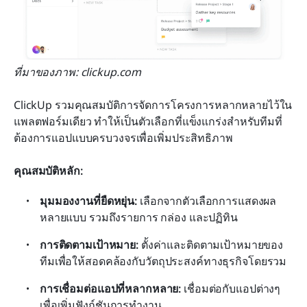
ที่มาของภาพ: clickup.com
ClickUp รวมคุณสมบัติการจัดการโครงการหลากหลายไว้ใน
แพลตฟอร์มเดียว ทำให้เป็นตัวเลือกที่แข็งแกร่งสำหรับทีมที่
ต้องการแอปแบบครบวงจรเพื่อเพิ่มประสิทธิภาพ
คุณสมบัติหลัก:
มุมมองงานที่ยืดหยุ่น:
 เลือกจากตัวเลือกการแสดงผล
หลายแบบ รวมถึงรายการ กล่อง และปฏิทิน
การติดตามเป้าหมาย:
 ตั้งค่าและติดตามเป้าหมายของ
ทีมเพื่อให้สอดคล้องกับวัตถุประสงค์ทางธุรกิจโดยรวม
การเชื่อมต่อแอปที่หลากหลาย:
 เชื่อมต่อกับแอปต่างๆ 
เพื่อเพิ่มฟังก์ชันการทำงาน