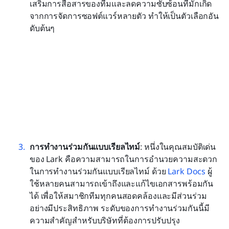
เสริมการสื่อสารของทีมและลดความซับซ้อนที่มักเกิด
จากการจัดการซอฟต์แวร์หลายตัว ทำให้เป็นตัวเลือกอัน
ดับต้นๆ
การทำงานร่วมกันแบบเรียลไทม์
: หนึ่งในคุณสมบัติเด่น
ของ Lark คือความสามารถในการอำนวยความสะดวก
ในการทำงานร่วมกันแบบเรียลไทม์ ด้วย 
Lark Docs
 ผู้
ใช้หลายคนสามารถเข้าถึงและแก้ไขเอกสารพร้อมกัน
ได้ เพื่อให้สมาชิกทีมทุกคนสอดคล้องและมีส่วนร่วม
อย่างมีประสิทธิภาพ ระดับของการทำงานร่วมกันนี้มี
ความสำคัญสำหรับบริษัทที่ต้องการปรับปรุง