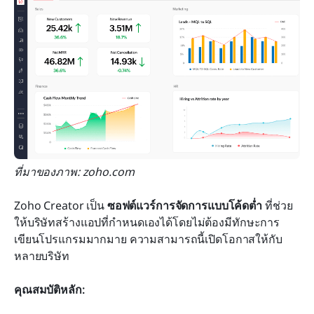
ที่มาของภาพ: zoho.com
Zoho Creator เป็น 
ซอฟต์แวร์การจัดการแบบโค้ดต่ำ
 ที่ช่วย
ให้บริษัทสร้างแอปที่กำหนดเองได้โดยไม่ต้องมีทักษะการ
เขียนโปรแกรมมากมาย ความสามารถนี้เปิดโอกาสให้กับ
หลายบริษัท
คุณสมบัติหลัก: