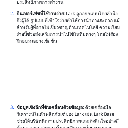
ประสิทธิภาพการทำงาน
อินเทอร์เฟซที่ใช้งานง่าย
: Lark ถูกออกแบบโดยคำนึง
ถึงผู้ใช้ รูปแบบที่เข้าใจง่ายทำให้การนำทางสะดวก แม้
สำหรับผู้ที่อาจไม่เชี่ยวชาญด้านเทคโนโลยี ความเรียบ
ง่ายนี้ช่วยส่งเสริมการนำไปใช้ในทีมต่างๆ โดยไม่ต้อง
ฝึกอบรมอย่างเข้มข้น
ข้อมูลเชิงลึกที่ขับเคลื่อนด้วยข้อมูล
: ด้วยเครื่องมือ
วิเคราะห์ในตัว ผลิตภัณฑ์ของ Lark เช่น Lark Base 
ช่วยให้บริษัทติดตามประสิทธิภาพและตัดสินใจอย่างมี
ข้อมูล ความสามารถในการวิเคราะห์กระบวนการ