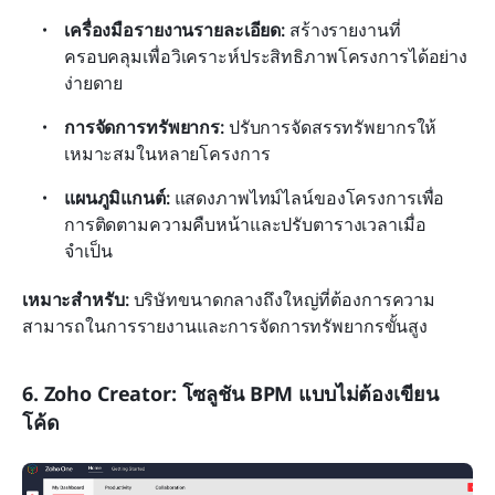
เครื่องมือรายงานรายละเอียด:
 สร้างรายงานที่
ครอบคลุมเพื่อวิเคราะห์ประสิทธิภาพโครงการได้อย่าง
ง่ายดาย
การจัดการทรัพยากร:
 ปรับการจัดสรรทรัพยากรให้
เหมาะสมในหลายโครงการ
แผนภูมิแกนต์:
 แสดงภาพไทม์ไลน์ของโครงการเพื่อ
การติดตามความคืบหน้าและปรับตารางเวลาเมื่อ
จำเป็น
เหมาะสำหรับ:
 บริษัทขนาดกลางถึงใหญ่ที่ต้องการความ
สามารถในการรายงานและการจัดการทรัพยากรขั้นสูง
6. Zoho Creator: โซลูชัน BPM แบบไม่ต้องเขียน
โค้ด