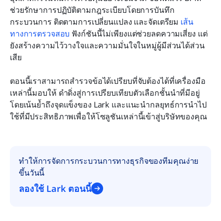
ช่วยรักษาการปฏิบัติตามกฎระเบียบโดยการบันทึก
กระบวนการ ติดตามการเปลี่ยนแปลง และจัดเตรียม 
เส้น
ทางการตรวจสอบ
 ฟังก์ชันนี้ไม่เพียงแต่ช่วยลดความเสี่ยง แต่
ยังสร้างความไว้วางใจและความมั่นใจในหมู่ผู้มีส่วนได้ส่วน
เสีย
ตอนนี้เราสามารถสำรวจข้อได้เปรียบที่จับต้องได้ที่เครื่องมือ
เหล่านี้มอบให้ ดำดิ่งสู่การเปรียบเทียบตัวเลือกชั้นนำที่มีอยู่ 
โดยเน้นย้ำถึงจุดแข็งของ Lark และแนะนำกลยุทธ์การนำไป
ใช้ที่มีประสิทธิภาพเพื่อให้โซลูชันเหล่านี้เข้าสู่บริษัทของคุณ
ทำให้การจัดการกระบวนการทางธุรกิจของทีมคุณง่าย
ขึ้นวันนี้
ลองใช้ Lark ตอนนี้