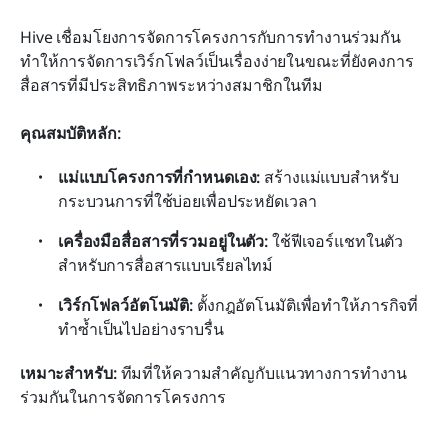
Hive เชื่อมโยงการจัดการโครงการกับการทำงานร่วมกัน 
ทำให้การจัดการเวิร์กโฟลว์เป็นเรื่องง่ายในขณะที่ยังคงการ
สื่อสารที่มีประสิทธิภาพระหว่างสมาชิกในทีม
คุณสมบัติหลัก:
แม่แบบโครงการที่กำหนดเอง:
 สร้างแม่แบบสำหรับ
กระบวนการที่ใช้บ่อยเพื่อประหยัดเวลา
เครื่องมือสื่อสารที่รวมอยู่ในตัว:
 ใช้ฟีเจอร์แชทในตัว
สำหรับการสื่อสารแบบเรียลไทม์
เวิร์กโฟลว์อัตโนมัติ:
 ตั้งกฎอัตโนมัติเพื่อทำให้ภารกิจที่
ทำซ้ำเป็นไปอย่างราบรื่น
เหมาะสำหรับ:
 ทีมที่ให้ความสำคัญกับแนวทางการทำงาน
ร่วมกันในการจัดการโครงการ