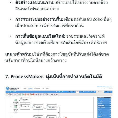
ตัวสร้างแอปแบบภาพ:
 สร้างแอปได้อย่างง่ายดายด้วย
อินเทอร์เฟซลากและวาง
การรวมระบบอย่างราบรื่น:
 เชื่อมต่อกับแอป Zoho อื่นๆ 
เพื่อประสบการณ์การจัดการที่ครบถ้วน
การเก็บข้อมูลแบบเรียลไทม์:
 รวบรวมและวิเคราะห์
ข้อมูลอย่างรวดเร็วเพื่อการตัดสินใจที่มีประสิทธิภาพ
เหมาะสำหรับ:
 บริษัทที่ต้องการโซลูชันที่ปรับแต่งได้แต่ขาด
ทรัพยากรด้านไอทีอย่างกว้างขวาง
7. ProcessMaker: มุ่งเน้นที่การทำงานอัตโนมัติ