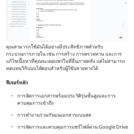
คุณสามารถใช้มันได้อย่างมีประสิทธิภาพสำหรับ
กระบวนการภายใน เช่น การสร้าง การตรวจทาน และการ
แก้ไขเนื้อหาที่คุณจะเผยแพร่ในที่อื่นภายหลัง แต่ไม่สามารถ
ทดแทนวิกิแบบโต้ตอบสำหรับผู้ใช้ปลายทางได้
ฟีเจอร์หลัก
การจัดการเอกสารพร้อมประวัติรุ่นขั้นสูงและการ
ควบคุมการเข้าถึง
การทำงานร่วมกันบนเอกสารแบบสด
การจัดการและควบคุมการแชร์ไฟล์ผ่าน Google Drive