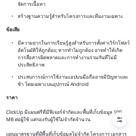
จัดการเนื้อหา
สร้างฐานความรู้สำหรับโครงการและทีมงานเฉพาะ
ข้อเสีย
มีความยากในการเรียนรู้สูงสำหรับการตั้งค่าเวิร์กโฟลว์
อัตโนมัติให้ถูกต้อง; หากทำไม่ถูกต้อง อาจทำให้เกิด
การสื่อสารผิดพลาดและการทำงานร่วมกันที่ไม่มี
ประสิทธิภาพ
ประสบการณ์การใช้งานแอปบนมือถืออาจมีปัญหาและ
ช้า โดยเฉพาะบนอุปกรณ์ Android
ราคา
ClickUp มีแผนฟรีที่มีฟีเจอร์จำกัดและพื้นที่เก็บข้อมูล 100 
MB ต่อผู้ใช้ แต่รองรับผู้ใช้ไม่จำกัดจำนวน
แผนมาตรฐานที่มีพื้นที่เก็บข้อมูลไม่จำกัด โครงการ เอกสาร 