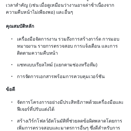
เวลาสำคัญ (เช่น เมื่อดูเหมือนว่างานอาจล่าช้าเนื่องจาก
ความคืบหน้าไม่เพียงพอ) และอื่นๆ
คุณสมบัติหลัก
เครื่องมือจัดการงาน รวมถึงการสร้างการ์ด การมอบ
หมายงาน รายการตรวจสอบ การแจ้งเตือน และการ
ติดตามความคืบหน้า
แชทแบบเรียลไทม์ (แยกตามช่องหรือทีม)
การจัดการเอกสารพร้อมการควบคุมเวอร์ชัน
ข้อดี
จัดการโครงการอย่างมีประสิทธิภาพด้วยเครื่องมือและ
ฟีเจอร์ที่ปรับแต่งได้
สร้างเวิร์กโฟลว์อัตโนมัติที่ช่วยลดข้อผิดพลาดโดยการ
เพิ่มการตรวจสอบและมาตรการอื่นๆ ซึ่งดีสำหรับการ