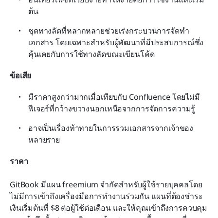
ต้น
ชุดทางลัดที่หลากหลายช่วยเร่งกระบวนการจัดทำ
เอกสาร โดยเฉพาะสำหรับผู้พัฒนาที่มีประสบการณ์ซึ่ง
คุ้นเคยกับการใช้ทางลัดขณะเขียนโค้ด
ข้อเสีย
มีราคาสูงกว่ามากเมื่อเทียบกับ Confluence โดยไม่มี
ฟีเจอร์ที่กว้างขวางนอกเหนือจากการจัดการความรู้
อาจเป็นเรื่องท้าทายในการรวมเอกสารจากเจ้าของ
หลายราย
ราคา
GitBook มีแผน freemium จำกัดสำหรับผู้ใช้รายบุคคลโดย
ไม่มีการเข้าถึงเครื่องมือการทำงานร่วมกัน แผนที่ต้องชำระ
เงินเริ่มต้นที่ $8 ต่อผู้ใช้ต่อเดือน และให้คุณเข้าถึงการควบคุม