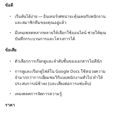
ข้อดี
เริ่มต้นได้ง่าย — อินเทอร์เฟซน่าจะคุ้นเคยกับพนักงาน
และสมาชิกทีมของคุณอยู่แล้ว
มีเทมเพลตหลากหลายให้เลือกใช้ออนไลน์ ช่วยให้คุณ
บันทึกกระบวนการและโครงการได้
ข้อเสีย
ตัวเลือกการเรียกดูและลำดับชั้นของเอกสารไม่ดีนัก
การดูและเรียกดูไฟล์ใน Google Docs ใช้หน่วยความ
จำมากกว่าการเยี่ยมชมวิกิแบบพนักงานทั่วไป ทำให้
ประสบการณ์ช้าลง (และเสี่ยงต่อการแช่แท็บ)
เทมเพลตการจัดการความรู้
ราคา