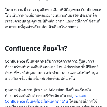
ทำไม Lark ถึงได้อันดับหนึ่งเมื่อนำมาเปรียบเทียบ
ในบทความนี้ เราจะพูดถึงทางเลือกที่ดีที่สุดของ Confluence 
โดยตรงกับ Confluence?
โดยเน้นว่าทางเลือกแต่ละอย่างเหมาะกับบริษัทประเภทใด 
รับมากกว่าฐานความรู้ด้วย Lark
เราจะครอบคลุมคุณสมบัติหลัก ราคา และกรณีการใช้งานที่
เหมาะสมที่สุดสำหรับแต่ละตัวเลือกในรายการ
Confluence คืออะไร?
Confluence เป็นแพลตฟอร์มการจัดการความรู้และการ
ทำงานร่วมกันของทีมที่ออกแบบโดย Atlassian ซึ่งมีฟีเจอร์
ต่างๆ ที่ช่วยให้คุณสามารถจัดทำเอกสารและแบ่งปันข้อมูล
เกี่ยวกับเครื่องมือหรือผลิตภัณฑ์ซอฟต์แวร์ได้
คุณอาจคุ้นเคยกับ Jira ของ Atlassian ซึ่งเป็นเครื่องมือ
ทำงานร่วมกันอีกตัวจากบริษัทเดียวกัน แต่ 
Jira และ 
Confluence เป็นเครื่องมือที่แตกต่างกัน
 โดยมีกรณีการใช้
งานที่แตกต่างกันอย่างมาก — Jira ถูกออกแบบมาสำหรับการ