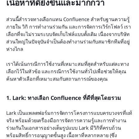
เนื้อหาที่ดียิ่งขึ้นและมากกว่า
ส่วนนี้สำรวจทางเลือกแทน Confluence สำหรับฐานความรู้
ภายใน วิกิ การทำงานร่วมกัน และการจัดการเวิร์กโฟลว์ เรา
เลือกที่จะไม่รวมระบบจัดเก็บไฟล์แบบดั้งเดิม เนื่องจากบริษัท
ส่วนใหญ่ในปัจจุบันจำเป็นต้องทำงานร่วมกับสมาชิกทีมที่อยู่
ห่างไกล
เราได้เน้นกรณีการใช้งานที่เหมาะสมที่สุดสำหรับแต่ละทาง
เลือกไว้ในหัวข้อ และกรณีการใช้งานทั่วไปเพื่อช่วยให้คุณ
ค้นหาตัวเลือกที่เหมาะสมกับสถานการณ์ของคุณ
1. Lark: ทางเลือก Confluence ที่ดีที่สุดโดยรวม
Lark เป็นแพลตฟอร์มการจัดการโครงการแบบครบวงจรที่แท้
จริง พร้อมด้วยเครื่องมือการจัดการความรู้และการทำงาน
ร่วมกันในเอกสารอย่างเต็มรูปแบบ Lark มีวิกิที่ครบถ้วน
พร้อมสิทธิ์การอนุญาตขั้นสูง เนื้อหาที่หลากหลาย (ซึ่ง