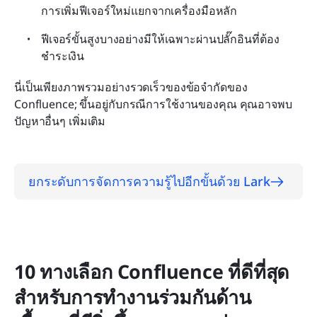
การเพิ่มฟีเจอร์ใหม่แยกจากเครื่องมือหลัก
ฟีเจอร์ขั้นสูงบางอย่างมีให้เฉพาะผ่านปลั๊กอินที่ต้อง
ชำระเงิน
นี่เป็นเพียงภาพรวมอย่างรวดเร็วของข้อจำกัดของ 
Confluence; ขึ้นอยู่กับกรณีการใช้งานของคุณ คุณอาจพบ
ปัญหาอื่นๆ เพิ่มเติม
ยกระดับการจัดการความรู้ไปอีกขั้นด้วย Lark
10 ทางเลือก Confluence ที่ดีที่สุด
สำหรับการทำงานร่วมกันด้าน