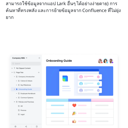
สามารถใช้ข้อมูลจากแอป Lark อื่นๆ ได้อย่างง่ายดาย) การ
ค้นหาที่ทรงพลัง และการย้ายข้อมูลจาก Confluence ที่ไม่ยุ่ง
ยาก