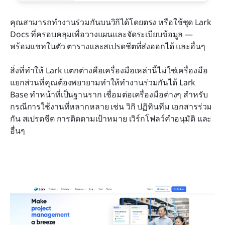
คุณสามารถทำงานร่วมกันบนวิกิได้โดยตรง หรือใช้ชุด Lark 
Docs ที่ครอบคลุมเพื่อวางแผนและจัดระเบียบข้อมูล — 
พร้อมแชทในตัว ตารางและสเปรดชีตที่ส่งออกได้ และอื่นๆ
สิ่งที่ทำให้ Lark แตกต่างคือเครื่องมือเหล่านี้ไม่ใช่เครื่องมือ
แยกส่วนที่คุณต้องพยายามทำให้ทำงานร่วมกันได้ Lark 
Base ทำหน้าที่เป็นฐานราก เชื่อมต่อเครื่องมือต่างๆ สำหรับ
กรณีการใช้งานที่หลากหลาย เช่น วิกิ ปฏิทินทีม เอกสารร่วม
กัน สเปรดชีต การติดตามเป้าหมาย เวิร์กโฟลว์คำอนุมัติ และ
อื่นๆ