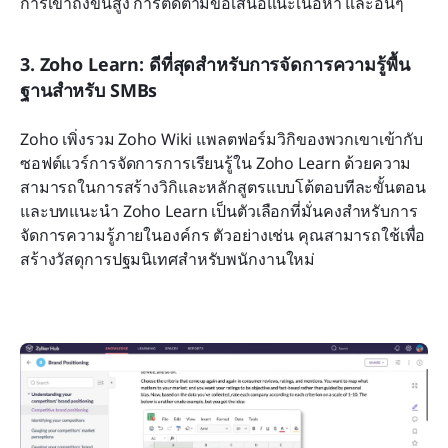
การเข้าถึงขั้นสูง การติดตามข้อเสนอแนะเนื้อหา และอื่นๆ
3. Zoho Learn: ดีที่สุดสำหรับการจัดการความรู้พื้น
ฐานสำหรับ SMBs
Zoho เพิ่งรวม Zoho Wiki แพลตฟอร์มวิกิของพวกเขาเข้ากับ
ซอฟต์แวร์การจัดการการเรียนรู้ใน Zoho Learn ด้วยความ
สามารถในการสร้างวิกิและหลักสูตรแบบโต้ตอบทีละขั้นตอน
และบทแนะนำ Zoho Learn เป็นตัวเลือกที่มั่นคงสำหรับการ
จัดการความรู้ภายในองค์กร ตัวอย่างเช่น คุณสามารถใช้เพื่อ
สร้างวัสดุการปฐมนิเทศสำหรับพนักงานใหม่