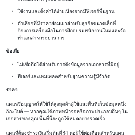
ใช้งานและตั้งค่าได้ง่ายเนื่องจากมีฟีเจอร์พื้นฐาน
ตัวเลือกที่มีราคาย่อมเยาสำหรับธุรกิจขนาดเล็กที่
ต้องการเครื่องมือในการฝึกอบรมพนักงานใหม่และจัด
ทำเอกสารกระบวนการ
ข้อเสีย
ไม่เชื่อถือได้สำหรับการดึงข้อมูลจากเอกสารที่มีอยู่
ฟีเจอร์และเทมเพลตสำหรับฐานความรู้มีจำกัด
ราคา
แผนฟรีอนุญาตให้ใช้ได้สูงสุดห้าผู้ใช้และพื้นที่เก็บข้อมูลหนึ่ง
กิกะไบต์ — หากคุณใช้ภาพหน้าจอหรือภาพประกอบอื่นๆ ใน
เอกสารของคุณ พื้นที่นี้จะถูกใช้หมดอย่างรวดเร็ว
แผนที่ต้องชำระเงินเริ่มต้นที่ $1 ต่อผู้ใช้ต่อเดือนสำหรับแผน 