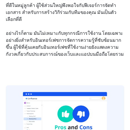
ที่ดีในหมู่ลูกค้า ผู้ใช้ส่วนใหญ่พึงพอใจกับฟีเจอร์การจัดทำ
เอกสาร สำหรับการสร้างวิกิร่วมกับทีมของคุณ มันเป็นตัว
เลือกที่ดี
อย่างไรก็ตาม มันไม่เหมาะกับทุกกรณีการใช้งาน โดยเฉพาะ
อย่างยิ่งสำหรับอินเทอร์เฟซการจัดการความรู้ที่ซับซ้อนมาก
ขึ้น ผู้ใช้ที่คุ้นเคยกับอินเทอร์เฟซที่ใช้งานง่ายยังแสดงความ
กังวลเกี่ยวกับประสบการณ์ของเว็บและแอปบนมือถือโดยรวม