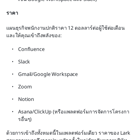
ราคา
แผนธุรกิจพนักงานปกติราคา 12 ดอลลาร์ต่อผู้ใช้ต่อเดือน 
และให้คุณเข้าถึงพลังของ:
Confluence
Slack
Gmail/Google Workspace
Zoom
Notion
Asana/ClickUp (หรือแพลตฟอร์มการจัดการโครงกา
รอื่นๆ)
ด้วยการเข้าถึงทั้งหมดนี้ในแพลตฟอร์มเดียว ราคาของ Lark 