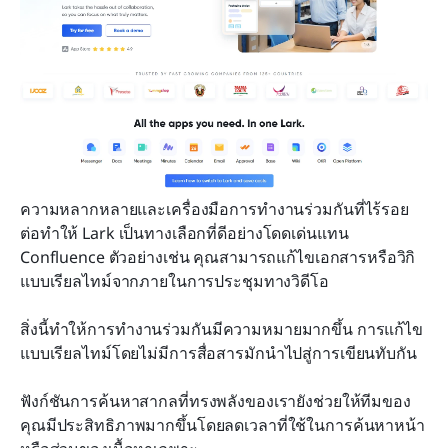
ความหลากหลายและเครื่องมือการทำงานร่วมกันที่ไร้รอย
ต่อทำให้ Lark เป็นทางเลือกที่ดีอย่างโดดเด่นแทน 
Confluence ตัวอย่างเช่น คุณสามารถแก้ไขเอกสารหรือวิกิ
แบบเรียลไทม์จากภายในการประชุมทางวิดีโอ
สิ่งนี้ทำให้การทำงานร่วมกันมีความหมายมากขึ้น การแก้ไข
แบบเรียลไทม์โดยไม่มีการสื่อสารมักนำไปสู่การเขียนทับกัน
ฟังก์ชันการค้นหาสากลที่ทรงพลังของเรายังช่วยให้ทีมของ
คุณมีประสิทธิภาพมากขึ้นโดยลดเวลาที่ใช้ในการค้นหาหน้า