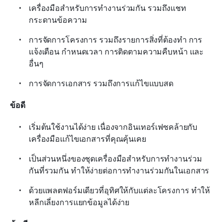
เครื่องมือสำหรับการทำงานร่วมกัน รวมถึงแชท 
กระดานข้อความ
การจัดการโครงการ รวมถึงรายการสิ่งที่ต้องทำ การ
แจ้งเตือน กำหนดเวลา การติดตามความคืบหน้า และ
อื่นๆ
การจัดการเอกสาร รวมถึงการแก้ไขแบบสด
ข้อดี
เริ่มต้นใช้งานได้ง่าย เนื่องจากอินเทอร์เฟซคล้ายกับ
เครื่องมือแก้ไขเอกสารที่คุณคุ้นเคย
เป็นส่วนหนึ่งของชุดเครื่องมือสำหรับการทำงานร่วม
กันที่รวมกัน ทำให้ง่ายต่อการทำงานร่วมกันในเอกสาร
ด้วยแพลตฟอร์มเดียวที่อุทิศให้กับแต่ละโครงการ ทำให้
หลีกเลี่ยงการแยกข้อมูลได้ง่าย