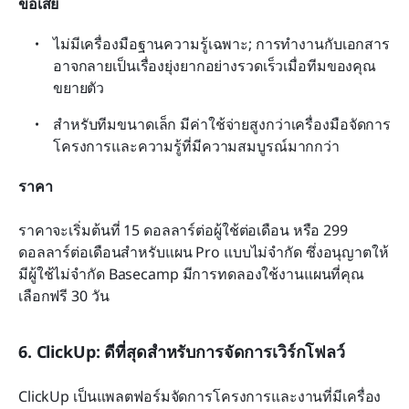
ข้อเสีย
ไม่มีเครื่องมือฐานความรู้เฉพาะ; การทำงานกับเอกสาร
อาจกลายเป็นเรื่องยุ่งยากอย่างรวดเร็วเมื่อทีมของคุณ
ขยายตัว
สำหรับทีมขนาดเล็ก มีค่าใช้จ่ายสูงกว่าเครื่องมือจัดการ
โครงการและความรู้ที่มีความสมบูรณ์มากกว่า
ราคา
ราคาจะเริ่มต้นที่ 15 ดอลลาร์ต่อผู้ใช้ต่อเดือน หรือ 299 
ดอลลาร์ต่อเดือนสำหรับแผน Pro แบบไม่จำกัด ซึ่งอนุญาตให้
มีผู้ใช้ไม่จำกัด Basecamp มีการทดลองใช้งานแผนที่คุณ
เลือกฟรี 30 วัน
6. ClickUp: ดีที่สุดสำหรับการจัดการเวิร์กโฟลว์
ClickUp เป็นแพลตฟอร์มจัดการโครงการและงานที่มีเครื่อง