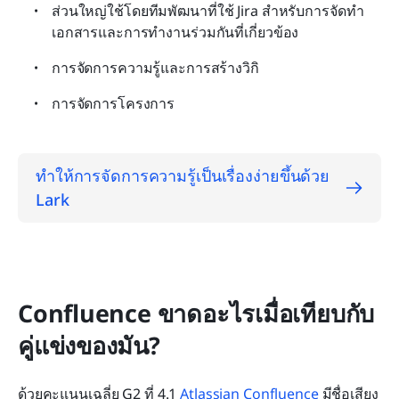
ส่วนใหญ่ใช้โดยทีมพัฒนาที่ใช้ Jira สำหรับการจัดทำ
เอกสารและการทำงานร่วมกันที่เกี่ยวข้อง
การจัดการความรู้และการสร้างวิกิ
การจัดการโครงการ
ทำให้การจัดการความรู้เป็นเรื่องง่ายขึ้นด้วย 
Lark
Confluence ขาดอะไรเมื่อเทียบกับ
คู่แข่งของมัน?
ด้วยคะแนนเฉลี่ย G2 ที่ 4.1 
Atlassian Confluence
 มีชื่อเสียง