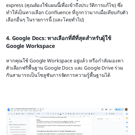
express (คุณต้องใช้แผนนี้เพื่อเข้าถึงประวัติการแก้ไข) ซึ่ง
ทำให้เป็นทางเลือก Confluence ที่ถูกกว่ามากเมื่อเทียบกับตัว
เลือกอื่นๆ ในรายการนี้ (และโดยทั่วไป)
4. Google Docs: ทางเลือกที่ดีที่สุดสำหรับผู้ใช้ 
Google Workspace
หากคุณใช้ Google Workspace อยู่แล้ว หรือกำลังมองหา
ตัวเลือกฟรีพื้นฐาน Google Docs และ Google Drive ร่วม
กันสามารถเป็นโซลูชันการจัดการความรู้พื้นฐานได้