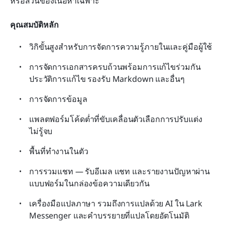
หรือส่วนของเนื้อหาเฉพาะ
คุณสมบัติหลัก
วิกิขั้นสูงสำหรับการจัดการความรู้ภายในและคู่มือผู้ใช้
การจัดการเอกสารครบถ้วนพร้อมการแก้ไขร่วมกัน 
ประวัติการแก้ไข รองรับ Markdown และอื่นๆ
การจัดการข้อมูล
แพลตฟอร์มโค้ดต่ำที่ขับเคลื่อนตัวเลือกการปรับแต่ง
ไม่รู้จบ
พื้นที่ทำงานในตัว
การรวมแชท — รับอีเมล แชท และรายงานปัญหาผ่าน
แบบฟอร์มในกล่องข้อความเดียวกัน
เครื่องมือแปลภาษา รวมถึงการแปลด้วย AI ใน Lark 
Messenger และคำบรรยายที่แปลโดยอัตโนมัติ