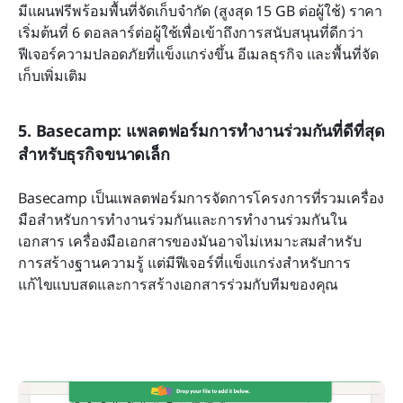
มีแผนฟรีพร้อมพื้นที่จัดเก็บจำกัด (สูงสุด 15 GB ต่อผู้ใช้) ราคา
เริ่มต้นที่ 6 ดอลลาร์ต่อผู้ใช้เพื่อเข้าถึงการสนับสนุนที่ดีกว่า 
ฟีเจอร์ความปลอดภัยที่แข็งแกร่งขึ้น อีเมลธุรกิจ และพื้นที่จัด
เก็บเพิ่มเติม
5. Basecamp: แพลตฟอร์มการทำงานร่วมกันที่ดีที่สุด
สำหรับธุรกิจขนาดเล็ก
Basecamp เป็นแพลตฟอร์มการจัดการโครงการที่รวมเครื่อง
มือสำหรับการทำงานร่วมกันและการทำงานร่วมกันใน
เอกสาร เครื่องมือเอกสารของมันอาจไม่เหมาะสมสำหรับ
การสร้างฐานความรู้ แต่มีฟีเจอร์ที่แข็งแกร่งสำหรับการ
แก้ไขแบบสดและการสร้างเอกสารร่วมกับทีมของคุณ