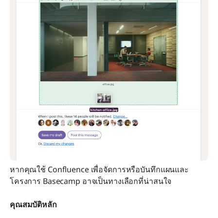
หากคุณใช้ Confluence เพื่อจัดการหรือบันทึกแผนและ
โครงการ Basecamp อาจเป็นทางเลือกที่น่าสนใจ
คุณสมบัติหลัก