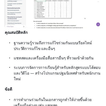
คุณสมบัติหลัก
ฐานความรู้รวมถึงการแก้ไขร่วมกันแบบเรียลไทม์ 
ประวัติการแก้ไข และอื่นๆ
แชทสดและเครื่องมือสื่อสารอื่นๆ ที่รวมเข้าด้วยกัน
ระบบการจัดการการเรียนรู้สำหรับหลักสูตรแบบโต้ตอบ
และวิดีโอ — สร้างโปรแกรมปฐมนิเทศสำหรับพนักงาน
ใหม่
ข้อดี
การทำงานร่วมกันในเอกสารถูกทำให้ง่ายขึ้นด้วย
เครื่องมือต่างๆ เช่น แชทสด