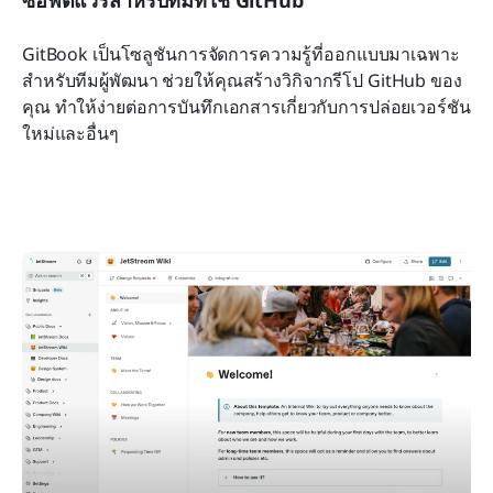
ซอฟต์แวร์สำหรับทีมที่ใช้ GitHub
GitBook เป็นโซลูชันการจัดการความรู้ที่ออกแบบมาเฉพาะ
สำหรับทีมผู้พัฒนา ช่วยให้คุณสร้างวิกิจากรีโป GitHub ของ
คุณ ทำให้ง่ายต่อการบันทึกเอกสารเกี่ยวกับการปล่อยเวอร์ชัน
ใหม่และอื่นๆ