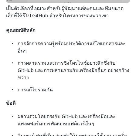
เป็นตัวเลือกที่เหมาะสำหรับผู้พัฒนาแต่ละคนและทีมขนาด
เล็กที่ใช้รีโป GitHub สำหรับโครงการของพวกเขา
คุณสมบัติหลัก
การจัดการความรู้พร้อมประวัติการแก้ไขเอกสารและ
อื่นๆ
การผสานรวมและการซิงโครไนซ์อย่างลึกซึ้งกับ 
GitHub และการผสานรวมกับเครื่องมืออื่นๆ อย่างกว้าง
ขวาง
การแก้ไขร่วมกัน
ข้อดี
ผสานรวมโดยตรงกับ GitHub และเครื่องมือและ
แพลตฟอร์มการพัฒนาซอฟต์แวร์อื่นๆ
อินเทอร์เฟซที่เรียบง่ายทำให้ง่ายต่อการใช้งานและเริ่ม