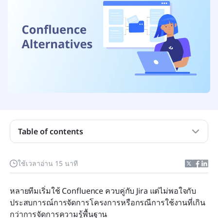
Table of contents
Confluence คืออะไร?
ใช้เวลาอ่าน 15 นาที
Confluence ขาดอะไรเมื่อเทียบกับคู่แข่งของมัน?
หลายทีมเริ่มใช้ Confluence ควบคู่กับ Jira แต่ไม่พอใจกับ
10 ทางเลือก Confluence ที่ดีที่สุดสำหรับการทำงาน
ประสบการณ์การจัดการโครงการหรือกรณีการใช้งานที่เกิน
ร่วมกันด้านเนื้อหาที่ดียิ่งขึ้นและมากกว่า
กว่าการจัดการความรู้พื้นฐาน