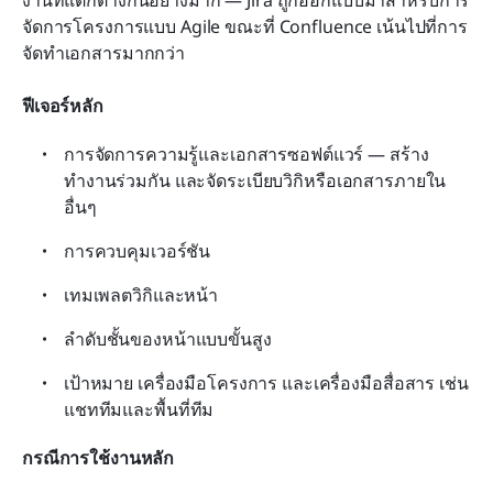
จัดการโครงการแบบ Agile ขณะที่ Confluence เน้นไปที่การ
จัดทำเอกสารมากกว่า
ฟีเจอร์หลัก
การจัดการความรู้และเอกสารซอฟต์แวร์ — สร้าง 
ทำงานร่วมกัน และจัดระเบียบวิกิหรือเอกสารภายใน
อื่นๆ
การควบคุมเวอร์ชัน
เทมเพลตวิกิและหน้า
ลำดับชั้นของหน้าแบบขั้นสูง
เป้าหมาย เครื่องมือโครงการ และเครื่องมือสื่อสาร เช่น 
แชททีมและพื้นที่ทีม
กรณีการใช้งานหลัก