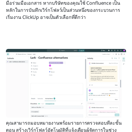
มือร่วมมือเอกสาร หากบริษัทของคุณใช้ Confluence เป็น
หลักในการบันทึกเวิร์กโฟลว์เป็นส่วนหนึ่งของกระบวนการ
เริ่มงาน ClickUp อาจเป็นตัวเลือกที่ดีกว่า
คุณสามารถมอบหมายงานพร้อมรายการตรวจสอบทีละขั้น
ตอน สร้างเวิร์กโฟลว์อัตโนมัติที่แจ้งเตือนผู้จัดการในช่วง