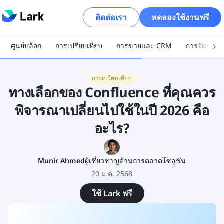
ติดต่อเรา
ทดลองใช้งานฟรี
ศูนย์บล็อก
การเปรียบเทียบ
การขายและ CRM
การจัดการโ
การเปรียบเทียบ
ทางเลือกของ Confluence ที่คุณควร
พิจารณาเปลี่ยนไปใช้ในปี 2026 คือ
อะไร?
Munir Ahmed
ผู้เชี่ยวชาญด้านการตลาดโซลูชัน
20 ม.ค. 2568
ใช้ Lark ฟรี