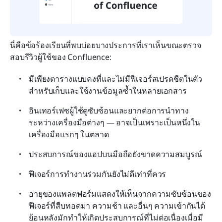
นี่คือข้อร้องเรียนที่พบบ่อยบางประการที่เราเห็นขณะตรวจ
สอบรีวิวผู้ใช้ของ Confluence:
มีเพียงตารางแบบคงที่และไม่มีฟีเจอร์สเปรดชีตในตัว
สำหรับเก็บและใช้งานข้อมูลซ้ำในหลายเอกสาร
อินเทอร์เฟซผู้ใช้ดูซับซ้อนและยากต่อการนำทาง
ระหว่างเครื่องมือต่างๆ — อาจเป็นเพราะเป็นหนึ่งใน
เครื่องมือแรกๆ ในตลาด
ประสบการณ์ของแอปบนมือถือยังขาดความสมบูรณ์
ฟีเจอร์การทำงานร่วมกันยังไม่ดีเท่าที่ควร
อายุของแพลตฟอร์มแสดงให้เห็นจากความซับซ้อนของ
ฟีเจอร์ที่สืบทอดมา ความช้า และอื่นๆ ความเข้ากันได้
ย้อนหลังมักทำให้เกิดประสบการณ์ที่ไม่ต่อเนื่องเมื่อมี