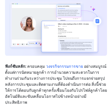
ฟังก์ชันหลัก:
 ครอบคลุม 
วงจรกิจกรรมการขาย
 อย่างสมบูรณ์ 
ตั้งแต่การนัดหมายลูกค้า การอำนวยความสะดวกในการ
ทำงานร่วมกันระหว่างการประชุม ไปจนถึงการแจกจ่ายสรุป
หลังการประชุมและติดตามงานที่ต้องดำเนินการต่อ สิ่งนี้ช่วย
ให้การโต้ตอบกับลูกค้าทุกครั้งเชื่อมโยงกับโปรไฟล์ลูกค้าโดย
อัตโนมัติและขับเคลื่อนโอกาสไปข้างหน้าอย่างมี
ประสิทธิภาพ