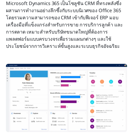
Microsoft Dynamics 365 เป็นโซลูชัน CRM ที่ทรงพลังซึ่ง
ผสานการทำงานอย่างลึกซึ้งกับระบบนิเวศของ Office 365 
โดยรวมความสามารถของ CRM เข้ากับฟีเจอร์ ERP มอบ
เครื่องมือที่แข็งแกร่งสำหรับการขาย การบริการลูกค้า และ
การตลาด เหมาะสำหรับบริษัทขนาดใหญ่ที่ต้องการ
แพลตฟอร์มแบบครบวงจรเพื่อรวมแผนกต่างๆ และใช้
ประโยชน์จากการวิเคราะห์ขั้นสูงและระบบธุรกิจอัจฉริยะ