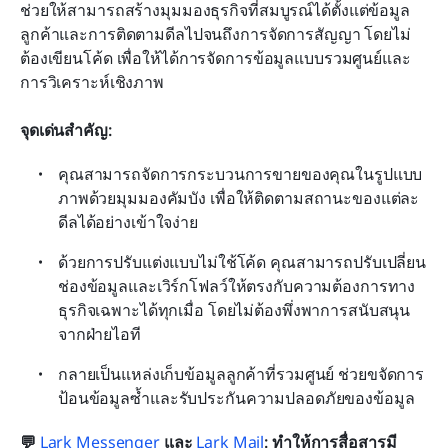
ช่วยให้สามารถสร้างมุมมองธุรกิจที่สมบูรณ์ได้ตั้งแต่ข้อมูล
ลูกค้าและการติดตามดีลไปจนถึงการจัดการสัญญา โดยไม่
ต้องเขียนโค้ด เพื่อให้ได้การจัดการข้อมูลแบบรวมศูนย์และ
การวิเคราะห์เชิงภาพ
จุดเด่นสำคัญ:
คุณสามารถจัดการกระบวนการขายของคุณในรูปแบบ
ภาพด้วยมุมมองคัมบัง เพื่อให้ติดตามสถานะของแต่ละ
ดีลได้อย่างเข้าใจง่าย
ด้วยการปรับแต่งแบบไม่ใช้โค้ด คุณสามารถปรับเปลี่ยน
ช่องข้อมูลและเวิร์กโฟลว์ให้ตรงกับความต้องการทาง
ธุรกิจเฉพาะได้ทุกเมื่อ โดยไม่ต้องพึ่งพาการสนับสนุน
จากฝ่ายไอที
กลายเป็นแหล่งเก็บข้อมูลลูกค้าที่รวมศูนย์ ช่วยขจัดการ
ป้อนข้อมูลซ้ำและรับประกันความปลอดภัยของข้อมูล
💬 
Lark Messenger
 และ 
Lark Mail
: ทำให้การสื่อสารมี