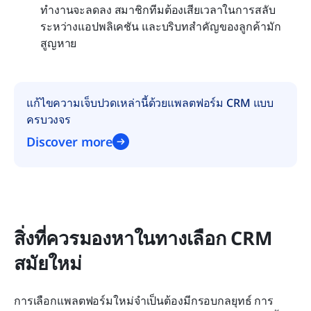
ทำงานจะลดลง สมาชิกทีมต้องเสียเวลาในการสลับ
ระหว่างแอปพลิเคชัน และบริบทสำคัญของลูกค้ามัก
สูญหาย
แก้ไขความเจ็บปวดเหล่านี้ด้วยแพลตฟอร์ม CRM แบบ
ครบวงจร
Discover more
สิ่งที่ควรมองหาในทางเลือก CRM 
สมัยใหม่
การเลือกแพลตฟอร์มใหม่จำเป็นต้องมีกรอบกลยุทธ์ การ