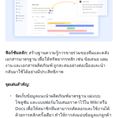
ฟังก์ชันหลัก:
 สร้างฐานความรู้การขายร่วมของทีมและคลัง
เอกสารมาตรฐาน เพื่อให้ทรัพยากรหลัก เช่น ข้อเสนอ แผน
งาน และเอกสารผลิตภัณฑ์ ถูกสะสมอย่างต่อเนื่องและนำ
กลับมาใช้ได้อย่างมีประสิทธิภาพ
จุดเด่นสำคัญ:
จัดเก็บข้อมูลแนะนำผลิตภัณฑ์มาตรฐาน แม่แบบ
โซลูชัน และแบบฟอร์มใบเสนอราคาไว้ใน Wiki หรือ 
Docs เพื่อให้สมาชิกทีมสามารถคัดลอกและใช้งานได้
ด้วยการคลิกครั้งเดียว ทำให้การส่งมอบข้อมูลแก่ลูกค้า