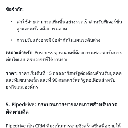
ข้อจำกัด:
ค่าใช้จ่ายสามารถเพิ่มขึ้นอย่างรวดเร็วสำหรับฟีเจอร์ขั้น
สูงและเครื่องมือการตลาด
การปรับแต่งอาจมีข้อจำกัดในแผนระดับล่าง
เหมาะสำหรับ:
 Business ทุกขนาดที่ต้องการแพลตฟอร์มการ
เติบโตแบบครบวงจรที่ใช้งานง่าย
ราคา:
 ราคาเริ่มต้นที่ 15 ดอลลาร์สหรัฐต่อเดือนสำหรับบุคคล
และทีมขนาดเล็ก และที่ 90 ดอลลาร์สหรัฐต่อเดือนสำหรับ
ธุรกิจและองค์กร
5. Pipedrive: กระบวนการขายแบบภาพสำหรับการ
ติดตามดีล
Pipedrive เป็น CRM ที่มุ่งเน้นการขายซึ่งสร้างขึ้นเพื่อช่วยให้