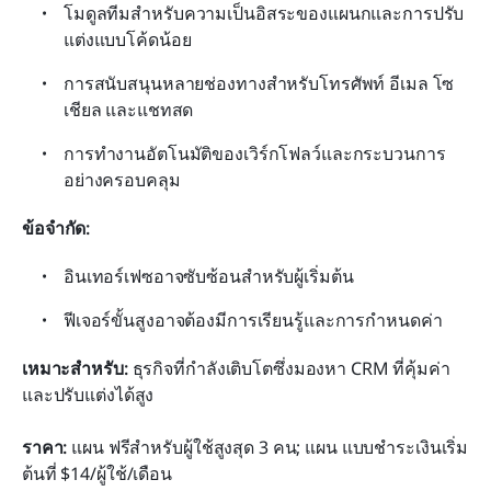
โมดูลทีมสำหรับความเป็นอิสระของแผนกและการปรับ
แต่งแบบโค้ดน้อย
การสนับสนุนหลายช่องทางสำหรับโทรศัพท์ อีเมล โซ
เชียล และแชทสด
การทำงานอัตโนมัติของเวิร์กโฟลว์และกระบวนการ
อย่างครอบคลุม
ข้อจำกัด:
อินเทอร์เฟซอาจซับซ้อนสำหรับผู้เริ่มต้น
ฟีเจอร์ขั้นสูงอาจต้องมีการเรียนรู้และการกำหนดค่า
เหมาะสำหรับ:
 ธุรกิจที่กำลังเติบโตซึ่งมองหา CRM ที่คุ้มค่า
และปรับแต่งได้สูง
ราคา:
 แผน ฟรีสำหรับผู้ใช้สูงสุด 3 คน; แผน แบบชำระเงินเริ่ม
ต้นที่ $14/ผู้ใช้/เดือน