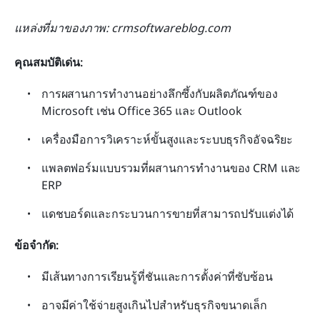
แหล่งที่มาของภาพ: crmsoftwareblog.com
คุณสมบัติเด่น:
การผสานการทำงานอย่างลึกซึ้งกับผลิตภัณฑ์ของ 
Microsoft เช่น Office 365 และ Outlook
เครื่องมือการวิเคราะห์ขั้นสูงและระบบธุรกิจอัจฉริยะ
แพลตฟอร์มแบบรวมที่ผสานการทำงานของ CRM และ 
ERP
แดชบอร์ดและกระบวนการขายที่สามารถปรับแต่งได้
ข้อจำกัด:
มีเส้นทางการเรียนรู้ที่ชันและการตั้งค่าที่ซับซ้อน
อาจมีค่าใช้จ่ายสูงเกินไปสำหรับธุรกิจขนาดเล็ก