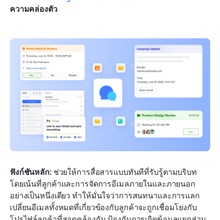
ความคล่องตัว
ฟังก์ชันหลัก:
 ช่วยให้การสื่อสารแบบทันทีที่รับรู้ตามบริบท
โดยเน้นที่ลูกค้าและการจัดการอีเมลภายในและภายนอก
อย่างเป็นหนึ่งเดียว ทำให้มั่นใจว่าการสนทนาและการแลก
เปลี่ยนอีเมลทั้งหมดที่เกี่ยวข้องกับลูกค้าจะถูกเชื่อมโยงกับ
โปรไฟล์ลูกค้าที่สอดคล้องกัน ป้องกันการเกิดข้อมูลแยกส่วน