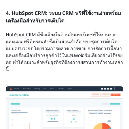
4. HubSpot CRM: ระบบ CRM ฟรีที่ใช้งานง่ายพร้อม
เครื่องมือสำหรับการเติบโต
HubSpot CRM มีชื่อเสียงในด้านอินเทอร์เฟซที่ใช้งานง่าย
และแผน ฟรีที่ทรงพลังซึ่งเป็นส่วนสำคัญของชุดการเติบโต
แบบครบวงจร โดยรวมการตลาด การขาย การจัดการเนื้อหา 
และเครื่องมือบริการลูกค้าไว้ในแพลตฟอร์มเดียวอย่างไร้รอย
ต่อ ทำให้เหมาะสำหรับธุรกิจที่ต้องการผสานการทำงานเหล่า
นี้