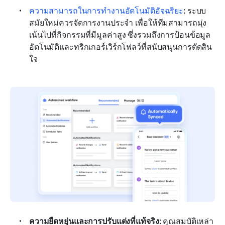
ความสามารถในการทำงานอัตโนมัติอัจฉริยะ
:
 ระบบ
สมัยใหม่ควรจัดการงานประจำ เพื่อให้ทีมสามารถมุ่ง
เน้นไปที่กิจกรรมที่มีมูลค่าสูง ซึ่งรวมถึงการป้อนข้อมูล
อัตโนมัติและทริกเกอร์เวิร์กโฟลว์ที่สนับสนุนการตัดสิน
ใจ
ความยืดหยุ่นและการปรับแต่งที่แท้จริง:
 คุณสมบัติเหล่า