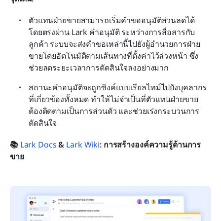
ตัวแทนฝ่ายขายสามารถเริ่มคำขออนุมัติส่วนลดได้
โดยตรงผ่าน Lark คำอนุมัติ ระหว่างการสื่อสารกับ
ลูกค้า ระบบจะส่งคำขอเหล่านี้ไปยังผู้อำนวยการฝ่าย
ขายโดยอัตโนมัติตามเส้นทางที่ตั้งค่าไว้ล่วงหน้า ซึ่ง
ช่วยลดระยะเวลาการตัดสินใจลงอย่างมาก
สถานะคำอนุมัติจะถูกซิงค์แบบเรียลไทม์ไปยังบุคลากร
ที่เกี่ยวข้องทั้งหมด ทำให้ไม่จำเป็นที่ตัวแทนฝ่ายขาย
ต้องติดตามเป็นการส่วนตัว และช่วยเร่งกระบวนการ
ตัดสินใจ
📚 
Lark Docs
 & 
Lark Wiki
: การสร้างองค์ความรู้ด้านการ
ขาย