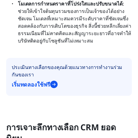
โมเดลการกำหนดราคาที่โปร่งใสและปรับขนาดได้:
ช่วยให้เข้าใจต้นทุนรวมของการเป็นเจ้าของได้อย่าง
ชัดเจน โมเดลที่เหมาะสมควรมีระดับราคาที่ชัดเจนซึ่ง
สอดคล้องกับการเติบโตของธุรกิจ สิ่งนี้ช่วยหลีกเลี่ยงค่า
ธรรมเนียมที่ไม่คาดคิดและสัญญาระยะยาวที่อาจทำให้
บริษัทติดอยู่กับโซลูชันที่ไม่เหมาะสม
ประเมินทางเลือกของคุณด้วยแนวทางการทำงานร่วม
กันของเรา
เริ่มทดลองใช้ฟรี
การเจาะลึกทางเลือก CRM ยอด