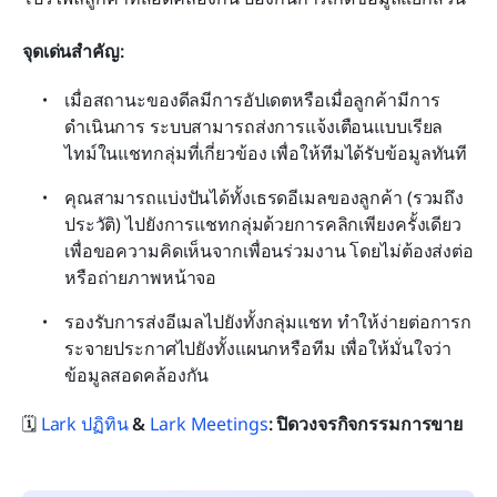
จุดเด่นสำคัญ:
เมื่อสถานะของดีลมีการอัปเดตหรือเมื่อลูกค้ามีการ
ดำเนินการ ระบบสามารถส่งการแจ้งเตือนแบบเรียล
ไทม์ในแชทกลุ่มที่เกี่ยวข้อง เพื่อให้ทีมได้รับข้อมูลทันที
คุณสามารถแบ่งปันได้ทั้งเธรดอีเมลของลูกค้า (รวมถึง
ประวัติ) ไปยังการแชทกลุ่มด้วยการคลิกเพียงครั้งเดียว
เพื่อขอความคิดเห็นจากเพื่อนร่วมงาน โดยไม่ต้องส่งต่อ
หรือถ่ายภาพหน้าจอ
รองรับการส่งอีเมลไปยังทั้งกลุ่มแชท ทำให้ง่ายต่อการก
ระจายประกาศไปยังทั้งแผนกหรือทีม เพื่อให้มั่นใจว่า
ข้อมูลสอดคล้องกัน
🗓️ 
Lark ปฏิทิน
 & 
Lark Meetings
: ปิดวงจรกิจกรรมการขาย