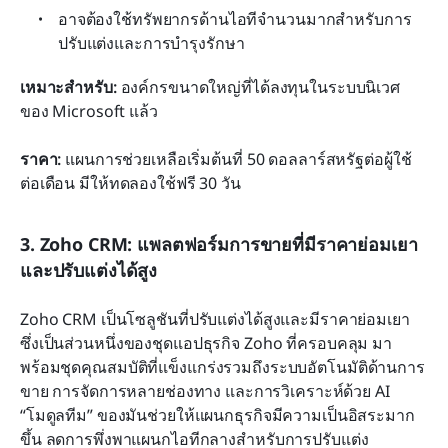
อาจต้องใช้ทรัพยากรด้านไอทีจำนวนมากสำหรับการ
ปรับแต่งและการบำรุงรักษา
เหมาะสำหรับ:
 องค์กรขนาดใหญ่ที่ได้ลงทุนในระบบนิเวศ
ของ Microsoft แล้ว
ราคา:
 แผนการช่วยเหลือเริ่มต้นที่ 50 ดอลลาร์สหรัฐต่อผู้ใช้
ต่อเดือน มีให้ทดลองใช้ฟรี 30 วัน
3. Zoho CRM: แพลตฟอร์มการขายที่มีราคาย่อมเยา
และปรับแต่งได้สูง
Zoho CRM เป็นโซลูชันที่ปรับแต่งได้สูงและมีราคาย่อมเยา 
ซึ่งเป็นส่วนหนึ่งของชุดแอปธุรกิจ Zoho ที่ครอบคลุม มา
พร้อมชุดคุณสมบัติที่แข็งแกร่งรวมถึงระบบอัตโนมัติด้านการ
ขาย การจัดการหลายช่องทาง และการวิเคราะห์ด้วย AI 
“โมดูลทีม” ของมันช่วยให้แผนกธุรกิจมีความเป็นอิสระมาก
ขึ้น ลดการพึ่งพาแผนกไอทีกลางสำหรับการปรับแต่ง