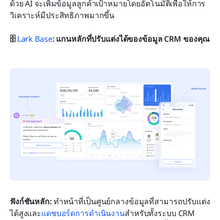
ด้วย AI จะเพิ่มข้อมูลลูกค้าเป้าหมายโดยอัตโนมัติเพื่อให้การ
วิเคราะห์มีประสิทธิภาพมากขึ้น
🗄️ 
Lark Base
: แกนหลักที่ปรับแต่งได้ของข้อมูล CRM ของคุณ
ฟังก์ชันหลัก:
 ทำหน้าที่เป็นศูนย์กลางข้อมูลที่สามารถปรับแต่ง
ได้สูงและ
แดชบอร์ดการดำเนินงาน
สำหรับทั้งระบบ CRM 