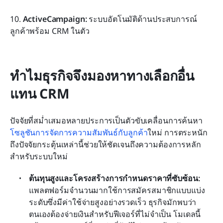
10. 
ActiveCampaign:
 ระบบอัตโนมัติด้านประสบการณ์
ลูกค้าพร้อม CRM ในตัว
ทำไมธุรกิจจึงมองหาทางเลือกอื่น
แทน CRM
ปัจจัยที่สม่ำเสมอหลายประการเป็นตัวขับเคลื่อนการค้นหา
โซลูชันการจัดการความสัมพันธ์กับลูกค้า
ใหม่ การตระหนัก
ถึงปัจจัยกระตุ้นเหล่านี้ช่วยให้ชัดเจนถึงความต้องการหลัก
สำหรับระบบใหม่
ต้นทุนสูงและโครงสร้างการกำหนดราคาที่ซับซ้อน:
แพลตฟอร์มจำนวนมากใช้การสมัครสมาชิกแบบแบ่ง
ระดับซึ่งมีค่าใช้จ่ายสูงอย่างรวดเร็ว ธุรกิจมักพบว่า
ตนเองต้องจ่ายเงินสำหรับฟีเจอร์ที่ไม่จำเป็น โมเดลนี้