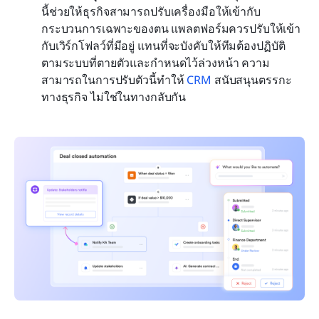
นี้ช่วยให้ธุรกิจสามารถปรับเครื่องมือให้เข้ากับ
กระบวนการเฉพาะของตน แพลตฟอร์มควรปรับให้เข้า
กับเวิร์กโฟลว์ที่มีอยู่ แทนที่จะบังคับให้ทีมต้องปฏิบัติ
ตามระบบที่ตายตัวและกำหนดไว้ล่วงหน้า ความ
สามารถในการปรับตัวนี้ทำให้ 
CRM
 สนับสนุนตรรกะ
ทางธุรกิจ ไม่ใช่ในทางกลับกัน