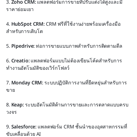
3. 
Zoho CRM:
 แพลตฟอร์มการขายที่ปรับแต่งได้สูงและมี
ราคาย่อมเยา
4. 
HubSpot CRM:
 CRM ฟรีที่ใช้งานง่ายพร้อมเครื่องมือ
สำหรับการเติบโต
5. 
Pipedrive:
 ท่อการขายแบบภาพสำหรับการติดตามดีล
6. 
Creatio:
 แพลตฟอร์มแบบไม่ต้องเขียนโค้ดสำหรับการ
ทำงานอัตโนมัติของเวิร์กโฟลว์
7. 
Monday CRM:
 ระบบปฏิบัติการงานที่ยืดหยุ่นสำหรับการ
ขาย
8. 
Keap:
 ระบบอัตโนมัติด้านการขายและการตลาดแบบครบ
วงจร
9. 
Salesforce:
 แพลตฟอร์ม CRM ชั้นนำของอุตสาหกรรมที่
ขับเคลื่อนด้วย AI