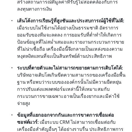
สร้างสถานการณ์ที่มูลค่าที่รับรู้ไม่สอดคล้องกับการ
ลงทุนทางการเงิน
เส้นโค้งการเรียนรู้ที่สูงชันและประสบการณ์ผู้ใช้ที่ไม่ดี:
เมื่อระบบไม่ใช้งานได้อย่างเป็นธรรมชาติ อัตราการ
ยอมรับของทีมจะลดลง การยอมรับที่ต่ำทำให้เกิดการ
ป้อนข้อมูลที่ไม่สม่ำเสมอและรายงานกระบวนการขาย
ที่ไม่น่าเชื่อถือ เครื่องมือนี้จึงกลายเป็นแหล่งของความ
หงุดหงิดแทนที่จะเป็นสินทรัพย์ด้านประสิทธิภาพ
ระบบที่ตายตัวและไม่สามารถขยายตามการเติบโตได้:
บริษัทอาจเติบโตเกินขีดความสามารถของเครื่องมือพื้น
ฐาน หรือพบว่าระบบขององค์กรนั้นไม่มีความยืดหยุ่น 
การปรับแต่งแพลตฟอร์มเหล่านี้ให้เหมาะสมกับ
กระบวนการขายเฉพาะอาจเป็นเรื่องยากและมีค่าใช้
จ่ายสูง
ข้อมูลที่แยกออกจากกันและการขาดการเชื่อมต่อ
ซอฟต์แวร์:
 เมื่อระบบ CRM ไม่สามารถเชื่อมต่อกับ
เครื่องมือสำคัญอื่นๆ ได้อย่างราบรื่น ประสิทธิภาพการ