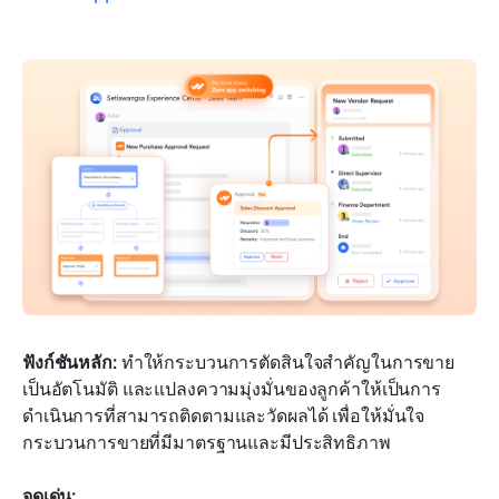
ฟังก์ชันหลัก:
 ทำให้กระบวนการตัดสินใจสำคัญในการขาย
เป็นอัตโนมัติ และแปลงความมุ่งมั่นของลูกค้าให้เป็นการ
ดำเนินการที่สามารถติดตามและวัดผลได้ เพื่อให้มั่นใจ
กระบวนการขายที่มีมาตรฐานและมีประสิทธิภาพ
จุดเด่น: