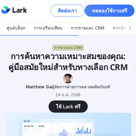
ติดต่อเรา
ทดลองใช้งานฟรี
ศูนย์บล็อก
การเปรียบเทียบ
การขายและ CRM
การจัดการโ
การขายและ CRM
การค้นหาความเหมาะสมของคุณ:
คู่มือสมัยใหม่สำหรับทางเลือก CRM
Matthew Sia
ผู้จัดการฝ่ายการตลาดผลิตภัณฑ์
24 ธ.ค. 2568
ใช้ Lark ฟรี