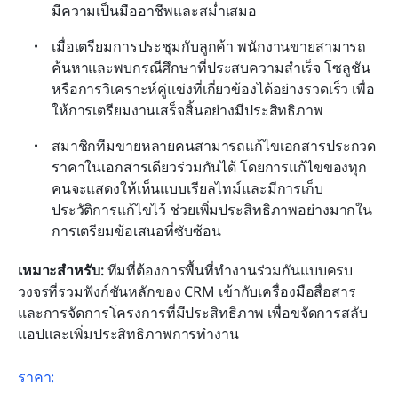
มีความเป็นมืออาชีพและสม่ำเสมอ
เมื่อเตรียมการประชุมกับลูกค้า พนักงานขายสามารถ
ค้นหาและพบกรณีศึกษาที่ประสบความสำเร็จ โซลูชัน 
หรือการวิเคราะห์คู่แข่งที่เกี่ยวข้องได้อย่างรวดเร็ว เพื่อ
ให้การเตรียมงานเสร็จสิ้นอย่างมีประสิทธิภาพ
สมาชิกทีมขายหลายคนสามารถแก้ไขเอกสารประกวด
ราคาในเอกสารเดียวร่วมกันได้ โดยการแก้ไขของทุก
คนจะแสดงให้เห็นแบบเรียลไทม์และมีการเก็บ
ประวัติการแก้ไขไว้ ช่วยเพิ่มประสิทธิภาพอย่างมากใน
การเตรียมข้อเสนอที่ซับซ้อน
เหมาะสำหรับ:
 ทีมที่ต้องการพื้นที่ทำงานร่วมกันแบบครบ
วงจรที่รวมฟังก์ชันหลักของ CRM เข้ากับเครื่องมือสื่อสาร
และการจัดการโครงการที่มีประสิทธิภาพ เพื่อขจัดการสลับ
แอปและเพิ่มประสิทธิภาพการทำงาน
ราคา: 