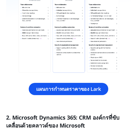
แผนการกำหนดราคาของ Lark
2. Microsoft Dynamics 365: CRM องค์กรที่ขับ
เคลื่อนด้วยคลาวด์ของ Microsoft