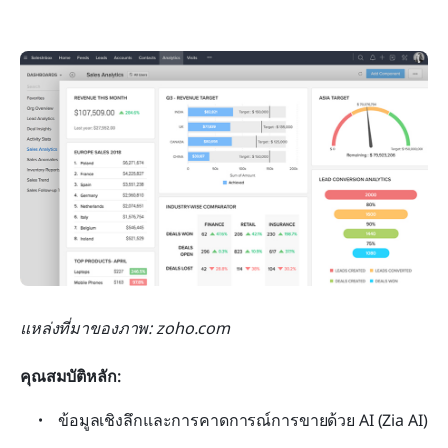
แหล่งที่มาของภาพ: zoho.com
คุณสมบัติหลัก:
ข้อมูลเชิงลึกและการคาดการณ์การขายด้วย AI (Zia AI)