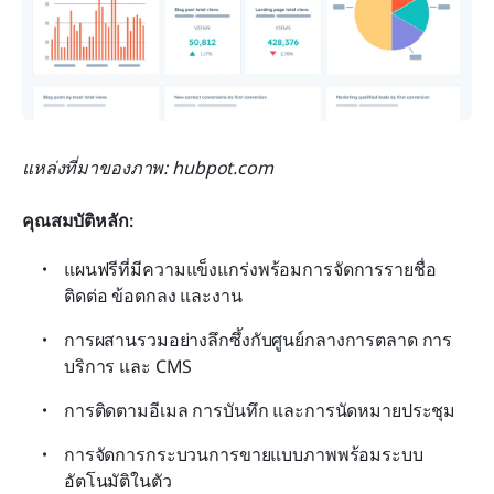
แหล่งที่มาของภาพ: hubpot.com
คุณสมบัติหลัก:
แผนฟรีที่มีความแข็งแกร่งพร้อมการจัดการรายชื่อ
ติดต่อ ข้อตกลง และงาน
การผสานรวมอย่างลึกซึ้งกับศูนย์กลางการตลาด การ
บริการ และ CMS
การติดตามอีเมล การบันทึก และการนัดหมายประชุม
การจัดการกระบวนการขายแบบภาพพร้อมระบบ
อัตโนมัติในตัว