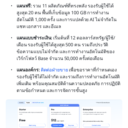
แผนฟรี: 
รวม 11 ผลิตภัณฑ์ที่ทรงพลัง รองรับผู้ใช้ได้
สูงสุด 20 คน พื้นที่เก็บข้อมูล 100 GB การทำงาน
อัตโนมัติ 1,000 ครั้ง และการแปลด้วย AI ไม่จำกัดใน
แชท เอกสาร และอีเมล
แผนแบบชำระเงิน:
 เริ่มต้นที่ 12 ดอลลาร์สหรัฐ/ผู้ใช้/
เดือน รองรับผู้ใช้ได้สูงสุด 500 คน รวมถึงประวัติ
ข้อความแบบไม่จำกัด และการทำงานอัตโนมัติของ
เวิร์กโฟลว์ Base จำนวน 50,000 ครั้งต่อเดือน
แผนองค์กร:
ติดต่อฝ่ายขาย
 เพื่อขอราคาที่กำหนดเอง 
รองรับผู้ใช้ได้ไม่จำกัด และรวมถึงการทำงานอัตโนมัติ
เพิ่มเติม พร้อมคุณสมบัติด้านความปลอดภัย การปฏิบัติ
ตามข้อกำหนด และการจัดการขั้นสูง