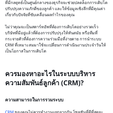
ที่มีกลยุทธ์เป็นศูนย์กลางของธุรกิจจะช่วยปลดล็อกการเติบโต 
ปรับปรุงความภักดีของลูกค้า และให้ข้อมูลเชิงลึกที่มีคุณค่า
เกี่ยวกับปัจจัยที่ขับเคลื่อนผลกำไรของคุณ
ไม่ว่าคุณจะเป็นสตาร์ทอัพที่ต้องการเติบโตอย่างรวดเร็ว 
บริษัทที่มีอยู่แล้วที่ต้องการปรับปรุงให้ทันสมัย หรือทีมที่
กระจายตัวที่ต้องการความร่วมมือที่ง่ายดาย การนำระบบ 
CRM ที่เหมาะสมมาใช้จะเปลี่ยนการดำเนินงานประจำวันให้
เป็นโอกาสในการเติบโต
ควรมองหาอะไรในระบบบริหาร
ความสัมพันธ์ลูกค้า (CRM)?
ความสามารถในการรวมระบบ
CRM
 ของคุณไม่ควรทำงานแยกจากกัน โซลูชันที่ดีที่สุดจะ