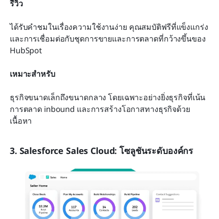
รีวิว
ได้รับคำชมในเรื่องความใช้งานง่าย คุณสมบัติฟรีที่แข็งแกร่ง 
และการเชื่อมต่อกับชุดการขายและการตลาดที่กว้างขึ้นของ 
HubSpot
เหมาะสำหรับ
ธุรกิจขนาดเล็กถึงขนาดกลาง โดยเฉพาะอย่างยิ่งธุรกิจที่เน้น
การตลาด inbound และการสร้างโอกาสทางธุรกิจด้วย
เนื้อหา
3. Salesforce Sales Cloud: โซลูชันระดับองค์กร