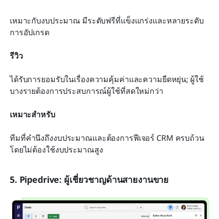
เหมาะกับงบประมาณ มีระดับฟรีที่แข็งแกร่งและหลายระดับ
การอัปเกรด
รีวิว
ได้รับการยอมรับในเรื่องความคุ้มค่าและความยืดหยุ่น; ผู้ใช้
บางรายต้องการประสบการณ์ผู้ใช้ที่สดใหม่กว่า
เหมาะสำหรับ
ทีมที่คำนึงถึงงบประมาณและต้องการฟีเจอร์ CRM ครบถ้วน
โดยไม่ต้องใช้งบประมาณสูง
5. Pipedrive: ผู้เชี่ยวชาญด้านสายงานขาย