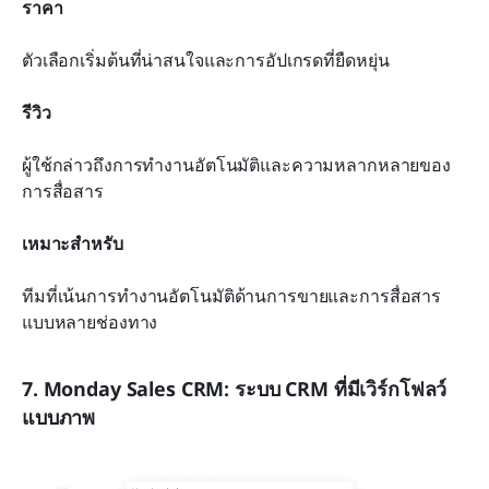
ราคา
ตัวเลือกเริ่มต้นที่น่าสนใจและการอัปเกรดที่ยืดหยุ่น
รีวิว
ผู้ใช้กล่าวถึงการทำงานอัตโนมัติและความหลากหลายของ
การสื่อสาร
เหมาะสำหรับ
ทีมที่เน้นการทำงานอัตโนมัติด้านการขายและการสื่อสาร
แบบหลายช่องทาง
7. Monday Sales CRM: ระบบ CRM ที่มีเวิร์กโฟลว์
แบบภาพ