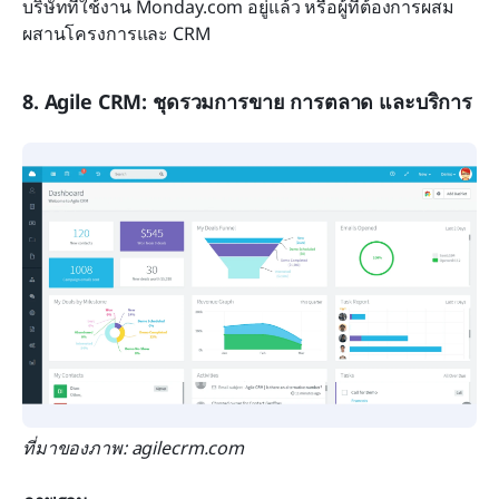
บริษัทที่ใช้งาน Monday.com อยู่แล้ว หรือผู้ที่ต้องการผสม
ผสานโครงการและ CRM
8. Agile CRM: ชุดรวมการขาย การตลาด และบริการ
ที่มาของภาพ: agilecrm.com