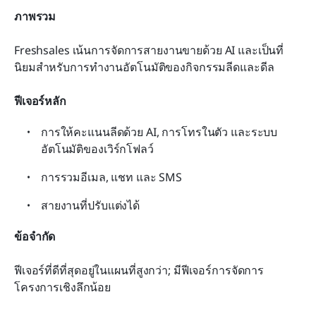
ภาพรวม
Freshsales เน้นการจัดการสายงานขายด้วย AI และเป็นที่
นิยมสำหรับการทำงานอัตโนมัติของกิจกรรมลีดและดีล
ฟีเจอร์หลัก
การให้คะแนนลีดด้วย AI, การโทรในตัว และระบบ
อัตโนมัติของเวิร์กโฟลว์
การรวมอีเมล, แชท และ SMS
สายงานที่ปรับแต่งได้
ข้อจำกัด
ฟีเจอร์ที่ดีที่สุดอยู่ในแผนที่สูงกว่า; มีฟีเจอร์การจัดการ
โครงการเชิงลึกน้อย