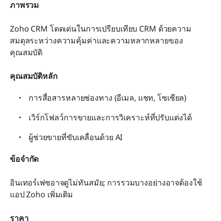
ภาพรวม
Zoho CRM โดดเด่นในการเปรียบเทียบ CRM ด้วยความ
สมดุลระหว่างความคุ้มค่าและความหลากหลายของ
คุณสมบัติ
คุณสมบัติหลัก
การสื่อสารหลายช่องทาง (อีเมล, แชท, โซเชียล)
เวิร์กโฟลว์การขายและการวิเคราะห์ที่ปรับแต่งได้
ผู้ช่วยขายที่ขับเคลื่อนด้วย AI
ข้อจำกัด
อินเทอร์เฟซอาจดูไม่ทันสมัย; การรวมบางอย่างอาจต้องใช้
แอป Zoho เพิ่มเติม
ราคา