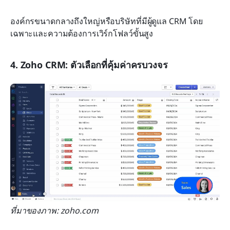
องค์กรขนาดกลางถึงใหญ่หรือบริษัทที่มีผู้ดูแล CRM โดย
เฉพาะและความต้องการเวิร์กโฟลว์ขั้นสูง
4. Zoho CRM: ตัวเลือกที่คุ้มค่าครบวงจร
ที่มาของภาพ: zoho.com