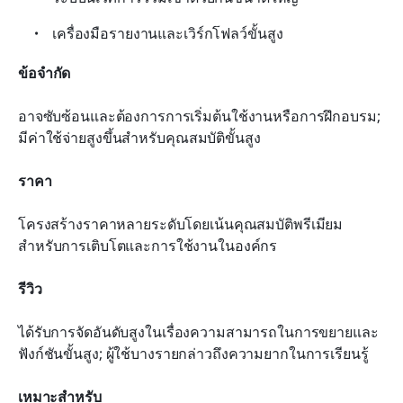
เครื่องมือรายงานและเวิร์กโฟลว์ขั้นสูง
ข้อจำกัด
อาจซับซ้อนและต้องการการเริ่มต้นใช้งานหรือการฝึกอบรม; 
มีค่าใช้จ่ายสูงขึ้นสำหรับคุณสมบัติขั้นสูง
ราคา
โครงสร้างราคาหลายระดับโดยเน้นคุณสมบัติพรีเมียม
สำหรับการเติบโตและการใช้งานในองค์กร
รีวิว
ได้รับการจัดอันดับสูงในเรื่องความสามารถในการขยายและ
ฟังก์ชันขั้นสูง; ผู้ใช้บางรายกล่าวถึงความยากในการเรียนรู้
เหมาะสำหรับ