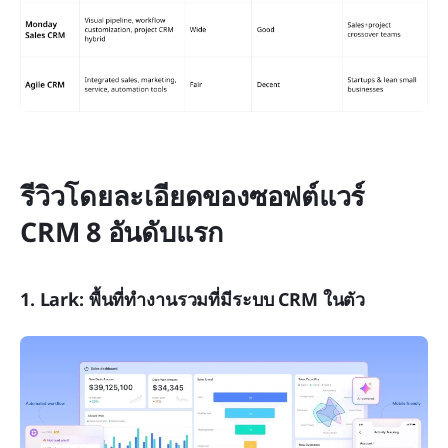
รีวิวโดยละเอียดของซอฟต์แวร์ 
CRM 8 อันดับแรก
1. Lark: พื้นที่ทำงานรวมที่มีระบบ CRM ในตัว