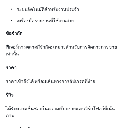
ระบบอัตโนมัติสำหรับงานประจำ
เครื่องมือรายงานที่ใช้งานง่าย
ข้อจำกัด
ฟีเจอร์การตลาดมีจำกัด; เหมาะสำหรับการจัดการการขาย
เท่านั้น
ราคา
ราคาเข้าถึงได้ พร้อมเส้นทางการอัปเกรดที่ง่าย
รีวิว
ได้รับความชื่นชอบในความเรียบง่ายและเวิร์กโฟลว์ที่เน้น
ภาพ