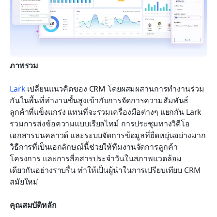
ภาพรวม
Lark
เปลี่ยนแนวคิดของ CRM โดยผสมผสานการทำงานร่วม
กันในพื้นที่ทำงานขั้นสูงเข้ากับการจัดการความสัมพันธ์
ลูกค้าที่แข็งแกร่ง แทนที่จะรวมเครื่องมือต่างๆ แยกกัน Lark 
รวมการส่งข้อความแบบเรียลไทม์ การประชุมทางวิดีโอ 
เอกสารบนคลาวด์ และระบบจัดการข้อมูลที่ยืดหยุ่นอย่างมาก 
วิธีการที่เป็นเอกลักษณ์นี้ช่วยให้ทีมงานจัดการลูกค้า 
โครงการ และการสื่อสารประจำวันในสภาพแวดล้อม
เดียวกันอย่างราบรื่น ทำให้เป็นผู้นำในการเปรียบเทียบ CRM 
สมัยใหม่
คุณสมบัติหลัก