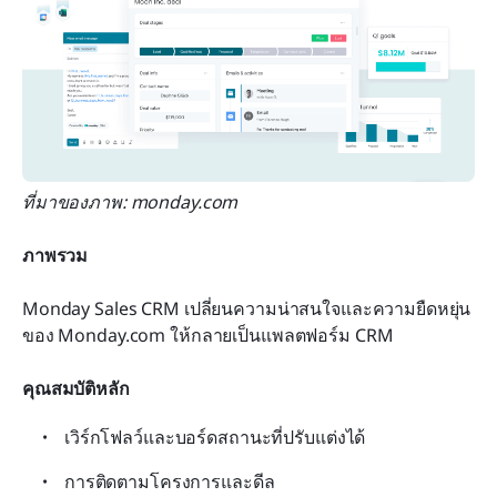
ที่มาของภาพ: monday.com
ภาพรวม
Monday Sales CRM เปลี่ยนความน่าสนใจและความยืดหยุ่น
ของ Monday.com ให้กลายเป็นแพลตฟอร์ม CRM
คุณสมบัติหลัก
เวิร์กโฟลว์และบอร์ดสถานะที่ปรับแต่งได้
การติดตามโครงการและดีล