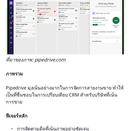
ที่มาของภาพ: pipedrive.com
ภาพรวม
Pipedrive มุ่งเน้นอย่างมากในการจัดการสายงานขาย ทำให้
เป็นที่ชื่นชอบในการเปรียบเทียบ CRM สำหรับบริษัทที่เน้น
การขาย
ฟีเจอร์หลัก
การติดตามดีลที่เน้นภาพอย่างชัดเจน