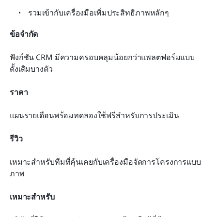
รวมเข้ากับเครื่องมือเพิ่มประสิทธิภาพหลักๆ
ข้อจำกัด
ฟังก์ชัน CRM มีความครอบคลุมน้อยกว่าแพลตฟอร์มแบบ
ดั้งเดิมบางตัว
ราคา
แผนรายเดือนพร้อมทดลองใช้ฟรีสำหรับการประเมิน
รีวิว
เหมาะสำหรับทีมที่คุ้นเคยกับเครื่องมือจัดการโครงการแบบ
ภาพ
เหมาะสำหรับ