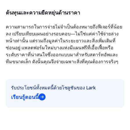
ต้นทุนและความยืดหยุ่นด้านราคา
ความสามารถในการจ่ายไม่จำเป็นต้องหมายถึงฟีเจอร์ที่น้อย
ลง เปรียบเทียบแผนอย่างรอบคอบ—ไม่ใช่แค่ค่าใช้จ่ายล่วง
หน้าเท่านั้น แต่รวมถึงมูลค่าในระยะยาวและสิ่งเพิ่มเติมที่
ซ่อนอยู่ แพลตฟอร์มใหม่บางแห่งมีแผนฟรีที่เอื้อเฟื้อหรือ
ระดับราคาที่น่าสนใจซึ่งออกแบบมาสำหรับสตาร์ทอัพและ
ทีมขนาดเล็ก ดังนั้นคุณจึงจ่ายเฉพาะสิ่งที่คุณต้องการจริงๆ
รับประโยชน์ทั้งหมดนี้ด้วยโซลูชันของ Lark
เรียนรู้ตอนนี้