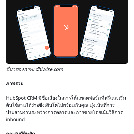
ที่มาของภาพ: dhiwise.com
ภาพรวม
HubSpot CRM มีชื่อเสียงในการให้แพลตฟอร์มที่ฟรีและเริ่ม
ต้นใช้งานได้ง่ายซึ่งเติบโตไปพร้อมกับคุณ มุ่งเน้นที่การ
ประสานงานระหว่างการตลาดและการขายโดยเน้นวิธีการ 
inbound
คุณสมบัติหลัก