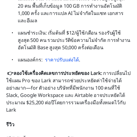
20 คน พื้นที่เก็บข้อมูล 100 GB การทำงานอัตโนมัติ 
1,000 ครั้ง และการแปล AI ไม่จำกัดในแชท เอกสาร 
และอีเมล
แผนชำระเงิน: เริ่มต้นที่ $12/ผู้ใช้/เดือน รองรับผู้ใช้
สูงสุด 500 คน รวมประวัติข้อความไม่จำกัด การทำงาน
อัตโนมัติ Base สูงสุด 50,000 ครั้งต่อเดือน
แผนองค์กร: 
ราคาปรับแต่งได้
.
👉ลองใช้เครื่องคิดเลขการประหยัดของ Lark: 
การเปลี่ยนไป
ใช้แผน Pro ของ Lark สามารถช่วยประหยัดค่าใช้จ่ายได้
อย่างมาก—for ตัวอย่าง บริษัทที่มีพนักงาน 100 คนที่ใช้ 
Slack, Google Workspace และ Airtable อาจประหยัดได้
ประมาณ $25,200 ต่อปีโดยการรวมเครื่องมือทั้งหมดไว้กับ 
Lark
รีวิว