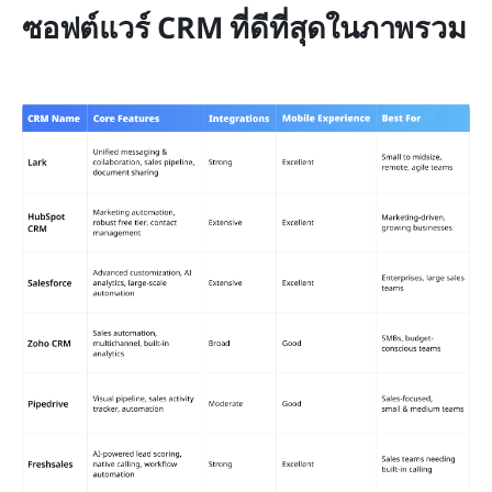
ซอฟต์แวร์ CRM ที่ดีที่สุดในภาพรวม