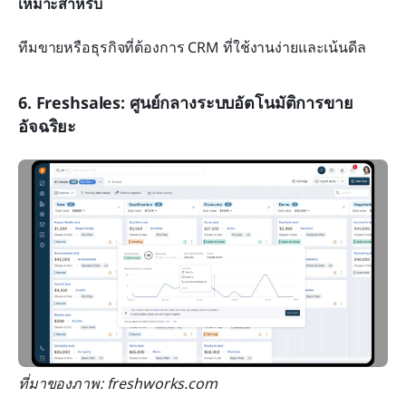
เหมาะสำหรับ
ทีมขายหรือธุรกิจที่ต้องการ CRM ที่ใช้งานง่ายและเน้นดีล
6. Freshsales: ศูนย์กลางระบบอัตโนมัติการขาย
อัจฉริยะ
ที่มาของภาพ: freshworks.com