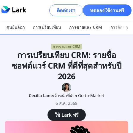
ติดต่อเรา
ทดลองใช้งานฟรี
ศูนย์บล็อก
การเปรียบเทียบ
การขายและ CRM
การจัดการโ
การขายและ CRM
การเปรียบเทียบ CRM: รายชื่อ
ซอฟต์แวร์ CRM ที่ดีที่สุดสำหรับปี
2026
Cecilia Lane
เจ้าหน้าที่ฝ่าย Go-to-Market
6 ส.ค. 2568
ใช้ Lark ฟรี