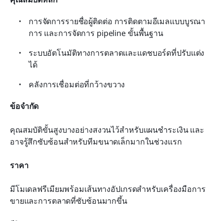
การจัดการรายชื่อผู้ติดต่อ การติดตามอีเมลแบบบูรณา
การ และการจัดการ pipeline ขั้นพื้นฐาน
ระบบอัตโนมัติทางการตลาดและแดชบอร์ดที่ปรับแต่ง
ได้
คลังการเชื่อมต่อที่กว้างขวาง
ข้อจำกัด
คุณสมบัติขั้นสูงบางอย่างสงวนไว้สำหรับแผนชำระเงิน และ
อาจรู้สึกซับซ้อนสำหรับทีมขนาดเล็กมากในช่วงแรก
ราคา
มีโมเดลฟรีเมียมพร้อมเส้นทางอัปเกรดสำหรับเครื่องมือการ
ขายและการตลาดที่ซับซ้อนมากขึ้น