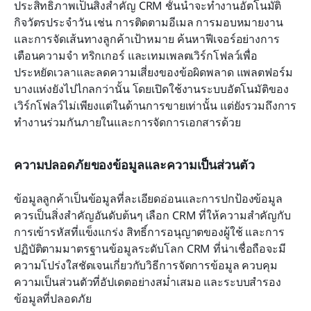
ประสิทธิภาพเป็นสิ่งสำคัญ CRM ชั้นนำจะทำงานอัตโนมัติ
กิจวัตรประจำวัน เช่น การติดตามอีเมล การมอบหมายงาน 
และการจัดเส้นทางลูกค้าเป้าหมาย ค้นหาฟีเจอร์อย่างการ
เตือนความจำ ทริกเกอร์ และเทมเพลตเวิร์กโฟลว์เพื่อ
ประหยัดเวลาและลดความเสี่ยงของข้อผิดพลาด แพลตฟอร์ม
บางแห่งยังไปไกลกว่านั้น โดยเปิดใช้งานระบบอัตโนมัติของ
เวิร์กโฟลว์ไม่เพียงแต่ในด้านการขายเท่านั้น แต่ยังรวมถึงการ
ทำงานร่วมกันภายในและการจัดการเอกสารด้วย
ความปลอดภัยของข้อมูลและความเป็นส่วนตัว
ข้อมูลลูกค้าเป็นข้อมูลที่ละเอียดอ่อนและการปกป้องข้อมูล
ควรเป็นสิ่งสำคัญอันดับต้นๆ เลือก CRM ที่ให้ความสำคัญกับ
การเข้ารหัสที่แข็งแกร่ง สิทธิ์การอนุญาตของผู้ใช้ และการ
ปฏิบัติตามมาตรฐานข้อมูลระดับโลก CRM ที่น่าเชื่อถือจะมี
ความโปร่งใสชัดเจนเกี่ยวกับวิธีการจัดการข้อมูล ควบคุม
ความเป็นส่วนตัวที่อัปเดตอย่างสม่ำเสมอ และระบบสำรอง
ข้อมูลที่ปลอดภัย