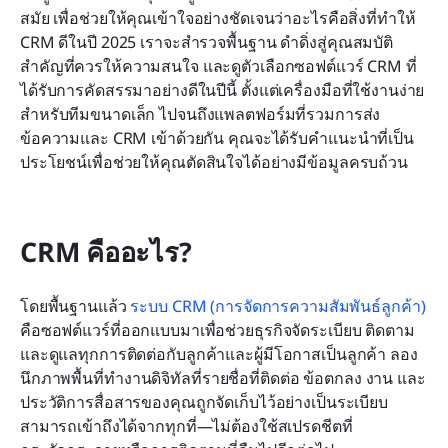
สมัย เพื่อช่วยให้คุณเข้าใจอย่างชัดเจนว่าอะไรคือสิ่งที่ทำให้ 
CRM ดีในปี 2025 เราจะสำรวจพื้นฐาน ดำดิ่งสู่คุณสมบัติ
สำคัญที่ควรให้ความสนใจ และดูตัวเลือกซอฟต์แวร์ CRM ที่
ได้รับการคัดสรรมาอย่างดีในปีนี้ ตั้งแต่เครื่องมือที่ใช้งานง่าย
สำหรับทีมขนาดเล็ก ไปจนถึงแพลตฟอร์มที่รวมการส่ง
ข้อความและ CRM เข้าด้วยกัน คุณจะได้รับคำแนะนำที่เป็น
ประโยชน์เพื่อช่วยให้คุณตัดสินใจได้อย่างมีข้อมูลครบถ้วน
CRM คืออะไร?
โดยพื้นฐานแล้ว 
ระบบ CRM (การจัดการความสัมพันธ์ลูกค้า)
คือซอฟต์แวร์ที่ออกแบบมาเพื่อช่วยธุรกิจจัดระเบียบ ติดตาม 
และดูแลทุกการติดต่อกับลูกค้าและผู้มีโอกาสเป็นลูกค้า ลอง
นึกภาพพื้นที่ทำงานดิจิทัลที่รายชื่อที่ติดต่อ ข้อตกลง งาน และ
ประวัติการสื่อสารของคุณถูกจัดเก็บไว้อย่างเป็นระเบียบ 
สามารถเข้าถึงได้จากทุกที่—ไม่ต้องใช้สเปรดชีตที่