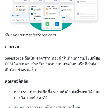
ที่มาของภาพ: salesforce.com
ภาพรวม
Salesforce ถือเป็นมาตรฐานทองคำในด้านการเปรียบเทียบ 
CRM โดยเฉพาะสำหรับบริษัทขายขนาดใหญ่หรือที่กำลัง
เติบโตอย่างรวดเร็ว
คุณสมบัติหลัก
การปรับแต่งอย่างลึกซึ้ง ระบบอัตโนมัติที่ขยายได้ และ
การวิเคราะห์ด้วย AI
ระบบนิเวศการรวมเข้าด้วยกันขนาดใหญ่