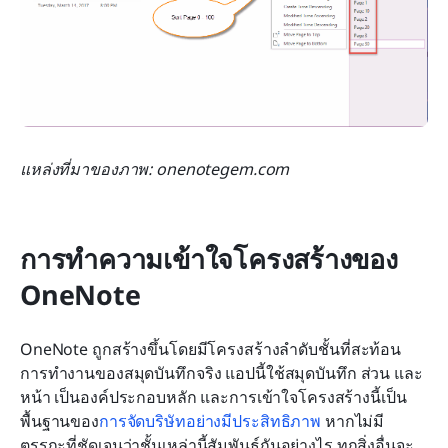
แหล่งที่มาของภาพ: onenotegem.com
การทำความเข้าใจโครงสร้างของ 
OneNote
OneNote ถูกสร้างขึ้นโดยมีโครงสร้างลำดับชั้นที่สะท้อน
การทำงานของสมุดบันทึกจริง แอปนี้ใช้สมุดบันทึก ส่วน และ
หน้า เป็นองค์ประกอบหลัก และการเข้าใจโครงสร้างนี้เป็น
พื้นฐานของ
การจัดบริษัทอย่างมีประสิทธิภาพ
 หากไม่มี
ตรรกะที่ชัดเจนว่าชั้นเหล่านี้สัมพันธ์กันอย่างไร ทุกสิ่งอื่นจะ