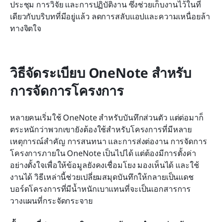
ประชุม การวิจัย และการปฏิบัติงาน ซึ่งช่วยเก็บงานไว้ในที่
เดียวกับบริบทที่มีอยู่แล้ว ลดการสลับแอปและความเหนื่อยล้า
ทางจิตใจ
วิธีจัดระเบียบ OneNote สำหรับ
การจัดการโครงการ
หลายคนเริ่มใช้ OneNote สำหรับบันทึกส่วนตัว แต่ต่อมาก็
ตระหนักว่าพวกเขายังต้องใช้สำหรับโครงการที่มีหลาย
เหตุการณ์สำคัญ การสนทนา และการส่งต่องาน การจัดการ
โครงการภายใน OneNote เป็นไปได้ แต่ต้องมีการตั้งค่า
อย่างตั้งใจเพื่อให้ข้อมูลยังคงเชื่อมโยง มองเห็นได้ และใช้
งานได้ วิธีเหล่านี้ช่วยเปลี่ยมสมุดบันทึกให้กลายเป็นแดช
บอร์ดโครงการที่มีน้ำหนักเบาแทนที่จะเป็นเอกสารการ
วางแผนที่กระจัดกระจาย