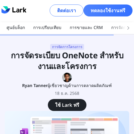
ติดต่อเรา
ทดลองใช้งานฟรี
ศูนย์บล็อก
การเปรียบเทียบ
การขายและ CRM
การจัดการโ
การจัดการโครงการ
การจัดระเบียบ OneNote สำหรับ
งานและโครงการ
Ryan Tanner
ผู้เชี่ยวชาญด้านการตลาดผลิตภัณฑ์
18 ธ.ค. 2568
ใช้ Lark ฟรี