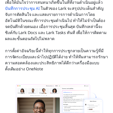
เพื่อให้มั่นใจว่าการสนทนาเกิดขึ้นในที่ที่งานดำเนินอยู่แล้ว 
บันทึกการประชุม AI
 ในตัวของ Lark จะสรุปประเด็นสำคัญ 
จับการตัดสินใจ และแสดงรายการการดำเนินการโดย
อัตโนมัติในขณะที่การประชุมดำเนินไป ทำให้ไม่จำเป็นต้อง
จดบันทึกด้วยตนเอง เมื่อการประชุมสิ้นสุด บันทึกเหล่านี้จะ
ซิงค์กับ Lark Docs และ Lark Tasks ทันที เพื่อให้การติดตาม
ผลและขั้นตอนถัดไปไม่พลาด
การตั้งค่าอัจฉริยะนี้ทำให้ทุกการประชูกลายเป็นความรู้ที่มี
การจัดระเบียบและนำไปปฏิบัติได้ง่าย ทำให้ทีมสามารถรักษา
ความสอดคล้องและประสิทธิภาพได้ดีกว่าเครื่องมือแบบ
ดั้งเดิมอย่าง OneNote