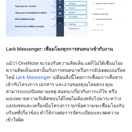
Lark Messenger: เชื่อมโยงทุกการสนทนาเข้ากับงาน
แม้ว่า OneNote จะรองรับความคิดเห็น แต่ก็ไม่ได้เชื่อมโยง
ความคิดเห็นเหล่านั้นกับการสนทนาหรือการอัปเดตแบบเรียล
ไทม์ 
Lark Messenger
 เปลี่ยนสิ่งนี้โดยการเชื่อมการสื่อสาร
เข้ากับโครงการ เอกสาร และงานของคุณโดยตรง คุณ
สามารถแบ่งปันหมายเหตุ สนทนาเกี่ยวกับการแก้ไข หรือ
มอบหมายความรับผิดชอบได้โดยไม่ต้องสลับไปมาระหว่าง
แอปแชทและเครื่องมือโครงการ ทุกข้อความจะเชื่อมโยงกับ
บริบทที่เกี่ยวข้อง ทำให้ง่ายต่อการจัดระเบียบและลดความ
เข้าใจผิด