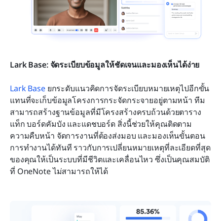
Lark Base: จัดระเบียบข้อมูลให้ชัดเจนและมองเห็นได้ง่าย
Lark Base
 ยกระดับแนวคิดการจัดระเบียบหมายเหตุไปอีกขั้น 
แทนที่จะเก็บข้อมูลโครงการกระจัดกระจายอยู่ตามหน้า ทีม
สามารถสร้างฐานข้อมูลที่มีโครงสร้างครบถ้วนด้วยตาราง 
แท็ก บอร์ดคัมบัง และแดชบอร์ด สิ่งนี้ช่วยให้คุณติดตาม
ความคืบหน้า จัดการงานที่ต้องส่งมอบ และมองเห็นขั้นตอน
การทำงานได้ทันที ราวกับการเปลี่ยนหมายเหตุที่ละเอียดที่สุด
ของคุณให้เป็นระบบที่มีชีวิตและเคลื่อนไหว ซึ่งเป็นคุณสมบัติ
ที่ OneNote ไม่สามารถให้ได้