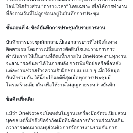
ไลน์ ให้สร้างส่วน “ตารางเวลา” โดยเฉพาะ เพื่อให้การทำงาน
ที่อิงตามวันที่ไม่ถูกซ่อนอยู่ในบันทึกการประชุม
ขั้นตอนที่ 4: ซิงค์บันทึกการประชุมกับรายการงาน
บันทึกการประชุมมักกลายเป็นเอกสารยาวที่ไม่มีเส้นทาง
ติดตามผล โดยการเปลี่ยนการตัดสินใจและรายการการ
ดำเนินการให้เป็นงานที่ติดแท็กภายใน OneNote งานทุกงาน
จะสามารถค้นหาได้ในภายหลัง การเพิ่มชื่อย่อหรือชื่อหลัง
แต่ละงานช่วยสร้างความรับผิดชอบแบบเบา ๆ เมื่อใช้สมุด
บันทึกร่วมกัน วิธีนี้จะได้ผลดีที่สุดเมื่อทุกการประชุมมี
โครงสร้างเดียวกัน เพื่อให้งานไม่สูญหายระหว่างบันทึก
ข้อคิดเพิ่มเติม
แม้ว่า OneNote จะโดดเด่นในฐานะเครื่องมือจัดระเบียบส่วน
บุคคล แต่ก็มักถึงขีดจำกัดเมื่อทีมต้องการทำงานร่วมกันเกิน
กว่าการจดหมายเหตุส่วนตัว การจัดการงานร่วมกัน การ