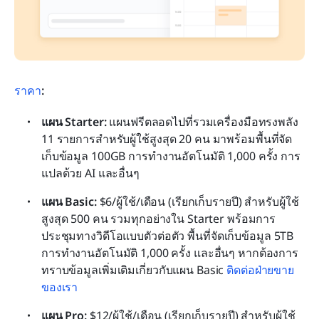
ราคา
:
แผน Starter: 
แผนฟรีตลอดไปที่รวมเครื่องมือทรงพลัง 
11 รายการสำหรับผู้ใช้สูงสุด 20 คน มาพร้อมพื้นที่จัด
เก็บข้อมูล 100GB การทำงานอัตโนมัติ 1,000 ครั้ง การ
แปลด้วย AI และอื่นๆ
แผน Basic:
 $6/ผู้ใช้/เดือน (เรียกเก็บรายปี) สำหรับผู้ใช้
สูงสุด 500 คน รวมทุกอย่างใน Starter พร้อมการ
ประชุมทางวิดีโอแบบตัวต่อตัว พื้นที่จัดเก็บข้อมูล 5TB 
การทำงานอัตโนมัติ 1,000 ครั้ง และอื่นๆ หากต้องการ
ทราบข้อมูลเพิ่มเติมเกี่ยวกับแผน Basic 
ติดต่อฝ่ายขาย
ของเรา
แผน Pro: 
$12/ผู้ใช้/เดือน (เรียกเก็บรายปี) สำหรับผู้ใช้