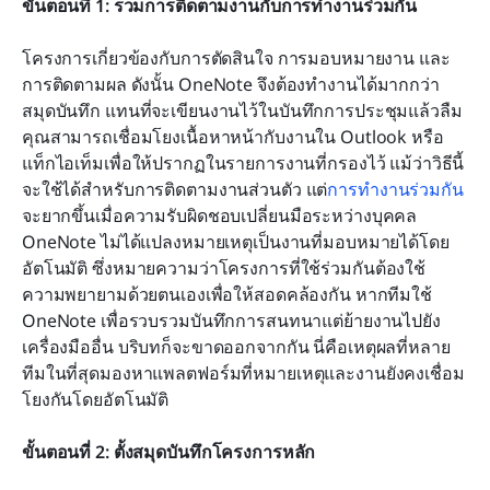
ขั้นตอนที่ 1: รวมการติดตามงานกับการทำงานร่วมกัน
โครงการเกี่ยวข้องกับการตัดสินใจ การมอบหมายงาน และ
การติดตามผล ดังนั้น OneNote จึงต้องทำงานได้มากกว่า
สมุดบันทึก แทนที่จะเขียนงานไว้ในบันทึกการประชุมแล้วลืม 
คุณสามารถเชื่อมโยงเนื้อหาหน้ากับงานใน Outlook หรือ
แท็กไอเท็มเพื่อให้ปรากฏในรายการงานที่กรองไว้ แม้ว่าวิธีนี้
จะใช้ได้สำหรับการติดตามงานส่วนตัว แต่
การทำงานร่วมกัน
จะยากขึ้นเมื่อความรับผิดชอบเปลี่ยนมือระหว่างบุคคล 
OneNote ไม่ได้แปลงหมายเหตุเป็นงานที่มอบหมายได้โดย
อัตโนมัติ ซึ่งหมายความว่าโครงการที่ใช้ร่วมกันต้องใช้
ความพยายามด้วยตนเองเพื่อให้สอดคล้องกัน หากทีมใช้ 
OneNote เพื่อรวบรวมบันทึกการสนทนาแต่ย้ายงานไปยัง
เครื่องมืออื่น บริบทก็จะขาดออกจากกัน นี่คือเหตุผลที่หลาย
ทีมในที่สุดมองหาแพลตฟอร์มที่หมายเหตุและงานยังคงเชื่อม
โยงกันโดยอัตโนมัติ
ขั้นตอนที่ 2: ตั้งสมุดบันทึกโครงการหลัก