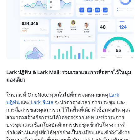
Lark ปฏิทิน & Lark Mail: รวมเวลาและการสื่อสารไว้ในมุม
มองเดียว
ในขณะที่ OneNote มุ่งเน้นไปที่การจดหมายเหตุ 
Lark 
ปฏิทิน
 และ 
Lark อีเมล
 จะนำตารางเวลา การประชุม และ
การสื่อสารของคุณมารวมไว้ในพื้นที่เดียวที่เชื่อมต่อกัน คุณ
สามารถสร้างกิจกรรมได้โดยตรงจากแชท แชร์วาระการ
ประชุม และเชื่อมโยงบันทึกการประชุมเข้ากับโครงการที่
กำลังดำเนินอยู่ เพื่อให้ทุกอย่างเป็นระเบียบและเข้าถึงได้ง่าย 
ในฐานะอีเมลธุรกิจที่ถูกรวมเข้ากับ Lark Lark อีเมลยังช่วย