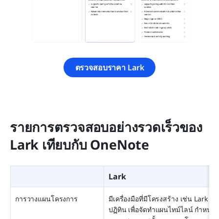
ตรวจสอบราคา Lark
รายการตรวจสอบอย่างรวดเร็วของ 
Lark เทียบกับ OneNote
Lark
การวางแผนโครงการ
มีเครื่องมือที่มีโครงสร้าง เช่น Lark 
ปฏิทิน เพื่อจัดทำแผนไทม์ไลน์ กำหนด