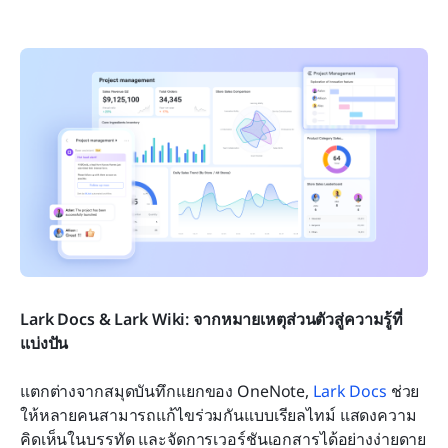
Lark Docs & Lark Wiki: จากหมายเหตุส่วนตัวสู่ความรู้ที่
แบ่งปัน
แตกต่างจากสมุดบันทึกแยกของ OneNote, 
Lark Docs
 ช่วย
ให้หลายคนสามารถแก้ไขร่วมกันแบบเรียลไทม์ แสดงความ
คิดเห็นในบรรทัด และจัดการเวอร์ชันเอกสารได้อย่างง่ายดาย 