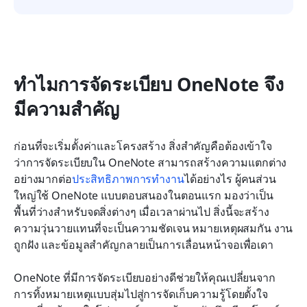
ทำไมการจัดระเบียบ OneNote จึง
มีความสำคัญ
ก่อนที่จะเริ่มตั้งค่าและโครงสร้าง สิ่งสำคัญคือต้องเข้าใจ
ว่าการจัดระเบียบใน OneNote สามารถสร้างความแตกต่าง
อย่างมากต่อ
ประสิทธิภาพการทำงาน
ได้อย่างไร ผู้คนส่วน
ใหญ่ใช้ OneNote แบบตอบสนองในตอนแรก มองว่าเป็น
พื้นที่ว่างสำหรับจดสิ่งต่างๆ เมื่อเวลาผ่านไป สิ่งนี้จะสร้าง
ความวุ่นวายแทนที่จะเป็นความชัดเจน หมายเหตุผสมกัน งาน
ถูกฝัง และข้อมูลสำคัญกลายเป็นการเลื่อนหน้าจอเพื่อเดา
OneNote ที่มีการจัดระเบียบอย่างดีช่วยให้คุณเปลี่ยนจาก
การทิ้งหมายเหตุแบบสุ่มไปสู่การจัดเก็บความรู้โดยตั้งใจ 