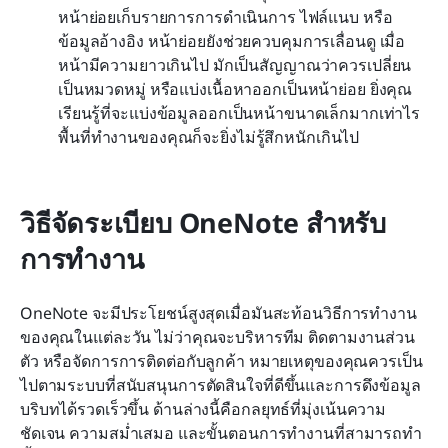
หน้าย่อยเก็บรายการการดำเนินการ ไฟล์แนบ หรือ
ข้อมูลอ้างอิง หน้าย่อยยังช่วยควบคุมการเลื่อนดู เมื่อ
หน้ามีความยาวเกินไป มักเป็นสัญญาณว่าควรเปลี่ยน
เป็นหมวดหมู่ หรือแบ่งเนื้อหาออกเป็นหน้าย่อย ยิ่งคุณ
เรียนรู้ที่จะแบ่งข้อมูลออกเป็นหน้าขนาดเล็กมากเท่าไร 
พื้นที่ทำงานของคุณก็จะยิ่งไม่รู้สึกหนักเกินไป
วิธีจัดระเบียบ OneNote สำหรับ
การทำงาน
OneNote จะมีประโยชน์สูงสุดเมื่อมันสะท้อนวิธีการทำงาน
ของคุณในแต่ละวัน ไม่ว่าคุณจะบริหารทีม ติดตามงานส่วน
ตัว หรือจัดการการติดต่อกับลูกค้า หมายเหตุของคุณควรเป็น
ไปตามระบบที่สนับสนุนการตัดสินใจที่ดีขึ้นและการดึงข้อมูล
บริบทได้รวดเร็วขึ้น ด้านล่างนี้คือกลยุทธ์ที่มุ่งเน้นความ
ชัดเจน ความสม่ำเสมอ และขั้นตอนการทำงานที่สามารถทำ