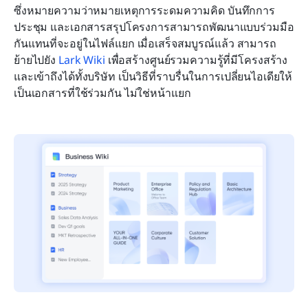
ซึ่งหมายความว่าหมายเหตุการระดมความคิด บันทึกการ
ประชุม และเอกสารสรุปโครงการสามารถพัฒนาแบบร่วมมือ
กันแทนที่จะอยู่ในไฟล์แยก เมื่อเสร็จสมบูรณ์แล้ว สามารถ
ย้ายไปยัง 
Lark Wiki
 เพื่อสร้างศูนย์รวมความรู้ที่มีโครงสร้าง
และเข้าถึงได้ทั้งบริษัท เป็นวิธีที่ราบรื่นในการเปลี่ยนไอเดียให้
เป็นเอกสารที่ใช้ร่วมกัน ไม่ใช่หน้าแยก