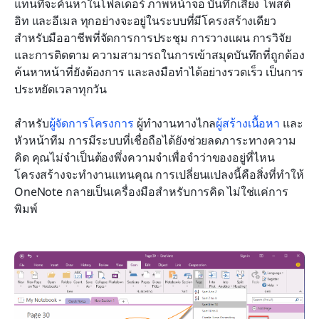
แทนที่จะค้นหาในโฟลเดอร์ ภาพหน้าจอ บันทึกเสียง โพสต์
อิท และอีเมล ทุกอย่างจะอยู่ในระบบที่มีโครงสร้างเดียว 
สำหรับมืออาชีพที่จัดการการประชุม การวางแผน การวิจัย 
และการติดตาม ความสามารถในการเข้าสมุดบันทึกที่ถูกต้อง 
ค้นหาหน้าที่ยังต้องการ และลงมือทำได้อย่างรวดเร็ว เป็นการ
ประหยัดเวลาทุกวัน
สำหรับ
ผู้จัดการโครงการ
 ผู้ทำงานทางไกล
ผู้สร้างเนื้อหา
 และ
หัวหน้าทีม การมีระบบที่เชื่อถือได้ยังช่วยลดภาระทางความ
คิด คุณไม่จำเป็นต้องพึ่งความจำเพื่อจำว่าของอยู่ที่ไหน 
โครงสร้างจะทำงานแทนคุณ การเปลี่ยนแปลงนี้คือสิ่งที่ทำให้ 
OneNote กลายเป็นเครื่องมือสำหรับการคิด ไม่ใช่แค่การ
พิมพ์