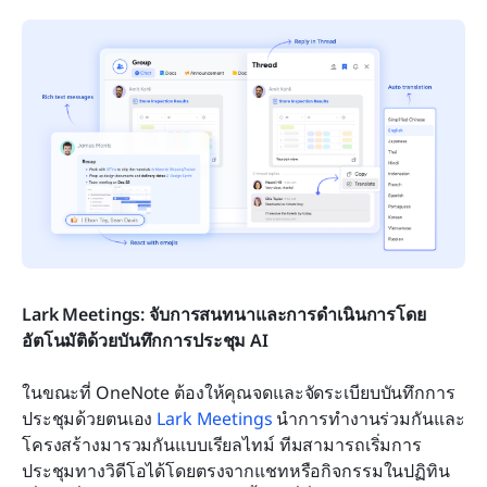
Lark Meetings: จับการสนทนาและการดำเนินการโดย
อัตโนมัติด้วยบันทึกการประชุม AI
ในขณะที่ OneNote ต้องให้คุณจดและจัดระเบียบบันทึกการ
ประชุมด้วยตนเอง 
Lark Meetings
 นำการทำงานร่วมกันและ
โครงสร้างมารวมกันแบบเรียลไทม์ ทีมสามารถเริ่มการ
ประชุมทางวิดีโอได้โดยตรงจากแชทหรือกิจกรรมในปฏิทิน 