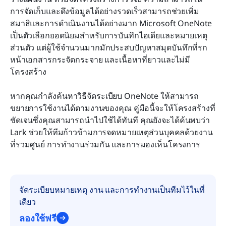
การจัดเก็บและดึงข้อมูลได้อย่างรวดเร็วสามารถช่วยเพิ่ม
คำถามที่พบบ่อย
สมาธิและการดำเนินงานได้อย่างมาก Microsoft OneNote 
เป็นตัวเลือกยอดนิยมสำหรับการบันทึกไอเดียและหมายเหตุ
การอ่านที่เกี่ยวข้อง
ส่วนตัว แต่ผู้ใช้จำนวนมากมักประสบปัญหาสมุดบันทึกที่รก 
หน้าเอกสารกระจัดกระจาย และเนื้อหาที่ยาวและไม่มี
โครงสร้าง
หากคุณกำลังค้นหาวิธีจัดระเบียบ OneNote ให้สามารถ
ขยายการใช้งานได้ตามงานของคุณ คู่มือนี้จะให้โครงสร้างที่
ชัดเจนซึ่งคุณสามารถนำไปใช้ได้ทันที คุณยังจะได้ค้นพบว่า 
Lark ช่วยให้ทีมก้าวข้ามการจดหมายเหตุส่วนบุคคลด้วยงาน
ที่รวมศูนย์ การทำงานร่วมกัน และการมองเห็นโครงการ
จัดระเบียบหมายเหตุ งาน และการทำงานเป็นทีมไว้ในที่
เดียว
ลองใช้ฟรี