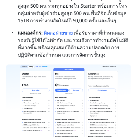
สูงสุด 500 คน รวมทุกอย่างใน Starter พร้อมการโทร
กลุ่มสำหรับผู้เข้าร่วมสูงสุด 500 คน พื้นที่จัดเก็บข้อมูล 
15TB การทำงานอัตโนมัติ 50,000 ครั้ง และอื่นๆ
แผนองค์กร: 
ติดต่อฝ่ายขาย
 เพื่อรับราคาที่กำหนดเอง 
รองรับผู้ใช้ได้ไม่จำกัด และรวมถึงการทำงานอัตโนมัติ
ที่มากขึ้น พร้อมคุณสมบัติด้านความปลอดภัย การ
ปฏิบัติตามข้อกำหนด และการจัดการขั้นสูง