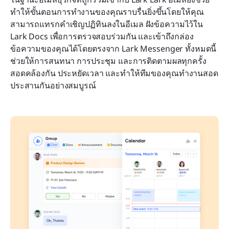
ทำให้ขั้นตอนการทำงานของคุณราบรื่นยิ่งขึ้นโดยให้คุณ
สามารถแทรกคำเชิญปฏิทินลงในอีเมล ฝังข้อความไว้ใน 
Lark Docs เพื่อการตรวจสอบร่วมกัน และเข้าถึงกล่อง
ข้อความของคุณได้โดยตรงจาก Lark Messenger ทั้งหมดนี้
ช่วยให้การสนทนา การประชุม และการติดตามผลทุกครั้ง
สอดคล้องกัน ประหยัดเวลา และทำให้ทีมของคุณทำงานสอด
ประสานกันอย่างสมบูรณ์