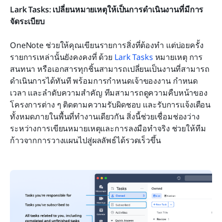
Lark Tasks: เปลี่ยนหมายเหตุให้เป็นการดำเนินงานที่มีการ
จัดระเบียบ
OneNote ช่วยให้คุณเขียนรายการสิ่งที่ต้องทำ แต่บ่อยครั้ง
รายการเหล่านั้นยังคงคงที่ ด้วย 
Lark Tasks
 หมายเหตุ การ
สนทนา หรือเอกสารทุกชิ้นสามารถเปลี่ยนเป็นงานที่สามารถ
ดำเนินการได้ทันที พร้อมการกำหนดเจ้าของงาน กำหนด
เวลา และลำดับความสำคัญ ทีมสามารถดูความคืบหน้าของ
โครงการต่าง ๆ ติดตามความรับผิดชอบ และรับการแจ้งเตือน
ทั้งหมดภายในพื้นที่ทำงานเดียวกัน สิ่งนี้ช่วยเชื่อมช่องว่าง
ระหว่างการเขียนหมายเหตุและการลงมือทำจริง ช่วยให้ทีม
ก้าวจากการวางแผนไปสู่ผลลัพธ์ได้รวดเร็วขึ้น