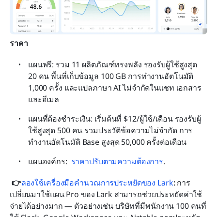
ราคา
แผนฟรี: รวม 11 ผลิตภัณฑ์ทรงพลัง รองรับผู้ใช้สูงสุด 
20 คน พื้นที่เก็บข้อมูล 100 GB การทำงานอัตโนมัติ 
1,000 ครั้ง และแปลภาษา AI ไม่จำกัดในแชท เอกสาร 
และอีเมล
แผนที่ต้องชำระเงิน: เริ่มต้นที่ $12/ผู้ใช้/เดือน รองรับผู้
ใช้สูงสุด 500 คน รวมประวัติข้อความไม่จำกัด การ
ทำงานอัตโนมัติ Base สูงสุด 50,000 ครั้งต่อเดือน
แผนองค์กร: 
ราคาปรับตามความต้องการ
.
👉
ลองใช้เครื่องมือคำนวณการประหยัดของ Lark
: 
การ
เปลี่ยนมาใช้แผน Pro ของ Lark สามารถช่วยประหยัดค่าใช้
จ่ายได้อย่างมาก — ตัวอย่างเช่น บริษัทที่มีพนักงาน 100 คนที่