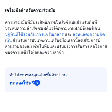
เครื่องมือสำหรับความร่วมมือ
ความร่วมมือที่มีประสิทธิภาพเป็นสิ่งจำเป็นสำหรับทีมที่
ประสบความสำเร็จ ซอฟต์แวร์ติดตามงานมักมีฟีเจอร์เช่น 
ปฏิทินที่ใช้ร่วมกัน
การแชร์เอกสาร
 และ 
ส่วนแสดงความคิด
เห็น
 สำหรับการอัปเดตงาน เครื่องมือเหล่านี้ส่งเสริมการมี
ส่วนร่วมของสมาชิกในทีมและปรับปรุงการสื่อสาร ลดโอกาส
ของความเข้าใจผิดและความล่าช้า
ทำให้งานของคุณง่ายขึ้นด้วย Lark
ทดลองใช้ฟรี