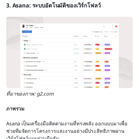
3. Asana: ระบบอัตโนมัติของเวิร์กโฟลว์
ที่มาของภาพ: g2.com
ภาพรวม
Asana เป็นเครื่องมือติดตามงานที่ทรงพลัง ออกแบบมาเพื่อ
ช่วยทีมจัดการโครงการและงานอย่างมีประสิทธิภาพผ่าน
เวิร์กโฟลว์แบบร่วมมือกัน