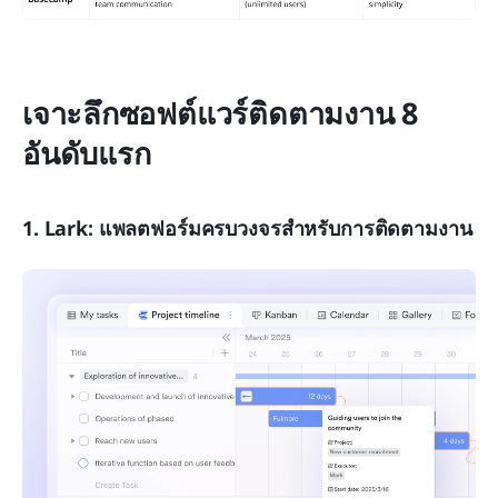
เจาะลึกซอฟต์แวร์ติดตามงาน 8 
อันดับแรก
1. Lark: แพลตฟอร์มครบวงจรสำหรับการติดตามงาน