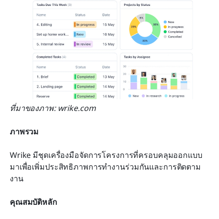
ที่มาของภาพ: wrike.com
ภาพรวม
Wrike มีชุดเครื่องมือจัดการโครงการที่ครอบคลุมออกแบบ
มาเพื่อเพิ่มประสิทธิภาพการทำงานร่วมกันและการติดตาม
งาน
คุณสมบัติหลัก