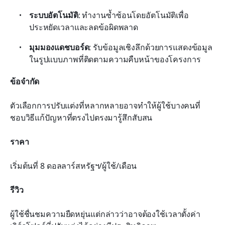
ระบบอัตโนมัติ
: ทำงานซ้ำซ้อนโดยอัตโนมัติเพื่อ
ประหยัดเวลาและลดข้อผิดพลาด
มุมมองแดชบอร์ด
: รับข้อมูลเชิงลึกด้วยการแสดงข้อมูล
ในรูปแบบภาพที่ติดตามความคืบหน้าของโครงการ
ข้อจำกัด
ตัวเลือกการปรับแต่งที่หลากหลายอาจทำให้ผู้ใช้บางคนที่
ชอบวิธีแก้ปัญหาที่ตรงไปตรงมารู้สึกสับสน
ราคา
เริ่มต้นที่ 8 ดอลลาร์สหรัฐฯ/ผู้ใช้/เดือน
รีวิว
ผู้ใช้ชื่นชมความยืดหยุ่นแต่กล่าวว่าอาจต้องใช้เวลาตั้งค่า