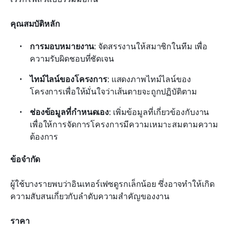
คุณสมบัติหลัก
การมอบหมายงาน
: จัดสรรงานให้สมาชิกในทีม เพื่อ
ความรับผิดชอบที่ชัดเจน
ไทม์ไลน์ของโครงการ
: แสดงภาพไทม์ไลน์ของ
โครงการเพื่อให้มั่นใจว่าเส้นตายจะถูกปฏิบัติตาม
ช่องข้อมูลที่กำหนดเอง
: เพิ่มข้อมูลที่เกี่ยวข้องกับงาน 
เพื่อให้การจัดการโครงการมีความเหมาะสมตามความ
ต้องการ
ข้อจำกัด
ผู้ใช้บางรายพบว่าอินเทอร์เฟซดูรกเล็กน้อย ซึ่งอาจทำให้เกิด
ความสับสนเกี่ยวกับลำดับความสำคัญของงาน
ราคา