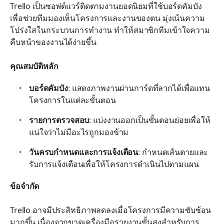
Trello เป็นซอฟต์แวร์ติดตามงานยอดนิยมที่ใช้บอร์ดคัมบัง
เพื่อช่วยทีมมองเห็นโครงการและงานของตน มุ่งเน้นความ
โปร่งใสในกระบวนการทำงาน ทำให้สมาชิกทีมเข้าใจความ
คืบหน้าของงานได้ง่ายขึ้น
คุณสมบัติหลัก
บอร์ดคัมบัง
: แสดงภาพงานผ่านการ์ดที่ลากได้เพื่อแทน
โครงการในแต่ละขั้นตอน
รายการตรวจสอบ
: แบ่งงานออกเป็นขั้นตอนย่อยเพื่อให้
แน่ใจว่าไม่มีอะไรถูกมองข้าม
วันครบกำหนดและการแจ้งเตือน
: กำหนดเส้นตายและ
รับการแจ้งเตือนเพื่อให้โครงการดำเนินไปตามแผน
ข้อจำกัด
Trello อาจมีประสิทธิภาพลดลงเมื่อโครงการมีความซับซ้อน
มากขึ้น เนื่องจากขาดเครื่องมือรายงานขั้นสูงสำหรับการ