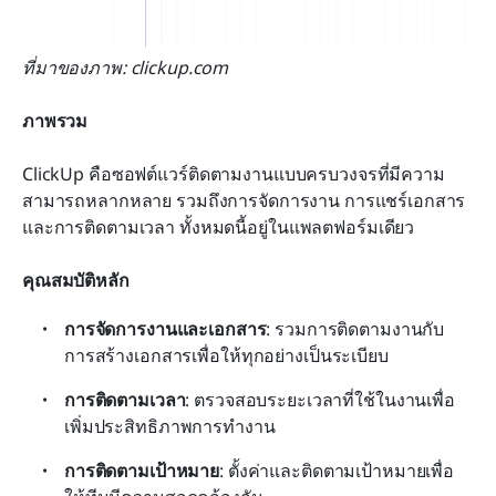
ที่มาของภาพ: clickup.com
ภาพรวม
ClickUp คือซอฟต์แวร์ติดตามงานแบบครบวงจรที่มีความ
สามารถหลากหลาย รวมถึงการจัดการงาน การแชร์เอกสาร 
และการติดตามเวลา ทั้งหมดนี้อยู่ในแพลตฟอร์มเดียว
คุณสมบัติหลัก
การจัดการงานและเอกสาร
: รวมการติดตามงานกับ
การสร้างเอกสารเพื่อให้ทุกอย่างเป็นระเบียบ
การติดตามเวลา
: ตรวจสอบระยะเวลาที่ใช้ในงานเพื่อ
เพิ่มประสิทธิภาพการทำงาน
การติดตามเป้าหมาย
: ตั้งค่าและติดตามเป้าหมายเพื่อ