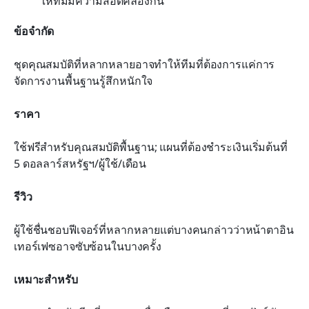
ให้ทีมมีความสอดคล้องกัน
ข้อจำกัด
ชุดคุณสมบัติที่หลากหลายอาจทำให้ทีมที่ต้องการแค่การ
จัดการงานพื้นฐานรู้สึกหนักใจ
ราคา
ใช้ฟรีสำหรับคุณสมบัติพื้นฐาน; แผนที่ต้องชำระเงินเริ่มต้นที่ 
5 ดอลลาร์สหรัฐฯ/ผู้ใช้/เดือน
รีวิว
ผู้ใช้ชื่นชอบฟีเจอร์ที่หลากหลายแต่บางคนกล่าวว่าหน้าตาอิน
เทอร์เฟซอาจซับซ้อนในบางครั้ง
เหมาะสำหรับ