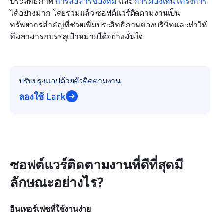
ประสิทธิภาพ 
การสื่อสารของทีม
 และ 
การมองเห็นโครงการ
ได้อย่างมาก โดยรวมแล้ว ซอฟต์แวร์ติดตามงานเป็น
ทรัพยากรสำคัญที่ช่วยเพิ่มประสิทธิภาพของบริษัทและทำให้
ทีมสามารถบรรลุเป้าหมายได้อย่างมั่นใจ
ปรับปรุงแอปด้วยตัวติดตามงาน
ลองใช้ Lark
ซอฟต์แวร์ติดตามงานที่ดีที่สุดมี
ลักษณะอย่างไร?
อินเทอร์เฟซที่ใช้งานง่าย