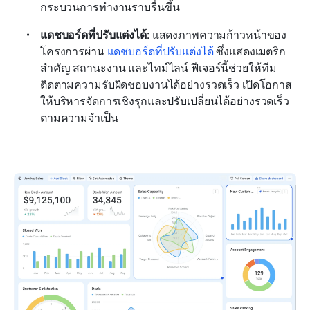
กระบวนการทำงานราบรื่นขึ้น
แดชบอร์ดที่ปรับแต่งได้
: แสดงภาพความก้าวหน้าของ
โครงการผ่าน 
แดชบอร์ดที่ปรับแต่งได้
 ซึ่งแสดงเมตริก
สำคัญ สถานะงาน และไทม์ไลน์ ฟีเจอร์นี้ช่วยให้ทีม
ติดตามความรับผิดชอบงานได้อย่างรวดเร็ว เปิดโอกาส
ให้บริหารจัดการเชิงรุกและปรับเปลี่ยนได้อย่างรวดเร็ว
ตามความจำเป็น