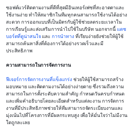
ซอฟต์แวร์ติดตามงานที่ดีที่สุดมีอินเทอร์เฟซที่สะอาดตาและ
ใช้งานง่าย ทำให้สมาชิกในทีมทุกคนสามารถใช้งานได้อย่าง
สะดวก การออกแบบที่เป็นมิตรกับผู้ใช้ช่วยลดระยะเวลาใน
การเรียนรู้และส่งเสริมการนำไปใช้ในบริษัท นอกจากนี้ 
แดช
บอร์ดที่ดูน่าสนใจ
 และ 
การนำทาง
 ที่เรียบง่ายยังช่วยให้ผู้ใช้
สามารถค้นหาสิ่งที่ต้องการได้อย่างรวดเร็วและมี
ประสิทธิภาพ
ความสามารถในการจัดการงาน
ฟีเจอร์การจัดการงานที่แข็งแกร่ง
 ช่วยให้ผู้ใช้สามารถสร้าง 
มอบหมาย และติดตามงานได้อย่างง่ายดาย ซึ่งรวมถึงความ
สามารถในการตั้งระดับความสำคัญ กำหนดวันครบกำหนด 
และเพิ่มคำอธิบายโดยละเอียดสำหรับแต่ละงาน การจัดการ
งานที่มีประสิทธิภาพช่วยให้ทีมสามารถจัดระเบียบงานและ
มุ่งเน้นไปที่โครงการที่มีผลกระทบสูง เพื่อให้มั่นใจว่าไม่มีงาน
ใดถูกละเลย