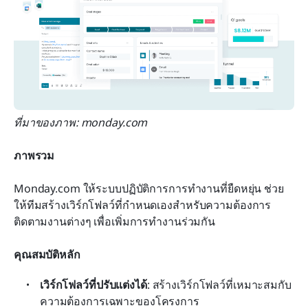
ที่มาของภาพ: monday.com
ภาพรวม
Monday.com ให้ระบบปฏิบัติการการทำงานที่ยืดหยุ่น ช่วย
ให้ทีมสร้างเวิร์กโฟลว์ที่กำหนดเองสำหรับความต้องการ
ติดตามงานต่างๆ เพื่อเพิ่มการทำงานร่วมกัน
คุณสมบัติหลัก
เวิร์กโฟลว์ที่ปรับแต่งได้
: สร้างเวิร์กโฟลว์ที่เหมาะสมกับ
ความต้องการเฉพาะของโครงการ