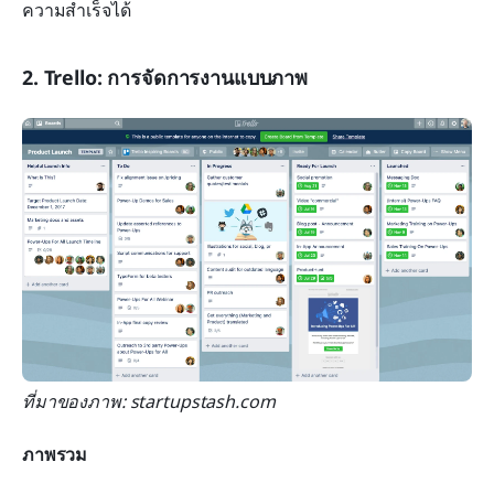
ความสำเร็จได้
2. Trello: การจัดการงานแบบภาพ
ที่มาของภาพ: startupstash.com
ภาพรวม