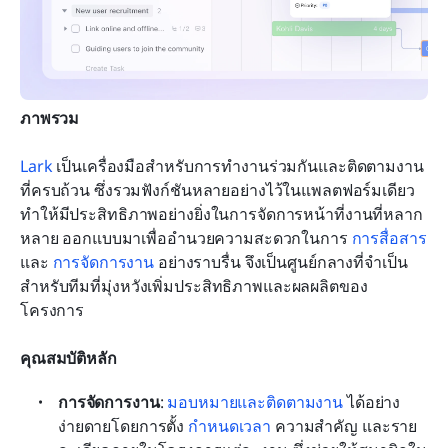
ภาพรวม
Lark
 เป็นเครื่องมือสำหรับการทำงานร่วมกันและติดตามงาน
ที่ครบถ้วน ซึ่งรวมฟังก์ชันหลายอย่างไว้ในแพลตฟอร์มเดียว 
ทำให้มีประสิทธิภาพอย่างยิ่งในการจัดการหน้าที่งานที่หลาก
หลาย ออกแบบมาเพื่ออำนวยความสะดวกในการ 
การสื่อสาร
และ 
การจัดการงาน
 อย่างราบรื่น จึงเป็นศูนย์กลางที่จำเป็น
สำหรับทีมที่มุ่งหวังเพิ่มประสิทธิภาพและผลผลิตของ
โครงการ
คุณสมบัติหลัก
การจัดการงาน
: 
มอบหมายและติดตามงาน
 ได้อย่าง
ง่ายดายโดยการตั้ง 
กำหนดเวลา
 ความสำคัญ และราย