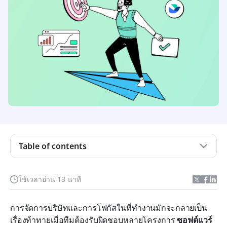
Table of contents
ซอฟต์แวร์ติดตามงานคืออะไร?
ใช้เวลาอ่าน 13 นาที
ซอฟต์แวร์ติดตามงานที่ดีที่สุดมีลักษณะอย่างไร?
การจัดการบริษัทและการโฟกัสในที่ทำงานมักจะกลายเป็น
ซอฟต์แวร์ติดตามงานที่ดีที่สุด 8 อันดับในภาพรวม
เรื่องท้าทายเมื่อทีมต้องรับผิดชอบหลายโครงการ 
ซอฟต์แวร์