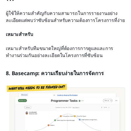
ผู้ใช้ให้ความสำคัญกับความสามารถในการรายงานอย่าง
ละเอียดแต่พบว่าซับซ้อนสำหรับความต้องการโครงการที่ง่าย
เหมาะสำหรับ
เหมาะสำหรับทีมขนาดใหญ่ที่ต้องการการดูแลและการ
ทำงานร่วมกันอย่างละเอียดในโครงการที่ซับซ้อน
8. Basecamp: ความเรียบง่ายในการจัดการ