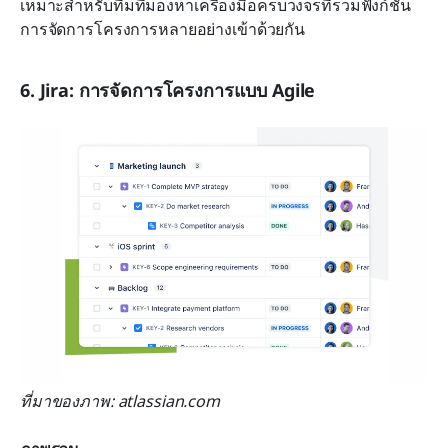
เหมาะสำหรับทีมที่มองหาเครื่องมือครบวงจรที่รวมฟังก์ชัน
การจัดการโครงการหลายอย่างเข้าด้วยกัน
6. Jira: การจัดการโครงการแบบ Agile
ที่มาของภาพ: atlassian.com