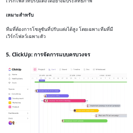
เวิร์กโฟลว์ที่ปรับแต่งได้อย่างมีประสิทธิภาพ
เหมาะสำหรับ
ทีมที่ต้องการโซลูชันที่ปรับแต่งได้สูง โดยเฉพาะทีมที่มี
เวิร์กโฟลว์เฉพาะตัว
5. ClickUp: การจัดการแบบครบวงจร