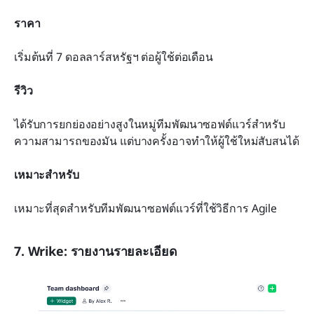
ราคา
เริ่มต้นที่ 7 ดอลลาร์สหรัฐฯ ต่อผู้ใช้ต่อเดือน
รีวิว
ได้รับการยกย่องอย่างสูงในหมู่ทีมพัฒนาซอฟต์แวร์สำหรับ
ความสามารถของมัน แต่บางครั้งอาจทำให้ผู้ใช้ใหม่สับสนได้
เหมาะสำหรับ
เหมาะที่สุดสำหรับทีมพัฒนาซอฟต์แวร์ที่ใช้วิธีการ Agile
7. Wrike: รายงานรายละเอียด