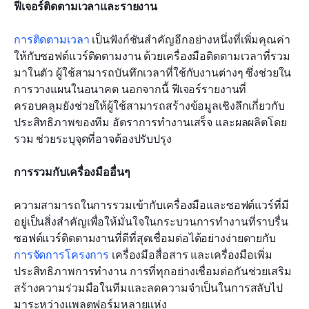
ฟีเจอร์ติดตามเวลาและรายงาน
การติดตามเวลา
 เป็นฟังก์ชันสำคัญอีกอย่างหนึ่งที่เพิ่มคุณค่า
ให้กับซอฟต์แวร์ติดตามงาน ด้วยเครื่องมือติดตามเวลาที่รวม
มาในตัว ผู้ใช้สามารถบันทึกเวลาที่ใช้กับงานต่างๆ ซึ่งช่วยใน
การวางแผนในอนาคต นอกจากนี้ ฟีเจอร์รายงานที่
ครอบคลุมยังช่วยให้ผู้ใช้สามารถสร้างข้อมูลเชิงลึกเกี่ยวกับ
ประสิทธิภาพของทีม อัตราการทำงานเสร็จ และผลผลิตโดย
รวม ช่วยระบุจุดที่อาจต้องปรับปรุง
การรวมกับเครื่องมืออื่นๆ
ความสามารถในการรวมเข้ากับเครื่องมือและซอฟต์แวร์ที่มี
อยู่เป็นสิ่งสำคัญเพื่อให้มั่นใจในกระบวนการทำงานที่ราบรื่น 
ซอฟต์แวร์ติดตามงานที่ดีที่สุดเชื่อมต่อได้อย่างง่ายดายกับ 
การจัดการโครงการ
 เครื่องมือสื่อสาร และเครื่องมือเพิ่ม
ประสิทธิภาพการทำงาน การที่ทุกอย่างเชื่อมต่อกันช่วยเสริม
สร้างความร่วมมือในทีมและลดความจำเป็นในการสลับไป
มาระหว่างแพลตฟอร์มหลายแห่ง