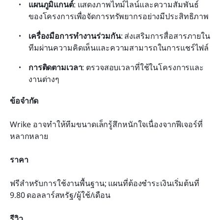
แผนภูมิแกนต์
: แสดงภาพไทม์ไลน์และความสัมพันธ์
ของโครงการเพื่อจัดการทรัพยากรอย่างมีประสิทธิภาพ
เครื่องมือการทำงานร่วมกัน
: ส่งเสริมการสื่อสารภายใน
ทีมผ่านความคิดเห็นและความสามารถในการแชร์ไฟล์
การติดตามเวลา
: ตรวจสอบเวลาที่ใช้ในโครงการและ
งานต่างๆ
ข้อจำกัด
Wrike อาจทำให้ทีมขนาดเล็กรู้สึกหนักใจเนื่องจากฟีเจอร์ที่
หลากหลาย
ราคา
ฟรีสำหรับการใช้งานพื้นฐาน; แผนที่ต้องชำระเงินเริ่มต้นที่ 
9.80 ดอลลาร์สหรัฐ/ผู้ใช้/เดือน
รีวิว