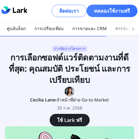
ติดต่อเรา
ทดลองใช้งานฟรี
ศูนย์บล็อก
การเปรียบเทียบ
การขายและ CRM
การจัดการโ
การจัดการโครงการ
การเลือกซอฟต์แวร์ติดตามงานที่ดี
ที่สุด: คุณสมบัติ ประโยชน์ และการ
เปรียบเทียบ
Cecilia Lane
เจ้าหน้าที่ฝ่าย Go-to-Market
30 ก.ค. 2568
ใช้ Lark ฟรี