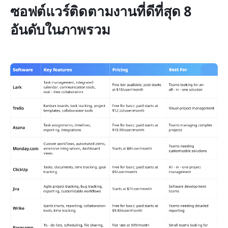
ซอฟต์แวร์ติดตามงานที่ดีที่สุด 8 
อันดับในภาพรวม