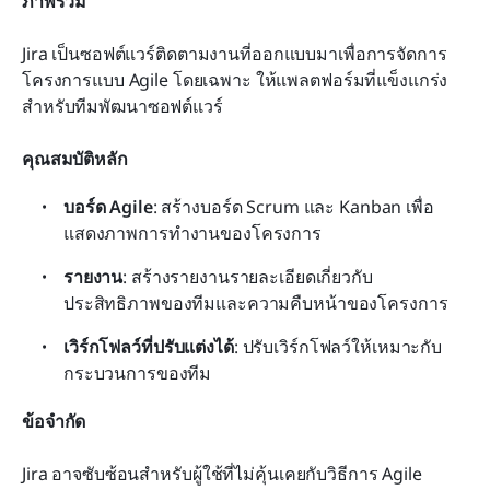
ภาพรวม
Jira เป็นซอฟต์แวร์ติดตามงานที่ออกแบบมาเพื่อการจัดการ
โครงการแบบ Agile โดยเฉพาะ ให้แพลตฟอร์มที่แข็งแกร่ง
สำหรับทีมพัฒนาซอฟต์แวร์
คุณสมบัติหลัก
บอร์ด Agile
: สร้างบอร์ด Scrum และ Kanban เพื่อ
แสดงภาพการทำงานของโครงการ
รายงาน
: สร้างรายงานรายละเอียดเกี่ยวกับ
ประสิทธิภาพของทีมและความคืบหน้าของโครงการ
เวิร์กโฟลว์ที่ปรับแต่งได้
: ปรับเวิร์กโฟลว์ให้เหมาะกับ
กระบวนการของทีม
ข้อจำกัด
Jira อาจซับซ้อนสำหรับผู้ใช้ที่ไม่คุ้นเคยกับวิธีการ Agile