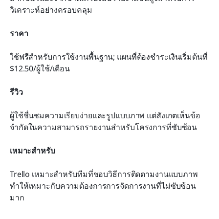
วิเคราะห์อย่างครอบคลุม
ราคา
ใช้ฟรีสำหรับการใช้งานพื้นฐาน; แผนที่ต้องชำระเงินเริ่มต้นที่ 
$12.50/ผู้ใช้/เดือน
รีวิว
ผู้ใช้ชื่นชมความเรียบง่ายและรูปแบบภาพ แต่สังเกตเห็นข้อ
จำกัดในความสามารถรายงานสำหรับโครงการที่ซับซ้อน
เหมาะสำหรับ
Trello เหมาะสำหรับทีมที่ชอบวิธีการติดตามงานแบบภาพ 
ทำให้เหมาะกับความต้องการการจัดการงานที่ไม่ซับซ้อน
มาก