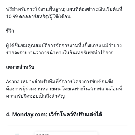
ฟรีสำหรับการใช้งานพื้นฐาน; แผนที่ต้องชำระเงินเริ่มต้นที่ 
10.99 ดอลลาร์สหรัฐ/ผู้ใช้/เดือน
รีวิว
ผู้ใช้ชื่นชมคุณสมบัติการจัดการงานที่แข็งแกร่ง แม้ว่าบาง
รายจะรายงานว่าการนำทางในอินเทอร์เฟซทำได้ยาก
เหมาะสำหรับ
Asana เหมาะสำหรับทีมที่จัดการโครงการซับซ้อนซึ่ง
ต้องการผู้ร่วมงานหลายคน โดยเฉพาะในสภาพแวดล้อมที่
ความรับผิดชอบเป็นสิ่งสำคัญ
4. Monday.com: เวิร์กโฟลว์ที่ปรับแต่งได้