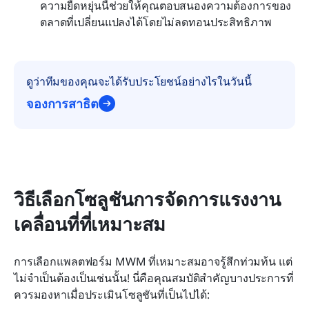
ความยืดหยุ่นนี้ช่วยให้คุณตอบสนองความต้องการของ
ตลาดที่เปลี่ยนแปลงได้โดยไม่ลดทอนประสิทธิภาพ
ดูว่าทีมของคุณจะได้รับประโยชน์อย่างไรในวันนี้
จองการสาธิต
วิธีเลือกโซลูชันการจัดการแรงงาน
เคลื่อนที่ที่เหมาะสม
การเลือกแพลตฟอร์ม MWM ที่เหมาะสมอาจรู้สึกท่วมท้น แต่
ไม่จำเป็นต้องเป็นเช่นนั้น! นี่คือคุณสมบัติสำคัญบางประการที่
ควรมองหาเมื่อประเมินโซลูชันที่เป็นไปได้: