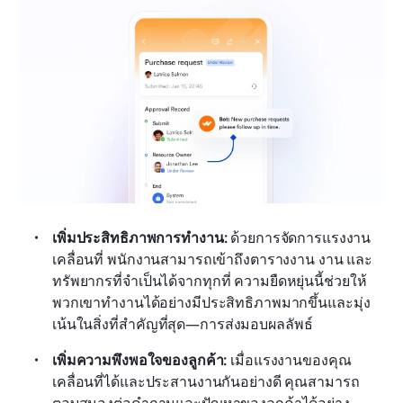
เพิ่มประสิทธิภาพการทำงาน:
 ด้วยการจัดการแรงงาน
เคลื่อนที่ พนักงานสามารถเข้าถึงตารางงาน งาน และ
ทรัพยากรที่จำเป็นได้จากทุกที่ ความยืดหยุ่นนี้ช่วยให้
พวกเขาทำงานได้อย่างมีประสิทธิภาพมากขึ้นและมุ่ง
เน้นในสิ่งที่สำคัญที่สุด—การส่งมอบผลลัพธ์
เพิ่มความพึงพอใจของลูกค้า:
 เมื่อแรงงานของคุณ
เคลื่อนที่ได้และประสานงานกันอย่างดี คุณสามารถ
ตอบสนองต่อคำถามและปัญหาของลูกค้าได้อย่าง