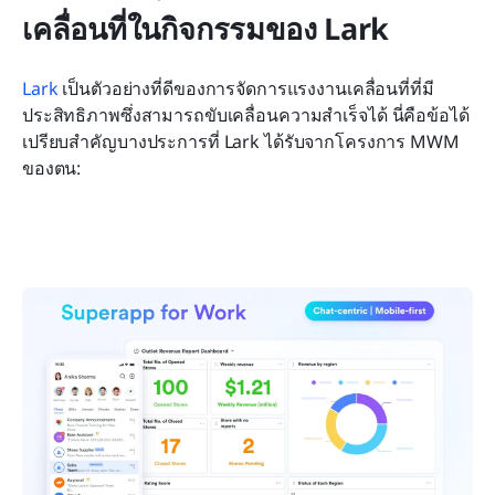
เคลื่อนที่ในกิจกรรมของ Lark
Lark
 เป็นตัวอย่างที่ดีของการจัดการแรงงานเคลื่อนที่ที่มี
ประสิทธิภาพซึ่งสามารถขับเคลื่อนความสำเร็จได้ นี่คือข้อได้
เปรียบสำคัญบางประการที่ Lark ได้รับจากโครงการ MWM 
ของตน: