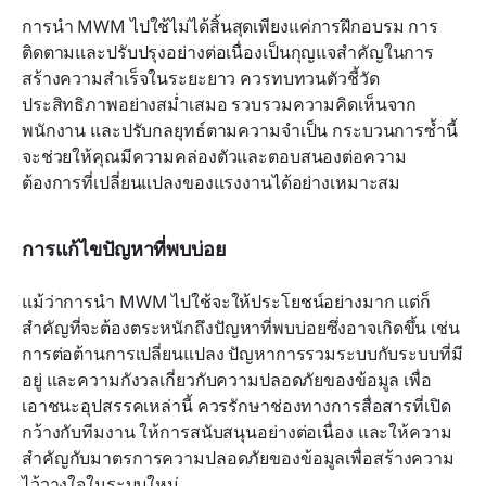
การนำ MWM ไปใช้ไม่ได้สิ้นสุดเพียงแค่การฝึกอบรม การ
ติดตามและปรับปรุงอย่างต่อเนื่องเป็นกุญแจสำคัญในการ
สร้างความสำเร็จในระยะยาว ควรทบทวนตัวชี้วัด
ประสิทธิภาพอย่างสม่ำเสมอ รวบรวมความคิดเห็นจาก
พนักงาน และปรับกลยุทธ์ตามความจำเป็น กระบวนการซ้ำนี้
จะช่วยให้คุณมีความคล่องตัวและตอบสนองต่อความ
ต้องการที่เปลี่ยนแปลงของแรงงานได้อย่างเหมาะสม
การแก้ไขปัญหาที่พบบ่อย
แม้ว่าการนำ MWM ไปใช้จะให้ประโยชน์อย่างมาก แต่ก็
สำคัญที่จะต้องตระหนักถึงปัญหาที่พบบ่อยซึ่งอาจเกิดขึ้น เช่น 
การต่อต้านการเปลี่ยนแปลง ปัญหาการรวมระบบกับระบบที่มี
อยู่ และความกังวลเกี่ยวกับความปลอดภัยของข้อมูล เพื่อ
เอาชนะอุปสรรคเหล่านี้ ควรรักษาช่องทางการสื่อสารที่เปิด
กว้างกับทีมงาน ให้การสนับสนุนอย่างต่อเนื่อง และให้ความ
สำคัญกับมาตรการความปลอดภัยของข้อมูลเพื่อสร้างความ
ไว้วางใจในระบบใหม่