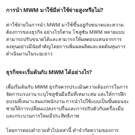
การนำ MWM มาใช้มีค่าใช้จ่ายสูงหรือไม่?
ค่าใช้จ่ายในการนำ MWM มาใช้ขึ้นอยู่กับขนาดและความ
ต้องการของธุรกิจ อย่างไรก็ตาม โซลูชัน MWM หลายแบบ
สามารถปรับขนาดได้และสามารถให้ผลตอบแทนจากการ
ลงทุนอย่างมีนัยสำคัญโดยการเพิ่มผลผลิตและลดต้นทุนการ
ดำเนินงานในระยะยาว
ธุรกิจจะเริ่มต้นกับ MWM ได้อย่างไร?
เพื่อเริ่มต้นกับ MWM ธุรกิจควรประเมินความต้องการในการ
จัดการแรงงาน ระบุโซลูชันมือถือที่เหมาะสม และให้การฝึก
อบรมที่เหมาะสมแก่พนักงาน การนำไปใช้แบบเป็นขั้นตอนจะ
ช่วยให้การเปลี่ยนแปลงราบรื่นและการปรับตัวกับเครื่องมือ
และกระบวนการใหม่มีประสิทธิภาพ
โดยการตอบคำถามทั่วไปเหล่านี้ คำจำกัดความของการ