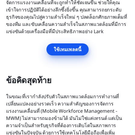
จัดการแรงงานเคลื่อนที่จะถูกทำให้ชัดเจนขึ้น ช่วยให้คุณ
เข้าใจการปฏิบัติได้อย่างลึกซึ้งยิ่งขึ้น คุณสามารถยกระดับ
ธุรกิจของคุณไปสู่ความสำเร็จใหม่ ๆ ปลดล็อกศักยภาพเต็มที่
ของทีม และขับเคลื่อนความสำเร็จในสภาพแวดล้อมที่มีการ
แข่งขันด้วยเครื่องมือที่มีประสิทธิภาพอย่าง Lark
ใช้เทมเพลตนี้
ข้อคิดสุดท้าย
ในขณะที่เรากำลังปรับตัวในสภาพแวดล้อมการทำงานที่
เปลี่ยนแปลงอย่างรวดเร็ว ความสำคัญของการจัดการ
แรงงานเคลื่อนที่ (Mobile Workforce Management - 
MWM) ไม่สามารถมองข้ามได้ มันไม่ใช่แค่เทรนด์ แต่เป็น
ความจำเป็นสำหรับธุรกิจที่ต้องการเติบโตในสภาพการ
แข่งขันในปัจจุบัน ด้วยการใช้เทคโนโลยีมือถือเพื่อเพิ่ม