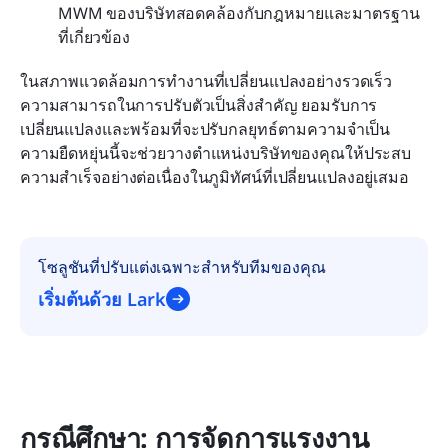
MWM ของบริษัทสอดคล้องกับกฎหมายและมาตรฐาน
ที่เกี่ยวข้อง
ในสภาพแวดล้อมการทำงานที่เปลี่ยนแปลงอย่างรวดเร็ว 
ความสามารถในการปรับตัวเป็นสิ่งสำคัญ ยอมรับการ
เปลี่ยนแปลงและพร้อมที่จะปรับกลยุทธ์ตามความจำเป็น 
ความยืดหยุ่นนี้จะช่วยวางตำแหน่งบริษัทของคุณให้ประสบ
ความสำเร็จอย่างต่อเนื่องในภูมิทัศน์ที่เปลี่ยนแปลงอยู่เสมอ
โซลูชันที่ปรับแต่งเฉพาะสำหรับทีมของคุณ
เริ่มต้นด้วย Lark
กรณีศึกษา: การจัดการแรงงาน