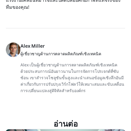
ทีมของคุณ!
Alex Miller
ผู้เชี่ยวชาญด้านการตลาดผลิตภัณฑ์เชิงเทคนิค
Alex เป็นผู้เชี่ยวชาญด้านการตลาดผลิตภัณฑ์เชิงเทคนิค
ด้วยประสบการณ์อันยาวนานในการจัดการโปรเจกต์ที่ซับ
ซ้อน เขาสำรวจโซลูชันขั้นสูงและนำเสนอข้อมูลเชิงลึกอันมี
ค่าเกี่ยวกับการปรับปรุงเวิร์กโฟลว์ให้เหมาะสมและขับเคลื่อน
การเปลี่ยนแปลงสู่ดิจิทัลสำหรับองค์กร
อ่านต่อ