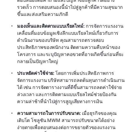
รวดเร็ว การตอบสนองนี้นำไปสู่ลูกค้าที่มีความสุขมาก
ขึ้นและส่งเสริมความภักดี
มองเห็นและติดตามแบบเรียลไทม์:
 การจัดการแรงงาน
เคลื่อนที่มอบข้อมูลเชิงลึกแบบเรียลไทม์เกี่ยวกับการ
ดำเนินงานของบริษัท คุณสามารถตรวจสอบ
ประสิทธิภาพของพนักงาน ติดตามความคืบหน้าของ
โครงการ และระบุปัญหาคอขวดที่อาจเกิดขึ้นก่อนที่จะ
กลายเป็นปัญหาใหญ่
ประหยัดค่าใช้จ่าย:
 โดยการเพิ่มประสิทธิภาพการ
จัดการแรงงาน บริษัทสามารถลดต้นทุนการดำเนินงาน
ได้ เช่น การจัดตารางงานที่ดีขึ้นสามารถลดค่าใช้จ่าย
ล่วงเวลา และการติดตามแบบเรียลไทม์ช่วยป้องกัน
ความล่าช้าที่นำไปสู่การสูญเสียทางการเงิน
ความสามารถในการปรับขนาด:
 เมื่อธุรกิจของคุณ
เติบโต โซลูชัน MWM สามารถปรับขนาดได้อย่าง
ง่ายดายเพื่อตอบสนองต่อการขยายตัวของแรงงาน 