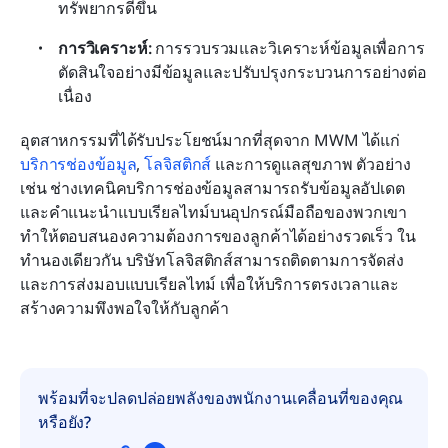
ทรัพยากรดีขึ้น
การวิเคราะห์:
 การรวบรวมและวิเคราะห์ข้อมูลเพื่อการ
ตัดสินใจอย่างมีข้อมูลและปรับปรุงกระบวนการอย่างต่อ
เนื่อง
อุตสาหกรรมที่ได้รับประโยชน์มากที่สุดจาก MWM ได้แก่ 
บริการช่องข้อมูล
, 
โลจิสติกส์
 และการดูแลสุขภาพ ตัวอย่าง
เช่น ช่างเทคนิคบริการช่องข้อมูลสามารถรับข้อมูลอัปเดต
และคำแนะนำแบบเรียลไทม์บนอุปกรณ์มือถือของพวกเขา 
ทำให้ตอบสนองความต้องการของลูกค้าได้อย่างรวดเร็ว ใน
ทำนองเดียวกัน บริษัทโลจิสติกส์สามารถติดตามการจัดส่ง
และการส่งมอบแบบเรียลไทม์ เพื่อให้บริการตรงเวลาและ
สร้างความพึงพอใจให้กับลูกค้า
พร้อมที่จะปลดปล่อยพลังของพนักงานเคลื่อนที่ของคุณ
หรือยัง?