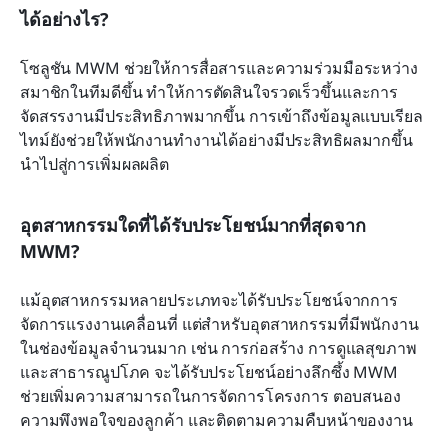
ได้อย่างไร?
โซลูชัน MWM ช่วยให้การสื่อสารและความร่วมมือระหว่าง
สมาชิกในทีมดีขึ้น ทำให้การตัดสินใจรวดเร็วขึ้นและการ
จัดสรรงานมีประสิทธิภาพมากขึ้น การเข้าถึงข้อมูลแบบเรียล
ไทม์ยังช่วยให้พนักงานทำงานได้อย่างมีประสิทธิผลมากขึ้น 
นำไปสู่การเพิ่มผลผลิต
อุตสาหกรรมใดที่ได้รับประโยชน์มากที่สุดจาก 
MWM?
แม้อุตสาหกรรมหลายประเภทจะได้รับประโยชน์จากการ
จัดการแรงงานเคลื่อนที่ แต่สำหรับอุตสาหกรรมที่มีพนักงาน
ในช่องข้อมูลจำนวนมาก เช่น การก่อสร้าง การดูแลสุขภาพ 
และสาธารณูปโภค จะได้รับประโยชน์อย่างลึกซึ้ง MWM 
ช่วยเพิ่มความสามารถในการจัดการโครงการ ตอบสนอง
ความพึงพอใจของลูกค้า และติดตามความคืบหน้าของงาน