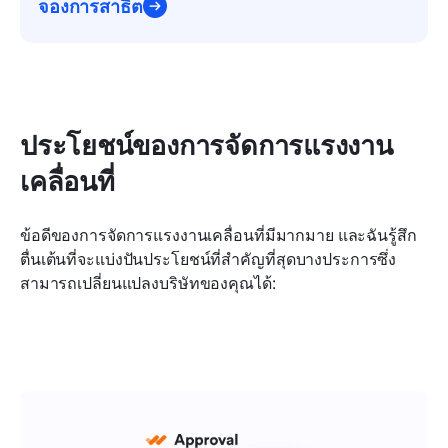
จองการสาธิต
ประโยชน์ของการจัดการแรงงาน
เคลื่อนที่
ข้อดีของการจัดการแรงงานเคลื่อนที่มีมากมาย และฉันรู้สึก
ตื่นเต้นที่จะแบ่งปันประโยชน์ที่สำคัญที่สุดบางประการซึ่ง
สามารถเปลี่ยนแปลงบริษัทของคุณได้: