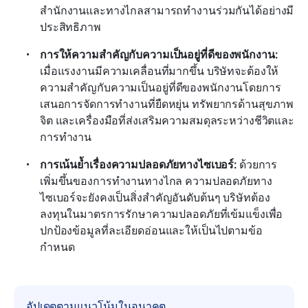
สำนักงานและทางไกลสามารถทำงานร่วมกันได้อย่างมี
ประสิทธิภาพ
การให้ความสำคัญกับความเป็นอยู่ที่ดีของพนักงาน:
เมื่อแรงงานมีความเคลื่อนที่มากขึ้น บริษัทจะต้องให้
ความสำคัญกับความเป็นอยู่ที่ดีของพนักงานโดยการ
เสนอการจัดการทำงานที่ยืดหยุ่น ทรัพยากรด้านสุขภาพ
จิต และเครื่องมือที่ส่งเสริมความสมดุลระหว่างชีวิตและ
การทำงาน
การเน้นย้ำเรื่องความปลอดภัยทางไซเบอร์:
 ด้วยการ
เพิ่มขึ้นของการทำงานทางไกล ความปลอดภัยทาง
ไซเบอร์จะยังคงเป็นสิ่งสำคัญอันดับต้นๆ บริษัทต้อง
ลงทุนในมาตรการรักษาความปลอดภัยที่เข้มแข็งเพื่อ
ปกป้องข้อมูลที่ละเอียดอ่อนและให้เป็นไปตามข้อ
กำหนด
อัปเดตตามแนวโน้มในอนาคต