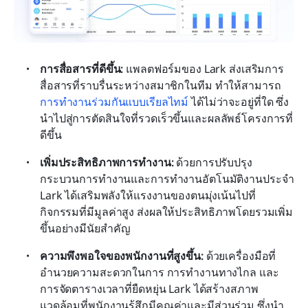
การสื่อสารที่ดีขึ้น: 
แพลตฟอร์มของ Lark ส่งเสริมการ
สื่อสารที่ราบรื่นระหว่างสมาชิกในทีม ทำให้สามารถ 
การทำงานร่วมกันแบบเรียลไทม์
 ได้ไม่ว่าจะอยู่ที่ใด ซึ่ง
นำไปสู่การตัดสินใจที่รวดเร็วขึ้นและผลลัพธ์โครงการที่
ดีขึ้น
เพิ่มประสิทธิภาพการทำงาน:
 ด้วยการปรับปรุง
กระบวนการทำงานและการทำงานอัตโนมัติงานประจำ 
Lark ได้เสริมพลังให้แรงงานของตนมุ่งเน้นไปที่
กิจกรรมที่มีมูลค่าสูง ส่งผลให้ประสิทธิภาพโดยรวมเพิ่ม
ขึ้นอย่างมีนัยสำคัญ
ความพึงพอใจของพนักงานที่สูงขึ้น:
 ด้วยเครื่องมือที่
อำนวยความสะดวกในการ การทำงานทางไกล และ
การจัดตารางเวลาที่ยืดหยุ่น Lark ได้สร้างสภาพ
แวดล้อมที่พนักงานรู้สึกมีคุณค่าและมีส่วนร่วม ซึ่งนำ