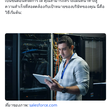
เป็นขั้นตอนที่จัดการได้ คุณสามารถสร้างแผนที่นำทางสู่
ความสำเร็จที่สอดคล้องกับเป้าหมายของบริษัทของคุณ นี่คือ
วิธีเริ่มต้น:
ที่มาของภาพ: 
salesforce.com