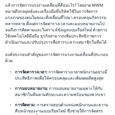
แล้วการจัดการแรงงานเคลื่อนที่คืออะไร? โดยง่าย MWM 
หมายถึงกลยุทธ์และเครื่องมือที่บริษัทใช้ในการจัดการ
แรงงานของตนในขณะที่เคลื่อนที่ไปมา ครอบคลุมกิจกรรม
หลากหลาย ตั้งแต่การจัดตารางเวลาและมอบหมายงานไป
จนถึงการติดตามและวิเคราะห์ข้อมูลแบบเรียลไทม์ ด้วยการ
ใช้เทคโนโลยีมือถือ ธุรกิจสามารถเพิ่มประสิทธิภาพการ
ดำเนินงานและปรับปรุงการสื่อสารระหว่างสมาชิกในทีมได้
องค์ประกอบสำคัญของการจัดการแรงงานเคลื่อนที่ประกอบ
ด้วย:
การจัดตารางเวลา:
 การจัดตารางเวลาพนักงานอย่างมี
ประสิทธิภาพเพื่อให้ครอบคลุมและเพิ่มผลผลิตสูงสุด
การมอบหมายงาน:
 การมอบหมายงานเฉพาะให้กับ
สมาชิกในทีมตามทักษะและความพร้อมของพวกเขา
การติดตาม:
 การตรวจสอบตำแหน่งพนักงานและความ
คืบหน้าของงานแบบเรียลไทม์ ซึ่งช่วยให้การจัดสรร