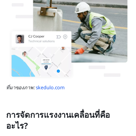
ที่มาของภาพ: 
skedulo.com
การจัดการแรงงานเคลื่อนที่คือ
อะไร?