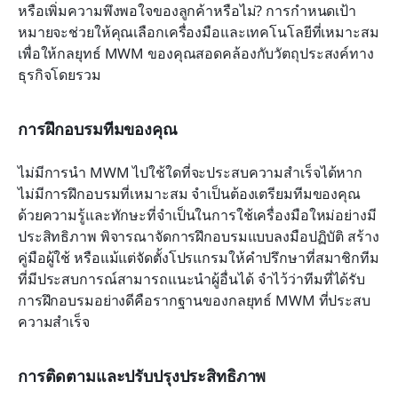
หรือเพิ่มความพึงพอใจของลูกค้าหรือไม่? การกำหนดเป้า
หมายจะช่วยให้คุณเลือกเครื่องมือและเทคโนโลยีที่เหมาะสม 
เพื่อให้กลยุทธ์ MWM ของคุณสอดคล้องกับวัตถุประสงค์ทาง
ธุรกิจโดยรวม
การฝึกอบรมทีมของคุณ
ไม่มีการนำ MWM ไปใช้ใดที่จะประสบความสำเร็จได้หาก
ไม่มีการฝึกอบรมที่เหมาะสม จำเป็นต้องเตรียมทีมของคุณ
ด้วยความรู้และทักษะที่จำเป็นในการใช้เครื่องมือใหม่อย่างมี
ประสิทธิภาพ พิจารณาจัดการฝึกอบรมแบบลงมือปฏิบัติ สร้าง
คู่มือผู้ใช้ หรือแม้แต่จัดตั้งโปรแกรมให้คำปรึกษาที่สมาชิกทีม
ที่มีประสบการณ์สามารถแนะนำผู้อื่นได้ จำไว้ว่าทีมที่ได้รับ
การฝึกอบรมอย่างดีคือรากฐานของกลยุทธ์ MWM ที่ประสบ
ความสำเร็จ
การติดตามและปรับปรุงประสิทธิภาพ