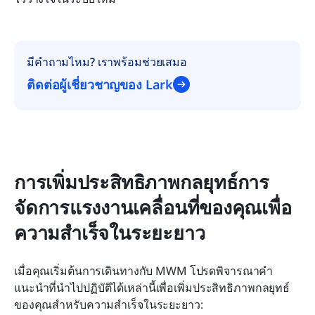
มีคำถามไหม? เราพร้อมช่วยเสมอ
ติดต่อผู้เชี่ยวชาญของ Lark
การเพิ่มประสิทธิภาพกลยุทธ์การ
จัดการแรงงานเคลื่อนที่ของคุณเพื่อ
ความสำเร็จในระยะยาว
เมื่อคุณเริ่มต้นการเดินทางกับ MWM โปรดพิจารณาคำ
แนะนำที่นำไปปฏิบัติได้เหล่านี้เพื่อเพิ่มประสิทธิภาพกลยุทธ์
ของคุณสำหรับความสำเร็จในระยะยาว: 