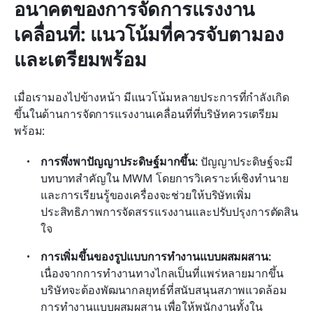
อนาคตของการจัดการแรงงาน
เคลื่อนที่: แนวโน้มที่ควรจับตามอง
และเตรียมพร้อม
เมื่อเรามองไปข้างหน้า มีแนวโน้มหลายประการที่กำลังเกิด
ขึ้นในด้านการจัดการแรงงานเคลื่อนที่ที่บริษัทควรเตรียม
พร้อม:
การพึ่งพาปัญญาประดิษฐ์มากขึ้น:
 ปัญญาประดิษฐ์จะมี
บทบาทสำคัญใน MWM โดยการวิเคราะห์เชิงทำนาย
และการเรียนรู้ของเครื่องจะช่วยให้บริษัทเพิ่ม
ประสิทธิภาพการจัดสรรแรงงานและปรับปรุงการตัดสิน
ใจ
การเพิ่มขึ้นของรูปแบบการทำงานแบบผสมผสาน:
เนื่องจากการทำงานทางไกลเป็นที่แพร่หลายมากขึ้น 
บริษัทจะต้องพัฒนากลยุทธ์ที่สนับสนุนสภาพแวดล้อม
การทำงานแบบผสมผสาน เพื่อให้พนักงานทั้งใน