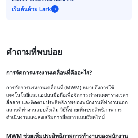
เริ่มต้นด้วย Lark
คำถามที่พบบ่อย
การจัดการแรงงานเคลื่อนที่คืออะไร?
การจัดการแรงงานเคลื่อนที่ (MWM) หมายถึงการใช้
เทคโนโลยีและแอปบนมือถือเพื่อจัดการ กำหนดตารางเวลา 
สื่อสาร และติดตามประสิทธิภาพของพนักงานที่ทำงานนอก
สถานที่ทำงานแบบดั้งเดิม วิธีนี้ช่วยเพิ่มประสิทธิภาพการ
ดำเนินงานและส่งเสริมการสื่อสารแบบเรียลไทม์
MWM ช่วยเพิ่มประสิทธิภาพการทำงานของพนักงาน