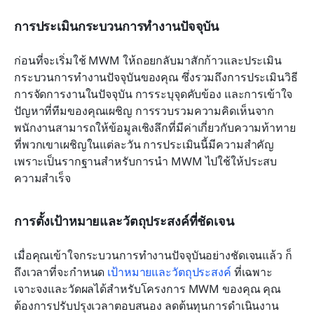
การประเมินกระบวนการทำงานปัจจุบัน
ก่อนที่จะเริ่มใช้ MWM ให้ถอยกลับมาสักก้าวและประเมิน
กระบวนการทำงานปัจจุบันของคุณ ซึ่งรวมถึงการประเมินวิธี
การจัดการงานในปัจจุบัน การระบุจุดคับข้อง และการเข้าใจ
ปัญหาที่ทีมของคุณเผชิญ การรวบรวมความคิดเห็นจาก
พนักงานสามารถให้ข้อมูลเชิงลึกที่มีค่าเกี่ยวกับความท้าทาย
ที่พวกเขาเผชิญในแต่ละวัน การประเมินนี้มีความสำคัญ
เพราะเป็นรากฐานสำหรับการนำ MWM ไปใช้ให้ประสบ
ความสำเร็จ
การตั้งเป้าหมายและวัตถุประสงค์ที่ชัดเจน
เมื่อคุณเข้าใจกระบวนการทำงานปัจจุบันอย่างชัดเจนแล้ว ก็
ถึงเวลาที่จะกำหนด 
เป้าหมายและวัตถุประสงค์
 ที่เฉพาะ
เจาะจงและวัดผลได้สำหรับโครงการ MWM ของคุณ คุณ
ต้องการปรับปรุงเวลาตอบสนอง ลดต้นทุนการดำเนินงาน 