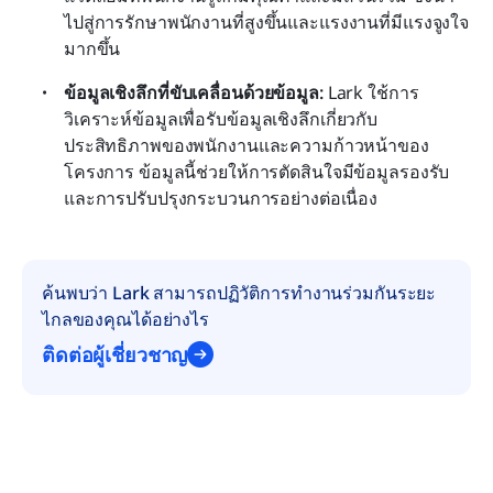
ไปสู่การรักษาพนักงานที่สูงขึ้นและแรงงานที่มีแรงจูงใจ
มากขึ้น
ข้อมูลเชิงลึกที่ขับเคลื่อนด้วยข้อมูล:
 Lark ใช้การ
วิเคราะห์ข้อมูลเพื่อรับข้อมูลเชิงลึกเกี่ยวกับ
ประสิทธิภาพของพนักงานและความก้าวหน้าของ
โครงการ ข้อมูลนี้ช่วยให้การตัดสินใจมีข้อมูลรองรับ
และการปรับปรุงกระบวนการอย่างต่อเนื่อง
ค้นพบว่า Lark สามารถปฏิวัติการทำงานร่วมกันระยะ
ไกลของคุณได้อย่างไร
ติดต่อผู้เชี่ยวชาญ