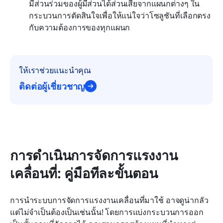
มีส่วนร่วมของผู้มีส่วนได้ส่วนเสียจากแผนกต่างๆ ใน
กระบวนการตัดสินใจเพื่อให้แน่ใจว่าโซลูชันที่เลือกตรง
กับความต้องการของทุกแผนก
ให้เราช่วยแนะนำคุณ
ติดต่อผู้เชี่ยวชาญ
การดำเนินการจัดการแรงงาน
เคลื่อนที่: คู่มือทีละขั้นตอน
การนำระบบการจัดการแรงงานเคลื่อนที่มาใช้ อาจดูน่ากลัว 
แต่ไม่จำเป็นต้องเป็นเช่นนั้น! โดยการแบ่งกระบวนการออก