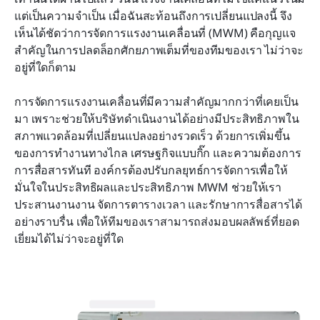
แต่เป็นความจำเป็น เมื่อฉันสะท้อนถึงการเปลี่ยนแปลงนี้ จึง
คำถามที่พบบ่อย
เห็นได้ชัดว่าการจัดการแรงงานเคลื่อนที่ (MWM) คือกุญแจ
สำคัญในการปลดล็อกศักยภาพเต็มที่ของทีมของเรา ไม่ว่าจะ
ข้อคิดสุดท้าย
อยู่ที่ใดก็ตาม
การจัดการแรงงานเคลื่อนที่มีความสำคัญมากกว่าที่เคยเป็น
มา เพราะช่วยให้บริษัทดำเนินงานได้อย่างมีประสิทธิภาพใน
สภาพแวดล้อมที่เปลี่ยนแปลงอย่างรวดเร็ว ด้วยการเพิ่มขึ้น
ของการทำงานทางไกล เศรษฐกิจแบบกิ๊ก และความต้องการ
การสื่อสารทันที องค์กรต้องปรับกลยุทธ์การจัดการเพื่อให้
มั่นใจในประสิทธิผลและประสิทธิภาพ MWM ช่วยให้เรา
ประสานงานงาน จัดการตารางเวลา และรักษาการสื่อสารได้
อย่างราบรื่น เพื่อให้ทีมของเราสามารถส่งมอบผลลัพธ์ที่ยอด
เยี่ยมได้ไม่ว่าจะอยู่ที่ใด