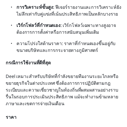
การวิเคราะห์ขั้นสูง: 
ฟีเจอร์รายงานและการวิเคราะห์ยัง
ไม่ลึกเท่ากับคู่แข่งที่เน้นประสิทธิภาพเป็นหลักบางราย
เวิร์กโฟลว์ที่กำหนดเอง:
 เวิร์กโฟลว์เฉพาะทางสูงอาจ
ต้องการการตั้งค่าหรือการสนับสนุนเพิ่มเติม
ความโปร่งใสด้านราคา: ราคาที่กำหนดเองขึ้นอยู่กับ
ขนาดบริษัทและการกระจายทางภูมิศาสตร์
กรณีการใช้งานที่ดีที่สุด
Deel เหมาะสำหรับบริษัทที่กำลังขยายทีมงานระยะไกลหรือ
ขยายธุรกิจในต่างประเทศ ซึ่งต้องการการปฏิบัติตามกฎ
ระเบียบและความเชี่ยวชาญในท้องถิ่นที่ผสมผสานอย่างราบ
รื่นในรอบการประเมินประสิทธิภาพ แม้จะทำงานข้ามหลาย
ภาษาและเขตการจ่ายเงินเดือน
ราคา