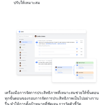
ปรับให้เหมาะสม
เครื่องมือการจัดการประสิทธิภาพที่เหมาะสมช่วยให้ขั้นตอน
ทุกขั้นตอนของรอบการจัดการประสิทธิภาพเป็นไปอย่างราบ
รื่น ทำให้การตั้งเป้าหมายที่ชัดเจน การวัดตัวชี้วัด