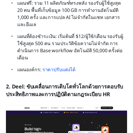
แผนฟรี: รวม 11 ผลิตภัณฑ์ทรงพลัง รองรับผู้ใช้สูงสุด 
20 คน พื้นที่เก็บข้อมูล 100 GB การทำงานอัตโนมัติ 
1,000 ครั้ง และการแปล AI ไม่จำกัดในแชท เอกสาร 
และอีเมล
แผนที่ต้องชำระเงิน: เริ่มต้นที่ $12/ผู้ใช้/เดือน รองรับผู้
ใช้สูงสุด 500 คน รวมประวัติข้อความไม่จำกัด การ
ดำเนินการ Base workflow อัตโนมัติ 50,000 ครั้งต่อ
เดือน
แผนองค์กร: 
ราคาปรับแต่งได้
2. Deel: ขับเคลื่อนการเติบโตทั่วโลกด้วยการตอบรับ
ประสิทธิภาพและการปฏิบัติตามกฎระเบียบ HR