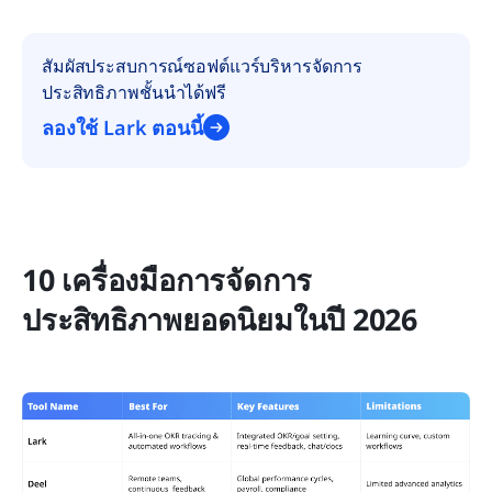
สัมผัสประสบการณ์ซอฟต์แวร์บริหารจัดการ
ประสิทธิภาพชั้นนำได้ฟรี
ลองใช้ Lark ตอนนี้
10 เครื่องมือการจัดการ
ประสิทธิภาพยอดนิยมในปี 2026