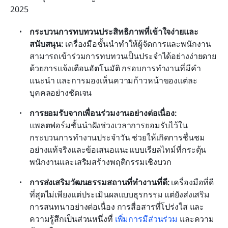
2025
กระบวนการทบทวนประสิทธิภาพที่เข้าใจง่ายและ
สนับสนุน: 
เครื่องมือชั้นนำทำให้ผู้จัดการและพนักงาน
สามารถเข้าร่วมการทบทวนเป็นประจำได้อย่างง่ายดาย
ด้วยการแจ้งเตือนอัตโนมัติ กรอบการทำงานที่มีคำ
แนะนำ และการมองเห็นความก้าวหน้าของแต่ละ
บุคคลอย่างชัดเจน
การยอมรับจากเพื่อนร่วมงานอย่างต่อเนื่อง: 
แพลตฟอร์มชั้นนำฝังช่วงเวลาการยอมรับไว้ใน
กระบวนการทำงานประจำวัน ช่วยให้เกิดการชื่นชม
อย่างแท้จริงและข้อเสนอแนะแบบเรียลไทม์ที่กระตุ้น
พนักงานและเสริมสร้างพฤติกรรมเชิงบวก
การส่งเสริมวัฒนธรรมสถานที่ทำงานที่ดี: 
เครื่องมือที่ดี
ที่สุดไม่เพียงแต่ประเมินผลแบบธุรกรรม แต่ยังส่งเสริม
การสนทนาอย่างต่อเนื่อง การสื่อสารที่โปร่งใส และ
ความรู้สึกเป็นส่วนหนึ่งที่ 
เพิ่มการมีส่วนร่วม
 และความ