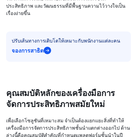
ประสิทธิภาพ และวัฒนธรรมที่มีพื้นฐานความไว้วางใจเป็น
เรื่องง่ายขึ้น
ปรับเส้นทางการเติบโตให้เหมาะกับพนักงานแต่ละคน
จองการสาธิต
คุณสมบัติหลักของเครื่องมือการ
จัดการประสิทธิภาพสมัยใหม่
เพื่อเลือกโซลูชันที่เหมาะสม จำเป็นต้องแยกแยะสิ่งที่ทำให้
เครื่องมือการจัดการประสิทธิภาพชั้นนำแตกต่างออกไป ด้าน
ล่างนี้คือคุณสมบัติสำคัญที่กำหนดแพลตฟอร์มชั้นนำในปี 