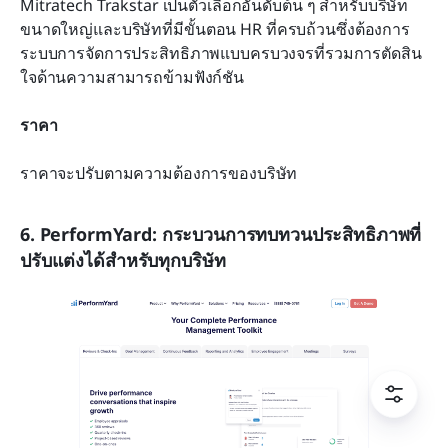
Mitratech Trakstar เป็นตัวเลือกอันดับต้น ๆ สำหรับบริษัท
ขนาดใหญ่และบริษัทที่มีขั้นตอน HR ที่ครบถ้วนซึ่งต้องการ
ระบบการจัดการประสิทธิภาพแบบครบวงจรที่รวมการตัดสิน
ใจด้านความสามารถข้ามฟังก์ชัน
ราคา
ราคาจะปรับตามความต้องการของบริษัท
6. PerformYard: กระบวนการทบทวนประสิทธิภาพที่
ปรับแต่งได้สำหรับทุกบริษัท