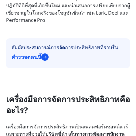
ปฏิบัติที่ดีที่สุดที่เกิดขึ้นใหม่ และนำเสนอการเปรียบเทียบจากผู้
เชี่ยวชาญในโลกจริงของโซลูชันชั้นนำ เช่น Lark, Deel และ 
Performance Pro
สัมผัสประสบการณ์การจัดการประสิทธิภาพที่ราบรื่น
สำรวจตอนนี้
เครื่องมือการจัดการประสิทธิภาพคือ
อะไร?
เครื่องมือการจัดการประสิทธิภาพเป็นแพลตฟอร์มซอฟต์แวร์
เฉพาะทางที่ช่วยให้บริษัทชี้นำ 
เส้นทางการพัฒนาพนักงาน