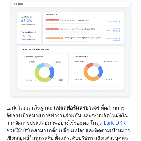
Lark โดดเด่นในฐานะ 
แพลตฟอร์มครบวงจร
 ที่ผสานการ
จัดการเป้าหมาย การทำงานร่วมกัน และระบบอัตโนมัติใน
การจัดการประสิทธิภาพอย่างไร้รอยต่อ โมดูล 
Lark OKR
ช่วยให้บริษัทสามารถตั้ง เปลี่ยนแปลง และติดตามเป้าหมาย
เชิงกลยุทธ์ในทุกระดับ ตั้งแต่ระดับบริษัทจนถึงแต่ละบุคคล 