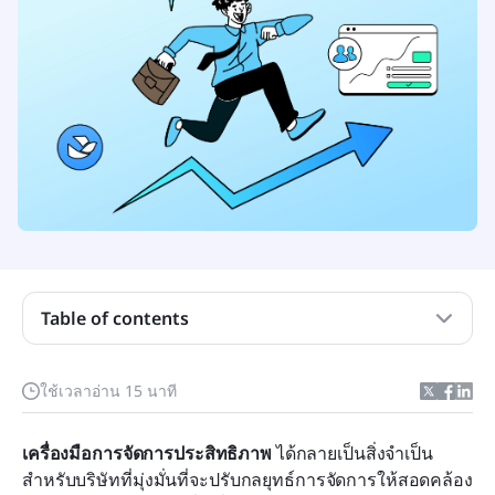
Table of contents
เครื่องมือการจัดการประสิทธิภาพคืออะไร?
ใช้เวลาอ่าน 15 นาที
คุณสมบัติหลักของเครื่องมือการจัดการประสิทธิภาพ
สมัยใหม่
เครื่องมือการจัดการประสิทธิภาพ
 ได้กลายเป็นสิ่งจำเป็น
สำหรับบริษัทที่มุ่งมั่นที่จะปรับกลยุทธ์การจัดการให้สอดคล้อง
10 เครื่องมือการจัดการประสิทธิภาพยอดนิยมในปี