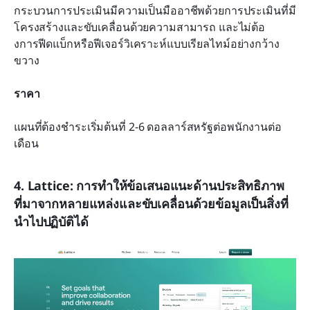
กระบวนการประเมินมีความเป็นมืออาชีพด้วยการประเมินที่มี
โครงสร้างและขับเคลื่อนด้วยความสามารถ และไม่ต้อ
งการฟีดแบ็กหรือฟีเจอร์วิเคราะห์แบบเรียลไทม์อย่างกว้าง
ขวาง
ราคา
แผนที่ต้องชำระเริ่มต้นที่ 2-6 ดอลลาร์สหรัฐต่อพนักงานต่อ
เดือน
4. Lattice: การทำให้ข้อเสนอแนะด้านประสิทธิภาพ
ที่มาจากหลายแหล่งและขับเคลื่อนด้วยข้อมูลเป็นสิ่งที่
นำไปปฏิบัติได้