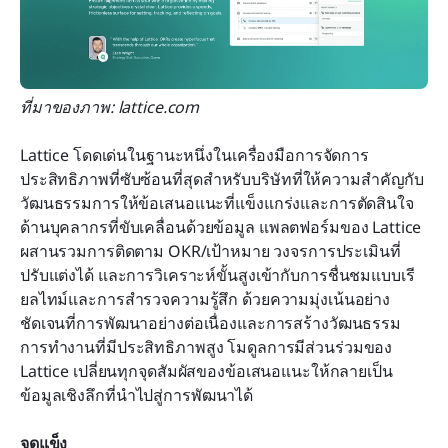
ที่มาของภาพ: lattice.com
Lattice โดดเด่นในฐานะหนึ่งในเครื่องมือการจัดการ
ประสิทธิภาพที่ซับซ้อนที่สุดสำหรับบริษัทที่ให้ความสำคัญกับ
วัฒนธรรมการให้ข้อเสนอแนะที่แข็งแกร่งและการตัดสินใจ
ด้านบุคลากรที่ขับเคลื่อนด้วยข้อมูล แพลตฟอร์มของ Lattice 
ผสานรวมการติดตาม OKR/เป้าหมาย วงจรการประเมินที่
ปรับแต่งได้ และการวิเคราะห์ขั้นสูงเข้ากับการชื่นชมแบบเรี
ยลไทม์และการสำรวจความรู้สึก ด้วยความมุ่งเน้นอย่าง
ชัดเจนที่การพัฒนาอย่างต่อเนื่องและการสร้างวัฒนธรรม
การทำงานที่มีประสิทธิภาพสูง โมดูลการมีส่วนร่วมของ 
Lattice เปลี่ยนทุกจุดสัมผัสของข้อเสนอแนะให้กลายเป็น
ข้อมูลเชิงลึกที่นำไปสู่การพัฒนาได้
จุดแข็ง