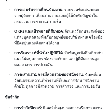
การยอมรับจากเพื่อนร่วมงาน: 
รวบรวมข้อเสนอแนะ
จากผู้จัดการ เพื่อนร่วมงาน และผู้ใต้บังคับบัญชาใน
กระบวนการทำงานที่ราบรื่น
OKRs และเป้าหมายที่สืบทอด: 
จัดแนววัตถุประสงค์ของ
แต่ละบุคคลและทีมกับกลยุทธ์ของบริษัทผ่านเครื่องมือ
ที่ยืดหยุ่นและติดตามได้ง่าย
การวิเคราะห์ที่นำไปปฏิบัติได้: 
รับข้อมูลเชิงลึกเกี่ยวกับ
แนวโน้มบุคลากร ช่องว่างทักษะ และผู้ที่มีผลงานสูง
ตลอดวงจรการประเมิน
การผสานรวมการมีส่วนร่วมของพนักงาน: 
ขับเคลื่อน
วัฒนธรรมสถานที่ทำงานที่ดีและการรักษาพนักงาน
ด้วยโมดูลการมีส่วนร่วม การสำรวจ และการยอมรับ
ข้อจำกัด
การจำกัดฟีเจอร์: 
ฟีเจอร์ขั้นสูงบางอย่างหรือการผสาน