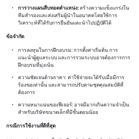
การวางแผนสืบทอดตำแหน่ง:
 สร้างความแข็งแกร่งใน
ทีมสำรองและส่งเสริมผู้นำในอนาคตโดยใช้การ
วิเคราะห์ที่ได้รับการยืนยันและนำไปปฏิบัติได้
ข้อจำกัด
การลงทุนในการฝึกอบรม: การตั้งค่าเริ่มต้น การ
แนะนำผู้ดูแลระบบ และการรวมระบบอาจต้องการการ
ฝึกอบรมที่มุ่งเน้น
ความชัดเจนด้านราคา: ค่าใช้จ่ายจะได้รับเมื่อมีการ
ร้องขอเท่านั้น และสามารถปรับตามชุดคุณสมบัติที่
ต้องการ
ความหนาแน่นของฟีเจอร์: อาจมีมากเกินความจำเป็น
สำหรับบริษัทขนาดเล็กที่มีขั้นตอนน้อย
กรณีการใช้งานที่ดีที่สุด