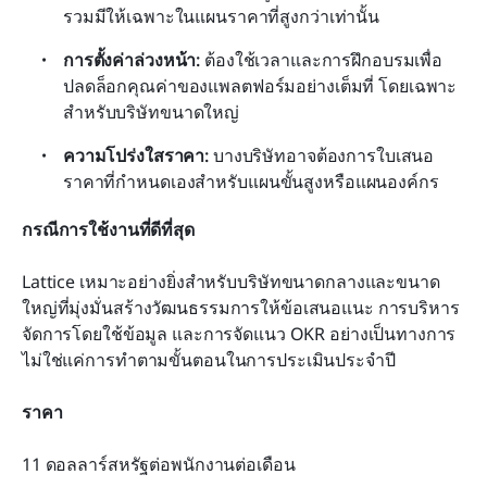
รวมมีให้เฉพาะในแผนราคาที่สูงกว่าเท่านั้น
การตั้งค่าล่วงหน้า: 
ต้องใช้เวลาและการฝึกอบรมเพื่อ
ปลดล็อกคุณค่าของแพลตฟอร์มอย่างเต็มที่ โดยเฉพาะ
สำหรับบริษัทขนาดใหญ่
ความโปร่งใสราคา: 
บางบริษัทอาจต้องการใบเสนอ
ราคาที่กำหนดเองสำหรับแผนขั้นสูงหรือแผนองค์กร
กรณีการใช้งานที่ดีที่สุด
Lattice เหมาะอย่างยิ่งสำหรับบริษัทขนาดกลางและขนาด
ใหญ่ที่มุ่งมั่นสร้างวัฒนธรรมการให้ข้อเสนอแนะ การบริหาร
จัดการโดยใช้ข้อมูล และการจัดแนว OKR อย่างเป็นทางการ 
ไม่ใช่แค่การทำตามขั้นตอนในการประเมินประจำปี
ราคา
11 ดอลลาร์สหรัฐต่อพนักงานต่อเดือน