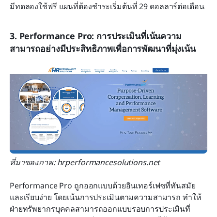
มีทดลองใช้ฟรี แผนที่ต้องชำระเริ่มต้นที่ 29 ดอลลาร์ต่อเดือน
3. Performance Pro: การประเมินที่เน้นความ
สามารถอย่างมีประสิทธิภาพเพื่อการพัฒนาที่มุ่งเน้น
ที่มาของภาพ: hrperformancesolutions.net
Performance Pro ถูกออกแบบด้วยอินเทอร์เฟซที่ทันสมัย
และเรียบง่าย โดยเน้นการประเมินตามความสามารถ ทำให้
ฝ่ายทรัพยากรบุคคลสามารถออกแบบรอบการประเมินที่