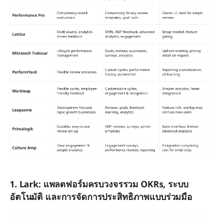
1. Lark: แพลตฟอร์มครบวงจรรวม OKRs, ระบบ
อัตโนมัติ และการจัดการประสิทธิภาพแบบร่วมมือ