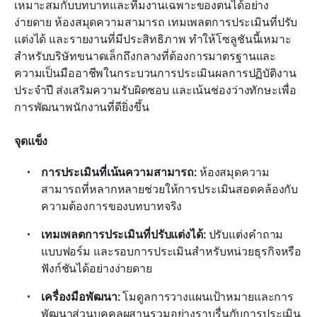
เหมาะสมกับบทบาทและทีมงานเฉพาะของตนได้อย่าง
ง่ายดาย ห้องสมุดความสามารถ เทมเพลตการประเมินที่ปรับ
แต่งได้ และรายงานที่มีประสิทธิภาพ ทำให้โซลูชันนี้เหมาะ
สำหรับบริษัทขนาดเล็กถึงกลางที่ต้องการมาตรฐานและ
ความเป็นมืออาชีพในกระบวนการประเมินผลการปฏิบัติงาน
ประจำปี ส่งเสริมความรับผิดชอบ และเน้นช่องว่างทักษะเพื่อ
การพัฒนาพนักงานที่ดียิ่งขึ้น
จุดแข็ง
การประเมินที่เน้นความสามารถ: 
ห้องสมุดความ
สามารถที่หลากหลายช่วยให้การประเมินสอดคล้องกับ
ความต้องการของบทบาทจริง
เทมเพลตการประเมินที่ปรับแต่งได้: 
ปรับแต่งคำถาม 
แบบฟอร์ม และรอบการประเมินสำหรับหน่วยธุรกิจหรือ
ฟังก์ชันได้อย่างง่ายดาย
เครื่องมือพัฒนา: 
โมดูลการวางแผนเป้าหมายและการ
พัฒนาส่วนบุคคลผสานรวมอย่างราบรื่นกับการประเมิน