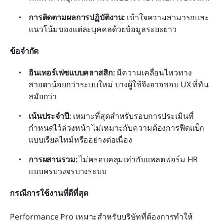
การติดตามผลการปฏิบัติงาน: 
เข้าใจความสามารถและ
แนวโน้มของแต่ละบุคคลด้วยข้อมูลระยะยาว
ข้อจำกัด
อินเทอร์เฟซแบบคลาสสิก: 
มีความเคลื่อนไหวทาง
สายตาน้อยกว่าระบบใหม่ บางผู้ใช้จึงอาจชอบ UX ที่ทัน
สมัยกว่า
เน้นประจำปี: 
เหมาะที่สุดสำหรับรอบการประเมินที่
กำหนดไว้ล่วงหน้า ไม่เหมาะกับความต้องการฟีดแบ็ก
แบบเรียลไทม์หรืออย่างต่อเนื่อง
การผสานรวม: 
ไม่ครอบคลุมเท่ากับแพลตฟอร์ม HR 
แบบครบวงจรบางระบบ
กรณีการใช้งานที่ดีที่สุด
Performance Pro เหมาะสำหรับบริษัทที่ต้องการทำให้