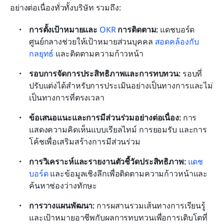
อย่างต่อเนื่องทั่วทั้งบริษัท รวมถึง:
การตั้งเป้าหมายและ 
OKR
 การติดตาม:
 แดชบอร์ด
ศูนย์กลางช่วยให้เป้าหมายส่วนบุคคล 
สอดคล้องกับ
กลยุทธ์
 และติดตามความก้าวหน้า
รอบการจัดการประสิทธิภาพและการทบทวน: 
รอบที่
ปรับแต่งได้สำหรับการประเมินอย่างเป็นทางการและไม่
เป็นทางการที่ตรงเวลา
ข้อเสนอแนะและการมีส่วนร่วมอย่างต่อเนื่อง: 
การ
แสดงความคิดเห็นแบบเรียลไทม์ การยอมรับ และการ
โค้ชเพื่อเสริมสร้างการมีส่วนร่วม
การวิเคราะห์และรายงานตัวชี้วัดประสิทธิภาพ: 
แดช
บอร์ด
 และข้อมูลเชิงลึกเพื่อติดตามความก้าวหน้าและ
ค้นหาช่องว่างทักษะ
การวางแผนพัฒนา: 
การผสานรวมเส้นทางการเรียนรู้
และเป้าหมายอาชีพกับผลการทบทวนเพื่อการเติบโตที่