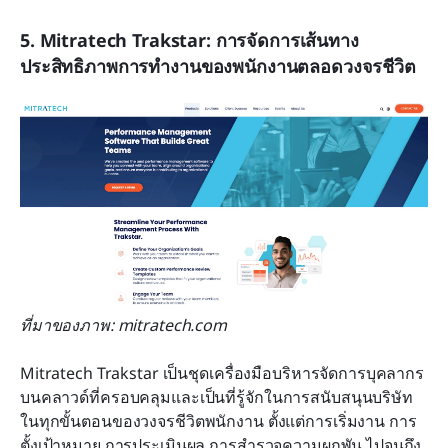
5. Mitratech Trakstar: การจัดการเส้นทาง
ประสิทธิภาพการทำงานของพนักงานตลอดวงจรชีวิต
ที่มาของภาพ: mitratech.com
Mitratech Trakstar เป็นชุดเครื่องมือบริหารจัดการบุคลากร
บนคลาวด์ที่ครอบคลุมและเป็นที่รู้จักในการสนับสนุนบริษัท
ในทุกขั้นตอนของวงจรชีวิตพนักงาน ตั้งแต่การเริ่มงาน การ
ตั้งเป้าหมาย การประเมินผล การสำรวจความผูกพัน ไปจนถึง