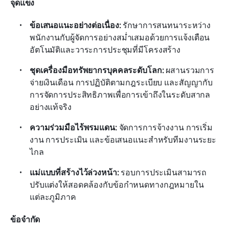
จุดแข็ง
ข้อเสนอแนะอย่างต่อเนื่อง: 
รักษาการสนทนาระหว่าง
พนักงานกับผู้จัดการอย่างสม่ำเสมอด้วยการแจ้งเตือน
อัตโนมัติและวาระการประชุมที่มีโครงสร้าง
ชุดเครื่องมือทรัพยากรบุคคลระดับโลก: 
ผสานรวมการ
จ่ายเงินเดือน การปฏิบัติตามกฎระเบียบ และสัญญากับ
การจัดการประสิทธิภาพเพื่อการเข้าถึงในระดับสากล
อย่างแท้จริง
ความร่วมมือไร้พรมแดน: 
จัดการการจ้างงาน การเริ่ม
งาน การประเมิน และข้อเสนอแนะสำหรับทีมงานระยะ
ไกล
แม่แบบที่สร้างไว้ล่วงหน้า: 
รอบการประเมินสามารถ
ปรับแต่งให้สอดคล้องกับข้อกำหนดทางกฎหมายใน
แต่ละภูมิภาค
ข้อจำกัด