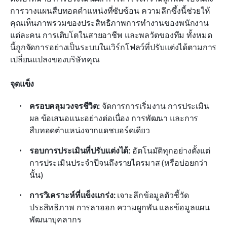
การวางแผนสืบทอดตำแหน่งที่ซับซ้อน ความลึกซึ้งนี้ช่วยให้
คุณเห็นภาพรวมของประสิทธิภาพการทำงานของพนักงาน
แต่ละคน การเติบโตในสายอาชีพ และพลวัตของทีม ทั้งหมด
นี้ถูกจัดการอย่างเป็นระบบในเวิร์กโฟลว์ที่ปรับแต่งได้ตามการ
เปลี่ยนแปลงของบริษัทคุณ
จุดแข็ง
ครอบคลุมวงจรชีวิต:
 จัดการการเริ่มงาน การประเมิน
ผล ข้อเสนอแนะอย่างต่อเนื่อง การพัฒนา และการ
สืบทอดตำแหน่งจากแดชบอร์ดเดียว
รอบการประเมินที่ปรับแต่งได้:
 อัตโนมัติทุกอย่างตั้งแต่
การประเมินประจำปีจนถึงรายไตรมาส (หรือบ่อยกว่า
นั้น)
การวิเคราะห์ที่แข็งแกร่ง:
 เจาะลึกข้อมูลตัวชี้วัด
ประสิทธิภาพ การลาออก ความผูกพัน และข้อมูลแผน
พัฒนาบุคลากร