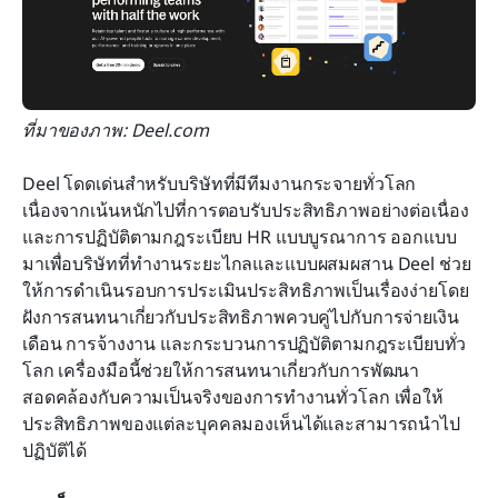
ที่มาของภาพ: Deel.com
Deel โดดเด่นสำหรับบริษัทที่มีทีมงานกระจายทั่วโลก 
เนื่องจากเน้นหนักไปที่การตอบรับประสิทธิภาพอย่างต่อเนื่อง
และการปฏิบัติตามกฎระเบียบ HR แบบบูรณาการ ออกแบบ
มาเพื่อบริษัทที่ทำงานระยะไกลและแบบผสมผสาน Deel ช่วย
ให้การดำเนินรอบการประเมินประสิทธิภาพเป็นเรื่องง่ายโดย
ฝังการสนทนาเกี่ยวกับประสิทธิภาพควบคู่ไปกับการจ่ายเงิน
เดือน การจ้างงาน และกระบวนการปฏิบัติตามกฎระเบียบทั่ว
โลก เครื่องมือนี้ช่วยให้การสนทนาเกี่ยวกับการพัฒนา
สอดคล้องกับความเป็นจริงของการทำงานทั่วโลก เพื่อให้
ประสิทธิภาพของแต่ละบุคคลมองเห็นได้และสามารถนำไป
ปฏิบัติได้