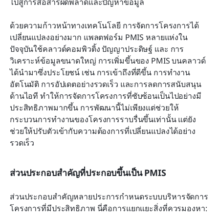
ไปสู่การสื่อสารผิดพลาดและปัญหาข้อมูล
ด้วยความก้าวหน้าทางเทคโนโลยี การจัดการโครงการได้
เปลี่ยนแปลงอย่างมาก แพลตฟอร์ม PMIS หลายแห่งใน
ปัจจุบันใช้คลาวด์คอมพิวติ้ง ปัญญาประดิษฐ์ และ การ
วิเคราะห์ข้อมูลขนาดใหญ่ การเพิ่มขึ้นของ PMIS บนคลาวด์
ได้นำมาซึ่งประโยชน์ เช่น การเข้าถึงที่ดีขึ้น การทำงาน
อัตโนมัติ การอัปเดตอย่างรวดเร็ว และการลดการสนับสนุน
ด้านไอที ทำให้การจัดการโครงการที่ซับซ้อนเป็นไปอย่างมี
ประสิทธิภาพมากขึ้น การพัฒนานี้ไม่เพียงแต่ช่วยให้
กระบวนการทำงานของโครงการราบรื่นขึ้นเท่านั้น แต่ยัง
ช่วยให้ปรับตัวเข้ากับความต้องการที่เปลี่ยนแปลงได้อย่าง
รวดเร็ว
ส่วนประกอบสำคัญที่ประกอบขึ้นเป็น PMIS
ส่วนประกอบสำคัญหลายประการกำหนดระบบบริหารจัดการ
โครงการที่มีประสิทธิภาพ นี่คือการแยกแยะสิ่งที่ควรมองหา: