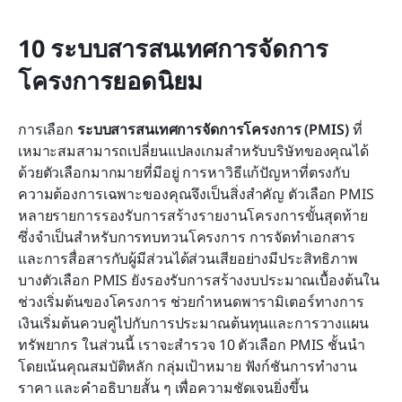
10 ระบบสารสนเทศการจัดการ
โครงการยอดนิยม
การเลือก 
ระบบสารสนเทศการจัดการโครงการ (PMIS)
 ที่
เหมาะสมสามารถเปลี่ยนแปลงเกมสำหรับบริษัทของคุณได้ 
ด้วยตัวเลือกมากมายที่มีอยู่ การหาวิธีแก้ปัญหาที่ตรงกับ
ความต้องการเฉพาะของคุณจึงเป็นสิ่งสำคัญ ตัวเลือก PMIS 
หลายรายการรองรับการสร้างรายงานโครงการขั้นสุดท้าย 
ซึ่งจำเป็นสำหรับการทบทวนโครงการ การจัดทำเอกสาร 
และการสื่อสารกับผู้มีส่วนได้ส่วนเสียอย่างมีประสิทธิภาพ 
บางตัวเลือก PMIS ยังรองรับการสร้างงบประมาณเบื้องต้นใน
ช่วงเริ่มต้นของโครงการ ช่วยกำหนดพารามิเตอร์ทางการ
เงินเริ่มต้นควบคู่ไปกับการประมาณต้นทุนและการวางแผน
ทรัพยากร ในส่วนนี้ เราจะสำรวจ 10 ตัวเลือก PMIS ชั้นนำ 
โดยเน้นคุณสมบัติหลัก กลุ่มเป้าหมาย ฟังก์ชันการทำงาน 
ราคา และคำอธิบายสั้น ๆ เพื่อความชัดเจนยิ่งขึ้น