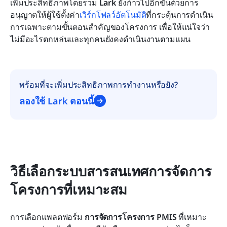
เพิ่มประสิทธิภาพโดยรวม 
Lark
 ยังก้าวไปอีกขั้นด้วยการ
อนุญาตให้ผู้ใช้ตั้งค่า
เวิร์กโฟลว์อัตโนมัติ
ที่กระตุ้นการดำเนิน
การเฉพาะตามขั้นตอนสำคัญของโครงการ เพื่อให้แน่ใจว่า
ไม่มีอะไรตกหล่นและทุกคนยังคงดำเนินงานตามแผน
พร้อมที่จะเพิ่มประสิทธิภาพการทำงานหรือยัง?
ลองใช้ Lark ตอนนี้
วิธีเลือกระบบสารสนเทศการจัดการ
โครงการที่เหมาะสม
การเลือกแพลตฟอร์ม 
การจัดการโครงการ PMIS
 ที่เหมาะ