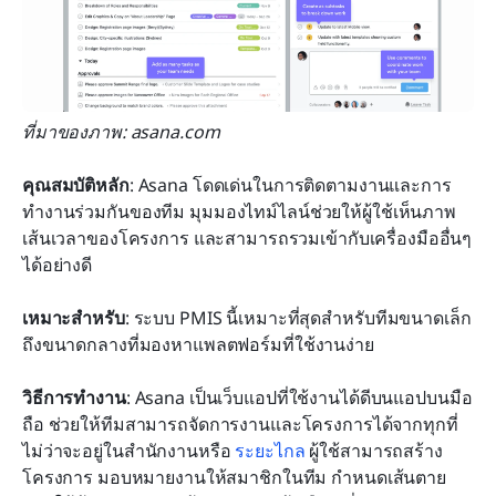
ที่มาของภาพ: asana.com
คุณสมบัติหลัก
: Asana โดดเด่นในการติดตามงานและการ
ทำงานร่วมกันของทีม มุมมองไทม์ไลน์ช่วยให้ผู้ใช้เห็นภาพ
เส้นเวลาของโครงการ และสามารถรวมเข้ากับเครื่องมืออื่นๆ 
ได้อย่างดี
เหมาะสำหรับ
: ระบบ PMIS นี้เหมาะที่สุดสำหรับทีมขนาดเล็ก
ถึงขนาดกลางที่มองหาแพลตฟอร์มที่ใช้งานง่าย
วิธีการทำงาน
: Asana เป็นเว็บแอปที่ใช้งานได้ดีบนแอปบนมือ
ถือ ช่วยให้ทีมสามารถจัดการงานและโครงการได้จากทุกที่ 
ไม่ว่าจะอยู่ในสำนักงานหรือ 
ระยะไกล
 ผู้ใช้สามารถสร้าง
โครงการ มอบหมายงานให้สมาชิกในทีม กำหนดเส้นตาย 