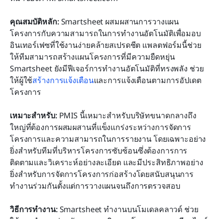
คุณสมบัติหลัก:
 Smartsheet ผสมผสานการวางแผน
โครงการกับความสามารถในการทำงานอัตโนมัติเพื่อมอบ
อินเทอร์เฟซที่ใช้งานง่ายคล้ายสเปรดชีต แพลตฟอร์มนี้ช่วย
ให้ทีมสามารถสร้างแผนโครงการที่มีความยืดหยุ่น 
Smartsheet ยังมีฟีเจอร์การทำงานอัตโนมัติที่ทรงพลัง ช่วย
ให้ผู้ใช้
สร้างการแจ้งเตือน
และการแจ้งเตือนตามการอัปเดต
โครงการ
เหมาะสำหรับ:
 PMIS นี้เหมาะสำหรับบริษัทขนาดกลางถึง
ใหญ่ที่ต้องการผสมผสานที่แข็งแกร่งระหว่างการจัดการ
โครงการและความสามารถในการรายงาน โดยเฉพาะอย่าง
ยิ่งสำหรับทีมที่บริหารโครงการซับซ้อนซึ่งต้องการการ
ติดตามและวิเคราะห์อย่างละเอียด และมีประสิทธิภาพอย่าง
ยิ่งสำหรับการจัดการโครงการก่อสร้างโดยสนับสนุนการ
ทำงานร่วมกันตั้งแต่การวางแผนจนถึงการตรวจสอบ
วิธีการทำงาน:
 Smartsheet ทำงานบนโมเดลคลาวด์ ช่วย