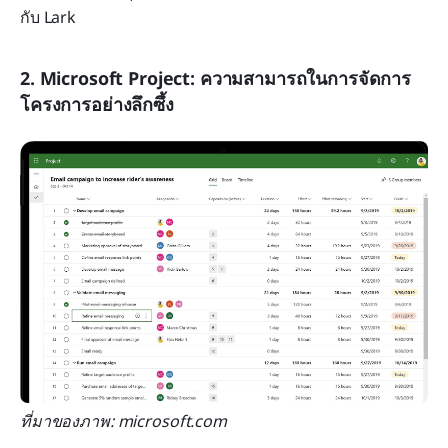
กับ Lark
2. Microsoft Project: ความสามารถในการจัดการ
โครงการอย่างลึกซึ้ง
ที่มาของภาพ: microsoft.com