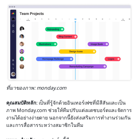
ที่มาของภาพ: monday.com
คุณสมบัติหลัก
: เป็นที่รู้จักด้วยอินเทอร์เฟซที่มีสีสันและเป็น
ภาพ Monday.com ช่วยให้ทีมปรับแต่งแดชบอร์ดและจัดการ
งานได้อย่างง่ายดาย นอกจากนี้ยังส่งเสริมการทำงานร่วมกัน
และการสื่อสารระหว่างสมาชิกในทีม