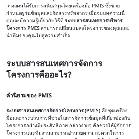
วางแผนได้รับการสนับสนุนโดยเครื่องมือ PMIS ซึ่งช่วย
กำหนดฐานข้อมูลและจัดสรรทรัพยากร เมื่อจบบทความนี้ 
คุณจะมีความรู้เกี่ยวกับวิธีที่ 
ระบบสารสนเทศการบริหาร
โครงการ PMIS
 สามารถเปลี่ยนแปลงโครงการของคุณและ
นำทีมของคุณไปสู่ความสำเร็จ
ระบบสารสนเทศการจัดการ
โครงการคืออะไร?
คำนิยามของ PMIS
ระบบสารสนเทศการจัดการโครงการ (PMIS)
 คือชุดเครื่อง
มือและกระบวนการที่ช่วยในการจัดการข้อมูลที่เกี่ยวข้องกับ
โครงการอย่างมีประสิทธิภาพ กล่าวง่ายๆ คือช่วยให้ผู้จัดการ
โครงการและทีมงานสามารถอำนวยความสะดวกในการ