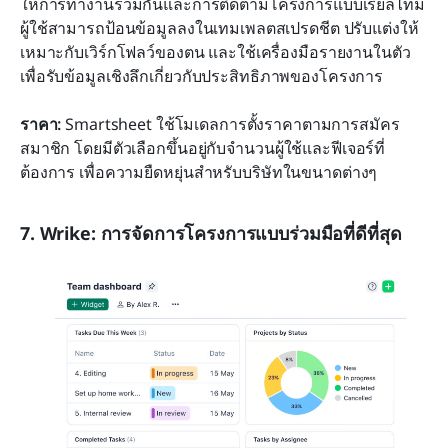
ให้การทำงานร่วมกันและการติดตามโครงการแบบเรียลไทม์ 
ผู้ใช้สามารถป้อนข้อมูลลงในเทมเพลตสเปรดชีต ปรับแต่งให้
เหมาะกับเวิร์กโฟลว์ของตน และใช้เครื่องมือรายงานในตัว
เพื่อรับข้อมูลเชิงลึกเกี่ยวกับประสิทธิภาพของโครงการ
ราคา:
 Smartsheet ใช้โมเดลการตั้งราคาตามการสมัคร
สมาชิก โดยมีตัวเลือกขึ้นอยู่กับจำนวนผู้ใช้และฟีเจอร์ที่
ต้องการ เพื่อความยืดหยุ่นสำหรับบริษัทในขนาดต่างๆ
7. Wrike: การจัดการโครงการแบบร่วมมือที่ดีที่สุด