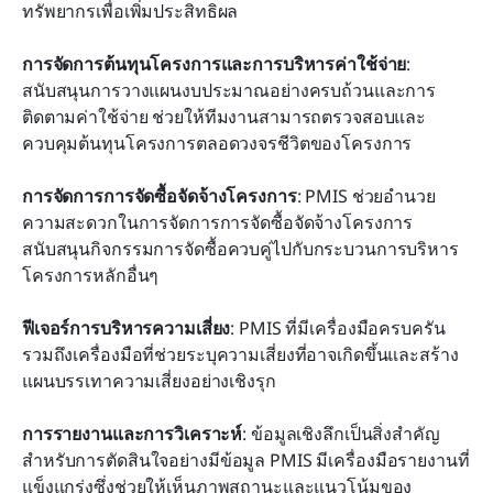
ทรัพยากรเพื่อเพิ่มประสิทธิผล
การจัดการต้นทุนโครงการและการบริหารค่าใช้จ่าย
: 
สนับสนุนการวางแผนงบประมาณอย่างครบถ้วนและการ
ติดตามค่าใช้จ่าย ช่วยให้ทีมงานสามารถตรวจสอบและ
ควบคุมต้นทุนโครงการตลอดวงจรชีวิตของโครงการ
การจัดการการจัดซื้อจัดจ้างโครงการ
: PMIS ช่วยอำนวย
ความสะดวกในการจัดการการจัดซื้อจัดจ้างโครงการ 
สนับสนุนกิจกรรมการจัดซื้อควบคู่ไปกับกระบวนการบริหาร
โครงการหลักอื่นๆ
ฟีเจอร์การบริหารความเสี่ยง
: PMIS ที่มีเครื่องมือครบครัน
รวมถึงเครื่องมือที่ช่วยระบุความเสี่ยงที่อาจเกิดขึ้นและสร้าง
แผนบรรเทาความเสี่ยงอย่างเชิงรุก
การรายงานและการวิเคราะห์
: ข้อมูลเชิงลึกเป็นสิ่งสำคัญ
สำหรับการตัดสินใจอย่างมีข้อมูล PMIS มีเครื่องมือรายงานที่
แข็งแกร่งซึ่งช่วยให้เห็นภาพสถานะและแนวโน้มของ