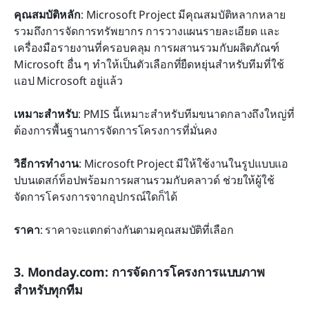
คุณสมบัติหลัก
: Microsoft Project มีคุณสมบัติหลากหลาย 
รวมถึงการจัดการทรัพยากร การวางแผนรายละเอียด และ
เครื่องมือรายงานที่ครอบคลุม การผสานรวมกับผลิตภัณฑ์ 
Microsoft อื่น ๆ ทำให้เป็นตัวเลือกที่ยืดหยุ่นสำหรับทีมที่ใช้
แอป Microsoft อยู่แล้ว
เหมาะสำหรับ
: PMIS นี้เหมาะสำหรับทีมขนาดกลางถึงใหญ่ที่
ต้องการพื้นฐานการจัดการโครงการที่มั่นคง
วิธีการทำงาน
: Microsoft Project มีให้ใช้งานในรูปแบบแอ
ปบนเดสก์ท็อปพร้อมการผสานรวมกับคลาวด์ ช่วยให้ผู้ใช้
จัดการโครงการจากอุปกรณ์ใดก็ได้
ราคา
: ราคาจะแตกต่างกันตามคุณสมบัติที่เลือก
3. Monday.com: การจัดการโครงการแบบภาพ
สำหรับทุกทีม