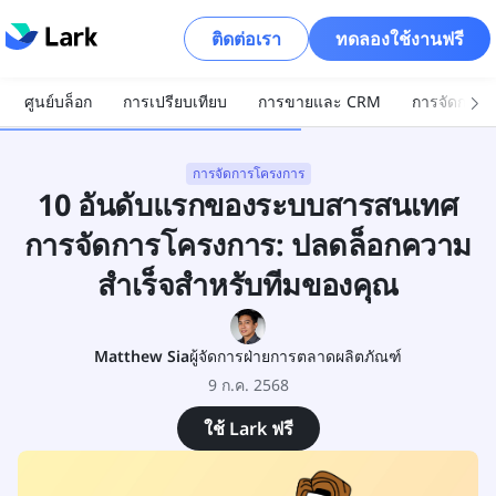
ติดต่อเรา
ทดลองใช้งานฟรี
ศูนย์บล็อก
การเปรียบเทียบ
การขายและ CRM
การจัดการโ
การจัดการโครงการ
10 อันดับแรกของระบบสารสนเทศ
การจัดการโครงการ: ปลดล็อกความ
สำเร็จสำหรับทีมของคุณ
Matthew Sia
ผู้จัดการฝ่ายการตลาดผลิตภัณฑ์
9 ก.ค. 2568
ใช้ Lark ฟรี