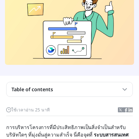
Table of contents
ระบบสารสนเทศการจัดการโครงการคืออะไร?
ประโยชน์ของการใช้ระบบสารสนเทศการจัดการ
ใช้เวลาอ่าน 25 นาที
โครงการ
วิธีเลือกระบบสารสนเทศการจัดการโครงการที่เหมาะ
การบริหารโครงการที่มีประสิทธิภาพเป็นสิ่งจำเป็นสำหรับ
สม
บริษัทใดๆ ที่มุ่งมั่นสู่ความสำเร็จ นี่คือจุดที่ 
ระบบสารสนเทศ