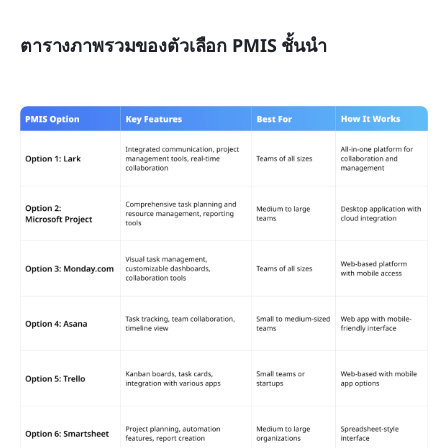
ตารางภาพรวมของตัวเลือก PMIS ชั้นนำ