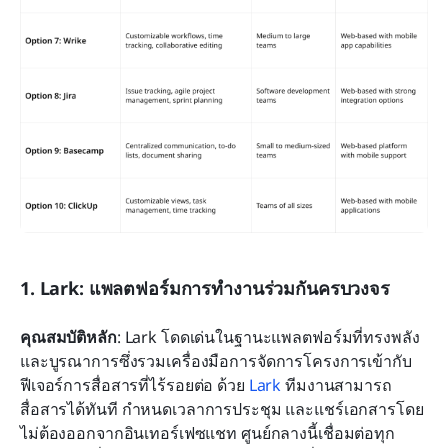
1. Lark: แพลตฟอร์มการทำงานร่วมกันครบวงจร
คุณสมบัติหลัก
: Lark โดดเด่นในฐานะแพลตฟอร์มที่ทรงพลัง
และบูรณาการซึ่งรวมเครื่องมือการจัดการโครงการเข้ากับ
ฟีเจอร์การสื่อสารที่ไร้รอยต่อ ด้วย 
Lark
 ทีมงานสามารถ
สื่อสารได้ทันที กำหนดเวลาการประชุม และแชร์เอกสารโดย
ไม่ต้องออกจากอินเทอร์เฟซแชท ศูนย์กลางนี้เชื่อมต่อทุก