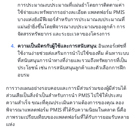
การประมาณงบประมาณที่แม่นยำโดยการติดตามค่า
ใช้จ่ายและทรัพยากรอย่างละเอียด แพลตฟอร์ม PMIS 
บางแห่งยังมีฟีเจอร์สำหรับการประมาณงบประมาณที่
แม่นยำยิ่งขึ้นโดยพิจารณางบประมาณของลูกค้า การ
จัดสรรทรัพยากร และระยะเวลาของโครงการ
ความเป็นมิตรกับผู้ใช้และการสนับสนุน
: อินเทอร์เฟซที่
ใช้งานง่ายช่วยส่งเสริมการนำไปใช้ของทีม ค้นหาระบบ
ที่สนับสนุนการนำทางที่ง่ายและรวมถึงทรัพยากรที่เป็น
ประโยชน์ เช่น การสนับสนุนลูกค้าและตัวเลือกการฝึก
อบรม
การวางแผนอย่างรอบคอบและการมีส่วนร่วมของผู้มีส่วนได้
ส่วนเสียเป็นสิ่งจำเป็นสำหรับการนำ PMIS ไปใช้ให้ประสบ
ความสำเร็จ ขณะที่คุณประเมินความต้องการของคุณ ลอง
พิจารณาแพลตฟอร์ม PMIS ที่ได้รับความนิยมในตลาด นี่คือ
ภาพรวมเปรียบเทียบของแพลตฟอร์มที่ได้รับการยอมรับหลาย
แห่ง