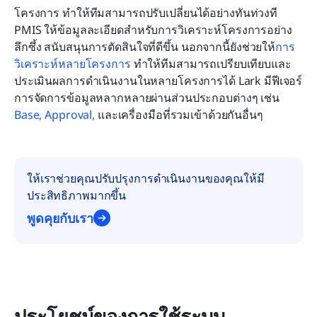
โครงการ ทำให้ทีมสามารถปรับเปลี่ยนได้อย่างทันท่วงที 
PMIS ให้ข้อมูลละเอียดสำหรับการวิเคราะห์โครงการอย่าง
ลึกซึ้ง สนับสนุนการตัดสินใจที่ดีขึ้น นอกจากนี้ยังช่วยให้
การ
วิเคราะห์หลายโครงการ
 ทำให้ทีมสามารถเปรียบเทียบและ
ประเมินผลการดำเนินงานในหลายโครงการได้ Lark มีฟีเจอร์
การจัดการข้อมูลหลากหลายผ่านส่วนประกอบต่างๆ เช่น
Base,
Approval,
 และเครื่องมือที่รวมเข้าด้วยกันอื่นๆ
ให้เราช่วยคุณปรับปรุงการดำเนินงานของคุณให้มี
ประสิทธิภาพมากขึ้น
พูดคุยกับเรา
ประโยชน์ของการใช้ระบบ