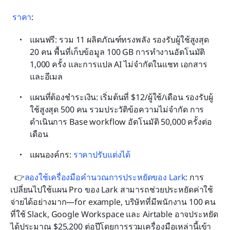
ราคา
:
แผนฟรี: รวม 11 ผลิตภัณฑ์ทรงพลัง รองรับผู้ใช้สูงสุด 
20 คน พื้นที่เก็บข้อมูล 100 GB การทำงานอัตโนมัติ 
1,000 ครั้ง และการแปล AI ไม่จำกัดในแชท เอกสาร 
และอีเมล
แผนที่ต้องชำระเงิน: เริ่มต้นที่ $12/ผู้ใช้/เดือน รองรับผู้
ใช้สูงสุด 500 คน รวมประวัติข้อความไม่จำกัด การ
ดำเนินการ Base workflow อัตโนมัติ 50,000 ครั้งต่อ
เดือน
แผนองค์กร: 
ราคาปรับแต่งได้
  👉
ลองใช้เครื่องมือคำนวณการประหยัดของ Lark
: การ
เปลี่ยนไปใช้แผน Pro ของ Lark สามารถช่วยประหยัดค่าใช้
จ่ายได้อย่างมาก—for example, บริษัทที่มีพนักงาน 100 คน
ที่ใช้ Slack, Google Workspace และ Airtable อาจประหยัด
ได้ประมาณ $25,200 ต่อปีโดยการรวมเครื่องมือเหล่านี้เข้า