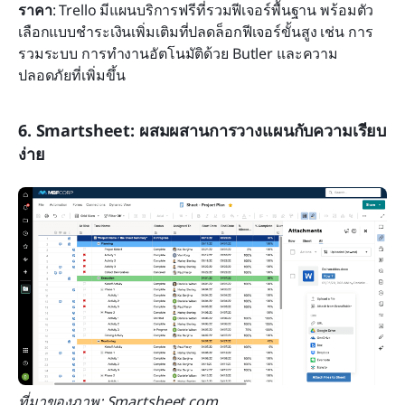
ราคา
: Trello มีแผนบริการฟรีที่รวมฟีเจอร์พื้นฐาน พร้อมตัว
เลือกแบบชำระเงินเพิ่มเติมที่ปลดล็อกฟีเจอร์ขั้นสูง เช่น การ
รวมระบบ การทำงานอัตโนมัติด้วย Butler และความ
ปลอดภัยที่เพิ่มขึ้น
6. Smartsheet: ผสมผสานการวางแผนกับความเรียบ
ง่าย
ที่มาของภาพ: Smartsheet.com