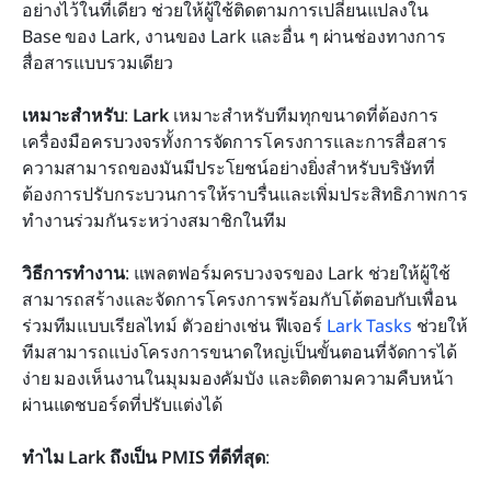
อย่างไว้ในที่เดียว ช่วยให้ผู้ใช้ติดตามการเปลี่ยนแปลงใน 
Base ของ Lark, งานของ Lark และอื่น ๆ ผ่านช่องทางการ
สื่อสารแบบรวมเดียว
เหมาะสำหรับ
: 
Lark
 เหมาะสำหรับทีมทุกขนาดที่ต้องการ
เครื่องมือครบวงจรทั้งการจัดการโครงการและการสื่อสาร 
ความสามารถของมันมีประโยชน์อย่างยิ่งสำหรับบริษัทที่
ต้องการปรับกระบวนการให้ราบรื่นและเพิ่มประสิทธิภาพการ
ทำงานร่วมกันระหว่างสมาชิกในทีม
วิธีการทำงาน
: แพลตฟอร์มครบวงจรของ Lark ช่วยให้ผู้ใช้
สามารถสร้างและจัดการโครงการพร้อมกับโต้ตอบกับเพื่อน
ร่วมทีมแบบเรียลไทม์ ตัวอย่างเช่น ฟีเจอร์ 
Lark Tasks
 ช่วยให้
ทีมสามารถแบ่งโครงการขนาดใหญ่เป็นขั้นตอนที่จัดการได้
ง่าย มองเห็นงานในมุมมองคัมบัง และติดตามความคืบหน้า
ผ่านแดชบอร์ดที่ปรับแต่งได้
ทำไม Lark ถึงเป็น PMIS ที่ดีที่สุด
: