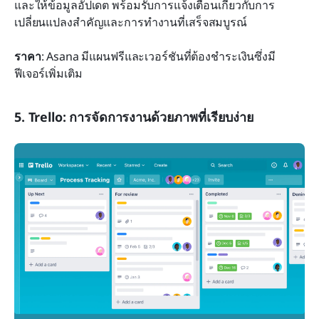
และให้ข้อมูลอัปเดต พร้อมรับการแจ้งเตือนเกี่ยวกับการ
เปลี่ยนแปลงสำคัญและการทำงานที่เสร็จสมบูรณ์
ราคา
: Asana มีแผนฟรีและเวอร์ชันที่ต้องชำระเงินซึ่งมี
ฟีเจอร์เพิ่มเติม
5. Trello: การจัดการงานด้วยภาพที่เรียบง่าย