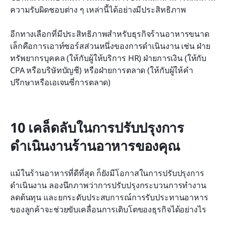
ความรับผิดชอบต่าง ๆ เหล่านี้ได้อย่างมีประสิทธิภาพ
อีกทางเลือกที่มีประสิทธิภาพสำหรับธุรกิจร้านอาหารขนาด
เล็กคือการเอาท์ซอร์สส่วนหนึ่งของการดำเนินงาน เช่น ฝ่าย
ทรัพยากรบุคคล (ให้กับผู้ให้บริการ HR) ฝ่ายการเงิน (ให้กับ 
CPA หรือบริษัทบัญชี) หรือฝ่ายการตลาด (ให้กับผู้ให้คำ
ปรึกษาหรือเอเจนซี่การตลาด)
10 เคล็ดลับในการปรับปรุงการ
ดำเนินงานร้านอาหารของคุณ
แม้ในร้านอาหารที่ดีที่สุด ก็ยังมีโอกาสในการปรับปรุงการ
ดำเนินงาน ลองนึกภาพว่าการปรับปรุงกระบวนการทำงาน 
ลดต้นทุน และยกระดับประสบการณ์การรับประทานอาหาร
ของลูกค้าจะช่วยขับเคลื่อนการเติบโตของธุรกิจได้อย่างไร