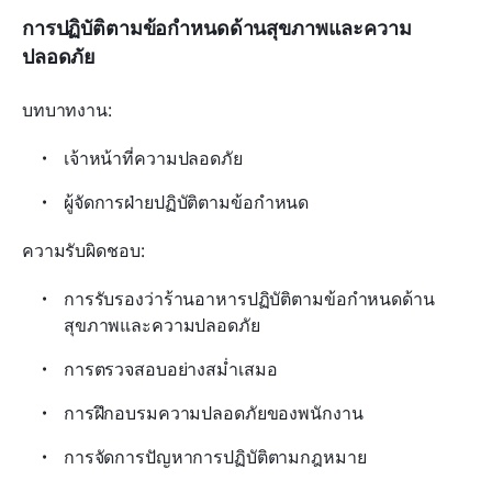
การปฏิบัติตามข้อกำหนดด้านสุขภาพและความ
ปลอดภัย
บทบาทงาน:
เจ้าหน้าที่ความปลอดภัย
ผู้จัดการฝ่ายปฏิบัติตามข้อกำหนด
ความรับผิดชอบ:
การรับรองว่าร้านอาหารปฏิบัติตามข้อกำหนดด้าน
สุขภาพและความปลอดภัย
การตรวจสอบอย่างสม่ำเสมอ
การฝึกอบรมความปลอดภัยของพนักงาน
การจัดการปัญหาการปฏิบัติตามกฎหมาย