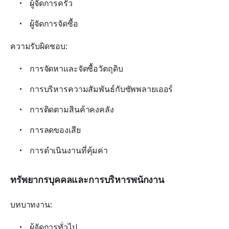
ผู้จัดการครัว
ผู้จัดการจัดซื้อ
ความรับผิดชอบ:
การจัดหาและจัดซื้อวัตถุดิบ
การบริหารความสัมพันธ์กับซัพพลายเออร์
การติดตามสินค้าคงคลัง
การลดของเสีย
การดำเนินงานที่คุ้มค่า
ทรัพยากรบุคคลและการบริหารพนักงาน
บทบาทงาน:
ผู้จัดการทั่วไป