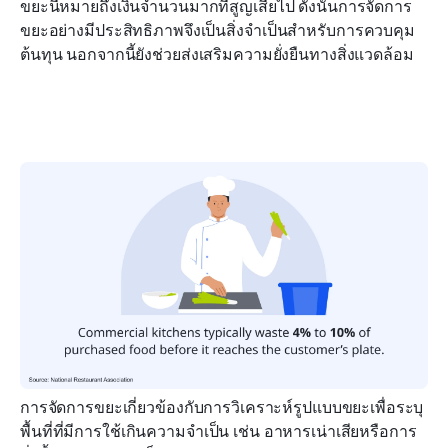
ขยะนี้หมายถึงเงินจำนวนมากที่สูญเสียไป ดังนั้นการจัดการ
ขยะอย่างมีประสิทธิภาพจึงเป็นสิ่งจำเป็นสำหรับการควบคุม
ต้นทุน นอกจากนี้ยังช่วยส่งเสริมความยั่งยืนทางสิ่งแวดล้อม
การจัดการขยะเกี่ยวข้องกับการวิเคราะห์รูปแบบขยะเพื่อระบุ
พื้นที่ที่มีการใช้เกินความจำเป็น เช่น อาหารเน่าเสียหรือการ