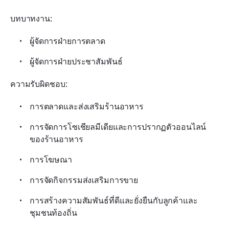
บทบาทงาน:
ผู้จัดการฝ่ายการตลาด
ผู้จัดการฝ่ายประชาสัมพันธ์
ความรับผิดชอบ:
การตลาดและส่งเสริมร้านอาหาร
การจัดการโซเชียลมีเดียและการปรากฏตัวออนไลน์
ของร้านอาหาร
การโฆษณา
การจัดกิจกรรมส่งเสริมการขาย
การสร้างความสัมพันธ์ที่ดีและยั่งยืนกับลูกค้าและ
ชุมชนท้องถิ่น