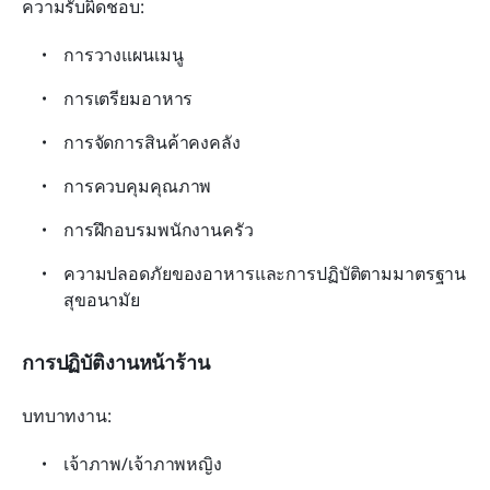
ความรับผิดชอบ:
การวางแผนเมนู
การเตรียมอาหาร
การจัดการสินค้าคงคลัง
การควบคุมคุณภาพ
การฝึกอบรมพนักงานครัว
ความปลอดภัยของอาหารและการปฏิบัติตามมาตรฐาน
สุขอนามัย
การปฏิบัติงานหน้าร้าน
บทบาทงาน:
เจ้าภาพ/เจ้าภาพหญิง