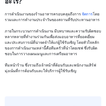
อะไร?
การดำเนินงานของร้านอาหารครอบคลุมถึงการ 
จัดการ
โดย
รวมและการทำงานประจำวันของสถานที่รับประทานอาหาร
ภายในกระบวนการดำเนินงาน มีบทบาทและความรับผิดชอบ
หลากหลายที่ทำงานร่วมกันเพื่อส่งมอบอาหารที่ยอดเยี่ยม
และประสบการณ์ที่น่าจดจำให้แก่ผู้ใช้รับเชิญ โดยหัวใจหลัก
ของการดำเนินงานเหล่านี้คือทีมครัวที่นำโดยเชฟ ซึ่งรับผิด
ชอบในการวางแผนเมนูและการเตรียมอาหาร
ทีมหน้าร้าน ซึ่งรวมถึงเจ้าหน้าที่ต้อนรับและพนักงานเสิร์ฟ 
มุ่งเน้นที่การต้อนรับและให้บริการผู้ใช้รับเชิญ