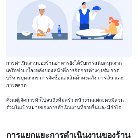
การดำเนินงานของร้านอาหารยังได้รับการสนับสนุนจาก
เครือข่ายเบื้องหลังของหน้าที่การจัดการต่างๆ เช่น การ
บริหารบุคลากร การจัดซื้อและสินค้าคงคลัง การเงิน และ
การตลาด
ตั้งแต่ผู้จัดการทั่วไปจนถึงทีมครัว พนักงานแต่ละคนมีส่วน
ร่วมในเป้าหมายของการดำเนินงานที่ราบรื่นและมีกำไร
การแยกแยะการดำเนินงานของร้าน