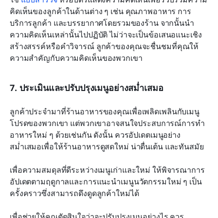
คิดเห็นของลูกค้าในด้านต่าง ๆ เช่น คุณภาพอาหาร การ
บริการลูกค้า และบรรยากาศโดยรวมของร้าน จากนั้นนำ
ความคิดเห็นเหล่านั้นไปปฏิบัติ ไม่ว่าจะเป็นข้อเสนอแนะเชิง
สร้างสรรค์หรือคำวิจารณ์ ลูกค้าของคุณจะชื่นชมที่คุณให้
ความสำคัญกับความคิดเห็นของพวกเขา
7. ประเมินและปรับปรุงเมนูอย่างสม่ำเสมอ
ลูกค้าประจำมาที่ร้านอาหารของคุณเพื่อเพลิดเพลินกับเมนู
โปรดของพวกเขา แต่พวกเขาอาจสนใจประสบการณ์การทำ
อาหารใหม่ ๆ ด้วยเช่นกัน ดังนั้น ควรอัปเดตเมนูอย่าง
สม่ำเสมอเพื่อให้ร้านอาหารดูสดใหม่ น่าตื่นเต้น และทันสมัย
เพื่อความสมดุลที่ดีระหว่างเมนูเก่าและใหม่ ให้พิจารณาการ
อัปเดตตามฤดูกาลและการแนะนำเมนูนวัตกรรมใหม่ ๆ เป็น
ครั้งคราวซึ่งสามารถดึงดูดลูกค้าใหม่ได้
เพื่อช่วยให้คุณตัดสินใจว่าจะปรับปรุงเมนูอย่างไร ควร