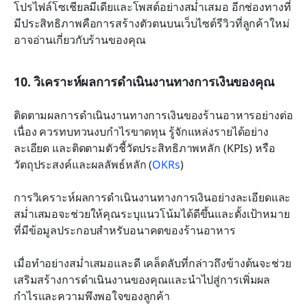
โปรไฟล์โซเชียลมีเดียและโพสต์อย่างสม่ำเสมอ อีกช่องทางที่
มีประสิทธิภาพคือการสร้างตัวตนบนเว็บไซต์รีวิวที่ลูกค้าใหม่
อาจอ่านเกี่ยวกับร้านของคุณ
10. วิเคราะห์ผลการดำเนินงานทางการเงินของคุณ
ติดตามผลการดำเนินงานทางการเงินของร้านอาหารอย่างต่อ
เนื่อง ควรทบทวนงบกำไรขาดทุน รู้จักแหล่งรายได้อย่าง
ละเอียด และติดตามตัวชี้วัดประสิทธิภาพหลัก (KPIs) หรือ
วัตถุประสงค์และผลลัพธ์หลัก (
OKRs
)
การวิเคราะห์ผลการดำเนินงานทางการเงินอย่างละเอียดและ
สม่ำเสมอจะช่วยให้คุณระบุแนวโน้มได้ดีขึ้นและตั้งเป้าหมาย
ที่มีข้อมูลประกอบสำหรับอนาคตของร้านอาหาร
เมื่อทำอย่างสม่ำเสมอและดี เคล็ดลับที่กล่าวถึงข้างต้นจะช่วย
เสริมสร้างการดำเนินงานของคุณและนำไปสู่การเพิ่มผล
กำไรและความพึงพอใจของลูกค้า