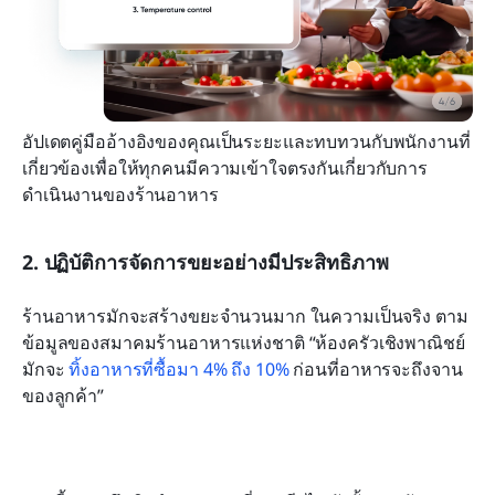
อัปเดตคู่มืออ้างอิงของคุณเป็นระยะและทบทวนกับพนักงานที่
เกี่ยวข้องเพื่อให้ทุกคนมีความเข้าใจตรงกันเกี่ยวกับการ
ดำเนินงานของร้านอาหาร
2. ปฏิบัติการจัดการขยะอย่างมีประสิทธิภาพ
ร้านอาหารมักจะสร้างขยะจำนวนมาก ในความเป็นจริง ตาม
ข้อมูลของสมาคมร้านอาหารแห่งชาติ “ห้องครัวเชิงพาณิชย์
มักจะ 
ทิ้งอาหารที่ซื้อมา 4% ถึง 10%
 ก่อนที่อาหารจะถึงจาน
ของลูกค้า”