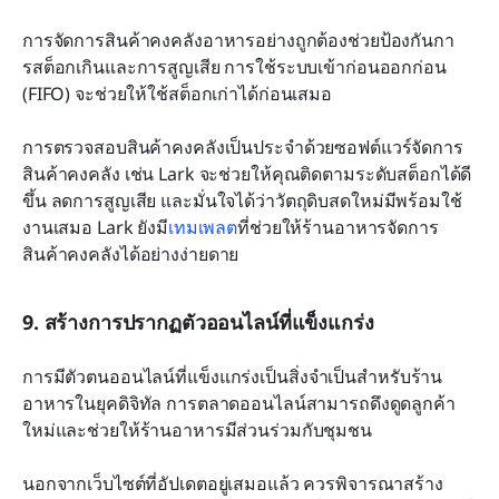
การจัดการสินค้าคงคลังอาหารอย่างถูกต้องช่วยป้องกันกา
รสต็อกเกินและการสูญเสีย การใช้ระบบเข้าก่อนออกก่อน 
(FIFO) จะช่วยให้ใช้สต็อกเก่าได้ก่อนเสมอ
การตรวจสอบสินค้าคงคลังเป็นประจำด้วยซอฟต์แวร์จัดการ
สินค้าคงคลัง เช่น Lark จะช่วยให้คุณติดตามระดับสต็อกได้ดี
ขึ้น ลดการสูญเสีย และมั่นใจได้ว่าวัตถุดิบสดใหม่มีพร้อมใช้
งานเสมอ Lark ยังมี
เทมเพลต
ที่ช่วยให้ร้านอาหารจัดการ
สินค้าคงคลังได้อย่างง่ายดาย
9. สร้างการปรากฏตัวออนไลน์ที่แข็งแกร่ง
การมีตัวตนออนไลน์ที่แข็งแกร่งเป็นสิ่งจำเป็นสำหรับร้าน
อาหารในยุคดิจิทัล การตลาดออนไลน์สามารถดึงดูดลูกค้า
ใหม่และช่วยให้ร้านอาหารมีส่วนร่วมกับชุมชน
นอกจากเว็บไซต์ที่อัปเดตอยู่เสมอแล้ว ควรพิจารณาสร้าง