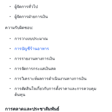
ผู้จัดการทั่วไป
ผู้จัดการฝ่ายการเงิน
ความรับผิดชอบ:
การวางงบประมาณ
การบัญชีร้านอาหาร
การรายงานทางการเงิน
การจัดการกระแสเงินสด
การวิเคราะห์ผลการดำเนินงานทางการเงิน
การตัดสินใจเกี่ยวกับการตั้งราคาและการควบคุม
ต้นทุน
การตลาดและประชาสัมพันธ์