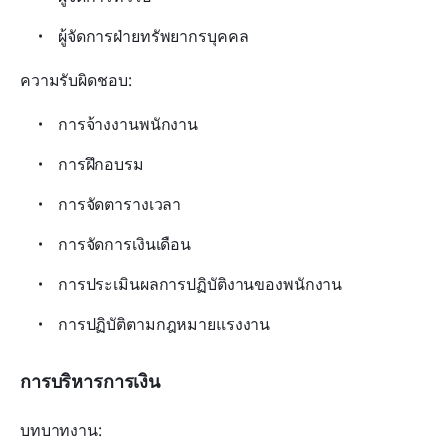
ผู้จัดการฝ่ายทรัพยากรบุคคล
ความรับผิดชอบ:
การจ้างงานพนักงาน
การฝึกอบรม
การจัดตารางเวลา
การจัดการเงินเดือน
การประเมินผลการปฏิบัติงานของพนักงาน
การปฏิบัติตามกฎหมายแรงงาน
การบริหารการเงิน
บทบาทงาน: