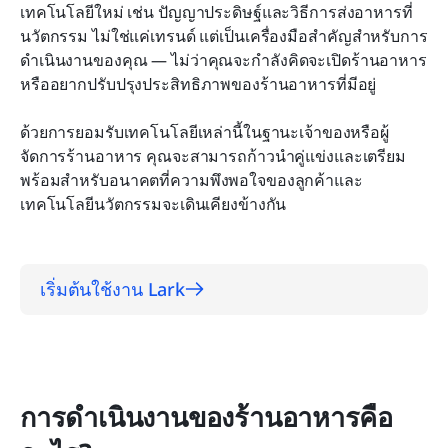
เทคโนโลยีใหม่ เช่น ปัญญาประดิษฐ์และวิธีการส่งอาหารที่
นวัตกรรม ไม่ใช่แค่เทรนด์ แต่เป็นเครื่องมือสำคัญสำหรับการ
ดำเนินงานของคุณ — ไม่ว่าคุณจะกำลังคิดจะเปิดร้านอาหาร
หรืออยากปรับปรุงประสิทธิภาพของร้านอาหารที่มีอยู่
ด้วยการยอมรับเทคโนโลยีเหล่านี้ในฐานะเจ้าของหรือผู้
จัดการร้านอาหาร คุณจะสามารถก้าวนำคู่แข่งและเตรียม
พร้อมสำหรับอนาคตที่ความพึงพอใจของลูกค้าและ
เทคโนโลยีนวัตกรรมจะเดินเคียงข้างกัน
เริ่มต้นใช้งาน Lark
การดำเนินงานของร้านอาหารคือ