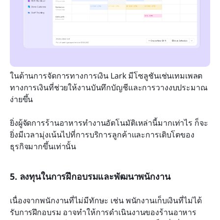
ในด้านการจัดการทางการเงิน Lark มีโซลูชันเช่นเทมเพลต
ทางการเงินที่ช่วยให้งานบันทึกบัญชีและการวางงบประมาณ
ง่ายขึ้น
ยิ่งผู้จัดการร้านอาหารทำงานอัตโนมัติเหล่านี้มากเท่าไร ก็จะ
ยิ่งมีเวลามุ่งเน้นไปที่การบริการลูกค้าและการเติบโตของ
ธุรกิจมากขึ้นเท่านั้น
5. ลงทุนในการฝึกอบรมและพัฒนาพนักงาน
เนื่องจากพนักงานที่ไม่มีทักษะ เช่น พนักงานเก็บเงินที่ไม่ได้
รับการฝึกอบรม อาจทำให้การดำเนินงานของร้านอาหาร