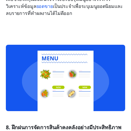
วิเคราะห์ข้อมูล
ยอดขาย
เป็นประจำเพื่อระบุเมนูยอดนิยมและ
ลบรายการที่ทำผลงานได้ไม่ดีออก
8. ฝึกฝนการจัดการสินค้าคงคลังอย่างมีประสิทธิภาพ