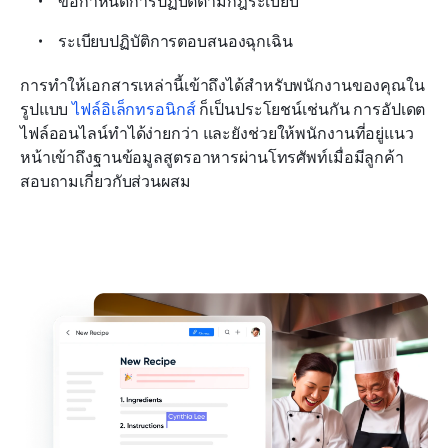
ข้อกำหนดการปฏิบัติตามกฎระเบียบ
ระเบียบปฏิบัติการตอบสนองฉุกเฉิน
การทำให้เอกสารเหล่านี้เข้าถึงได้สำหรับพนักงานของคุณใน
รูปแบบ 
ไฟล์อิเล็กทรอนิกส์
 ก็เป็นประโยชน์เช่นกัน การอัปเดต
ไฟล์ออนไลน์ทำได้ง่ายกว่า และยังช่วยให้พนักงานที่อยู่แนว
หน้าเข้าถึงฐานข้อมูลสูตรอาหารผ่านโทรศัพท์เมื่อมีลูกค้า
สอบถามเกี่ยวกับส่วนผสม