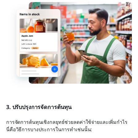
3. ปรับปรุงการจัดการต้นทุน
การจัดการต้นทุนเชิงกลยุทธ์ช่วยลดค่าใช้จ่ายและเพิ่มกำไร 
นี่คือวิธีการบางประการในการทำเช่นนั้น: