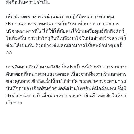
สั่งซื้อเกินความจำเป็น
เพื่อช่วยลดขยะ ควรนำแนวทางปฏิบัติเช่น การควบคุม
ปริมาณอาหาร เทคนิคการเก็บรักษาที่เหมาะสม และการ
บริจาคอาหารที่ไม่ได้ใช้ให้กับคนไร้บ้านหรือศูนย์พักพิงสัตว์
ในท้องถิ่น การนำวัตถุดิบที่เหลือมาใช้ใหม่อย่างสร้างสรรค์ก็
ช่วยได้เช่นกัน ตัวอย่างเช่น คุณสามารถใช้เศษผักทำซุปสต็
อก
การติดตามสินค้าคงคลังยังเป็นประโยชน์สำหรับการรักษาระ
ดับสต็อกที่เหมาะสมและลดขยะ เนื่องจากทีมงานร้านอาหาร
ของคุณอาจเข้าถึงแล็ปท็อปได้จำกัด พวกเขาควรจะสามารถ
บันทึกรายละเอียดสินค้าคงคลังผ่านโทรศัพท์มือถือแทน ซึ่งมี
ประโยชน์อย่างยิ่งเมื่อพวกเขาตรวจสอบสินค้าคงคลังในห้อง
เก็บของ