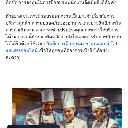
ติดขัด การลงทุนในการฝึกอบรมพนักงานจึงเป็นสิ่งที่คุ้มค่า
ตัวอย่างเช่น การฝึกอบรมพนักงานเป็นประจำเกี่ยวกับการ
บริการลูกค้า ความปลอดภัยของอาหาร และประสิทธิภาพใน
การดำเนินงาน สามารถช่วยปรับปรุงคุณภาพการให้บริการ
ได้ นอกจากนี้ยังช่วยเพิ่มขวัญกำลังใจและการรักษาพนักงาน
ไว้ได้อีกด้วย ใช้เวลา 
บันทึกการฝึกอบรมของคุณและนำไป
เผยแพร่ออนไลน์
 เพื่อให้ทุกคนที่ต้องการเข้าถึงได้อย่าง
สะดวก