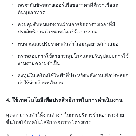
เจรจากับซัพพลายเออร์เพื่อขอราคาที่ดีกว่าเพื่อลด
ต้นทุนอาหาร
ควบคุมต้นทุนแรงงานผ่านการจัดตารางเวลาที่มี
ประสิทธิภาพด้วยซอฟต์แวร์จัดการงาน
ทบทวนและปรับราคาสินค้าในเมนูอย่างสม่ำเสมอ
ตรวจสอบการใช้สาธารณูปโภคและปรับรูปแบบการใช้
งานตามความจำเป็น
ลงทุนในเครื่องใช้ไฟฟ้าที่ประหยัดพลังงานเพื่อประหยัด
ค่าใช้จ่ายด้านพลังงาน
4. ใช้เทคโนโลยีเพื่อประสิทธิภาพในการดำเนินงาน
คุณสามารถทำให้งานต่าง ๆ ในการบริหารร้านอาหารง่าย
ขึ้นโดยใช้เทคโนโลยีการจัดการโครงการ