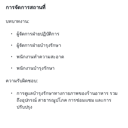
การจัดการสถานที่
บทบาทงาน:
ผู้จัดการฝ่ายปฏิบัติการ
ผู้จัดการฝ่ายบำรุงรักษา
พนักงานทำความสะอาด
พนักงานบำรุงรักษา
ความรับผิดชอบ:
การดูแลบำรุงรักษาทางกายภาพของร้านอาหาร รวม
ถึงอุปกรณ์ สาธารณูปโภค การซ่อมแซม และการ
ปรับปรุง