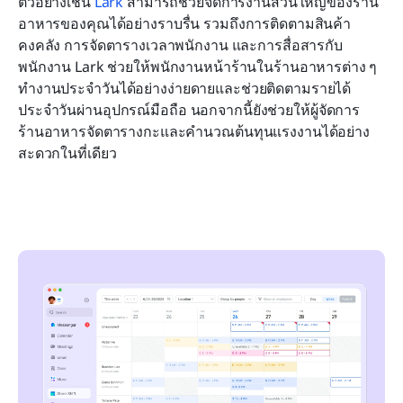
ตัวอย่างเช่น 
Lark
 สามารถช่วยจัดการงานส่วนใหญ่ของร้าน
อาหารของคุณได้อย่างราบรื่น รวมถึงการติดตามสินค้า
คงคลัง การจัดตารางเวลาพนักงาน และการสื่อสารกับ
พนักงาน Lark ช่วยให้พนักงานหน้าร้านในร้านอาหารต่าง ๆ 
ทำงานประจำวันได้อย่างง่ายดายและช่วยติดตามรายได้
ประจำวันผ่านอุปกรณ์มือถือ นอกจากนี้ยังช่วยให้ผู้จัดการ
ร้านอาหารจัดตารางกะและคำนวณต้นทุนแรงงานได้อย่าง
สะดวกในที่เดียว