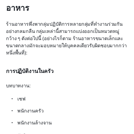
อาหาร
ร้านอาหารพึ่งพากลุ่มปฏิบัติการหลายกลุ่มที่ทำงานร่วมกัน
อย่างกลมกลืน กลุ่มเหล่านี้สามารถแบ่งออกเป็นหมวดหมู่
กว้าง ๆ ดังต่อไปนี้ (อย่างไรก็ตาม ร้านอาหารขนาดเล็กและ
ขนาดกลางมักจะมอบหมายให้บุคคลเดียวรับผิดชอบมากกว่า
หนึ่งพื้นที่):
การปฏิบัติงานในครัว
บทบาทงาน:
เชฟ
พนักงานครัว
พนักงานล้างจาน