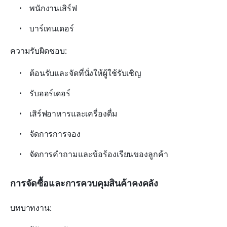
พนักงานเสิร์ฟ
บาร์เทนเดอร์
ความรับผิดชอบ:
ต้อนรับและจัดที่นั่งให้ผู้ใช้รับเชิญ
รับออร์เดอร์
เสิร์ฟอาหารและเครื่องดื่ม
จัดการการจอง
จัดการคำถามและข้อร้องเรียนของลูกค้า
การจัดซื้อและการควบคุมสินค้าคงคลัง
บทบาทงาน: