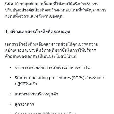
นี่คือ 10 กลยุทธ์และเคล็ดลับที่ใช้งานได้จริงสำหรับการ
ปรับปรุงอย่างต่อเนื่องที่จะสร้างผลตอบแทนที่สำคัญจากการ
ลงทุนทั้งเวลาและพลังงานของคุณ:
1. สร้างเอกสารอ้างอิงที่ครอบคลุม
เอกสารอ้างอิงที่ละเอียดสามารถช่วยให้คุณบรรลุความ
สม่ำเสมอและประสิทธิภาพที่มากขึ้นในการให้บริการ 
ตัวอย่างของเอกสารที่เป็นประโยชน์ ได้แก่:
รายการตรวจสอบการเปิดร้านอาหารรายวัน
Starter operating procedures (SOPs) สำหรับการ
ปฏิบัติในครัว
แนวทางการบริการลูกค้า
สูตรอาหาร