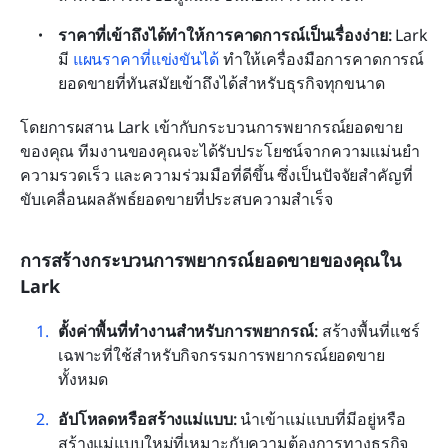
ราคาที่เข้าถึงได้ทำให้การคาดการณ์เป็นเรื่องง่าย: 
Lark 
มี 
แผนราคาที่แข่งขันได้
 ทำให้เครื่องมือการคาดการณ์
ยอดขายที่ทันสมัยเข้าถึงได้สำหรับธุรกิจทุกขนาด
โดยการผสาน Lark เข้ากับกระบวนการพยากรณ์ยอดขาย
ของคุณ ทีมงานของคุณจะได้รับประโยชน์จากความแม่นยำ 
ความรวดเร็ว และความร่วมมือที่ดีขึ้น ซึ่งเป็นปัจจัยสำคัญที่
ขับเคลื่อนผลลัพธ์ยอดขายที่ประสบความสำเร็จ
การสร้างกระบวนการพยากรณ์ยอดขายของคุณใน 
Lark
ตั้งค่าพื้นที่ทำงานสำหรับการพยากรณ์: 
สร้างพื้นที่แชร์
เฉพาะที่ใช้สำหรับกิจกรรมการพยากรณ์ยอดขาย
ทั้งหมด
อัปโหลดหรือสร้างแม่แบบ: 
นำเข้าแม่แบบที่มีอยู่หรือ
สร้างแม่แบบใหม่ที่เหมาะกับความต้องการทางธุรกิจ