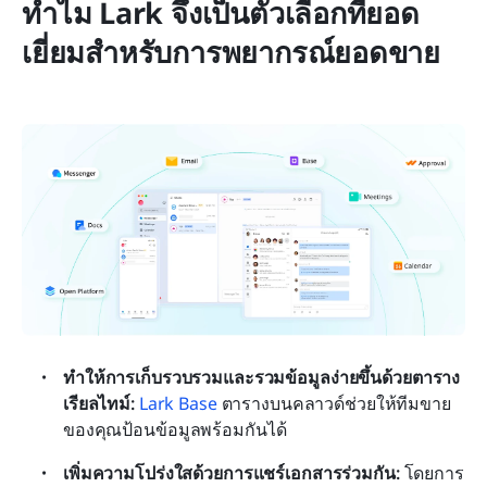
ทำไม Lark จึงเป็นตัวเลือกที่ยอด
เยี่ยมสำหรับการพยากรณ์ยอดขาย
ทำให้การเก็บรวบรวมและรวมข้อมูลง่ายขึ้นด้วยตาราง
เรียลไทม์: 
Lark Base
 ตารางบนคลาวด์ช่วยให้ทีมขาย
ของคุณป้อนข้อมูลพร้อมกันได้
เพิ่มความโปร่งใสด้วยการแชร์เอกสารร่วมกัน: 
โดยการ