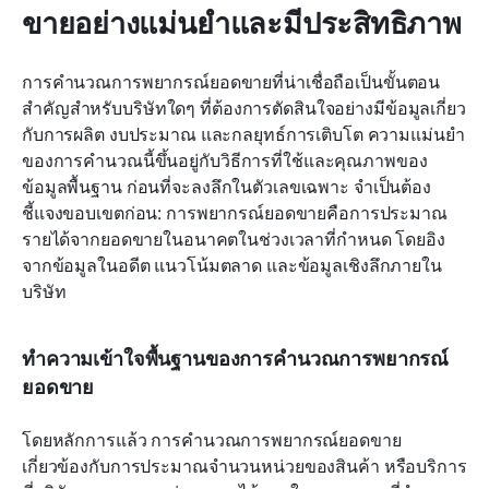
ขายอย่างแม่นยำและมีประสิทธิภาพ
การคำนวณการพยากรณ์ยอดขายที่น่าเชื่อถือเป็นขั้นตอน
สำคัญสำหรับบริษัทใดๆ ที่ต้องการตัดสินใจอย่างมีข้อมูลเกี่ยว
กับการผลิต งบประมาณ และกลยุทธ์การเติบโต ความแม่นยำ
ของการคำนวณนี้ขึ้นอยู่กับวิธีการที่ใช้และคุณภาพของ
ข้อมูลพื้นฐาน ก่อนที่จะลงลึกในตัวเลขเฉพาะ จำเป็นต้อง
ชี้แจงขอบเขตก่อน: การพยากรณ์ยอดขายคือการประมาณ
รายได้จากยอดขายในอนาคตในช่วงเวลาที่กำหนด โดยอิง
จากข้อมูลในอดีต แนวโน้มตลาด และข้อมูลเชิงลึกภายใน
บริษัท
ทำความเข้าใจพื้นฐานของการคำนวณการพยากรณ์
ยอดขาย
โดยหลักการแล้ว การคำนวณการพยากรณ์ยอดขาย
เกี่ยวข้องกับการประมาณจำนวนหน่วยของสินค้า หรือบริการ