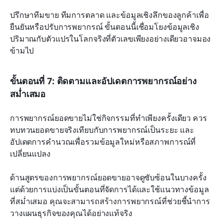
ปรึกษาทีมขาย ทีมการตลาด และข้อมูลเชิงลึกของลูกค้าเพื่อ
ยืนยันหรือปรับการพยากรณ์ ขั้นตอนนี้เชื่อมโยงข้อมูลเชิง
ปริมาณกับตัวแปรในโลกจริงที่ตัวเลขเพียงอย่างเดียวอาจมอง
ข้ามไป
ขั้นตอนที่ 7: ติดตามและอัปเดตการพยากรณ์อย่าง
สม่ำเสมอ
การพยากรณ์ยอดขายไม่ใช่กิจกรรมที่ทำเพียงครั้งเดียว ควร
ทบทวนยอดขายจริงเทียบกับการพยากรณ์เป็นระยะ และ
อัปเดตการคำนวณเพื่อรวมข้อมูลใหม่หรือสภาพการณ์ที่
เปลี่ยนแปลง
ด้านสูตรของการพยากรณ์ยอดขายอาจดูซับซ้อนในบางครั้ง 
แต่ด้วยการแบ่งเป็นขั้นตอนที่จัดการได้และใช้แนวทางข้อมูล
ที่สม่ำเสมอ คุณจะสามารถสร้างการพยากรณ์ที่ช่วยชี้นำการ
วางแผนธุรกิจของคุณได้อย่างแท้จริง