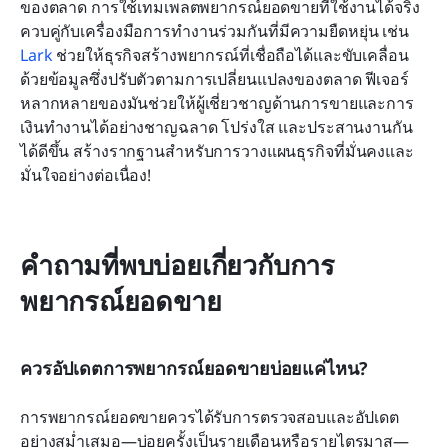
ของตลาด การใช้เทมเพลตพยากรณ์ยอดขายที่ใช้งานได้จริง
ควบคู่กับเครื่องมือการทำงานร่วมกันที่มีความยืดหยุ่น เช่น 
Lark
 ช่วยให้ธุรกิจสร้างพยากรณ์ที่เชื่อถือได้และขับเคลื่อน
ด้วยข้อมูลซึ่งปรับตัวตามการเปลี่ยนแปลงของตลาด ฟีเจอร์
หลากหลายของมันช่วยให้ผู้เชี่ยวชาญด้านการขายและการ
เงินทำงานได้อย่างชาญฉลาด โปร่งใส และประสานงานกัน
ได้ดีขึ้น สร้างรากฐานสำหรับการวางแผนธุรกิจที่มั่นคงและ
มั่นใจอย่างต่อเนื่อง!
คำถามที่พบบ่อยเกี่ยวกับการ
พยากรณ์ยอดขาย
ควรอัปเดตการพยากรณ์ยอดขายบ่อยแค่ไหน?
การพยากรณ์ยอดขายควรได้รับการตรวจสอบและอัปเดต
อย่างสม่ำเสมอ—บ่อยครั้งเป็นรายเดือนหรือรายไตรมาส—