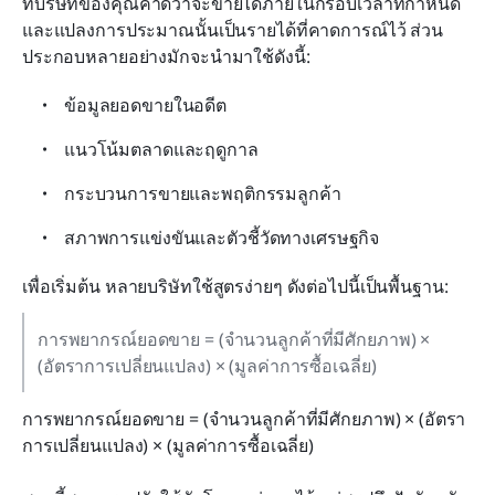
ที่บริษัทของคุณคาดว่าจะขายได้ภายในกรอบเวลาที่กำหนด 
และแปลงการประมาณนั้นเป็นรายได้ที่คาดการณ์ไว้ ส่วน
ประกอบหลายอย่างมักจะนำมาใช้ดังนี้:
ข้อมูลยอดขายในอดีต
แนวโน้มตลาดและฤดูกาล
กระบวนการขายและพฤติกรรมลูกค้า
สภาพการแข่งขันและตัวชี้วัดทางเศรษฐกิจ
เพื่อเริ่มต้น หลายบริษัทใช้สูตรง่ายๆ ดังต่อไปนี้เป็นพื้นฐาน:
การพยากรณ์ยอดขาย = (จำนวนลูกค้าที่มีศักยภาพ) × 
(อัตราการเปลี่ยนแปลง) × (มูลค่าการซื้อเฉลี่ย)
การพยากรณ์ยอดขาย = (จำนวนลูกค้าที่มีศักยภาพ) × (อัตรา
การเปลี่ยนแปลง) × (มูลค่าการซื้อเฉลี่ย)