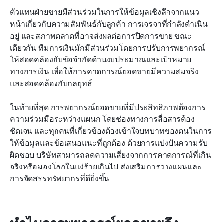
ตัวแทนฝ่ายขายมีส่วนร่วมในการให้ข้อมูลเชิงลึกจากแนว
หน้าเกี่ยวกับความสัมพันธ์กับลูกค้า การเจรจาที่กำลังดำเนิน
อยู่ และสภาพตลาดที่อาจส่งผลต่อการปิดการขาย ขณะ
เดียวกัน ทีมการเงินมักมีส่วนร่วมโดยการปรับการพยากรณ์
ให้สอดคล้องกับข้อจำกัดด้านงบประมาณและเป้าหมาย
ทางการเงิน เพื่อให้การคาดการณ์ยอดขายมีความสมจริง
และสอดคล้องกับกลยุทธ์
ในท้ายที่สุด การพยากรณ์ยอดขายที่มีประสิทธิภาพต้องการ
ความร่วมมือระหว่างแผนก โดยช่องทางการสื่อสารต้อง
ชัดเจน และทุกคนที่เกี่ยวข้องต้องเข้าใจบทบาทของตนในการ
ให้ข้อมูลและข้อเสนอแนะที่ถูกต้อง ด้วยการแบ่งปันความรับ
ผิดชอบ บริษัทสามารถลดความเสี่ยงจากการคาดการณ์ที่เกิน
จริงหรือมองโลกในแง่ร้ายเกินไป ส่งเสริมการวางแผนและ
การจัดสรรทรัพยากรที่ดียิ่งขึ้น