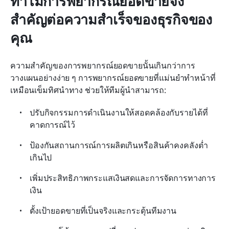
ทำไมการพยากรณ์ยอดขายจึง
สำคัญต่อความสำเร็จของธุรกิจของ
คุณ
ความสำคัญของการพยากรณ์ยอดขายนั้นเกินกว่าการ
วางแผนอย่างง่าย ๆ การพยากรณ์ยอดขายที่แม่นยำทำหน้าที่
เหมือนเข็มทิศนำทาง ช่วยให้ทีมผู้นำสามารถ:
ปรับกิจกรรมการดำเนินงานให้สอดคล้องกับรายได้ที่
คาดการณ์ไว้
ป้องกันสถานการณ์การผลิตเกินหรือสินค้าคงคลังต่ำ
เกินไป
เพิ่มประสิทธิภาพกระแสเงินสดและการจัดการทางการ
เงิน
ตั้งเป้ายอดขายที่เป็นจริงและกระตุ้นทีมงาน