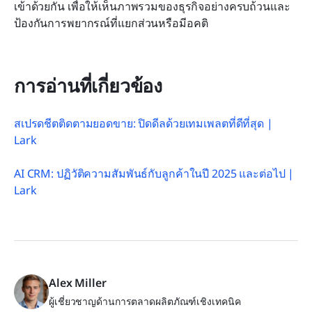
เข้าด้วยกัน เพื่อให้เห็นภาพรวมของธุรกิจอย่างครบถ้วนและ
ป้องกันการพยากรณ์ที่แยกส่วนหรือมีอคติ
การอ่านที่เกี่ยวข้อง
สเปรดชีตติดตามยอดขาย: ปิดดีลด้วยเทมเพลตที่ดีที่สุด | 
Lark
AI CRM: ปฏิวัติความสัมพันธ์กับลูกค้าในปี 2025 และต่อไป | 
Lark
Alex Miller
ผู้เชี่ยวชาญด้านการตลาดผลิตภัณฑ์เชิงเทคนิค