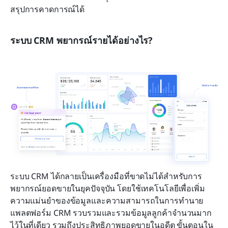
สรุปการคาดการณ์ได้
ระบบ CRM พยากรณ์รายได้อย่างไร?
ระบบ CRM ได้กลายเป็นเครื่องมือที่ขาดไม่ได้สำหรับการ
พยากรณ์ยอดขายในยุคปัจจุบัน โดยใช้เทคโนโลยีเพื่อเพิ่ม
ความแม่นยำของข้อมูลและความสามารถในการทำนาย 
แพลตฟอร์ม CRM รวบรวมและรวมข้อมูลลูกค้าจำนวนมาก
ไว้ในที่เดียว รวมถึงประสิทธิภาพยอดขายในอดีต ขั้นตอนใน