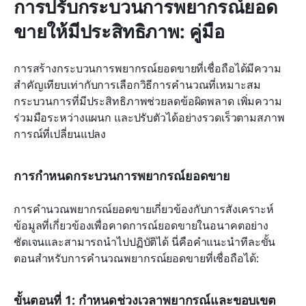
การปรับกระบวนการพยากรณ์ยอด
ขายให้มีประสิทธิภาพ: คู่มือ
การสร้างกระบวนการพยากรณ์ยอดขายที่เชื่อถือได้มีความ
สำคัญเทียบเท่ากับการเลือกวิธีการคำนวณที่เหมาะสม 
กระบวนการที่มีประสิทธิภาพช่วยลดข้อผิดพลาด เพิ่มความ
ร่วมมือระหว่างแผนก และปรับตัวได้อย่างรวดเร็วตามสภาพ
การณ์ที่เปลี่ยนแปลง
การกำหนดกระบวนการพยากรณ์ยอดขาย
การคำนวณพยากรณ์ยอดขายเกี่ยวข้องกับการสังเคราะห์
ข้อมูลที่เกี่ยวข้องเพื่อคาดการณ์ยอดขายในอนาคตอย่าง
ชัดเจนและสามารถนำไปปฏิบัติได้ นี่คือคำแนะนำทีละขั้น
ตอนสำหรับการคำนวณพยากรณ์ยอดขายที่เชื่อถือได้:
ขั้นตอนที่ 1: กำหนดช่วงเวลาพยากรณ์และขอบเขต