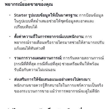
พยากรณ์ยอดขายของคุณ
Starter รูปแบบข้อมูลให้เป็นมาตรฐาน: 
การป้อนข้อมูล
ในรูปแบบที่สม่ำเสมอช่วยให้ชุดข้อมูลสะอาดและ
เปรียบเทียบได้
ตั้งค่าความถี่ในการพยากรณ์แบบพนักงาน: 
การ
พยากรณ์รายเดือนหรือรายไตรมาสช่วยให้สามารถปรับ
แก้แผนได้ทันท่วงที
รวมการวางแผนสถานการณ์: 
การรันหลายสถานการณ์ 
(กรณีที่ดีที่สุด กรณีที่แย่ที่สุด) ช่วยเตรียมทีมให้พร้อม
รับมือกับความไม่แน่นอน
ส่งเสริมการให้ข้อเสนอแนะอย่างตรงไปตรงมา: 
พนักงานขายควรรู้สึกสบายใจในการแชร์ความเป็นจริง
ของกระบวนการขาย แม้ว่าการพยากรณ์จะดูไม่ดีนัก