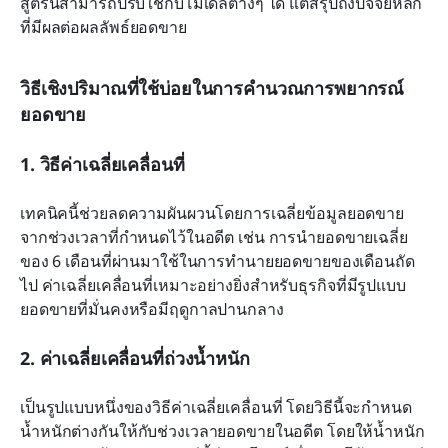
สูตรนี้สามารถปรับใช้กับโมเดลต่างๆ ได้ แต่สรุปถึงปัจจัยหลัก
ที่มีผลต่อผลลัพธ์ยอดขาย
วิธีเชิงปริมาณที่ใช้บ่อยในการคำนวณการพยากรณ์
ยอดขาย
1. วิธีค่าเฉลี่ยเคลื่อนที่
เทคนิคนี้ช่วยลดความผันผวนโดยการเฉลี่ยข้อมูลยอดขาย
จากช่วงเวลาที่กำหนดไว้ในอดีต เช่น การนำยอดขายเฉลี่ย
ของ 6 เดือนที่ผ่านมาใช้ในการทำนายยอดขายของเดือนถัด
ไป ค่าเฉลี่ยเคลื่อนที่เหมาะอย่างยิ่งสำหรับธุรกิจที่มีรูปแบบ
ยอดขายที่มั่นคงหรือมีฤดูกาลปานกลาง
2. ค่าเฉลี่ยเคลื่อนที่ถ่วงน้ำหนัก
เป็นรูปแบบหนึ่งของวิธีค่าเฉลี่ยเคลื่อนที่ โดยวิธีนี้จะกำหนด
น้ำหนักต่างกันให้กับช่วงเวลายอดขายในอดีต โดยให้น้ำหนัก