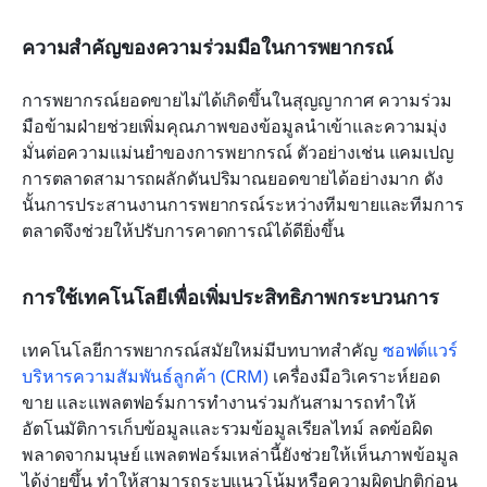
ความสำคัญของความร่วมมือในการพยากรณ์
การพยากรณ์ยอดขายไม่ได้เกิดขึ้นในสุญญากาศ ความร่วม
มือข้ามฝ่ายช่วยเพิ่มคุณภาพของข้อมูลนำเข้าและความมุ่ง
มั่นต่อความแม่นยำของการพยากรณ์ ตัวอย่างเช่น แคมเปญ
การตลาดสามารถผลักดันปริมาณยอดขายได้อย่างมาก ดัง
นั้นการประสานงานการพยากรณ์ระหว่างทีมขายและทีมการ
ตลาดจึงช่วยให้ปรับการคาดการณ์ได้ดียิ่งขึ้น
การใช้เทคโนโลยีเพื่อเพิ่มประสิทธิภาพกระบวนการ
เทคโนโลยีการพยากรณ์สมัยใหม่มีบทบาทสำคัญ 
ซอฟต์แวร์
บริหารความสัมพันธ์ลูกค้า (CRM)
 เครื่องมือวิเคราะห์ยอด
ขาย และแพลตฟอร์มการทำงานร่วมกันสามารถทำให้
อัตโนมัติการเก็บข้อมูลและรวมข้อมูลเรียลไทม์ ลดข้อผิด
พลาดจากมนุษย์ แพลตฟอร์มเหล่านี้ยังช่วยให้เห็นภาพข้อมูล
ได้ง่ายขึ้น ทำให้สามารถระบุแนวโน้มหรือความผิดปกติก่อน