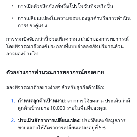
การเปิดตัวผลิตภัณฑ์หรือโปรโมชั่นที่จะเกิดขึ้น
การเปลี่ยนแปลงในความชอบของลูกค้าหรือการดำเนิน
การของคู่แข่ง
การรวมปัจจัยเหล่านี้ช่วยเพิ่มความแม่นยำของการพยากรณ์
โดยพิจารณาถึงองค์ประกอบที่แบบจำลองเชิงปริมาณล้วน
อาจมองข้ามไป
ตัวอย่างการคำนวณการพยากรณ์ยอดขาย
ลองพิจารณาตัวอย่างง่ายๆ สำหรับธุรกิจค้าปลีก:
กำหนดลูกค้าเป้าหมาย: 
จากการวิจัยตลาด ประเมินว่ามี
ลูกค้าเป้าหมาย 10,000 รายในพื้นที่ของคุณ
ประเมินอัตราการเปลี่ยนแปลง: 
ประวัติและข้อมูลการ
ขายแสดงให้อัตราการเปลี่ยนแปลงอยู่ที่ 5%