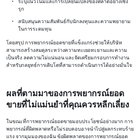
ระบุแนวโน้มและการเปลี่ยนแปลงของตลาดอย่างเชิง
รุก
สนับสนุนความสัมพันธ์กับนักลงทุนและความพยายาม
ในการระดมทุน
โดยสรุป การพยากรณ์ยอดขายที่แข็งแกร่งช่วยให้บริษัท
สามารถสร้างสมดุลระหว่างความทะเยอทะยานและความ
เป็นจริง ลดความไม่แน่นอน และจัดเตรียมกรอบการทำงาน
สำหรับกลยุทธ์การเติบโตที่สามารถดำเนินการได้อย่างมั่นใจ
ผลที่ตามมาของการพยากรณ์ยอด
ขายที่ไม่แม่นยำที่คุณควรหลีกเลี่ยง
ในขณะที่การพยากรณ์ยอดขายมอบประโยชน์อย่างมาก การ
พยากรณ์ที่ผิดพลาดหรือไม่รอบคอบอาจนำไปสู่ผลกระทบร้าย
แรง จากมุมมองของฉัน ข้อผิดพลาดของการพยากรณ์ยอด