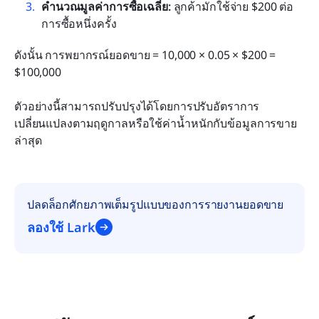
คำนวณมูลค่าการซื้อเฉลี่ย: 
ลูกค้ามักใช้จ่าย $200 ต่อ
การซื้อหนึ่งครั้ง
ดังนั้น การพยากรณ์ยอดขาย = 10,000 × 0.05 × $200 = 
$100,000
ตัวอย่างนี้สามารถปรับปรุงได้โดยการปรับอัตราการ
เปลี่ยนแปลงตามฤดูกาลหรือใช้ค่าน้ำหนักกับข้อมูลการขาย
ล่าสุด
ปลดล็อกศักยภาพเต็มรูปแบบของการรายงานยอดขาย
ลองใช้ Lark