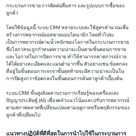
กระบวนการขาย การติดต่อสื่อสาร และรูปแบบการซื้อของ
ลูกค้า
โดยใช้ข้อมูลนี้ ระบบ CRM หลายระบบจะใช้สูตรคำนวณเพื่อ
สร้างการพยากรณ์ยอดขายแบบไดนามิก โดยทั่วไปจะ
เป็นการพยากรณ์ตามน้ำหนักของโอกาสในกระบวนการขาย 
ซึ่งโอกาสจะถูกกำหนดความน่าจะเป็นตามขั้นตอนการขาย
และโอกาสในการปิดการขาย ทำให้สามารถคาดการณ์ราย
ได้ได้อย่างละเอียดและแม่นยำมากขึ้น ตัวอย่างเช่น ข้อตกลง
ที่อยู่ในขั้นตอนการเจรจาขั้นสุดท้ายจะมีความน่าจะเป็นใน
การปิดสูงกว่าข้อตกลงในขั้นตอนการค้นหาลูกค้าเบื้องต้น
ระบบ CRM ขั้นสูงยังผสานรวมการเรียนรู้ของเครื่องและ
ปัญญาประดิษฐ์ (AI) เพื่อจดจำแนวโน้มและปรับการพยากรณ์
ตามสภาพตลาดที่เปลี่ยนแปลงตามฤดูกาลหรือพฤติกรรมของ
ลูกค้าที่เปลี่ยนไป
แนวทางปฏิบัติที่ดีที่สุดในการนำไปใช้ในกระบวนการ