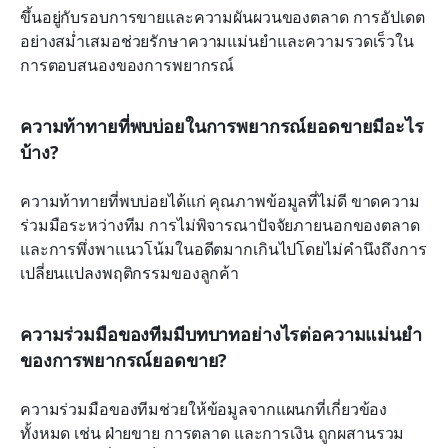
ขึ้นอยู่กับรอบการขายและความผันผวนของตลาด การอัปเดต
อย่างสม่ำเสมอช่วยรักษาความแม่นยำและความรวดเร็วใน
การตอบสนองของการพยากรณ์
ความท้าทายที่พบบ่อยในการพยากรณ์ยอดขายมีอะไร
บ้าง?
ความท้าทายที่พบบ่อยได้แก่ คุณภาพข้อมูลที่ไม่ดี ขาดความ
ร่วมมือระหว่างทีม การไม่พิจารณาปัจจัยภายนอกของตลาด 
และการพึ่งพาแนวโน้มในอดีตมากเกินไปโดยไม่คำนึงถึงการ
เปลี่ยนแปลงพฤติกรรมของลูกค้า
ความร่วมมือของทีมมีบทบาทอย่างไรต่อความแม่นยำ
ของการพยากรณ์ยอดขาย?
ความร่วมมือของทีมช่วยให้ข้อมูลจากแผนกที่เกี่ยวข้อง
ทั้งหมด เช่น ฝ่ายขาย การตลาด และการเงิน ถูกผสานรวม