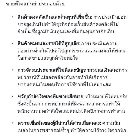
ขายที่ไม่แม่นยำประกอบด้วย:
สินค้าคงคลังเกินและต้นทุนที่เพิ่มขึ้น: 
การประเมินยอด
ขายสูงเกินไปทำให้ธุรกิจต้องเก็บสินค้าคงคลังที่ไม่
จำเป็น ซึ่งผูกมัดเงินทุนและเพิ่มต้นทุนการจัดเก็บ
สินค้าหมดและรายได้ที่สูญเสีย: 
การประเมินความ
ต้องการต่ำเกินไปนำไปสู่การขาดแคลน ส่งผลให้พลาด
โอกาสขายและลูกค้าไม่พอใจ
การจัดงบประมาณที่ไม่ดีและปัญหากระแสเงินสด: 
การ
พยากรณ์ที่ไม่สอดคล้องกันอาจทำให้เกิดการ
ขาดแคลนเงินสดหรือการใช้จ่ายที่ไม่เหมาะสม
ขวัญกำลังใจของทีมขายเสียหาย: 
เป้าหมายที่ไม่สมจริง
ซึ่งตั้งขึ้นจากการพยากรณ์ที่ผิดพลาดสามารถทำให้
พนักงานหมดกำลังใจและลดประสิทธิภาพการทำงาน
ความเชื่อมั่นของผู้มีส่วนได้ส่วนเสียลดลง: 
ความล้ม
เหลวในการพยากรณ์ซ้ำๆ ทำให้ความไว้วางใจจากนัก