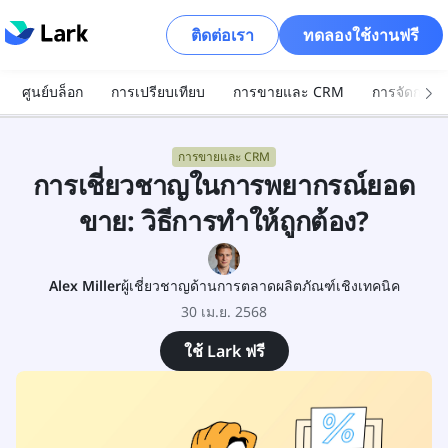
ติดต่อเรา
ทดลองใช้งานฟรี
ศูนย์บล็อก
การเปรียบเทียบ
การขายและ CRM
การจัดการโ
การขายและ CRM
การเชี่ยวชาญในการพยากรณ์ยอด
ขาย: วิธีการทำให้ถูกต้อง?
Alex Miller
ผู้เชี่ยวชาญด้านการตลาดผลิตภัณฑ์เชิงเทคนิค
30 เม.ย. 2568
ใช้ Lark ฟรี