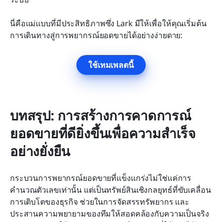
นี่คือแม่แบบที่มีประสิทธิภาพซึ่ง Lark มีให้เพื่อให้คุณเริ่มต้น
การเดินทางสู่การพยากรณ์ยอดขายได้อย่างง่ายดาย:
ใช้เทมเพลตนี้
บทสรุป: การสร้างการคาดการณ์
ยอดขายที่ดียิ่งขึ้นเพื่อความสำเร็จ
อย่างยั่งยืน
กระบวนการพยากรณ์ยอดขายที่แข็งแกร่งไม่ใช่แค่การ
คำนวณตัวเลขเท่านั้น แต่เป็นทรัพย์สินเชิงกลยุทธ์ที่ขับเคลื่อน
การเติบโตของธุรกิจ ช่วยในการจัดสรรทรัพยากร และ
ประสานความพยายามของทีมให้สอดคล้องกับความเป็นจริง