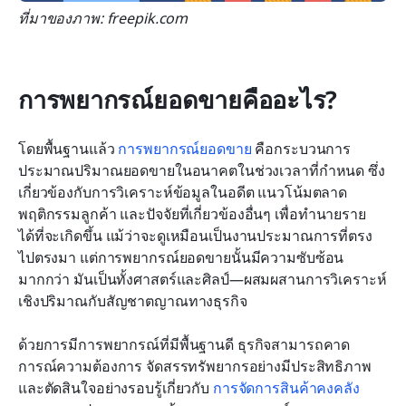
ที่มาของภาพ: freepik.com
การพยากรณ์ยอดขายคืออะไร?
โดยพื้นฐานแล้ว 
การพยากรณ์ยอดขาย
 คือกระบวนการ
ประมาณปริมาณยอดขายในอนาคตในช่วงเวลาที่กำหนด ซึ่ง
เกี่ยวข้องกับการวิเคราะห์ข้อมูลในอดีต แนวโน้มตลาด 
พฤติกรรมลูกค้า และปัจจัยที่เกี่ยวข้องอื่นๆ เพื่อทำนายราย
ได้ที่จะเกิดขึ้น แม้ว่าจะดูเหมือนเป็นงานประมาณการที่ตรง
ไปตรงมา แต่การพยากรณ์ยอดขายนั้นมีความซับซ้อน
มากกว่า มันเป็นทั้งศาสตร์และศิลป์—ผสมผสานการวิเคราะห์
เชิงปริมาณกับสัญชาตญาณทางธุรกิจ
ด้วยการมีการพยากรณ์ที่มีพื้นฐานดี ธุรกิจสามารถคาด
การณ์ความต้องการ จัดสรรทรัพยากรอย่างมีประสิทธิภาพ 
และตัดสินใจอย่างรอบรู้เกี่ยวกับ 
การจัดการสินค้าคงคลัง