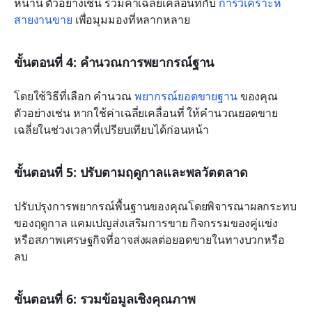
หน้านี้ ตัวอย่างเช่น รวมค่าเฉลี่ยเคลื่อนที่กับ 
การวิเคราะห์
สายงานขาย
 เพื่อมุมมองที่หลากหลาย
ขั้นตอนที่ 4: คำนวณการพยากรณ์ฐาน
โดยใช้วิธีที่เลือก คำนวณ 
พยากรณ์ยอดขายฐาน
 ของคุณ 
ตัวอย่างเช่น หากใช้ค่าเฉลี่ยเคลื่อนที่ ให้คำนวณยอดขาย
เฉลี่ยในช่วงเวลาที่เปรียบเทียบได้ก่อนหน้า
ขั้นตอนที่ 5: ปรับตามฤดูกาลและพลวัตตลาด
ปรับปรุงการพยากรณ์พื้นฐานของคุณโดยพิจารณาผลกระทบ
ของฤดูกาล แคมเปญส่งเสริมการขาย กิจกรรมของคู่แข่ง 
หรือสภาพเศรษฐกิจที่อาจส่งผลต่อยอดขายในทางบวกหรือ
ลบ
ขั้นตอนที่ 6: รวมข้อมูลเชิงคุณภาพ