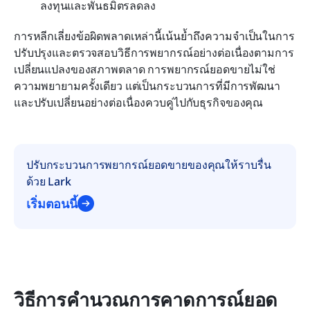
ลงทุนและพันธมิตรลดลง
การหลีกเลี่ยงข้อผิดพลาดเหล่านี้เน้นย้ำถึงความจำเป็นในการ
ปรับปรุงและตรวจสอบวิธีการพยากรณ์อย่างต่อเนื่องตามการ
เปลี่ยนแปลงของสภาพตลาด การพยากรณ์ยอดขายไม่ใช่
ความพยายามครั้งเดียว แต่เป็นกระบวนการที่มีการพัฒนา
และปรับเปลี่ยนอย่างต่อเนื่องควบคู่ไปกับธุรกิจของคุณ
ปรับกระบวนการพยากรณ์ยอดขายของคุณให้ราบรื่น
ด้วย Lark
เริ่มตอนนี้
วิธีการคำนวณการคาดการณ์ยอด