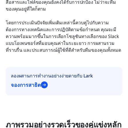
สื่อสารและไฟล์ของคุณยังคงได้รับการปกป้อง ไม่ว่าจะทีม
ของคุณอยู่ที่ใดก็ตาม
โดยการประเมินปัจจัยเพิ่มเติมเหล่านี้ควบคู่ไปกับความ
ต้องการทางเทคนิคและการปฏิบัติตามข้อกำหนด คุณจะมี
ความพร้อมมากขึ้นในการเลือกโซลูชันทางเลือกของ Slack 
แบบโอเพนซอร์สที่มอบคุณค่าในระยะยาว การผสานรวม
ที่ราบรื่น และประสบการณ์ผู้ใช้ที่ดีสำหรับทีมของคุณทั้งหมด
ลองผสานการทำงานอย่างง่ายดายกับ Lark
จองการสาธิต
ภาพรวมอย่างรวดเร็วของคู่แข่งหลัก