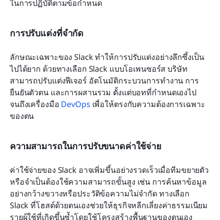
ในการปฏิบัติตามข้อกำหนด
การปรับแต่งที่จำกัด
ลักษณะเฉพาะของ Slack ทำให้การปรับแต่งอย่างลึกซึ้งเป็น
ไปได้ยาก ด้วยทางเลือก Slack แบบโอเพนซอร์ส บริษัท
สามารถปรับแต่งฟีเจอร์ อัตโนมัติกระบวนการทำงาน การ
ยืนยันตัวตน และการผสานรวม ตั้งแต่บอทที่กำหนดเองไป
จนถึงเครื่องมือ 
DevOps
 เพื่อให้ตรงกับความต้องการเฉพาะ
ของตน
ความสามารถในการปรับขนาดค่าใช้จ่าย
ค่าใช้จ่ายของ Slack อาจเพิ่มขึ้นอย่างรวดเร็วเมื่อทีมขยายตัว
หรือจำเป็นต้องใช้ความสามารถขั้นสูง เช่น การค้นหาข้อมูล
อย่างกว้างขวางหรือประวัติข้อความไม่จำกัด ทางเลือก 
Slack ที่โฮสต์ด้วยตนเองช่วยให้ธุรกิจหลีกเลี่ยงค่าธรรมเนียม
รายผู้ใช้ที่เกิดขึ้นซ้ำโดยใช้โครงสร้างพื้นฐานของตนเอง