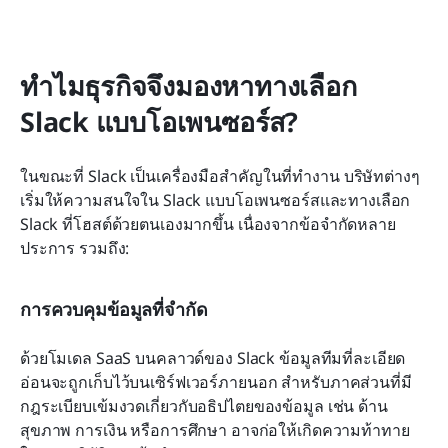
ทำไมธุรกิจจึงมองหาทางเลือก 
Slack แบบโอเพนซอร์ส?
ในขณะที่ Slack เป็นเครื่องมือสำคัญในที่ทำงาน บริษัทต่างๆ 
เริ่มให้ความสนใจใน Slack แบบโอเพนซอร์สและทางเลือก 
Slack ที่โฮสต์ด้วยตนเองมากขึ้น เนื่องจากข้อจำกัดหลาย
ประการ รวมถึง:
การควบคุมข้อมูลที่จำกัด
ด้วยโมเดล SaaS บนคลาวด์ของ Slack ข้อมูลทีมที่ละเอียด
อ่อนจะถูกเก็บไว้บนเซิร์ฟเวอร์ภายนอก สำหรับภาคส่วนที่มี
กฎระเบียบเข้มงวดเกี่ยวกับอธิปไตยของข้อมูล เช่น ด้าน
สุขภาพ การเงิน หรือการศึกษา อาจก่อให้เกิดความท้าทาย