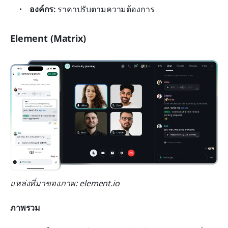
องค์กร:
 ราคาปรับตามความต้องการ
Element (Matrix)
แหล่งที่มาของภาพ: element.io
ภาพรวม