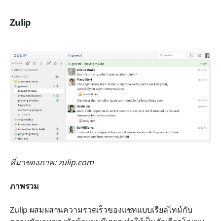
Zulip
ที่มาของภาพ: zulip.com
ภาพรวม
Zulip ผสมผสานความรวดเร็วของแชทแบบเรียลไทม์กับ