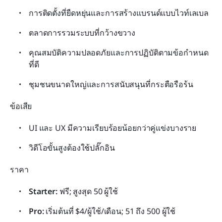
การติดตั้งที่ยืดหยุ่นและการสร้างแบรนด์แบบไวท์เลเบล
ตลาดการรวมระบบที่กว้างขวาง
คุณสมบัติความปลอดภัยและการปฏิบัติตามข้อกำหนด
ที่ดี
ชุมชนขนาดใหญ่และการสนับสนุนที่กระตือรือร้น
ข้อเสีย
UI และ UX มีความเรียบร้อยน้อยกว่าคู่แข่งบางราย
วิดีโอขั้นสูงต้องใช้ปลั๊กอิน
ราคา
Starter:
 ฟรี; สูงสุด 50 ผู้ใช้
Pro:
 เริ่มต้นที่ $4/ผู้ใช้/เดือน; 51 ถึง 500 ผู้ใช้