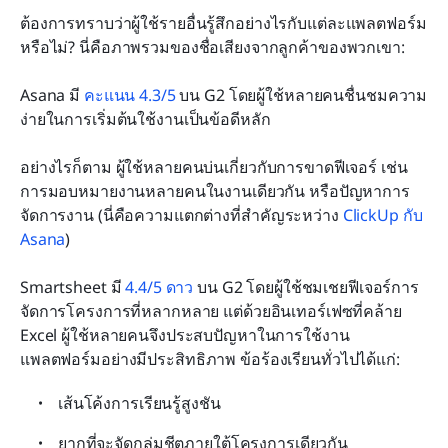
ต้องการทราบว่าผู้ใช้รายอื่นรู้สึกอย่างไรกับแต่ละแพลตฟอร์ม
หรือไม่? นี่คือภาพรวมของชื่อเสียงจากลูกค้าของพวกเขา:
Asana มี 
คะแนน 4.3/5
 บน G2 โดยผู้ใช้หลายคนชื่นชมความ
ง่ายในการเริ่มต้นใช้งานเป็นข้อดีหลัก
อย่างไรก็ตาม ผู้ใช้หลายคนบ่นเกี่ยวกับการขาดฟีเจอร์ เช่น 
การมอบหมายงานหลายคนในงานเดียวกัน หรือปัญหาการ
จัดการงาน (นี่คือความแตกต่างที่สำคัญระหว่าง 
ClickUp กับ 
Asana
)
Smartsheet มี 
4.4/5 ดาว
 บน G2 โดยผู้ใช้ชมเชยฟีเจอร์การ
จัดการโครงการที่หลากหลาย แต่ด้วยอินเทอร์เฟซที่คล้าย 
Excel ผู้ใช้หลายคนจึงประสบปัญหาในการใช้งาน
แพลตฟอร์มอย่างมีประสิทธิภาพ ข้อร้องเรียนทั่วไปได้แก่:
เส้นโค้งการเรียนรู้สูงชัน
ยากที่จะจัดกลุ่มชีตภายใต้โครงการเดียวกัน