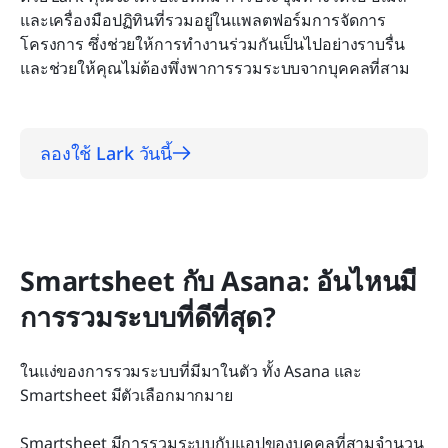
และเครื่องมือปฏิทินที่รวมอยู่ในแพลตฟอร์มการจัดการ
โครงการ ซึ่งช่วยให้การทำงานร่วมกันเป็นไปอย่างราบรื่น
และช่วยให้คุณไม่ต้องพึ่งพาการรวมระบบจากบุคคลที่สาม
ลองใช้ Lark วันนี้
Smartsheet กับ Asana: อันไหนมี
การรวมระบบที่ดีที่สุด?
ในแง่ของการรวมระบบที่มีมาในตัว ทั้ง Asana และ 
Smartsheet มีตัวเลือกมากมาย
Smartsheet มีการรวมระบบกับแอปของบุคคลที่สามจำนวน 