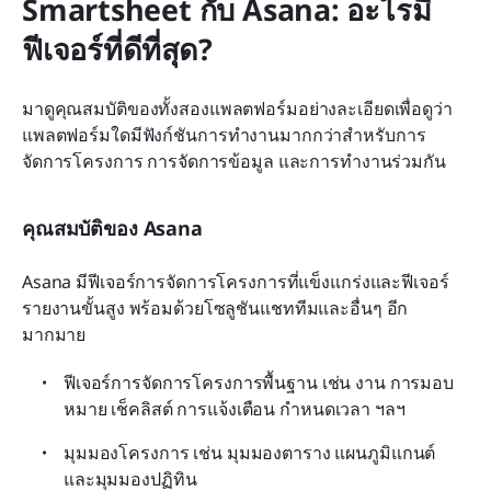
Smartsheet กับ Asana: อะไรมี
ฟีเจอร์ที่ดีที่สุด?
มาดูคุณสมบัติของทั้งสองแพลตฟอร์มอย่างละเอียดเพื่อดูว่า
แพลตฟอร์มใดมีฟังก์ชันการทำงานมากกว่าสำหรับการ
จัดการโครงการ การจัดการข้อมูล และการทำงานร่วมกัน
คุณสมบัติของ Asana
Asana มีฟีเจอร์การจัดการโครงการที่แข็งแกร่งและฟีเจอร์
รายงานขั้นสูง พร้อมด้วยโซลูชันแชททีมและอื่นๆ อีก
มากมาย
ฟีเจอร์การจัดการโครงการพื้นฐาน เช่น งาน การมอบ
หมาย เช็คลิสต์ การแจ้งเตือน กำหนดเวลา ฯลฯ
มุมมองโครงการ เช่น มุมมองตาราง แผนภูมิแกนต์ 
และมุมมองปฏิทิน