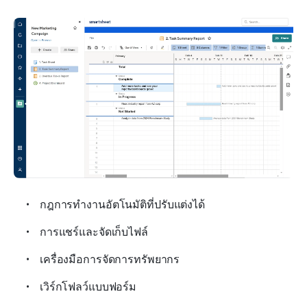
กฎการทำงานอัตโนมัติที่ปรับแต่งได้
การแชร์และจัดเก็บไฟล์
เครื่องมือการจัดการทรัพยากร
เวิร์กโฟลว์แบบฟอร์ม