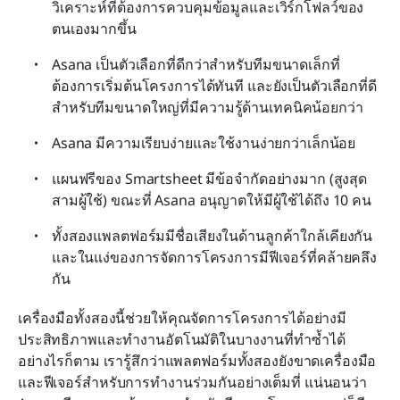
วิเคราะห์ที่ต้องการควบคุมข้อมูลและเวิร์กโฟลว์ของ
ตนเองมากขึ้น
Asana เป็นตัวเลือกที่ดีกว่าสำหรับทีมขนาดเล็กที่
ต้องการเริ่มต้นโครงการได้ทันที และยังเป็นตัวเลือกที่ดี
สำหรับทีมขนาดใหญ่ที่มีความรู้ด้านเทคนิคน้อยกว่า
Asana มีความเรียบง่ายและใช้งานง่ายกว่าเล็กน้อย
แผนฟรีของ Smartsheet มีข้อจำกัดอย่างมาก (สูงสุด
สามผู้ใช้) ขณะที่ Asana อนุญาตให้มีผู้ใช้ได้ถึง 10 คน
ทั้งสองแพลตฟอร์มมีชื่อเสียงในด้านลูกค้าใกล้เคียงกัน 
และในแง่ของการจัดการโครงการมีฟีเจอร์ที่คล้ายคลึง
กัน
เครื่องมือทั้งสองนี้ช่วยให้คุณจัดการโครงการได้อย่างมี
ประสิทธิภาพและทำงานอัตโนมัติในบางงานที่ทำซ้ำได้ 
อย่างไรก็ตาม เรารู้สึกว่าแพลตฟอร์มทั้งสองยังขาดเครื่องมือ
และฟีเจอร์สำหรับการทำงานร่วมกันอย่างเต็มที่ แน่นอนว่า 