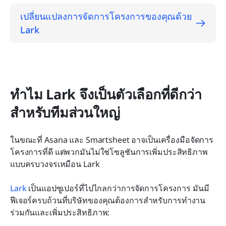
เปลี่ยนแปลงการจัดการโครงการของคุณด้วย 
Lark
ทำไม Lark จึงเป็นตัวเลือกที่ดีกว่า
สำหรับทีมส่วนใหญ่
ในขณะที่ Asana และ Smartsheet อาจเป็นเครื่องมือจัดการ
โครงการที่ดี แต่พวกมันไม่ใช่โซลูชันการเพิ่มประสิทธิภาพ
แบบครบวงจรเหมือน Lark
Lark
 เป็นแอปซูเปอร์ที่ไปไกลกว่าการจัดการโครงการ มันมี
ฟีเจอร์ครบถ้วนที่บริษัทของคุณต้องการสำหรับการทำงาน
ร่วมกันและเพิ่มประสิทธิภาพ: