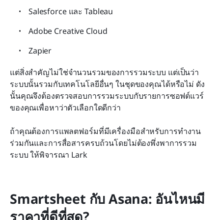
Salesforce และ Tableau
Adobe Creative Cloud
Zapier
แต่สิ่งสำคัญไม่ใช่จำนวนรวมของการรวมระบบ แต่เป็นว่า
ระบบนั้นรวมกับเทคโนโลยีอื่นๆ ในชุดของคุณได้หรือไม่ ดัง
นั้นคุณจึงต้องตรวจสอบการรวมระบบกับรายการซอฟต์แวร์
ของคุณเพื่อหาว่าตัวเลือกใดดีกว่า
ถ้าคุณต้องการแพลตฟอร์มที่มีเครื่องมือสำหรับการทำงาน
ร่วมกันและการสื่อสารครบถ้วนโดยไม่ต้องพึ่งพาการรวม
ระบบ ให้พิจารณา Lark
Smartsheet กับ Asana: อันไหนมี
ราคาที่ดีที่สุด?