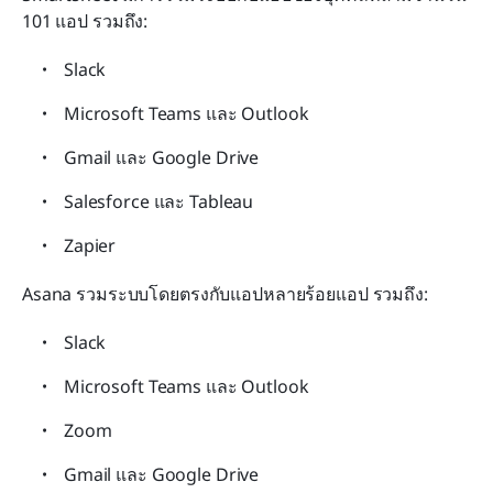
101 แอป รวมถึง:
Slack
Microsoft Teams และ Outlook
Gmail และ Google Drive
Salesforce และ Tableau
Zapier
Asana รวมระบบโดยตรงกับแอปหลายร้อยแอป รวมถึง:
Slack
Microsoft Teams และ Outlook
Zoom
Gmail และ Google Drive