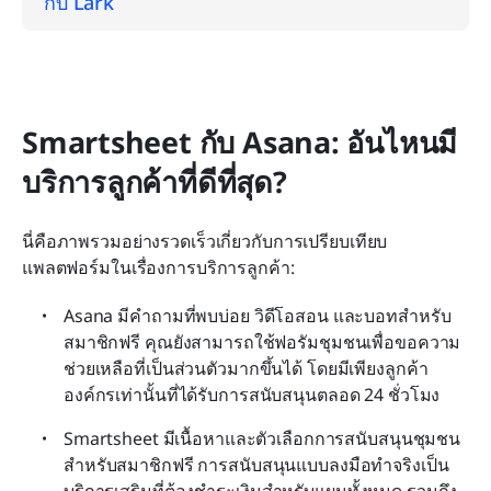
กับ Lark
Smartsheet กับ Asana: อันไหนมี
บริการลูกค้าที่ดีที่สุด?
นี่คือภาพรวมอย่างรวดเร็วเกี่ยวกับการเปรียบเทียบ
แพลตฟอร์มในเรื่องการบริการลูกค้า:
Asana มีคำถามที่พบบ่อย วิดีโอสอน และบอทสำหรับ
สมาชิกฟรี คุณยังสามารถใช้ฟอรัมชุมชนเพื่อขอความ
ช่วยเหลือที่เป็นส่วนตัวมากขึ้นได้ โดยมีเพียงลูกค้า
องค์กรเท่านั้นที่ได้รับการสนับสนุนตลอด 24 ชั่วโมง
Smartsheet มีเนื้อหาและตัวเลือกการสนับสนุนชุมชน
สำหรับสมาชิกฟรี การสนับสนุนแบบลงมือทำจริงเป็น