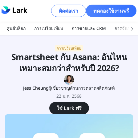
ติดต่อเรา
ทดลองใช้งานฟรี
ศูนย์บล็อก
การเปรียบเทียบ
การขายและ CRM
การจัดการโ
การเปรียบเทียบ
Smartsheet กับ Asana: อันไหน
เหมาะสมกว่าสำหรับปี 2026?
Jess Cheung
ผู้เชี่ยวชาญด้านการตลาดผลิตภัณฑ์
22 ม.ค. 2568
ใช้ Lark ฟรี