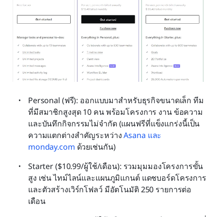
Personal (ฟรี): ออกแบบมาสำหรับธุรกิจขนาดเล็ก ทีม
ที่มีสมาชิกสูงสุด 10 คน พร้อมโครงการ งาน ข้อความ 
และบันทึกกิจกรรมไม่จำกัด (แผนฟรีที่แข็งแกร่งนี้เป็น
ความแตกต่างสำคัญระหว่าง 
Asana และ 
monday.com
 ด้วยเช่นกัน)
Starter ($10.99/ผู้ใช้/เดือน): รวมมุมมองโครงการขั้น
สูง เช่น ไทม์ไลน์และแผนภูมิแกนต์ แดชบอร์ดโครงการ 
และตัวสร้างเวิร์กโฟลว์ มีอัตโนมัติ 250 รายการต่อ
เดือน