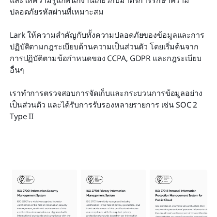
ปลอดภัยรหัสผ่านที่เหมาะสม
Lark ให้ความสำคัญกับทั้งความปลอดภัยของข้อมูลและการ
ปฏิบัติตามกฎระเบียบด้านความเป็นส่วนตัว โดยเริ่มต้นจาก
การปฏิบัติตามข้อกำหนดของ CCPA, GDPR และกฎระเบียบ
อื่นๆ
เราทำการตรวจสอบการจัดเก็บและกระบวนการข้อมูลอย่าง
เป็นส่วนตัว และได้รับการรับรองหลายรายการ เช่น SOC 2 
Type II