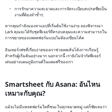
การรักษาความสะอาดและการจัดระเบียบสเปรดชีตเป็น
งานที่ต้องทำซ้ำๆ
หากคุณกำลังมองหาแอปที่เริ่มต้นใช้งานง่าย ลองพิจารณา 
Lark คุณจะได้รับชุดฟีเจอร์ที่ครอบคลุมและความสามารถใน
การขยายของแพลตฟอร์มแบบไม่ต้องเขียนโค้ด
อินเทอร์เฟซที่เรียบง่ายของเราช่วยลดเส้นโค้งการเรียนรู้
สำหรับผู้เริ่มต้นอย่างมาก นอกจากนี้ เรายังไม่จำกัดฟีเจอร์
เด่นอย่างแผนภูมิแกนต์ในแผนฟรีของเรา
Smartsheet กับ Asana: อันไหน
เหมาะกับคุณ?
แม้จะไม่มีแพลตฟอร์มใดที่ชนะในทุกหมวดหมู่ แต่ก็ชัดเจนว่า