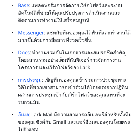
Base
: แพลตฟอร์มการจัดการเวิร์กโฟลว์และระบบ
อัตโนมัติที่ช่วยให้คุณปรับปรุงการดำเนินงานและ
ติดตามการทำงานให้เสร็จสมบูรณ์
Messenger
: แชทกับทีมของคุณได้ทันทีและทำงานได้
มากขึ้นด้วยการสื่อสารที่รวดเร็วขึ้น
Docs
: ทำงานร่วมกันในเอกสารและสเปรดชีตสำคัญ 
โดยผสานรวมอย่างเต็มที่กับฟีเจอร์การจัดการงาน 
โครงการ และเวิร์กโฟลว์ของ Lark
การประชุม
: เชิญทีมของคุณเข้าร่วมการประชุมทาง
วิดีโอที่พวกเขาสามารถเข้าร่วมได้โดยตรงจากปฏิทิน 
ผสานการประชุมเข้ากับเวิร์กโฟลว์ของคุณแทนที่จะ
รบกวนมัน
อีเมล
: Lark Mail มีความสามารถอีเมลฟรีสำหรับทั้งทีม
ของคุณ ซิงค์กับ Gmail และแชร์อีเมลของคุณโดยตรง
ไปยังแชท