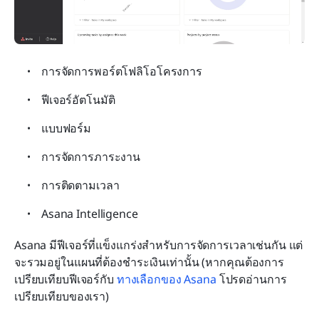
การจัดการพอร์ตโฟลิโอโครงการ
ฟีเจอร์อัตโนมัติ
แบบฟอร์ม
การจัดการภาระงาน
การติดตามเวลา
Asana Intelligence
Asana มีฟีเจอร์ที่แข็งแกร่งสำหรับการจัดการเวลาเช่นกัน แต่
จะรวมอยู่ในแผนที่ต้องชำระเงินเท่านั้น (หากคุณต้องการ
เปรียบเทียบฟีเจอร์กับ 
ทางเลือกของ Asana
 โปรดอ่านการ
เปรียบเทียบของเรา)