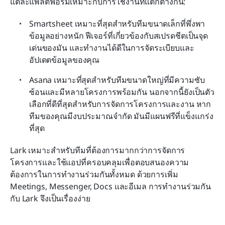
แต่ละแพลตฟอร์มเหมาะกับการใช้งานที่แตกต่างกัน:
Smartsheet เหมาะที่สุดสำหรับทีมขนาดเล็กที่พึ่งพา
ข้อมูลอย่างหนัก ฟีเจอร์ที่เกี่ยวข้องกับสเปรดชีตเป็นจุด
เด่นของมัน และทำงานได้ดีในการจัดระเบียบและ
อัปเดตข้อมูลของคุณ
Asana เหมาะที่สุดสำหรับทีมขนาดใหญ่ที่มีความซับ
ซ้อนและมีหลายโครงการพร้อมกัน นอกจากนี้ยังเป็นตัว
เลือกที่ดีที่สุดสำหรับการจัดการโครงการและงาน หาก
ทีมของคุณมีงบประมาณจำกัด มันมีแผนฟรีที่แข็งแกร่ง
ที่สุด
Lark เหมาะสำหรับทีมที่ต้องการมากกว่าการจัดการ
โครงการและใช้แอปที่ครอบคลุมเพื่อตอบสนองความ
ต้องการในการทำงานร่วมกันทั้งหมด ด้วยการเพิ่ม 
Meetings, Messenger, Docs และอีเมล การทำงานร่วมกัน
กับ Lark จึงเป็นเรื่องง่าย