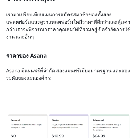
เรามาเปรียบเทียบแผนการสมัครสมาชิกของทั้งสอง
แพลตฟอร์มและดูว่าแพลตฟอร์มใดมีราคาที่ดีกว่าและคุ้มค่า
กว่า เราจะพิจารณาราคาคุณสมบัติที่รวมอยู่ ขีดจำกัดการใช้
งาน และอื่นๆ
ราคาของ Asana
Asana มีแผนฟรีที่จำกัด สองแผนพรีเมียมมาตรฐาน และสอง
ระดับของแผนองค์กร: