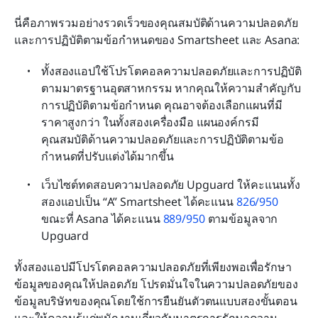
นี่คือภาพรวมอย่างรวดเร็วของคุณสมบัติด้านความปลอดภัย
และการปฏิบัติตามข้อกำหนดของ Smartsheet และ Asana:
ทั้งสองแอปใช้โปรโตคอลความปลอดภัยและการปฏิบัติ
ตามมาตรฐานอุตสาหกรรม หากคุณให้ความสำคัญกับ
การปฏิบัติตามข้อกำหนด คุณอาจต้องเลือกแผนที่มี
ราคาสูงกว่า ในทั้งสองเครื่องมือ แผนองค์กรมี
คุณสมบัติด้านความปลอดภัยและการปฏิบัติตามข้อ
กำหนดที่ปรับแต่งได้มากขึ้น
เว็บไซต์ทดสอบความปลอดภัย Upguard ให้คะแนนทั้ง
สองแอปเป็น “A” Smartsheet ได้คะแนน 
826/950
ขณะที่ Asana ได้คะแนน 
889/950
 ตามข้อมูลจาก 
Upguard
ทั้งสองแอปมีโปรโตคอลความปลอดภัยที่เพียงพอเพื่อรักษา
ข้อมูลของคุณให้ปลอดภัย โปรดมั่นใจในความปลอดภัยของ
ข้อมูลบริษัทของคุณโดยใช้การยืนยันตัวตนแบบสองขั้นตอน
และให้ความรู้แก่พนักงานเกี่ยวกับมาตรการรักษาความ