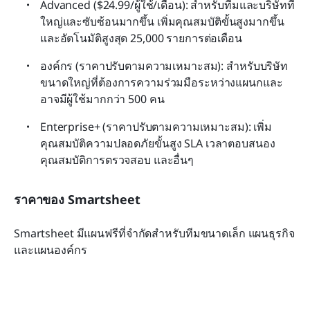
Advanced ($24.99/ผู้ใช้/เดือน): สำหรับทีมและบริษัทที่
ใหญ่และซับซ้อนมากขึ้น เพิ่มคุณสมบัติขั้นสูงมากขึ้น
และอัตโนมัติสูงสุด 25,000 รายการต่อเดือน
องค์กร (ราคาปรับตามความเหมาะสม): สำหรับบริษัท
ขนาดใหญ่ที่ต้องการความร่วมมือระหว่างแผนกและ
อาจมีผู้ใช้มากกว่า 500 คน
Enterprise+ (ราคาปรับตามความเหมาะสม): เพิ่ม
คุณสมบัติความปลอดภัยขั้นสูง SLA เวลาตอบสนอง 
คุณสมบัติการตรวจสอบ และอื่นๆ
ราคาของ Smartsheet
Smartsheet มีแผนฟรีที่จำกัดสำหรับทีมขนาดเล็ก แผนธุรกิจ 
และแผนองค์กร