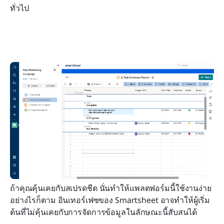
ทั่วไป
ถ้าคุณคุ้นเคยกับสเปรดชีต นั่นทำให้แพลตฟอร์มนี้ใช้งานง่าย 
อย่างไรก็ตาม อินเทอร์เฟซของ Smartsheet อาจทำให้ผู้เริ่ม
ต้นที่ไม่คุ้นเคยกับการจัดการข้อมูลในลักษณะนี้สับสนได้