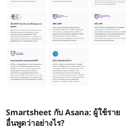
Smartsheet กับ Asana: ผู้ใช้ราย
อื่นพูดว่าอย่างไร?