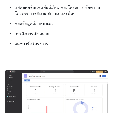
แพลตฟอร์มแชททีมที่มีทีม ช่องโครงการ ข้อความ
โดยตรง การอัปเดตสถานะ และอื่นๆ
ช่องข้อมูลที่กำหนดเอง
การจัดการเป้าหมาย
แดชบอร์ดโครงการ