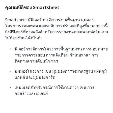
คุณสมบัติของ Smartsheet
Smartsheet มีฟีเจอร์การจัดการงานพื้นฐาน มุมมอง
โครงการ เทมเพลต และระดับการปรับแต่งที่สูงขึ้น นอกจากนี้
ยังมีฟีเจอร์ที่ทรงพลังสำหรับการรายงานและแพลตฟอร์มแบบ
ไม่ต้องเขียนโค้ดในตัว
ฟีเจอร์การจัดการโครงการพื้นฐาน: งาน การมอบหมาย 
รายการตรวจสอบ การแจ้งเตือน กำหนดเวลา การ
ติดตามความคืบหน้า ฯลฯ
มุมมองโครงการ เช่น มุมมองตารางมาตรฐาน แผนภูมิ
แกนต์ และมุมมองการ์ด
เทมเพลตสำหรับกรณีการใช้งานต่างๆ เช่น การ
ก่อสร้างและเอเจนซี่