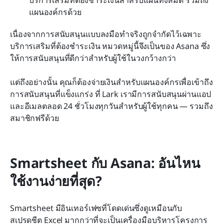
บริการเสริมที่ต้องชำระเงินสำหรับแผนทั้งหมด รวมถึง
แผนองค์กรด้วย
เนื่องจากการสนับสนุนแบบลงมือทำจริงถูกจำกัดไว้เฉพาะ
บริการเสริมที่ต้องชำระเงิน หมวดหมู่นี้จึงเป็นของ Asana ซึ่ง
ให้การสนับสนุนที่ดีกว่าสำหรับผู้ใช้ในวงกว้างกว่า
แต่ถึงอย่างนั้น คุณก็ต้องจ่ายเงินสำหรับแผนองค์กรเพื่อเข้าถึง
การสนับสนุนที่แข็งแกร่ง ที่ Lark เรามีการสนับสนุนผ่านแอป
และอีเมลตลอด 24 ชั่วโมงทุกวันสำหรับผู้ใช้ทุกคน — รวมถึง
สมาชิกฟรีด้วย
Smartsheet กับ Asana: อันไหน
ใช้งานง่ายที่สุด?
Smartsheet มีอินเทอร์เฟซที่โดดเด่นซึ่งดูเหมือนกับ
สเปรดชีต Excel มากกว่าที่จะเป็นเครื่องมือบริหารโครงการ