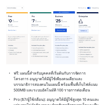
ฟรี: แผนนี้สำหรับบุคคลที่เริ่มต้นกับการจัดการ
โครงการ อนุญาตให้มีผู้ใช้เพียงคนเดียวและ
บรรณาธิการสองคนในแผนนี้ พร้อมพื้นที่เก็บไฟล์แนบ 
500MB และระบบอัตโนมัติ 100 รายการต่อเดือน
Pro ($7/ผู้ใช้/เดือน): อนุญาตให้มีผู้ใช้สูงสุด 10 คนและ