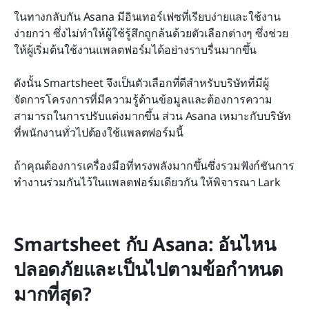
ในทางกลับกัน Asana มีอินเทอร์เฟซที่เรียบง่ายและใช้งาน
ง่ายกว่า ซึ่งไม่ทำให้ผู้ใช้รู้สึกถูกล้นด้วยตัวเลือกต่างๆ ซึ่งช่วย
ให้ผู้เริ่มต้นใช้งานแพลตฟอร์มได้อย่างราบรื่นมากขึ้น
ดังนั้น Smartsheet จึงเป็นตัวเลือกที่ดีสำหรับบริษัทที่มีผู้
จัดการโครงการที่มีความรู้ด้านข้อมูลและต้องการความ
สามารถในการปรับแต่งมากขึ้น ส่วน Asana เหมาะกับบริษัท
ที่พนักงานทั่วไปต้องใช้แพลตฟอร์มนี้
ถ้าคุณต้องการเครื่องมือที่ทรงพลังมากขึ้นซึ่งรวมฟังก์ชันการ
ทำงานร่วมกันไว้ในแพลตฟอร์มเดียวกัน ให้พิจารณา Lark
Smartsheet กับ Asana: อันไหน
ปลอดภัยและเป็นไปตามข้อกำหนด
มากที่สุด?