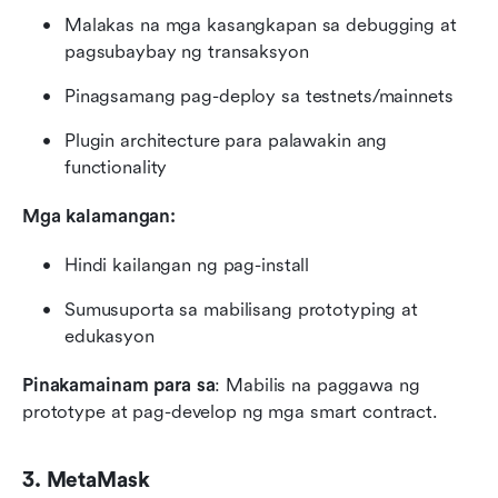
Malakas na mga kasangkapan sa debugging at 
pagsubaybay ng transaksyon
Pinagsamang pag-deploy sa testnets/mainnets
Plugin architecture para palawakin ang 
functionality
Mga kalamangan:
Hindi kailangan ng pag-install
Sumusuporta sa mabilisang prototyping at 
edukasyon
Pinakamainam para sa
: Mabilis na paggawa ng 
prototype at pag-develop ng mga smart contract.
3. MetaMask