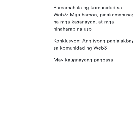
Pamamahala ng komunidad sa
Web3: Mga hamon, pinakamahusa
na mga kasanayan, at mga
hinaharap na uso
Konklusyon: Ang iyong paglalakba
sa komunidad ng Web3
May kaugnayang pagbasa