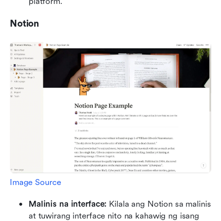
platform.
Notion
Image Source
Malinis na interface:
 Kilala ang Notion sa malinis 
at tuwirang interface nito na kahawig ng isang 