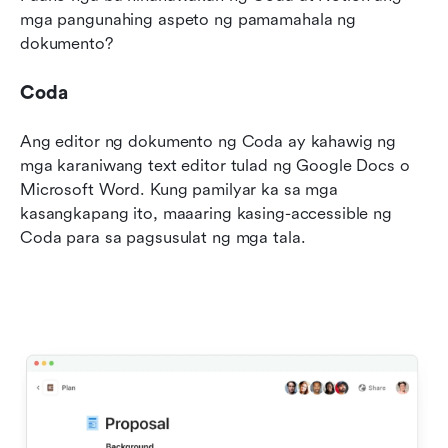
mga pangunahing aspeto ng pamamahala ng 
dokumento?
Coda
Ang editor ng dokumento ng Coda ay kahawig ng 
mga karaniwang text editor tulad ng Google Docs o 
Microsoft Word. Kung pamilyar ka sa mga 
kasangkapang ito, maaaring kasing-accessible ng 
Coda para sa pagsusulat ng mga tala.