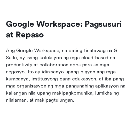
Google Workspace: Pagsusuri 
at Repaso
Ang Google Workspace, na dating tinatawag na G 
Suite, ay isang koleksyon ng mga cloud-based na 
productivity at collaboration apps para sa mga 
negosyo. Ito ay idinisenyo upang bigyan ang mga 
kumpanya, institusyong pang-edukasyon, at iba pang 
mga organisasyon ng mga pangunahing aplikasyon na 
kailangan nila upang makipagkomunika, lumikha ng 
nilalaman, at makipagtulungan.