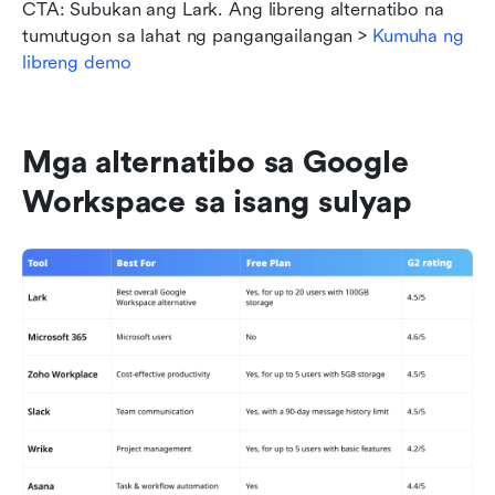
CTA: Subukan ang Lark. Ang libreng alternatibo na 
tumutugon sa lahat ng pangangailangan > 
Kumuha ng 
libreng demo 
Mga alternatibo sa Google 
Workspace sa isang sulyap