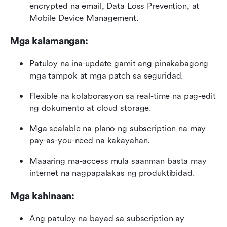
encrypted na email, Data Loss Prevention, at 
Mobile Device Management.
Mga kalamangan:
Patuloy na ina-update gamit ang pinakabagong 
mga tampok at mga patch sa seguridad.
Flexible na kolaborasyon sa real-time na pag-edit 
ng dokumento at cloud storage.
Mga scalable na plano ng subscription na may 
pay-as-you-need na kakayahan.
Maaaring ma-access mula saanman basta may 
internet na nagpapalakas ng produktibidad.
Mga kahinaan:
Ang patuloy na bayad sa subscription ay 