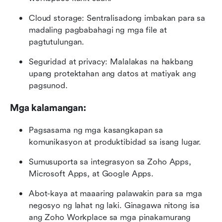
Cloud storage: Sentralisadong imbakan para sa 
madaling pagbabahagi ng mga file at 
pagtutulungan.
Seguridad at privacy: Malalakas na hakbang 
upang protektahan ang datos at matiyak ang 
pagsunod.
Mga kalamangan:
Pagsasama ng mga kasangkapan sa 
komunikasyon at produktibidad sa isang lugar.
Sumusuporta sa integrasyon sa Zoho Apps, 
Microsoft Apps, at Google Apps.
Abot-kaya at maaaring palawakin para sa mga 
negosyo ng lahat ng laki. Ginagawa nitong isa 
ang Zoho Workplace sa mga pinakamurang 