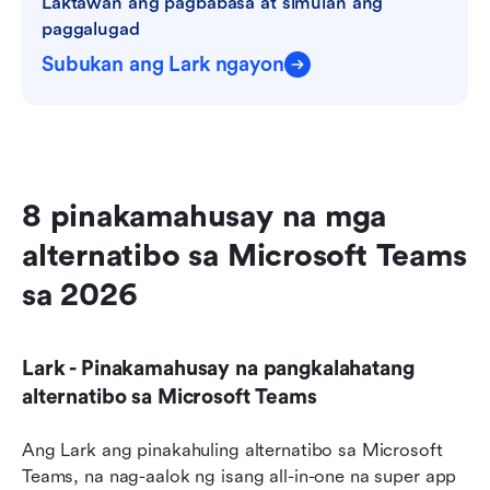
Laktawan ang pagbabasa at simulan ang 
paggalugad
Subukan ang Lark ngayon
8 pinakamahusay na mga 
alternatibo sa Microsoft Teams 
sa 2026
Lark - Pinakamahusay na pangkalahatang 
alternatibo sa Microsoft Teams
Ang Lark ang pinakahuling alternatibo sa Microsoft 
Teams, na nag-aalok ng isang all-in-one na super app 