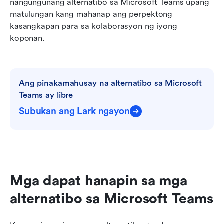
nangungunang alternatibo sa Microsoft Teams upang 
matulungan kang mahanap ang perpektong 
kasangkapan para sa kolaborasyon ng iyong 
koponan.
Ang pinakamahusay na alternatibo sa Microsoft 
Teams ay libre
Subukan ang Lark ngayon
Mga dapat hanapin sa mga 
alternatibo sa Microsoft Teams