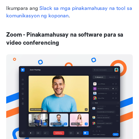
Ikumpara ang 
Slack sa mga pinakamahusay na tool sa 
komunikasyon ng koponan
.
Zoom - Pinakamahusay na software para sa 
video conferencing