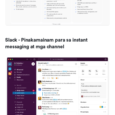
Slack - Pinakamainam para sa instant 
messaging at mga channel