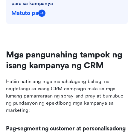
para sa kampanya
Matuto pa
Mga pangunahing tampok ng 
isang kampanya ng CRM
Hatiin natin ang mga mahahalagang bahagi na 
nagtatangi sa isang CRM campaign mula sa mga 
lumang pamamaraan ng spray-and-pray at bumubuo 
ng pundasyon ng epektibong mga kampanya sa 
marketing:
Pag-segment ng customer at personalisadong 