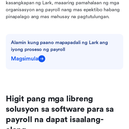
kasangkapan ng Lark, maaaring pamahalaan ng mga 
organisasyon ang payroll nang mas epektibo habang 
pinapalago ang mas mahusay na pagtutulungan.
Alamin kung paano mapapadali ng Lark ang 
iyong proseso ng payroll
Magsimula
Higit pang mga libreng 
solusyon sa software para sa 
payroll na dapat isaalang-