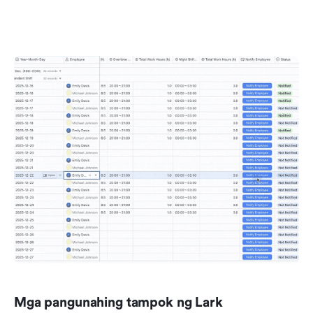
Mga pangunahing tampok ng Lark