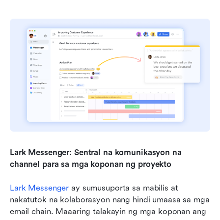
Lark Messenger: Sentral na komunikasyon na 
channel para sa mga koponan ng proyekto
Lark Messenger
 ay sumusuporta sa mabilis at 
nakatutok na kolaborasyon nang hindi umaasa sa mga 
email chain. Maaaring talakayin ng mga koponan ang 