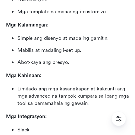
Mga template na maaaring i-customize
Mga Kalamangan:
Simple ang disenyo at madaling gamitin.
Mabilis at madaling i-set up.
Abot-kaya ang presyo.
Mga Kahinaan:
Limitado ang mga kasangkapan at kakaunti ang 
mga advanced na tampok kumpara sa ibang mga 
tool sa pamamahala ng gawain.
Mga Integrasyon:
Slack