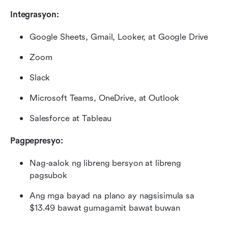
Integrasyon:
Google Sheets, Gmail, Looker, at Google Drive
Zoom
Slack
Microsoft Teams, OneDrive, at Outlook
Salesforce at Tableau
Pagpepresyo:
Nag-aalok ng libreng bersyon at libreng 
pagsubok
Ang mga bayad na plano ay nagsisimula sa 
$13.49 bawat gumagamit bawat buwan