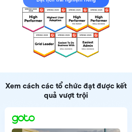
Xem cách các tổ chức đạt được kết
quả vượt trội