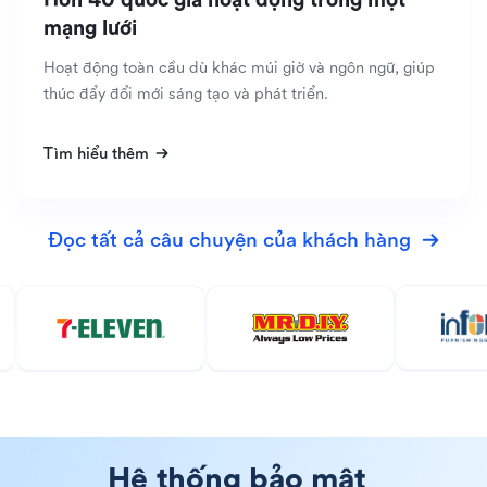
mạng lưới
Hoạt động toàn cầu dù khác múi giờ và ngôn ngữ, giúp
thúc đẩy đổi mới sáng tạo và phát triển.
Tìm hiểu thêm
Đọc tất cả câu chuyện của khách hàng
Hệ thống bảo mật