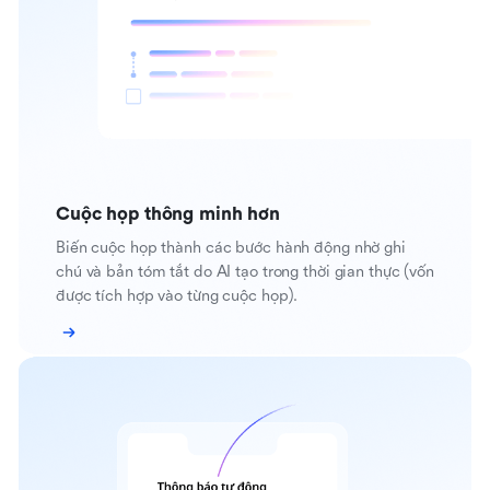
Cuộc họp thông minh hơn
Biến cuộc họp thành các bước hành động nhờ ghi
chú và bản tóm tắt do AI tạo trong thời gian thực (vốn
được tích hợp vào từng cuộc họp).