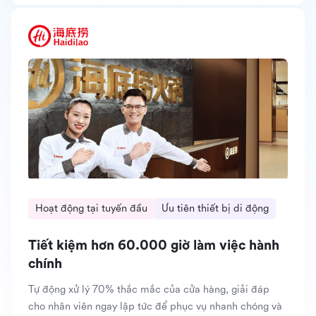
Hoạt động tại tuyến đầu
Ưu tiên thiết bị di động
Tiết kiệm hơn 60.000 giờ làm việc hành
chính
Tự động xử lý 70% thắc mắc của cửa hàng, giải đáp
cho nhân viên ngay lập tức để phục vụ nhanh chóng và