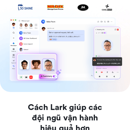
Cách Lark giúp các
đội ngũ vận hành
hiệu quả hơn