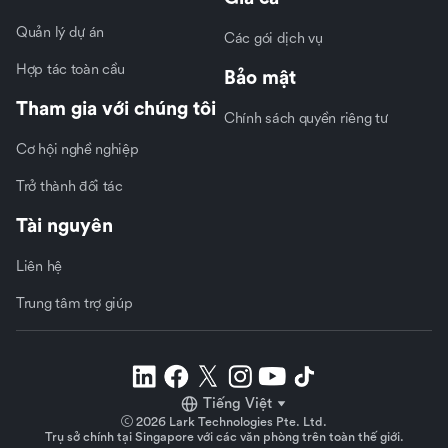
Quản lý dự án
Các gói dịch vụ
Hợp tác toàn cầu
Bảo mật
Tham gia với chúng tôi
Chính sách quyền riêng tư
Cơ hội nghề nghiệp
Trở thành đối tác
Tài nguyên
Liên hệ
Trung tâm trợ giúp
Tiếng Việt
2026 Lark Technologies Pte. Ltd.
Trụ sở chính tại Singapore với các văn phòng trên toàn thế giới.