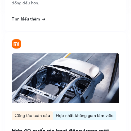
đồng đều hơn.
Tìm hiểu thêm
Cộng tác toàn cầu
Hợp nhất không gian làm việc
Hơn 40 quốc gia hoạt động trong một