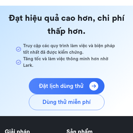
Đạt hiệu quả cao hơn, chi phí
thấp hơn.
Truy cập các quy trình làm việc và biện pháp
tốt nhất đã được kiểm chứng.
Tăng tốc và làm việc thông minh hơn nhờ
Lark.
Đặt lịch dùng thử
Dùng thử miễn phí
Giải pháp
Sản phẩm