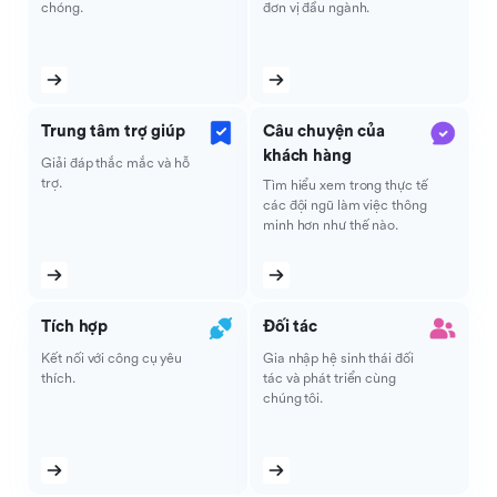
chóng.
đơn vị đầu ngành.
Trung tâm trợ giúp
Câu chuyện của
khách hàng
Giải đáp thắc mắc và hỗ
trợ.
Tìm hiểu xem trong thực tế
các đội ngũ làm việc thông
minh hơn như thế nào.
Tích hợp
Đối tác
Kết nối với công cụ yêu
Gia nhập hệ sinh thái đối
thích.
tác và phát triển cùng
chúng tôi.