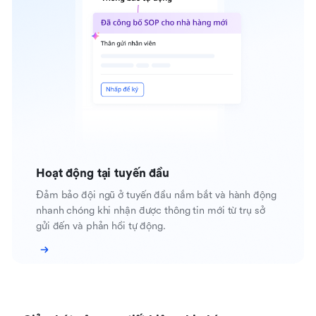
Hoạt động tại tuyến đầu
Đảm bảo đội ngũ ở tuyến đầu nắm bắt và hành động
nhanh chóng khi nhận được thông tin mới từ trụ sở
gửi đến và phản hồi tự động.