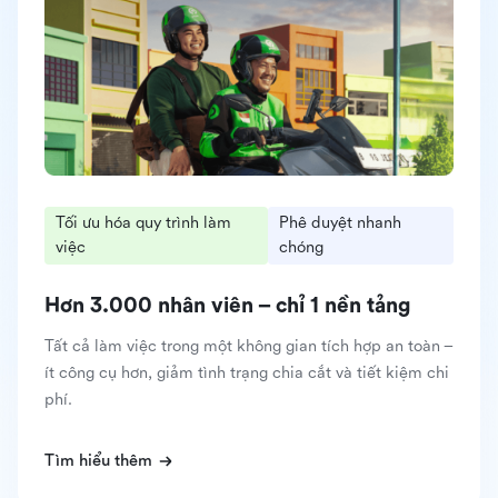
Tối ưu hóa quy trình làm
Phê duyệt nhanh
việc
chóng
Hơn 3.000 nhân viên – chỉ 1 nền tảng
Tất cả làm việc trong một không gian tích hợp an toàn –
ít công cụ hơn, giảm tình trạng chia cắt và tiết kiệm chi
phí.
Tìm hiểu thêm