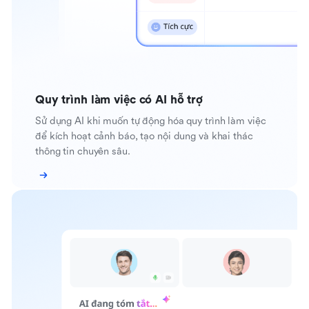
Quy trình làm việc có AI hỗ trợ
Sử dụng AI khi muốn tự động hóa quy trình làm việc
để kích hoạt cảnh báo, tạo nội dung và khai thác
thông tin chuyên sâu.