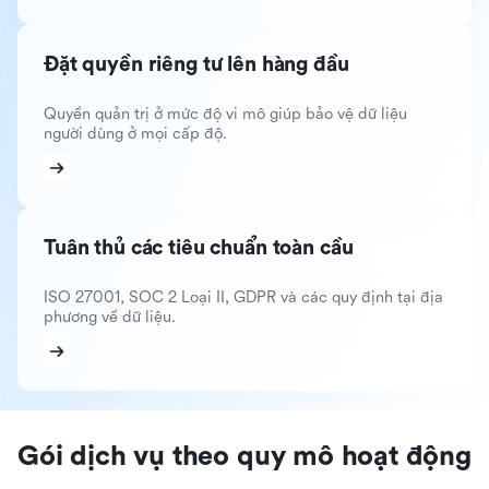
Đặt quyền riêng tư lên hàng đầu
Quyền quản trị ở mức độ vi mô giúp bảo vệ dữ liệu
người dùng ở mọi cấp độ.
Tuân thủ các tiêu chuẩn toàn cầu
ISO 27001, SOC 2 Loại II, GDPR và các quy định tại địa
phương về dữ liệu.
Gói dịch vụ theo quy mô hoạt động