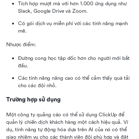
Tích hợp mượt mà với hơn 1.000 ứng dụng như 
Slack, Google Drive và Zoom.
Có gói dịch vụ miễn phí với các tính năng mạnh 
mẽ.
Nhược điểm:
Đường cong học tập dốc hơn cho người mới bắt 
đầu.
Các tính năng nâng cao có thể cảm thấy quá tải 
cho các đội nhỏ.
Trường hợp sử dụng
Một công ty quảng cáo có thể sử dụng ClickUp để 
quản lý chiến dịch khách hàng một cách hiệu quả. Ví 
dụ, tính năng tự động hóa dựa trên AI của nó có thể 
giao nhiệm vụ cho các thành viên đội phù hợp và đặt 