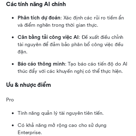
Các tính năng AI chính
Phân tích dự đoán
: Xác định các rủi ro tiềm ẩn 
và điểm nghẽn trong thời gian thực.
Cân bằng tải công việc AI
: Đề xuất điều chỉnh 
tài nguyên để đảm bảo phân bổ công việc đều 
đặn.
Báo cáo thông minh
: Tạo báo cáo tiến độ do AI 
thúc đẩy với các khuyến nghị có thể thực hiện.
Ưu & nhược điểm
Pro
Tính năng quản lý tài nguyên tiên tiến.
Có khả năng mở rộng cao cho sử dụng 
Enterprise.