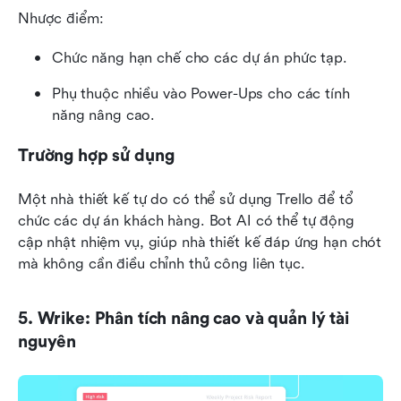
Nhược điểm:
Chức năng hạn chế cho các dự án phức tạp.
Phụ thuộc nhiều vào Power-Ups cho các tính 
năng nâng cao.
Trường hợp sử dụng
Một nhà thiết kế tự do có thể sử dụng Trello để tổ 
chức các dự án khách hàng. Bot AI có thể tự động 
cập nhật nhiệm vụ, giúp nhà thiết kế đáp ứng hạn chót 
mà không cần điều chỉnh thủ công liên tục.
5. Wrike: Phân tích nâng cao và quản lý tài 
nguyên