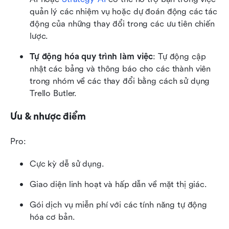
quản lý các nhiệm vụ hoặc dự đoán động các tác 
động của những thay đổi trong các ưu tiên chiến 
lược. 
Tự động hóa quy trình làm việc
: Tự động cập 
nhật các bảng và thông báo cho các thành viên 
trong nhóm về các thay đổi bằng cách sử dụng 
Trello Butler.
Ưu & nhược điểm
Pro:
Cực kỳ dễ sử dụng.
Giao diện linh hoạt và hấp dẫn về mặt thị giác.
Gói dịch vụ miễn phí với các tính năng tự động 
hóa cơ bản.