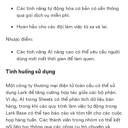
Các tính năng tự động hóa cơ bản có sẵn thông 
qua gói dịch vụ miễn phí.
Hoàn hảo cho các đội làm việc từ xa và lai.
Nhược điểm:
Các tính năng AI nâng cao có thể yêu cầu người 
dùng mới mất thời gian để làm quen. 
Tình huống sử dụng
Một công ty thương mại điện tử toàn cầu có thể sử 
dụng Lark để tăng cường hợp tác giữa các bộ phận. 
Ví dụ, AI trong Sheets có thể phân tích dữ liệu bán 
hàng, trong khi các quy trình làm việc tự động trong 
Lark Base có thể tạo báo cáo và tóm tắt cho các cuộc 
họp hàng tuần. Các thành viên trong nhóm có thể kết 
nối liên tục thông qua các công cụ trò chuyện và 