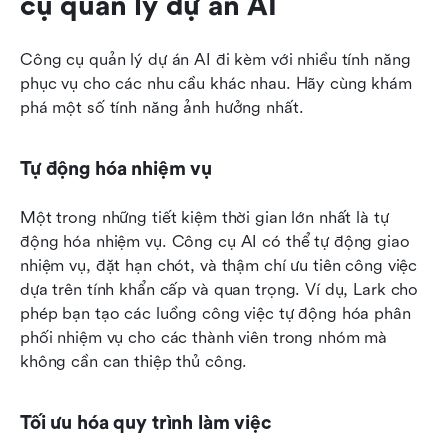
cụ quản lý dự án AI
Công cụ quản lý dự án AI đi kèm với nhiều tính năng 
phục vụ cho các nhu cầu khác nhau. Hãy cùng khám 
phá một số tính năng ảnh hưởng nhất.
Tự động hóa nhiệm vụ
Một trong những tiết kiệm thời gian lớn nhất là tự 
động hóa nhiệm vụ. Công cụ AI có thể tự động giao 
nhiệm vụ, đặt hạn chót, và thậm chí ưu tiên công việc 
dựa trên tính khẩn cấp và quan trọng. Ví dụ, Lark cho 
phép bạn tạo các luồng công việc tự động hóa phân 
phối nhiệm vụ cho các thành viên trong nhóm mà 
không cần can thiệp thủ công.
Tối ưu hóa quy trình làm việc