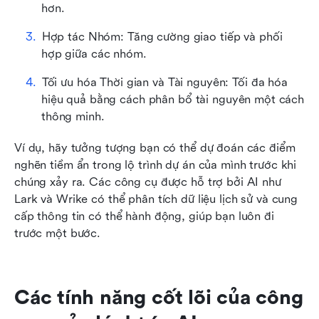
hơn.
Hợp tác Nhóm: Tăng cường giao tiếp và phối 
hợp giữa các nhóm.
Tối ưu hóa Thời gian và Tài nguyên: Tối đa hóa 
hiệu quả bằng cách phân bổ tài nguyên một cách 
thông minh.
Ví dụ, hãy tưởng tượng bạn có thể dự đoán các điểm 
nghẽn tiềm ẩn trong lộ trình dự án của mình trước khi 
chúng xảy ra. Các công cụ được hỗ trợ bởi AI như 
Lark và Wrike có thể phân tích dữ liệu lịch sử và cung 
cấp thông tin có thể hành động, giúp bạn luôn đi 
trước một bước.
Các tính năng cốt lõi của công 