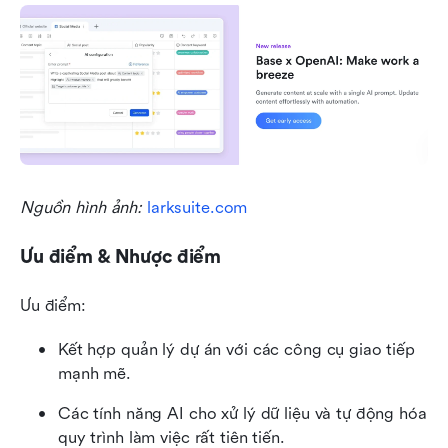
Nguồn hình ảnh:
 larksuite.com
Ưu điểm & Nhược điểm
Ưu điểm:
Kết hợp quản lý dự án với các công cụ giao tiếp 
mạnh mẽ.
Các tính năng AI cho xử lý dữ liệu và tự động hóa 
quy trình làm việc rất tiên tiến.