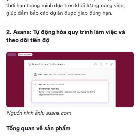
thời hạn thông minh dựa trên khối lượng công việc, 
giúp đảm bảo các dự án được giao đúng hạn.
2. Asana: Tự động hóa quy trình làm việc và 
theo dõi tiến độ
Nguồn hình ảnh: asana.com
Tổng quan về sản phẩm