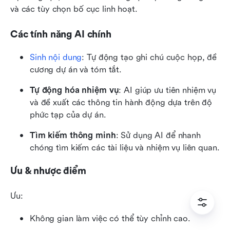
và các tùy chọn bố cục linh hoạt.
Các tính năng AI chính
Sinh nội dung
: Tự động tạo ghi chú cuộc họp, đề 
cương dự án và tóm tắt.
Tự động hóa nhiệm vụ
: AI giúp ưu tiên nhiệm vụ 
và đề xuất các thông tin hành động dựa trên độ 
phức tạp của dự án.
Tìm kiếm thông minh
: Sử dụng AI để nhanh 
chóng tìm kiếm các tài liệu và nhiệm vụ liên quan.
Ưu & nhược điểm
Ưu:
Không gian làm việc có thể tùy chỉnh cao.