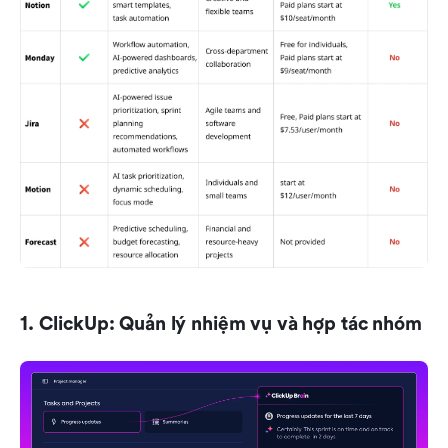
1. ClickUp: Quản lý nhiệm vụ và hợp tác nhóm