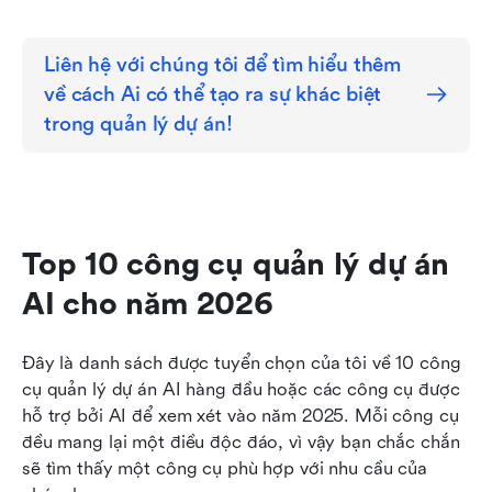
Liên hệ với chúng tôi để tìm hiểu thêm 
về cách Ai có thể tạo ra sự khác biệt 
trong quản lý dự án!
Top 10 công cụ quản lý dự án 
AI cho năm 2026
Đây là danh sách được tuyển chọn của tôi về 10 công 
cụ quản lý dự án AI hàng đầu hoặc các công cụ được 
hỗ trợ bởi AI để xem xét vào năm 2025. Mỗi công cụ 
đều mang lại một điều độc đáo, vì vậy bạn chắc chắn 
sẽ tìm thấy một công cụ phù hợp với nhu cầu của 