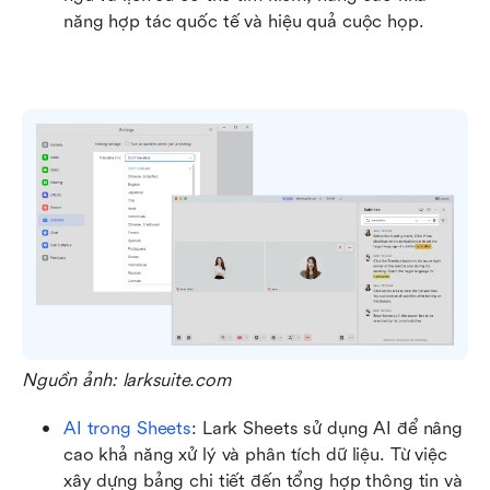
năng hợp tác quốc tế và hiệu quả cuộc họp.
Nguồn ảnh: larksuite.com
AI trong Sheets
: Lark Sheets sử dụng AI để nâng 
cao khả năng xử lý và phân tích dữ liệu. Từ việc 
xây dựng bảng chi tiết đến tổng hợp thông tin và 