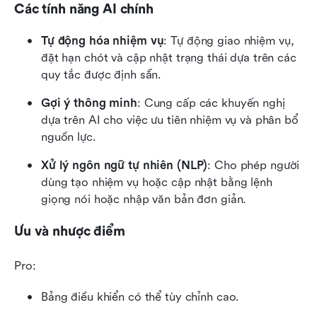
Các tính năng AI chính
Tự động hóa nhiệm vụ
: Tự động giao nhiệm vụ, 
đặt hạn chót và cập nhật trạng thái dựa trên các 
quy tắc được định sẵn.
Gợi ý thông minh
: Cung cấp các khuyến nghị 
dựa trên AI cho việc ưu tiên nhiệm vụ và phân bổ 
nguồn lực.
Xử lý ngôn ngữ tự nhiên (NLP)
: Cho phép người 
dùng tạo nhiệm vụ hoặc cập nhật bằng lệnh 
giọng nói hoặc nhập văn bản đơn giản.
Ưu và nhược điểm
Pro:
Bảng điều khiển có thể tùy chỉnh cao.