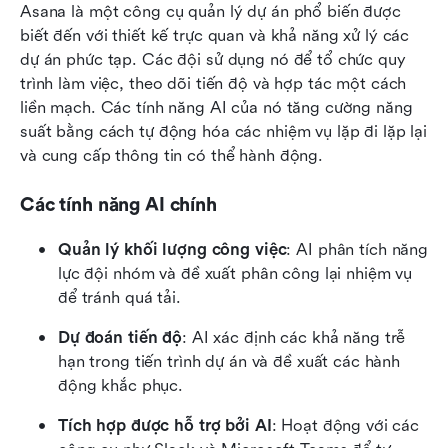
Asana là một công cụ quản lý dự án phổ biến được 
biết đến với thiết kế trực quan và khả năng xử lý các 
dự án phức tạp. Các đội sử dụng nó để tổ chức quy 
trình làm việc, theo dõi tiến độ và hợp tác một cách 
liền mạch. Các tính năng AI của nó tăng cường năng 
suất bằng cách tự động hóa các nhiệm vụ lặp đi lặp lại 
và cung cấp thông tin có thể hành động.
Các tính năng AI chính
Quản lý khối lượng công việc
: AI phân tích năng 
lực đội nhóm và đề xuất phân công lại nhiệm vụ 
để tránh quá tải.
Dự đoán tiến độ
: AI xác định các khả năng trễ 
hạn trong tiến trình dự án và đề xuất các hành 
động khắc phục.
Tích hợp được hỗ trợ bởi AI
: Hoạt động với các 