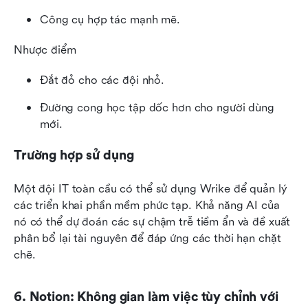
Công cụ hợp tác mạnh mẽ.
Nhược điểm
Đắt đỏ cho các đội nhỏ.
Đường cong học tập dốc hơn cho người dùng 
mới.
Trường hợp sử dụng
Một đội IT toàn cầu có thể sử dụng Wrike để quản lý 
các triển khai phần mềm phức tạp. Khả năng AI của 
nó có thể dự đoán các sự chậm trễ tiềm ẩn và đề xuất 
phân bổ lại tài nguyên để đáp ứng các thời hạn chặt 
chẽ.
6. Notion: Không gian làm việc tùy chỉnh với 