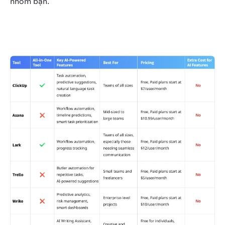
nhóm bạn.