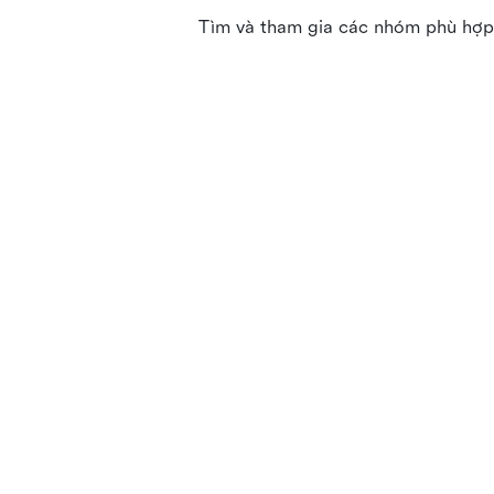
Tìm và tham gia các nhóm phù hợp